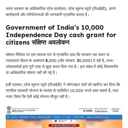
भारत सरकार का आधिकारिक प्रेस कार्यालय, प्रेस सूचना ब्यूरो (पीआईबी), अपने
कार्यक्रमों और परियोजनाओं की जानकारी प्रसारित करता है।
Government of India’s ₹10,000
Independence Day cash grant for
citizens संक्षिप्त अवलोकन
सोशल मीडिया पर एक व्यापक रूप से प्रसारित दावा कि सरकार रक्षा बंधन या
स्वतंत्रता दिवस के आसपास ₹5,000 (और संभवतः ₹10,000) दे रही है, तथ्य-
जांचकर्ताओं द्वारा पूरी तरह से झूठा करार दिया गया है। इस संबंध में कोई विश्वसनीय
या आधिकारिक घोषणा नहीं की गई है।
इसी प्रकार, प्रेस सूचना ब्यूरो (पीआईबी) ने ऑनलाइन दावों को खारिज कर दिया कि
नागरिक सरकारी योजना के माध्यम से प्रतिदिन 10,000 रुपये कमा सकते हैं, तथा
स्पष्ट किया कि ऐसी कोई योजना मौजूद नहीं है।