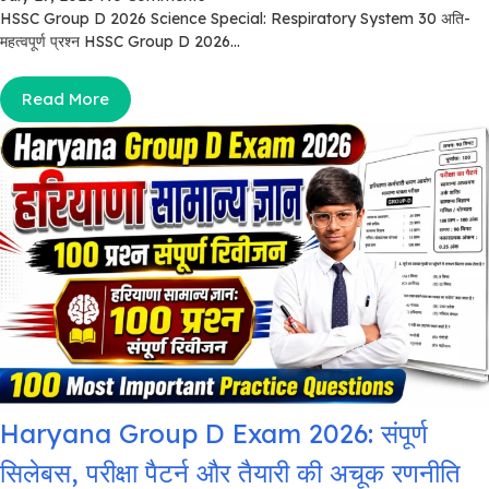
HSSC Group D 2026 Science Special: Respiratory System 30 अति-
महत्वपूर्ण प्रश्न HSSC Group D 2026...
Read More
Haryana Group D Exam 2026: संपूर्ण
सिलेबस, परीक्षा पैटर्न और तैयारी की अचूक रणनीति