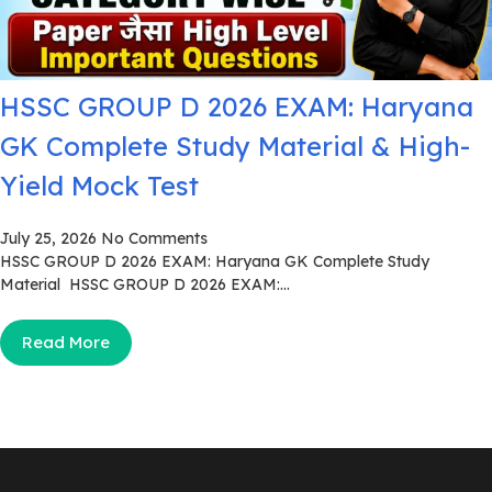
HSSC GROUP D 2026 EXAM: Haryana
GK Complete Study Material & High-
Yield Mock Test
July 25, 2026
No Comments
HSSC GROUP D 2026 EXAM: Haryana GK Complete Study
Material HSSC GROUP D 2026 EXAM:...
Read More