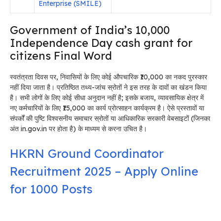
Enterprise (SMILE)
Government of India’s ₹10,000
Independence Day cash grant for
citizens Final Word
स्वतंत्रता दिवस पर, निवासियों के लिए कोई औपचारिक ₹10,000 का नकद पुरस्कार
नहीं दिया जाता है। प्रतिष्ठित तथ्य-जांच स्रोतों ने इस तरह के दावों का खंडन किया
है। सभी लोगों के लिए कोई सीधा अनुदान नहीं है; इसके बजाय, व्यावसायिक क्षेत्र में
नए कर्मचारियों के लिए ₹15,000 का कार्य प्रोत्साहन कार्यक्रम है। ऐसे प्रस्तावों या
संपर्कों की पुष्टि विश्वसनीय समाचार स्रोतों या आधिकारिक सरकारी वेबसाइटों (जिनका
अंत in.gov.in पर होता है) के माध्यम से करना उचित है।
HKRN Ground Coordinator
Recruitment 2025 – Apply Online
for 1000 Posts