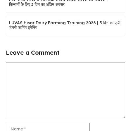
किसानों के लिए 3 दिन का अंतिम अवसर
LUVAS Hisar Dairy Farming Training 2026 | 5 दिन का फ्री
डेयरी फार्मिंग ट्रेनिंग
Leave a Comment
Comment
Name