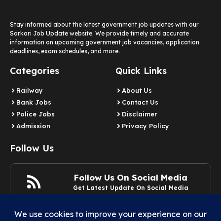
Stay informed about the latest government job updates with our
Sarkari Job Update website. We provide timely and accurate
information on upcoming government job vacancies, application
deadlines, exam schedules, and more.
Categories
Quick Links
Railway
About Us
Bank Jobs
Contact Us
Police Jobs
Disclaimer
Admission
Privacy Policy
Follow Us
Follow Us On Social Media
Get Latest Update On Social Media
Join Now