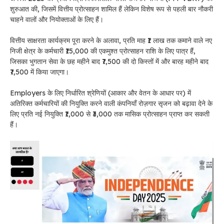
शुरुआत की, जिसमें वित्तीय प्रोत्साहन शामिल हैं लेकिन विशेष रूप से पहली बार नौकरी
चाहने वालों और नियोक्ताओं के लिए हैं।
वित्तीय साक्षरता कार्यक्रम पूरा करने के अलावा, प्रति माह ₹1 लाख तक कमाने वाले नए
निजी क्षेत्र के कर्मचारी ₹15,000 की एकमुश्त प्रोत्साहन राशि के लिए पात्र हैं,
जिसका भुगतान सेवा के छह महीने बाद ₹7,500 की दो किस्तों में और बारह महीने बाद
₹7,500 में किया जाएगा।
Employers के लिए
निर्धारित श्रेणियों (आकार और वेतन के आधार पर) में
अतिरिक्त कर्मचारियों की नियुक्ति करने वाली कंपनियाँ रोज़गार सृजन को बढ़ावा देने के
लिए प्रति नई नियुक्ति ₹1,000 से ₹3,000 तक मासिक प्रोत्साहन प्राप्त कर सकती
हैं।