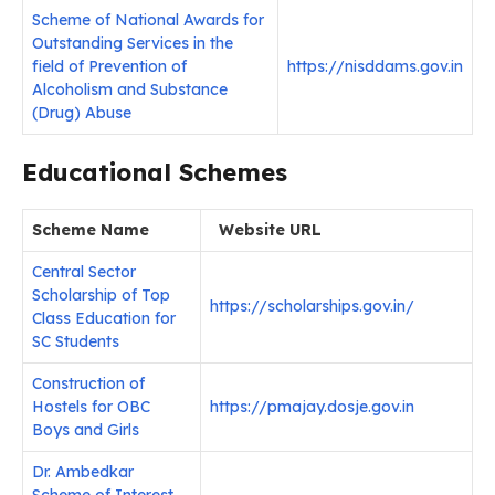
Scheme of National Awards for
Outstanding Services in the
field of Prevention of
https://nisddams.gov.in
Alcoholism and Substance
(Drug) Abuse
Educational Schemes
Scheme Name
Website URL
Central Sector
Scholarship of Top
https://scholarships.gov.in/
Class Education for
SC Students
Construction of
Hostels for OBC
https://pmajay.dosje.gov.in
Boys and Girls
Dr. Ambedkar