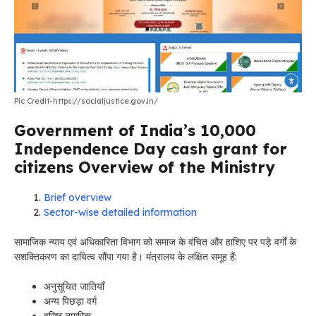
Pic Credit-https://socialjustice.gov.in/
Government of India’s ₹10,000
Independence Day cash grant for
citizens Overview of the Ministry
Brief overview
Sector-wise detailed information
सामाजिक न्याय एवं अधिकारिता विभाग को समाज के वंचित और हाशिए पर पड़े वर्गों के
सशक्तिकरण का दायित्व सौंपा गया है। मंत्रालय के लक्षित समूह हैं:
अनुसूचित जातियाँ
अन्य पिछड़ा वर्ग
वरिष्ठ नागरिक