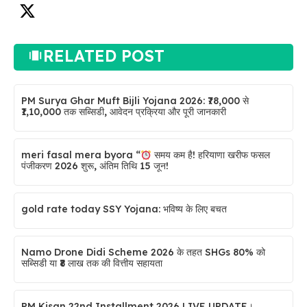
RELATED POST
PM Surya Ghar Muft Bijli Yojana 2026: ₹78,000 से
₹1,10,000 तक सब्सिडी, आवेदन प्रक्रिया और पूरी जानकारी
meri fasal mera byora “
समय कम है! हरियाणा खरीफ फसल
पंजीकरण 2026 शुरू, अंतिम तिथि 15 जून!
gold rate today SSY Yojana: भविष्य के लिए बचत
Namo Drone Didi Scheme 2026 के तहत SHGs 80% को
सब्सिडी या ₹8 लाख तक की वित्तीय सहायता
PM Kisan 22nd Installment 2026 LIVE UPDATE।