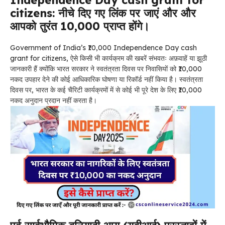
Independence Day cash grant for
citizens: नीचे दिए गए लिंक पर जाएं और और
आपको तुरंत ₹10,000 प्राप्त होंगे।
Government of India’s ₹10,000 Independence Day cash
grant for citizens, ऐसे किसी भी कार्यक्रम की खबरें संभवतः अफ़वाहें या झूठी
जानकारी हैं क्योंकि भारत सरकार ने स्वतंत्रता दिवस पर निवासियों को ₹10,000
नकद उपहार देने की कोई आधिकारिक घोषणा या रिकॉर्ड नहीं किया है। स्वतंत्रता
दिवस पर, भारत के कई चैरिटी कार्यक्रमों में से कोई भी पूरे देश के लिए ₹10,000
नकद अनुदान प्रदान नहीं करता है।