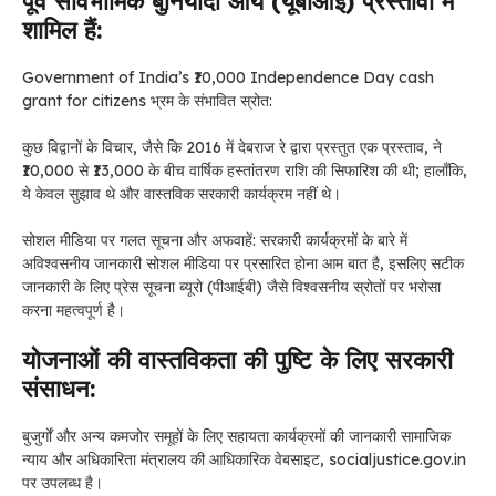
पूर्व सार्वभौमिक बुनियादी आय (यूबीआई) प्रस्तावों में
शामिल हैं:
Government of India’s ₹10,000 Independence Day cash
grant for citizens भ्रम के संभावित स्रोत:
कुछ विद्वानों के विचार, जैसे कि 2016 में देबराज रे द्वारा प्रस्तुत एक प्रस्ताव, ने
₹10,000 से ₹13,000 के बीच वार्षिक हस्तांतरण राशि की सिफारिश की थी; हालाँकि,
ये केवल सुझाव थे और वास्तविक सरकारी कार्यक्रम नहीं थे।
सोशल मीडिया पर गलत सूचना और अफवाहें: सरकारी कार्यक्रमों के बारे में
अविश्वसनीय जानकारी सोशल मीडिया पर प्रसारित होना आम बात है, इसलिए सटीक
जानकारी के लिए प्रेस सूचना ब्यूरो (पीआईबी) जैसे विश्वसनीय स्रोतों पर भरोसा
करना महत्वपूर्ण है।
योजनाओं की वास्तविकता की पुष्टि के लिए सरकारी
संसाधन:
बुजुर्गों और अन्य कमजोर समूहों के लिए सहायता कार्यक्रमों की जानकारी सामाजिक
न्याय और अधिकारिता मंत्रालय की आधिकारिक वेबसाइट, socialjustice.gov.in
पर उपलब्ध है।