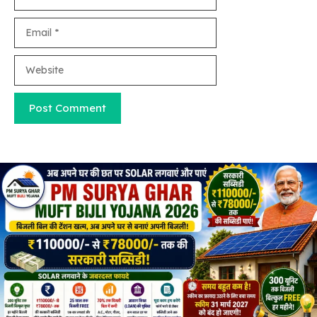
Email
Website