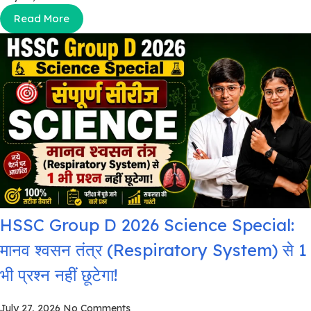
Read More
HSSC Group D 2026 Science Special:
मानव श्वसन तंत्र (Respiratory System) से 1
भी प्रश्न नहीं छूटेगा!
July 27, 2026
No Comments