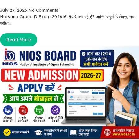
July 27, 2026
No Comments
Haryana Group D Exam 2026 की तैयारी कर रहे हैं? जानिए संपूर्ण सिलेबस, नया
परीक्षा...
Read More