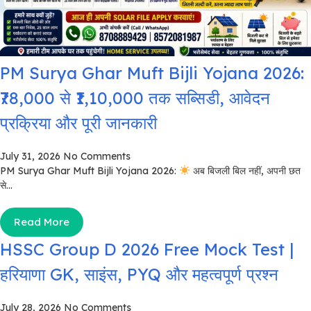
PM Surya Ghar Muft Bijli Yojana 2026:
₹78,000 से ₹1,10,000 तक सब्सिडी, आवेदन
प्रक्रिया और पूरी जानकारी
July 31, 2026
No Comments
PM Surya Ghar Muft Bijli Yojana 2026:
अब बिजली बिल नहीं, अपनी छत
से...
Read More
HSSC Group D 2026 Free Mock Test |
हरियाणा GK, साइंस, PYQ और महत्वपूर्ण प्रश्न
July 28, 2026
No Comments