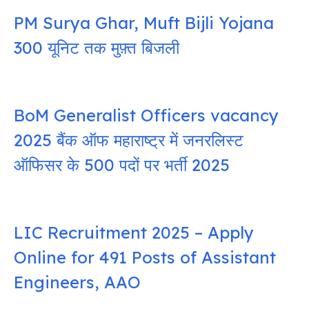
PM Surya Ghar, Muft Bijli Yojana
300 यूनिट तक मुफ़्त बिजली
BoM Generalist Officers vacancy
2025 बैंक ऑफ महाराष्ट्र में जनरलिस्ट
ऑफिसर के 500 पदों पर भर्ती 2025
LIC Recruitment 2025 – Apply
Online for 491 Posts of Assistant
Engineers, AAO