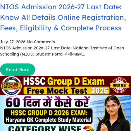
NIOS Admission 2026-27 Last Date:
Know All Details Online Registration,
Fees, Eligibility & Complete Process
July 27, 2026
No Comments
NIOS Admission 2026-27 Last Date: National Institute of Open
Schooling (NIOS) Student Portal से ऑनलाइन...
Read More