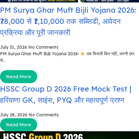
PM Surya Ghar Muft Bijli Yojana 2026:
₹78,000 से ₹1,10,000 तक सब्सिडी, आवेदन
प्रक्रिया और पूरी जानकारी
July 31, 2026
No Comments
PM Surya Ghar Muft Bijli Yojana 2026:
अब बिजली बिल नहीं, अपनी छत
से...
Read More
HSSC Group D 2026 Free Mock Test |
हरियाणा GK, साइंस, PYQ और महत्वपूर्ण प्रश्न
July 28, 2026
No Comments
Read More