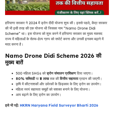
हरियाणा सरकार ने 2024 में ड्रोन दीदी योजना शुरू की। इससे पहले, केंद्र सरकार
की भी इसी तरह की एक योजना थी जिसका नाम “Namo Drone Didi
Scheme” था। इस योजना को शुरू करने में हरियाणा सरकार का मुख्य मकसद
राज्य में महिलाओं के सेल्फ-हेल्प ग्रुप को सपोर्ट करना और उनकी इनकम बढ़ाने में
मदद करना है।
Namo Drone Didi Scheme 2026 की
मुख्य बातें
500 महिला SHGs को
ड्रोन संचालन प्रशिक्षण
दिया जाएगा।
80% सब्सिडी
या
₹8 लाख
तक की
वित्तीय सहायता
प्रदान की जाएगी।
कृषि में कीटनाशकों और उर्वरकों के छिड़काव के लिए ड्रोन का उपयोग।
महिला स्वयं सहायता समूहों को सशक्त बनाने के लिए योजना।
आय बढ़ाने के लिए ड्रोन का उपयोग।
इसे भी पढ़ें:
HKRN Haryana Field Surveyor Bharti 2026