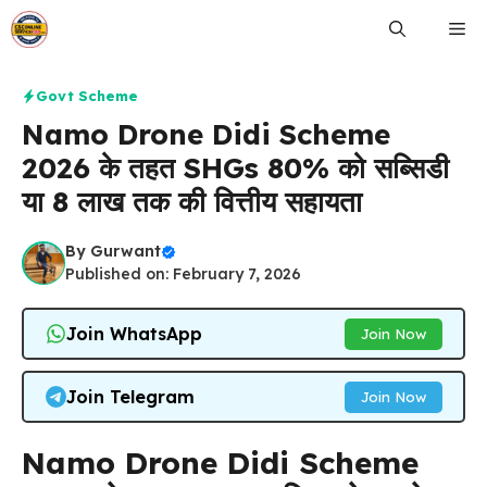
Skip
Me
to
content
Govt Scheme
Namo Drone Didi Scheme
2026 के तहत SHGs 80% को सब्सिडी
या ₹8 लाख तक की वित्तीय सहायता
By
Gurwant
Published on: February 7, 2026
Join WhatsApp
Join Now
Join Telegram
Join Now
Namo Drone Didi Scheme