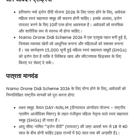
हरियाणा नमो ड्रोन दीदी योजना 2026 के लिए पात्र होने के लिए, आवेदक
महिला स्वयं सहायता समूह की सदस्य होनी चाहिए। इसके अलावा, ड्रोन
पायलट बनने के लिए 10वीं पास होना आवश्यक है। आवेदकों को मानसिक
और शारीरिक रूप से स्वस्थ भी होना चाहिए।
Namo Drone Didi Scheme 2026 में एक प्रमुख पहल बनी हुई है,
जिसका मकसद खेती को आधुनिक बनाना और महिलाओं को सशक्त बनाना
है। यह कार्यक्रम 15,000 चुनी हुई महिला स्वयं सहायता समूहों (SHGs)
को ड्रोन देता है ताकि वे लिक्विड खाद और कीटनाशक छिड़काव के लिए
किराए पर सेवाएं दे सकें।
पात्रता मानदंड
Namo Drone Didi Scheme 2026 के लिए योग्य होने के लिए, आवेदकों को
निम्नलिखित राष्ट्रीय मानकों को पूरा करना होगा:
लक्ष्य समूह: केवल DAY-NRLM (दीनदयाल अंत्योदय योजना – राष्ट्रीय
ग्रामीण आजीविका मिशन) के तहत पंजीकृत महिला नेतृत्व वाले स्वयं सहायता
समूह (SHGs) ही पात्र हैं।
आयु सीमा: नामित “ड्रोन दीदी” (पायलट) की उम्र आदर्श रूप से 18 से 40
साल के बीच होनी चाहिए (कुछ राज्यों में 50 साल तक की अनुमति है)।