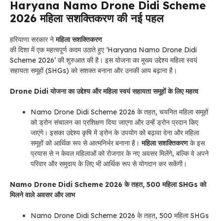
Haryana Namo Drone Didi Scheme
2026 महिला सशक्तिकरण की नई पहल
हरियाणा सरकार ने
महिला सशक्तिकरण
की दिशा में एक महत्वपूर्ण कदम उठाते हुए ‘Haryana Namo Drone Didi
Scheme 2026’ की शुरुआत की है। इस योजना का मुख्य उद्देश्य महिला स्वयं
सहायता समूहों (SHGs) को सशक्त बनाना और उनकी आय बढ़ाना है।
Drone Didi योजना का उद्देश्य और महिला स्वयं सहायता समूहों के लिए महत्व
Namo Drone Didi Scheme 2026 के तहत, चयनित महिला समूहों
को ड्रोन संचालन का प्रशिक्षण दिया जाएगा और उन्हें ड्रोन प्रदान किए
जाएंगे। इसका उद्देश्य कृषि में ड्रोन के उपयोग को बढ़ावा देना और महिला
समूहों को आर्थिक रूप से आत्मनिर्भर बनाना है।
महिला सशक्तिकरण
के इस
प्रयास से न केवल महिलाओं को रोजगार के नए अवसर मिलेंगे, बल्कि वे अपने
परिवार और समुदाय के लिए भी आर्थिक रूप से योगदान कर सकेंगी।
Namo Drone Didi Scheme 2026 के तहत, 500 महिला SHGs को
मिलने वाले अवसर और लाभ
Namo Drone Didi Scheme 2026 के तहत, 500 महिला SHGs