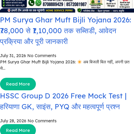
PM Surya Ghar Muft Bijli Yojana 2026:
₹78,000 से ₹1,10,000 तक सब्सिडी, आवेदन
प्रक्रिया और पूरी जानकारी
July 31, 2026
No Comments
PM Surya Ghar Muft Bijli Yojana 2026:
अब बिजली बिल नहीं, अपनी छत
से...
Read More
HSSC Group D 2026 Free Mock Test |
हरियाणा GK, साइंस, PYQ और महत्वपूर्ण प्रश्न
July 28, 2026
No Comments
Read More