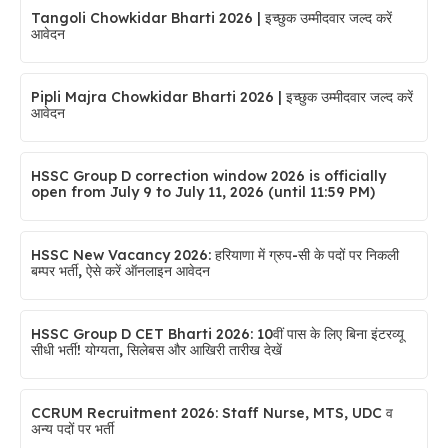
Tangoli Chowkidar Bharti 2026 | इच्छुक उम्मीदवार जल्द करें
आवेदन
Pipli Majra Chowkidar Bharti 2026 | इच्छुक उम्मीदवार जल्द करें
आवेदन
HSSC Group D correction window 2026 is officially
open from July 9 to July 11, 2026 (until 11:59 PM)
HSSC New Vacancy 2026: हरियाणा में ग्रुप-सी के पदों पर निकली
बम्पर भर्ती, ऐसे करें ऑनलाइन आवेदन
HSSC Group D CET Bharti 2026: 10वीं पास के लिए बिना इंटरव्यू
सीधी भर्ती! योग्यता, सिलेबस और आखिरी तारीख देखें
CCRUM Recruitment 2026: Staff Nurse, MTS, UDC व
अन्य पदों पर भर्ती