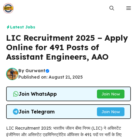
Skip
Me
to
content
Latest Jobs
LIC Recruitment 2025 – Apply
Online for 491 Posts of
Assistant Engineers, AAO
By
Gurwant
Published on: August 21, 2025
Join WhatsApp
Join Now
Join Telegram
Join Now
LIC Recruitment 2025: भारतीय जीवन बीमा निगम (LIC) ने असिस्टेंट
इंजीनियर और असिस्टेंट एडमिनिस्ट्रेटिव ऑफिसर के 491 पदों पर भर्ती के लिए