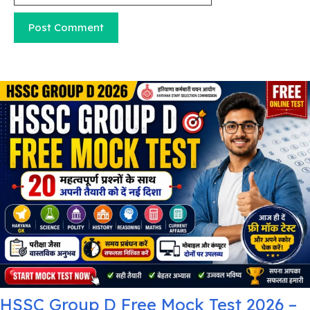
HSSC Group D Free Mock Test 2026 –