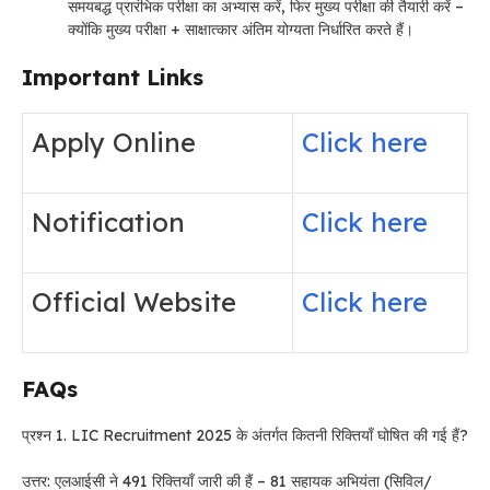
समयबद्ध प्रारंभिक परीक्षा का अभ्यास करें, फिर मुख्य परीक्षा की तैयारी करें –
क्योंकि मुख्य परीक्षा + साक्षात्कार अंतिम योग्यता निर्धारित करते हैं।
Important Links
Apply Online
Click here
Notification
Click here
Official Website
Click here
FAQs
प्रश्न 1. LIC Recruitment 2025 के अंतर्गत कितनी रिक्तियाँ घोषित की गई हैं?
उत्तर: एलआईसी ने 491 रिक्तियाँ जारी की हैं – 81 सहायक अभियंता (सिविल/