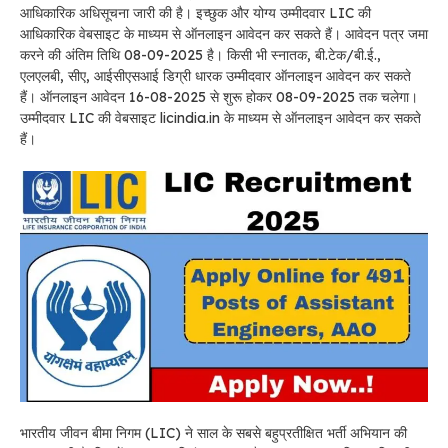
आधिकारिक अधिसूचना जारी की है। इच्छुक और योग्य उम्मीदवार LIC की
आधिकारिक वेबसाइट के माध्यम से ऑनलाइन आवेदन कर सकते हैं। आवेदन पत्र जमा
करने की अंतिम तिथि 08-09-2025 है। किसी भी स्नातक, बी.टेक/बी.ई.,
एलएलबी, सीए, आईसीएसआई डिग्री धारक उम्मीदवार ऑनलाइन आवेदन कर सकते
हैं। ऑनलाइन आवेदन 16-08-2025 से शुरू होकर 08-09-2025 तक चलेगा।
उम्मीदवार LIC की वेबसाइट licindia.in के माध्यम से ऑनलाइन आवेदन कर सकते
हैं।
भारतीय जीवन बीमा निगम (LIC) ने साल के सबसे बहुप्रतीक्षित भर्ती अभियान की