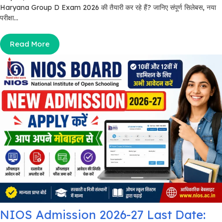
Haryana Group D Exam 2026 की तैयारी कर रहे हैं? जानिए संपूर्ण सिलेबस, नया
परीक्षा...
Read More
NIOS Admission 2026-27 Last Date: