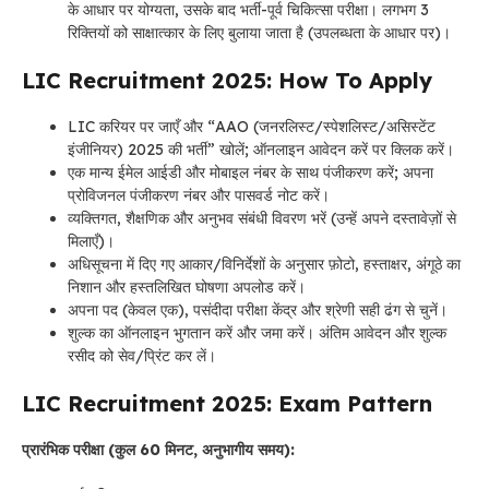
के आधार पर योग्यता, उसके बाद भर्ती-पूर्व चिकित्सा परीक्षा। लगभग 3
रिक्तियों को साक्षात्कार के लिए बुलाया जाता है (उपलब्धता के आधार पर)।
LIC Recruitment 2025: How To Apply
LIC करियर पर जाएँ और “AAO (जनरलिस्ट/स्पेशलिस्ट/असिस्टेंट
इंजीनियर) 2025 की भर्ती” खोलें; ऑनलाइन आवेदन करें पर क्लिक करें।
एक मान्य ईमेल आईडी और मोबाइल नंबर के साथ पंजीकरण करें; अपना
प्रोविजनल पंजीकरण नंबर और पासवर्ड नोट करें।
व्यक्तिगत, शैक्षणिक और अनुभव संबंधी विवरण भरें (उन्हें अपने दस्तावेज़ों से
मिलाएँ)।
अधिसूचना में दिए गए आकार/विनिर्देशों के अनुसार फ़ोटो, हस्ताक्षर, अंगूठे का
निशान और हस्तलिखित घोषणा अपलोड करें।
अपना पद (केवल एक), पसंदीदा परीक्षा केंद्र और श्रेणी सही ढंग से चुनें।
शुल्क का ऑनलाइन भुगतान करें और जमा करें। अंतिम आवेदन और शुल्क
रसीद को सेव/प्रिंट कर लें।
LIC Recruitment 2025: Exam Pattern
प्रारंभिक परीक्षा (कुल 60 मिनट, अनुभागीय समय):