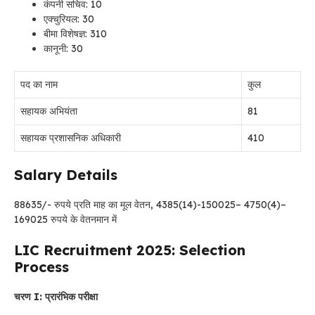
कंपनी सचिव: 10
एक्चुरियल: 30
बीमा विशेषज्ञ: 310
कानूनी: 30
पद का नाम
कुल
सहायक अभियंता
81
सहायक प्रशासनिक अधिकारी
410
Salary Details
88635/- रुपये प्रति माह का मूल वेतन, 4385(14)-150025– 4750(4)–
169025 रुपये के वेतनमान में
LIC Recruitment 2025: Selection
Process
चरण I: प्रारंभिक परीक्षा