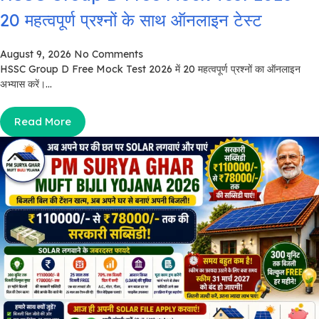
20 महत्वपूर्ण प्रश्नों के साथ ऑनलाइन टेस्ट
August 9, 2026
No Comments
HSSC Group D Free Mock Test 2026 में 20 महत्वपूर्ण प्रश्नों का ऑनलाइन
अभ्यास करें।...
Read More