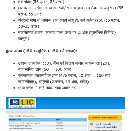
तर्कशक्ति (35 प्रश्न, 35 उत्तर)
मात्रात्मक अभिक्षमता या अंग्रेजी/सामान्य ज्ञान खंड (धारा के अनुसार) (35
प्रश्न, 35 उत्तर)
अंग्रेजी भाषा या सामान्य ज्ञान (जहाँ लागू हो, वहाँ अर्हक) (30-35 प्रश्न,
30-35 उत्तर)
नकारात्मक अंकन: प्रत्येक गलत उत्तर पर ¼ अंक (प्रारंभिक विशेषज्ञ/
कानूनी)।
मुख्य परीक्षा (150 वस्तुनिष्ठ + 150 वर्णनात्मक):
उद्देश्य: तर्कशक्ति (30), बीमा एवं वित्तीय बाजार जागरूकता (20),
व्यावसायिक ज्ञान (50 → 100 अंक)
वर्णनात्मक: व्यावसायिक ज्ञान (4/6 प्रश्न; 50 अंक → 150 तक
सामान्यीकृत), अंग्रेजी (2 प्रश्न; 25 अंक, अर्हक)
मुख्य परीक्षा में कोई नकारात्मक अंकन नहीं।