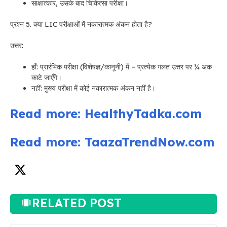
साक्षात्कार, उसके बाद चिकित्सा परीक्षा।
प्रश्न 5. क्या LIC परीक्षाओं में नकारात्मक अंकन होता है?
उत्तर:
हाँ: प्रारंभिक परीक्षा (विशेषज्ञ/कानूनी) में – प्रत्येक गलत उत्तर पर ¼ अंक
काटे जाएँगे।
नहीं: मुख्य परीक्षा में कोई नकारात्मक अंकन नहीं है।
Read more: HealthyTadka.com
Read more: TaazaTrendNow.com
RELATED POST