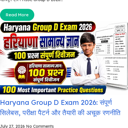
Read More
Haryana Group D Exam 2026: संपूर्ण
सिलेबस, परीक्षा पैटर्न और तैयारी की अचूक रणनीति
July 27, 2026
No Comments