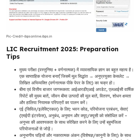
Pic-Credit-ibpsonline.ibps.in
LIC Recruitment 2025: Preparation
Tips
मुख्य परीक्षा (वस्तुनिष्ठ + वर्णनात्मक) में व्यावसायिक ज्ञान का बहुत महत्व है।
एक साप्ताहिक योजना बनाएँ जिसमें मूल सिद्धांत → अनुप्रयुक्त केसलेट →
लिखित अभिव्यक्ति (वर्णनात्मक पीके पेपर के लिए) का चक्र हो।
बीमा एवं वित्तीय बाजार जागरूकता: आईआरडीएआई अपडेट, एलआईसी वार्षिक
रिपोर्ट की मुख्य बातें, जीवन बीमा उत्पादों की मूल बातें, वितरण, शोधन क्षमता
और हालिया नियामक परिपत्रों का पालन करें।
एई (सिविल/इलेक्ट्रिकल) के लिए: भवन कोड, परियोजना प्रबंधन, सेवाएं
(एमईपी इंटरफेस), अनुबंध, अनुमान और क्यूए/क्यूसी को संशोधित करें –
अनुभव की आवश्यकता के साथ संरेखित करने के लिए उन्हें बहुमंजिला
परियोजनाओं से जोड़ें।
अनुभागीय घड़ियों और नकारात्मक अंकन (विशेषज्ञ/कानूनी के लिए) के साथ