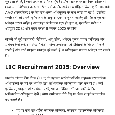
शुरुआत की है, जिसमें सहायक अभियंता (AE) और सहायक प्रशासनिक अधिकारी
(AAO – विशेषज्ञ) के 491 रिक्त पदों के लिए आवेदन आमंत्रित किए गए हैं। यह भर्ती
AAO (जनरलिस्ट) के लिए एक अलग अधिसूचना के साथ जारी की गई है, इसलिए
उम्मीदवारों को अपनी प्रोफ़ाइल के अनुसार एक पद चुनना चाहिए और केवल एक बार
आवेदन करना चाहिए। ऑनलाइन पंजीकरण शुरू हो चुका है, प्रारंभिक परीक्षा 3
अक्टूबर 2025 और मुख्य परीक्षा 8 नवंबर 2025 को होगी।
नौकरी की पूरी जानकारी, रिक्तियां, आयु सीमा, आवेदन शुल्क, चयन प्रक्रिया और
आवेदन कैसे करें, इस लेख में देखें। योग्य उम्मीदवार जो रिक्तियों के विवरण में रुचि
रखते हैं और सभी पात्रता मानदंड पूरे करते हैं, वे अधिसूचना पढ़कर आवेदन कर सकते
हैं।
LIC Recruitment 2025: Overview
भारतीय जीवन बीमा निगम (LIC) ने सहायक अभियंताओं और सहायक प्रशासनिक
अधिकारियों के पदों पर भर्ती के लिए आधिकारिक अधिसूचना जारी कर दी है। भर्ती
प्रक्रिया, पात्रता और आवेदन प्रक्रिया से संबंधित सभी जानकारी के लिए
आधिकारिक अधिसूचना देखें। योग्य उम्मीदवार नीचे दिए गए लिंक से इसे डाउनलोड
कर सकते हैं।
पद का नाम: एलआईसी सहायक अभियंता, सहायक प्रशासनिक अधिकारी