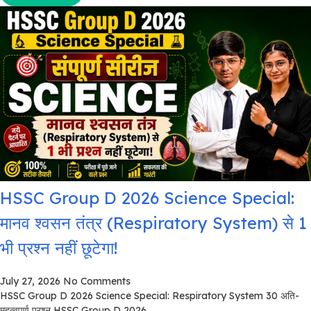
HSSC Group D 2026 Science Special:
मानव श्वसन तंत्र (Respiratory System) से 1
भी प्रश्न नहीं छूटेगा!
July 27, 2026
No Comments
HSSC Group D 2026 Science Special: Respiratory System 30 अति-
महत्वपूर्ण प्रश्न HSSC Group D 2026...