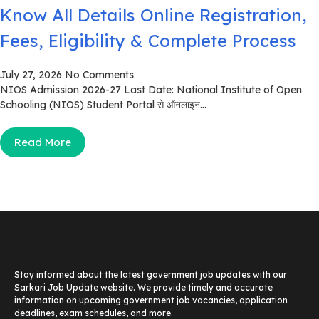
Know All Details Online Registration,
Fees, Eligibility & Complete Process
July 27, 2026
No Comments
NIOS Admission 2026-27 Last Date: National Institute of Open
Schooling (NIOS) Student Portal से ऑनलाइन...
Read More
Stay informed about the latest government job updates with our
Sarkari Job Update website. We provide timely and accurate
information on upcoming government job vacancies, application
deadlines, exam schedules, and more.