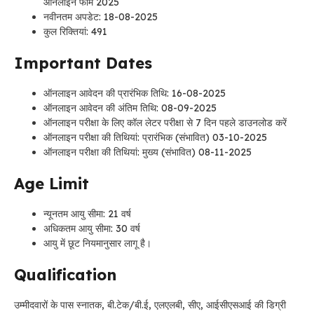
ऑनलाइन फॉर्म 2025
नवीनतम अपडेट: 18-08-2025
कुल रिक्तियां: 491
Important Dates
ऑनलाइन आवेदन की प्रारंभिक तिथि: 16-08-2025
ऑनलाइन आवेदन की अंतिम तिथि: 08-09-2025
ऑनलाइन परीक्षा के लिए कॉल लेटर परीक्षा से 7 दिन पहले डाउनलोड करें
ऑनलाइन परीक्षा की तिथियां: प्रारंभिक (संभावित) 03-10-2025
ऑनलाइन परीक्षा की तिथियां: मुख्य (संभावित) 08-11-2025
Age Limit
न्यूनतम आयु सीमा: 21 वर्ष
अधिकतम आयु सीमा: 30 वर्ष
आयु में छूट नियमानुसार लागू है।
Qualification
उम्मीदवारों के पास स्नातक, बी.टेक/बी.ई, एलएलबी, सीए, आईसीएसआई की डिग्री