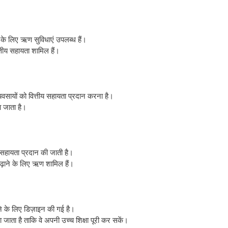
 लिए ऋण सुविधाएं उपलब्ध हैं।
तीय सहायता शामिल हैं।
यवसायों को वित्तीय सहायता प्रदान करना है।
ा जाता है।
य सहायता प्रदान की जाती है।
बढ़ाने के लिए ऋण शामिल हैं।
ने के लिए डिज़ाइन की गई है।
जाता है ताकि वे अपनी उच्च शिक्षा पूरी कर सकें।