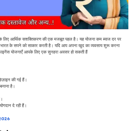
लिए आर्थिक सशक्तिकरण की एक मजबूत पहल है। यह योजना कम ब्याज दर पर
भर भारत के सपने को साकार करती है। यदि आप अपना खुद का व्यवसाय शुरू करना
रोफाइनेंस योजनाएँ आपके लिए एक सुनहरा अवसर हो सकती हैं
िज़ाइन की गई हैं।
 बनाना है।
।
ै।
ोगदान दे रही हैं।
 2026