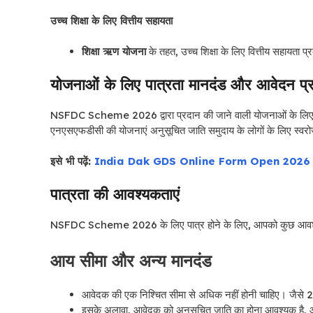
उच्च शिक्षा के लिए वित्तीय सहायता
शिक्षा ऋण योजना
के तहत, उच्च शिक्षा के लिए वित्तीय सहायता प
योजनाओं के लिए पात्रता मानदंड और आवेदन प्र
NSFDC Scheme 2026 द्वारा प्रदान की जाने वाली योजनाओं के लि
एनएसएफडीसी की योजनाएं अनुसूचित जाति समुदाय के लोगों के लिए स्व
इसे भी पढ़ें:
India Dak GDS Online Form Open 2026
पात्रता की आवश्यकताएं
NSFDC Scheme 2026 के लिए पात्र होने के लिए, आपको कुछ आवश्यक शर
आय सीमा और अन्य मानदंड
आवेदक की एक निश्चित सीमा से अधिक नहीं होनी चाहिए। जैसे
इसके अलावा, आवेदक को अनुसूचित जाति का होना आवश्यक है