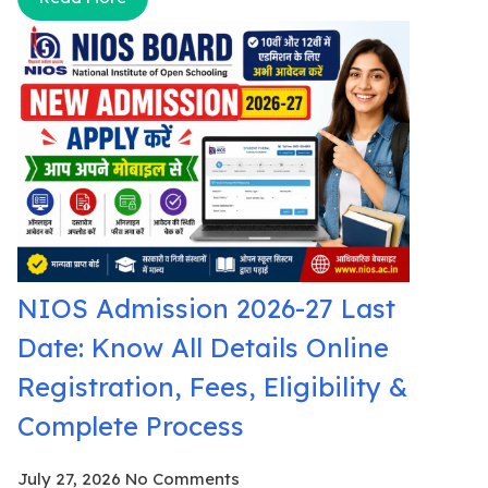
NIOS Admission 2026-27 Last
Date: Know All Details Online
Registration, Fees, Eligibility &
Complete Process
July 27, 2026
No Comments