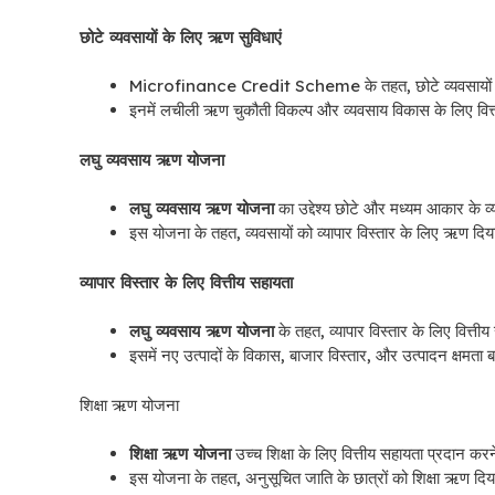
छोटे व्यवसायों के लिए ऋण सुविधाएं
Microfinance Credit Scheme के तहत, छोटे व्यवसायों के
इनमें लचीली ऋण चुकौती विकल्प और व्यवसाय विकास के लिए वित्
लघु व्यवसाय ऋण योजना
लघु व्यवसाय ऋण योजना
का उद्देश्य छोटे और मध्यम आकार के व्
इस योजना के तहत, व्यवसायों को व्यापार विस्तार के लिए ऋण दिय
व्यापार विस्तार के लिए वित्तीय सहायता
लघु व्यवसाय ऋण योजना
के तहत, व्यापार विस्तार के लिए वित्ती
इसमें नए उत्पादों के विकास, बाजार विस्तार, और उत्पादन क्षमता 
शिक्षा ऋण योजना
शिक्षा ऋण योजना
उच्च शिक्षा के लिए वित्तीय सहायता प्रदान कर
इस योजना के तहत, अनुसूचित जाति के छात्रों को शिक्षा ऋण दिया 