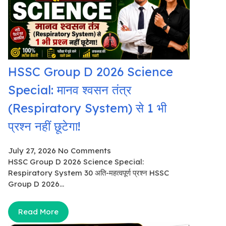
HSSC Group D 2026 Science
Special: मानव श्वसन तंत्र
(Respiratory System) से 1 भी
प्रश्न नहीं छूटेगा!
July 27, 2026
No Comments
HSSC Group D 2026 Science Special:
Respiratory System 30 अति-महत्वपूर्ण प्रश्न HSSC
Group D 2026...
Read More