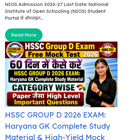
NIOS Admission 2026-27 Last Date: National
Institute of Open Schooling (NIOS) Student
Portal से ऑनलाइन...
Read More
HSSC GROUP D 2026 EXAM:
Haryana GK Complete Study
Material & High-Yield Mock