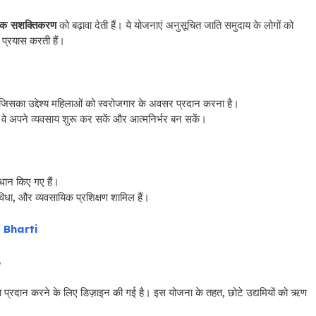
िक सशक्तिकरण
को बढ़ावा देती हैं। ये योजनाएं अनुसूचित जाति समुदाय के लोगों को
 प्रयास करती हैं।
जिसका उद्देश्य महिलाओं को स्वरोजगार के अवसर प्रदान करना है।
 वे अपने व्यवसाय शुरू कर सकें और आत्मनिर्भर बन सकें।
वधान किए गए हैं।
िधा, और व्यवसायिक प्रशिक्षण शामिल हैं।
 Bharti
6
रदान करने के लिए डिज़ाइन की गई है। इस योजना के तहत, छोटे उद्यमियों को ऋण