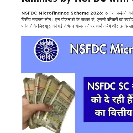
NSFDC Microfinance Scheme 2026:
एनएसएफडीसी की मा
वित्तीय सहायता लोन। इन योजनाओं के माध्यम से, एससी परिवारों को स्वर
परिवारों के लिए शुरू की गई विभिन्न योजनाओं पर चर्चा करेंगे और उनके ल