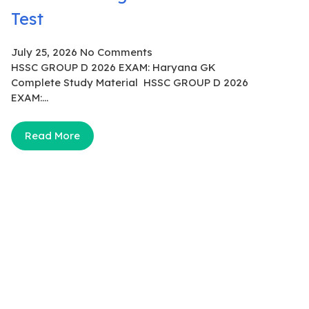
Test
July 25, 2026
No Comments
HSSC GROUP D 2026 EXAM: Haryana GK
Complete Study Material HSSC GROUP D 2026
EXAM:...
Read More