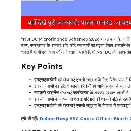
“NSFDC Microfinance Schemes 2026 भारत के वंचित वर्गों के 
ऋण, स्वरोज़गार के अवसर और छोटे व्यवसायों को बढ़ावा देकर आत्मनिर्
चाहते हैं या मौजूदा काम को आगे बढ़ाना चाहते हैं, तो NSFDC की माइक्
Key Points
एनएसएफडीसी
की योजनाएं एससी समुदाय के लिए विशेष रूप से ड
इन योजनाओं का उद्देश्य एससी परिवारों को आर्थिक रूप से सशक्त
माइक्रो फाइनेंस
योजनाएं
स्वरोजगार
के अवसर प्रदान करती हैं
इन योजनाओं के माध्यम से एससी परिवारों की आय में वृद्धि हो रही ह
एनएसएफडीसी की योजनाएं एससी समुदाय के विकास में महत्वपूर्ण य
इसे भी पढ़ें:
Indian Navy SSC Cadre Officer Bharti