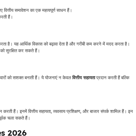
वित्तीय समावेशन का एक महत्वपूर्ण साधन हैं।
रती हैं।
ान करता है। यह आर्थिक विकास को बढ़ावा देता है और गरीबी कम करने में मदद करता है।
को सुरक्षित कर सकते हैं।
ों को सशक्त बनाती हैं। ये योजनाएं न केवल
वित्तीय सहायता
प्रदान करती हैं बल्कि
ान करती हैं। इनमें वित्तीय सहायता, व्यवसाय प्रशिक्षण, और बाजार संपर्क शामिल हैं।
इन
र्वक चला सकते हैं।
s 2026