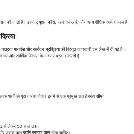
्रदान की जाती है। इसमें ट्यूशन फीस, रहने का खर्च, और अन्य शैक्षिक खर्च शामिल हैं।
क्रिया
ए
पात्रता मानदंड
और
आवेदन प्रक्रिया
की विस्तृत जानकारी इस लेख में दी गई है।
रोजगार और आर्थिक विकास के अवसर प्रदान करती हैं।
्तों को पूरा करना होगा। इनमें से एक प्रमुख शर्त है
आय सीमा
।
 21 से लेकर 50 साल तक।
, और उसके पास
जाति प्रमाण पत्र
होना चाहिए।