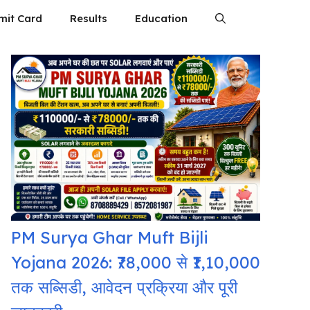
mit Card
Results
Education
PM Surya Ghar Muft Bijli
Yojana 2026: ₹78,000 से ₹1,10,000
तक सब्सिडी, आवेदन प्रक्रिया और पूरी