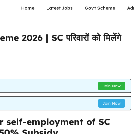
Home
Latest Jobs
Govt Scheme
Ad
2026 | SC परिवारों को मिलेंगे
Join Now
Join Now
r self-employment of SC
 50% Subsidy