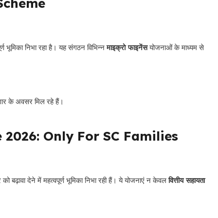
Scheme
पूर्ण भूमिका निभा रहा है। यह संगठन विभिन्न
माइक्रो फाइनेंस
योजनाओं के माध्यम से
ार के अवसर मिल रहे हैं।
2026: Only For SC Families
 बढ़ावा देने में महत्वपूर्ण भूमिका निभा रही हैं। ये योजनाएं न केवल
वित्तीय सहायता