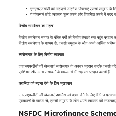
एनएसएफडीसी की माइक्रो फाइनेंस योजनाएं एससी समुदाय के लिए 
ये योजनाएं छोटे व्यवसाय शुरू करने और विकसित करने में मदद क
वित्तीय समावेशन का महत्व
वित्तीय समावेशन समाज के वंचित वर्गों को वित्तीय सेवाओं तक पहुंच प्रद
वित्तीय समावेशन के माध्यम से, एससी समुदाय के लोग अपने आर्थिक भविष्य 
स्वरोजगार के लिए वित्तीय सहायता
एनएसएफडीसी की योजनाएं स्वरोजगार के अवसर प्रदान करके एससी परिवार
प्रशिक्षण और अन्य संसाधनों के माध्यम से भी सहायता प्रदान करती हैं।
उद्यमिता को बढ़ावा देने के लिए प्रावधान
एनएसएफडीसी की योजनाएं
उद्यमिता
को बढ़ावा देने के लिए विभिन्न प्रावध
प्रावधानों के माध्यम से, एससी समुदाय के लोग अपने व्यवसाय को सफलतापू
NSFDC Microfinance Scheme