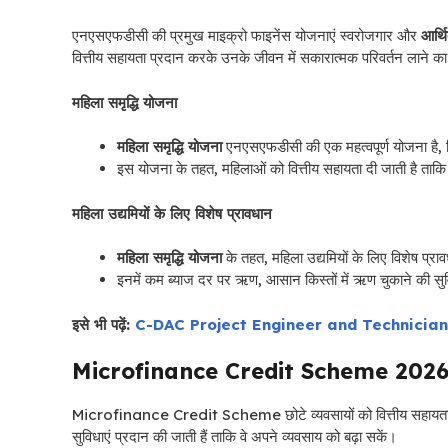
एनएसएफडीसी की प्रमुख माइक्रो फाइनेंस योजनाएं स्वरोजगार और
आर्थ
वित्तीय सहायता प्रदान करके उनके जीवन में सकारात्मक परिवर्तन लाने का
महिला समृद्धि योजना
महिला समृद्धि योजना
एनएसएफडीसी की एक महत्वपूर्ण योजना है, 
इस योजना के तहत, महिलाओं को वित्तीय सहायता दी जाती है ताकि
महिला उद्यमियों के लिए विशेष प्रावधान
महिला समृद्धि योजना
के तहत, महिला उद्यमियों के लिए विशेष प्रा
इनमें कम ब्याज दर पर ऋण, आसान किस्तों में ऋण चुकाने की सुव
इसे भी पढ़ें:
C-DAC Project Engineer and Technician
Microfinance Credit Scheme 202
Microfinance Credit Scheme छोटे व्यवसायों को वित्तीय सहायता प्
सुविधाएं प्रदान की जाती हैं ताकि वे अपने व्यवसाय को बढ़ा सकें।