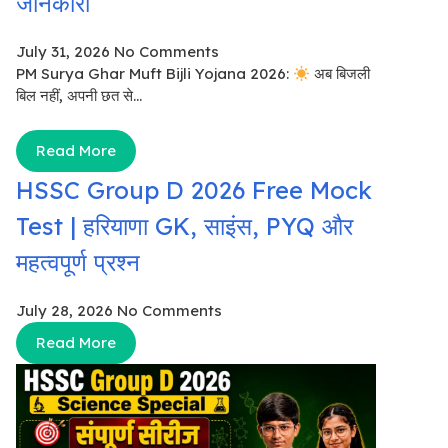
जानकारी
July 31, 2026
No Comments
PM Surya Ghar Muft Bijli Yojana 2026:
अब बिजली
बिल नहीं, अपनी छत से...
Read More
HSSC Group D 2026 Free Mock
Test | हरियाणा GK, साइंस, PYQ और
महत्वपूर्ण प्रश्न
July 28, 2026
No Comments
Read More