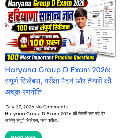
Haryana Group D Exam 2026:
संपूर्ण सिलेबस, परीक्षा पैटर्न और तैयारी की
अचूक रणनीति
July 27, 2026
No Comments
Haryana Group D Exam 2026 की तैयारी कर रहे हैं?
जानिए संपूर्ण सिलेबस, नया परीक्षा...
Read More