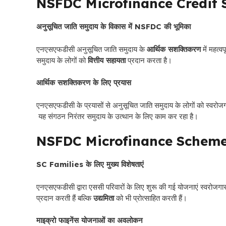
NSFDC
Microfinance Credit
अनुसूचित जाति समुदाय के विकास में NSFDC की भूमिका
एनएसएफडीसी अनुसूचित जाति समुदाय के
आर्थिक सशक्तिकरण
में महत्व
समुदाय के लोगों को
वित्तीय सहायता
प्रदान करता है।
आर्थिक सशक्तिकरण के लिए प्रयास
एनएसएफडीसी के प्रयासों से अनुसूचित जाति समुदाय के लोगों को स्वरोजग
यह संगठन निरंतर समुदाय के उत्थान के लिए काम कर रहा है।
NSFDC Microfinance Scheme 
SC Families के लिए मुख्य विशेषताएं
एनएसएफडीसी द्वारा एससी परिवारों के लिए शुरू की गई योजनाएं स्वरोजगार को
प्रदान करती हैं बल्कि
उद्यमिता
को भी प्रोत्साहित करती हैं।
माइक्रो फाइनेंस योजनाओं का अवलोकन