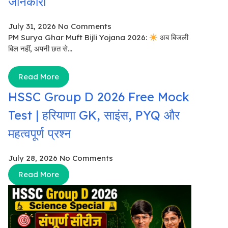
जानकारी
July 31, 2026
No Comments
PM Surya Ghar Muft Bijli Yojana 2026:
अब बिजली
बिल नहीं, अपनी छत से...
Read More
HSSC Group D 2026 Free Mock
Test | हरियाणा GK, साइंस, PYQ और
महत्वपूर्ण प्रश्न
July 28, 2026
No Comments
Read More