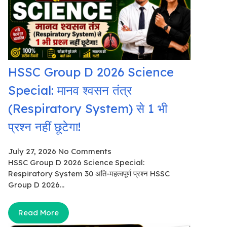
HSSC Group D 2026 Science
Special: मानव श्वसन तंत्र
(Respiratory System) से 1 भी
प्रश्न नहीं छूटेगा!
July 27, 2026
No Comments
HSSC Group D 2026 Science Special:
Respiratory System 30 अति-महत्वपूर्ण प्रश्न HSSC
Group D 2026...
Read More