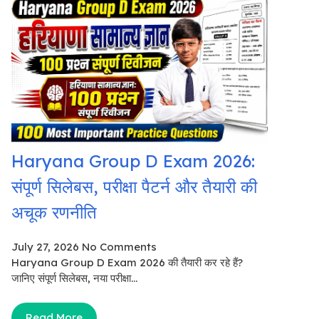
Haryana Group D Exam 2026:
संपूर्ण सिलेबस, परीक्षा पैटर्न और तैयारी की
अचूक रणनीति
July 27, 2026
No Comments
Haryana Group D Exam 2026 की तैयारी कर रहे हैं?
जानिए संपूर्ण सिलेबस, नया परीक्षा...
Read More