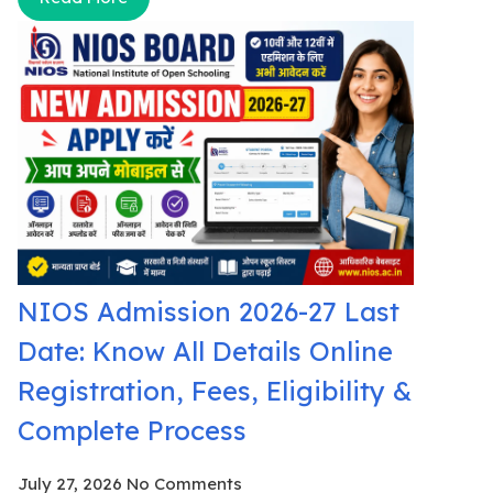
NIOS Admission 2026-27 Last
Date: Know All Details Online
Registration, Fees, Eligibility &
Complete Process
July 27, 2026
No Comments