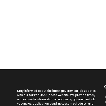
Stay informed about the latest government job updates
with our Sarkari Job Update website. We provide timely
and accurate information on upcoming government job
vacancies, application deadlines, exam schedules, and