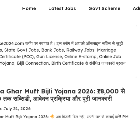
Home
Latest Jobs
Govt Scheme
Ad
e2024.com ब्लॉग पर स्वागत है। इस ब्लॉग में आपको ऑनलाइन सर्विस से जुड़ी
obs, State Govt Jobs, Bank Jobs, Railway Jobs, Marriage
 Certificate (PCC), Gun License, Online E-stamp, Online Job
a, Bijli Connection, Birth Certificate से संबंधित जानकारी प्रदान
 Ghar Muft Bijli Yojana 2026: ₹78,000 से
तक सब्सिडी, आवेदन प्रक्रिया और पूरी जानकारी
: July 31, 2026
r Muft Bijli Yojana 2026:
अब बिजली बिल नहीं, अपनी छत से कमाई करें! PM