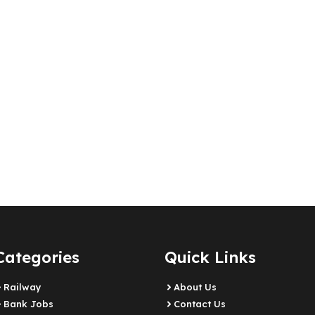
Categories
Quick Links
Railway
About Us
Bank Jobs
Contact Us