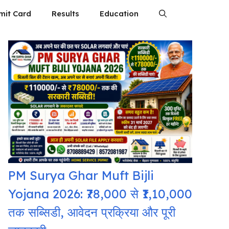
mit Card
Results
Education
PM Surya Ghar Muft Bijli
Yojana 2026: ₹78,000 से ₹1,10,000
तक सब्सिडी, आवेदन प्रक्रिया और पूरी