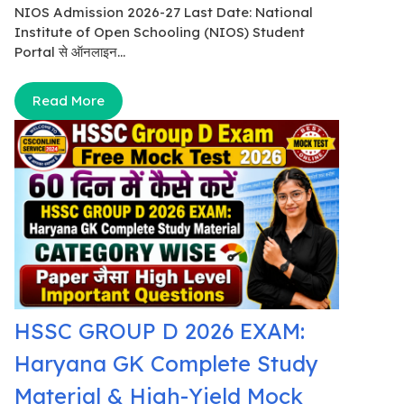
NIOS Admission 2026-27 Last Date: National
Institute of Open Schooling (NIOS) Student
Portal से ऑनलाइन...
Read More
HSSC GROUP D 2026 EXAM:
Haryana GK Complete Study
Material & High-Yield Mock