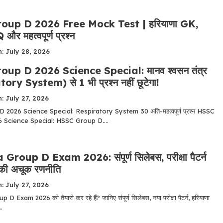
up D 2026 Free Mock Test | हरियाणा GK,
और महत्वपूर्ण प्रश्न
: July 28, 2026
up D 2026 Science Special: मानव श्वसन तंत्र
ry System) से 1 भी प्रश्न नहीं छूटेगा!
: July 27, 2026
2026 Science Special: Respiratory System 30 अति-महत्वपूर्ण प्रश्न HSSC
 Science Special: HSSC Group D....
roup D Exam 2026: संपूर्ण सिलेबस, परीक्षा पैटर्न
 की अचूक रणनीति
: July 27, 2026
Exam 2026 की तैयारी कर रहे हैं? जानिए संपूर्ण सिलेबस, नया परीक्षा पैटर्न, हरियाणा
..