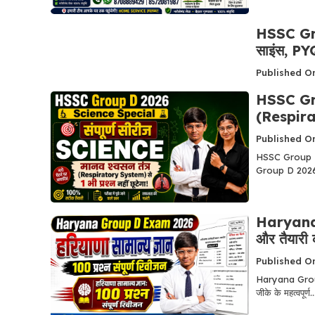
HSSC Gro
साइंस, PYQ 
Published On
HSSC Gro
(Respirato
Published On
HSSC Group D 
Group D 2026
Haryana G
और तैयारी
Published On
Haryana Group D 
जीके के महत्वपूर्ण..