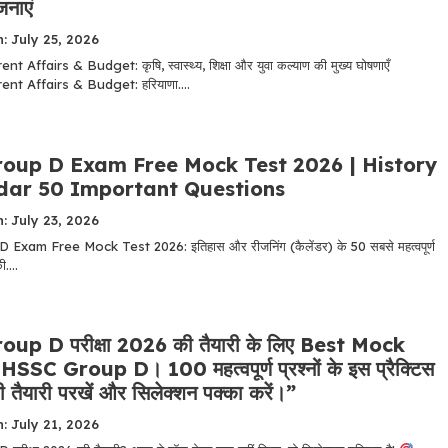
नाएं
: July 25, 2026
 Affairs & Budget: कृषि, स्वास्थ्य, शिक्षा और युवा कल्याण की मुख्य घोषणाएँ
nt Affairs & Budget: हरियाणा....
oup D Exam Free Mock Test 2026 | History
dar 50 Important Questions
: July 23, 2026
xam Free Mock Test 2026: इतिहास और रीजनिंग (कैलेंडर) के 50 सबसे महत्वपूर्ण
....
up D परीक्षा 2026 की तैयारी के लिए Best Mock
SSC Group D। 100 महत्वपूर्ण प्रश्नों के इस प्रैक्टिस
ी तैयारी परखें और सिलेक्शन पक्का करें।”
: July 21, 2026