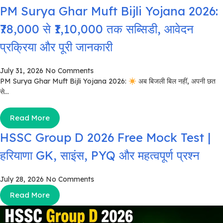
PM Surya Ghar Muft Bijli Yojana 2026:
₹78,000 से ₹1,10,000 तक सब्सिडी, आवेदन
प्रक्रिया और पूरी जानकारी
July 31, 2026
No Comments
PM Surya Ghar Muft Bijli Yojana 2026:
अब बिजली बिल नहीं, अपनी छत
से...
Read More
HSSC Group D 2026 Free Mock Test |
हरियाणा GK, साइंस, PYQ और महत्वपूर्ण प्रश्न
July 28, 2026
No Comments
Read More