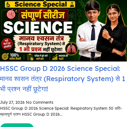
HSSC Group D 2026 Science Special:
मानव श्वसन तंत्र (Respiratory System) से 1
भी प्रश्न नहीं छूटेगा!
July 27, 2026
No Comments
HSSC Group D 2026 Science Special: Respiratory System 30 अति-
महत्वपूर्ण प्रश्न HSSC Group D 2026...