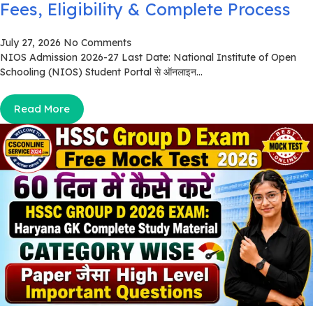
Fees, Eligibility & Complete Process
July 27, 2026
No Comments
NIOS Admission 2026-27 Last Date: National Institute of Open
Schooling (NIOS) Student Portal से ऑनलाइन...
Read More