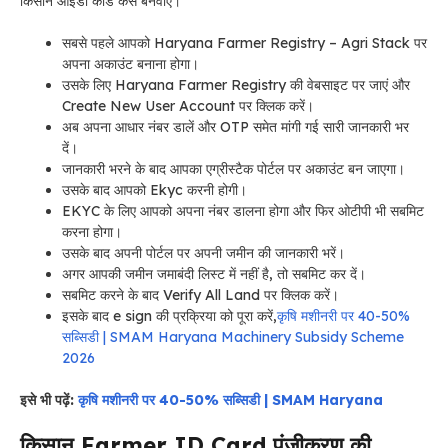
किसान आईडी कार्ड कैसे बनवाएं।
सबसे पहले आपको Haryana Farmer Registry – Agri Stack पर
अपना अकाउंट बनाना होगा।
उसके लिए Haryana Farmer Registry की वेबसाइट पर जाएं और
Create New User Account पर क्लिक करें।
अब अपना आधार नंबर डालें और OTP समेत मांगी गई सारी जानकारी भर
दें।
जानकारी भरने के बाद आपका एग्रीस्टैक पोर्टल पर अकाउंट बन जाएगा।
उसके बाद आपको Ekyc करनी होगी।
EKYC के लिए आपको अपना नंबर डालना होगा और फिर ओटीपी भी सबमिट
करना होगा।
उसके बाद अपनी पोर्टल पर अपनी जमीन की जानकारी भरें।
अगर आपकी जमीन जमाबंदी लिस्ट में नहीं है, तो सबमिट कर दें।
सबमिट करने के बाद Verify All Land पर क्लिक करें।
इसके बाद e sign की प्रक्रिया को पूरा करें,
कृषि मशीनरी पर 40-50%
सब्सिडी | SMAM Haryana Machinery Subsidy Scheme
2026
इसे भी पढ़ें:
कृषि मशीनरी पर 40-50% सब्सिडी | SMAM Haryana
किसान Farmer ID Card पंजीकरण की