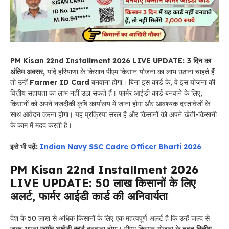
PM Kisan 22nd Installment 2026 LIVE UPDATE: 3 दिन का
अंतिम अवसर,
यदि हरियाणा के किसान पीएम किसान योजना का लाभ उठाना चाहते हैं
तो उन्हें
Farmer ID Card
बनवाना होगा। बिना इस कार्ड के, वे इस योजना की
वित्तीय सहायता का लाभ नहीं उठा सकते हैं।
फार्मर आईडी कार्ड बनवाने के लिए,
किसानों को अपने नजदीकी कृषि कार्यालय में जाना होगा और आवश्यक दस्तावेजों के
साथ आवेदन करना होगा। यह प्रक्रिया सरल है और किसानों को अपने खेती-किसानी
के काम में मदद करती है।
इसे भी पढ़ें:
Indian Navy SSC Cadre Officer Bharti 2026
PM Kisan 22nd Installment 2026
LIVE UPDATE: 50 लाख किसानों के लिए
अलर्ट, फार्मर आईडी कार्ड की अनिवार्यता
देश के 50 लाख से अधिक किसानों के लिए एक महत्वपूर्ण अलर्ट है कि उन्हें जल्द से
जल्द अपना
फार्मर आईडी कार्ड
बनवाना होगा। पीएम किसान योजना के तहत
वित्तीय