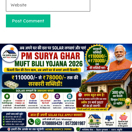
Website