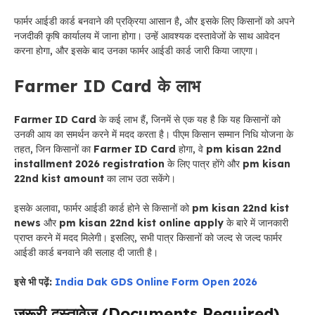
फार्मर आईडी कार्ड बनवाने की प्रक्रिया आसान है, और इसके लिए किसानों को अपने
नजदीकी कृषि कार्यालय में जाना होगा। उन्हें आवश्यक दस्तावेजों के साथ आवेदन
करना होगा, और इसके बाद उनका फार्मर आईडी कार्ड जारी किया जाएगा।
Farmer ID Card के लाभ
Farmer ID Card
के कई लाभ हैं, जिनमें से एक यह है कि यह किसानों को
उनकी आय का समर्थन करने में मदद करता है। पीएम किसान सम्मान निधि योजना के
तहत, जिन किसानों का
Farmer ID Card
होगा, वे
pm kisan 22nd
installment 2026 registration
के लिए पात्र होंगे और
pm kisan
22nd kist amount
का लाभ उठा सकेंगे।
इसके अलावा, फार्मर आईडी कार्ड होने से किसानों को
pm kisan 22nd kist
news
और
pm kisan 22nd kist online apply
के बारे में जानकारी
प्राप्त करने में मदद मिलेगी। इसलिए, सभी पात्र किसानों को जल्द से जल्द फार्मर
आईडी कार्ड बनवाने की सलाह दी जाती है।
इसे भी पढ़ें:
India Dak GDS Online Form Open 2026
जरूरी दस्तावेज (Documents Required)