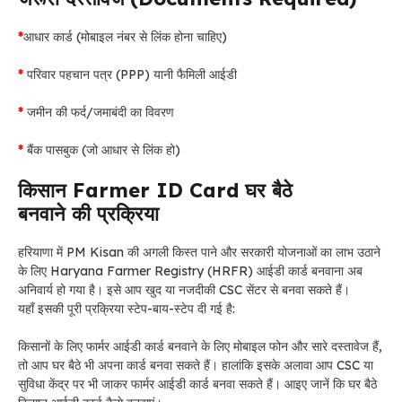
*
आधार कार्ड (मोबाइल नंबर से लिंक होना चाहिए)
*
परिवार पहचान पत्र (PPP) यानी फैमिली आईडी
*
जमीन की फर्द/जमाबंदी का विवरण
*
बैंक पासबुक (जो आधार से लिंक हो)
किसान Farmer ID Card घर बैठे
बनवाने की प्रक्रिया
हरियाणा में PM Kisan की अगली किस्त पाने और सरकारी योजनाओं का लाभ उठाने
के लिए Haryana Farmer Registry (HRFR) आईडी कार्ड बनवाना अब
अनिवार्य हो गया है। इसे आप खुद या नजदीकी CSC सेंटर से बनवा सकते हैं।
यहाँ इसकी पूरी प्रक्रिया स्टेप-बाय-स्टेप दी गई है:
किसानों के लिए फार्मर आईडी कार्ड बनवाने के लिए मोबाइल फोन और सारे दस्तावेज हैं,
तो आप घर बैठे भी अपना कार्ड बनवा सकते हैं। हालांकि इसके अलावा आप CSC या
सुविधा केंद्र पर भी जाकर फार्मर आईडी कार्ड बनवा सकते हैं। आइए जानें कि घर बैठे