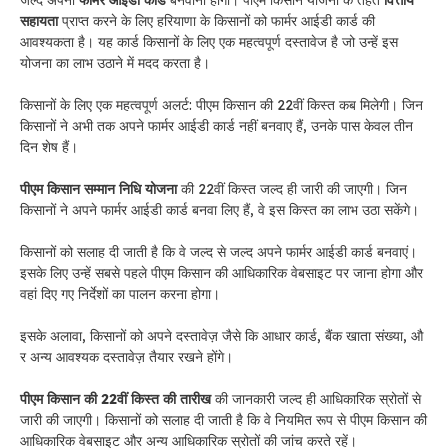
सहायता
प्राप्त करने के लिए हरियाणा के किसानों को फार्मर आईडी कार्ड की
आवश्यकता है। यह कार्ड किसानों के लिए एक महत्वपूर्ण दस्तावेज है जो उन्हें इस
योजना का लाभ उठाने में मदद करता है।
किसानों के लिए एक महत्वपूर्ण अलर्ट: पीएम किसान की 22वीं किस्त कब मिलेगी। जिन
किसानों ने अभी तक अपने फार्मर आईडी कार्ड नहीं बनवाए हैं, उनके पास केवल तीन
दिन शेष हैं।
पीएम किसान सम्मान निधि योजना
की 22वीं किस्त जल्द ही जारी की जाएगी। जिन
किसानों ने अपने फार्मर आईडी कार्ड बनवा लिए हैं, वे इस किस्त का लाभ उठा सकेंगे।
किसानों को सलाह दी जाती है कि वे जल्द से जल्द अपने फार्मर आईडी कार्ड बनवाएं।
इसके लिए उन्हें सबसे पहले पीएम किसान की आधिकारिक वेबसाइट पर जाना होगा और
वहां दिए गए निर्देशों का पालन करना होगा।
इसके अलावा, किसानों को अपने दस्तावेज़ जैसे कि आधार कार्ड, बैंक खाता संख्या, औ
र अन्य आवश्यक दस्तावेज़ तैयार रखने होंगे।
पीएम किसान की 22वीं किस्त की तारीख
की जानकारी जल्द ही आधिकारिक स्रोतों से
जारी की जाएगी। किसानों को सलाह दी जाती है कि वे नियमित रूप से पीएम किसान की
आधिकारिक वेबसाइट और अन्य आधिकारिक स्रोतों की जांच करते रहें।