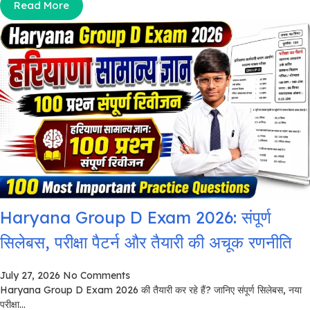
Read More
Haryana Group D Exam 2026: संपूर्ण
सिलेबस, परीक्षा पैटर्न और तैयारी की अचूक रणनीति
July 27, 2026
No Comments
Haryana Group D Exam 2026 की तैयारी कर रहे हैं? जानिए संपूर्ण सिलेबस, नया
परीक्षा...