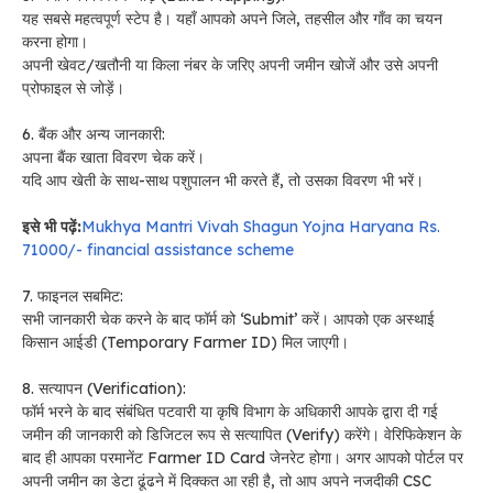
यह सबसे महत्वपूर्ण स्टेप है। यहाँ आपको अपने जिले, तहसील और गाँव का चयन
करना होगा।
अपनी खेवट/खतौनी या किला नंबर के जरिए अपनी जमीन खोजें और उसे अपनी
प्रोफाइल से जोड़ें।
6. बैंक और अन्य जानकारी:
अपना बैंक खाता विवरण चेक करें।
यदि आप खेती के साथ-साथ पशुपालन भी करते हैं, तो उसका विवरण भी भरें।
इसे भी पढ़ें:
Mukhya Mantri Vivah Shagun Yojna Haryana Rs.
71000/- financial assistance scheme
7. फाइनल सबमिट:
सभी जानकारी चेक करने के बाद फॉर्म को ‘Submit’ करें। आपको एक अस्थाई
किसान आईडी (Temporary Farmer ID) मिल जाएगी।
8. सत्यापन (Verification):
फॉर्म भरने के बाद संबंधित पटवारी या कृषि विभाग के अधिकारी आपके द्वारा दी गई
जमीन की जानकारी को डिजिटल रूप से सत्यापित (Verify) करेंगे। वेरिफिकेशन के
बाद ही आपका परमानेंट Farmer ID Card जेनरेट होगा। अगर आपको पोर्टल पर
अपनी जमीन का डेटा ढूंढने में दिक्कत आ रही है, तो आप अपने नजदीकी CSC