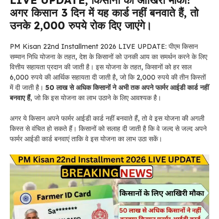
LIVE UPDATE,
किसानों
का आखिरी मौका!
अगर किसान 3 दिन में यह कार्ड नहीं बनवाते हैं, तो
उनके 2,000 रुपये रोक दिए जाएंगे।
PM Kisan 22nd Installment 2026 LIVE UPDATE: पीएम किसान
सम्मान निधि योजना के तहत, देश के किसानों को उनकी आय का समर्थन करने के लिए
वित्तीय सहायता प्रदान की जाती है। इस योजना के तहत, किसानों को हर साल
6,000 रुपये की आर्थिक सहायता दी जाती है, जो कि 2,000 रुपये की तीन किस्तों
में दी जाती है।
50 लाख से अधिक किसानों ने अभी तक अपने फार्मर आईडी कार्ड नहीं
बनवाए हैं
, जो कि इस योजना का लाभ उठाने के लिए आवश्यक है।
अगर ये किसान अपने फार्मर आईडी कार्ड नहीं बनवाते हैं, तो वे इस योजना की अगली
किस्त से वंचित हो सकते हैं।
किसानों को सलाह दी जाती है कि वे जल्द से जल्द अपने
फार्मर आईडी कार्ड बनवाएं ताकि वे इस योजना का लाभ उठा सकें।