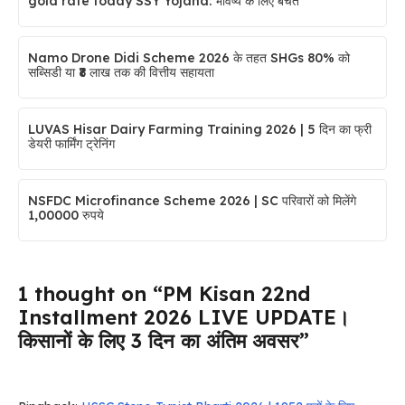
gold rate today SSY Yojana: भविष्य के लिए बचत
Namo Drone Didi Scheme 2026 के तहत SHGs 80% को
सब्सिडी या ₹8 लाख तक की वित्तीय सहायता
LUVAS Hisar Dairy Farming Training 2026 | 5 दिन का फ्री
डेयरी फार्मिंग ट्रेनिंग
NSFDC Microfinance Scheme 2026 | SC परिवारों को मिलेंगे
1,00000 रुपये
1 thought on “PM Kisan 22nd
Installment 2026 LIVE UPDATE।
किसानों के लिए 3 दिन का अंतिम अवसर”