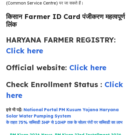
(Common Service Centre) पर जा सकते हैं।
किसान Farmer ID Card पंजीकरण
महत्वपूर्ण
लिंक
HARYANA FARMER REGISTRY:
Click here
Official website:
Click here
Check Enrollment Status :
Click
here
इसे भी पढ़ें:
National Portal PM Kusum Yojana Haryana
Solar Water Pumping System
के तहत 75% सब्सिडी 3HP से 10HP तक के सोलर पंपों पर सब्सिडी का लाभ
PM Kisan 2026 News
,
PM Kisan 22nd Installment 2026