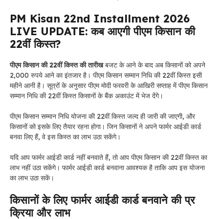
PM Kisan 22nd Installment 2026
LIVE UPDATE: कब आएगी पीएम किसान की
22वीं किस्त?
पीएम किसान की 22वीं किस्त की तारीख
बजट के आने के बाद अब किसानों को अपने
2,000 रुपये आने का इंतजार है। पीएम किसान सम्मान निधि की 22वीं किस्त इसी
महीने आनी है। सूत्रों के अनुसार पीएम मोदी फरवरी के आखिरी सप्ताह में पीएम किसान
सम्मान निधि की 22वीं किस्त किसानों के बैंक अकाउंट में भेज देंगे।
पीएम किसान सम्मान निधि योजना की 22वीं किस्त जल्द ही जारी की जाएगी, और
किसानों को इसके लिए तैयार रहना होगा। जिन किसानों ने अपने फार्मर आईडी कार्ड
बनवा लिए हैं, वे इस किस्त का लाभ उठा सकेंगे।
यदि आप फार्मर आईडी कार्ड नहीं बनवाते हैं, तो आप पीएम किसान की 22वीं किस्त का
लाभ नहीं उठा सकेंगे। फार्मर आईडी कार्ड बनवाना आवश्यक है ताकि आप इस योजना
का लाभ उठा सकें।
किसानों के लिए फार्मर आईडी कार्ड बनवाने की प्र
क्रिया और लाभ