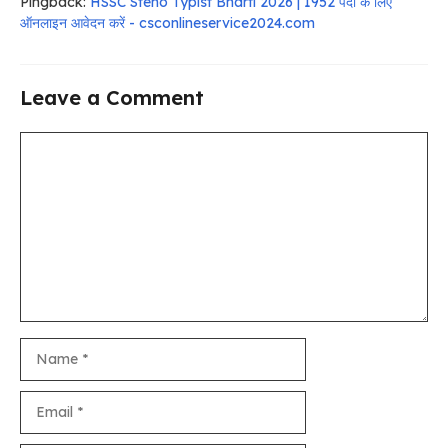
Pingback:
HSSC Steno Typist Bharti 2026 | 1952 पदों के लिए
ऑनलाइन आवेदन करें - csconlineservice2024.com
Leave a Comment
Comment
Name
Email