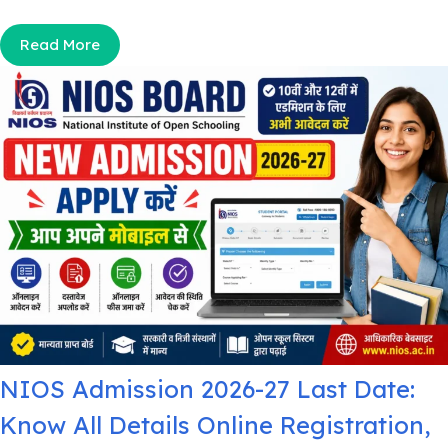
Read More
NIOS Admission 2026-27 Last Date:
Know All Details Online Registration,