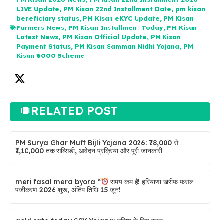
LIVE Update
,
PM Kisan 22nd Installment Date
,
pm kisan
beneficiary status
,
PM Kisan eKYC Update
,
PM Kisan
Farmers News
,
PM Kisan Installment Today
,
PM Kisan
Latest News
,
PM Kisan Official Update
,
PM Kisan
Payment Status
,
PM Kisan Samman Nidhi Yojana
,
PM
Kisan ₹6000 Scheme
RELATED POST
PM Surya Ghar Muft Bijli Yojana 2026: ₹78,000 से
₹1,10,000 तक सब्सिडी, आवेदन प्रक्रिया और पूरी जानकारी
meri fasal mera byora “
समय कम है! हरियाणा खरीफ फसल
पंजीकरण 2026 शुरू, अंतिम तिथि 15 जून!