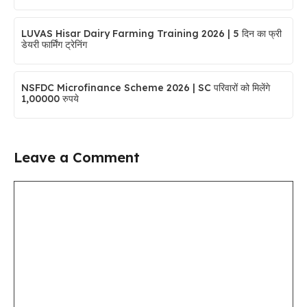
LUVAS Hisar Dairy Farming Training 2026 | 5 दिन का फ्री
डेयरी फार्मिंग ट्रेनिंग
NSFDC Microfinance Scheme 2026 | SC परिवारों को मिलेंगे
1,00000 रुपये
Leave a Comment
Comment