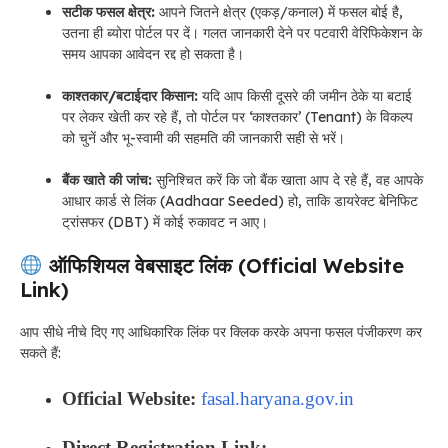
सटीक फसल क्षेत्र:
आपने जितने क्षेत्र (एकड़/कनाल) में फसल बोई है,
उतना ही ब्योरा पोर्टल पर दें। गलत जानकारी देने पर पटवारी वेरिफिकेशन के
समय आपका आवेदन रद्द हो सकता है।
काश्तकार/बटाईदार किसान:
यदि आप किसी दूसरे की जमीन ठेके या बटाई
पर लेकर खेती कर रहे हैं, तो पोर्टल पर ‘काश्तकार’ (Tenant) के विकल्प
को चुनें और भू-स्वामी की सहमति की जानकारी सही से भरें।
बैंक खाते की जांच:
सुनिश्चित करें कि जो बैंक खाता आप दे रहे हैं, वह आपके
आधार कार्ड से लिंक (Aadhaar Seeded) हो, ताकि डायरेक्ट बेनिफिट
ट्रांसफर (DBT) में कोई रुकावट न आए।
ऑफिशियल वेबसाइट लिंक (Official Website
Link)
आप सीधे नीचे दिए गए आधिकारिक लिंक पर क्लिक करके अपना फसल पंजीकरण कर
सकते हैं:
Official Website:
fasal.haryana.gov.in
Direct Registration Link: