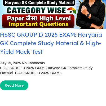
HSSC GROUP D 2026 EXAM: Haryana
GK Complete Study Material & High-
Yield Mock Test
July 25, 2026
No Comments
HSSC GROUP D 2026 EXAM: Haryana GK Complete Study
Material HSSC GROUP D 2026 EXAM:...
Read More