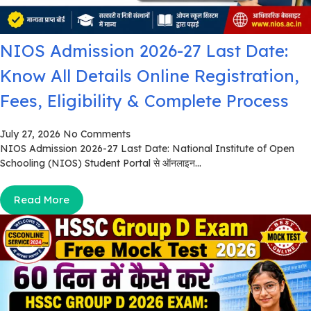
NIOS Admission 2026-27 Last Date:
Know All Details Online Registration,
Fees, Eligibility & Complete Process
July 27, 2026
No Comments
NIOS Admission 2026-27 Last Date: National Institute of Open
Schooling (NIOS) Student Portal से ऑनलाइन...
Read More