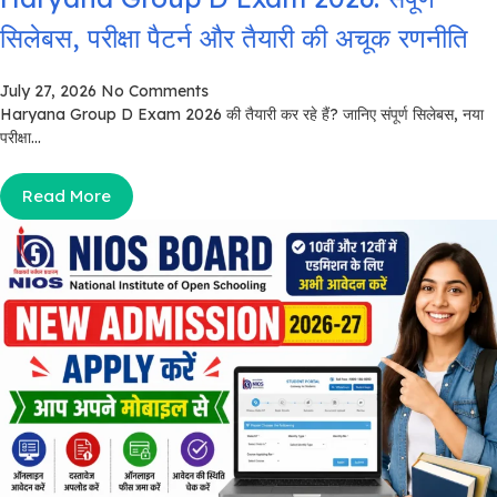
सिलेबस, परीक्षा पैटर्न और तैयारी की अचूक रणनीति
July 27, 2026
No Comments
Haryana Group D Exam 2026 की तैयारी कर रहे हैं? जानिए संपूर्ण सिलेबस, नया
परीक्षा...
Read More