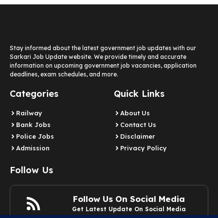
Stay informed about the latest government job updates with our
Sarkari Job Update website. We provide timely and accurate
information on upcoming government job vacancies, application
deadlines, exam schedules, and more.
Categories
Quick Links
Railway
About Us
Bank Jobs
Contact Us
Police Jobs
Disclaimer
Admission
Privacy Policy
Follow Us
Follow Us On Social Media
Get Latest Update On Social Media