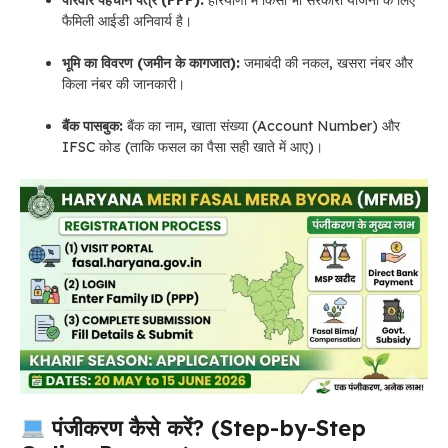
फैमिली आईडी अनिवार्य है।
भूमि का विवरण (जमीन के कागजात):
जमाबंदी की नकल, खसरा नंबर और
किला नंबर की जानकारी।
बैंक पासबुक:
बैंक का नाम, खाता संख्या (Account Number) और
IFSC कोड (ताकि फसल का पैसा सही खाते में आए)।
पंजीकरण कैसे करें? (Step-by-Step