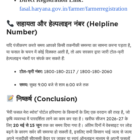
fasal.haryana.gov.in/farmer/farmerregistration
सहायता और हेल्पलाइन नंबर (Helpline
Number)
यदि पंजीकरण करते समय आपको किसी तकनीकी समस्या का सामना करना पड़ता है,
या फसल के चयन में कोई दिक्कत आती है, तो आप सरकार द्वारा जारी टोल-फ्री
हेल्पलाइन नंबरों पर संपर्क कर सकते हैं:
टोल-फ्री नंबर:
1800-180-2117 / 1800-180-2060
समय:
सुबह 9:00 बजे से शाम 6:00 बजे तक
निष्कर्ष (Conclusion)
‘मेरी फसल मेरा ब्योरा’ पोर्टल हरियाणा के किसानों के लिए एक वरदान की तरह है, जो
कृषि व्यवस्था में पारदर्शिता लाने का काम कर रहा है। खरीफ सीजन 2026-27 के
लिए
20 मई से 15 जून
तक का समय दिया गया है। अंतिम दिनों में वेबसाइट पर लोड
बढ़ने के कारण सर्वर की समस्या हो सकती है, इसलिए सभी किसान भाई जल्द से जल्द
अपने नजदीकी सीएससी केंद्र पर जाकर या स्वयं ऑनलाइन माध्यम से अपनी फसलों