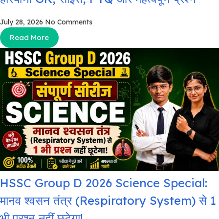
July 28, 2026
No Comments
Read More
HSSC Group D 2026 Science Special:
मानव श्वसन तंत्र (Respiratory System) से 1
भी प्रश्न नहीं छूटेगा!