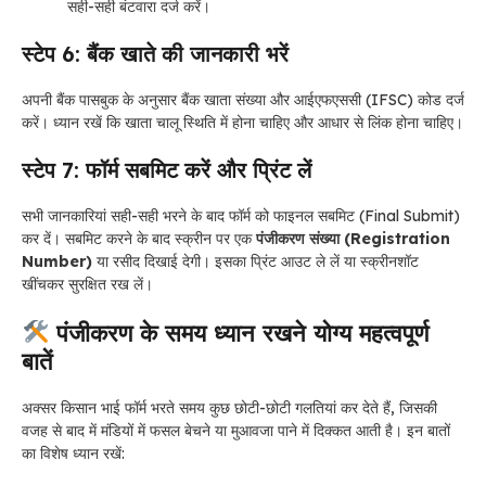
सही-सही बंटवारा दर्ज करें।
स्टेप 6: बैंक खाते की जानकारी भरें
अपनी बैंक पासबुक के अनुसार बैंक खाता संख्या और आईएफएससी (IFSC) कोड दर्ज
करें। ध्यान रखें कि खाता चालू स्थिति में होना चाहिए और आधार से लिंक होना चाहिए।
स्टेप 7: फॉर्म सबमिट करें और प्रिंट लें
सभी जानकारियां सही-सही भरने के बाद फॉर्म को फाइनल सबमिट (Final Submit)
कर दें। सबमिट करने के बाद स्क्रीन पर एक
पंजीकरण संख्या (Registration
Number)
या रसीद दिखाई देगी। इसका प्रिंट आउट ले लें या स्क्रीनशॉट
खींचकर सुरक्षित रख लें।
पंजीकरण के समय ध्यान रखने योग्य महत्वपूर्ण
बातें
अक्सर किसान भाई फॉर्म भरते समय कुछ छोटी-छोटी गलतियां कर देते हैं, जिसकी
वजह से बाद में मंडियों में फसल बेचने या मुआवजा पाने में दिक्कत आती है। इन बातों
का विशेष ध्यान रखें: