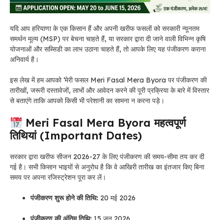
यदि आप हरियाणा के एक किसान हैं और अपनी खरीफ फसलों को सरकारी न्यूनतम
समर्थन मूल्य (MSP) पर बेचना चाहते हैं, या सरकार द्वारा दी जाने वाली विभिन्न कृषि
योजनाओं और सब्सिडी का लाभ उठाना चाहते हैं, तो आपके लिए यह पंजीकरण कराना
अनिवार्य है।
इस लेख में हम आपको ‘मेरी फसल Meri Fasal Mera Byora पर पंजीकरण की
तारीखों, जरूरी दस्तावेजों, लाभों और आवेदन करने की पूरी प्रक्रिया के बारे में विस्तार
से बताएंगे ताकि आपको किसी भी परेशानी का सामना न करना पड़े।
Meri Fasal Mera Byora महत्वपूर्ण
तिथियां (Important Dates)
सरकार द्वारा खरीफ सीजन 2026-27 के लिए पंजीकरण की समय-सीमा तय कर दी
गई है। सभी किसान भाइयों से अनुरोध है कि वे आखिरी तारीख का इंतजार किए बिना
समय पर अपना रजिस्ट्रेशन पूरा कर लें।
पंजीकरण शुरू होने की तिथि:
20 मई 2026
पंजीकरण की अंतिम तिथि:
15 जून 2026