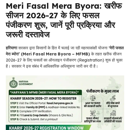
Meri Fasal Mera Byora: खरीफ
सीजन 2026-27 के लिए फसल
पंजीकरण शुरू, जानें पूरी प्रक्रिया और
जरूरी दस्तावेज
हरियाणा
सरकार द्वारा किसानों के हित में चलाई जा रही महत्वाकांक्षी योजना
‘मेरी फसल
मेरा ब्योरा’ (Meri Fasal Mera Byora – MFMB)
के तहत खरीफ सीजन
2026-27 के लिए फसलों का ऑनलाइन पंजीकरण (Registration) शुरू हो चुका
है। सरकार ने इस संबंध में आधिकारिक अधिसूचना जारी कर दी है।