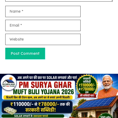
Name
Email
Website