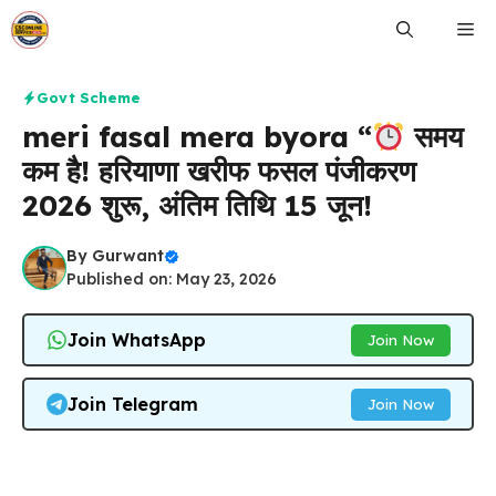
Skip
Me
to
content
Govt Scheme
meri fasal mera byora “
समय
कम है! हरियाणा खरीफ फसल पंजीकरण
2026 शुरू, अंतिम तिथि 15 जून!
By
Gurwant
Published on: May 23, 2026
Join WhatsApp
Join Now
Join Telegram
Join Now