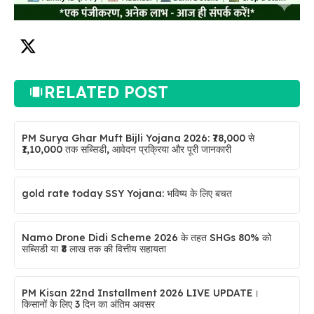
RELATED POST
PM Surya Ghar Muft Bijli Yojana 2026: ₹78,000 से
₹1,10,000 तक सब्सिडी, आवेदन प्रक्रिया और पूरी जानकारी
gold rate today SSY Yojana: भविष्य के लिए बचत
Namo Drone Didi Scheme 2026 के तहत SHGs 80% को
सब्सिडी या ₹8 लाख तक की वित्तीय सहायता
PM Kisan 22nd Installment 2026 LIVE UPDATE।
किसानों के लिए 3 दिन का अंतिम अवसर