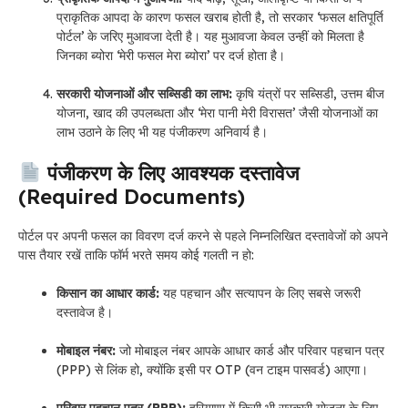
प्राकृतिक आपदा के कारण फसल खराब होती है, तो सरकार ‘फसल क्षतिपूर्ति
पोर्टल’ के जरिए मुआवजा देती है। यह मुआवजा केवल उन्हीं को मिलता है
जिनका ब्योरा ‘मेरी फसल मेरा ब्योरा’ पर दर्ज होता है।
सरकारी योजनाओं और सब्सिडी का लाभ:
कृषि यंत्रों पर सब्सिडी, उत्तम बीज
योजना, खाद की उपलब्धता और ‘मेरा पानी मेरी विरासत’ जैसी योजनाओं का
लाभ उठाने के लिए भी यह पंजीकरण अनिवार्य है।
पंजीकरण के लिए आवश्यक दस्तावेज
(Required Documents)
पोर्टल पर अपनी फसल का विवरण दर्ज करने से पहले निम्नलिखित दस्तावेजों को अपने
पास तैयार रखें ताकि फॉर्म भरते समय कोई गलती न हो:
किसान का आधार कार्ड:
यह पहचान और सत्यापन के लिए सबसे जरूरी
दस्तावेज है।
मोबाइल नंबर:
जो मोबाइल नंबर आपके आधार कार्ड और परिवार पहचान पत्र
(PPP) से लिंक हो, क्योंकि इसी पर OTP (वन टाइम पासवर्ड) आएगा।
परिवार पहचान पत्र (PPP):
हरियाणा में किसी भी सरकारी योजना के लिए