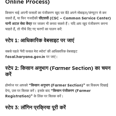
Online Process)
किसान भाई अपनी फसलों का पंजीकरण खुद घर बैठे अपने मोबाइल/कंप्यूटर से कर
सकते हैं, या फिर नजदीकी
सीएससी (CSC – Common Service Center)
यानी अटल सेवा केंद्र
पर जाकर भी करवा सकते हैं। यदि आप खुद पंजीकरण करना
चाहते हैं, तो नीचे दिए गए चरणों का पालन करें:
स्टेप 1: आधिकारिक वेबसाइट पर जाएं
सबसे पहले ‘मेरी फसल मेरा ब्योरा’ की आधिकारिक वेबसाइट
fasal.haryana.gov.in
पर जाएं।
स्टेप 2: किसान अनुभाग (Farmer Section) का चयन
करें
होमपेज पर आपको
“किसान अनुभाग (Farmer Section)”
का विकल्प दिखाई
देगा, उस पर क्लिक करें। इसके बाद
“किसान पंजीकरण (Farmer
Registration)”
के लिंक पर क्लिक करें।
स्टेप 3: लॉगिन प्रक्रिया पूरी करें