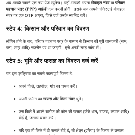
अब आपके सामने एक नया पेज खुलेगा। यहाँ आपको अपना
मोबाइल नंबर
या
परिवार
पहचान पत्र (PPP) आईडी
दर्ज करनी होगी। इसके बाद आपके रजिस्टर्ड मोबाइल
नंबर पर एक OTP आएगा, जिसे दर्ज करके सबमिट करें।
स्टेप 4: किसान और परिवार का विवरण
लॉगिन होने के बाद, परिवार पहचान पत्र के माध्यम से किसान की पूरी जानकारी (नाम,
पता, उम्र आदि) स्क्रीन पर आ जाएगी। इसे अच्छी तरह जांच लें।
स्टेप 5: भूमि और फसल का विवरण दर्ज करें
यह इस प्रक्रिया का सबसे महत्वपूर्ण हिस्सा है:
अपने जिले, तहसील, गांव का चयन करें।
अपनी जमीन का
खसरा और किला नंबर
चुनें।
उस किले में आपने खरीफ की कौन सी फसल (जैसे धान, बाजरा, कपास आदि)
बोई है, उसका चयन करें।
यदि एक ही किले में दो फसलें बोई हैं, तो क्षेत्र (एरिया) के हिसाब से उसका