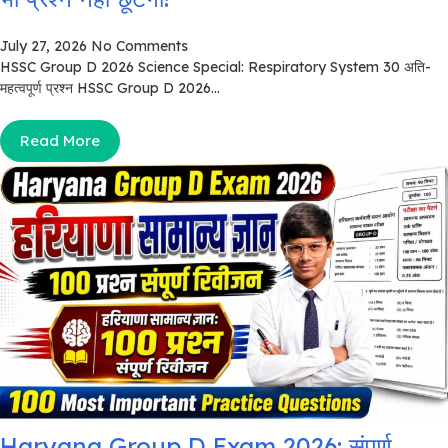
July 27, 2026
No Comments
HSSC Group D 2026 Science Special: Respiratory System 30 अति-
महत्वपूर्ण प्रश्न HSSC Group D 2026...
Read More
Haryana Group D Exam 2026: संपूर्ण