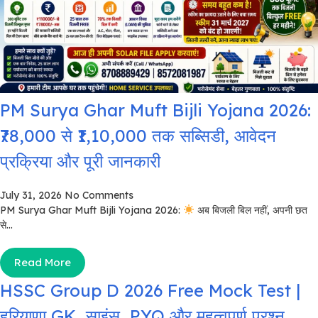
PM Surya Ghar Muft Bijli Yojana 2026:
₹78,000 से ₹1,10,000 तक सब्सिडी, आवेदन
प्रक्रिया और पूरी जानकारी
July 31, 2026
No Comments
PM Surya Ghar Muft Bijli Yojana 2026:
अब बिजली बिल नहीं, अपनी छत
से...
Read More
HSSC Group D 2026 Free Mock Test |
हरियाणा GK, साइंस, PYQ और महत्वपूर्ण प्रश्न