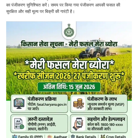
का पंजीकरण सुनिश्चित करें। समय पर किया गया पंजीकरण आपकी फसल की
सुरक्षित और सही मूल्य पर बिक्री की गारंटी है।