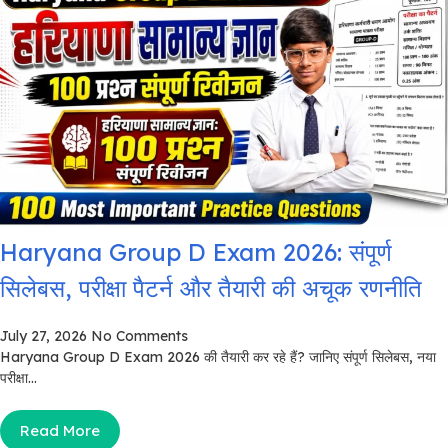
Haryana Group D Exam 2026: संपूर्ण
सिलेबस, परीक्षा पैटर्न और तैयारी की अचूक रणनीति
July 27, 2026
No Comments
Haryana Group D Exam 2026 की तैयारी कर रहे हैं? जानिए संपूर्ण सिलेबस, नया
परीक्षा...
Read More