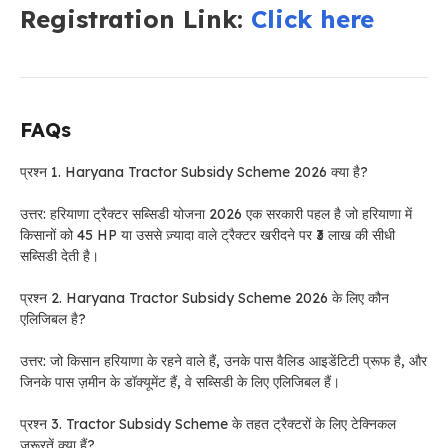
Registration Link:
Click here
FAQs
प्रश्न 1. Haryana Tractor Subsidy Scheme 2026 क्या है?
उत्तर: हरियाणा ट्रैक्टर सब्सिडी योजना 2026 एक सरकारी पहल है जो हरियाणा में
किसानों को 45 HP या उससे ज़्यादा वाले ट्रैक्टर खरीदने पर ₹3 लाख की सीधी
सब्सिडी देती है।
प्रश्न 2. Haryana Tractor Subsidy Scheme 2026 के लिए कौन
एलिजिबल है?
उत्तर: जो किसान हरियाणा के रहने वाले हैं, उनके पास वैलिड आइडेंटिटी प्रूफ है, और
जिनके पास ज़मीन के डॉक्यूमेंट हैं, वे सब्सिडी के लिए एलिजिबल हैं।
प्रश्न 3. Tractor Subsidy Scheme के तहत ट्रैक्टरों के लिए टेक्निकल
ज़रूरतें क्या हैं?