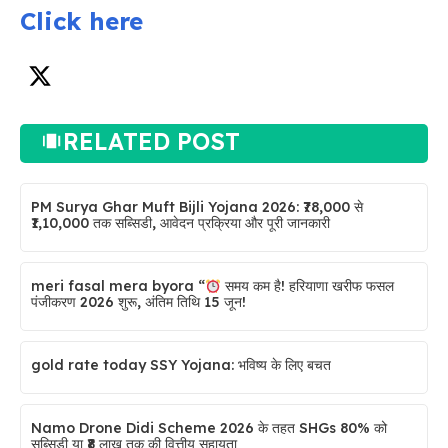
Click here
RELATED POST
PM Surya Ghar Muft Bijli Yojana 2026: ₹78,000 से
₹1,10,000 तक सब्सिडी, आवेदन प्रक्रिया और पूरी जानकारी
meri fasal mera byora “
समय कम है! हरियाणा खरीफ फसल
पंजीकरण 2026 शुरू, अंतिम तिथि 15 जून!
gold rate today SSY Yojana: भविष्य के लिए बचत
Namo Drone Didi Scheme 2026 के तहत SHGs 80% को
सब्सिडी या ₹8 लाख तक की वित्तीय सहायता