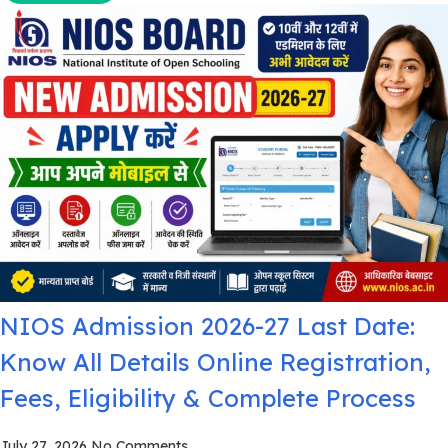
NIOS Admission 2026-27 Last Date:
Know All Details Online Registration,
Fees, Eligibility & Complete Process
July 27, 2026
No Comments