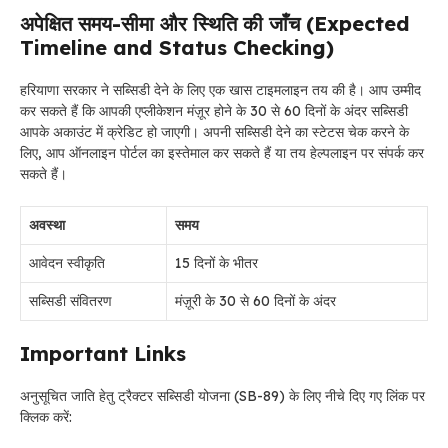
अपेक्षित समय-सीमा और स्थिति की जाँच (Expected
Timeline and Status Checking)
हरियाणा सरकार ने सब्सिडी देने के लिए एक खास टाइमलाइन तय की है। आप उम्मीद
कर सकते हैं कि आपकी एप्लीकेशन मंज़ूर होने के 30 से 60 दिनों के अंदर सब्सिडी
आपके अकाउंट में क्रेडिट हो जाएगी। अपनी सब्सिडी देने का स्टेटस चेक करने के
लिए, आप ऑनलाइन पोर्टल का इस्तेमाल कर सकते हैं या तय हेल्पलाइन पर संपर्क कर
सकते हैं।
अवस्था
समय
आवेदन स्वीकृति
15 दिनों के भीतर
सब्सिडी संवितरण
मंज़ूरी के 30 से 60 दिनों के अंदर
Important Links
अनुसूचित जाति हेतु ट्रैक्टर सब्सिडी योजना (SB-89) के लिए नीचे दिए गए लिंक पर
क्लिक करें: