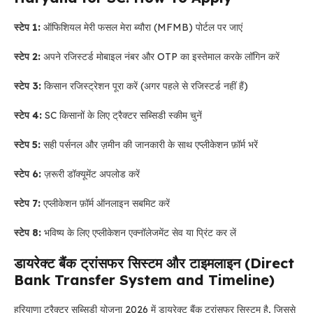
स्टेप 1:
ऑफिशियल मेरी फसल मेरा ब्यौरा (MFMB) पोर्टल पर जाएं
स्टेप 2:
अपने रजिस्टर्ड मोबाइल नंबर और OTP का इस्तेमाल करके लॉगिन करें
स्टेप 3:
किसान रजिस्ट्रेशन पूरा करें (अगर पहले से रजिस्टर्ड नहीं हैं)
स्टेप 4:
SC किसानों के लिए ट्रैक्टर सब्सिडी स्कीम चुनें
स्टेप 5:
सही पर्सनल और ज़मीन की जानकारी के साथ एप्लीकेशन फ़ॉर्म भरें
स्टेप 6:
ज़रूरी डॉक्यूमेंट अपलोड करें
स्टेप 7:
एप्लीकेशन फ़ॉर्म ऑनलाइन सबमिट करें
स्टेप 8:
भविष्य के लिए एप्लीकेशन एक्नॉलेजमेंट सेव या प्रिंट कर लें
डायरेक्ट बैंक ट्रांसफर सिस्टम और टाइमलाइन (Direct
Bank Transfer System and Timeline)
हरियाणा ट्रैक्टर सब्सिडी योजना 2026 में डायरेक्ट बैंक ट्रांसफर सिस्टम है, जिससे