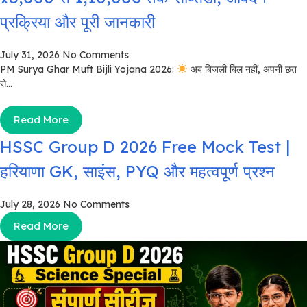
प्रक्रिया और पूरी जानकारी
July 31, 2026
No Comments
PM Surya Ghar Muft Bijli Yojana 2026:
अब बिजली बिल नहीं, अपनी छत
से...
Read More
HSSC Group D 2026 Free Mock Test |
हरियाणा GK, साइंस, PYQ और महत्वपूर्ण प्रश्न
July 28, 2026
No Comments
Read More