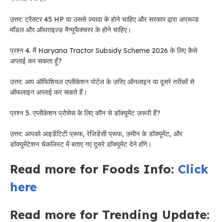
उत्तर: ट्रैक्टर 45 HP या उससे ज़्यादा के होने चाहिए और सरकार द्वारा अप्रूव्ड
मॉडल और ऑथराइज़्ड मैन्युफैक्चरर के होने चाहिए।
प्रश्न 4. मैं Haryana Tractor Subsidy Scheme 2026 के लिए कैसे
अप्लाई कर सकता हूँ?
उत्तर: आप ऑफिशियल एप्लीकेशन पोर्टल के ज़रिए ऑनलाइन या दूसरे तरीकों से
ऑफलाइन अप्लाई कर सकते हैं।
प्रश्न 5. एप्लीकेशन प्रोसेस के लिए कौन से डॉक्यूमेंट ज़रूरी हैं?
उत्तर: आपको आइडेंटिटी प्रूफ, रेजिडेंसी प्रूफ, ज़मीन के डॉक्यूमेंट, और
डॉक्यूमेंटेशन चेकलिस्ट में बताए गए दूसरे डॉक्यूमेंट देने होंगे।
Read more for Foods Info:
Click
here
Read more for Trending Update: