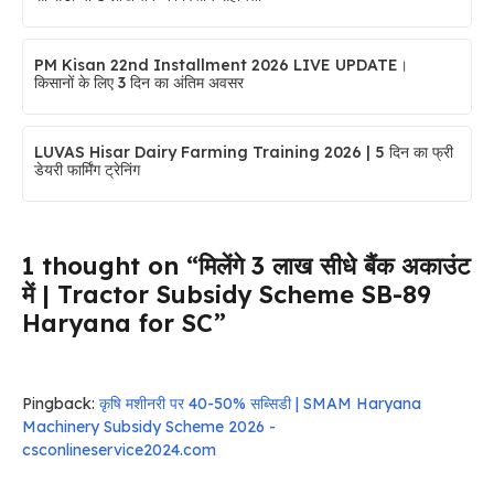
PM Kisan 22nd Installment 2026 LIVE UPDATE।
किसानों के लिए 3 दिन का अंतिम अवसर
LUVAS Hisar Dairy Farming Training 2026 | 5 दिन का फ्री
डेयरी फार्मिंग ट्रेनिंग
1 thought on “मिलेंगे ₹3 लाख सीधे बैंक अकाउंट
में | Tractor Subsidy Scheme SB-89
Haryana for SC”
Pingback:
कृषि मशीनरी पर 40-50% सब्सिडी | SMAM Haryana
Machinery Subsidy Scheme 2026 -
csconlineservice2024.com