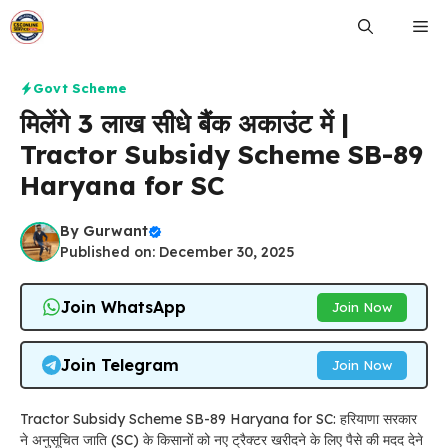
Skip
Me
to
content
Govt Scheme
मिलेंगे ₹3 लाख सीधे बैंक अकाउंट में |
Tractor Subsidy Scheme SB-89
Haryana for SC
By
Gurwant
Published on: December 30, 2025
Join WhatsApp
Join Now
Join Telegram
Join Now
Tractor Subsidy Scheme SB-89 Haryana for SC: हरियाणा सरकार
ने अनुसूचित जाति (SC) के किसानों को नए ट्रैक्टर खरीदने के लिए पैसे की मदद देने