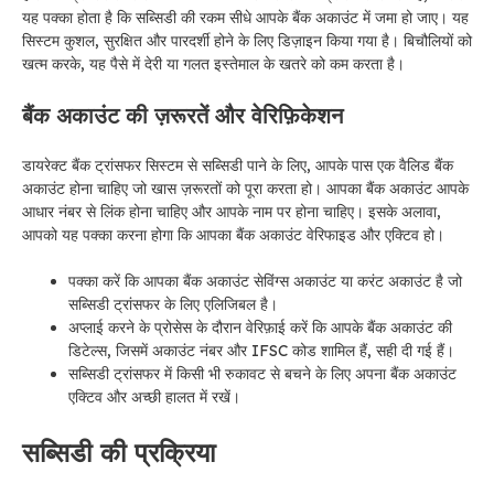
यह पक्का होता है कि सब्सिडी की रकम सीधे आपके बैंक अकाउंट में जमा हो जाए। यह
सिस्टम कुशल, सुरक्षित और पारदर्शी होने के लिए डिज़ाइन किया गया है। बिचौलियों को
खत्म करके, यह पैसे में देरी या गलत इस्तेमाल के खतरे को कम करता है।
बैंक अकाउंट की ज़रूरतें और वेरिफ़िकेशन
डायरेक्ट बैंक ट्रांसफर सिस्टम से सब्सिडी पाने के लिए, आपके पास एक वैलिड बैंक
अकाउंट होना चाहिए जो खास ज़रूरतों को पूरा करता हो। आपका बैंक अकाउंट आपके
आधार नंबर से लिंक होना चाहिए और आपके नाम पर होना चाहिए। इसके अलावा,
आपको यह पक्का करना होगा कि आपका बैंक अकाउंट वेरिफाइड और एक्टिव हो।
पक्का करें कि आपका बैंक अकाउंट सेविंग्स अकाउंट या करंट अकाउंट है जो
सब्सिडी ट्रांसफर के लिए एलिजिबल है।
अप्लाई करने के प्रोसेस के दौरान वेरिफ़ाई करें कि आपके बैंक अकाउंट की
डिटेल्स, जिसमें अकाउंट नंबर और IFSC कोड शामिल हैं, सही दी गई हैं।
सब्सिडी ट्रांसफर में किसी भी रुकावट से बचने के लिए अपना बैंक अकाउंट
एक्टिव और अच्छी हालत में रखें।
सब्सिडी की प्रक्रिया