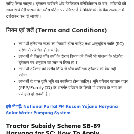
ज़रिए किया जाएगा। ट्रैक्टर खरीदने और फिजिकल वेरिफिकेशन के बाद, सब्सिडी की
रकम सीधे मेरी फसल मेरा ब्यौरा पोर्टल पर रजिस्टर्ड बेनिफिशियरी के बैंक अकाउंट में
ट्रांसफर कर दी जाएगी।
नियम एवं शर्तें (Terms and Conditions)
लाभार्थी हरियाणा राज्य का निवासी होना चाहिए तथा अनुसूचित जाति (SC)
श्रेणी से संबंधित होना चाहिए।
लाभार्थी ने पिछले पाँच वर्षों के दौरान विभाग की किसी भी योजना के अंतर्गत
ट्रैक्टर पर अनुदान का लाभ न लिया हो I
लाभार्थी ट्रैक्टर की खरीद तिथि से पाँच वर्षों तक ट्रैक्टर को बेच नहीं
सकेगा।
लाभार्थी के पास कृषि भूमि का स्वामित्व होना चाहिए। भूमि परिवार पहचान पत्र
(PPP/Family ID) के अंतर्गत परिवार के किसी भी सदस्य के नाम पर
पंजीकृत हो सकती है।
इसे भी पढ़ें: National Portal PM Kusum Yojana Haryana
Solar Water Pumping System
Tractor Subsidy Scheme SB-89
Haryana for SC: How To Apply