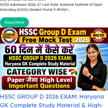
NIOS Admission 2026-27 Last Date: National Institute of Open
Schooling (NIOS) Student Portal से ऑनलाइन...
Read More
HSSC GROUP D 2026 EXAM: Haryana
GK Complete Study Material & High-