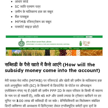
आधार कार्ड
SC जाति प्रमाण पत्र
ज़मीन के मालिकाना हक का सबूत
बैंक पासबुक
MFMB रजिस्ट्रेशन का सबूत
पासपोर्ट साइज़ फ़ोटो
सब्सिडी के पैसे खाते में कैसे आएंगे (How will the
subsidy money come into the account)
मेरी फसल मेरा ब्यौरा (MFMB) पर रजिस्टर्ड और खेती की ज़मीन के मालिकाना हक
वाले अनुसूचित जाति (SC) के किसानों से डिपार्टमेंट के पोर्टल पर ऑनलाइन
एप्लीकेशन मंगाए गए हैं (खेती की ज़मीन PPP ID के तहत परिवार के किसी भी सदस्य
के नाम पर हो सकती है), ताकि 45 HP और उससे ज़्यादा के ट्रैक्टर खरीदने पर हर
यूनिट पर ₹3.00 लाख की सब्सिडी दी जा सके। बेनिफिशियरी का सिलेक्शन संबंधित
डिप्टी कमिश्नर की अध्यक्षता में डिस्ट्रिक्ट लेवल एग्जीक्यूटिव कमेटी द्वारा ड्रॉ के