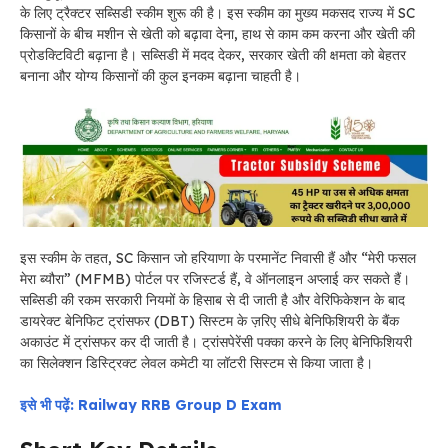
के लिए ट्रैक्टर सब्सिडी स्कीम शुरू की है। इस स्कीम का मुख्य मकसद राज्य में SC
किसानों के बीच मशीन से खेती को बढ़ावा देना, हाथ से काम कम करना और खेती की
प्रोडक्टिविटी बढ़ाना है। सब्सिडी में मदद देकर, सरकार खेती की क्षमता को बेहतर
बनाना और योग्य किसानों की कुल इनकम बढ़ाना चाहती है।
इस स्कीम के तहत, SC किसान जो हरियाणा के परमानेंट निवासी हैं और “मेरी फसल
मेरा ब्यौरा” (MFMB) पोर्टल पर रजिस्टर्ड हैं, वे ऑनलाइन अप्लाई कर सकते हैं।
सब्सिडी की रकम सरकारी नियमों के हिसाब से दी जाती है और वेरिफिकेशन के बाद
डायरेक्ट बेनिफिट ट्रांसफर (DBT) सिस्टम के ज़रिए सीधे बेनिफिशियरी के बैंक
अकाउंट में ट्रांसफर कर दी जाती है। ट्रांसपेरेंसी पक्का करने के लिए बेनिफिशियरी
का सिलेक्शन डिस्ट्रिक्ट लेवल कमेटी या लॉटरी सिस्टम से किया जाता है।
इसे भी पढ़ें: Railway RRB Group D Exam