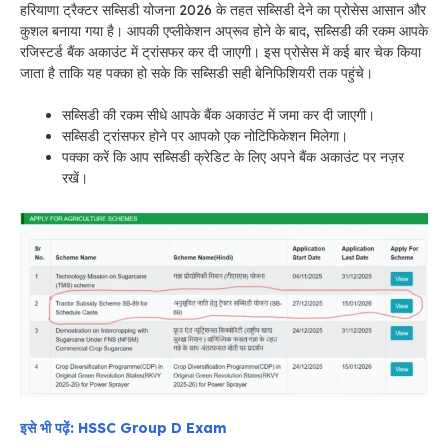
हरियाणा ट्रैक्टर सब्सिडी योजना 2026 के तहत सब्सिडी देने का प्रोसेस आसान और
कुशल बनाया गया है। आपकी एप्लीकेशन अप्रूव होने के बाद, सब्सिडी की रकम आपके
रजिस्टर्ड बैंक अकाउंट में ट्रांसफर कर दी जाएगी। इस प्रोसेस में कई बार चेक किया
जाता है ताकि यह पक्का हो सके कि सब्सिडी सही बेनिफिशियरी तक पहुंचे।
सब्सिडी की रकम सीधे आपके बैंक अकाउंट में जमा कर दी जाएगी।
सब्सिडी ट्रांसफर होने पर आपको एक नोटिफिकेशन मिलेगा।
पक्का करें कि आप सब्सिडी क्रेडिट के लिए अपने बैंक अकाउंट पर नज़र
रखें।
इसे भी पढ़ें: HSSC Group D Exam