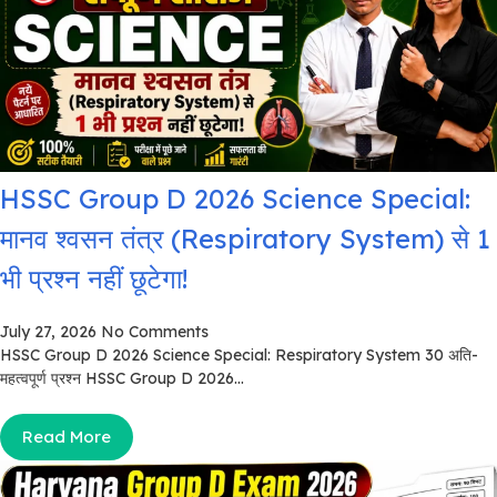
HSSC Group D 2026 Science Special:
मानव श्वसन तंत्र (Respiratory System) से 1
भी प्रश्न नहीं छूटेगा!
July 27, 2026
No Comments
HSSC Group D 2026 Science Special: Respiratory System 30 अति-
महत्वपूर्ण प्रश्न HSSC Group D 2026...
Read More