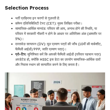
Selection Process
भर्ती प्रक्रिया इन चरणों से गुज़रती है:
कॉमन एलिजिबिलिटी टेस्ट (CET): मुख्य लिखित परीक्षा।
सामाजिक-आर्थिक मानदंड: परिवार की आय, अनाथ होने की स्थिति, या
परिवार में सरकारी नौकरी न होने के आधार पर अतिरिक्त अंक (आमतौर पर
5%)।
दस्तावेज़ सत्यापन (DV): मूल प्रमाण पत्रों की जाँच (10वीं की मार्कशीट,
फैमिली आईडी/PPP, जाति प्रमाण पत्र)।
प्रो-टिप:
सुनिश्चित करें कि आपकी फैमिली आईडी (परिवार पहचान पत्र)
अपडेटेड हो, क्योंकि HSSC इस डेटा का उपयोग सामाजिक-आर्थिक दावों
और निवास स्थान को सत्यापित करने के लिए करता है।