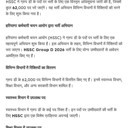
HSSC ने ग्रुप डी के पदों पर भर्ती के लिए एक विस्तृत अधिसूचना जारी की है, जिसमें
कुल
62
,000 पद भरे जाएंगे। यह भर्ती अभियान विभिन्न विभागों में रिक्तियों को भरने
के लिए शुरू किया गया है।
हरियाणा कर्मचारी चयन आयोग द्वारा भर्ती अभियान
हरियाणा कर्मचारी चयन आयोग (HSSC) ने ग्रुप डी के पदों पर भर्ती के लिए एक
महत्वपूर्ण अभियान शुरू किया है। इस अभियान के तहत, विभिन्न विभागों में रिक्तियों को
भरा जाएगा।
HSSC Group D 2026
भर्ती के लिए योग्य उम्मीदवारों से आवेदन
आमंत्रित किए गए हैं।
विभिन्न विभागों में रिक्तियों का वितरण
ग्रुप डी के 62,000 पद विभिन्न विभागों में वितरित किए गए हैं। इनमें स्वास्थ्य विभाग,
शिक्षा विभाग, और अन्य सरकारी विभाग शामिल हैं।
स्वास्थ्य विभाग में उपलब्ध पद
स्वास्थ्य विभाग में ग्रुप डी के कई पद रिक्त हैं। इन पदों पर उम्मीदवारों की भर्ती के
लिए
HSSC
द्वारा एक विशेष प्रक्रिया अपनाई जाएगी।
शिक्षा विभाग में उपलब्ध पद