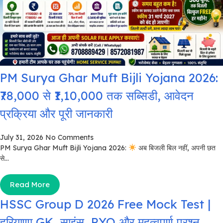
PM Surya Ghar Muft Bijli Yojana 2026:
₹78,000 से ₹1,10,000 तक सब्सिडी, आवेदन
प्रक्रिया और पूरी जानकारी
July 31, 2026
No Comments
PM Surya Ghar Muft Bijli Yojana 2026:
अब बिजली बिल नहीं, अपनी छत
से...
Read More
HSSC Group D 2026 Free Mock Test |
हरियाणा GK, साइंस, PYQ और महत्वपूर्ण प्रश्न