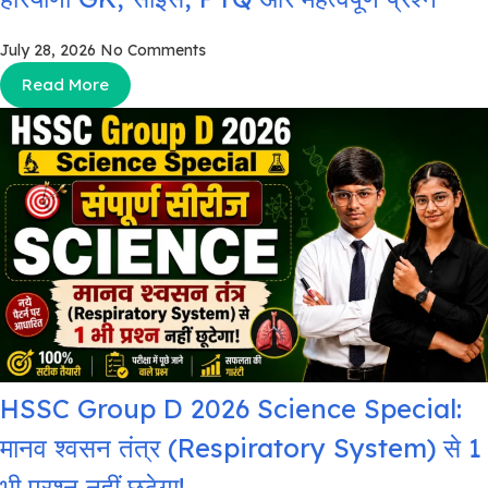
July 28, 2026
No Comments
Read More
HSSC Group D 2026 Science Special:
मानव श्वसन तंत्र (Respiratory System) से 1
भी प्रश्न नहीं छूटेगा!