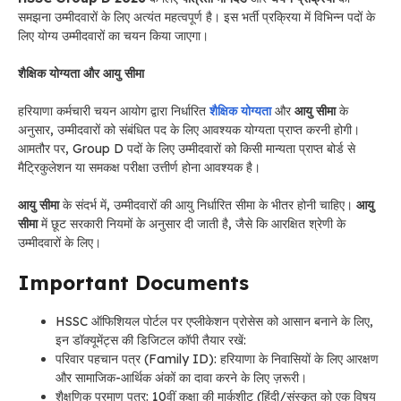
समझना उम्मीदवारों के लिए अत्यंत महत्वपूर्ण है। इस भर्ती प्रक्रिया में विभिन्न पदों के
लिए योग्य उम्मीदवारों का चयन किया जाएगा।
शैक्षिक योग्यता और आयु सीमा
हरियाणा कर्मचारी चयन आयोग द्वारा निर्धारित
शैक्षिक योग्यता
और
आयु सीमा
के
अनुसार, उम्मीदवारों को संबंधित पद के लिए आवश्यक योग्यता प्राप्त करनी होगी।
आमतौर पर, Group D पदों के लिए उम्मीदवारों को किसी मान्यता प्राप्त बोर्ड से
मैट्रिकुलेशन या समकक्ष परीक्षा उत्तीर्ण होना आवश्यक है।
आयु सीमा
के संदर्भ में, उम्मीदवारों की आयु निर्धारित सीमा के भीतर होनी चाहिए।
आयु
सीमा
में छूट सरकारी नियमों के अनुसार दी जाती है, जैसे कि आरक्षित श्रेणी के
उम्मीदवारों के लिए।
Important Documents
HSSC ऑफिशियल पोर्टल पर एप्लीकेशन प्रोसेस को आसान बनाने के लिए,
इन डॉक्यूमेंट्स की डिजिटल कॉपी तैयार रखें:
परिवार पहचान पत्र (Family ID): हरियाणा के निवासियों के लिए आरक्षण
और सामाजिक-आर्थिक अंकों का दावा करने के लिए ज़रूरी।
शैक्षणिक प्रमाण पत्र: 10वीं कक्षा की मार्कशीट (हिंदी/संस्कृत को एक विषय