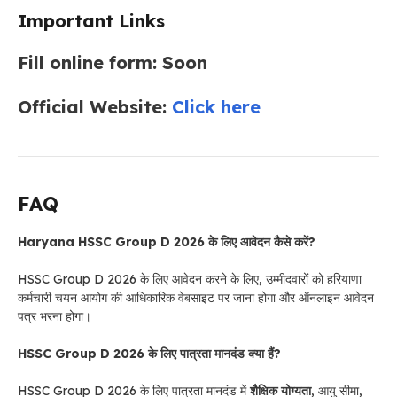
Important Links
Fill online form: Soon
Official Website:
Click here
FAQ
Haryana HSSC Group D 2026 के लिए आवेदन कैसे करें?
HSSC Group D 2026 के लिए आवेदन करने के लिए, उम्मीदवारों को हरियाणा
कर्मचारी चयन आयोग की आधिकारिक वेबसाइट पर जाना होगा और ऑनलाइन आवेदन
पत्र भरना होगा।
HSSC Group D 2026 के लिए पात्रता मानदंड क्या हैं?
HSSC Group D 2026 के लिए पात्रता मानदंड में
शैक्षिक योग्यता
, आयु सीमा,