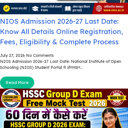
NIOS Admission 2026-27 Last Date:
Know All Details Online Registration,
Fees, Eligibility & Complete Process
July 27, 2026
No Comments
NIOS Admission 2026-27 Last Date: National Institute of Open
Schooling (NIOS) Student Portal से ऑनलाइन...
Read More