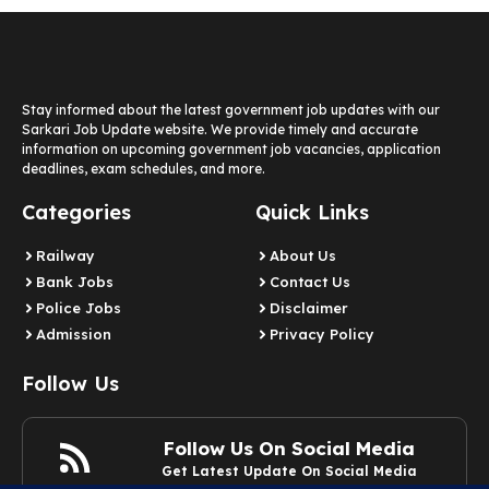
Stay informed about the latest government job updates with our
Sarkari Job Update website. We provide timely and accurate
information on upcoming government job vacancies, application
deadlines, exam schedules, and more.
Categories
Quick Links
Railway
About Us
Bank Jobs
Contact Us
Police Jobs
Disclaimer
Admission
Privacy Policy
Follow Us
Follow Us On Social Media
Get Latest Update On Social Media