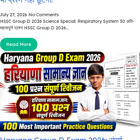
July 27, 2026
No Comments
HSSC Group D 2026 Science Special: Respiratory System 30 अति-
महत्वपूर्ण प्रश्न HSSC Group D 2026...
Read More
Haryana Group D Exam 2026: संपूर्ण