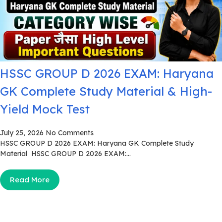
HSSC GROUP D 2026 EXAM: Haryana
GK Complete Study Material & High-
Yield Mock Test
July 25, 2026
No Comments
HSSC GROUP D 2026 EXAM: Haryana GK Complete Study
Material HSSC GROUP D 2026 EXAM:...
Read More