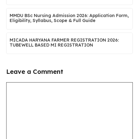
MMDU BSc Nursing Admission 2026: Application Form,
Eligibility, Syllabus, Scope & Full Guide
MICADA HARYANA FARMER REGISTRATION 2026:
TUBEWELL BASED MI REGISTRATION
Leave a Comment
Comment