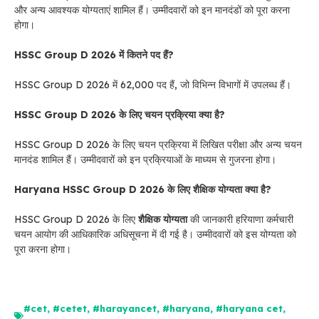
और अन्य आवश्यक योग्यताएं शामिल हैं। उम्मीदवारों को इन मानदंडों को पूरा करना
होगा।
HSSC Group D 2026 में कितने पद हैं?
HSSC Group D 2026 में 62,000 पद हैं, जो विभिन्न विभागों में उपलब्ध हैं।
HSSC Group D 2026 के लिए चयन प्रक्रिया क्या है?
HSSC Group D 2026 के लिए चयन प्रक्रिया में लिखित परीक्षा और अन्य चयन
मानदंड शामिल हैं। उम्मीदवारों को इन प्रक्रियाओं के माध्यम से गुजरना होगा।
Haryana HSSC Group D 2026 के लिए शैक्षिक योग्यता क्या है?
HSSC Group D 2026 के लिए
शैक्षिक योग्यता
की जानकारी हरियाणा कर्मचारी
चयन आयोग की आधिकारिक अधिसूचना में दी गई है। उम्मीदवारों को इस योग्यता को
पूरा करना होगा।
#cet
,
#cetet
,
#harayancet
,
#haryana
,
#haryana cet
,