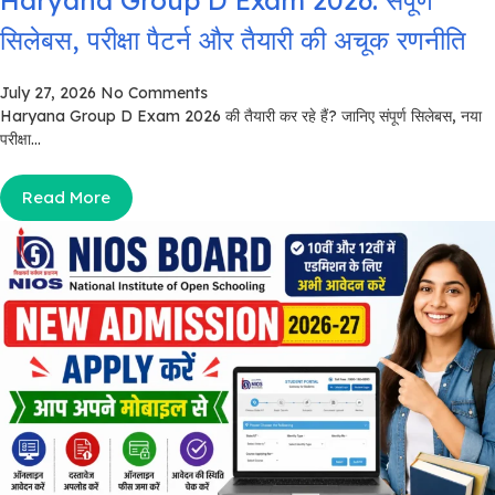
सिलेबस, परीक्षा पैटर्न और तैयारी की अचूक रणनीति
July 27, 2026
No Comments
Haryana Group D Exam 2026 की तैयारी कर रहे हैं? जानिए संपूर्ण सिलेबस, नया
परीक्षा...
Read More