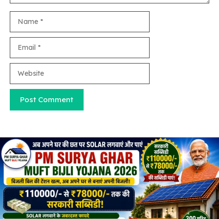
Name
Email
Website