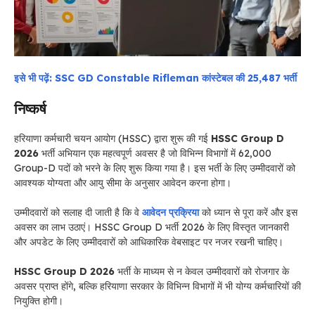
इसे भी पढ़ें: SSC GD Constable Rifleman कांस्टेबल की 25,487 भर्ती
निष्कर्ष
हरियाणा कर्मचारी चयन आयोग (HSSC) द्वारा शुरू की गई
HSSC Group D
2026
भर्ती अभियान एक महत्वपूर्ण अवसर है जो विभिन्न विभागों में 62,000
Group-D पदों को भरने के लिए शुरू किया गया है। इस भर्ती के लिए उम्मीदवारों को
आवश्यक योग्यता और आयु सीमा के अनुसार आवेदन करना होगा।
उम्मीदवारों को सलाह दी जाती है कि वे
आवेदन प्रक्रिया
को ध्यान से पूरा करें और इस
अवसर का लाभ उठाएं। HSSC Group D भर्ती 2026 के लिए विस्तृत जानकारी
और अपडेट के लिए उम्मीदवारों को आधिकारिक वेबसाइट पर नजर रखनी चाहिए।
HSSC Group D 2026
भर्ती के माध्यम से न केवल उम्मीदवारों को रोजगार के
अवसर प्राप्त होंगे, बल्कि हरियाणा सरकार के विभिन्न विभागों में भी योग्य कर्मचारियों की
नियुक्ति होगी।