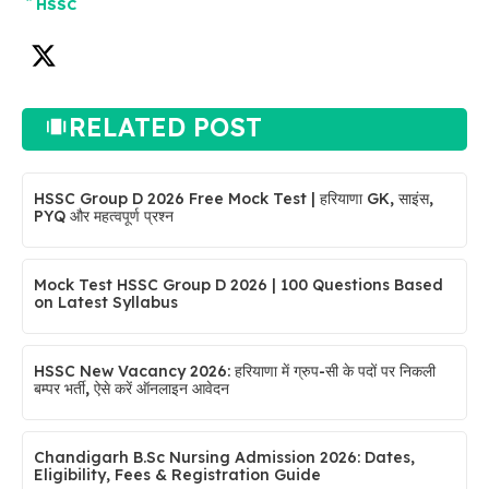
HSSC
RELATED POST
HSSC Group D 2026 Free Mock Test | हरियाणा GK, साइंस,
PYQ और महत्वपूर्ण प्रश्न
Mock Test HSSC Group D 2026 | 100 Questions Based
on Latest Syllabus
HSSC New Vacancy 2026: हरियाणा में ग्रुप-सी के पदों पर निकली
बम्पर भर्ती, ऐसे करें ऑनलाइन आवेदन
Chandigarh B.Sc Nursing Admission 2026: Dates,
Eligibility, Fees & Registration Guide