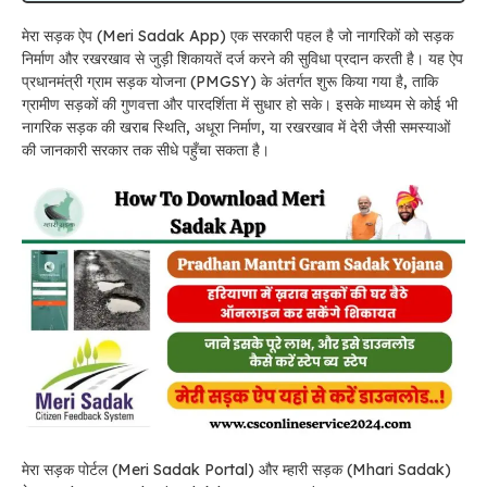
मेरा सड़क ऐप (Meri Sadak App) एक सरकारी पहल है जो नागरिकों को सड़क
निर्माण और रखरखाव से जुड़ी शिकायतें दर्ज करने की सुविधा प्रदान करती है। यह ऐप
प्रधानमंत्री ग्राम सड़क योजना (PMGSY) के अंतर्गत शुरू किया गया है, ताकि
ग्रामीण सड़कों की गुणवत्ता और पारदर्शिता में सुधार हो सके। इसके माध्यम से कोई भी
नागरिक सड़क की खराब स्थिति, अधूरा निर्माण, या रखरखाव में देरी जैसी समस्याओं
की जानकारी सरकार तक सीधे पहुँचा सकता है।
मेरा सड़क पोर्टल (Meri Sadak Portal) और म्हारी सड़क (Mhari Sadak)