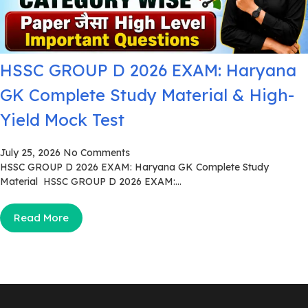
HSSC GROUP D 2026 EXAM: Haryana
GK Complete Study Material & High-
Yield Mock Test
July 25, 2026
No Comments
HSSC GROUP D 2026 EXAM: Haryana GK Complete Study
Material HSSC GROUP D 2026 EXAM:...
Read More