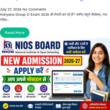
July 27, 2026
No Comments
Haryana Group D Exam 2026 की तैयारी कर रहे हैं? जानिए संपूर्ण सिलेबस, नया
परीक्षा...
Read More