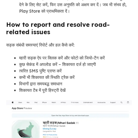
देने के लिए सेट करें, फिर उस अनुमति को अक्षम कर दें। जब भी संभव हो,
Play Store को प्राथमिकता दें।
How to report and resolve road-
related issues
सड़क संबंधी समस्याएं रिपोर्ट और हल कैसे करें:
म्हारी सड़क ऐप पर क्लिक करें और फोटो को जियो-टैग करें
कुछ सेकंड में अपलोड करें – शिकायत दर्ज हो जाएगी
त्वरित SMS पुष्टि प्राप्त करें
कभी भी शिकायत की स्थिति ट्रैक करें
विभागों द्वारा समयबद्ध समाधान
शिकायत टैब में पूरी हिस्ट्री देखें