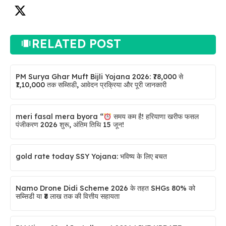
RELATED POST
PM Surya Ghar Muft Bijli Yojana 2026: ₹78,000 से
₹1,10,000 तक सब्सिडी, आवेदन प्रक्रिया और पूरी जानकारी
meri fasal mera byora “
समय कम है! हरियाणा खरीफ फसल
पंजीकरण 2026 शुरू, अंतिम तिथि 15 जून!
gold rate today SSY Yojana: भविष्य के लिए बचत
Namo Drone Didi Scheme 2026 के तहत SHGs 80% को
सब्सिडी या ₹8 लाख तक की वित्तीय सहायता