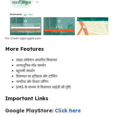
Pic-Credit-apps.apple.com
More Features
लाइव लोकेशन आधारित शिकायत
अत्याधुनिक मॉड समर्थन
बहुभाषी समर्थन
शिकायत का इतिहास और ट्रैकिंग
नागरिक और विभाग लॉगिन
SMS के माध्यम से शिकायत आईडी की पुष्टि
Important Links
Google PlayStore:
Click here