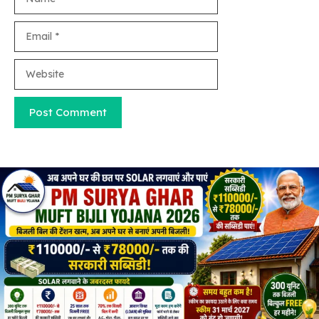
Email
Website