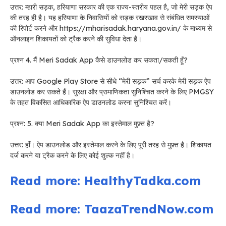
उत्तर: म्हारी सड़क, हरियाणा सरकार की एक राज्य-स्तरीय पहल है, जो मेरी सड़क ऐप
की तरह ही है। यह हरियाणा के निवासियों को सड़क रखरखाव से संबंधित समस्याओं
की रिपोर्ट करने और https://mharisadak.haryana.gov.in/ के माध्यम से
ऑनलाइन शिकायतों को ट्रैक करने की सुविधा देता है।
प्रश्न 4. मैं Meri Sadak App कैसे डाउनलोड कर सकता/सकती हूँ?
उत्तर: आप Google Play Store से सीधे “मेरी सड़क” सर्च करके मेरी सड़क ऐप
डाउनलोड कर सकते हैं। सुरक्षा और प्रामाणिकता सुनिश्चित करने के लिए PMGSY
के तहत विकसित आधिकारिक ऐप डाउनलोड करना सुनिश्चित करें।
प्रश्न: 5. क्या Meri Sadak App का इस्तेमाल मुफ़्त है?
उत्तर: हाँ। ऐप डाउनलोड और इस्तेमाल करने के लिए पूरी तरह से मुफ़्त है। शिकायत
दर्ज करने या ट्रैक करने के लिए कोई शुल्क नहीं है।
Read more: HealthyTadka.com
Read more: TaazaTrendNow.com