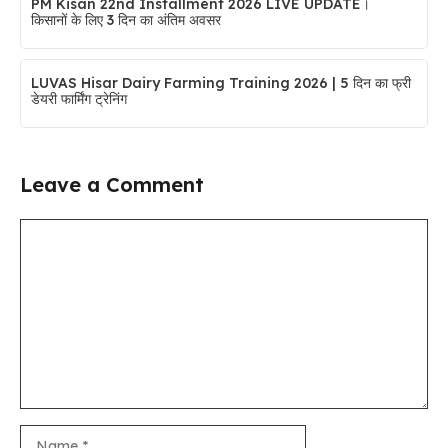
PM Kisan 22nd Installment 2026 LIVE UPDATE।
किसानों के लिए 3 दिन का अंतिम अवसर
LUVAS Hisar Dairy Farming Training 2026 | 5 दिन का फ्री
डेयरी फार्मिंग ट्रेनिंग
Leave a Comment
Comment
Name