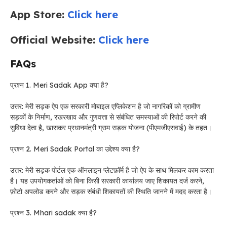
App Store:
Click here
Official Website:
Click here
FAQs
प्रश्न 1. Meri Sadak App क्या है?
उत्तर: मेरी सड़क ऐप एक सरकारी मोबाइल एप्लिकेशन है जो नागरिकों को ग्रामीण
सड़कों के निर्माण, रखरखाव और गुणवत्ता से संबंधित समस्याओं की रिपोर्ट करने की
सुविधा देता है, खासकर प्रधानमंत्री ग्राम सड़क योजना (पीएमजीएसवाई) के तहत।
प्रश्न 2. Meri Sadak Portal का उद्देश्य क्या है?
उत्तर: मेरी सड़क पोर्टल एक ऑनलाइन प्लेटफ़ॉर्म है जो ऐप के साथ मिलकर काम करता
है। यह उपयोगकर्ताओं को बिना किसी सरकारी कार्यालय जाए शिकायत दर्ज करने,
फ़ोटो अपलोड करने और सड़क संबंधी शिकायतों की स्थिति जानने में मदद करता है।
प्रश्न 3. Mhari sadak क्या है?