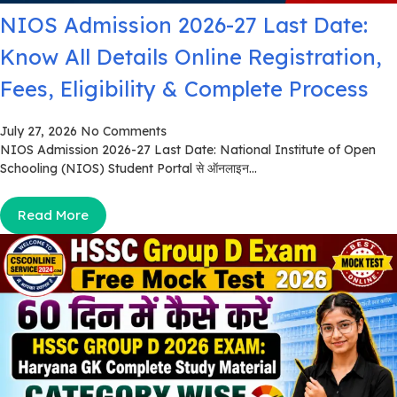
NIOS Admission 2026-27 Last Date:
Know All Details Online Registration,
Fees, Eligibility & Complete Process
July 27, 2026
No Comments
NIOS Admission 2026-27 Last Date: National Institute of Open
Schooling (NIOS) Student Portal से ऑनलाइन...
Read More