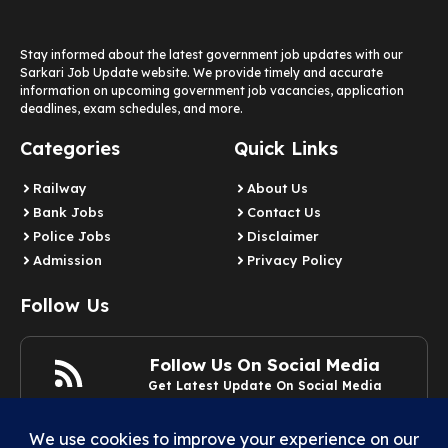
Stay informed about the latest government job updates with our
Sarkari Job Update website. We provide timely and accurate
information on upcoming government job vacancies, application
deadlines, exam schedules, and more.
Categories
Quick Links
Railway
About Us
Bank Jobs
Contact Us
Police Jobs
Disclaimer
Admission
Privacy Policy
Follow Us
Follow Us On Social Media
Get Latest Update On Social Media
Join Now