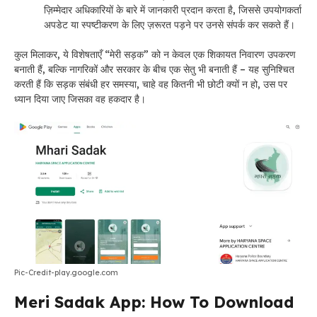
ज़िम्मेदार अधिकारियों के बारे में जानकारी प्रदान करता है, जिससे उपयोगकर्ता
अपडेट या स्पष्टीकरण के लिए ज़रूरत पड़ने पर उनसे संपर्क कर सकते हैं।
कुल मिलाकर, ये विशेषताएँ “मेरी सड़क” को न केवल एक शिकायत निवारण उपकरण
बनाती हैं, बल्कि नागरिकों और सरकार के बीच एक सेतु भी बनाती हैं – यह सुनिश्चित
करती हैं कि सड़क संबंधी हर समस्या, चाहे वह कितनी भी छोटी क्यों न हो, उस पर
ध्यान दिया जाए जिसका वह हकदार है।
Pic-Credit-play.google.com
Meri Sadak App: How To Download