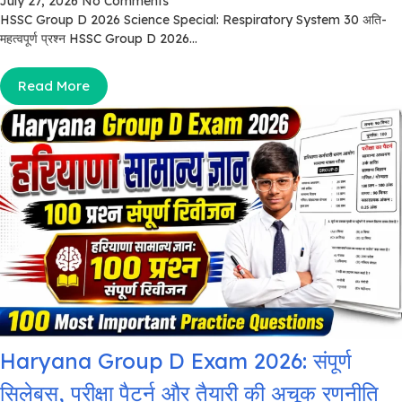
July 27, 2026
No Comments
HSSC Group D 2026 Science Special: Respiratory System 30 अति-
महत्वपूर्ण प्रश्न HSSC Group D 2026...
Read More
Haryana Group D Exam 2026: संपूर्ण
सिलेबस, परीक्षा पैटर्न और तैयारी की अचूक रणनीति