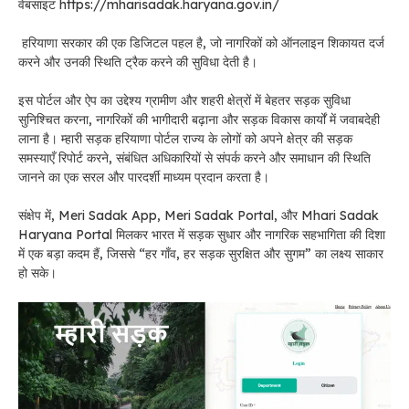
वेबसाइट https://mharisadak.haryana.gov.in/
हरियाणा सरकार की एक डिजिटल पहल है, जो नागरिकों को ऑनलाइन शिकायत दर्ज
करने और उनकी स्थिति ट्रैक करने की सुविधा देती है।
इस पोर्टल और ऐप का उद्देश्य ग्रामीण और शहरी क्षेत्रों में बेहतर सड़क सुविधा
सुनिश्चित करना, नागरिकों की भागीदारी बढ़ाना और सड़क विकास कार्यों में जवाबदेही
लाना है। म्हारी सड़क हरियाणा पोर्टल राज्य के लोगों को अपने क्षेत्र की सड़क
समस्याएँ रिपोर्ट करने, संबंधित अधिकारियों से संपर्क करने और समाधान की स्थिति
जानने का एक सरल और पारदर्शी माध्यम प्रदान करता है।
संक्षेप में, Meri Sadak App, Meri Sadak Portal, और Mhari Sadak
Haryana Portal मिलकर भारत में सड़क सुधार और नागरिक सहभागिता की दिशा
में एक बड़ा कदम हैं, जिससे “हर गाँव, हर सड़क सुरक्षित और सुगम” का लक्ष्य साकार
हो सके।