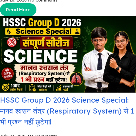
Read More
HSSC Group D 2026 Science Special:
मानव श्वसन तंत्र (Respiratory System) से 1
भी प्रश्न नहीं छूटेगा!