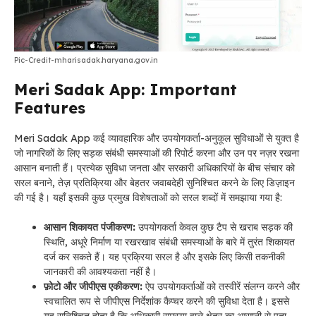
Pic-Credit-mharisadak.haryana.gov.in
Meri Sadak App: Important
Features
Meri Sadak App कई व्यावहारिक और उपयोगकर्ता-अनुकूल सुविधाओं से युक्त है
जो नागरिकों के लिए सड़क संबंधी समस्याओं की रिपोर्ट करना और उन पर नज़र रखना
आसान बनाती हैं। प्रत्येक सुविधा जनता और सरकारी अधिकारियों के बीच संचार को
सरल बनाने, तेज़ प्रतिक्रिया और बेहतर जवाबदेही सुनिश्चित करने के लिए डिज़ाइन
की गई है। यहाँ इसकी कुछ प्रमुख विशेषताओं को सरल शब्दों में समझाया गया है:
आसान शिकायत पंजीकरण:
उपयोगकर्ता केवल कुछ टैप से खराब सड़क की
स्थिति, अधूरे निर्माण या रखरखाव संबंधी समस्याओं के बारे में तुरंत शिकायत
दर्ज कर सकते हैं। यह प्रक्रिया सरल है और इसके लिए किसी तकनीकी
जानकारी की आवश्यकता नहीं है।
फ़ोटो और जीपीएस एकीकरण:
ऐप उपयोगकर्ताओं को तस्वीरें संलग्न करने और
स्वचालित रूप से जीपीएस निर्देशांक कैप्चर करने की सुविधा देता है। इससे
यह सुनिश्चित होता है कि अधिकारी समस्या वाले क्षेत्र का आसानी से पता