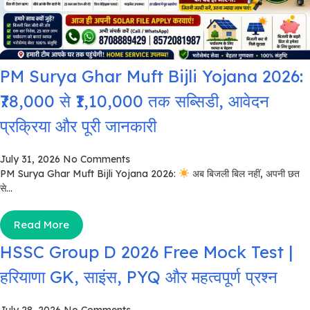
PM Surya Ghar Muft Bijli Yojana 2026:
₹78,000 से ₹1,10,000 तक सब्सिडी, आवेदन
प्रक्रिया और पूरी जानकारी
July 31, 2026
No Comments
PM Surya Ghar Muft Bijli Yojana 2026:
अब बिजली बिल नहीं, अपनी छत
से...
Read More
HSSC Group D 2026 Free Mock Test |
हरियाणा GK, साइंस, PYQ और महत्वपूर्ण प्रश्न
July 28, 2026
No Comments