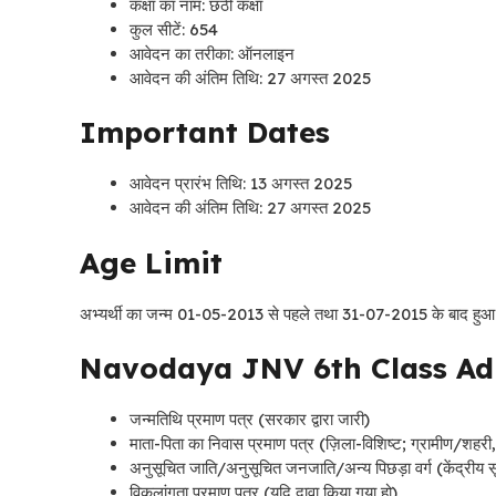
कक्षा का नाम: छठी कक्षा
कुल सीटें: 654
आवेदन का तरीका: ऑनलाइन
आवेदन की अंतिम तिथि: 27 अगस्त 2025
Important Dates
आवेदन प्रारंभ तिथि: 13 अगस्त 2025
आवेदन की अंतिम तिथि: 27 अगस्त 2025
Age Limit
अभ्यर्थी का जन्म 01-05-2013 से पहले तथा 31-07-2015 के बाद हुआ हो 
Navodaya JNV 6th Class Ad
जन्मतिथि प्रमाण पत्र (सरकार द्वारा जारी)
माता-पिता का निवास प्रमाण पत्र (ज़िला-विशिष्ट; ग्रामीण/शहरी, 
अनुसूचित जाति/अनुसूचित जनजाति/अन्य पिछड़ा वर्ग (केंद्रीय सू
विकलांगता प्रमाण पत्र (यदि दावा किया गया हो)