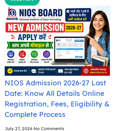
NIOS Admission 2026-27 Last
Date: Know All Details Online
Registration, Fees, Eligibility &
Complete Process
July 27, 2026
No Comments