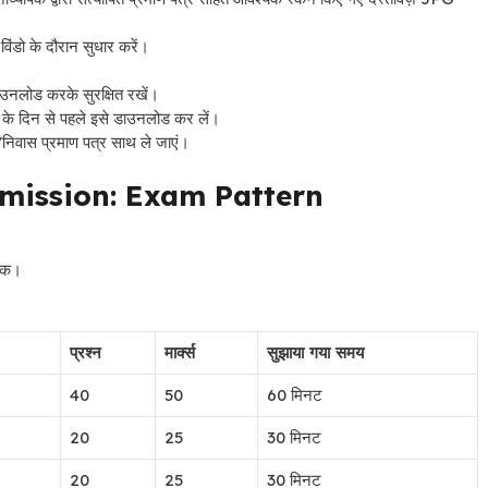
विंडो के दौरान सुधार करें।
डाउनलोड करके सुरक्षित रखें।
्षा के दिन से पहले इसे डाउनलोड कर लें।
्र/निवास प्रमाण पत्र साथ ले जाएं।
mission: Exam Pattern
अंक।
प्रश्न
मार्क्स
सुझाया गया समय
40
50
60 मिनट
20
25
30 मिनट
20
25
30 मिनट