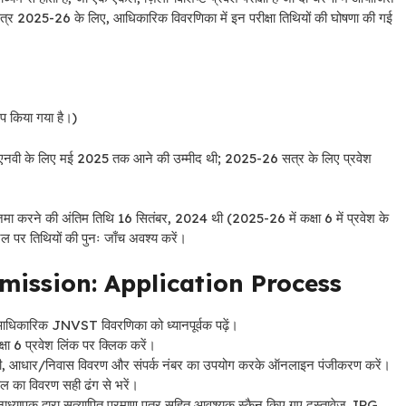
सत्र 2025-26 के लिए, आधिकारिक विवरणिका में इन परीक्षा तिथियों की घोषणा की गई
ैप किया गया है।)
ेएनवी के लिए मई 2025 तक आने की उम्मीद थी; 2025-26 सत्र के लिए प्रवेश
ने की अंतिम तिथि 16 सितंबर, 2024 थी (2025-26 में कक्षा 6 में प्रवेश के
टल पर तिथियों की पुनः जाँच अवश्य करें।
ission: Application Process
िए आधिकारिक JNVST विवरणिका को ध्यानपूर्वक पढ़ें।
षा 6 प्रवेश लिंक पर क्लिक करें।
कारी, आधार/निवास विवरण और संपर्क नंबर का उपयोग करके ऑनलाइन पंजीकरण करें।
कूल का विवरण सही ढंग से भरें।
ानाध्यापक द्वारा सत्यापित प्रमाण पत्र सहित आवश्यक स्कैन किए गए दस्तावेज़ JPG