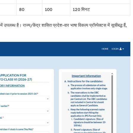
80
100
120 मिनट
 उपलब्ध है। राज्य/केंद्र शासित प्रदेश-वार भाषा विकल्प प्रॉस्पेक्टस में सूचीबद्ध हैं,