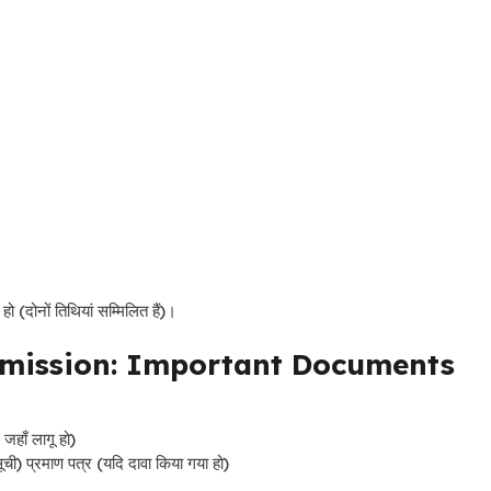
(दोनों तिथियां सम्मिलित हैं)।
mission: Important Documents
जहाँ लागू हो)
ची) प्रमाण पत्र (यदि दावा किया गया हो)