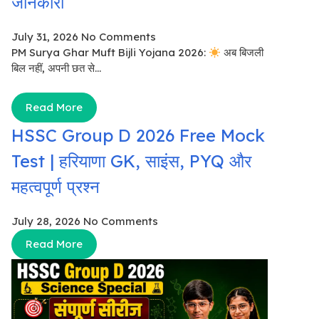
जानकारी
July 31, 2026
No Comments
PM Surya Ghar Muft Bijli Yojana 2026:
अब बिजली
बिल नहीं, अपनी छत से...
Read More
HSSC Group D 2026 Free Mock
Test | हरियाणा GK, साइंस, PYQ और
महत्वपूर्ण प्रश्न
July 28, 2026
No Comments
Read More