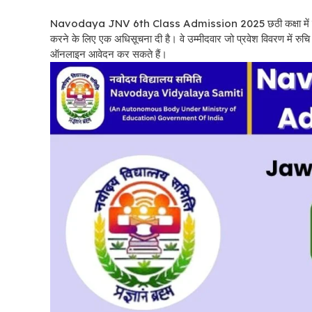
Navodaya JNV 6th Class Admission 2025 छठी कक्षा में प्रवे
करने के लिए एक अधिसूचना दी है। वे उम्मीदवार जो प्रवेश विवरण में रुचि र
ऑनलाइन आवेदन कर सकते हैं।