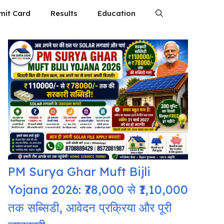
mit Card
Results
Education
PM Surya Ghar Muft Bijli
Yojana 2026: ₹78,000 से ₹1,10,000
तक सब्सिडी, आवेदन प्रक्रिया और पूरी