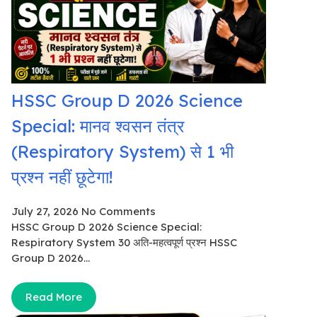
HSSC Group D 2026 Science
Special: मानव श्वसन तंत्र
(Respiratory System) से 1 भी
प्रश्न नहीं छूटेगा!
July 27, 2026
No Comments
HSSC Group D 2026 Science Special:
Respiratory System 30 अति-महत्वपूर्ण प्रश्न HSSC
Group D 2026...
Read More