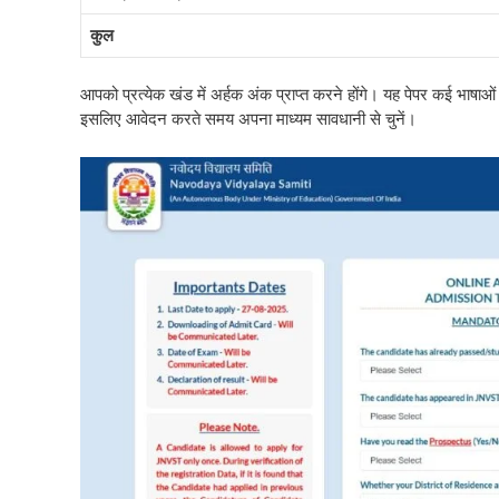
कुल
आपको प्रत्येक खंड में अर्हक अंक प्राप्त करने होंगे। यह पेपर कई भाषाओं में
इसलिए आवेदन करते समय अपना माध्यम सावधानी से चुनें।