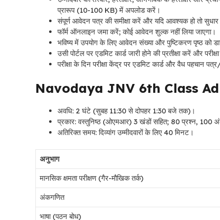
प्रारूप (10-100 KB) में अपलोड करें।
संपूर्ण आवेदन पत्र की समीक्षा करें और यदि आवश्यक हो तो सुधार 
फॉर्म ऑनलाइन जमा करें; कोई आवेदन शुल्क नहीं लिया जाएगा।
भविष्य में उपयोग के लिए आवेदन संख्या और पुष्टिकरण पृष्ठ को 
उसी पोर्टल पर एडमिट कार्ड जारी होने की प्रतीक्षा करें और परीक
परीक्षा के दिन परीक्षा केंद्र पर एडमिट कार्ड और वैध पहचान पत
Navodaya JNV 6th Class Ad
अवधि: 2 घंटे (सुबह 11:30 से दोपहर 1:30 बजे तक)।
प्रकार: वस्तुनिष्ठ (ओएमआर) 3 खंडों सहित; 80 प्रश्न, 100 
अतिरिक्त समय: दिव्यांग उम्मीदवारों के लिए 40 मिनट।
अनुभाग
मानसिक क्षमता परीक्षण (गैर-मौखिक तर्क)
अंकगणित
भाषा (पठन बोध)