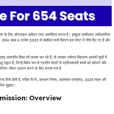
प्रवेश के लिए ऑनलाइन आवेदन पत्र आमंत्रित करता है। इच्छुक उम्मीदवार आधिकारिक
JNV कक्षा 6 प्रवेश 2025 से संबंधित सभी विवरण इस पोस्ट में नीचे दिए गए हैं और
मुफ़्त) आवासीय शिक्षा की तलाश कर रहे हैं, तो जवाहर नवोदय विद्यालय आपकी सूची में
्कूल हैं, जिन्हें विशेष रूप से ग्रामीण क्षेत्रों से प्रतिभाशाली बच्चों को खोजने और
क परिसर जीवन प्रदान करने के लिए बनाया गया है
ा कैसे होती है, परीक्षा पैटर्न, आरक्षण नियम, आवश्यक दस्तावेज़, 2025 चक्र की
हारिक सुझाव।
mission: Overview