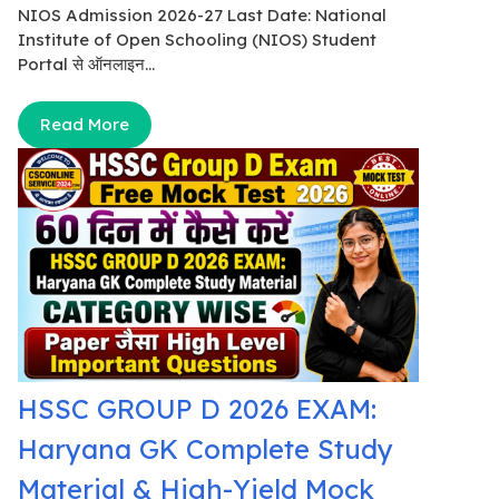
NIOS Admission 2026-27 Last Date: National
Institute of Open Schooling (NIOS) Student
Portal से ऑनलाइन...
Read More
HSSC GROUP D 2026 EXAM:
Haryana GK Complete Study
Material & High-Yield Mock