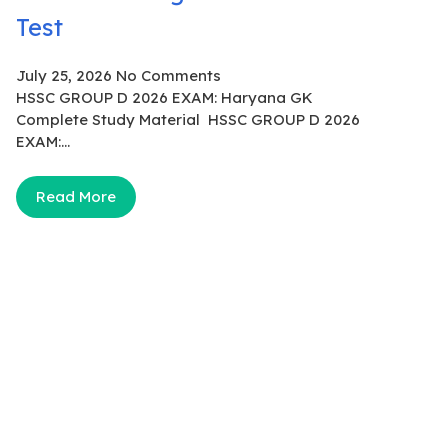
Test
July 25, 2026
No Comments
HSSC GROUP D 2026 EXAM: Haryana GK
Complete Study Material HSSC GROUP D 2026
EXAM:...
Read More