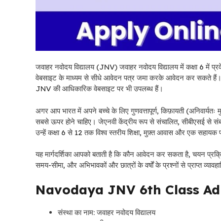
जवाहर नवोदय विद्यालय (JNV) जवाहर नवोदय विद्यालय में कक्षा 6 में 
वेबसाइट के माध्यम से सीधे आवेदन पत्र जमा करके आवेदन कर सकते हैं। 
JNV की आधिकारिक वेबसाइट पर भी उपलब्ध हैं।
अगर आप भारत में अपने बच्चे के लिए गुणवत्तापूर्ण, किफ़ायती (अनिवार्यतः 
सबसे ऊपर होने चाहिए। जेएनवी केंद्रीय रूप से संचालित, सीबीएसई से संबद्ध स
उन्हें कक्षा 6 से 12 तक विश्व स्तरीय शिक्षा, मुफ़्त आवास और एक सहाय
यह मार्गदर्शिका आपको बताती है कि कौन आवेदन कर सकता है, चयन प्रक्रिय
समय-सीमा, और अभिभावकों और छात्रों के वर्षों के प्रश्नों से प्राप्त व्याव
Navodaya JNV 6th Class Ad
संस्था का नाम: जवाहर नवोदय विद्यालय