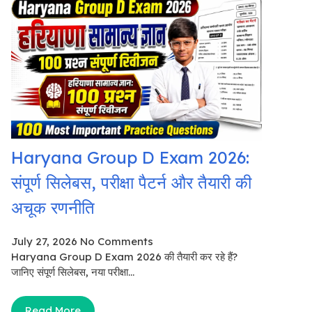
Haryana Group D Exam 2026:
संपूर्ण सिलेबस, परीक्षा पैटर्न और तैयारी की
अचूक रणनीति
July 27, 2026
No Comments
Haryana Group D Exam 2026 की तैयारी कर रहे हैं?
जानिए संपूर्ण सिलेबस, नया परीक्षा...
Read More