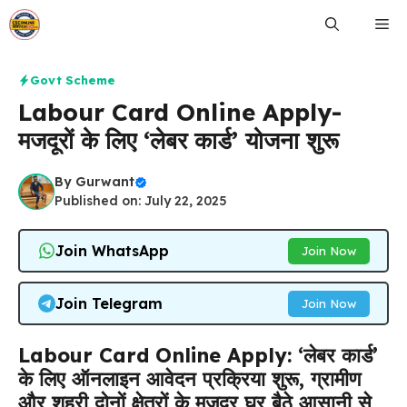
Skip
Me
to
content
Govt Scheme
Labour Card Online Apply-
मजदूरों के लिए ‘लेबर कार्ड’ योजना शुरू
By
Gurwant
Published on: July 22, 2025
Join WhatsApp
Join Now
Join Telegram
Join Now
Labour Card Online Apply: ‘लेबर कार्ड’
के लिए ऑनलाइन आवेदन प्रक्रिया शुरू, ग्रामीण
और शहरी दोनों क्षेत्रों के मजदूर घर बैठे आसानी से