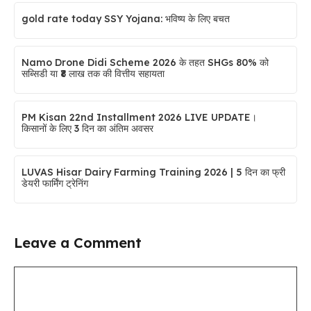
gold rate today SSY Yojana: भविष्य के लिए बचत
Namo Drone Didi Scheme 2026 के तहत SHGs 80% को
सब्सिडी या ₹8 लाख तक की वित्तीय सहायता
PM Kisan 22nd Installment 2026 LIVE UPDATE।
किसानों के लिए 3 दिन का अंतिम अवसर
LUVAS Hisar Dairy Farming Training 2026 | 5 दिन का फ्री
डेयरी फार्मिंग ट्रेनिंग
Leave a Comment
Comment