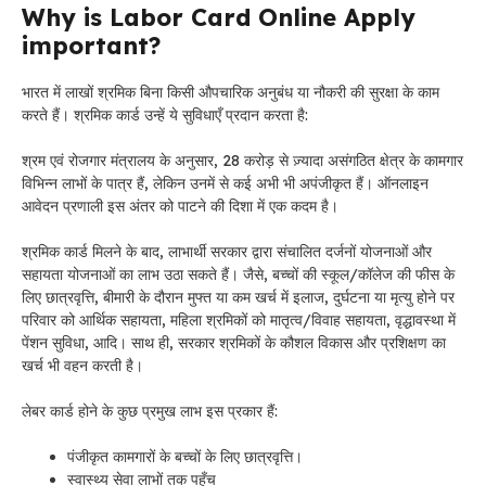
Why is Labor Card Online Apply
important?
भारत में लाखों श्रमिक बिना किसी औपचारिक अनुबंध या नौकरी की सुरक्षा के काम
करते हैं। श्रमिक कार्ड उन्हें ये सुविधाएँ प्रदान करता है:
श्रम एवं रोजगार मंत्रालय के अनुसार, 28 करोड़ से ज़्यादा असंगठित क्षेत्र के कामगार
विभिन्न लाभों के पात्र हैं, लेकिन उनमें से कई अभी भी अपंजीकृत हैं। ऑनलाइन
आवेदन प्रणाली इस अंतर को पाटने की दिशा में एक कदम है।
श्रमिक कार्ड मिलने के बाद, लाभार्थी सरकार द्वारा संचालित दर्जनों योजनाओं और
सहायता योजनाओं का लाभ उठा सकते हैं। जैसे, बच्चों की स्कूल/कॉलेज की फीस के
लिए छात्रवृत्ति, बीमारी के दौरान मुफ्त या कम खर्च में इलाज, दुर्घटना या मृत्यु होने पर
परिवार को आर्थिक सहायता, महिला श्रमिकों को मातृत्व/विवाह सहायता, वृद्धावस्था में
पेंशन सुविधा, आदि। साथ ही, सरकार श्रमिकों के कौशल विकास और प्रशिक्षण का
खर्च भी वहन करती है।
लेबर कार्ड होने के कुछ प्रमुख लाभ इस प्रकार हैं:
पंजीकृत कामगारों के बच्चों के लिए छात्रवृत्ति।
स्वास्थ्य सेवा लाभों तक पहुँच