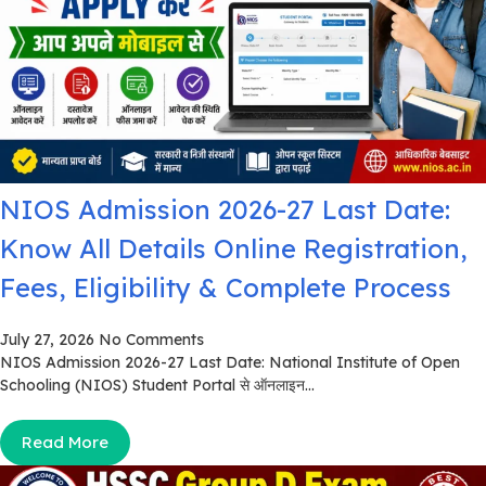
NIOS Admission 2026-27 Last Date:
Know All Details Online Registration,
Fees, Eligibility & Complete Process
July 27, 2026
No Comments
NIOS Admission 2026-27 Last Date: National Institute of Open
Schooling (NIOS) Student Portal से ऑनलाइन...
Read More