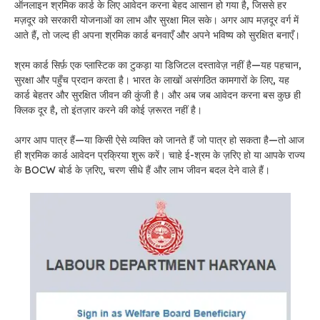
ऑनलाइन श्रमिक कार्ड के लिए आवेदन करना बेहद आसान हो गया है, जिससे हर
मज़दूर को सरकारी योजनाओं का लाभ और सुरक्षा मिल सके। अगर आप मज़दूर वर्ग में
आते हैं, तो जल्द ही अपना श्रमिक कार्ड बनवाएँ और अपने भविष्य को सुरक्षित बनाएँ।
श्रम कार्ड सिर्फ़ एक प्लास्टिक का टुकड़ा या डिजिटल दस्तावेज़ नहीं है—यह पहचान,
सुरक्षा और पहुँच प्रदान करता है। भारत के लाखों असंगठित कामगारों के लिए, यह
कार्ड बेहतर और सुरक्षित जीवन की कुंजी है। और अब जब आवेदन करना बस कुछ ही
क्लिक दूर है, तो इंतज़ार करने की कोई ज़रूरत नहीं है।
अगर आप पात्र हैं—या किसी ऐसे व्यक्ति को जानते हैं जो पात्र हो सकता है—तो आज
ही श्रमिक कार्ड आवेदन प्रक्रिया शुरू करें। चाहे ई-श्रम के ज़रिए हो या आपके राज्य
के BOCW बोर्ड के ज़रिए, चरण सीधे हैं और लाभ जीवन बदल देने वाले हैं।