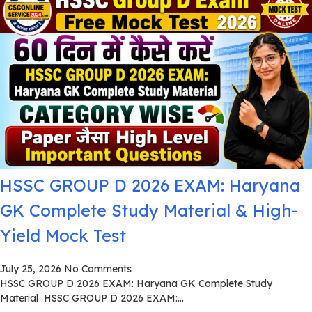
HSSC GROUP D 2026 EXAM: Haryana
GK Complete Study Material & High-
Yield Mock Test
July 25, 2026
No Comments
HSSC GROUP D 2026 EXAM: Haryana GK Complete Study
Material HSSC GROUP D 2026 EXAM:...