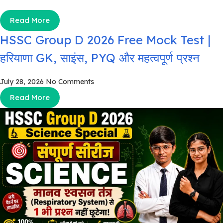
Read More
HSSC Group D 2026 Free Mock Test |
हरियाणा GK, साइंस, PYQ और महत्वपूर्ण प्रश्न
July 28, 2026
No Comments
Read More