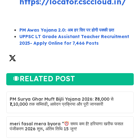
https://locator.csccloud.in/
PM Awas Yojana 2.0: अब हर सिर पर होगी पक्की छत
UPPSC LT Grade Assistant Teacher Recruitment
2025- Apply Online for 7,466 Posts
RELATED POST
PM Surya Ghar Muft Bijli Yojana 2026: ₹78,000 से
₹1,10,000 तक सब्सिडी, आवेदन प्रक्रिया और पूरी जानकारी
meri fasal mera byora “
समय कम है! हरियाणा खरीफ फसल
पंजीकरण 2026 शुरू, अंतिम तिथि 15 जून!