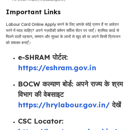
Important Links
Labour Card Online Apply करने के लिए आपके कोई प्रश्न हैं या आवेदन
भरने में मदद चाहिए? अपने नज़दीकी कॉमन सर्विस सेंटर पर जाएँ। श्रमिक कार्ड से
मिलने वाली पहचान, सम्मान और सुरक्षा के लाभों से खुद को या अपने किसी प्रियजन
को सशक्त बनाएँ।
e-SHRAM पोर्टल:
https://eshram.gov.in
BOCW कल्याण बोर्ड: अपने राज्य के श्रम
विभाग की वेबसाइट
https://hrylabour.gov.in/
देखें
CSC Locator: