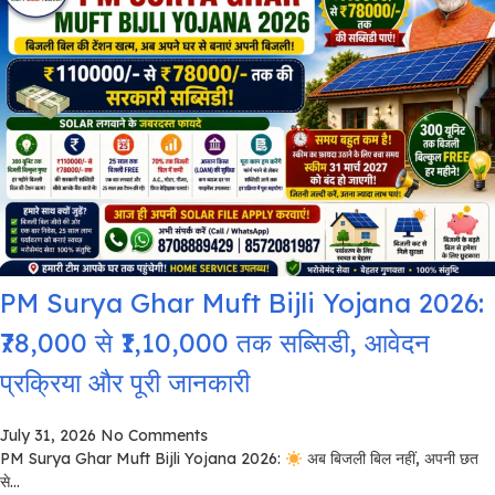
PM Surya Ghar Muft Bijli Yojana 2026:
₹78,000 से ₹1,10,000 तक सब्सिडी, आवेदन
प्रक्रिया और पूरी जानकारी
July 31, 2026
No Comments
PM Surya Ghar Muft Bijli Yojana 2026:
अब बिजली बिल नहीं, अपनी छत
से...