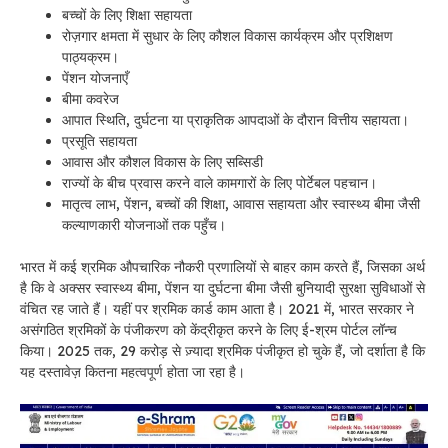
बच्चों के लिए शिक्षा सहायता
रोज़गार क्षमता में सुधार के लिए कौशल विकास कार्यक्रम और प्रशिक्षण
पाठ्यक्रम।
पेंशन योजनाएँ
बीमा कवरेज
आपात स्थिति, दुर्घटना या प्राकृतिक आपदाओं के दौरान वित्तीय सहायता।
प्रसूति सहायता
आवास और कौशल विकास के लिए सब्सिडी
राज्यों के बीच प्रवास करने वाले कामगारों के लिए पोर्टेबल पहचान।
मातृत्व लाभ, पेंशन, बच्चों की शिक्षा, आवास सहायता और स्वास्थ्य बीमा जैसी
कल्याणकारी योजनाओं तक पहुँच।
भारत में कई श्रमिक औपचारिक नौकरी प्रणालियों से बाहर काम करते हैं, जिसका अर्थ
है कि वे अक्सर स्वास्थ्य बीमा, पेंशन या दुर्घटना बीमा जैसी बुनियादी सुरक्षा सुविधाओं से
वंचित रह जाते हैं। यहीं पर श्रमिक कार्ड काम आता है। 2021 में, भारत सरकार ने
असंगठित श्रमिकों के पंजीकरण को केंद्रीकृत करने के लिए ई-श्रम पोर्टल लॉन्च
किया। 2025 तक, 29 करोड़ से ज़्यादा श्रमिक पंजीकृत हो चुके हैं, जो दर्शाता है कि
यह दस्तावेज़ कितना महत्वपूर्ण होता जा रहा है।