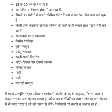
18 से 60 वर्ष के बीच के हैं
असंगठित या निर्माण क्षेत्र में कार्यरत हैं
पिछले 12 महीनों में अपने संबंधित क्षेत्र में कम से कम 90 दिन काम कर चुके
हैं
किसी अन्य सरकारी रोज़गार योजना से पहले से ही समान लाभ प्राप्त नहीं कर
रहे हैं
सामान्यतः पात्र व्यवसाय
निर्माण श्रमिक
कृषि मज़दूर
घरेलू सहायक
रेहड़ी-पटरी विक्रेता
ऑटो-रिक्शा और टैक्सी चालक
रिक्शा चालक
मोची
दर्जी
प्रवासी मज़दूर
विशेषज्ञ अंतर्दृष्टि: श्रम अधिकार कार्यकर्ता अंजलि देसाई के अनुसार, “श्रम कार्ड न
केवल तत्काल लाभ प्रदान करता है, बल्कि उन श्रमिकों को सम्मान और पहचान दिलाने
में भी मदद करता है जो लंबे समय से नीति-निर्माताओं की नज़रों से ओझल रहे हैं।