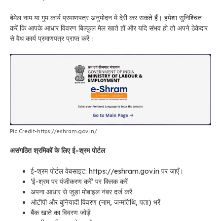
बेमेल नाम या गुम कार्य प्रमाणपत्र अनुमोदन में देरी कर सकते हैं। हमेशा सुनिश्चित
करें कि आपके आधार विवरण बिल्कुल मेल खाते हों और यदि संभव हो तो अपने ठेकेदार
से वैध कार्य प्रमाणपत्र प्राप्त करें।
Pic Credit-https://eshram.gov.in/
असंगठित श्रमिकों के लिए ई-श्रम पोर्टल
ई-श्रम पोर्टल
वेबसाइट: https://eshram.gov.in पर जाएँ।
‘ई-श्रम पर पंजीकरण करें’ पर क्लिक करें
अपना आधार से जुड़ा मोबाइल नंबर दर्ज करें
ओटीपी और बुनियादी विवरण (नाम, जन्मतिथि, पता) भरें
बैंक खाते का विवरण जोड़ें