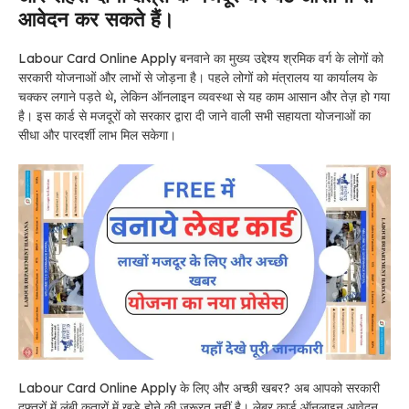
आवेदन कर सकते हैं।
Labour Card Online Apply बनवाने का मुख्य उद्देश्य श्रमिक वर्ग के लोगों को
सरकारी योजनाओं और लाभों से जोड़ना है। पहले लोगों को मंत्रालय या कार्यालय के
चक्कर लगाने पड़ते थे, लेकिन ऑनलाइन व्यवस्था से यह काम आसान और तेज़ हो गया
है। इस कार्ड से मजदूरों को सरकार द्वारा दी जाने वाली सभी सहायता योजनाओं का
सीधा और पारदर्शी लाभ मिल सकेगा।
Labour Card Online Apply के लिए और अच्छी खबर? अब आपको सरकारी
दफ्तरों में लंबी कतारों में खड़े होने की ज़रूरत नहीं है। लेबर कार्ड ऑनलाइन आवेदन