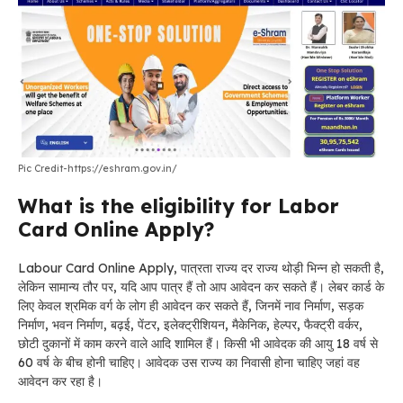
Pic Credit-https://eshram.gov.in/
What is the eligibility for Labor
Card Online Apply?
Labour Card Online Apply, पात्रता राज्य दर राज्य थोड़ी भिन्न हो सकती है,
लेकिन सामान्य तौर पर, यदि आप पात्र हैं तो आप आवेदन कर सकते हैं। लेबर कार्ड के
लिए केवल श्रमिक वर्ग के लोग ही आवेदन कर सकते हैं, जिनमें नाव निर्माण, सड़क
निर्माण, भवन निर्माण, बढ़ई, पेंटर, इलेक्ट्रीशियन, मैकेनिक, हेल्पर, फैक्ट्री वर्कर,
छोटी दुकानों में काम करने वाले आदि शामिल हैं। किसी भी आवेदक की आयु 18 वर्ष से
60 वर्ष के बीच होनी चाहिए। आवेदक उस राज्य का निवासी होना चाहिए जहां वह
आवेदन कर रहा है।