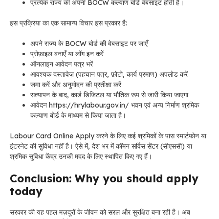
प्रत्येक राज्य की अपनी BOCW कल्याण बोर्ड वेबसाइट होती है।
इस प्रक्रिया का एक सामान्य विचार इस प्रकार है:
अपने राज्य के BOCW बोर्ड की वेबसाइट पर जाएँ
प्रोफ़ाइल बनाएँ या लॉग इन करें
ऑनलाइन आवेदन पत्र भरें
आवश्यक दस्तावेज़ (पहचान पत्र, फ़ोटो, कार्य प्रमाण) अपलोड करें
जमा करें और अनुमोदन की प्रतीक्षा करें
सत्यापन के बाद, कार्ड डिजिटल या भौतिक रूप से जारी किया जाएगा
आवेदन https://hrylabour.gov.in/ भवन एवं अन्य निर्माण श्रमिक
कल्याण बोर्ड के माध्यम से किया जाता है।
Labour Card Online Apply करने के लिए
कई श्रमिकों के पास स्मार्टफोन या
इंटरनेट की सुविधा नहीं है। ऐसे में, देश भर में कॉमन सर्विस सेंटर (सीएससी) या
श्रमिक सुविधा केंद्र उनकी मदद के लिए स्थापित किए गए हैं।
Conclusion: Why you should apply
today
सरकार की यह पहल मज़दूरों के जीवन को सरल और सुरक्षित बना रही है। अब