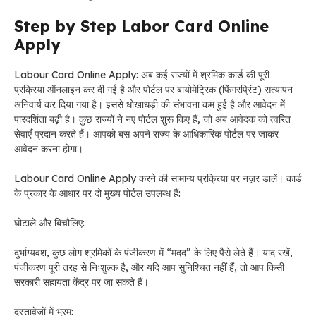
Step by Step Labor Card Online
Apply
Labour Card Online Apply: अब कई राज्यों में श्रमिक कार्ड की पूरी
प्रक्रिया ऑनलाइन कर दी गई है और पोर्टल पर बायोमेट्रिक (फिंगरप्रिंट) सत्यापन
अनिवार्य कर दिया गया है। इससे धोखाधड़ी की संभावना कम हुई है और आवेदन में
पारदर्शिता बढ़ी है। कुछ राज्यों ने नए पोर्टल शुरू किए हैं, जो अब आवेदक को त्वरित
सेवाएँ प्रदान करते हैं। आपको बस अपने राज्य के आधिकारिक पोर्टल पर जाकर
आवेदन करना होगा।
Labour Card Online Apply करने की सामान्य प्रक्रिया पर नज़र डालें। कार्ड
के प्रकार के आधार पर दो मुख्य पोर्टल उपलब्ध हैं:
घोटाले और बिचौलिए:
दुर्भाग्यवश, कुछ लोग श्रमिकों के पंजीकरण में “मदद” के लिए पैसे लेते हैं। याद रखें,
पंजीकरण पूरी तरह से निःशुल्क है, और यदि आप सुनिश्चित नहीं हैं, तो आप किसी
सरकारी सहायता केंद्र पर जा सकते हैं।
दस्तावेजों में भ्रम: