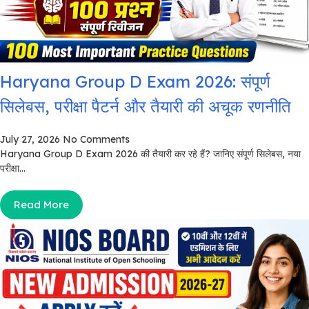
Haryana Group D Exam 2026: संपूर्ण
सिलेबस, परीक्षा पैटर्न और तैयारी की अचूक रणनीति
July 27, 2026
No Comments
Haryana Group D Exam 2026 की तैयारी कर रहे हैं? जानिए संपूर्ण सिलेबस, नया
परीक्षा...
Read More