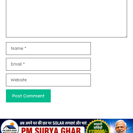
Name
Email
Website