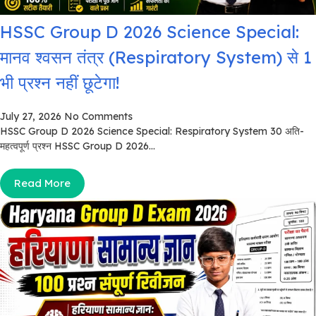
HSSC Group D 2026 Science Special:
मानव श्वसन तंत्र (Respiratory System) से 1
भी प्रश्न नहीं छूटेगा!
July 27, 2026
No Comments
HSSC Group D 2026 Science Special: Respiratory System 30 अति-
महत्वपूर्ण प्रश्न HSSC Group D 2026...
Read More