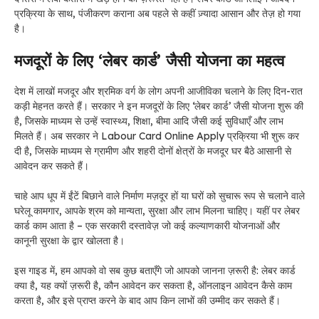
प्रक्रिया के साथ, पंजीकरण कराना अब पहले से कहीं ज़्यादा आसान और तेज़ हो गया
है।
मजदूरों के लिए ‘लेबर कार्ड’ जैसी योजना का महत्व
देश में लाखों मजदूर और श्रमिक वर्ग के लोग अपनी आजीविका चलाने के लिए दिन-रात
कड़ी मेहनत करते हैं। सरकार ने इन मजदूरों के लिए ‘लेबर कार्ड’ जैसी योजना शुरू की
है, जिसके माध्यम से उन्हें स्वास्थ्य, शिक्षा, बीमा आदि जैसी कई सुविधाएँ और लाभ
मिलते हैं। अब सरकार ने Labour Card Online Apply प्रक्रिया भी शुरू कर
दी है, जिसके माध्यम से ग्रामीण और शहरी दोनों क्षेत्रों के मजदूर घर बैठे आसानी से
आवेदन कर सकते हैं।
चाहे आप धूप में ईंटें बिछाने वाले निर्माण मज़दूर हों या घरों को सुचारू रूप से चलाने वाले
घरेलू कामगार, आपके श्रम को मान्यता, सुरक्षा और लाभ मिलना चाहिए। यहीं पर लेबर
कार्ड काम आता है – एक सरकारी दस्तावेज़ जो कई कल्याणकारी योजनाओं और
कानूनी सुरक्षा के द्वार खोलता है।
इस गाइड में, हम आपको वो सब कुछ बताएँगे जो आपको जानना ज़रूरी है: लेबर कार्ड
क्या है, यह क्यों ज़रूरी है, कौन आवेदन कर सकता है, ऑनलाइन आवेदन कैसे काम
करता है, और इसे प्राप्त करने के बाद आप किन लाभों की उम्मीद कर सकते हैं।