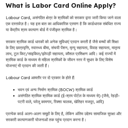
What is Labor Card Online Apply?
Labour Card
, असंगठित क्षेत्र के श्रमिकों को सरकार द्वारा जारी किया जाने वाला
एक दस्तावेज़ है। यह इस बात का आधिकारिक प्रमाण है कि कार्डधारक संबंधित राज्य
या केंद्रीय श्रम कल्याण बोर्ड में पंजीकृत श्रमिक है।
सरकार श्रमिक कार्ड धारकों को अनेक सुविधाएं प्रदान करती है जैसे बच्चों की शिक्षा
के लिए छात्रवृत्ति, स्वास्थ्य बीमा, संचयी पेंशन, मृत्यु सहायता, विवाह सहायता, मातृत्व
लाभ, टूल किट/साइकिल/झोपड़ी सहायता, कौशल प्रशिक्षण आदि। कई राज्यों में
श्रमिक कार्ड के माध्यम से महिला श्रमिकों के जीवन स्तर में सुधार के लिए विशेष
योजनाएं भी प्रदान की जाती हैं।
Labour Card आमतौर पर दो प्रकार के होते हैं:
भवन एवं अन्य निर्माण श्रमिक (BOCW) श्रमिक कार्ड
असंगठित श्रमिक श्रमिक कार्ड (ई-श्रम पोर्टल के माध्यम से) (जैसे, रेहड़ी-
पटरी वाले, घरेलू कामगार, रिक्शा चालक, खेतिहर मजदूर, आदि)
प्रत्येक कार्ड अलग-अलग समूहों के लिए है, लेकिन अंतिम उद्देश्य सामाजिक सुरक्षा और
सरकारी कल्याणकारी योजनाओं तक पहुंच प्रदान करना है।