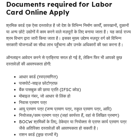
Documents required for Labor
Card Online Apply
श्रमिक कार्ड एक ऐसा दस्तावेज़ है जो देश के विभिन्न निर्माण कार्यों, कारखानों, दुकानों
या अन्य छोटे उद्योगों में काम करने वाले मज़दूरों के लिए बनाया जाता है। यह कार्ड राज्य
श्रम विभाग द्वारा जारी किया जाता है। इसका मुख्य उद्देश्य मज़दूर वर्ग को विभिन्न
सरकारी योजनाओं का सीधा लाभ पहुँचाना और उनके अधिकारों की रक्षा करना है।
ऑनलाइन आवेदन करने से प्रक्रिया सरल हो गई है, लेकिन फिर भी आपको कुछ
दस्तावेज़ों की आवश्यकता होगी:
आधार कार्ड (स्वप्रमाणित)
पासपोर्ट-साइज़ फ़ोटोग्राफ़
बैंक पासबुक की छाया प्रति (IFSC कोड)
मोबाइल नंबर, जो आधार से लिंक हो
निवास प्रमाण पत्र
आयु प्रमाण पत्र (जन्म प्रमाण पत्र, स्कूल प्रमाण पत्र, आदि)
नियोजक/काम प्रमाण पत्र (जहां कार्यरत हैं, वहां से लिखित प्रमाण)
BOCW श्रमिकों के लिए, ठेकेदार या नियोक्ता से प्राप्त कार्य प्रमाण पत्र
जैसे अतिरिक्त दस्तावेज़ों की आवश्यकता हो सकती है।
राशन कार्ड (कुछ राज्यों में)