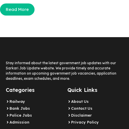
Read More
Stay informed about the latest government job updates with our
Sarkari Job Update website. We provide timely and accurate
information on upcoming government job vacancies, application
deadlines, exam schedules, and more.
Categories
Quick Links
Railway
About Us
Bank Jobs
Contact Us
Police Jobs
Disclaimer
Admission
Privacy Policy