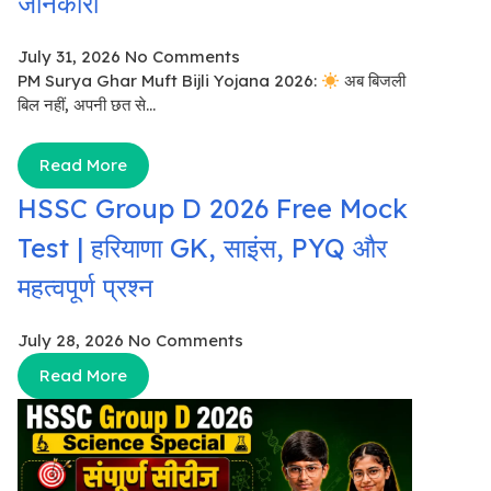
जानकारी
July 31, 2026
No Comments
PM Surya Ghar Muft Bijli Yojana 2026:
अब बिजली
बिल नहीं, अपनी छत से...
Read More
HSSC Group D 2026 Free Mock
Test | हरियाणा GK, साइंस, PYQ और
महत्वपूर्ण प्रश्न
July 28, 2026
No Comments
Read More