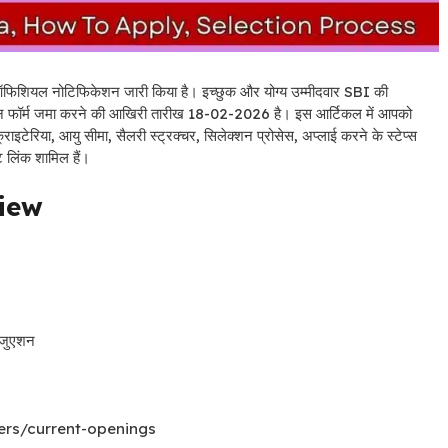
 ऑफिशियल नोटिफिकेशन जारी किया है। इच्छुक और योग्य उम्मीदवार SBI की
न फॉर्म जमा करने की आखिरी तारीख 18-02-2026 है। इस आर्टिकल में आपको
ाइटेरिया, आयु सीमा, सैलरी स्ट्रक्चर, सिलेक्शन प्रोसेस, अप्लाई करने के स्टेप्स
लिंक शामिल हैं।
iew
रेजुएशन
reers/current-openings