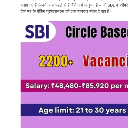
बनाए गए हैं जिनके पास पहले से ही बैंकिंग में अनुभव है – जो SBI के ऑप
देश भर के बैंकिंग प्रोफेशनल्स को एक शानदार मौका दे रहा है।