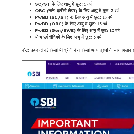
SC/ST के लिए आयु में छूट:
5 वर्ष
OBC (नॉन-क्रीमी लेयर) के लिए आयु में छूट:
3 वर्ष
PwBD (SC/ST) के लिए आयु में छूट:
15 वर्ष
PwBD (OBC) के लिए आयु में छूट:
13 वर्ष
PwBD (Gen/EWS) के लिए आयु में छूट:
10 वर्ष
योग्य पूर्व सैनिकों के लिए आयु में छूट:
5 वर्ष
नोट:
ऊपर दी गई किसी भी श्रेणी में या किसी अन्य श्रेणी के साथ मिलाकर