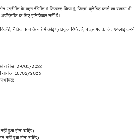
 एग्रीमेंट के तहत रीपेमेंट में डिफॉल्ट किया है, जिसमें क्रेडिट कार्ड का बकाया भी
े अपॉइंटमेंट के लिए एलिजिबल नहीं हैं।
ॉर्ड, नैतिक पतन के बारे में कोई प्रतिकूल रिपोर्ट है, वे इस पद के लिए अप्लाई करने
ने की तारीख: 29/01/2026
िरी तारीख: 18/02/2026
संभावित)
नहीं हुआ होना चाहिए)
ले नहीं हुआ होना चाहिए)