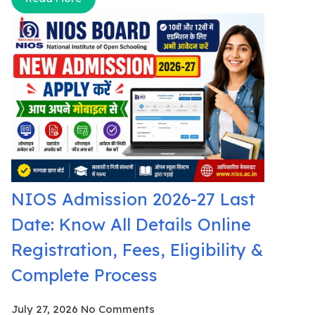
NIOS Admission 2026-27 Last
Date: Know All Details Online
Registration, Fees, Eligibility &
Complete Process
July 27, 2026
No Comments