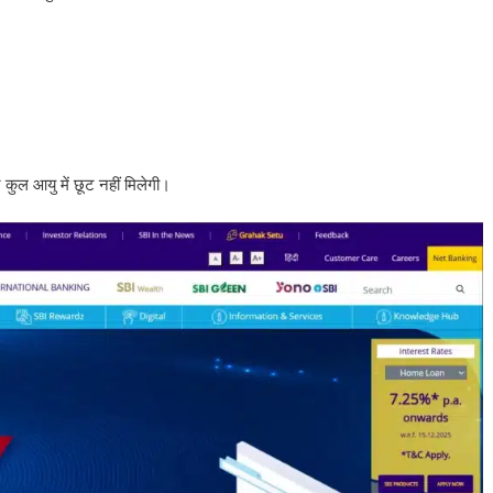
 कुल आयु में छूट नहीं मिलेगी।