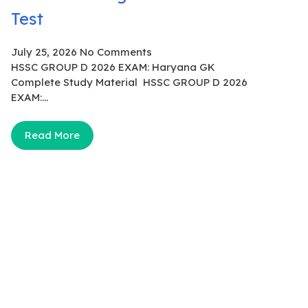
Test
July 25, 2026
No Comments
HSSC GROUP D 2026 EXAM: Haryana GK
Complete Study Material HSSC GROUP D 2026
EXAM:...
Read More