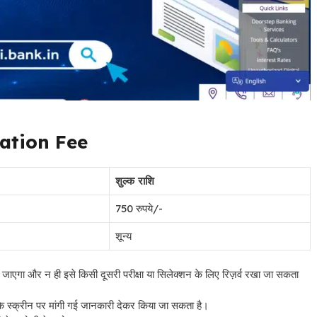
cation Fee
शुल्क राशि
750 रुपये/-
शून्य
ा जाएगा और न ही इसे किसी दूसरी परीक्षा या सिलेक्शन के लिए रिज़र्व रखा जा सकता
 करके स्क्रीन पर मांगी गई जानकारी देकर किया जा सकता है।