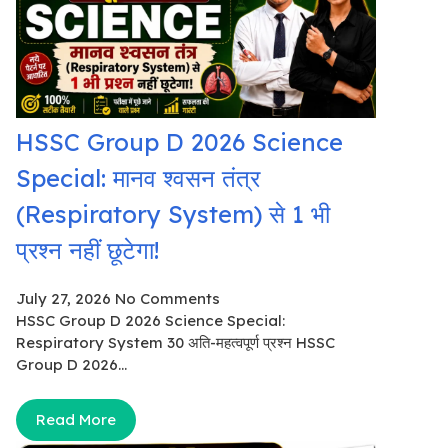
HSSC Group D 2026 Science
Special: मानव श्वसन तंत्र
(Respiratory System) से 1 भी
प्रश्न नहीं छूटेगा!
July 27, 2026
No Comments
HSSC Group D 2026 Science Special:
Respiratory System 30 अति-महत्वपूर्ण प्रश्न HSSC
Group D 2026...
Read More