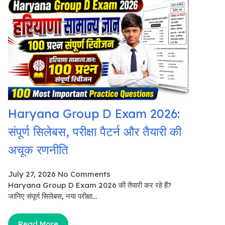
Haryana Group D Exam 2026:
संपूर्ण सिलेबस, परीक्षा पैटर्न और तैयारी की
अचूक रणनीति
July 27, 2026
No Comments
Haryana Group D Exam 2026 की तैयारी कर रहे हैं?
जानिए संपूर्ण सिलेबस, नया परीक्षा...
Read More