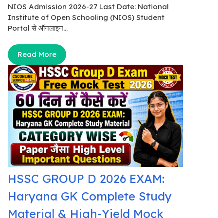
NIOS Admission 2026-27 Last Date: National
Institute of Open Schooling (NIOS) Student
Portal से ऑनलाइन...
Read More
HSSC GROUP D 2026 EXAM:
Haryana GK Complete Study
Material & High-Yield Mock