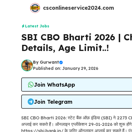
Skip
csconlineservice2024.com
to
content
Latest Jobs
SBI CBO Bharti 2026 | Ch
Details, Age Limit..!
By
Gurwant
Published on: January 29, 2026
Join WhatsApp
Join Telegram
SBI CBO Bharti 2026: स्टेट बैंक ऑफ़ इंडिया (SBI) ने 2273 CBO 
अप्लाई कर सकते हैं। ऑनलाइन एप्लीकेशन 29-01-2026 को शुरू होंगे
https://sbi.bank.in/ के ज़रिए ऑनलाइन अप्लाई कर सकते हैं। एंट