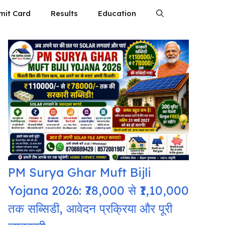
mit Card
Results
Education
PM Surya Ghar Muft Bijli
Yojana 2026: ₹78,000 से ₹1,10,000
तक सब्सिडी, आवेदन प्रक्रिया और पूरी