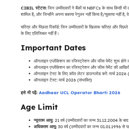
CIBIL स्टेटस:
जिन उम्मीदवारों ने बैंकों या NBFCs के साथ किसी भी लोन
शामिल है, और जिन्होंने अपना बकाया रेगुलर नहीं किया है/चुकाया नहीं है, व
चरित्र और पिछला रिकॉर्ड: जिन उम्मीदवारों के खिलाफ चरित्र और पिछले रिक
के लिए एलिजिबल नहीं हैं।
Important Dates
ऑनलाइन एप्लीकेशन का रजिस्ट्रेशन और फीस पेमेंट शुरू हो
ऑनलाइन एप्लीकेशन का रजिस्ट्रेशन और फीस पेमेंट की आख
ऑनलाइन टेस्ट के लिए कॉल लेटर डाउनलोड करें: मार्च 2026 (
ऑनलाइन टेस्ट: मार्च 2026 (संभावित)
इसे भी पढ़ें:
Aadhaar UCL Operator Bharti 2026
Age Limit
न्यूनतम आयु:
21 वर्ष (उम्मीदवारों का जन्म 31.12.2004 के बाद 
अधिकतम आयु:
30 वर्ष (उम्मीदवारों का जन्म 01.01.1996 से पह