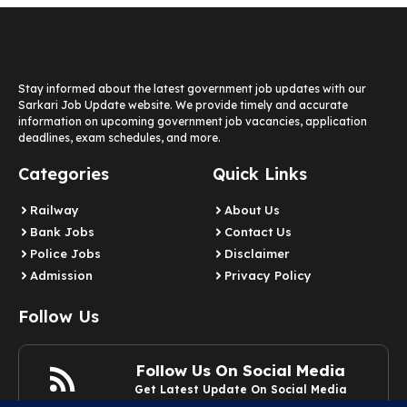
Stay informed about the latest government job updates with our
Sarkari Job Update website. We provide timely and accurate
information on upcoming government job vacancies, application
deadlines, exam schedules, and more.
Categories
Quick Links
Railway
About Us
Bank Jobs
Contact Us
Police Jobs
Disclaimer
Admission
Privacy Policy
Follow Us
Follow Us On Social Media
Get Latest Update On Social Media