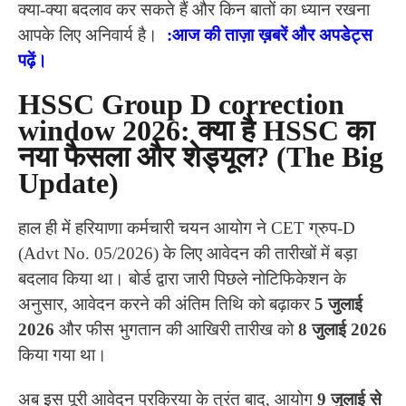
क्या-क्या बदलाव कर सकते हैं और किन बातों का ध्यान रखना
आपके लिए अनिवार्य है।
:
आज की ताज़ा ख़बरें और अपडेट्स
पढ़ें।
HSSC Group D correction
window 2026: क्या है HSSC का
नया फैसला और शेड्यूल? (The Big
Update)
हाल ही में हरियाणा कर्मचारी चयन आयोग ने CET ग्रुप-D
(Advt No. 05/2026) के लिए आवेदन की तारीखों में बड़ा
बदलाव किया था। बोर्ड द्वारा जारी पिछले नोटिफिकेशन के
अनुसार, आवेदन करने की अंतिम तिथि को बढ़ाकर
5 जुलाई
2026
और फीस भुगतान की आखिरी तारीख को
8 जुलाई 2026
किया गया था।
अब इस पूरी आवेदन प्रक्रिया के तुरंत बाद, आयोग
9 जुलाई से