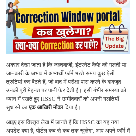
अक्सर देखा जाता है कि जल्दबाजी, इंटरनेट कैफे की गलती या
जानकारी के अभाव में अभ्यर्थी फॉर्म भरते समय कुछ ऐसी
त्रुटियां कर बैठते हैं, जो बाद में परीक्षा पास करने के बावजूद
उनकी पूरी मेहनत पर पानी फेर देती हैं। इसी गंभीर समस्या को
ध्यान में रखते हुए HSSC ने उम्मीदवारों को अपनी गलतियाँ
सुधारने का
एक आखिरी मौका
दिया है।
आइए इस विस्तृत लेख में जानते हैं कि HSSC का यह नया
अपडेट क्या है, पोर्टल कब से कब तक खुलेगा, आप अपने फॉर्म में