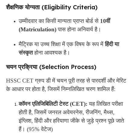
शैक्षणिक योग्यता (Eligibility Criteria)
उम्मीदवार का किसी मान्यता प्राप्त बोर्ड से
10वीं
(Matriculation)
पास होना अनिवार्य है।
मैट्रिक या उच्च शिक्षा में एक विषय के रूप में
हिंदी या
संस्कृत
होना आवश्यक है।
चयन प्रक्रिया (Selection Process)
HSSC CET ग्रुप डी में चयन पूरी तरह से पारदर्शी और मेरिट
के आधार पर होता है, जिसमें निम्नलिखित चरण शामिल हैं:
कॉमन एलिजिबिलिटी टेस्ट (CET):
यह लिखित परीक्षा
होती है, जिसमें जनरल अवेयरनेस, रीजनिंग, मैथ्स,
इंग्लिश, हिंदी और हरियाणा जीके से जुड़े प्रश्न पूछे जाते
हैं। (95% वेटेज)