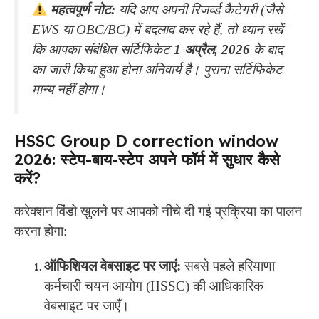
महत्वपूर्ण नोट:
यदि आप अपनी रिजर्व्ड कैटेगरी (जैसे
EWS या OBC/BC) में बदलाव कर रहे हैं, तो ध्यान रखें
कि आपका संबंधित सर्टिफिकेट
1 अप्रैल, 2026
के बाद
का जारी किया हुआ होना अनिवार्य है। पुराना सर्टिफिकेट
मान्य नहीं होगा।
HSSC Group D correction window
2026: स्टेप-बाय-स्टेप अपने फॉर्म में सुधार कैसे
करें?
करेक्शन विंडो खुलने पर आपको नीचे दी गई प्रक्रिया का पालन
करना होगा:
ऑफिशियल वेबसाइट पर जाएं:
सबसे पहले हरियाणा
कर्मचारी चयन आयोग (HSSC) की आधिकारिक
वेबसाइट पर जाएँ।