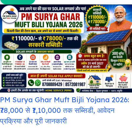
PM Surya Ghar Muft Bijli Yojana 2026:
₹78,000 से ₹1,10,000 तक सब्सिडी, आवेदन
प्रक्रिया और पूरी जानकारी