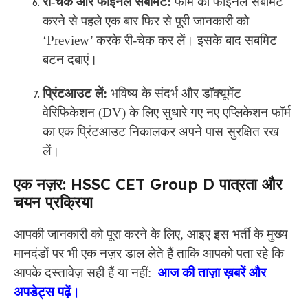
री-चेक और फाइनल सबमिट:
फॉर्म को फाइनल सबमिट
करने से पहले एक बार फिर से पूरी जानकारी को
‘Preview’ करके री-चेक कर लें। इसके बाद सबमिट
बटन दबाएं।
प्रिंटआउट लें:
भविष्य के संदर्भ और डॉक्यूमेंट
वेरिफिकेशन (DV) के लिए सुधारे गए नए एप्लिकेशन फॉर्म
का एक प्रिंटआउट निकालकर अपने पास सुरक्षित रख
लें।
एक नज़र: HSSC CET Group D पात्रता और
चयन प्रक्रिया
आपकी जानकारी को पूरा करने के लिए, आइए इस भर्ती के मुख्य
मानदंडों पर भी एक नज़र डाल लेते हैं ताकि आपको पता रहे कि
आपके दस्तावेज़ सही हैं या नहीं:
आज की ताज़ा ख़बरें और
अपडेट्स पढ़ें।