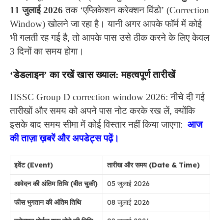
11 जुलाई 2026
तक ‘एप्लिकेशन करेक्शन विंडो’ (Correction
Window) खोलने जा रहा है। यानी अगर आपके फॉर्म में कोई
भी गलती रह गई है, तो आपके पास उसे ठीक करने के लिए केवल
3 दिनों का समय होगा।
‘डेडलाइन’ का रखें खास ख्याल: महत्वपूर्ण तारीखें
HSSC Group D correction window 2026: नीचे दी गई
तारीखों और समय को अपने पास नोट करके रख लें, क्योंकि
इसके बाद समय सीमा में कोई विस्तार नहीं किया जाएगा:
आज
की ताज़ा ख़बरें और अपडेट्स पढ़ें।
इवेंट (Event)
तारीख और समय (Date & Time)
आवेदन की अंतिम तिथि (बीत चुकी)
05 जुलाई 2026
फीस भुगतान की अंतिम तिथि
08 जुलाई 2026