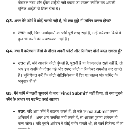
मोबाइल नंबर और ईमेल आईडी नहीं बदला जा सकता क्योंकि यह आपकी
यूनिक आईडी से लिंक होता है।
Q3. अगर मेरे फॉर्म में कोई गलती नहीं है, तो क्या मुझे भी लॉगिन करना होगा?
उत्तर:
नहीं, जिन उम्मीदवारों का फॉर्म पूरी तरह सही है, उन्हें करेक्शन विंडो में
कुछ भी करने की आवश्यकता नहीं है।
Q4. क्या मैं करेक्शन विंडो के दौरान अपनी फोटो और सिग्नेचर दोनों बदल सकता हूँ?
उत्तर:
हाँ, यदि आपकी फोटो धुंधली है, पुरानी है या बैकग्राउंड सही नहीं है, तो
आप इस अवधि के दौरान नई और स्पष्ट फोटो व सिग्नेचर अपलोड कर सकते
हैं। सुनिश्चित करें कि फोटो नोटिफिकेशन में दिए गए साइज और फॉर्मेट के
अनुसार ही हो।
Q5. मैंने फॉर्म में गलती सुधारने के बाद ‘Final Submit’ नहीं किया, तो क्या पुराने
फॉर्म के आधार पर एडमिट कार्ड आएगा?
उत्तर:
यदि आप फॉर्म में बदलाव करते हैं, तो उसे ‘Final Submit’ करना
अनिवार्य है। अगर आप सबमिट नहीं करते हैं, तो आपका पुराना आवेदन ही
मान्य रहेगा। यदि पुराने आवेदन में कोई गंभीर गलती थी, तो फॉर्म रिजेक्ट भी हो