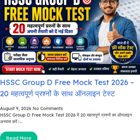
HSSC Group D Free Mock Test 2026 –
20 महत्वपूर्ण प्रश्नों के साथ ऑनलाइन टेस्ट
August 9, 2026
No Comments
HSSC Group D Free Mock Test 2026 में 20 महत्वपूर्ण प्रश्नों का ऑनलाइन
अभ्यास करें।...
Read More