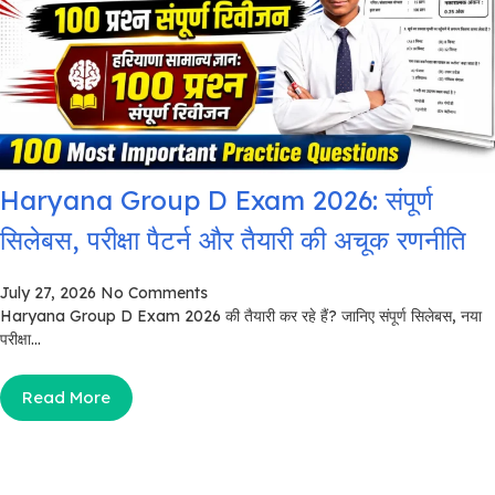
Haryana Group D Exam 2026: संपूर्ण
सिलेबस, परीक्षा पैटर्न और तैयारी की अचूक रणनीति
July 27, 2026
No Comments
Haryana Group D Exam 2026 की तैयारी कर रहे हैं? जानिए संपूर्ण सिलेबस, नया
परीक्षा...
Read More