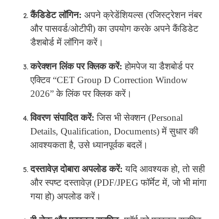
कैंडिडेट लॉगिन:
अपने क्रेडेंशियल्स (रजिस्ट्रेशन नंबर
और पासवर्ड/ओटीपी) का उपयोग करके अपने कैंडिडेट
डैशबोर्ड में लॉगिन करें।
करेक्शन लिंक पर क्लिक करें:
होमपेज या डैशबोर्ड पर
एक्टिव “CET Group D Correction Window
2026” के लिंक पर क्लिक करें।
विवरण संपादित करें:
जिस भी सेक्शन (Personal
Details, Qualification, Documents) में सुधार की
आवश्यकता है, उसे ध्यानपूर्वक बदलें।
दस्तावेज़ दोबारा अपलोड करें:
यदि आवश्यक हो, तो सही
और स्पष्ट दस्तावेज़ (PDF/JPEG फॉर्मेट में, जो भी मांगा
गया हो) अपलोड करें।