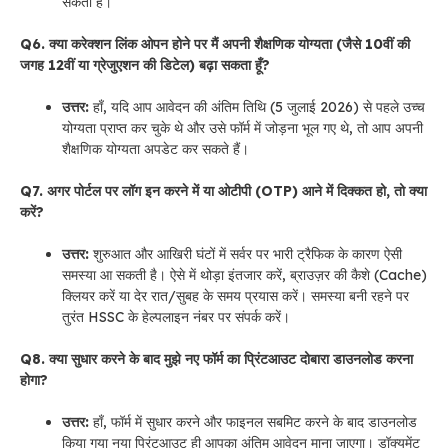
सकता है।
Q6. क्या करेक्शन लिंक ओपन होने पर मैं अपनी शैक्षणिक योग्यता (जैसे 10वीं की
जगह 12वीं या ग्रेजुएशन की डिटेल) बढ़ा सकता हूँ?
उत्तर:
हाँ, यदि आप आवेदन की अंतिम तिथि (5 जुलाई 2026) से पहले उच्च
योग्यता प्राप्त कर चुके थे और उसे फॉर्म में जोड़ना भूल गए थे, तो आप अपनी
शैक्षणिक योग्यता अपडेट कर सकते हैं।
Q7. अगर पोर्टल पर लॉग इन करने में या ओटीपी (OTP) आने में दिक्कत हो, तो क्या
करें?
उत्तर:
शुरुआत और आखिरी घंटों में सर्वर पर भारी ट्रैफिक के कारण ऐसी
समस्या आ सकती है। ऐसे में थोड़ा इंतजार करें, ब्राउज़र की कैशे (Cache)
क्लियर करें या देर रात/सुबह के समय प्रयास करें। समस्या बनी रहने पर
तुरंत HSSC के हेल्पलाइन नंबर पर संपर्क करें।
Q8. क्या सुधार करने के बाद मुझे नए फॉर्म का प्रिंटआउट दोबारा डाउनलोड करना
होगा?
उत्तर:
हाँ, फॉर्म में सुधार करने और फाइनल सबमिट करने के बाद डाउनलोड
किया गया नया प्रिंटआउट ही आपका अंतिम आवेदन माना जाएगा। डॉक्यूमेंट