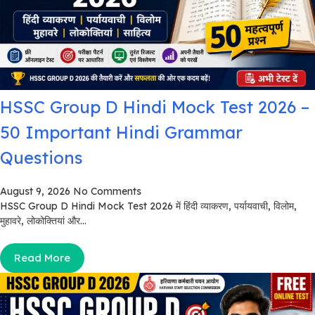
HSSC Group D Hindi Mock Test 2026 –
50 Important Hindi Grammar
Questions
August 9, 2026
No Comments
HSSC Group D Hindi Mock Test 2026 में हिंदी व्याकरण, पर्यायवाची, विलोम,
मुहावरे, लोकोक्तियां और...
Read More