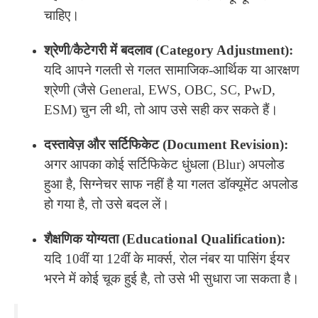
चाहिए।
श्रेणी/कैटेगरी में बदलाव (Category Adjustment):
यदि आपने गलती से गलत सामाजिक-आर्थिक या आरक्षण
श्रेणी (जैसे General, EWS, OBC, SC, PwD,
ESM) चुन ली थी, तो आप उसे सही कर सकते हैं।
दस्तावेज़ और सर्टिफिकेट (Document Revision):
अगर आपका कोई सर्टिफिकेट धुंधला (Blur) अपलोड
हुआ है, सिग्नेचर साफ नहीं है या गलत डॉक्यूमेंट अपलोड
हो गया है, तो उसे बदल लें।
शैक्षणिक योग्यता (Educational Qualification):
यदि 10वीं या 12वीं के मार्क्स, रोल नंबर या पासिंग ईयर
भरने में कोई चूक हुई है, तो उसे भी सुधारा जा सकता है।