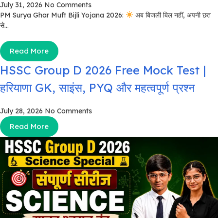
July 31, 2026
No Comments
PM Surya Ghar Muft Bijli Yojana 2026:
अब बिजली बिल नहीं, अपनी छत
से...
Read More
HSSC Group D 2026 Free Mock Test |
हरियाणा GK, साइंस, PYQ और महत्वपूर्ण प्रश्न
July 28, 2026
No Comments
Read More