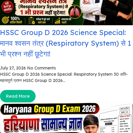
HSSC Group D 2026 Science Special:
मानव श्वसन तंत्र (Respiratory System) से 1
भी प्रश्न नहीं छूटेगा!
July 27, 2026
No Comments
HSSC Group D 2026 Science Special: Respiratory System 30 अति-
महत्वपूर्ण प्रश्न HSSC Group D 2026...
Read More