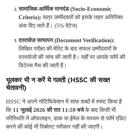
सामाजिक-आर्थिक मानदंड (Socio-Economic
Criteria):
पात्र उम्मीदवारों को इसके तहत अतिरिक्त
अंक दिए जाते हैं। (5% वेटेज)
दस्तावेज़ सत्यापन (Document Verification):
लिखित परीक्षा की मेरिट के बाद सफल उम्मीदवारों के
दस्तावेजों की जांच की जाती है। यहीं पर आपके फॉर्म की
डिटेल्स मैच की जाती हैं।
भूलकर भी न करें ये गलती (HSSC की सख्त
चेतावनी)
HSSC ने अपने नोटिफिकेशन में साफ शब्दों में स्पष्ट किया है
कि
11 जुलाई 2026 की रात 11:59 बजे
के बाद किसी भी
परिस्थिति में ऑफलाइन, डाक या ईमेल के माध्यम से फॉर्म एडिट
करने की कोई भी रिक्वेस्ट स्वीकार नहीं की जाएगी।