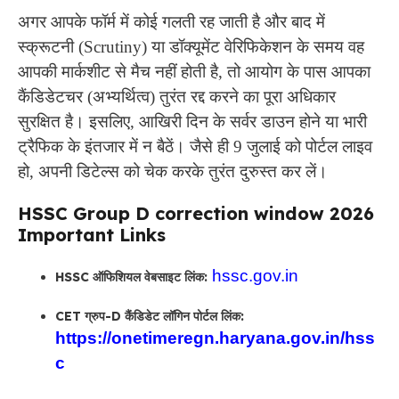
अगर आपके फॉर्म में कोई गलती रह जाती है और बाद में
स्क्रूटनी (Scrutiny) या डॉक्यूमेंट वेरिफिकेशन के समय वह
आपकी मार्कशीट से मैच नहीं होती है, तो आयोग के पास आपका
कैंडिडेटचर (अभ्यर्थित्व) तुरंत रद्द करने का पूरा अधिकार
सुरक्षित है। इसलिए, आखिरी दिन के सर्वर डाउन होने या भारी
ट्रैफिक के इंतजार में न बैठें। जैसे ही 9 जुलाई को पोर्टल लाइव
हो, अपनी डिटेल्स को चेक करके तुरंत दुरुस्त कर लें।
HSSC Group D correction window 2026
Important Links
hssc.gov.in
HSSC ऑफिशियल वेबसाइट लिंक:
CET ग्रुप-D कैंडिडेट लॉगिन पोर्टल लिंक:
https://onetimeregn.haryana.gov.in/hss
c