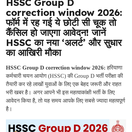
HSSC Group D
correction window 2026:
फॉर्म में रह गई ये छोटी सी चूक तो
कैंसिल हो जाएगा आवेदन! जानें
HSSC का नया ‘अलर्ट’ और सुधार
का आखिरी मौका
HSSC Group D correction window 2026:
हरियाणा
कर्मचारी चयन आयोग (HSSC) की Group D भर्ती परीक्षा की
तैयारी कर रहे लाखों युवाओं के लिए एक बेहद जरूरी और राहत
भरी खबर है। अगर आपने भी इस महत्वाकांक्षी भर्ती के लिए
आवेदन किया है, तो यह समय आपके लिए सबसे ज्यादा महत्वपूर्ण
है।