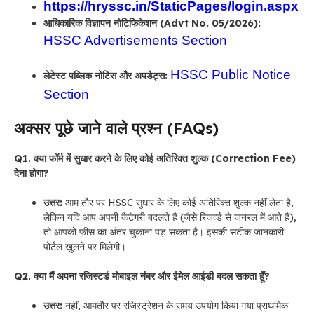
https://hryssc.in/StaticPages/login.aspx
आधिकारिक विज्ञापन नोटिफिकेशन (Advt No.
05/2026):
HSSC Advertisements Section
HSSC Public Notice
लेटेस्ट पब्लिक नोटिस और अपडेट्स:
Section
अक्सर पूछे जाने वाले प्रश्न (FAQs)
Q1. क्या फॉर्म में सुधार करने के लिए कोई अतिरिक्त शुल्क (Correction Fee)
देना होगा?
उत्तर:
आम तौर पर HSSC सुधार के लिए कोई अतिरिक्त शुल्क नहीं लेता है,
लेकिन यदि आप अपनी कैटेगरी बदलते हैं (जैसे रिजर्व्ड से जनरल में आते हैं),
तो आपको फीस का अंतर चुकाना पड़ सकता है। इसकी सटीक जानकारी
पोर्टल खुलने पर मिलेगी।
Q2. क्या मैं अपना रजिस्टर्ड मोबाइल नंबर और ईमेल आईडी बदल सकता हूँ?
उत्तर:
नहीं, आमतौर पर रजिस्ट्रेशन के समय उपयोग किया गया प्राथमिक