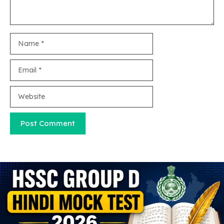
Name
Email
Website