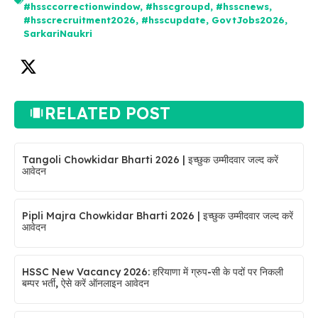
#hssccorrectionwindow
,
#hsscgroupd
,
#hsscnews
,
#hsscrecruitment2026
,
#hsscupdate
,
GovtJobs2026
,
SarkariNaukri
RELATED POST
Tangoli Chowkidar Bharti 2026 | इच्छुक उम्मीदवार जल्द करें
आवेदन
Pipli Majra Chowkidar Bharti 2026 | इच्छुक उम्मीदवार जल्द करें
आवेदन
HSSC New Vacancy 2026: हरियाणा में ग्रुप-सी के पदों पर निकली
बम्पर भर्ती, ऐसे करें ऑनलाइन आवेदन