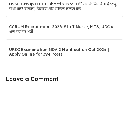
HSSC Group D CET Bharti 2026: 10वीं पास के लिए बिना इंटरव्यू
सीधी भर्ती! योग्यता, सिलेबस और आखिरी तारीख देखें
CCRUM Recruitment 2026: Staff Nurse, MTS, UDC व
अन्य पदों पर भर्ती
UPSC Examination NDA 2 Notification Out 2026 |
Apply Online for 394 Posts
Leave a Comment
Comment