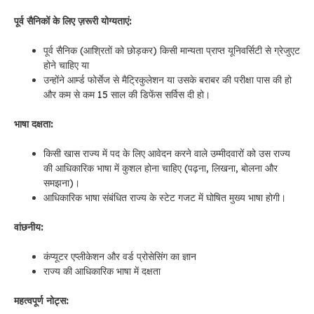
पूर्व सैनिकों के लिए ज़रूरी योग्यताएं:
पूर्व सैनिक (आश्रितों को छोड़कर) किसी मान्यता प्राप्त यूनिवर्सिटी से ग्रेजुएट
होने चाहिए या
उन्होंने आर्म्ड फोर्सेज से मैट्रिकुलेशन या उसके बराबर की परीक्षा पास की हो
और कम से कम 15 साल की डिफेंस सर्विस दी हो।
भाषा दक्षता:
किसी खास राज्य में पद के लिए आवेदन करने वाले उम्मीदवारों को उस राज्य
की आधिकारिक भाषा में कुशल होना चाहिए (पढ़ना, लिखना, बोलना और
समझना)।
आधिकारिक भाषा संबंधित राज्य के स्टेट गजट में घोषित मुख्य भाषा होगी।
वांछनीय:
कंप्यूटर एप्लीकेशन और वर्ड प्रोसेसिंग का ज्ञान
राज्य की आधिकारिक भाषा में दक्षता
महत्वपूर्ण नोट्स: