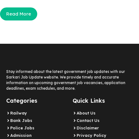
Read More
Stay informed about the latest government job updates with our
Sarkari Job Update website. We provide timely and accurate
information on upcoming government job vacancies, application
deadlines, exam schedules, and more.
Categories
Quick Links
Railway
About Us
Bank Jobs
Contact Us
Police Jobs
Disclaimer
Admission
Privacy Policy