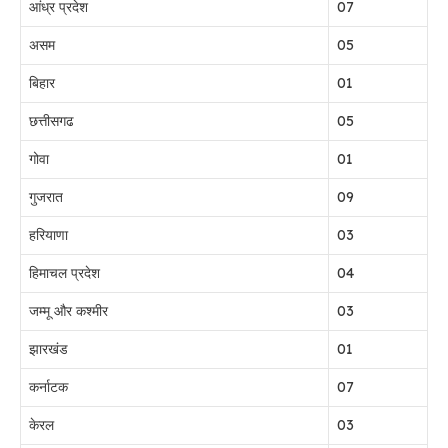
आंध्र प्रदेश
07
असम
05
बिहार
01
छत्तीसगढ
05
गोवा
01
गुजरात
09
हरियाणा
03
हिमाचल प्रदेश
04
जम्मू और कश्मीर
03
झारखंड
01
कर्नाटक
07
केरल
03