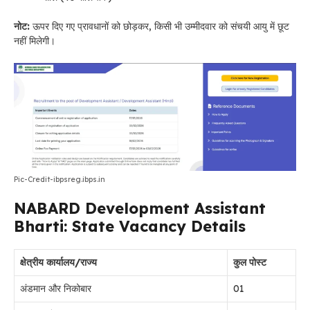
नोट:
ऊपर दिए गए प्रावधानों को छोड़कर, किसी भी उम्मीदवार को संचयी आयु में छूट
नहीं मिलेगी।
Pic-Credit-ibpsreg.ibps.in
NABARD Development Assistant
Bharti: State Vacancy Details
क्षेत्रीय कार्यालय/राज्य
कुल पोस्ट
अंडमान और निकोबार
01