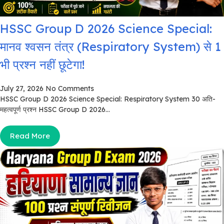
HSSC Group D 2026 Science Special:
मानव श्वसन तंत्र (Respiratory System) से 1
भी प्रश्न नहीं छूटेगा!
July 27, 2026
No Comments
HSSC Group D 2026 Science Special: Respiratory System 30 अति-
महत्वपूर्ण प्रश्न HSSC Group D 2026...
Read More