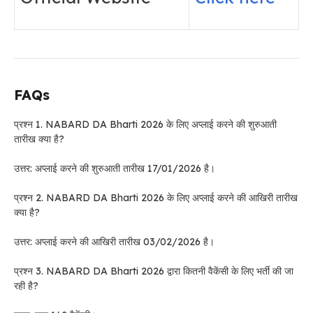
FAQs
प्रश्न 1. NABARD DA Bharti 2026 के लिए अप्लाई करने की शुरुआती
तारीख क्या है?
उत्तर: अप्लाई करने की शुरुआती तारीख 17/01/2026 है।
प्रश्न 2. NABARD DA Bharti 2026 के लिए अप्लाई करने की आखिरी तारीख
क्या है?
उत्तर: अप्लाई करने की आखिरी तारीख 03/02/2026 है।
प्रश्न 3. NABARD DA Bharti 2026 द्वारा कितनी वैकेंसी के लिए भर्ती की जा
रही है?