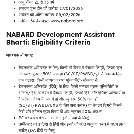
आयु सीमा: 21 से 35 वर्ष
आवेदन शुरू होने की तारीख: 17/01/2026
आवेदन की अंतिम तारीख: 03/02/2026
आधिकारिक वेबसाइट: www.nabard.org
NABARD Development Assistant
Bharti: Eligibility Criteria
आवश्यक योग्यताएं:
डेवलपमेंट असिस्टेंट के लिए: किसी भी विषय में बैचलर डिग्री, जिसमें कुल
मिलाकर न्यूनतम 50% अंक हों (SC/ST/PWBD/पूर्व सैनिकों के लिए
पास क्लास) किसी मान्यता प्राप्त यूनिवर्सिटी/संस्थान से।
डेवलपमेंट असिस्टेंट (हिंदी) के लिए: किसी मान्यता प्राप्त यूनिवर्सिटी से
इंग्लिश/हिंदी मीडियम में बैचलर डिग्री, जिसमें हिंदी और इंग्लिश अनिवार्य या
वैकल्पिक विषय के रूप में हों और न्यूनतम 50% अंक हों
(SC/ST/PWBD/EXS के लिए पास क्लास) या बैचलर डिग्री जिसमें
हिंदी और इंग्लिश मुख्य विषय हों और न्यूनतम 50% अंक हों।
PC पर वर्ड प्रोसेसिंग का ज्ञान (दोनों पदों के लिए)
उम्मीदवार को इंग्लिश से हिंदी और इसके विपरीत अनुवाद करने में सक्षम होना
चाहिए (DA हिंदी के लिए)