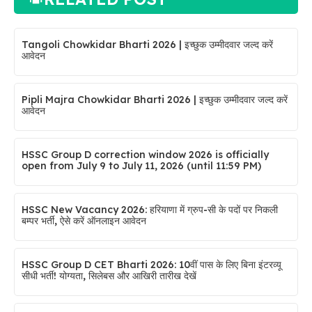
Tangoli Chowkidar Bharti 2026 | इच्छुक उम्मीदवार जल्द करें
आवेदन
Pipli Majra Chowkidar Bharti 2026 | इच्छुक उम्मीदवार जल्द करें
आवेदन
HSSC Group D correction window 2026 is officially
open from July 9 to July 11, 2026 (until 11:59 PM)
HSSC New Vacancy 2026: हरियाणा में ग्रुप-सी के पदों पर निकली
बम्पर भर्ती, ऐसे करें ऑनलाइन आवेदन
HSSC Group D CET Bharti 2026: 10वीं पास के लिए बिना इंटरव्यू
सीधी भर्ती! योग्यता, सिलेबस और आखिरी तारीख देखें