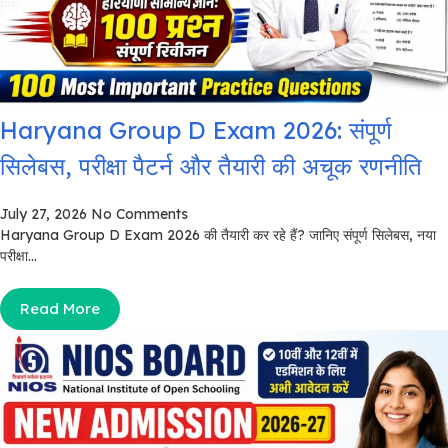
Haryana Group D Exam 2026: संपूर्ण
सिलेबस, परीक्षा पैटर्न और तैयारी की अचूक रणनीति
July 27, 2026
No Comments
Haryana Group D Exam 2026 की तैयारी कर रहे हैं? जानिए संपूर्ण सिलेबस, नया
परीक्षा...
Read More