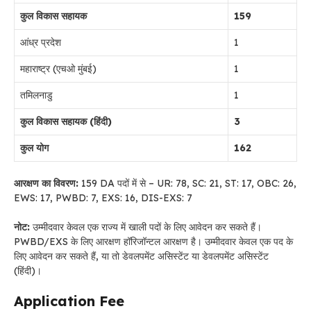
कुल विकास सहायक
159
आंध्र प्रदेश
1
महाराष्ट्र (एचओ मुंबई)
1
तमिलनाडु
1
कुल विकास सहायक (हिंदी)
3
कुल योग
162
आरक्षण का विवरण:
159 DA पदों में से – UR: 78, SC: 21, ST: 17, OBC: 26,
EWS: 17, PWBD: 7, EXS: 16, DIS-EXS: 7
नोट:
उम्मीदवार केवल एक राज्य में खाली पदों के लिए आवेदन कर सकते हैं।
PWBD/EXS के लिए आरक्षण हॉरिजॉन्टल आरक्षण है। उम्मीदवार केवल एक पद के
लिए आवेदन कर सकते हैं, या तो डेवलपमेंट असिस्टेंट या डेवलपमेंट असिस्टेंट
(हिंदी)।
Application Fee