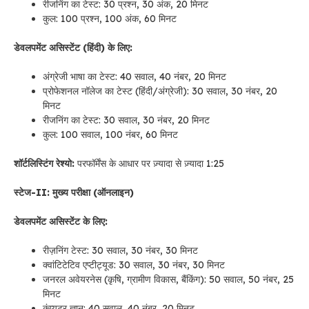
रीजनिंग का टेस्ट: 30 प्रश्न, 30 अंक, 20 मिनट
कुल: 100 प्रश्न, 100 अंक, 60 मिनट
डेवलपमेंट असिस्टेंट (हिंदी) के लिए:
अंग्रेजी भाषा का टेस्ट: 40 सवाल, 40 नंबर, 20 मिनट
प्रोफेशनल नॉलेज का टेस्ट (हिंदी/अंग्रेजी): 30 सवाल, 30 नंबर, 20
मिनट
रीजनिंग का टेस्ट: 30 सवाल, 30 नंबर, 20 मिनट
कुल: 100 सवाल, 100 नंबर, 60 मिनट
शॉर्टलिस्टिंग रेश्यो:
परफॉर्मेंस के आधार पर ज़्यादा से ज़्यादा 1:25
स्टेज-II: मुख्य परीक्षा (ऑनलाइन)
डेवलपमेंट असिस्टेंट के लिए:
रीज़निंग टेस्ट: 30 सवाल, 30 नंबर, 30 मिनट
क्वांटिटेटिव एप्टीट्यूड: 30 सवाल, 30 नंबर, 30 मिनट
जनरल अवेयरनेस (कृषि, ग्रामीण विकास, बैंकिंग): 50 सवाल, 50 नंबर, 25
मिनट
कंप्यूटर ज्ञान: 40 सवाल, 40 नंबर, 20 मिनट