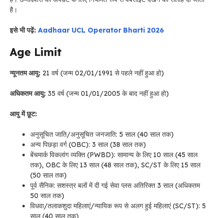
है।
इसे भी पढ़ें:
Aadhaar UCL Operator Bharti 2026
Age Limit
न्यूनतम आयु:
21 वर्ष (जन्म 02/01/1991 से पहले नहीं हुआ हो)
अधिकतम आयु:
35 वर्ष (जन्म 01/01/2005 के बाद नहीं हुआ हो)
आयु में छूट:
अनुसूचित जाति/अनुसूचित जनजाति: 5 साल (40 साल तक)
अन्य पिछड़ा वर्ग (OBC): 3 साल (38 साल तक)
बेंचमार्क विकलांग व्यक्ति (PWBD): सामान्य के लिए 10 साल (45 साल
तक), OBC के लिए 13 साल (48 साल तक), SC/ST के लिए 15 साल
(50 साल तक)
पूर्व सैनिक: सशस्त्र बलों में दी गई सेवा प्लस अतिरिक्त 3 साल (अधिकतम
50 साल तक)
विधवा/तलाकशुदा महिलाएं/न्यायिक रूप से अलग हुई महिलाएं (SC/ST): 5
साल (40 साल तक)