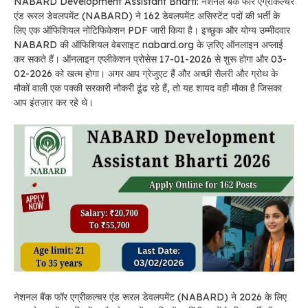
NABARD Development Assistant Bharti: नेशनल बैंक फॉर एग्रीकल्चर
एंड रूरल डेवलपमेंट (NABARD) ने 162 डेवलपमेंट असिस्टेंट पदों की भर्ती के
लिए एक ऑफिशियल नोटिफिकेशन PDF जारी किया है। इच्छुक और योग्य उम्मीदवार
NABARD की ऑफिशियल वेबसाइट nabard.org के ज़रिए ऑनलाइन अप्लाई
कर सकते हैं। ऑनलाइन एप्लीकेशन प्रोसेस 17-01-2026 से शुरू होगा और 03-
02-2026 को खत्म होगा। अगर आप ग्रेजुएट हैं और अच्छी सैलरी और ग्रोथ के
मौकों वाली एक पक्की सरकारी नौकरी ढूंढ रहे हैं, तो यह शायद वही मौका है जिसका
आप इंतज़ार कर रहे थे।
नेशनल बैंक फॉर एग्रीकल्चर एंड रूरल डेवलपमेंट (NABARD) ने 2026 के लिए