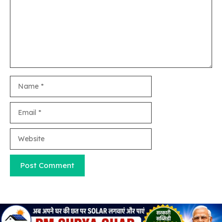
Name
Email
Website