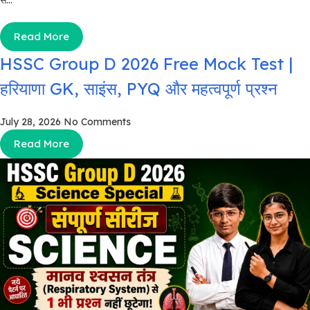
Read More
HSSC Group D 2026 Free Mock Test |
हरियाणा GK, साइंस, PYQ और महत्वपूर्ण प्रश्न
July 28, 2026
No Comments
Read More