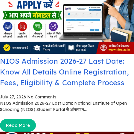
NIOS Admission 2026-27 Last Date:
Know All Details Online Registration,
Fees, Eligibility & Complete Process
July 27, 2026
No Comments
NIOS Admission 2026-27 Last Date: National Institute of Open
Schooling (NIOS) Student Portal से ऑनलाइन...
Read More