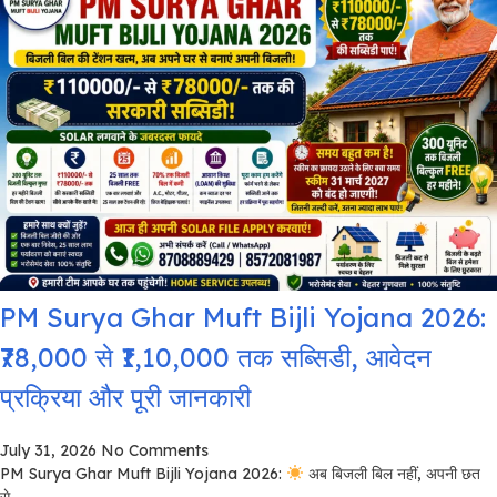
PM Surya Ghar Muft Bijli Yojana 2026:
₹78,000 से ₹1,10,000 तक सब्सिडी, आवेदन
प्रक्रिया और पूरी जानकारी
July 31, 2026
No Comments
PM Surya Ghar Muft Bijli Yojana 2026:
अब बिजली बिल नहीं, अपनी छत
से...