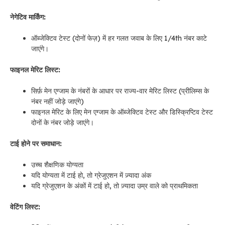
नेगेटिव मार्किंग:
ऑब्जेक्टिव टेस्ट (दोनों फेज़) में हर गलत जवाब के लिए 1/4th नंबर काटे
जाएंगे।
फाइनल मेरिट लिस्ट:
सिर्फ़ मेन एग्जाम के नंबरों के आधार पर राज्य-वार मेरिट लिस्ट (प्रीलिम्स के
नंबर नहीं जोड़े जाएंगे)
फाइनल मेरिट के लिए मेन एग्जाम के ऑब्जेक्टिव टेस्ट और डिस्क्रिप्टिव टेस्ट
दोनों के नंबर जोड़े जाएंगे।
टाई होने पर समाधान:
उच्च शैक्षणिक योग्यता
यदि योग्यता में टाई हो, तो ग्रेजुएशन में ज़्यादा अंक
यदि ग्रेजुएशन के अंकों में टाई हो, तो ज़्यादा उम्र वाले को प्राथमिकता
वेटिंग लिस्ट: