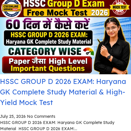
HSSC GROUP D 2026 EXAM: Haryana
GK Complete Study Material & High-
Yield Mock Test
July 25, 2026
No Comments
HSSC GROUP D 2026 EXAM: Haryana GK Complete Study
Material HSSC GROUP D 2026 EXAM:...