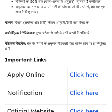
रिक्तियों का 50% तक (राज्य-श्रेणी के अनुसार), न्यूनतम 3 उम्मीदवार
अप्रूवल की तारीख या अगली भर्ती की घोषणा, जो भी पहले हो, तब तक एक
साल के लिए मान्य।
माध्यम:
द्विभाषी (अंग्रेजी और हिंदी) सिवाय अंग्रेजी/हिंदी भाषा टेस्ट के
बायोमेट्रिक वेरिफिकेशन:
मुख्य परीक्षा से आगे के सभी चरणों में अनिवार्य
मेडिकल फिटनेस:
बैंक के नियमों के अनुसार मेडिकली फिट घोषित होने पर ही नियुक्ति
होगी
Important Links
Apply Online
Click here
Notification
Click here
Official Website
Click here