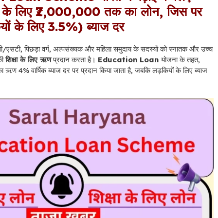
ई के लिए ₹2,000,000 तक का लोन, जिस पर
ों के लिए 3.5%) ब्याज दर
एसटी, पिछड़ा वर्ग, अल्पसंख्यक और महिला समुदाय के सदस्यों को स्नातक और उच्च
की
शिक्षा के लिए ऋण
प्रदान करता है।
Education Loan
योजना के तहत,
ऋण 4% वार्षिक ब्याज दर पर प्रदान किया जाता है, जबकि लड़कियों के लिए ब्याज