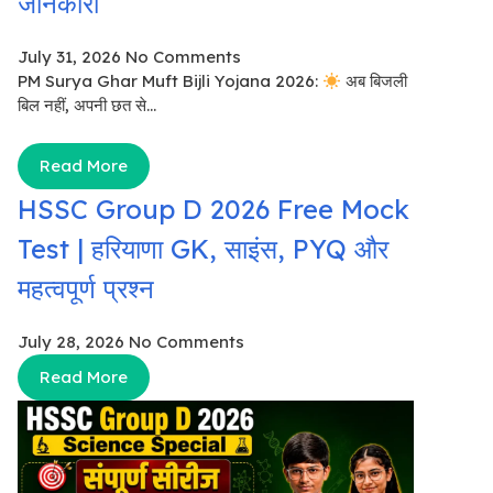
जानकारी
July 31, 2026
No Comments
PM Surya Ghar Muft Bijli Yojana 2026:
अब बिजली
बिल नहीं, अपनी छत से...
Read More
HSSC Group D 2026 Free Mock
Test | हरियाणा GK, साइंस, PYQ और
महत्वपूर्ण प्रश्न
July 28, 2026
No Comments
Read More