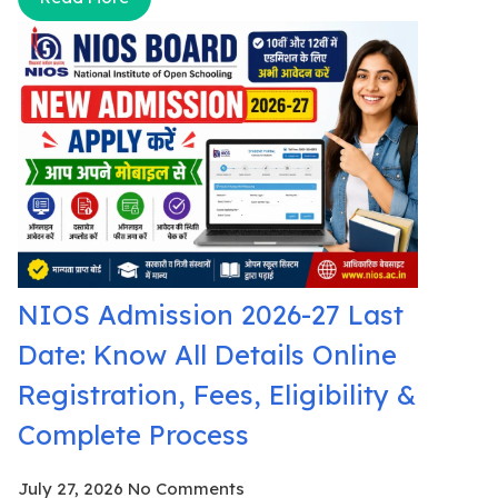
NIOS Admission 2026-27 Last
Date: Know All Details Online
Registration, Fees, Eligibility &
Complete Process
July 27, 2026
No Comments