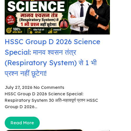
HSSC Group D 2026 Science
Special: मानव श्वसन तंत्र
(Respiratory System) से 1 भी
प्रश्न नहीं छूटेगा!
July 27, 2026
No Comments
HSSC Group D 2026 Science Special:
Respiratory System 30 अति-महत्वपूर्ण प्रश्न HSSC
Group D 2026...
Read More