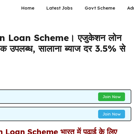
Home
Latest Jobs
Govt Scheme
Ad
 Loan Scheme। एजुकेशन लोन
 उपलब्ध, सालाना ब्याज दर 3.5% से
Join Now
Join Now
oan Scheme भारत में पढ़ाई के लिए