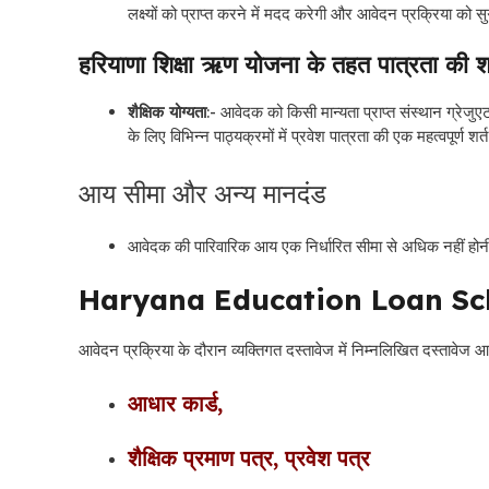
लक्ष्यों को प्राप्त करने में मदद करेगी और आवेदन प्रक्रिया को 
हरियाणा शिक्षा ऋण योजना के तहत पात्रता की शर्ते
शैक्षिक योग्यता
:-
आवेदक को किसी मान्यता प्राप्त संस्थान ग्रेजुए
के लिए विभिन्न पाठ्यक्रमों में प्रवेश पात्रता की एक महत्वपूर्ण शर्
आय सीमा और अन्य मानदंड
आवेदक की पारिवारिक आय एक निर्धारित सीमा से अधिक नहीं होनी
Haryana Education Loan S
आवेदन प्रक्रिया के दौरान व्यक्तिगत दस्तावेज
में
निम्नलिखित दस्तावेज आव
आधार कार्ड,
शैक्षिक प्रमाण पत्र, प्रवेश पत्र