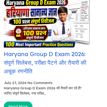
Haryana Group D Exam 2026:
संपूर्ण सिलेबस, परीक्षा पैटर्न और तैयारी की
अचूक रणनीति
July 27, 2026
No Comments
Haryana Group D Exam 2026 की तैयारी कर रहे हैं?
जानिए संपूर्ण सिलेबस, नया परीक्षा...
Read More