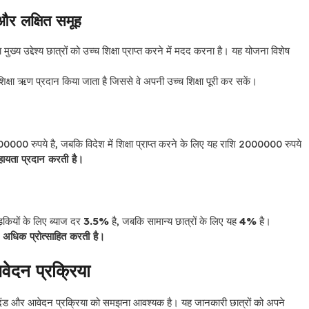
 लक्षित समूह
मुख्य उद्देश्य छात्रों को उच्च शिक्षा प्राप्त करने में मदद करना है। यह योजना विशेष
ऋण प्रदान किया जाता है जिससे वे अपनी उच्च शिक्षा पूरी कर सकें।
0000 रुपये है, जबकि विदेश में शिक्षा प्राप्त करने के लिए यह राशि 2000000 रुपये
सहायता प्रदान करती है।
कियों के लिए ब्याज दर
3.5%
है, जबकि सामान्य छात्रों के लिए यह
4%
है।
 और अधिक प्रोत्साहित करती है।
ेदन प्रक्रिया
मानदंड और आवेदन प्रक्रिया को समझना आवश्यक है। यह जानकारी छात्रों को अपने