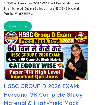
NIOS Admission 2026-27 Last Date: National
Institute of Open Schooling (NIOS) Student
Portal से ऑनलाइन...
Read More
HSSC GROUP D 2026 EXAM:
Haryana GK Complete Study
Material & High-Yield Mock