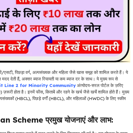
ी/एसटी, पिछड़ा वर्ग, अल्पसंख्यक और महिला जैसे खास समूह को शामिल करते हैं। ये
मदद देती हैं, अक्सर ब्याज रियायती या कम ब्याज दर के साथ। ये मुख्य रूप से
t Line 2 for Minority Community
अंत्योदय-सरल पोर्टल के ज़रिए
रूरी होता है। इनमें फीस, किताबें और रहने के खर्च जैसे खर्चे शामिल होते हैं। मुख्य
 अल्पसंख्यकों (HBCL), पिछड़े वर्गों (HBCL), और महिलाओं (HWDC) के लिए स्कीम
 Scheme प्रमुख योजनाएं और लाभ: