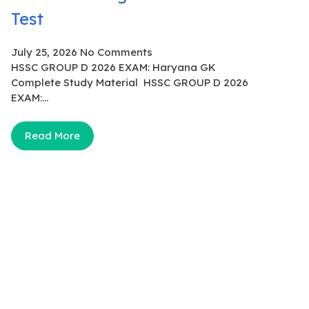
Test
July 25, 2026
No Comments
HSSC GROUP D 2026 EXAM: Haryana GK
Complete Study Material HSSC GROUP D 2026
EXAM:...
Read More