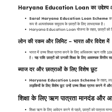
Haryana Education Loan का उद्देश्य और
Saral Haryana Education Loan Scheme
का 
रूप से अल्पसंख्यक समुदाय के छात्रों के लिए लाभदायक है।
Haryana Education Loan योजना के तहत, छात्रों को शिक्षा 
लोन की रकम और लिमिट – भारत और विदेश में
भारत में उच्च शिक्षा प्राप्त करने के लिए अधिकतम ऋण राशि 100
है।
यह राशि छात्रों को उनकी शिक्षा के लिए आवश्यक वित्तीय 
ब्याज दर और छात्राओं के लिए विशेष छूट
Haryana Education Loan Scheme
के तहत, लड़
लड़कियों के लिए विशेष छूट उन्हें उच्च शिक्षा प्राप्त करने में
शिक्षा के लिए ऋण पात्रता मानदंड और आव
शिक्षा ऋण के लिए आवेदन करने से पहले, छात्रों को पात्रता 