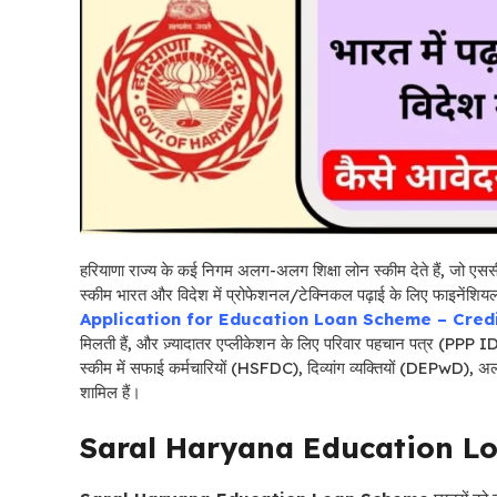
हरियाणा राज्य के कई निगम अलग-अलग शिक्षा लोन स्कीम देते हैं, जो एसस
स्कीम भारत और विदेश में प्रोफेशनल/टेक्निकल पढ़ाई के लिए फाइनेंशियल 
Application for Education Loan Scheme – Credi
मिलती हैं, और ज़्यादातर एप्लीकेशन के लिए परिवार पहचान पत्र (PPP ID) ज़
स्कीम में सफाई कर्मचारियों (HSFDC), दिव्यांग व्यक्तियों (DEPwD),
शामिल हैं।
Saral Haryana Education Loan