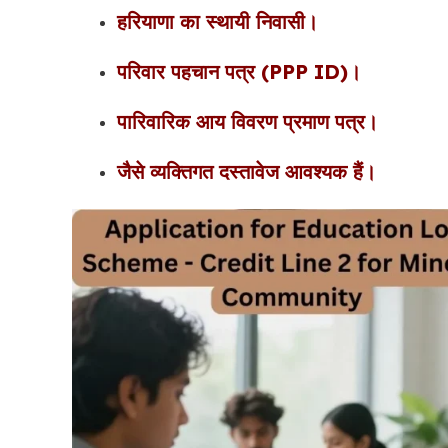
हरियाणा का स्थायी निवासी।
परिवार पहचान पत्र (PPP ID)।
पारिवारिक आय विवरण प्रमाण पत्र।
जैसे व्यक्तिगत दस्तावेज आवश्यक हैं।