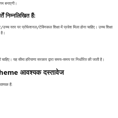
सुगम बनाएगी।
ं निम्नलिखित हैं:
ट/उच्च स्तर पर प्रोफेशनल/टेक्निकल शिक्षा में प्रवेश मिला होना चाहिए। उच्च शिक्षा
त है।
 चाहिए। यह सीमा हरियाणा सरकार द्वारा समय-समय पर निर्धारित की जाती है।
cheme
आवश्यक दस्तावेज
श्यक हैं: