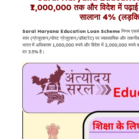
₹1,000,000 तक और विदेश में पढ़ा
सालाना 4% (लड़किय
Saral Haryana Education Loan Scheme
निगम एससी/
स्तर (ग्रेजुएशन/पोस्ट ग्रेजुएशन/डॉक्टरेट) पर व्यावसायिक और तकनी
भारत में अधिकतम 1,000,000 रुपये और विदेश में 2,000,000 रुपये का 
दर 3.5% है।