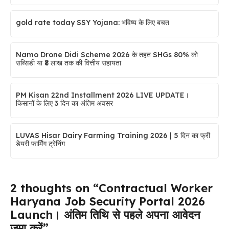
gold rate today SSY Yojana: भविष्य के लिए बचत
Namo Drone Didi Scheme 2026 के तहत SHGs 80% को
सब्सिडी या ₹8 लाख तक की वित्तीय सहायता
PM Kisan 22nd Installment 2026 LIVE UPDATE।
किसानों के लिए 3 दिन का अंतिम अवसर
LUVAS Hisar Dairy Farming Training 2026 | 5 दिन का फ्री
डेयरी फार्मिंग ट्रेनिंग
2 thoughts on “Contractual Worker
Haryana Job Security Portal 2026
Launch। अंतिम तिथि से पहले अपना आवेदन
जमा करें”