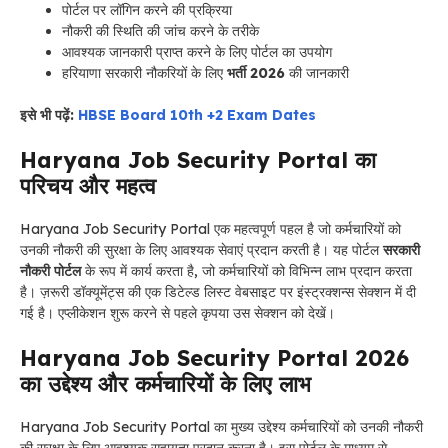
पोर्टल पर लॉगिन करने की प्रक्रिया
नौकरी की स्थिति की जांच करने के तरीके
आवश्यक जानकारी प्राप्त करने के लिए पोर्टल का उपयोग
हरियाणा सरकारी नौकरियों के लिए
भर्ती 2026
की जानकारी
इसे भी पढ़ें:
HBSE Board 10th +2 Exam Dates
Haryana Job Security Portal का
परिचय और महत्व
Haryana Job Security Portal एक महत्वपूर्ण पहल है जो कर्मचारियों को
उनकी नौकरी की सुरक्षा के लिए आवश्यक सेवाएं प्रदान करती है। यह पोर्टल
सरकारी
नौकरी पोर्टल
के रूप में कार्य करता है, जो कर्मचारियों को विभिन्न लाभ प्रदान करता
है। ज़रूरी डॉक्यूमेंट्स की एक डिटेल्ड लिस्ट वेबसाइट पर इंस्ट्रक्शन्स सेक्शन में दी
गई है। एप्लीकेशन शुरू करने से पहले कृपया उस सेक्शन को देखें।
Haryana Job Security Portal 2026
का उद्देश्य और कर्मचारियों के लिए लाभ
Haryana Job Security Portal का मुख्य उद्देश्य कर्मचारियों को उनकी नौकरी
की सुरक्षा के लिए आवश्यक सहायता प्रदान करना है। इस पोर्टल के माध्यम से,