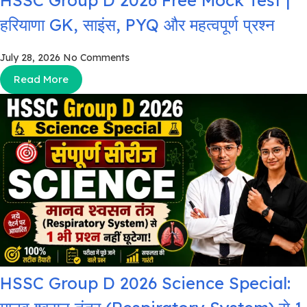
HSSC Group D 2026 Free Mock Test |
हरियाणा GK, साइंस, PYQ और महत्वपूर्ण प्रश्न
July 28, 2026
No Comments
Read More
HSSC Group D 2026 Science Special: