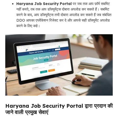
Haryana Job Security Portal
पर
जब तक आप फ़ॉर्म सबमिट
नहीं करते, तब तक आप डॉक्यूमेंट्स दोबारा अपलोड कर सकते हैं। सबमिट
करने के बाद, आप डॉक्यूमेंट्स तभी दोबारा अपलोड कर सकते हैं जब संबंधित
DDO आपका एप्लीकेशन रिजेक्ट कर दे और आपसे सही डॉक्यूमेंट अपलोड
करने के लिए कहे।
Haryana Job Security Portal
द्वारा प्रदान की
जाने वाली प्रमुख सेवाएं