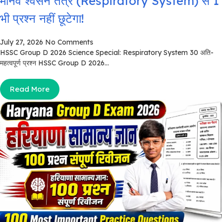
मानव श्वसन तंत्र (Respiratory System) से 1
भी प्रश्न नहीं छूटेगा!
July 27, 2026
No Comments
HSSC Group D 2026 Science Special: Respiratory System 30 अति-
महत्वपूर्ण प्रश्न HSSC Group D 2026...
Read More