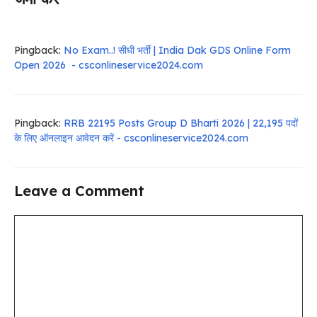
Pingback:
No Exam..! सीधी भर्ती | India Dak GDS Online Form
Open 2026 - csconlineservice2024.com
Pingback:
RRB 22195 Posts Group D Bharti 2026 | 22,195 पदों
के लिए ऑनलाइन आवेदन करें - csconlineservice2024.com
Leave a Comment
Comment