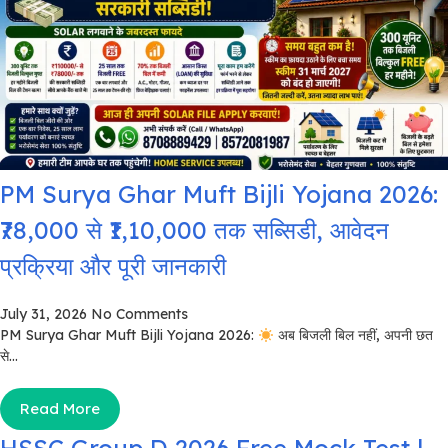
PM Surya Ghar Muft Bijli Yojana 2026:
₹78,000 से ₹1,10,000 तक सब्सिडी, आवेदन
प्रक्रिया और पूरी जानकारी
July 31, 2026
No Comments
PM Surya Ghar Muft Bijli Yojana 2026:
अब बिजली बिल नहीं, अपनी छत
से...
Read More