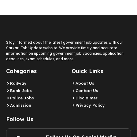
Stay informed about the latest government job updates with our
Sarkari Job Update website. We provide timely and accurate
information on upcoming government job vacancies, application
deadlines, exam schedules, and more.
Categories
Quick Links
Railway
About Us
Bank Jobs
Contact Us
Police Jobs
Disclaimer
Admission
Privacy Policy
Follow Us