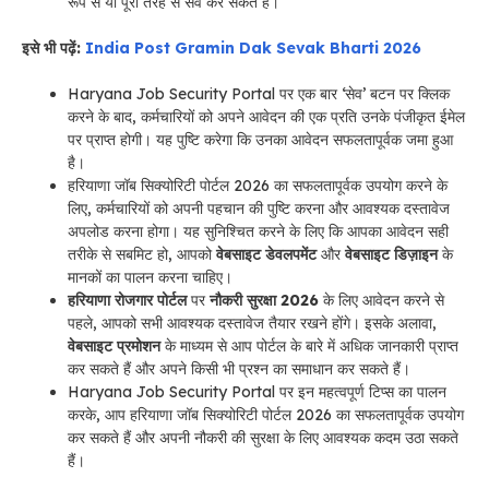
रूप से या पूरी तरह से सेव कर सकते हैं।
इसे भी पढ़ें:
India Post Gramin Dak Sevak Bharti 2026
Haryana Job Security Portal पर एक बार ‘सेव’ बटन पर क्लिक
करने के बाद, कर्मचारियों को अपने आवेदन की एक प्रति उनके पंजीकृत ईमेल
पर प्राप्त होगी। यह पुष्टि करेगा कि उनका आवेदन सफलतापूर्वक जमा हुआ
है।
हरियाणा जॉब सिक्योरिटी पोर्टल 2026 का सफलतापूर्वक उपयोग करने के
लिए, कर्मचारियों को अपनी पहचान की पुष्टि करना और आवश्यक दस्तावेज
अपलोड करना होगा। यह सुनिश्चित करने के लिए कि आपका आवेदन सही
तरीके से सबमिट हो, आपको
वेबसाइट डेवलपमेंट
और
वेबसाइट डिज़ाइन
के
मानकों का पालन करना चाहिए।
हरियाणा रोजगार पोर्टल
पर
नौकरी सुरक्षा 2026
के लिए आवेदन करने से
पहले, आपको सभी आवश्यक दस्तावेज तैयार रखने होंगे। इसके अलावा,
वेबसाइट प्रमोशन
के माध्यम से आप पोर्टल के बारे में अधिक जानकारी प्राप्त
कर सकते हैं और अपने किसी भी प्रश्न का समाधान कर सकते हैं।
Haryana Job Security Portal पर इन महत्वपूर्ण टिप्स का पालन
करके, आप हरियाणा जॉब सिक्योरिटी पोर्टल 2026 का सफलतापूर्वक उपयोग
कर सकते हैं और अपनी नौकरी की सुरक्षा के लिए आवश्यक कदम उठा सकते
हैं।