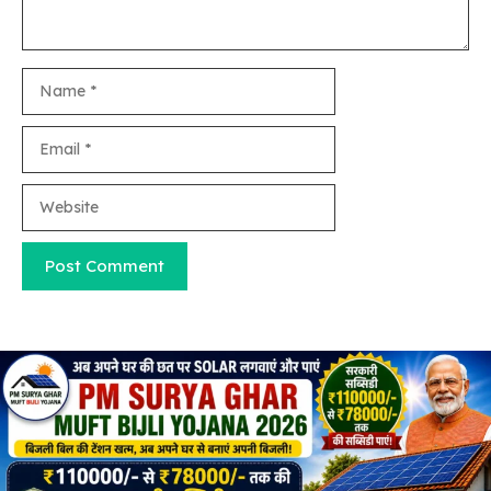
Name
Email
Website