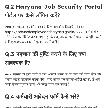
Q.2 Haryana Job Security Portal
पोर्टल पर कैसे लॉगिन करें?
Ans. इस पोर्टल पर लॉगिन करने के लिए, आपको आधिकारिक वेबसाइट
https://securedemployee.csharyana.gov.in/ पर जाना होगा और
लॉगिन पेज पर नेविगेट करना होगा। इसके बाद, आपको अपनी पहचान की पुष्टि करने
के लिए आवश्यक जानकारी प्रदान करनी होगी।
Q.3 पहचान की पुष्टि करने के लिए क्या
आवश्यक है?
Ans. पहचान की पुष्टि करने के लिए, आपको अपना आधार नंबर दर्ज करना होगा और
पीपीपी आईडी सत्यापन करना होगा। यदि आपके पास पीपीपी आईडी नहीं है, तो आप
‘नहीं’ विकल्प चुनकर राज्य और जिला चयन कर सकते हैं।
Q.4 कर्मचारी आवेदन फॉर्म कैसे भरें?
Ans. कर्मचारी आवेदन फॉर्म भरने के लिए, आपको आवश्यक फील्ड भरने और सही