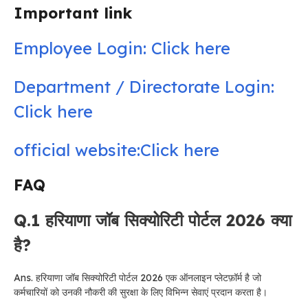
Important link
Employee Login: Click here
Department / Directorate Login:
Click here
official website:Click here
FAQ
Q.1 हरियाणा जॉब सिक्योरिटी पोर्टल 2026 क्या
है?
Ans. हरियाणा जॉब सिक्योरिटी पोर्टल 2026 एक ऑनलाइन प्लेटफ़ॉर्म है जो
कर्मचारियों को उनकी नौकरी की सुरक्षा के लिए विभिन्न सेवाएं प्रदान करता है।