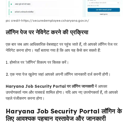
pic credit-https://securedemployee.csharyana.gov.in/
लॉगिन पेज पर नेविगेट करने की प्रक्रिया
एक बार जब आप आधिकारिक वेबसाइट पर पहुंच जाते हैं, तो आपको लॉगिन पेज पर
नेविगेट करना होगा। यहाँ बताया गया है कि आप यह कैसे कर सकते हैं:
1. होमपेज पर ‘लॉगिन’ विकल्प पर क्लिक करें।
2. एक नया पेज खुलेगा जहां आपको अपनी लॉगिन जानकारी दर्ज करनी होगी।
Haryana Job Security Portal पर
लॉगिन जानकारी
में आपका
उपयोगकर्ता नाम और पासवर्ड शामिल होगा। यदि आप नए उपयोगकर्ता हैं, तो आपको
पहले पंजीकरण करना होगा।
Haryana Job Security Portal
लॉगिन के
लिए आवश्यक पहचान दस्तावेज और जानकारी