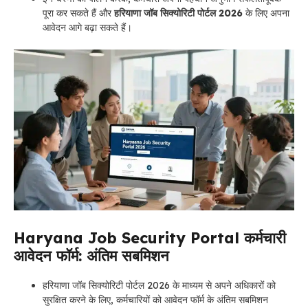
पूरा कर सकते हैं और
हरियाणा जॉब सिक्योरिटी पोर्टल 2026
के लिए अपना
आवेदन आगे बढ़ा सकते हैं।
Haryana Job Security Portal कर्मचारी
आवेदन फॉर्म: अंतिम सबमिशन
हरियाणा जॉब सिक्योरिटी पोर्टल 2026 के माध्यम से अपने अधिकारों को
सुरक्षित करने के लिए, कर्मचारियों को आवेदन फॉर्म के अंतिम सबमिशन