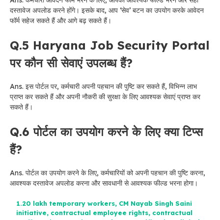
दस्तावेज अपलोड करने होंगे। इसके बाद, आप ‘सेव’ बटन का उपयोग करके आवेदन
फॉर्म सहेज सकते हैं और आगे बढ़ सकते हैं।
Q.5 Haryana Job Security Portal
पर कौन सी सेवाएं उपलब्ध हैं?
Ans. इस पोर्टल पर, कर्मचारी अपनी पहचान की पुष्टि कर सकते हैं, विभिन्न लाभ
प्राप्त कर सकते हैं और अपनी नौकरी की सुरक्षा के लिए आवश्यक सेवाएं प्राप्त कर
सकते हैं।
Q.6 पोर्टल का उपयोग करने के लिए क्या टिप्स
हैं?
Ans. पोर्टल का उपयोग करने के लिए, कर्मचारियों को अपनी पहचान की पुष्टि करना,
आवश्यक दस्तावेज अपलोड करना और सावधानी से आवश्यक फील्ड भरना होगा।
1.20 lakh temporary workers
,
CM Nayab Singh Saini
initiative
,
contractual employee rights
,
contractual