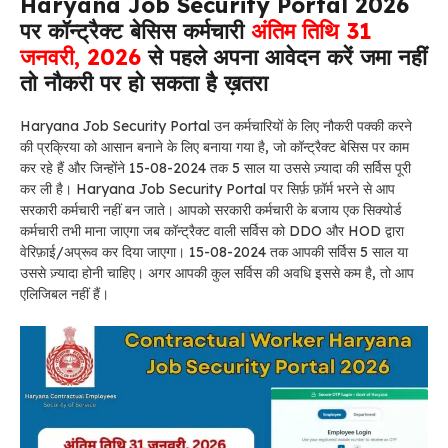
Haryana Job Security Portal 2026
पर कॉन्ट्रैक्ट बेसिस कर्मचारी
अंतिम तिथि 31
जनवरी, 2026
से पहले अपना आवेदन करें जमा नहीं
तो नौकरी पर हो सकता है ख़तरा
Haryana Job Security Portal उन कर्मचारियों के लिए नौकरी पक्की करने
की प्रक्रिया को आसान बनाने के लिए बनाया गया है, जो कॉन्ट्रैक्ट बेसिस पर काम
कर रहे हैं और जिन्होंने 15-08-2024 तक 5 साल या उससे ज़्यादा की सर्विस पूरी
कर ली है। Haryana Job Security Portal पर सिर्फ़ फ़ॉर्म भरने से आप
सरकारी कर्मचारी नहीं बन जाते। आपको सरकारी कर्मचारी के बजाय एक सिक्योर्ड
कर्मचारी तभी माना जाएगा जब कॉन्ट्रैक्ट वाली सर्विस को DDO और HOD द्वारा
वेरिफ़ाई/अप्रूव कर दिया जाएगा। 15-08-2024 तक आपकी सर्विस 5 साल या
उससे ज़्यादा होनी चाहिए। अगर आपकी कुल सर्विस की अवधि इससे कम है, तो आप
एलिजिबल नहीं हैं।