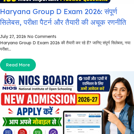
Haryana Group D Exam 2026: संपूर्ण
सिलेबस, परीक्षा पैटर्न और तैयारी की अचूक रणनीति
July 27, 2026
No Comments
Haryana Group D Exam 2026 की तैयारी कर रहे हैं? जानिए संपूर्ण सिलेबस, नया
परीक्षा...
Read More