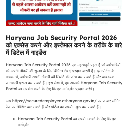
Haryana Job Security Portal 2026
को एक्सेस करने और इस्तेमाल करने के तरीके के बारे
में डिटेल में गाइडेंस
Haryana Job Security Portal 2026 एक महत्वपूर्ण पहल है जो कर्मचारियों
को अपनी नौकरी की सुरक्षा के लिए विभिन्न सेवाएं प्रदान करती है। इस पोर्टल के
माध्यम से, कर्मचारी अपनी नौकरी की स्थिति की जांच कर सकते हैं और आवश्यक
जानकारी प्राप्त कर सकते हैं।
इस लेख में, हम आपको Haryana Job Security
Portal
का उपयोग करने के लिए विस्तृत मार्गदर्शन प्रदान करेंगे।
आप https://securedemployee.csharyana.gov.in/ पर जाकर लॉगिन
पेज पर नेविगेट कर सकते हैं और पोर्टल का उपयोग शुरू कर सकते हैं।
Haryana Job Security Portal
का उपयोग करने के लिए विस्तृत
मार्गदर्शन