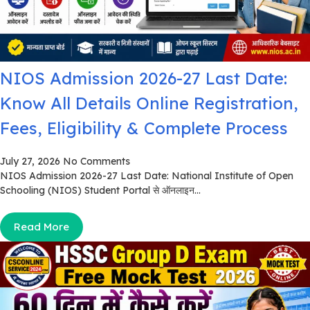
NIOS Admission 2026-27 Last Date:
Know All Details Online Registration,
Fees, Eligibility & Complete Process
July 27, 2026
No Comments
NIOS Admission 2026-27 Last Date: National Institute of Open
Schooling (NIOS) Student Portal से ऑनलाइन...
Read More