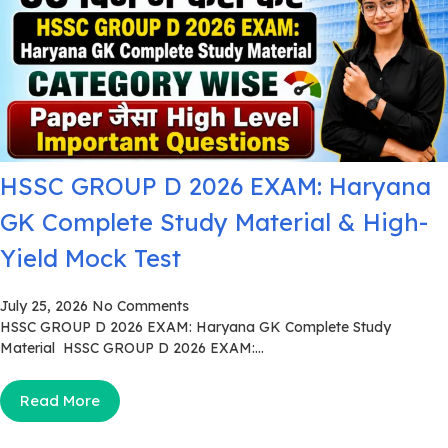
HSSC GROUP D 2026 EXAM: Haryana
GK Complete Study Material & High-
Yield Mock Test
July 25, 2026
No Comments
HSSC GROUP D 2026 EXAM: Haryana GK Complete Study
Material HSSC GROUP D 2026 EXAM:...
Read More