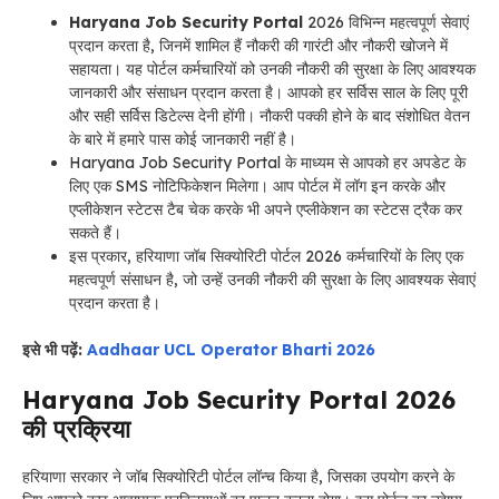
Haryana Job Security Portal
2026 विभिन्न महत्वपूर्ण सेवाएं
प्रदान करता है, जिनमें शामिल हैं नौकरी की गारंटी और नौकरी खोजने में
सहायता। यह पोर्टल कर्मचारियों को उनकी नौकरी की सुरक्षा के लिए आवश्यक
जानकारी और संसाधन प्रदान करता है। आपको हर सर्विस साल के लिए पूरी
और सही सर्विस डिटेल्स देनी होंगी। नौकरी पक्की होने के बाद संशोधित वेतन
के बारे में हमारे पास कोई जानकारी नहीं है।
Haryana Job Security Portal के माध्यम से
आपको हर अपडेट के
लिए एक SMS नोटिफिकेशन मिलेगा। आप पोर्टल में लॉग इन करके और
एप्लीकेशन स्टेटस टैब चेक करके भी अपने एप्लीकेशन का स्टेटस ट्रैक कर
सकते हैं।
इस प्रकार, हरियाणा जॉब सिक्योरिटी पोर्टल 2026 कर्मचारियों के लिए एक
महत्वपूर्ण संसाधन है, जो उन्हें उनकी नौकरी की सुरक्षा के लिए आवश्यक सेवाएं
प्रदान करता है।
इसे भी पढ़ें:
Aadhaar UCL Operator Bharti 2026
Haryana Job Security Portal
2026
की प्रक्रिया
हरियाणा सरकार ने जॉब सिक्योरिटी पोर्टल लॉन्च किया है, जिसका उपयोग करने के