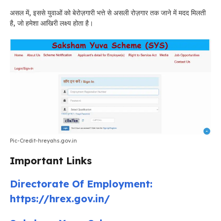
असल में, इससे युवाओं को बेरोज़गारी भत्ते से असली रोज़गार तक जाने में मदद मिलती
है, जो हमेशा आखिरी लक्ष्य होता है।
Pic-Credit-hreyahs.gov.in
Important Links
Directorate Of Employment:
https://hrex.gov.in/