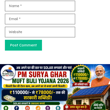
Name
Email
Website