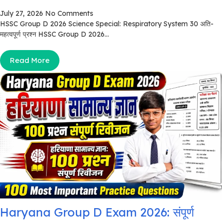
July 27, 2026
No Comments
HSSC Group D 2026 Science Special: Respiratory System 30 अति-
महत्वपूर्ण प्रश्न HSSC Group D 2026...
Read More
Haryana Group D Exam 2026: संपूर्ण