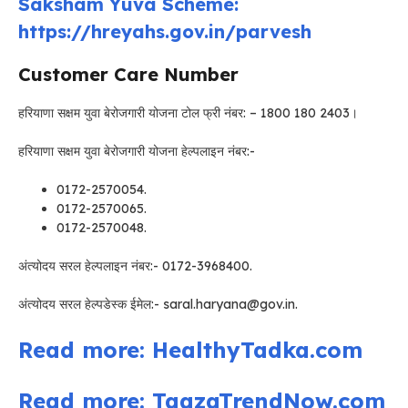
Saksham Yuva Scheme:
https://hreyahs.gov.in/parvesh
Customer Care Number
हरियाणा सक्षम युवा बेरोजगारी योजना टोल फ्री नंबर: – 1800 180 2403।
हरियाणा सक्षम युवा बेरोजगारी योजना हेल्पलाइन नंबर:-
0172-2570054.
0172-2570065.
0172-2570048.
अंत्योदय सरल हेल्पलाइन नंबर:- 0172-3968400.
अंत्योदय सरल हेल्पडेस्क ईमेल:- saral.haryana@gov.in.
Read more: HealthyTadka.com
Read more: TaazaTrendNow.com