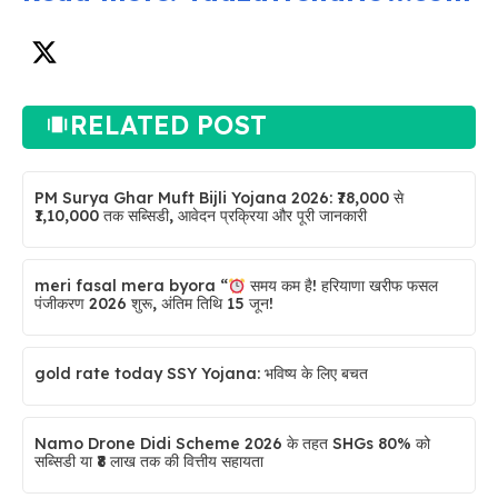
RELATED POST
PM Surya Ghar Muft Bijli Yojana 2026: ₹78,000 से
₹1,10,000 तक सब्सिडी, आवेदन प्रक्रिया और पूरी जानकारी
meri fasal mera byora “
समय कम है! हरियाणा खरीफ फसल
पंजीकरण 2026 शुरू, अंतिम तिथि 15 जून!
gold rate today SSY Yojana: भविष्य के लिए बचत
Namo Drone Didi Scheme 2026 के तहत SHGs 80% को
सब्सिडी या ₹8 लाख तक की वित्तीय सहायता