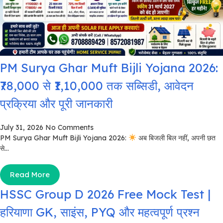
PM Surya Ghar Muft Bijli Yojana 2026:
₹78,000 से ₹1,10,000 तक सब्सिडी, आवेदन
प्रक्रिया और पूरी जानकारी
July 31, 2026
No Comments
PM Surya Ghar Muft Bijli Yojana 2026:
अब बिजली बिल नहीं, अपनी छत
से...
Read More
HSSC Group D 2026 Free Mock Test |
हरियाणा GK, साइंस, PYQ और महत्वपूर्ण प्रश्न