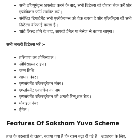
सभी डॉक्यूमेंट्स अपलोड करने के बाद, सभी डिटेल्स को दोबारा चेक करें और
एप्लीकेशन फॉर्म सबमिट करें।
संबंधित डिपार्टमेंट सभी एप्लीकेशन्स को चेक करता है और एप्लिकेंट्स की सभी
डिटेल्स वेरिफाई करता है।
शॉर्ट लिस्ट होने के बाद, आपको ईमेल या मैसेज से बताया जाएगा।
सभी ज़रूरी डिटेल्स भरें :-
हरियाणा का डोमिसाइल।
डोमिसाइल टाइप।
जन्म तिथि।
आधार नंबर।
एम्प्लॉयमेंट रजिस्ट्रेशन नंबर।
एम्प्लॉयमेंट एक्सचेंज का नाम।
एम्प्लॉयमेंट रजिस्ट्रेशन की अगली रिन्यूअल डेट।
मोबाइल नंबर।
ईमेल।
Features Of Saksham Yuva Scheme
हाल के बदलावों के तहत, बताया गया है कि रकम बढ़ा दी गई है। उदाहरण के लिए,