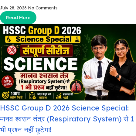
July 28, 2026
No Comments
Read More
HSSC Group D 2026 Science Special:
मानव श्वसन तंत्र (Respiratory System) से 1
भी प्रश्न नहीं छूटेगा!