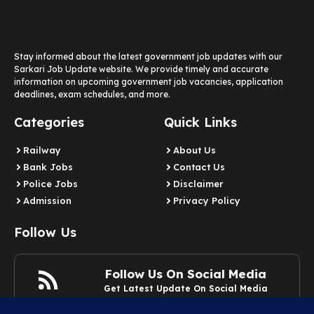
Stay informed about the latest government job updates with our
Sarkari Job Update website. We provide timely and accurate
information on upcoming government job vacancies, application
deadlines, exam schedules, and more.
Categories
Quick Links
Railway
About Us
Bank Jobs
Contact Us
Police Jobs
Disclaimer
Admission
Privacy Policy
Follow Us
Follow Us On Social Media
Get Latest Update On Social Media