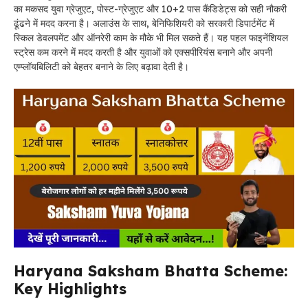
का मकसद युवा ग्रेजुएट, पोस्ट-ग्रेजुएट और 10+2 पास कैंडिडेट्स को सही नौकरी
ढूंढने में मदद करना है। अलाउंस के साथ, बेनिफिशियरी को सरकारी डिपार्टमेंट में
स्किल डेवलपमेंट और ऑनरेरी काम के मौके भी मिल सकते हैं। यह पहल फाइनेंशियल
स्ट्रेस कम करने में मदद करती है और युवाओं को एक्सपीरियंस बनाने और अपनी
एम्प्लॉयबिलिटी को बेहतर बनाने के लिए बढ़ावा देती है।
Haryana Saksham Bhatta Scheme:
Key Highlights