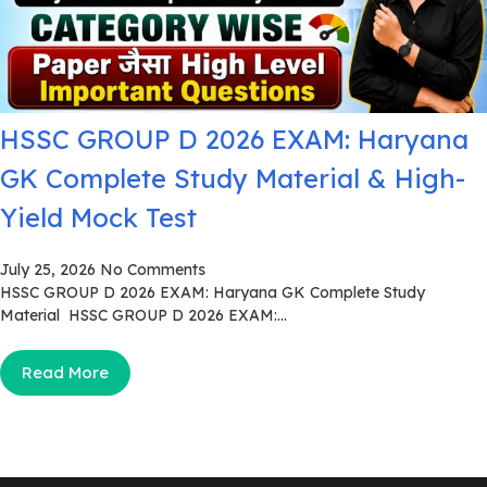
HSSC GROUP D 2026 EXAM: Haryana
GK Complete Study Material & High-
Yield Mock Test
July 25, 2026
No Comments
HSSC GROUP D 2026 EXAM: Haryana GK Complete Study
Material HSSC GROUP D 2026 EXAM:...
Read More