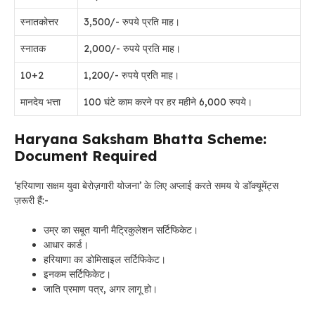
स्नातकोत्तर
3,500/- रुपये प्रति माह।
स्नातक
2,000/- रुपये प्रति माह।
10+2
1,200/- रुपये प्रति माह।
मानदेय भत्ता
100 घंटे काम करने पर हर महीने 6,000 रुपये।
Haryana Saksham Bhatta Scheme:
Document Required
‘हरियाणा सक्षम युवा बेरोज़गारी योजना’ के लिए अप्लाई करते समय ये डॉक्यूमेंट्स
ज़रूरी हैं:-
उम्र का सबूत यानी मैट्रिकुलेशन सर्टिफिकेट।
आधार कार्ड।
हरियाणा का डोमिसाइल सर्टिफिकेट।
इनकम सर्टिफिकेट।
जाति प्रमाण पत्र, अगर लागू हो।