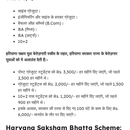
साइंस ग्रेजुएट।
इंजीनियरिंग और साइंस के बराबर ग्रेजुएट।
बैचलर ऑफ़ कॉमर्स (B.Com)।
BA (मैथ्स)।
BA (आर्ट्स)।
10+2
हरियाणा सक्षम युवा बेरोज़गारी स्कीम के तहत, हरियाणा सरकार राज्य के बेरोज़गार
युवाओं को ये अलाउंस देती है:-
पोस्ट ग्रेजुएट स्टूडेंट्स को Rs. 3,500/- हर महीने दिए जाएंगे, जो पहले
2,500 हर महीने थे।
ग्रेजुएट स्टूडेंट्स को Rs. 2,000/- हर महीने दिए जाएंगे, जो पहले 1,500
हर महीने थे।
10+2 पास स्टूडेंट्स को Rs. 1,200/- हर महीने दिए जाएंगे, जो पहले
900 हर महीने थे।
इसके अलावा, सरकार की तरफ से दिए गए 100 घंटे के काम के लिए Rs.
6,000/- मानदेय के तौर पर दिए जाएंगे।
Haryana Saksham Bhatta Scheme: