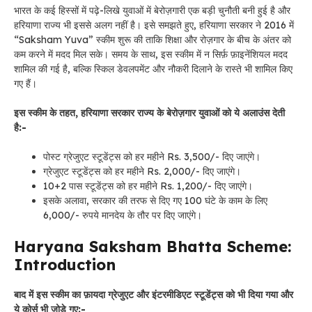
भारत के कई हिस्सों में पढ़े-लिखे युवाओं में बेरोज़गारी एक बड़ी चुनौती बनी हुई है और
हरियाणा राज्य भी इससे अलग नहीं है। इसे समझते हुए, हरियाणा सरकार ने 2016 में
“Saksham Yuva” स्कीम शुरू की ताकि शिक्षा और रोज़गार के बीच के अंतर को
कम करने में मदद मिल सके। समय के साथ, इस स्कीम में न सिर्फ़ फ़ाइनेंशियल मदद
शामिल की गई है, बल्कि स्किल डेवलपमेंट और नौकरी दिलाने के रास्ते भी शामिल किए
गए हैं।
इस स्कीम के तहत, हरियाणा सरकार राज्य के बेरोज़गार युवाओं को ये अलाउंस देती
है:-
पोस्ट ग्रेजुएट स्टूडेंट्स को हर महीने Rs. 3,500/- दिए जाएंगे।
ग्रेजुएट स्टूडेंट्स को हर महीने Rs. 2,000/- दिए जाएंगे।
10+2 पास स्टूडेंट्स को हर महीने Rs. 1,200/- दिए जाएंगे।
इसके अलावा, सरकार की तरफ से दिए गए 100 घंटे के काम के लिए
6,000/- रुपये मानदेय के तौर पर दिए जाएंगे।
Haryana Saksham Bhatta Scheme:
Introduction
बाद में इस स्कीम का फ़ायदा ग्रेजुएट और इंटरमीडिएट स्टूडेंट्स को भी दिया गया और
ये कोर्स भी जोड़े गए:-