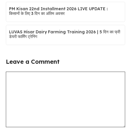
PM Kisan 22nd Installment 2026 LIVE UPDATE।
किसानों के लिए 3 दिन का अंतिम अवसर
LUVAS Hisar Dairy Farming Training 2026 | 5 दिन का फ्री
डेयरी फार्मिंग ट्रेनिंग
Leave a Comment
Comment