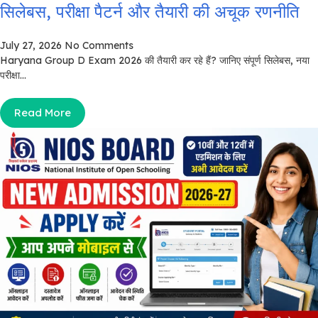
सिलेबस, परीक्षा पैटर्न और तैयारी की अचूक रणनीति
July 27, 2026
No Comments
Haryana Group D Exam 2026 की तैयारी कर रहे हैं? जानिए संपूर्ण सिलेबस, नया
परीक्षा...
Read More