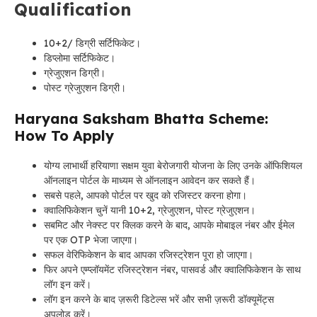
Qualification
10+2/ डिग्री सर्टिफिकेट।
डिप्लोमा सर्टिफिकेट।
ग्रेजुएशन डिग्री।
पोस्ट ग्रेजुएशन डिग्री।
Haryana Saksham Bhatta Scheme:
How To Apply
योग्य लाभार्थी हरियाणा सक्षम युवा बेरोजगारी योजना के लिए उनके ऑफिशियल
ऑनलाइन पोर्टल के माध्यम से ऑनलाइन आवेदन कर सकते हैं।
सबसे पहले, आपको पोर्टल पर खुद को रजिस्टर करना होगा।
क्वालिफिकेशन चुनें यानी 10+2, ग्रेजुएशन, पोस्ट ग्रेजुएशन।
सबमिट और नेक्स्ट पर क्लिक करने के बाद, आपके मोबाइल नंबर और ईमेल
पर एक OTP भेजा जाएगा।
सफल वेरिफिकेशन के बाद आपका रजिस्ट्रेशन पूरा हो जाएगा।
फिर अपने एम्प्लॉयमेंट रजिस्ट्रेशन नंबर, पासवर्ड और क्वालिफिकेशन के साथ
लॉग इन करें।
लॉग इन करने के बाद ज़रूरी डिटेल्स भरें और सभी ज़रूरी डॉक्यूमेंट्स
अपलोड करें।