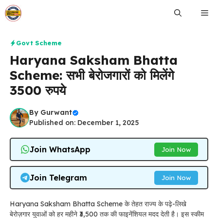
Skip
Me
to
content
Govt Scheme
Haryana Saksham Bhatta
Scheme: सभी बेरोजगारों को मिलेंगे
3500 रुपये
By
Gurwant
Published on: December 1, 2025
Join WhatsApp
Join Now
Join Telegram
Join Now
Haryana Saksham Bhatta Scheme के तेहत राज्य के पढ़े-लिखे
बेरोज़गार युवाओं को हर महीने ₹3,500 तक की फाइनेंशियल मदद देती है। इस स्कीम