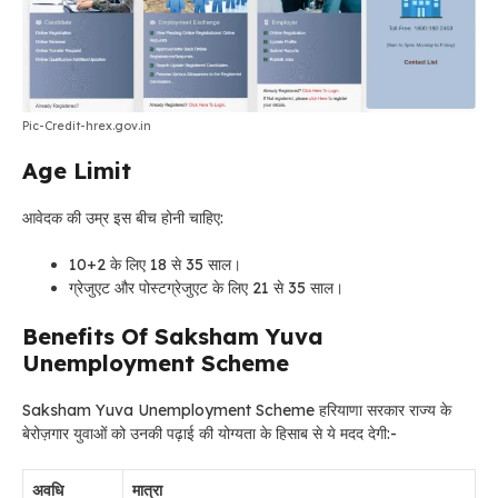
Pic-Credit-hrex.gov.in
Age Limit
आवेदक की उम्र इस बीच होनी चाहिए:
10+2 के लिए 18 से 35 साल।
ग्रेजुएट और पोस्टग्रेजुएट के लिए 21 से 35 साल।
Benefits Of
Saksham Yuva
Unemployment Scheme
Saksham Yuva Unemployment Scheme
हरियाणा सरकार राज्य के
बेरोज़गार युवाओं को उनकी पढ़ाई की योग्यता के हिसाब से ये मदद देगी:-
अवधि
मात्रा