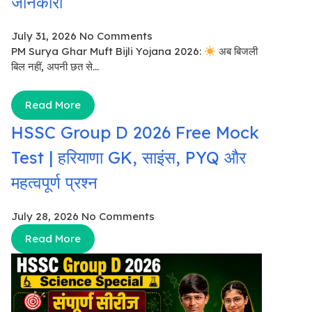
जानकारी
July 31, 2026
No Comments
PM Surya Ghar Muft Bijli Yojana 2026:
अब बिजली
बिल नहीं, अपनी छत से...
Read More
HSSC Group D 2026 Free Mock
Test | हरियाणा GK, साइंस, PYQ और
महत्वपूर्ण प्रश्न
July 28, 2026
No Comments
Read More