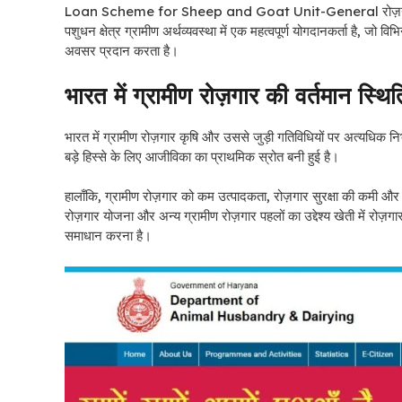
Loan Scheme for Sheep and Goat Unit-General रोज़गार पहल भारत 
पशुधन क्षेत्र ग्रामीण अर्थव्यवस्था में एक महत्वपूर्ण योगदानकर्ता है, जो 
अवसर प्रदान करता है।
भारत में ग्रामीण रोज़गार की वर्तमान स्थित
भारत में ग्रामीण रोज़गार कृषि और उससे जुड़ी गतिविधियों पर अत्यधिक निर्
बड़े हिस्से के लिए आजीविका का प्राथमिक स्रोत बनी हुई है।
हालाँकि, ग्रामीण रोज़गार को कम उत्पादकता, रोज़गार सुरक्षा की कमी और 
रोज़गार योजना और अन्य ग्रामीण रोज़गार पहलों का उद्देश्य खेती में रोज़ग
समाधान करना है।