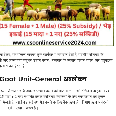
ा देकर, यह योजना समग्र कृषि कार्यबल में योगदान देती है, ग्रामीण रोजगार के
ी और लाभदायक पशुधन उद्योग बनाने, रोज़गार के अवसर प्रदान करने और पशुपालन
प्रयास का हिस्सा है।
Goat Unit-General अवलोकन
 रोजगार के अवसर प्रदान करने की योजना-सामान्य” हरियाणा पशुपालन एवं
15 मादा + 1 नर) स्थापित करके बेरोजगार व्यक्तियों के लिए स्वरोजगार का सृजन
िलती है, बशर्ते वे इकाई स्थापित करने के लिए बैंक ऋण लें। विभाग ऋण आवेदनों
 मार्गदर्शन प्रदान करता है।