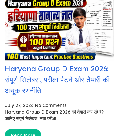
Haryana Group D Exam 2026:
संपूर्ण सिलेबस, परीक्षा पैटर्न और तैयारी की
अचूक रणनीति
July 27, 2026
No Comments
Haryana Group D Exam 2026 की तैयारी कर रहे हैं?
जानिए संपूर्ण सिलेबस, नया परीक्षा...
Read More