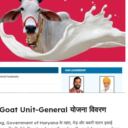
oat Unit-General योजना विवरण
g, Government of Haryana के तहत, भेड़ और बकरी पालन इकाई