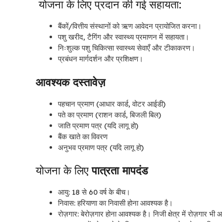
योजना के लिए प्रदान की गई सहायता:
बैंकों/वित्तीय संस्थानों को ऋण आवेदन प्रायोजित करना।
पशु खरीद, टैगिंग और स्वास्थ्य प्रमाणन में सहायता।
निःशुल्क पशु चिकित्सा स्वास्थ्य सेवाएँ और टीकाकरण।
प्रबंधन मार्गदर्शन और प्रशिक्षण।
आवश्यक दस्तावेज़
पहचान प्रमाण (आधार कार्ड, वोटर आईडी)
पते का प्रमाण (राशन कार्ड, बिजली बिल)
जाति प्रमाण पत्र (यदि लागू हो)
बैंक खाते का विवरण
अनुभव प्रमाण पत्र (यदि लागू हो)
योजना के लिए
पात्रता मापदंड
आयु: 18 से 60 वर्ष के बीच।
निवास: हरियाणा का निवासी होना आवश्यक है।
रोज़गार: बेरोज़गार होना आवश्यक है। निजी क्षेत्र में रोज़गार भी