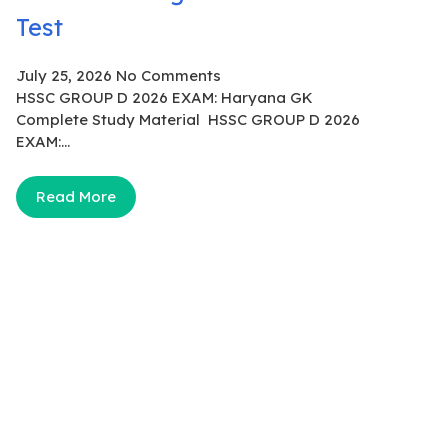
Test
July 25, 2026
No Comments
HSSC GROUP D 2026 EXAM: Haryana GK
Complete Study Material HSSC GROUP D 2026
EXAM:...
Read More