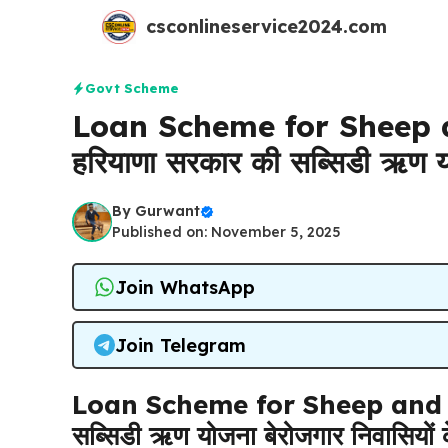
Skip
csconlineservice2024.com
to
content
Govt Scheme
Loan Scheme for Sheep 
हरियाणा सरकार की सब्सिडी ऋण 
By
Gurwant
Published on: November 5, 2025
Join WhatsApp
Join Telegram
Loan Scheme for Sheep and G
सब्सिडी ऋण योजना बेरोजगार निवासियों