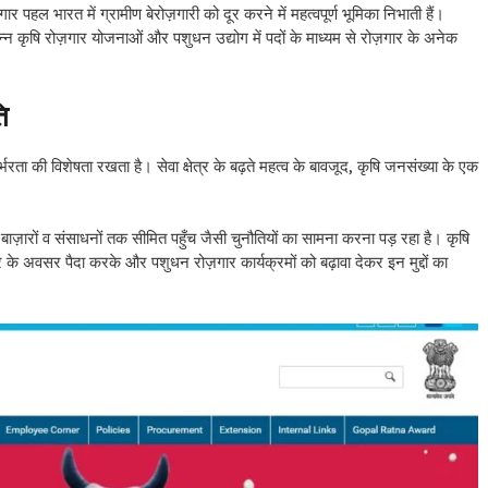
में ग्रामीण बेरोज़गारी को दूर करने में महत्वपूर्ण भूमिका निभाती हैं।
विभिन्न कृषि रोज़गार योजनाओं और पशुधन उद्योग में पदों के माध्यम से रोज़गार के अनेक
ि
भरता की विशेषता रखता है। सेवा क्षेत्र के बढ़ते महत्व के बावजूद, कृषि जनसंख्या के एक
बाज़ारों व संसाधनों तक सीमित पहुँच जैसी चुनौतियों का सामना करना पड़ रहा है। कृषि
ार के अवसर पैदा करके और पशुधन रोज़गार कार्यक्रमों को बढ़ावा देकर इन मुद्दों का