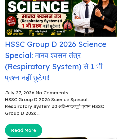
HSSC Group D 2026 Science
Special: मानव श्वसन तंत्र
(Respiratory System) से 1 भी
प्रश्न नहीं छूटेगा!
July 27, 2026
No Comments
HSSC Group D 2026 Science Special:
Respiratory System 30 अति-महत्वपूर्ण प्रश्न HSSC
Group D 2026...
Read More