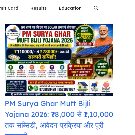
mit Card
Results
Education
PM Surya Ghar Muft Bijli
Yojana 2026: ₹78,000 से ₹1,10,000
तक सब्सिडी, आवेदन प्रक्रिया और पूरी