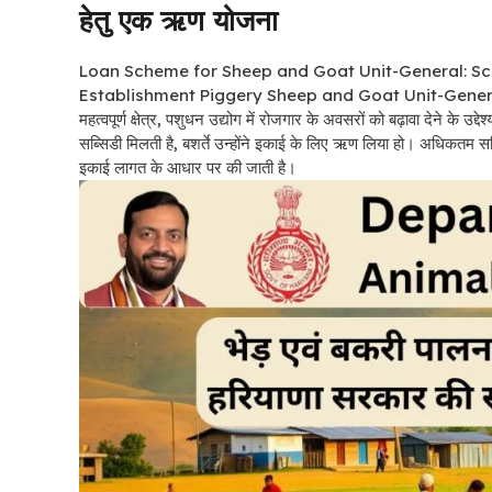
हेतु एक ऋण योजना
Loan Scheme for Sheep and Goat Unit-General: S
Establishment Piggery Sheep and Goat Unit-Gene
महत्वपूर्ण क्षेत्र, पशुधन उद्योग में रोजगार के अवसरों को बढ़ावा देने के
सब्सिडी मिलती है, बशर्ते उन्होंने इकाई के लिए ऋण लिया हो। अधिकतम
इकाई लागत के आधार पर की जाती है।