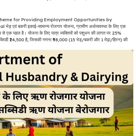
cheme for Providing Employment Opportunities by
ral
भेड़ एवं बकरी इकाई-सामान्य रोजगार योजना, ग्रामीण अर्थव्यवस्था के लिए एक
 उद्देश्य से एक पहल है। योजना के लिए पात्र व्यक्तियों को पशुधन की लागत पर 25%
 सब्सिडी ₹24,500 है, जिसकी गणना ₹98,000 (15 भेड़/बकरी और 1 मेढ़ा/हिरन) की