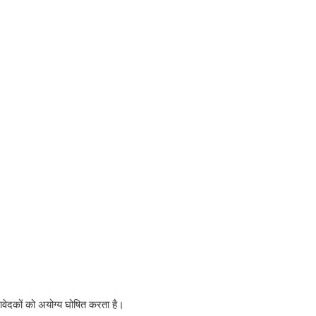
 आवेदकों को अयोग्य घोषित करता है।