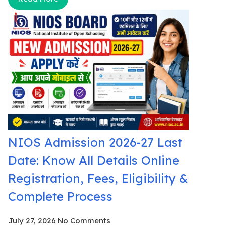
NIOS Admission 2026-27 Last
Date: Know All Details Online
Registration, Fees, Eligibility &
Complete Process
July 27, 2026
No Comments