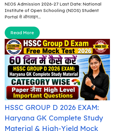
NIOS Admission 2026-27 Last Date: National
Institute of Open Schooling (NIOS) Student
Portal से ऑनलाइन...
Read More
HSSC GROUP D 2026 EXAM:
Haryana GK Complete Study
Material & High-Yield Mock