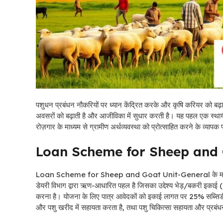
पशुधन प्रबंधन नौकरियों पर ध्यान केंद्रित करके और कृषि करियर को बढ़ाव
अवसरों को बढ़ाती है और आजीविका में सुधार करती है।
यह पहल एक स्थाय
रोज़गार के माध्यम से ग्रामीण अर्थव्यवस्था को प्रोत्साहित करने के व्यापक 
Loan Scheme for Sheep and 
Loan Scheme for Sheep and Goat Unit-General के माध्यम से
डेयरी विभाग द्वारा ऋण-आधारित पहल है जिसका उद्देश्य भेड़/बकरी इकाई (
करना है। योजना के लिए पात्र आवेदकों को इकाई लागत पर 25% सब्सिडी म
और पशु खरीद में सहायता करता है, तथा पशु चिकित्सा सहायता और प्रबंधन