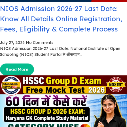
NIOS Admission 2026-27 Last Date:
Know All Details Online Registration,
Fees, Eligibility & Complete Process
July 27, 2026
No Comments
NIOS Admission 2026-27 Last Date: National Institute of Open
Schooling (NIOS) Student Portal से ऑनलाइन...
Read More