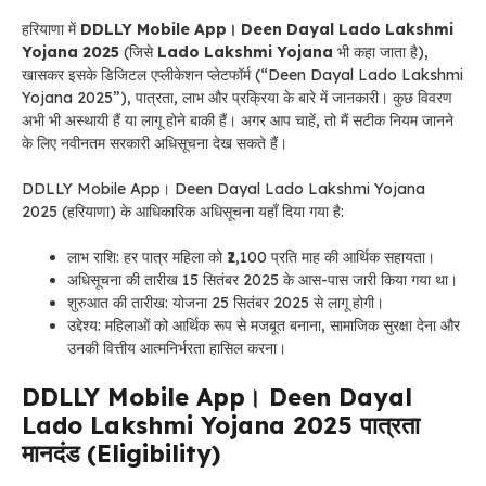
हरियाणा में
DDLLY Mobile App। Deen Dayal Lado Lakshmi
Yojana 2025
(जिसे
Lado Lakshmi Yojana
भी कहा जाता है),
खासकर इसके डिजिटल एप्लीकेशन प्लेटफॉर्म (“Deen Dayal Lado Lakshmi
Yojana 2025
”), पात्रता, लाभ और प्रक्रिया के बारे में जानकारी। कुछ विवरण
अभी भी अस्थायी हैं या लागू होने बाकी हैं। अगर आप चाहें, तो मैं सटीक नियम जानने
के लिए नवीनतम सरकारी अधिसूचना देख सकते हैं।
DDLLY Mobile App। Deen Dayal Lado Lakshmi Yojana
2025 (हरियाणा) के आधिकारिक
अधिसूचना
यहाँ दिया गया है:
लाभ राशि: हर पात्र महिला को ₹2,100 प्रति माह की आर्थिक सहायता।
अधिसूचना
की तारीख 15 सितंबर 2025 के आस-पास जारी किया गया था।
शुरुआत की तारीख: योजना 25 सितंबर 2025 से लागू होगी।
उद्देश्य: महिलाओं को आर्थिक रूप से मजबूत बनाना, सामाजिक सुरक्षा देना और
उनकी वित्तीय आत्मनिर्भरता हासिल करना।
DDLLY Mobile App। Deen Dayal
Lado Lakshmi Yojana 2025 पात्रता
मानदंड (Eligibility)