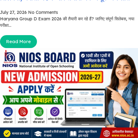
July 27, 2026
No Comments
Haryana Group D Exam 2026 की तैयारी कर रहे हैं? जानिए संपूर्ण सिलेबस, नया
परीक्षा...
Read More