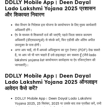
DDLLY Mobile App। Deen Dayal
Lado Lakshmi Yojana 2025 प्रशासन
और शिकायत निवारण
सेवा विभाग के निदेशक इस योजना के कार्यान्वयन के लिए मुख्य कार्यकारी
अधिकारी होंगे।
ऐप के माध्यम से शिकायतें दर्ज की जाएंगी; पहले जिला समाज कल्याण
अधिकारी (डीएसडब्ल्यूओ) से संपर्क करें, फिर एडीसी और अंतिम अपील
उपायुक्त के पास होगी।
अगर आप चाहें, तो मैं आपको अधिसूचना का पूरा टेक्स्ट (PDF) देख सकते
है, या आप जो भी भाग चाहते हैं उसे हाइलाइट कर सकता हूँ (जैसे lado
lakshmi yojana list कार्यान्वयन कार्यक्रम या ऐप रजिस्ट्रेशन की
जानकारी)।
DDLLY Mobile App। Deen Dayal
Lado Lakshmi Yojana 2025 ऑनलाइन
आवेदन कैसे करें?
DDLLY Mobile App। Deen Dayal Lado Lakshmi
Yojana 2025,
25 सितंबर, 2025 या उसके बाद तक प्रतीक्षा करें, तभी