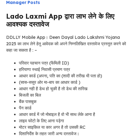
Manager Posts
Lado Laxmi App द्वारा लाभ लेने के लिए
आवश्यक दस्तावेज
DDLLY Mobile App। Deen Dayal Lado Lakshmi Yojana
2025 का लाभ लेने हेतु आवेदक को अपने निम्नलिखित दस्तावेज प्रस्तुत करने को
कहा जा सकता है : –
परिवार पहचान पत्र (फैमिली ID)
हरियाणा स्थाई निवासी प्रमाण पत्र
आधार कार्ड (अपना, पति का (शादी की तरीख भी पता हो)
(सास-ससुर ओर मा-बाप का आधार कार्ड )
आधार नही है डेथ हो चुकी है तो डेथ की तारिख
बिजली का बिल
बैंक पासबुक
पैन कार्ड
आधार कार्ड में जो मोबाइल है वो भी साथ लेके आना है
लाइव फोटो के लिए आना पड़ेगा
मोटर साइकिल या कार अगर है तो उसकी RC
दिशानिर्देश के तहत जारी अन्य दस्तावेज।