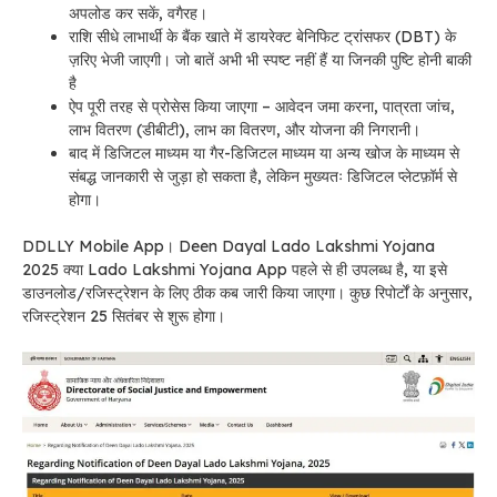
अपलोड कर सकें, वगैरह।
राशि सीधे लाभार्थी के बैंक खाते में डायरेक्ट बेनिफिट ट्रांसफर (DBT) के
ज़रिए भेजी जाएगी।
जो बातें अभी भी स्पष्ट नहीं हैं या जिनकी पुष्टि होनी बाकी
है
ऐप पूरी तरह से प्रोसेस किया जाएगा – आवेदन जमा करना, पात्रता जांच,
लाभ वितरण (डीबीटी), लाभ का वितरण, और योजना की निगरानी।
बाद में डिजिटल माध्यम या गैर-डिजिटल माध्यम या अन्य खोज के माध्यम से
संबद्ध जानकारी से जुड़ा हो सकता है, लेकिन मुख्यतः डिजिटल प्लेटफ़ॉर्म से
होगा।
DDLLY Mobile App। Deen Dayal Lado Lakshmi Yojana
2025 क्या Lado Lakshmi Yojana App पहले से ही उपलब्ध है, या इसे
डाउनलोड/रजिस्ट्रेशन के लिए ठीक कब जारी किया जाएगा। कुछ रिपोर्टों के अनुसार,
रजिस्ट्रेशन 25 सितंबर से शुरू होगा।