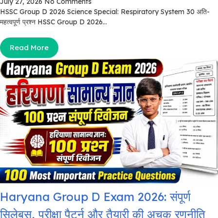
July 27, 2026
No Comments
HSSC Group D 2026 Science Special: Respiratory System 30 अति-
महत्वपूर्ण प्रश्न HSSC Group D 2026...
Read More
Haryana Group D Exam 2026: संपूर्ण
सिलेबस, परीक्षा पैटर्न और तैयारी की अचूक रणनीति