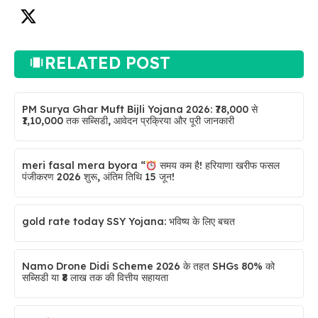
RELATED POST
PM Surya Ghar Muft Bijli Yojana 2026: ₹78,000 से
₹1,10,000 तक सब्सिडी, आवेदन प्रक्रिया और पूरी जानकारी
meri fasal mera byora “
समय कम है! हरियाणा खरीफ फसल
पंजीकरण 2026 शुरू, अंतिम तिथि 15 जून!
gold rate today SSY Yojana: भविष्य के लिए बचत
Namo Drone Didi Scheme 2026 के तहत SHGs 80% को
सब्सिडी या ₹8 लाख तक की वित्तीय सहायता