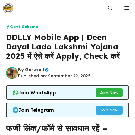
Skip
Me
to
content
Govt Scheme
DDLLY Mobile App। Deen
Dayal Lado Lakshmi Yojana
2025 में ऐसे करें Apply, Check करें
By
Gurwant
Published on: September 22, 2025
Join WhatsApp
Join Now
Join Telegram
Join Now
फर्जी लिंक/फॉर्म से सावधान रहें –