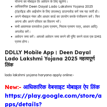
योजना का मोबाइल ऐप आवेदन के लिए खुलेगा।
आधिकारिक
Deen Dayal Lado Lakshmi Yojana 2025
(एंड्रॉइड और आईफोन के लिए उपलब्ध) डाउनलोड करें जब यह जारी हो।
अपने मोबाइल नंबर और आधार कार्ड का उपयोग करके पंजीकरण करें। फिर
अपना और अपने परिवार का विवरण भरें।
सभी आवश्यक दस्तावेज (आय प्रमाण, निवास प्रमाण पत्र, आधार आदि)
अपलोड करें।
आवेदन जमा करें। आपको आवेदन जमा करने की पुष्टि करने वाला एक SMS
प्राप्त होगा।
DDLLY Mobile App। Deen Dayal
Lado Lakshmi Yojana 2025 महत्वपूर्ण
लिंक
lado lakshmi yojana haryana apply online:-
New:-
आधिकारिक वेबसाइट मोबाइल ऐप लिंक
https://play.google.com/store/a
pps/details?