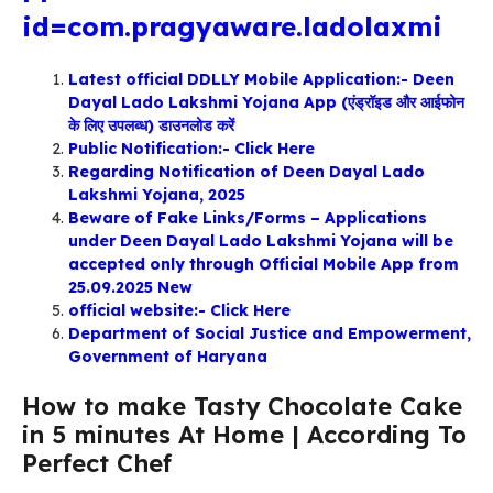
id=com.pragyaware.ladolaxmi
Latest official DDLLY Mobile Application:- Deen
Dayal Lado Lakshmi Yojana App (एंड्रॉइड और आईफोन
के लिए उपलब्ध) डाउनलोड करें
Public Notification:- Click Here
Regarding Notification of Deen Dayal Lado
Lakshmi Yojana, 2025
Beware of Fake Links/Forms – Applications
under Deen Dayal Lado Lakshmi Yojana will be
accepted only through Official Mobile App from
25.09.2025
New
official website:- Click Here
Department of Social Justice and Empowerment,
Government of Haryana
How to make Tasty Chocolate Cake
in 5 minutes At Home | According To
Perfect Chef