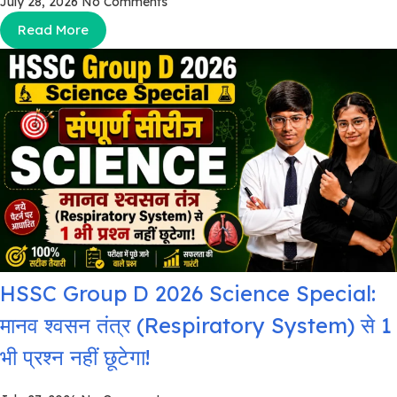
July 28, 2026
No Comments
Read More
HSSC Group D 2026 Science Special:
मानव श्वसन तंत्र (Respiratory System) से 1
भी प्रश्न नहीं छूटेगा!