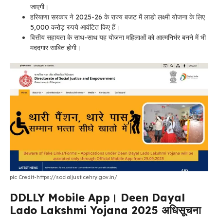
जाएगी।
हरियाणा सरकार ने 2025-26 के राज्य बजट में लाडो लक्ष्मी योजना के लिए
5,000 करोड़ रुपये आवंटित किए हैं।
वित्तीय सहायता के साथ-साथ यह योजना महिलाओं को आत्मनिर्भर बनने में भी
मददगार साबित होगी।
pic Credit-https://socialjusticehry.gov.in/
DDLLY Mobile App। Deen Dayal
Lado Lakshmi Yojana 2025
अधिसूचना