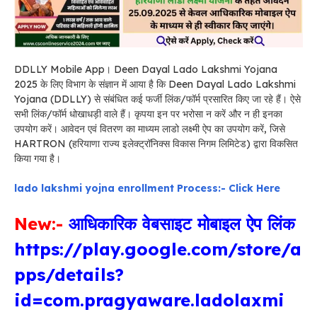
DDLLY Mobile App। Deen Dayal Lado Lakshmi Yojana
2025
के लिए
विभाग के संज्ञान में आया है कि
Deen Dayal Lado Lakshmi
Yojana (DDLLY)
से संबंधित कई फर्जी लिंक/फॉर्म प्रसारित किए जा रहे हैं। ऐसे
सभी लिंक/फॉर्म धोखाधड़ी वाले हैं। कृपया इन पर भरोसा न करें और न ही इनका
उपयोग करें। आवेदन एवं वितरण का माध्यम लाडो लक्ष्मी ऐप का उपयोग करें, जिसे
HARTRON (हरियाणा राज्य इलेक्ट्रॉनिक्स विकास निगम लिमिटेड) द्वारा विकसित
किया गया है।
lado lakshmi yojna enrollment Process:- Click Here
New:-
आधिकारिक वेबसाइट मोबाइल ऐप लिंक
https://play.google.com/store/a
pps/details?
id=com.pragyaware.ladolaxmi