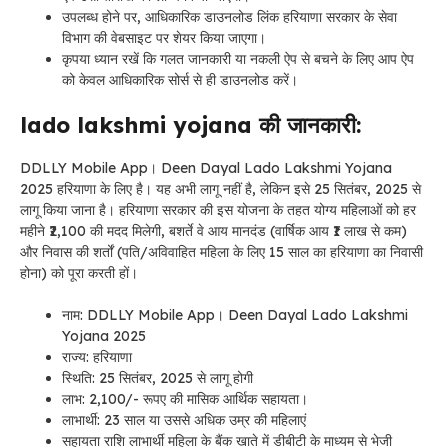
उपलब्ध होने पर, आधिकारिक डाउनलोड लिंक हरियाणा सरकार के सेवा
विभाग की वेबसाइट पर शेयर किया जाएगा।
कृपया ध्यान रखें कि गलत जानकारी या नकली ऐप से बचने के लिए आप ऐप
को केवल आधिकारिक सोर्स से ही डाउनलोड करें।
lado lakshmi yojana की जानकारी:
DDLLY Mobile App। Deen Dayal Lado Lakshmi Yojana
2025 ​​हरियाणा के लिए है। यह अभी लागू नहीं है, लेकिन इसे 25 सितंबर, 2025 से
लागू किया जाना है। हरियाणा सरकार की इस योजना के तहत योग्य महिलाओं को हर
महीने ₹2,100 की मदद मिलेगी, बशर्ते वे आय मानदंड (वार्षिक आय ₹1 लाख से कम)
और निवास की शर्तों (पति/अविवाहित महिला के लिए 15 साल का हरियाणा का निवासी
होना) को पूरा करती हों।
नाम: DDLLY Mobile App। Deen Dayal Lado Lakshmi
Yojana 2025
राज्य: हरियाणा
स्थिति: 25 सितंबर, 2025 से लागू होगी
लाभ: 2,100/- रूपए की मासिक आर्थिक सहायता।
लाभार्थी: 23 साल या उससे अधिक उम्र की महिलाएं
सहायता राशि लाभार्थी महिला के बैंक खाते में डीबीटी के माध्यम से भेजी