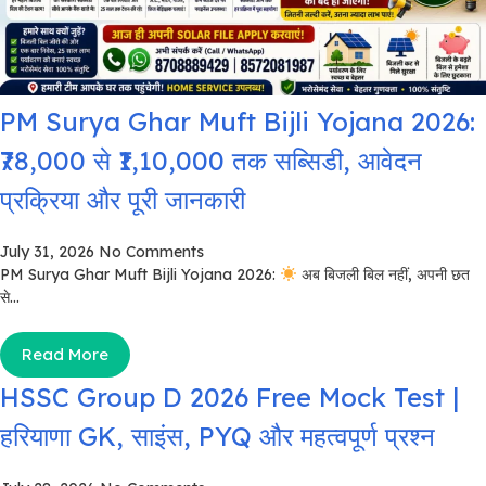
PM Surya Ghar Muft Bijli Yojana 2026:
₹78,000 से ₹1,10,000 तक सब्सिडी, आवेदन
प्रक्रिया और पूरी जानकारी
July 31, 2026
No Comments
PM Surya Ghar Muft Bijli Yojana 2026:
अब बिजली बिल नहीं, अपनी छत
से...
Read More
HSSC Group D 2026 Free Mock Test |
हरियाणा GK, साइंस, PYQ और महत्वपूर्ण प्रश्न