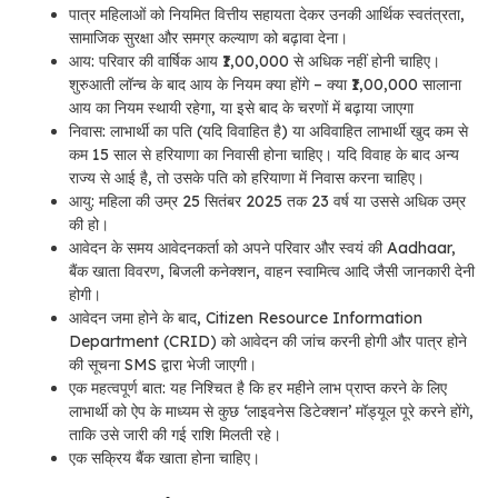
पात्र महिलाओं को नियमित वित्तीय सहायता देकर उनकी आर्थिक स्वतंत्रता,
सामाजिक सुरक्षा और समग्र कल्याण को बढ़ावा देना।
आय: परिवार की वार्षिक आय ₹1,00,000 से अधिक नहीं होनी चाहिए।
शुरुआती लॉन्च के बाद आय के नियम क्या होंगे – क्या ₹1,00,000 सालाना
आय का नियम स्थायी रहेगा, या इसे बाद के चरणों में बढ़ाया जाएगा
निवास: लाभार्थी का पति (यदि विवाहित है) या अविवाहित लाभार्थी खुद कम से
कम 15 साल से हरियाणा का निवासी होना चाहिए। यदि विवाह के बाद अन्य
राज्य से आई है, तो उसके पति को हरियाणा में निवास करना चाहिए।
आयु: महिला की उम्र 25 सितंबर 2025 तक 23 वर्ष या उससे अधिक उम्र
की हो।
आवेदन के समय आवेदनकर्ता को अपने परिवार और स्वयं की Aadhaar,
बैंक खाता विवरण, बिजली कनेक्शन, वाहन स्वामित्व आदि जैसी जानकारी देनी
होगी।
आवेदन जमा होने के बाद, Citizen Resource Information
Department (CRID) को आवेदन की जांच करनी होगी और पात्र होने
की सूचना SMS द्वारा भेजी जाएगी।
एक महत्वपूर्ण बात: यह निश्चित है कि हर महीने लाभ प्राप्त करने के लिए
लाभार्थी को ऐप के माध्यम से कुछ ‘लाइवनेस डिटेक्शन’ मॉड्यूल पूरे करने होंगे,
ताकि उसे जारी की गई राशि मिलती रहे।
एक सक्रिय बैंक खाता होना चाहिए।