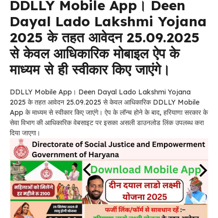
DDLLY Mobile App। Deen
Dayal Lado Lakshmi Yojana
2025
के तहत आवेदन 25.09.2025
से केवल आधिकारिक मोबाइल ऐप के
माध्यम से ही स्वीकार किए जाएंगे।
DDLLY Mobile App। Deen Dayal Lado Lakshmi Yojana
2025 के तहत आवेदन 25.09.2025 से केवल आधिकारिक DDLLY Mobile
App के माध्यम से स्वीकार किए जाएंगे। ऐप के लॉन्च होने के बाद, हरियाणा सरकार के
सेवा विभाग की आधिकारिक वेबसाइट पर इसका असली डाउनलोड लिंक उपलब्ध करा
दिया जाएगा।