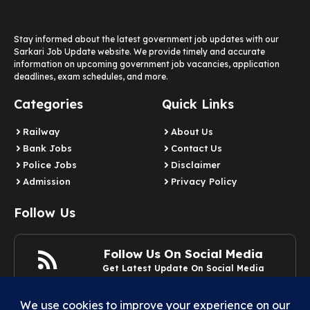
Stay informed about the latest government job updates with our
Sarkari Job Update website. We provide timely and accurate
information on upcoming government job vacancies, application
deadlines, exam schedules, and more.
Categories
Quick Links
Railway
About Us
Bank Jobs
Contact Us
Police Jobs
Disclaimer
Admission
Privacy Policy
Follow Us
Follow Us On Social Media
Get Latest Update On Social Media
Join Now