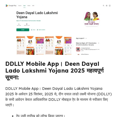
DDLLY Mobile App। Deen Dayal
Lado Lakshmi Yojana 2025 महत्वपूर्ण
सूचना:
DDLLY Mobile App। Deen Dayal Lado Lakshmi Yojana
2025
के आवेदन
25 सितंबर, 2025 से, दीन दयाल लाडो लक्ष्मी योजना (DDLLY)
के सभी आवेदन केवल आधिकारिक DDLLY मोबाइल ऐप के माध्यम से स्वीकार किए
जाएंगे।
ऐप उसी तारीख को लॉन्च किया जाएगा।