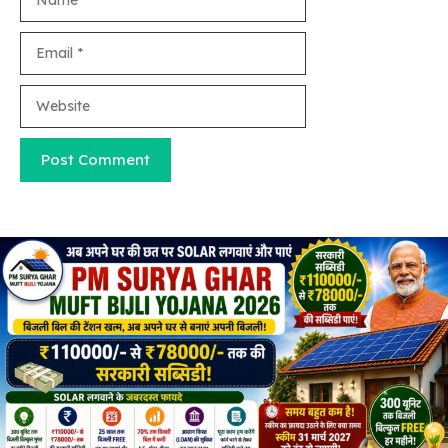
Email
Website