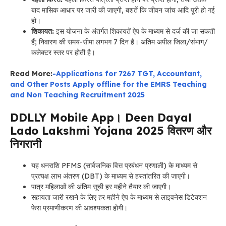
बाद मासिक आधार पर जारी की जाएगी, बशर्ते कि जीवन जांच आदि पूरी हो गई
हो।
शिकायत:
इस योजना के अंतर्गत शिकायतें ऐप के माध्यम से दर्ज की जा सकती
हैं; निवारण की समय-सीमा लगभग 7 दिन है। अंतिम अपील जिला/संभाग/
कलेक्टर स्तर पर होती है।
Read More:
-Applications for 7267 TGT, Accountant,
and Other Posts Apply offline for the EMRS Teaching
and Non Teaching Recruitment 2025
DDLLY Mobile App। Deen Dayal
Lado Lakshmi Yojana 2025 वितरण और
निगरानी
यह धनराशि PFMS (सार्वजनिक वित्त प्रबंधन प्रणाली) के माध्यम से
प्रत्यक्ष लाभ अंतरण (DBT) के माध्यम से हस्तांतरित की जाएगी।
पात्र महिलाओं की अंतिम सूची हर महीने तैयार की जाएगी।
सहायता जारी रखने के लिए हर महीने ऐप के माध्यम से लाइवनेस डिटेक्शन
फेस प्रमाणीकरण की आवश्यकता होगी।