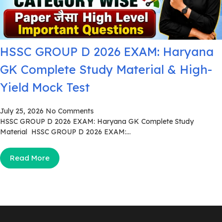
HSSC GROUP D 2026 EXAM: Haryana
GK Complete Study Material & High-
Yield Mock Test
July 25, 2026
No Comments
HSSC GROUP D 2026 EXAM: Haryana GK Complete Study
Material HSSC GROUP D 2026 EXAM:...
Read More