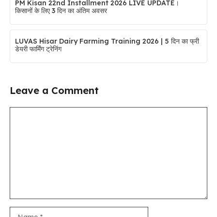
PM Kisan 22nd Installment 2026 LIVE UPDATE।
किसानों के लिए 3 दिन का अंतिम अवसर
LUVAS Hisar Dairy Farming Training 2026 | 5 दिन का फ्री
डेयरी फार्मिंग ट्रेनिंग
Leave a Comment
Comment
Name