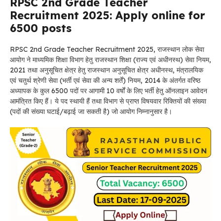
RPSC 2nd Grade Teacher
Recruitment 2025: Apply online for
6500 posts
RPSC 2nd Grade Teacher Recruitment 2025, राजस्थान लोक सेवा
आयोग ने माध्यमिक शिक्षा विभाग हेतु राजस्थान शिक्षा (राज्य एवं अधीनस्थ) सेवा नियम,
2021 तथा अनुसूचित क्षेत्र हेतु राजस्थान अनुसूचित क्षेत्र अधीनस्थ, मंत्रालयिक
एवं चतुर्थ श्रेणी सेवा (भर्ती एवं सेवा की अन्य शर्तें) नियम, 2014 के अंतर्गत वरिष्ठ
अध्यापक के कुल 6500 पदों पर आगामी 10 वर्षों के लिए भर्ती हेतु ऑनलाइन आवेदन
आमंत्रित किए हैं। ये पद स्थायी हैं तथा विभाग से प्राप्त विषयवार रिक्तियों की संख्या
(पदों की संख्या घटाई/बढ़ाई जा सकती है) जो आयोग निम्नानुसार है।