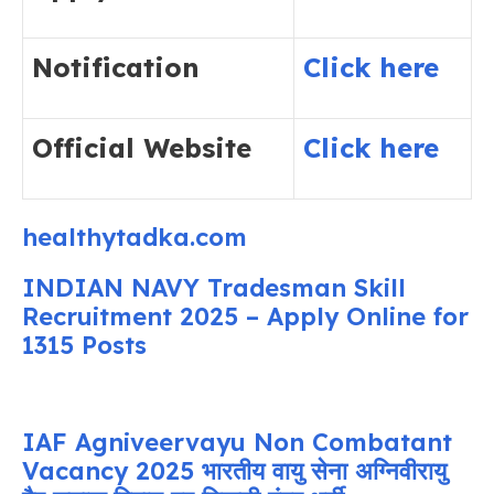
Notification
Click here
Official Website
Click here
healthytadka.com
INDIAN NAVY Tradesman Skill
Recruitment 2025 – Apply Online for
1315 Posts
IAF Agniveervayu Non Combatant
Vacancy 2025 भारतीय वायु सेना अग्निवीरायु