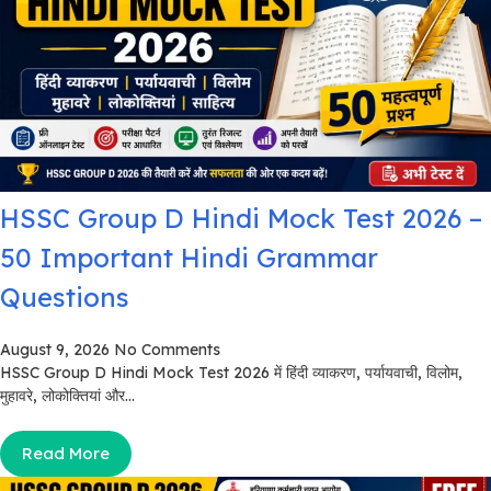
HSSC Group D Hindi Mock Test 2026 –
50 Important Hindi Grammar
Questions
August 9, 2026
No Comments
HSSC Group D Hindi Mock Test 2026 में हिंदी व्याकरण, पर्यायवाची, विलोम,
मुहावरे, लोकोक्तियां और...
Read More