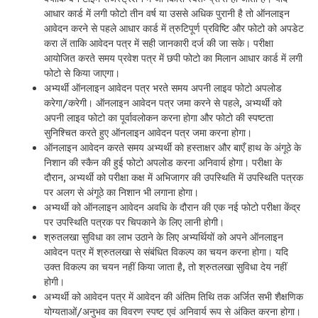
आधार कार्ड में लगी फोटो तीन वर्ष या उससे अधिक पुरानी है तो ऑनलाइन
आवेदन करने से पहले आधार कार्ड में त्रुटिपूर्ण प्रविष्टि और फोटो को अपडेट
करा लें ताकि आवेदन पत्र में सही जानकारी दर्ज की जा सके। परीक्षा
आयोजित करते समय प्रवेश पत्र में छपी फोटो का मिलान आधार कार्ड में लगी
फोटो से किया जाएगा।
अभ्यर्थी ऑनलाइन आवेदन पत्र भरते समय अपनी लाइव फोटो अपलोड
करेगा/करेगी। ऑनलाइन आवेदन पत्र जमा करने से पहले, अभ्यर्थी को
अपनी लाइव फोटो का पूर्वावलोकन करना होगा और फोटो की स्पष्टता
सुनिश्चित करते हुए ऑनलाइन आवेदन पत्र जमा करना होगा।
ऑनलाइन आवेदन करते समय अभ्यर्थी को हस्ताक्षर और बाएँ हाथ के अंगूठे के
निशान की स्कैन की हुई फोटो अपलोड करना अनिवार्य होगा। परीक्षा के
दौरान, अभ्यर्थी को परीक्षा कक्ष में अभिजागर की उपस्थिति में उपस्थिति पत्रक
पर अलग से अंगूठे का निशान भी लगाना होगा।
अभ्यर्थी को ऑनलाइन आवेदन अवधि के दौरान की एक नई फोटो परीक्षा केंद्र
पर उपस्थिति पत्रक पर चिपकाने के लिए लानी होगी।
श्रुतलखा सुविधा का लाभ उठाने के लिए अभ्यर्थियों को अपने ऑनलाइन
आवेदन पत्र में श्रुतलखा से संबंधित विकल्प का चयन करना होगा। यदि
उक्त विकल्प का चयन नहीं किया जाता है, तो श्रुतलखा सुविधा देय नहीं
होगी।
अभ्यर्थी को आवेदन पत्र में आवेदन की अंतिम तिथि तक अर्जित सभी शैक्षणिक
योग्यताओं/अनुभव का विवरण स्पष्ट एवं अनिवार्य रूप से अंकित करना होगा।