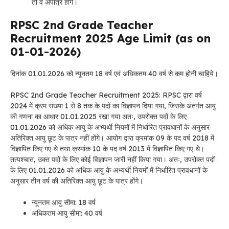
तो वे अपात्र होंगे।
RPSC 2nd Grade Teacher
Recruitment 2025 Age Limit (as on
01-01-2026)
दिनांक 01.01.2026 को न्यूनतम 18 वर्ष एवं अधिकतम 40 वर्ष से कम होनी चाहिये।
RPSC 2nd Grade Teacher Recruitment 2025: RPSC द्वारा वर्ष
2024 में क्रम संख्या 1 से 8 तक के पदों का विज्ञापन दिया गया, जिसके अंतर्गत आयु
की गणना का आधार 01.01.2025 रखा गया अतः, उपरोक्त पदों के लिए
01.01.2026 को अधिक आयु के अभ्यर्थी नियमों में निर्धारित प्रावधानों के अनुसार
अतिरिक्त आयु छूट के पात्र नहीं होंगे। आयोग द्वारा क्रमांक 09 के पद वर्ष 2018 में
विज्ञापित किए गए थे तथा क्रमांक 10 के पद वर्ष 2013 में विज्ञापित किए गए थे।
तत्पश्चात, उक्त पदों के लिए कोई विज्ञापन जारी नहीं किया गया। अतः, उपरोक्त पदों
के लिए 01.01.2026 को अधिक आयु के अभ्यर्थी नियमों में निर्धारित प्रावधानों के
अनुसार तीन वर्ष की अतिरिक्त आयु छूट के पात्र होंगे।
न्यूनतम आयु सीमा: 18 वर्ष
अधिकतम आयु सीमा: 40 वर्ष