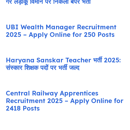
गैर लड़ाकू विमान पर निकली बंपर भर्ती
UBI Wealth Manager Recruitment
2025 – Apply Online for 250 Posts
Haryana Sanskar Teacher भर्ती 2025:
संस्कार शिक्षक पदों पर भर्ती जल्द
Central Railway Apprentices
Recruitment 2025 – Apply Online for
2418 Posts