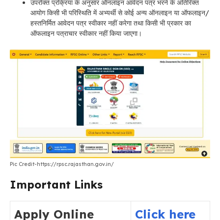
उपरोक्त प्रक्रिया के अनुसार ऑनलाइन आवेदन पत्र भरने के अतिरिक्त
आयोग किसी भी परिस्थिति में अभ्यर्थी से कोई अन्य ऑनलाइन या ऑफलाइन/
हस्तनिर्मित आवेदन पत्र स्वीकार नहीं करेगा तथा किसी भी प्रकार का
ऑफलाइन पत्राचार स्वीकार नहीं किया जाएगा।
Pic Credit-https://rpsc.rajasthan.gov.in/
Important Links
Apply Online
Click here