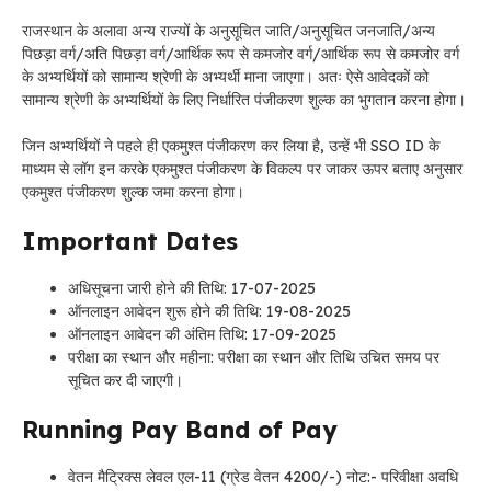
राजस्थान के अलावा अन्य राज्यों के अनुसूचित जाति/अनुसूचित जनजाति/अन्य
पिछड़ा वर्ग/अति पिछड़ा वर्ग/आर्थिक रूप से कमजोर वर्ग/आर्थिक रूप से कमजोर वर्ग
के अभ्यर्थियों को सामान्य श्रेणी के अभ्यर्थी माना जाएगा। अतः ऐसे आवेदकों को
सामान्य श्रेणी के अभ्यर्थियों के लिए निर्धारित पंजीकरण शुल्क का भुगतान करना होगा।
जिन अभ्यर्थियों ने पहले ही एकमुश्त पंजीकरण कर लिया है, उन्हें भी SSO ID के
माध्यम से लॉग इन करके एकमुश्त पंजीकरण के विकल्प पर जाकर ऊपर बताए अनुसार
एकमुश्त पंजीकरण शुल्क जमा करना होगा।
Important Dates
अधिसूचना जारी होने की तिथि: 17-07-2025
ऑनलाइन आवेदन शुरू होने की तिथि: 19-08-2025
ऑनलाइन आवेदन की अंतिम तिथि: 17-09-2025
परीक्षा का स्थान और महीना: परीक्षा का स्थान और तिथि उचित समय पर
सूचित कर दी जाएगी।
Running Pay Band of Pay
वेतन मैट्रिक्स लेवल एल-11 (ग्रेड वेतन 4200/-) नोट:- परिवीक्षा अवधि