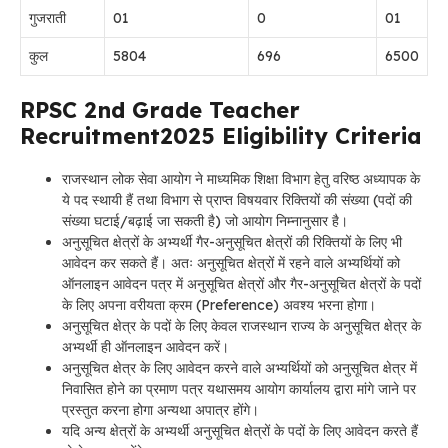
गुजराती
01
0
01
कुल
5804
696
6500
RPSC 2nd Grade Teacher
Recruitment2025 Eligibility Criteria
राजस्थान लोक सेवा आयोग ने माध्यमिक शिक्षा विभाग हेतु वरिष्ठ अध्यापक के
ये पद स्थायी हैं तथा विभाग से प्राप्त विषयवार रिक्तियों की संख्या (पदों की
संख्या घटाई/बढ़ाई जा सकती है) जो आयोग निम्नानुसार है।
अनुसूचित क्षेत्रों के अभ्यर्थी गैर-अनुसूचित क्षेत्रों की रिक्तियों के लिए भी
आवेदन कर सकते हैं। अतः अनुसूचित क्षेत्रों में रहने वाले अभ्यर्थियों को
ऑनलाइन आवेदन पत्र में अनुसूचित क्षेत्रों और गैर-अनुसूचित क्षेत्रों के पदों
के लिए अपना वरीयता क्रम (Preference) अवश्य भरना होगा।
अनुसूचित क्षेत्र के पदों के लिए केवल राजस्थान राज्य के अनुसूचित क्षेत्र के
अभ्यर्थी ही ऑनलाइन आवेदन करें।
अनुसूचित क्षेत्र के लिए आवेदन करने वाले अभ्यर्थियों को अनुसूचित क्षेत्र में
निवासित होने का प्रमाण पत्र यथासमय आयोग कार्यालय द्वारा मांगे जाने पर
प्रस्तुत करना होगा अन्यथा अपात्र होंगे।
यदि अन्य क्षेत्रों के अभ्यर्थी अनुसूचित क्षेत्रों के पदों के लिए आवेदन करते हैं