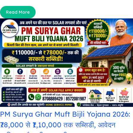
Read More
PM Surya Ghar Muft Bijli Yojana 2026:
₹78,000 से ₹1,10,000 तक सब्सिडी, आवेदन