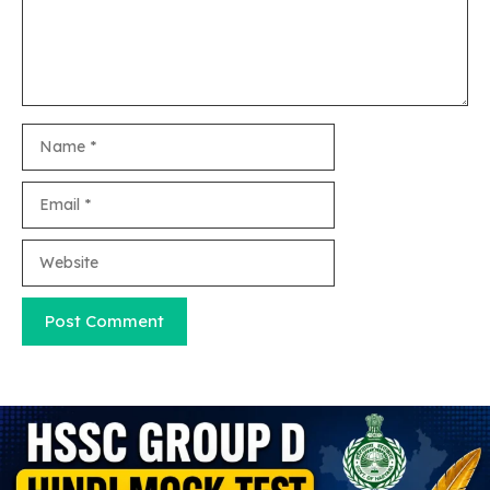
Name
Email
Website