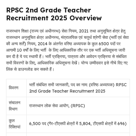
RPSC 2nd Grade Teacher
Recruitment 2025 Overview
राजस्थान शिक्षा (राज्य एवं अधीनस्थ) सेवा नियम, 2021 तथा अनुसूचित क्षेत्र हेतु
राजस्थान अनुसूचित क्षेत्र अधीनस्थ, मंत्रालयिक एवं चतुर्थ श्रेणी सेवा (भर्ती एवं सेवा
की अन्य शर्तें) नियम, 2014 के अंतर्गत वरिष्ठ अध्यापक के कुल 6500 पदों पर
आगामी 10 वर्षों के लिए भर्ती के लिए आधिकारिक तौर पर एक भर्ती अधिसूचना जारी
कर दी है ये पद स्थायी हैं। भर्ती प्रक्रिया, पात्रता और आवेदन प्रक्रिया से संबंधित
सभी विवरणों के लिए, आधिकारिक अधिसूचना देखें। योग्य उम्मीदवार इसे नीचे दिए गए
लिंक से डाउनलोड कर सकते हैं।
भर्ती संबंधित सभी जानकारी, पद का नाम: (वरिष्ठ अध्यापक) RPSC
विवरण
2nd Grade Teacher Recruitment 2025
संचालन
राजस्थान लोक सेवा आयोग, (RPSC)
विभाग
कुल
6,500 पद (गैर-टीएसपी क्षेत्रों में 5,804, टीएसपी क्षेत्रों में 696)
रिक्तियां