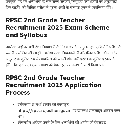
उपयुक्त पाए गए अभ्यर्थियों के नाम राज्य सरकार/नियुक्ति प्राधिकारी को अनुशंसित
किए जाएँगे, जो लिखित परीक्षा में प्राप्त अंकों के योग्यता क्रम में व्यवस्थित होंगे।
RPSC 2nd Grade Teacher
Recruitment 2025 Exam Scheme
and Syllabus
उपरोक्त पदों पर भर्ती सेवा नियमावली के नियम 22 के अनुसार एक प्रतियोगी परीक्षा के
रूप में आयोजित की जाएगी। परीक्षा उक्त नियमावली में उल्लिखित परीक्षा योजना के
अनुसार वस्तुनिष्ठ रूप में आयोजित की जाएगी और सभी प्रश्न वस्तुनिष्ठ प्रकार के
होंगे। विस्तृत पाठ्यक्रम आयोग की वेबसाइट पर अलग से जारी किया जाएगा।
RPSC 2nd Grade Teacher
Recruitment 2025 Application
Process
सर्वप्रथम अभ्यर्थी आयोग की वेबसाइट
https://rpsc.rajasthan.gov.in पर उपलब्ध ऑनलाइन आवेदन पत्र
भरें।
ऑनलाईन आवेदन करने के लिए अभ्यर्थियों को आयोग की वेबसाइट