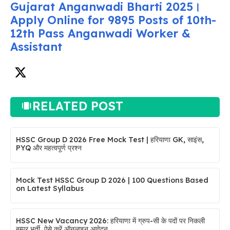
Gujarat Anganwadi Bharti 2025।
Apply Online for 9895 Posts of 10th-
12th Pass Anganwadi Worker &
Assistant
RELATED POST
HSSC Group D 2026 Free Mock Test | हरियाणा GK, साइंस,
PYQ और महत्वपूर्ण प्रश्न
Mock Test HSSC Group D 2026 | 100 Questions Based
on Latest Syllabus
HSSC New Vacancy 2026: हरियाणा में ग्रुप-सी के पदों पर निकली
बम्पर भर्ती, ऐसे करें ऑनलाइन आवेदन