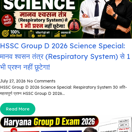
HSSC Group D 2026 Science Special:
मानव श्वसन तंत्र (Respiratory System) से 1
भी प्रश्न नहीं छूटेगा!
July 27, 2026
No Comments
HSSC Group D 2026 Science Special: Respiratory System 30 अति-
महत्वपूर्ण प्रश्न HSSC Group D 2026...
Read More