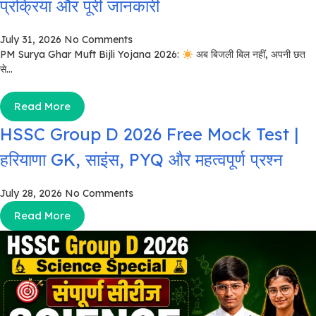
प्रक्रिया और पूरी जानकारी
July 31, 2026
No Comments
PM Surya Ghar Muft Bijli Yojana 2026:
अब बिजली बिल नहीं, अपनी छत
से...
Read More
HSSC Group D 2026 Free Mock Test |
हरियाणा GK, साइंस, PYQ और महत्वपूर्ण प्रश्न
July 28, 2026
No Comments
Read More