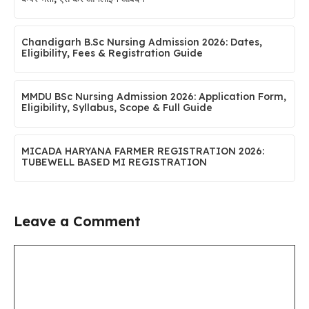
Chandigarh B.Sc Nursing Admission 2026: Dates,
Eligibility, Fees & Registration Guide
MMDU BSc Nursing Admission 2026: Application Form,
Eligibility, Syllabus, Scope & Full Guide
MICADA HARYANA FARMER REGISTRATION 2026:
TUBEWELL BASED MI REGISTRATION
Leave a Comment
Comment