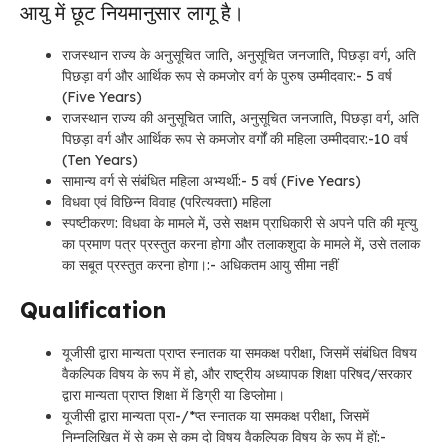
आयु में छूट नियमानुसार लागू है।
राजस्थान राज्य के अनुसूचित जाति, अनुसूचित जनजाति, पिछड़ा वर्ग, अति
पिछड़ा वर्ग और आर्थिक रूप से कमजोर वर्ग के पुरुष उम्मीदवार
:- 5 वर्ष
(Five Years)
राजस्थान राज्य की अनुसूचित जाति, अनुसूचित जनजाति, पिछड़ा वर्ग, अति
पिछड़ा वर्ग और आर्थिक रूप से कमजोर वर्गों की महिला उम्मीदवार:-
10 वर्ष
(Ten Years)
सामान्य वर्ग से संबंधित महिला अभ्यर्थी:-
5 वर्ष (Five Years)
विधवा एवं विछिन्न विवाह (परित्यक्ता) महिला
स्पष्टीकरण: विधवा के मामले में, उसे सक्षम प्राधिकारी से अपने पति की मृत्यु
का प्रमाण पत्र प्रस्तुत करना होगा और तलाकशुदा के मामले में, उसे तलाक
का सबूत प्रस्तुत करना होगा।:-
अधिकतम आयु सीमा नहीं
Qualification
यूजीसी द्वारा मान्यता प्राप्त स्नातक या समकक्ष परीक्षा, जिसमें संबंधित विषय
वैकल्पिक विषय के रूप में हो, और राष्ट्रीय अध्यापक शिक्षा परिषद/सरकार
द्वारा मान्यता प्राप्त शिक्षा में डिग्री या डिप्लोमा।
यूजीसी द्वारा मान्यता प्रा-/*प्त स्नातक या समकक्ष परीक्षा, जिसमें
निम्नलिखित में से कम से कम दो विषय वैकल्पिक विषय के रूप में हों:-