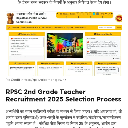
के दौरान राज्य सरकार के नियमों के अनुसार निश्चित वेतन देय होगा।
Pic Credit-https://rpsc.rajasthan.gov.in/
RPSC 2nd Grade Teacher
Recruitment 2025
Selection Process
अभ्यर्थियों का चयन प्रतियोगी परीक्षा के माध्यम से किया जाएगा। यदि आवश्यक हो, तो
आयोग उत्तर पुस्तिकाओं/उत्तर-पत्रों के मूल्यांकन में स्केलिंग/मॉडरेशन/सामान्यीकरण
पद्धति अपना सकता है। संबंधित सेवा नियमों के नियम 28 के अनुसार, आयोग द्वारा