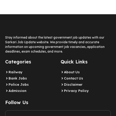
Stay informed about the latest government job updates with our
Sarkari Job Update website. We provide timely and accurate
information on upcoming government job vacancies, application
deadlines, exam schedules, and more.
Categories
Quick Links
Railway
About Us
Bank Jobs
Contact Us
Police Jobs
Disclaimer
Admission
Privacy Policy
Follow Us