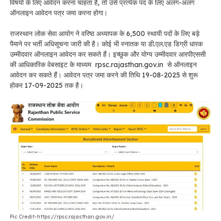
विषयों के लिए आवेदन करना चाहता है, तो उसे प्रत्येक पद के लिए अलग-अलग
ऑनलाइन आवेदन पत्र जमा करना होगा।
राजस्थान लोक सेवा आयोग ने वरिष्ठ अध्यापक के 6,500 स्थायी पदों के लिए बड़े
पैमाने पर भर्ती अधिसूचना जारी की है। कोई भी स्नातक या डी.एल.एड डिग्री धारक
उम्मीदवार ऑनलाइन आवेदन कर सकते हैं। इच्छुक और योग्य उम्मीदवार आरपीएससी
की आधिकारिक वेबसाइट के माध्यम rpsc.rajasthan.gov.in से ऑनलाइन
आवेदन कर सकते हैं। आवेदन पत्र जमा करने की तिथि 19-08-2025 से शुरू
होकर 17-09-2025 तक है।
Pic Credit-https://rpsc.rajasthan.gov.in/