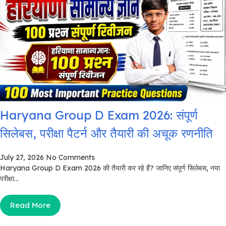
Haryana Group D Exam 2026: संपूर्ण
सिलेबस, परीक्षा पैटर्न और तैयारी की अचूक रणनीति
July 27, 2026
No Comments
Haryana Group D Exam 2026 की तैयारी कर रहे हैं? जानिए संपूर्ण सिलेबस, नया
परीक्षा...
Read More