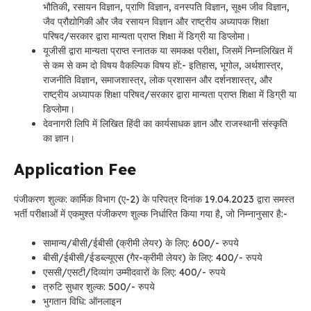
भौतिकी, रसायन विज्ञान, प्राणि विज्ञान, वनस्पति विज्ञान, सूक्ष्म जीव विज्ञान,
जैव प्रौद्योगिकी और जैव रसायन विज्ञान और राष्ट्रीय अध्यापक शिक्षा
परिषद/सरकार द्वारा मान्यता प्राप्त शिक्षा में डिग्री या डिप्लोमा।
यूजीसी द्वारा मान्यता प्राप्त स्नातक या समकक्ष परीक्षा, जिसमें निम्नलिखित में
से कम से कम दो विषय वैकल्पिक विषय हों:- इतिहास, भूगोल, अर्थशास्त्र,
राजनीति विज्ञान, समाजशास्त्र, लोक प्रशासन और दर्शनशास्त्र, और
राष्ट्रीय अध्यापक शिक्षा परिषद/सरकार द्वारा मान्यता प्राप्त शिक्षा में डिग्री या
डिप्लोमा।
देवनागरी लिपि में लिखित हिंदी का कार्यसाधक ज्ञान और राजस्थानी संस्कृति
का ज्ञान।
Application Fee
पंजीकरण शुल्क: कार्मिक विभाग (ए-2) के परिपत्र दिनांक 19.04.2023 द्वारा समस्त
भर्ती परीक्षाओं में एकमुश्त पंजीकरण शुल्क निर्धारित किया गया है, जो निम्नानुसार है:-
सामान्य/बीसी/ईबीसी (क्रीमी लेयर) के लिए: 600/- रुपये
बीसी/ईबीसी/ईडब्ल्यूएस (गैर-क्रीमी लेयर) के लिए: 400/- रुपये
एससी/एसटी/दिव्यांग उम्मीदवारों के लिए: 400/- रुपये
त्रुटि सुधार शुल्क: 500/- रुपये
भुगतान विधि: ऑनलाइन