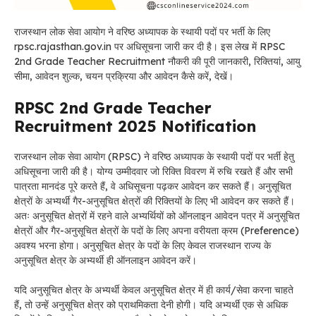
राजस्थान लोक सेवा आयोग ने वरिष्ठ अध्यापक के स्थायी पदों पर भर्ती के लिए
rpsc.rajasthan.gov.in पर अधिसूचना जारी कर दी है। इस लेख में RPSC
2nd Grade Teacher Recruitment नौकरी की पूरी जानकारी, रिक्तियां, आयु
सीमा, आवेदन शुल्क, चयन प्रक्रिया और आवेदन कैसे करें, देखें।
RPSC 2nd Grade Teacher
Recruitment 2025 Notification
राजस्थान लोक सेवा आयोग (RPSC) ने वरिष्ठ अध्यापक के स्थायी पदों पर भर्ती हेतु
अधिसूचना जारी की है। योग्य उम्मीदवार जो रिक्ति विवरण में रुचि रखते हैं और सभी
पात्रता मानदंड पूरे करते हैं, वे अधिसूचना पढ़कर आवेदन कर सकते हैं। अनुसूचित
क्षेत्रों के अभ्यर्थी गैर-अनुसूचित क्षेत्रों की रिक्तियों के लिए भी आवेदन कर सकते हैं।
अतः अनुसूचित क्षेत्रों में रहने वाले अभ्यर्थियों को ऑनलाइन आवेदन पत्र में अनुसूचित
क्षेत्रों और गैर-अनुसूचित क्षेत्रों के पदों के लिए अपना वरीयता क्रम (Preference)
अवश्य भरना होगा। अनुसूचित क्षेत्र के पदों के लिए केवल राजस्थान राज्य के
अनुसूचित क्षेत्र के अभ्यर्थी ही ऑनलाइन आवेदन करें।
यदि अनुसूचित क्षेत्र के अभ्यर्थी केवल अनुसूचित क्षेत्र में ही कार्य/सेवा करना चाहते
हैं, तो उन्हें अनुसूचित क्षेत्र को प्राथमिकता देनी होगी। यदि अभ्यर्थी एक से अधिक