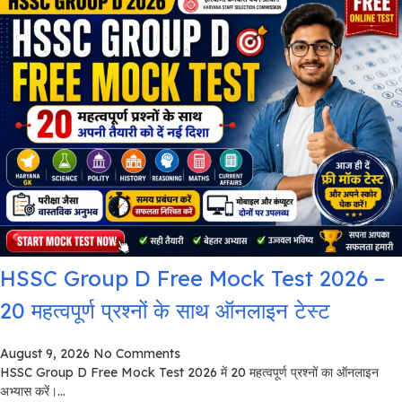
HSSC Group D Free Mock Test 2026 –
20 महत्वपूर्ण प्रश्नों के साथ ऑनलाइन टेस्ट
August 9, 2026
No Comments
HSSC Group D Free Mock Test 2026 में 20 महत्वपूर्ण प्रश्नों का ऑनलाइन
अभ्यास करें।...