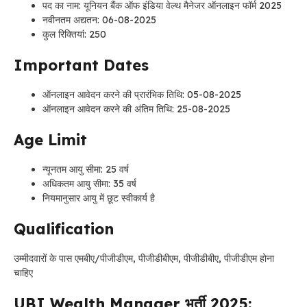
पद का नाम: यूनियन बैंक ऑफ इंडिया वेल्थ मैनेजर ऑनलाइन फॉर्म 2025
नवीनतम अद्यतन: 06-08-2025
कुल रिक्तियां: 250
Important Dates
ऑनलाइन आवेदन करने की प्रारंभिक तिथि: 05-08-2025
ऑनलाइन आवेदन करने की अंतिम तिथि: 25-08-2025
Age Limit
न्यूनतम आयु सीमा: 25 वर्ष
अधिकतम आयु सीमा: 35 वर्ष
नियमानुसार आयु में छूट स्वीकार्य है
Qualification
उम्मीदवारों के पास एमबीए/पीजीडीएम, पीजीडीबीएम, पीजीडीबीए, पीजीडीएम होना
चाहिए
UBI Wealth Manager भर्ती 2025: