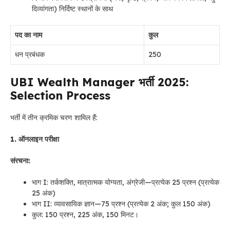
दिव्यांगता) निर्दिष्ट स्थानों के साथ
पद का नाम
कुल
धन प्रबंधक
250
UBI Wealth Manager भर्ती 2025:
Selection Process
भर्ती में तीन क्रमिक चरण शामिल हैं:
1. ऑनलाइन परीक्षा
संरचना:
भाग I: तर्कशक्ति, मात्रात्मक योग्यता, अंग्रेजी—प्रत्येक 25 प्रश्न (प्रत्येक
25 अंक)
भाग II: व्यावसायिक ज्ञान—75 प्रश्न (प्रत्येक 2 अंक; कुल 150 अंक)
कुल: 150 प्रश्न, 225 अंक, 150 मिनट।