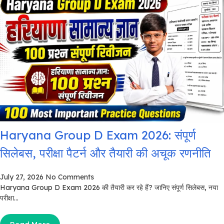
Haryana Group D Exam 2026: संपूर्ण
सिलेबस, परीक्षा पैटर्न और तैयारी की अचूक रणनीति
July 27, 2026
No Comments
Haryana Group D Exam 2026 की तैयारी कर रहे हैं? जानिए संपूर्ण सिलेबस, नया
परीक्षा...