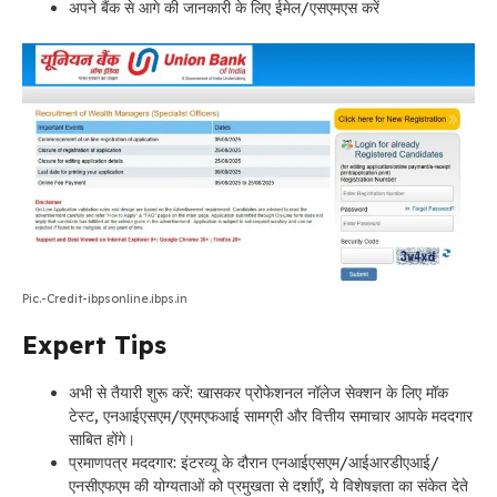
अपने बैंक से आगे की जानकारी के लिए ईमेल/एसएमएस करें
Pic.-Credit-ibpsonline.ibps.in
Expert Tips
अभी से तैयारी शुरू करें: खासकर प्रोफेशनल नॉलेज सेक्शन के लिए मॉक
टेस्ट, एनआईएसएम/एएमएफआई सामग्री और वित्तीय समाचार आपके मददगार
साबित होंगे।
प्रमाणपत्र मददगार: इंटरव्यू के दौरान एनआईएसएम/आईआरडीएआई/
एनसीएफएम की योग्यताओं को प्रमुखता से दर्शाएँ, ये विशेषज्ञता का संकेत देते