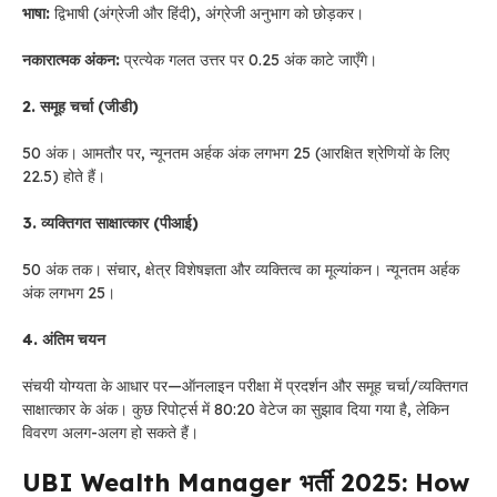
भाषा:
द्विभाषी (अंग्रेजी और हिंदी), अंग्रेजी अनुभाग को छोड़कर।
नकारात्मक अंकन:
प्रत्येक गलत उत्तर पर 0.25 अंक काटे जाएँगे।
2. समूह चर्चा (जीडी)
50 अंक। आमतौर पर, न्यूनतम अर्हक अंक लगभग 25 (आरक्षित श्रेणियों के लिए
22.5) होते हैं।
3. व्यक्तिगत साक्षात्कार (पीआई)
50 अंक तक। संचार, क्षेत्र विशेषज्ञता और व्यक्तित्व का मूल्यांकन। न्यूनतम अर्हक
अंक लगभग 25।
4. अंतिम चयन
संचयी योग्यता के आधार पर—ऑनलाइन परीक्षा में प्रदर्शन और समूह चर्चा/व्यक्तिगत
साक्षात्कार के अंक। कुछ रिपोर्ट्स में 80:20 वेटेज का सुझाव दिया गया है, लेकिन
विवरण अलग-अलग हो सकते हैं।
UBI Wealth Manager भर्ती 2025: How