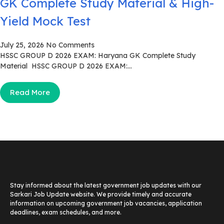
GK Complete Study Material & High-
Yield Mock Test
July 25, 2026
No Comments
HSSC GROUP D 2026 EXAM: Haryana GK Complete Study
Material HSSC GROUP D 2026 EXAM:...
Read More
Stay informed about the latest government job updates with our
Sarkari Job Update website. We provide timely and accurate
information on upcoming government job vacancies, application
deadlines, exam schedules, and more.