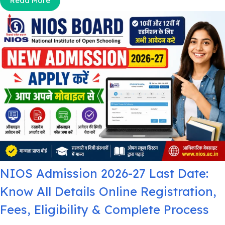
Read More
NIOS Admission 2026-27 Last Date:
Know All Details Online Registration,
Fees, Eligibility & Complete Process