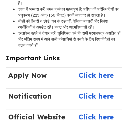
हैं।
दबाव में अभ्यास करें: समय प्रबंधन महत्वपूर्ण है; परीक्षा की परिस्थितियों का
अनुकरण (225 अंक/150 मिनट) काफी मददगार हो सकता है।
जीडी की तैयारी न छोड़ें: धन के रुझानों, वैश्विक बाजारों और निवेश
रणनीतियों से अपडेट रहें। स्पष्ट और आत्मविश्वासी रहें।
दस्तावेज़ पहले से तैयार रखें: सुनिश्चित करें कि सभी प्रमाणपत्र अद्यतित हों
और अंतिम समय में आने वाली परेशानियों से बचने के लिए दिशानिर्देशों का
पालन करते हों।
Important Links
Apply Now
Click here
Notification
Click here
Official Website
Click here