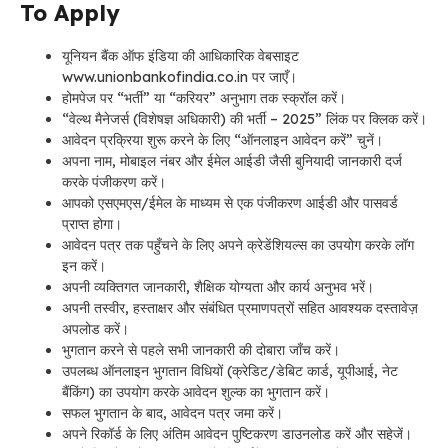
To Apply
यूनियन बैंक ऑफ इंडिया की आधिकारिक वेबसाइट
www.unionbankofindia.co.in पर जाएँ।
होमपेज पर “भर्ती” या “करियर” अनुभाग तक स्क्रॉल करें।
“वेल्थ मैनेजर्स (विशेषज्ञ अधिकारी) की भर्ती – 2025” लिंक पर क्लिक करें।
आवेदन प्रक्रिया शुरू करने के लिए “ऑनलाइन आवेदन करें” चुनें।
अपना नाम, मोबाइल नंबर और ईमेल आईडी जैसी बुनियादी जानकारी दर्ज
करके पंजीकरण करें।
आपको एसएमएस/ईमेल के माध्यम से एक पंजीकरण आईडी और पासवर्ड
प्राप्त होगा।
आवेदन पत्र तक पहुँचने के लिए अपने क्रेडेंशियल्स का उपयोग करके लॉग
इन करें।
अपनी व्यक्तिगत जानकारी, शैक्षिक योग्यता और कार्य अनुभव भरें।
अपनी तस्वीर, हस्ताक्षर और संबंधित प्रमाणपत्रों सहित आवश्यक दस्तावेज़
अपलोड करें।
भुगतान करने से पहले सभी जानकारी की दोबारा जाँच करें।
उपलब्ध ऑनलाइन भुगतान विधियों (क्रेडिट/डेबिट कार्ड, यूपीआई, नेट
बैंकिंग) का उपयोग करके आवेदन शुल्क का भुगतान करें।
सफल भुगतान के बाद, आवेदन पत्र जमा करें।
अपने रिकॉर्ड के लिए अंतिम आवेदन पुष्टिकरण डाउनलोड करें और सहेजें।