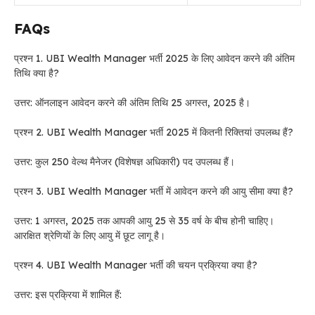
FAQs
प्रश्न 1. UBI Wealth Manager भर्ती 2025 के लिए आवेदन करने की अंतिम
तिथि क्या है?
उत्तर: ऑनलाइन आवेदन करने की अंतिम तिथि 25 अगस्त, 2025 है।
प्रश्न 2. UBI Wealth Manager भर्ती 2025 में कितनी रिक्तियां उपलब्ध हैं?
उत्तर: कुल 250 वेल्थ मैनेजर (विशेषज्ञ अधिकारी) पद उपलब्ध हैं।
प्रश्न 3. UBI Wealth Manager भर्ती में आवेदन करने की आयु सीमा क्या है?
उत्तर: 1 अगस्त, 2025 तक आपकी आयु 25 से 35 वर्ष के बीच होनी चाहिए।
आरक्षित श्रेणियों के लिए आयु में छूट लागू है।
प्रश्न 4. UBI Wealth Manager भर्ती की चयन प्रक्रिया क्या है?
उत्तर: इस प्रक्रिया में शामिल हैं: