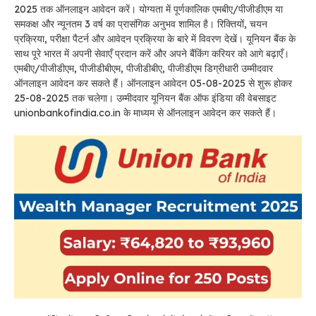
2025 तक ऑनलाइन आवेदन करें। योग्यता में पूर्णकालिक एमबीए/पीजीडीएम या
समकक्ष और न्यूनतम 3 वर्ष का प्रासंगिक अनुभव शामिल है। रिक्तियों, चयन
प्रक्रिया, परीक्षा पैटर्न और आवेदन प्रक्रिया के बारे में विवरण देखें। यूनियन बैंक के
साथ पूरे भारत में अपनी सेवाएँ प्रदान करें और अपने बैंकिंग करियर को आगे बढ़ाएँ।
एमबीए/पीजीडीएम, पीजीडीबीएम, पीजीडीबीए, पीजीडीएम डिग्रीधारी उम्मीदवार
ऑनलाइन आवेदन कर सकते हैं। ऑनलाइन आवेदन 05-08-2025 से शुरू होकर
25-08-2025 तक चलेगा। उम्मीदवार यूनियन बैंक ऑफ इंडिया की वेबसाइट
unionbankofindia.co.in के माध्यम से ऑनलाइन आवेदन कर सकते हैं।