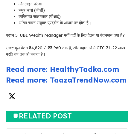
ऑनलाइन परीक्षा
समूह चर्चा (जीडी)
व्यक्तिगत साक्षात्कार (पीआई)
अंतिम चयन संयुक्त प्रदर्शन के आधार पर होता है।
प्रश्न 5. UBI Wealth Manager भर्ती पदों के लिए वेतन या वेतनमान क्या है?
उत्तर: मूल वेतन ₹64,820 से ₹93,960 तक है, और महानगरों में CTC ₹21-22 लाख
प्रति वर्ष तक हो सकता है।
Read more: HealthyTadka.com
Read more: TaazaTrendNow.com
RELATED POST