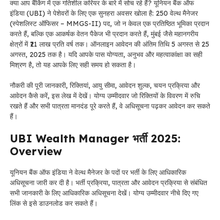
क्या आप बैंकिंग में एक गतिशील करियर के बारे में सोच रहे हैं? यूनियन बैंक ऑफ
इंडिया (UBI) ने पेशेवरों के लिए एक सुनहरा अवसर खोला है: 250 वेल्थ मैनेजर
(स्पेशलिस्ट ऑफिसर – MMGS-II) पद, जो न केवल एक प्रतिष्ठित भूमिका प्रदान
करते हैं, बल्कि एक आकर्षक वेतन पैकेज भी प्रदान करते हैं, मुंबई जैसे महानगरीय
क्षेत्रों में ₹21 लाख प्रति वर्ष तक। ऑनलाइन आवेदन की अंतिम तिथि 5 अगस्त से 25
अगस्त, 2025 तक है। यदि आपके पास योग्यता, अनुभव और महत्वाकांक्षा का सही
मिश्रण है, तो यह आपके लिए सही समय हो सकता है।
नौकरी की पूरी जानकारी, रिक्तियां, आयु सीमा, आवेदन शुल्क, चयन प्रक्रिया और
आवेदन कैसे करें, इस लेख में देखें। योग्य उम्मीदवार जो रिक्तियों के विवरण में रुचि
रखते हैं और सभी पात्रता मानदंड पूरे करते हैं, वे अधिसूचना पढ़कर आवेदन कर सकते
हैं।
UBI Wealth Manager भर्ती 2025:
Overview
यूनियन बैंक ऑफ इंडिया ने वेल्थ मैनेजर के पदों पर भर्ती के लिए आधिकारिक
अधिसूचना जारी कर दी है। भर्ती प्रक्रिया, पात्रता और आवेदन प्रक्रिया से संबंधित
सभी जानकारी के लिए आधिकारिक अधिसूचना देखें। योग्य उम्मीदवार नीचे दिए गए
लिंक से इसे डाउनलोड कर सकते हैं।