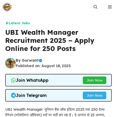
Skip
Me
to
content
Latest Jobs
UBI Wealth Manager
Recruitment 2025 – Apply
Online for 250 Posts
By
Gurwant
Published on: August 18, 2025
Join WhatsApp
Join Now
Join Telegram
Join Now
UBI Wealth Manager: यूनियन बैंक ऑफ इंडिया 2025 तक 250 वेल्थ
मैनेजर (स्पेशलिस्ट ऑफिसर) पदों पर भर्ती कर रहा है। 5 अगस्त से 25 अगस्त,