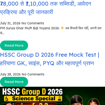
₹78,000 से ₹1,10,000 तक सब्सिडी, आवेदन
प्रक्रिया और पूरी जानकारी
July 31, 2026
No Comments
PM Surya Ghar Muft Bijli Yojana 2026:
अब बिजली बिल नहीं, अपनी छत
से...
Read More
HSSC Group D 2026 Free Mock Test |
हरियाणा GK, साइंस, PYQ और महत्वपूर्ण प्रश्न
July 28, 2026
No Comments
Read More