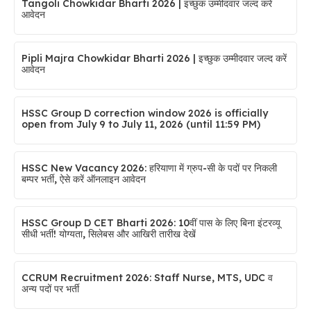
Tangoli Chowkidar Bharti 2026 | इच्छुक उम्मीदवार जल्द करें
आवेदन
Pipli Majra Chowkidar Bharti 2026 | इच्छुक उम्मीदवार जल्द करें
आवेदन
HSSC Group D correction window 2026 is officially
open from July 9 to July 11, 2026 (until 11:59 PM)
HSSC New Vacancy 2026: हरियाणा में ग्रुप-सी के पदों पर निकली
बम्पर भर्ती, ऐसे करें ऑनलाइन आवेदन
HSSC Group D CET Bharti 2026: 10वीं पास के लिए बिना इंटरव्यू
सीधी भर्ती! योग्यता, सिलेबस और आखिरी तारीख देखें
CCRUM Recruitment 2026: Staff Nurse, MTS, UDC व
अन्य पदों पर भर्ती