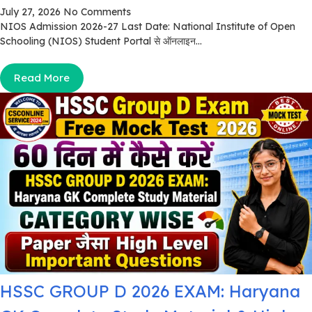
July 27, 2026
No Comments
NIOS Admission 2026-27 Last Date: National Institute of Open
Schooling (NIOS) Student Portal से ऑनलाइन...
Read More
HSSC GROUP D 2026 EXAM: Haryana