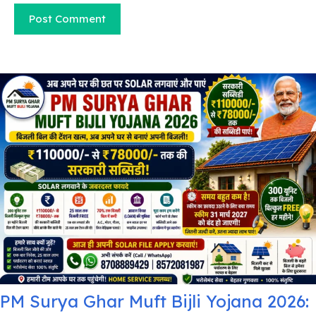
PM Surya Ghar Muft Bijli Yojana 2026: