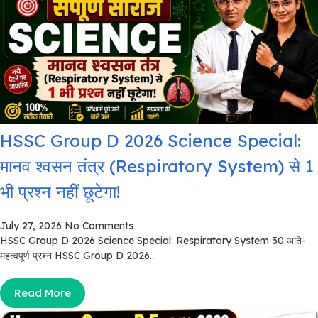
HSSC Group D 2026 Science Special:
मानव श्वसन तंत्र (Respiratory System) से 1
भी प्रश्न नहीं छूटेगा!
July 27, 2026
No Comments
HSSC Group D 2026 Science Special: Respiratory System 30 अति-
महत्वपूर्ण प्रश्न HSSC Group D 2026...
Read More