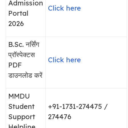
Admission
Click here
Portal
2026
B.Sc. नर्सिंग
प्रॉस्पेक्टस
Click here
PDF
डाउनलोड करें
MMDU
Student
+91-1731-274475 /
Support
274476
Helpline