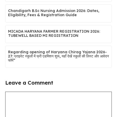
Chandigarh B.Sc Nursing Admission 2026: Dates,
Eligibility, Fees & Registration Guide
MICADA HARYANA FARMER REGISTRATION 2026:
TUBEWELL BASED MI REGISTRATION
Regarding opening of Haryana Chirag Yojana 2026-
27: प्राइवेट स्कूलों में फ्री एडमिशन शुरू, यहाँ देखें स्कूलों की लिस्ट और आवेदन
फॉर्म”
Leave a Comment
Comment