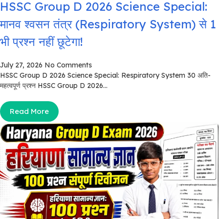
HSSC Group D 2026 Science Special:
मानव श्वसन तंत्र (Respiratory System) से 1
भी प्रश्न नहीं छूटेगा!
July 27, 2026
No Comments
HSSC Group D 2026 Science Special: Respiratory System 30 अति-
महत्वपूर्ण प्रश्न HSSC Group D 2026...
Read More