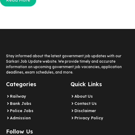
Stay informed about the latest government job updates with our
Sarkari Job Update website. We provide timely and accurate
information on upcoming government job vacancies, application
deadlines, exam schedules, and more.
Categories
Quick Links
Railway
About Us
Bank Jobs
Contact Us
Police Jobs
Disclaimer
Admission
Privacy Policy
Follow Us