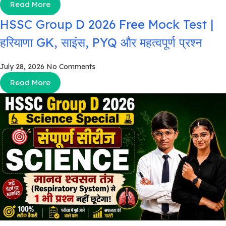
Read More
HSSC Group D 2026 Free Mock Test |
हरियाणा GK, साइंस, PYQ और महत्वपूर्ण प्रश्न
July 28, 2026
No Comments
Read More