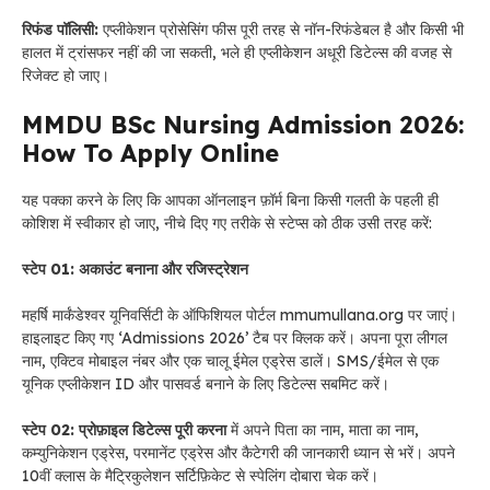
रिफंड पॉलिसी:
एप्लीकेशन प्रोसेसिंग फीस पूरी तरह से नॉन-रिफंडेबल है और किसी भी
हालत में ट्रांसफर नहीं की जा सकती, भले ही एप्लीकेशन अधूरी डिटेल्स की वजह से
रिजेक्ट हो जाए।
MMDU BSc Nursing Admission 2026:
How To Apply Online
यह पक्का करने के लिए कि आपका ऑनलाइन फ़ॉर्म बिना किसी गलती के पहली ही
कोशिश में स्वीकार हो जाए, नीचे दिए गए तरीके से स्टेप्स को ठीक उसी तरह करें:
स्टेप 01: अकाउंट बनाना और रजिस्ट्रेशन
महर्षि मार्कंडेश्वर यूनिवर्सिटी के ऑफिशियल पोर्टल mmumullana.org पर जाएं।
हाइलाइट किए गए ‘Admissions 2026’ टैब पर क्लिक करें। अपना पूरा लीगल
नाम, एक्टिव मोबाइल नंबर और एक चालू ईमेल एड्रेस डालें। SMS/ईमेल से एक
यूनिक एप्लीकेशन ID और पासवर्ड बनाने के लिए डिटेल्स सबमिट करें।
स्टेप 02: प्रोफ़ाइल डिटेल्स पूरी करना
में अपने पिता का नाम, माता का नाम,
कम्युनिकेशन एड्रेस, परमानेंट एड्रेस और कैटेगरी की जानकारी ध्यान से भरें। अपने
10वीं क्लास के मैट्रिकुलेशन सर्टिफ़िकेट से स्पेलिंग दोबारा चेक करें।