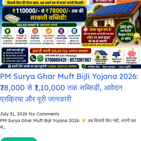
PM Surya Ghar Muft Bijli Yojana 2026:
₹78,000 से ₹1,10,000 तक सब्सिडी, आवेदन
प्रक्रिया और पूरी जानकारी
July 31, 2026
No Comments
PM Surya Ghar Muft Bijli Yojana 2026:
अब बिजली बिल नहीं, अपनी छत
से...