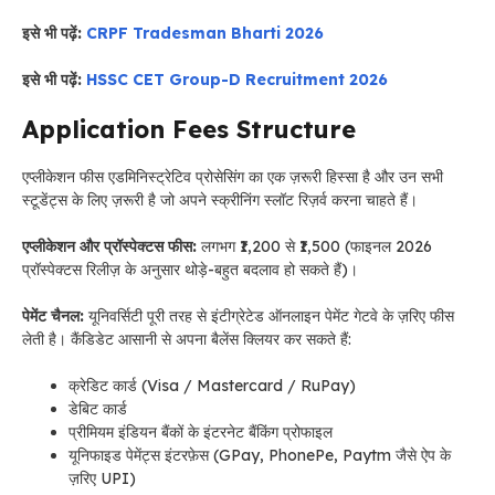
इसे भी पढ़ें:
CRPF Tradesman Bharti 2026
इसे भी पढ़ें:
HSSC CET Group-D Recruitment 2026
Application Fees Structure
एप्लीकेशन फीस एडमिनिस्ट्रेटिव प्रोसेसिंग का एक ज़रूरी हिस्सा है और उन सभी
स्टूडेंट्स के लिए ज़रूरी है जो अपने स्क्रीनिंग स्लॉट रिज़र्व करना चाहते हैं।
एप्लीकेशन और प्रॉस्पेक्टस फीस:
लगभग ₹1,200 से ₹1,500 (फाइनल 2026
प्रॉस्पेक्टस रिलीज़ के अनुसार थोड़े-बहुत बदलाव हो सकते हैं)।
पेमेंट चैनल:
यूनिवर्सिटी पूरी तरह से इंटीग्रेटेड ऑनलाइन पेमेंट गेटवे के ज़रिए फीस
लेती है। कैंडिडेट आसानी से अपना बैलेंस क्लियर कर सकते हैं:
क्रेडिट कार्ड (Visa / Mastercard / RuPay)
डेबिट कार्ड
प्रीमियम इंडियन बैंकों के इंटरनेट बैंकिंग प्रोफाइल
यूनिफाइड पेमेंट्स इंटरफ़ेस (GPay, PhonePe, Paytm जैसे ऐप के
ज़रिए UPI)