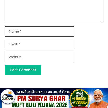
Name
Email
Website