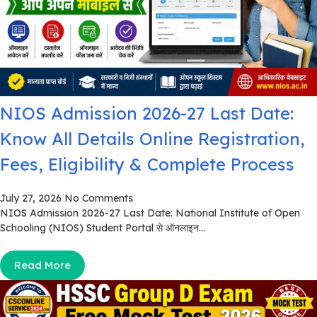
NIOS Admission 2026-27 Last Date:
Know All Details Online Registration,
Fees, Eligibility & Complete Process
July 27, 2026
No Comments
NIOS Admission 2026-27 Last Date: National Institute of Open
Schooling (NIOS) Student Portal से ऑनलाइन...
Read More