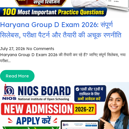
Haryana Group D Exam 2026: संपूर्ण
सिलेबस, परीक्षा पैटर्न और तैयारी की अचूक रणनीति
July 27, 2026
No Comments
Haryana Group D Exam 2026 की तैयारी कर रहे हैं? जानिए संपूर्ण सिलेबस, नया
परीक्षा...
Read More