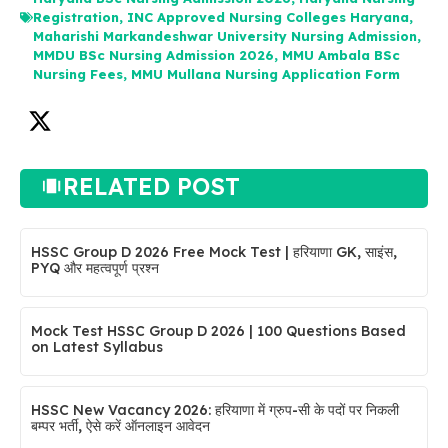
Registration
,
INC Approved Nursing Colleges Haryana
,
Maharishi Markandeshwar University Nursing Admission
,
MMDU BSc Nursing Admission 2026
,
MMU Ambala BSc
Nursing Fees
,
MMU Mullana Nursing Application Form
RELATED POST
HSSC Group D 2026 Free Mock Test | हरियाणा GK, साइंस,
PYQ और महत्वपूर्ण प्रश्न
Mock Test HSSC Group D 2026 | 100 Questions Based
on Latest Syllabus
HSSC New Vacancy 2026: हरियाणा में ग्रुप-सी के पदों पर निकली
बम्पर भर्ती, ऐसे करें ऑनलाइन आवेदन