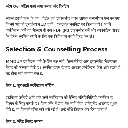
स्टेप 06: अंतिम फॉर्म जमा करना और प्रिंटिंग
सफल ट्रांज़ैक्शन के बाद, पोर्टल एक डाउनलोड करने लायक कन्फर्मेशन पेज बनाएगा
जिसमें आपकी ट्रांज़ैक्शन ID होगी। ‘फाइनल सबमिट’ पर क्लिक करें। अपने
एप्लीकेशन फॉर्म का सिस्टम से बना PDF तुरंत डाउनलोड करें और काउंसलिंग राउंड
के दौरान सुरक्षित रखने के लिए एक फिजिकल कॉपी प्रिंट कर लें।
Selection & Counselling Process
MMDU में एडमिशन पाने के लिए एक सही, सिस्टमैटिक और ट्रांसपेरेंट सिलेक्शन
मेथड की ज़रूरत होती है। सबमिट करने के बाद आपका एप्लीकेशन कैसे आगे बढ़ता है,
यह ठीक यहाँ बताया गया है:
फ़ेज़ 1: शुरुआती एप्लीकेशन सॉर्टिंग
एडमिशन कमिटी आने वाले सभी एप्लीकेशन को बेसिक एलिजिबिलिटी पैरामीटर के
हिसाब से रिव्यू करती है। जिन फ़ॉर्म में डेटा मैच नहीं होता, डॉक्यूमेंट अपलोड धुंधले
होते हैं, या जिनकी फ़ीस नहीं भरी गई है, उन्हें सीधे फ़िल्टर कर दिया जाता है।
फ़ेज़ 2: मेरिट लिस्ट बनाना