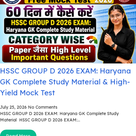
HSSC GROUP D 2026 EXAM: Haryana
GK Complete Study Material & High-
Yield Mock Test
July 25, 2026
No Comments
HSSC GROUP D 2026 EXAM: Haryana GK Complete Study
Material HSSC GROUP D 2026 EXAM:...
Read More