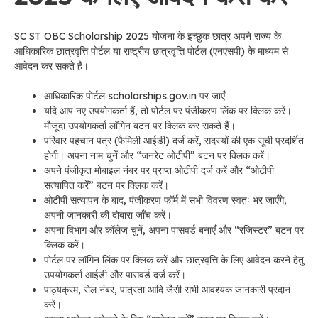
SC ST OBC Scholarship 2025 योजना के इच्छुक छात्र अपने राज्य के
आधिकारिक छात्रवृत्ति पोर्टल या राष्ट्रीय छात्रवृत्ति पोर्टल (एनएसपी) के माध्यम से
आवेदन कर सकते हैं।
आधिकारिक पोर्टल scholarships.gov.in पर जाएँ
यदि आप नए उपयोगकर्ता हैं, तो पोर्टल पर पंजीकरण लिंक पर क्लिक करें।
मौजूदा उपयोगकर्ता लॉगिन बटन पर क्लिक कर सकते हैं।
परिवार पहचान पत्र (फैमिली आईडी) दर्ज करें, सदस्यों की एक सूची प्रदर्शित
होगी। अपना नाम चुनें और “जनरेट ओटीपी” बटन पर क्लिक करें।
अपने पंजीकृत मोबाइल नंबर पर प्राप्त ओटीपी दर्ज करें और “ओटीपी
सत्यापित करें” बटन पर क्लिक करें।
ओटीपी सत्यापन के बाद, पंजीकरण फॉर्म में सभी विवरण स्वतः भर जाएँगे,
अपनी जानकारी की दोबारा जाँच करें।
अपना विभाग और कॉलेज चुनें, अपना पासवर्ड बनाएँ और “रजिस्टर” बटन पर
क्लिक करें।
पोर्टल पर लॉगिन लिंक पर क्लिक करें और छात्रवृत्ति के लिए आवेदन करने हेतु
उपयोगकर्ता आईडी और पासवर्ड दर्ज करें।
पाठ्यक्रम, रोल नंबर, पात्रता आदि जैसी सभी आवश्यक जानकारी प्रदान
करें।