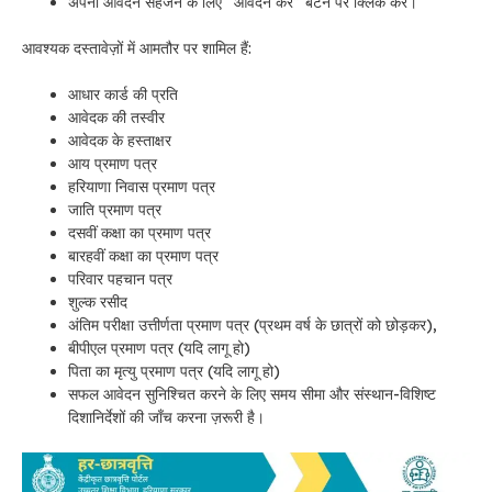
अपना आवेदन सहेजने के लिए “आवेदन करें” बटन पर क्लिक करें।
आवश्यक दस्तावेज़ों में आमतौर पर शामिल हैं:
आधार कार्ड की प्रति
आवेदक की तस्वीर
आवेदक के हस्ताक्षर
आय प्रमाण पत्र
हरियाणा निवास प्रमाण पत्र
जाति प्रमाण पत्र
दसवीं कक्षा का प्रमाण पत्र
बारहवीं कक्षा का प्रमाण पत्र
परिवार पहचान पत्र
शुल्क रसीद
अंतिम परीक्षा उत्तीर्णता प्रमाण पत्र (प्रथम वर्ष के छात्रों को छोड़कर),
बीपीएल प्रमाण पत्र (यदि लागू हो)
पिता का मृत्यु प्रमाण पत्र (यदि लागू हो)
सफल आवेदन सुनिश्चित करने के लिए समय सीमा और संस्थान-विशिष्ट
दिशानिर्देशों की जाँच करना ज़रूरी है।