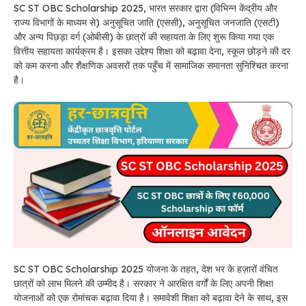
SC ST OBC Scholarship 2025, भारत सरकार द्वारा (विभिन्न केंद्रीय और
राज्य विभागों के माध्यम से) अनुसूचित जाति (एससी), अनुसूचित जनजाति (एसटी)
और अन्य पिछड़ा वर्ग (ओबीसी) के छात्रों की सहायता के लिए शुरू किया गया एक
वित्तीय सहायता कार्यक्रम है। इसका उद्देश्य शिक्षा को बढ़ावा देना, स्कूल छोड़ने की दर
को कम करना और शैक्षणिक अवसरों तक पहुँच में सामाजिक समानता सुनिश्चित करना
है।
SC ST OBC Scholarship 2025 योजना के तहत, देश भर के हज़ारों वंचित
छात्रों को लाभ मिलने की उम्मीद है। सरकार ने आरक्षित वर्गों के लिए अपनी शिक्षा
योजनाओं को एक रोमांचक बढ़ावा दिया है। समावेशी शिक्षा को बढ़ावा देने के साथ, इस