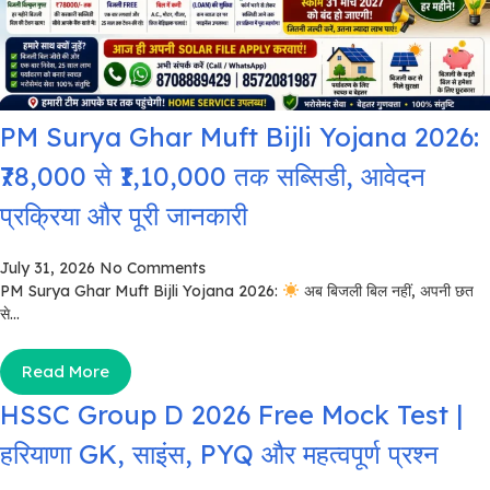
PM Surya Ghar Muft Bijli Yojana 2026:
₹78,000 से ₹1,10,000 तक सब्सिडी, आवेदन
प्रक्रिया और पूरी जानकारी
July 31, 2026
No Comments
PM Surya Ghar Muft Bijli Yojana 2026:
अब बिजली बिल नहीं, अपनी छत
से...
Read More
HSSC Group D 2026 Free Mock Test |
हरियाणा GK, साइंस, PYQ और महत्वपूर्ण प्रश्न