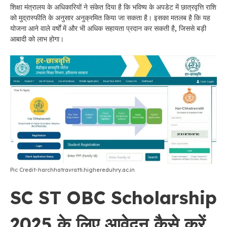
शिक्षा मंत्रालय के अधिकारियों ने संकेत दिया है कि भविष्य के अपडेट में छात्रवृत्ति राशि
को मुद्रास्फीति के अनुसार अनुक्रमित किया जा सकता है। इसका मतलब है कि यह
योजना आने वाले वर्षों में और भी अधिक सहायता प्रदान कर सकती है, जिससे बड़ी
आबादी को लाभ होगा।
Pic Credit-harchhatravratti.highereduhry.ac.in
SC ST OBC Scholarship
2025 के लिए आवेदन कैसे करें