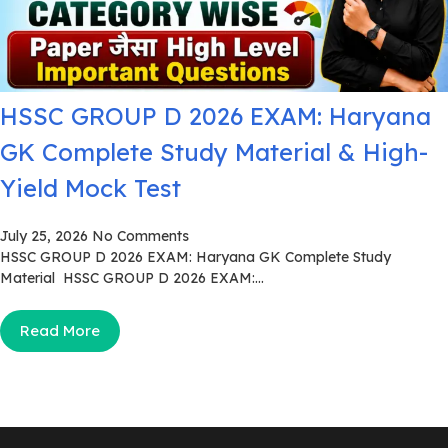
HSSC GROUP D 2026 EXAM: Haryana
GK Complete Study Material & High-
Yield Mock Test
July 25, 2026
No Comments
HSSC GROUP D 2026 EXAM: Haryana GK Complete Study
Material HSSC GROUP D 2026 EXAM:...
Read More