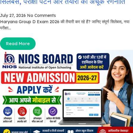
सिलेबस, परीक्षा पैटर्न और तैयारी की अचूक रणनीति
July 27, 2026
No Comments
Haryana Group D Exam 2026 की तैयारी कर रहे हैं? जानिए संपूर्ण सिलेबस, नया
परीक्षा...
Read More