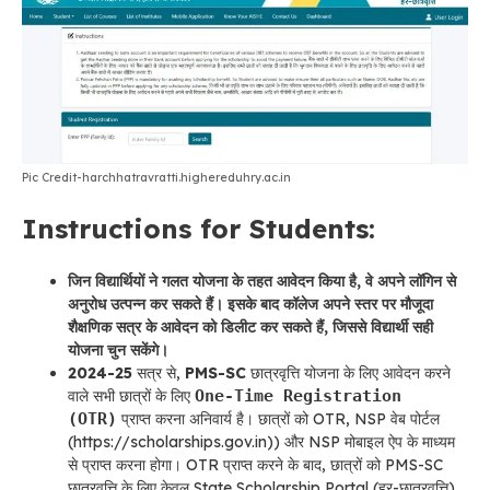
Pic Credit-harchhatravratti.highereduhry.ac.in
Instructions for Students:
जिन विद्यार्थियों ने गलत योजना के तहत आवेदन किया है, वे अपने लॉगिन से
अनुरोध उत्पन्न कर सकते हैं। इसके बाद कॉलेज अपने स्तर पर मौजूदा
शैक्षणिक सत्र के आवेदन को डिलीट कर सकते हैं, जिससे विद्यार्थी सही
योजना चुन सकेंगे।
2024-25
सत्र से,
PMS-SC
छात्रवृत्ति योजना के लिए आवेदन करने
वाले सभी छात्रों के लिए
One-Time Registration
(OTR)
प्राप्त करना अनिवार्य है। छात्रों को OTR, NSP वेब पोर्टल
(https://scholarships.gov.in)) और NSP मोबाइल ऐप के माध्यम
से प्राप्त करना होगा। OTR प्राप्त करने के बाद, छात्रों को PMS-SC
छात्रवृत्ति के लिए केवल State Scholarship Portal (हर-छात्रवृत्ति)