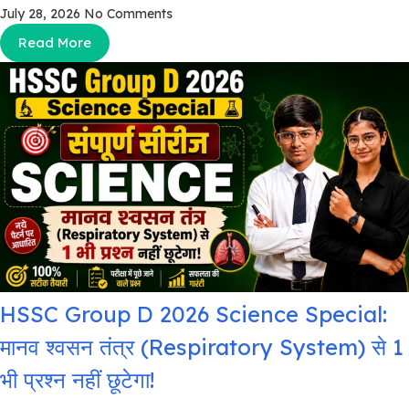
July 28, 2026
No Comments
Read More
HSSC Group D 2026 Science Special:
मानव श्वसन तंत्र (Respiratory System) से 1
भी प्रश्न नहीं छूटेगा!