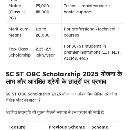
Matric
₹15,000–
Tuition + maintenance +
(Class 11–
₹48,000
hostel support
PG)
Merit-cum-
Up to
For professional/technical
Means
₹20,000
courses
For SC/ST students in
Top-Class
₹2.25–₹2.5
premier institutions (IIT, NIT,
Scholarship
lakh/year
AIIMS, etc.)
SC ST OBC Scholarship 2025 योजना के
लाभ और आरक्षित श्रेणी के छात्रों पर प्रभाव
SC ST OBC Scholarship 2025 योजना का उद्देश्य निम्नलिखित तरीकों से
शैक्षिक अंतर को पाटना है:
अद्यतित छात्रवृत्ति की तुलना पिछली संरचना से इस प्रकार की जाती है:
Feature
Previous Scheme
Scheme