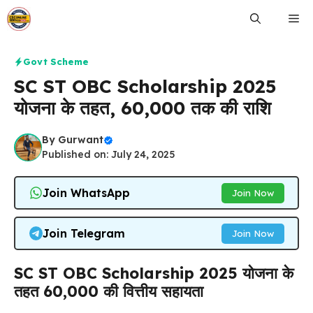
Skip
Me
to
content
Govt Scheme
SC ST OBC Scholarship 2025
योजना के तहत, ₹60,000 तक की राशि
By
Gurwant
Published on: July 24, 2025
Join WhatsApp
Join Now
Join Telegram
Join Now
SC ST OBC Scholarship 2025 योजना के
तहत ₹60,000 की वित्तीय सहायता