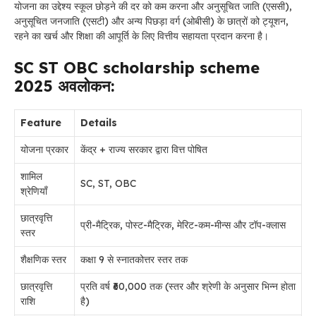
योजना का उद्देश्य स्कूल छोड़ने की दर को कम करना और अनुसूचित जाति (एससी),
अनुसूचित जनजाति (एसटी) और अन्य पिछड़ा वर्ग (ओबीसी) के छात्रों को ट्यूशन,
रहने का खर्च और शिक्षा की आपूर्ति के लिए वित्तीय सहायता प्रदान करना है।
SC ST OBC scholarship scheme
2025 अवलोकन:
Feature
Details
योजना प्रकार
केंद्र + राज्य सरकार द्वारा वित्त पोषित
शामिल
SC, ST, OBC
श्रेणियाँ
छात्रवृत्ति
प्री-मैट्रिक, पोस्ट-मैट्रिक, मेरिट-कम-मीन्स और टॉप-क्लास
स्तर
शैक्षणिक स्तर
कक्षा 9 से स्नातकोत्तर स्तर तक
छात्रवृत्ति
प्रति वर्ष ₹60,000 तक (स्तर और श्रेणी के अनुसार भिन्न होता
राशि
है)