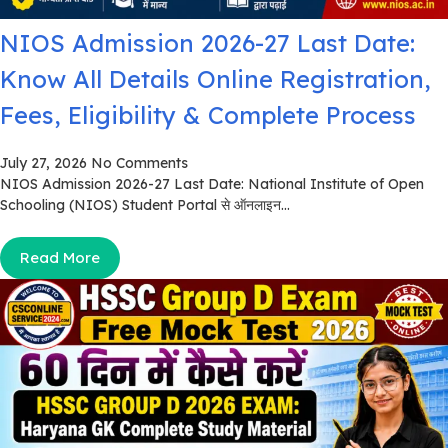
NIOS Admission 2026-27 Last Date:
Know All Details Online Registration,
Fees, Eligibility & Complete Process
July 27, 2026
No Comments
NIOS Admission 2026-27 Last Date: National Institute of Open
Schooling (NIOS) Student Portal से ऑनलाइन...
Read More