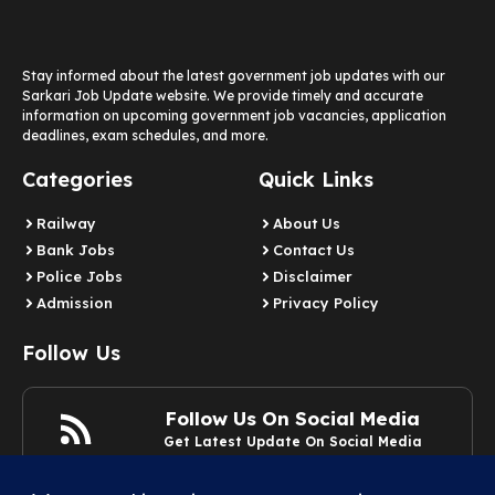
Stay informed about the latest government job updates with our
Sarkari Job Update website. We provide timely and accurate
information on upcoming government job vacancies, application
deadlines, exam schedules, and more.
Categories
Quick Links
Railway
About Us
Bank Jobs
Contact Us
Police Jobs
Disclaimer
Admission
Privacy Policy
Follow Us
Follow Us On Social Media
Get Latest Update On Social Media
Join Now