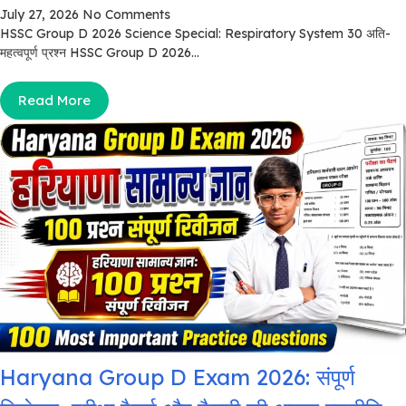
July 27, 2026
No Comments
HSSC Group D 2026 Science Special: Respiratory System 30 अति-
महत्वपूर्ण प्रश्न HSSC Group D 2026...
Read More
Haryana Group D Exam 2026: संपूर्ण