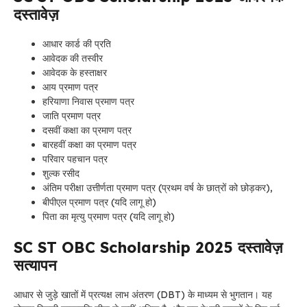
दस्तावेज़
आधार कार्ड की प्रति
आवेदक की तस्वीर
आवेदक के हस्ताक्षर
आय प्रमाण पत्र
हरियाणा निवास प्रमाण पत्र
जाति प्रमाण पत्र
दसवीं कक्षा का प्रमाण पत्र
बारहवीं कक्षा का प्रमाण पत्र
परिवार पहचान पत्र
शुल्क रसीद
अंतिम परीक्षा उत्तीर्णता प्रमाण पत्र (प्रथम वर्ष के छात्रों को छोड़कर),
बीपीएल प्रमाण पत्र (यदि लागू हो)
पिता का मृत्यु प्रमाण पत्र (यदि लागू हो)
SC ST OBC Scholarship 2025 दस्तावेज़
सत्यापन
आधार से जुड़े खातों में प्रत्यक्ष लाभ अंतरण (DBT) के माध्यम से भुगतान। यह