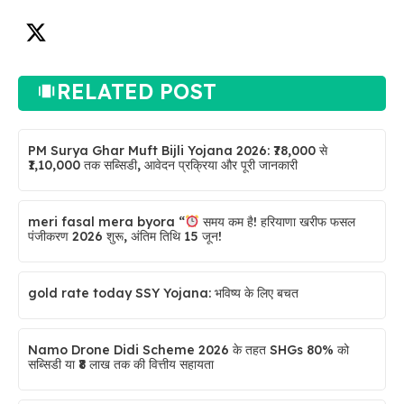
RELATED POST
PM Surya Ghar Muft Bijli Yojana 2026: ₹78,000 से
₹1,10,000 तक सब्सिडी, आवेदन प्रक्रिया और पूरी जानकारी
meri fasal mera byora “
समय कम है! हरियाणा खरीफ फसल
पंजीकरण 2026 शुरू, अंतिम तिथि 15 जून!
gold rate today SSY Yojana: भविष्य के लिए बचत
Namo Drone Didi Scheme 2026 के तहत SHGs 80% को
सब्सिडी या ₹8 लाख तक की वित्तीय सहायता