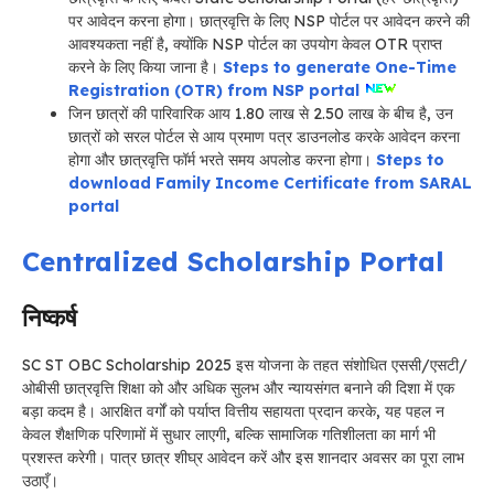
पर आवेदन करना होगा। छात्रवृत्ति के लिए NSP पोर्टल पर आवेदन करने की
आवश्यकता नहीं है, क्योंकि NSP पोर्टल का उपयोग केवल OTR प्राप्त
करने के लिए किया जाना है।
Steps to generate One-Time
Registration (OTR) from NSP portal
जिन छात्रों की पारिवारिक आय 1.80 लाख से 2.50 लाख के बीच है, उन
छात्रों को सरल पोर्टल से आय प्रमाण पत्र डाउनलोड करके आवेदन करना
होगा और छात्रवृत्ति फॉर्म भरते समय अपलोड करना होगा।
Steps to
download Family Income Certificate from SARAL
portal
Centralized Scholarship Portal
निष्कर्ष
SC ST OBC Scholarship 2025 इस योजना के तहत संशोधित एससी/एसटी/
ओबीसी छात्रवृत्ति शिक्षा को और अधिक सुलभ और न्यायसंगत बनाने की दिशा में एक
बड़ा कदम है। आरक्षित वर्गों को पर्याप्त वित्तीय सहायता प्रदान करके, यह पहल न
केवल शैक्षणिक परिणामों में सुधार लाएगी, बल्कि सामाजिक गतिशीलता का मार्ग भी
प्रशस्त करेगी। पात्र छात्र शीघ्र आवेदन करें और इस शानदार अवसर का पूरा लाभ
उठाएँ।