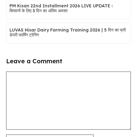
PM Kisan 22nd Installment 2026 LIVE UPDATE।
किसानों के लिए 3 दिन का अंतिम अवसर
LUVAS Hisar Dairy Farming Training 2026 | 5 दिन का फ्री
डेयरी फार्मिंग ट्रेनिंग
Leave a Comment
Comment