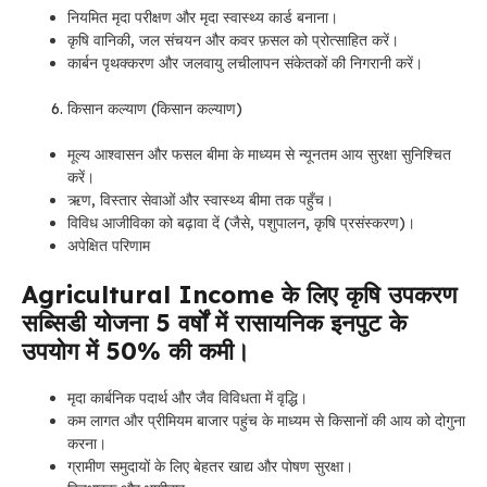
नियमित मृदा परीक्षण और मृदा स्वास्थ्य कार्ड बनाना।
कृषि वानिकी, जल संचयन और कवर फ़सल को प्रोत्साहित करें।
कार्बन पृथक्करण और जलवायु लचीलापन संकेतकों की निगरानी करें।
किसान कल्याण (किसान कल्याण)
मूल्य आश्वासन और फसल बीमा के माध्यम से न्यूनतम आय सुरक्षा सुनिश्चित
करें।
ऋण, विस्तार सेवाओं और स्वास्थ्य बीमा तक पहुँच।
विविध आजीविका को बढ़ावा दें (जैसे, पशुपालन, कृषि प्रसंस्करण)।
अपेक्षित परिणाम
Agricultural Income के लिए कृषि उपकरण
सब्सिडी योजना 5 वर्षों में रासायनिक इनपुट के
उपयोग में 50% की कमी।
मृदा कार्बनिक पदार्थ और जैव विविधता में वृद्धि।
कम लागत और प्रीमियम बाजार पहुंच के माध्यम से किसानों की आय को दोगुना
करना।
ग्रामीण समुदायों के लिए बेहतर खाद्य और पोषण सुरक्षा।