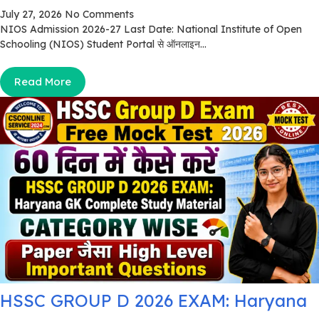
July 27, 2026
No Comments
NIOS Admission 2026-27 Last Date: National Institute of Open
Schooling (NIOS) Student Portal से ऑनलाइन...
Read More
HSSC GROUP D 2026 EXAM: Haryana