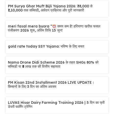
PM Surya Ghar Muft Bijli Yojana 2026: ₹78,000 से
₹1,10,000 तक सब्सिडी, आवेदन प्रक्रिया और पूरी जानकारी
meri fasal mera byora “
समय कम है! हरियाणा खरीफ फसल
पंजीकरण 2026 शुरू, अंतिम तिथि 15 जून!
gold rate today SSY Yojana: भविष्य के लिए बचत
Namo Drone Didi Scheme 2026 के तहत SHGs 80% को
सब्सिडी या ₹8 लाख तक की वित्तीय सहायता
PM Kisan 22nd Installment 2026 LIVE UPDATE।
किसानों के लिए 3 दिन का अंतिम अवसर
LUVAS Hisar Dairy Farming Training 2026 | 5 दिन का फ्री
डेयरी फार्मिंग ट्रेनिंग