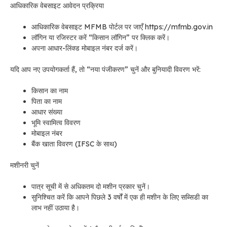
आधिकारिक वेबसाइट आवेदन प्रक्रिया
आधिकारिक वेबसाइट MFMB पोर्टल पर जाएँ https://mfmb.gov.in
लॉगिन या रजिस्टर करें “किसान लॉगिन” पर क्लिक करें।
अपना आधार-लिंक्ड मोबाइल नंबर दर्ज करें।
यदि आप नए उपयोगकर्ता हैं, तो “नया पंजीकरण” चुनें और बुनियादी विवरण भरें:
किसान का नाम
पिता का नाम
आधार संख्या
भूमि स्वामित्व विवरण
मोबाइल नंबर
बैंक खाता विवरण (IFSC के साथ)
मशीनरी चुनें
पात्र सूची में से अधिकतम दो मशीन प्रकार चुनें।
सुनिश्चित करें कि आपने पिछले 3 वर्षों में एक ही मशीन के लिए सब्सिडी का
लाभ नहीं उठाया है।