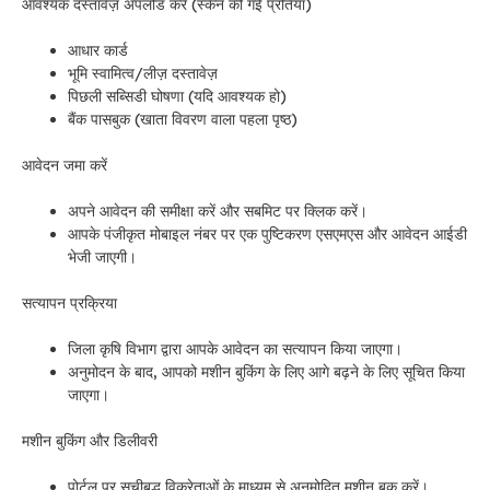
आवश्यक दस्तावेज़ अपलोड करें (स्कैन की गई प्रतियाँ)
आधार कार्ड
भूमि स्वामित्व/लीज़ दस्तावेज़
पिछली सब्सिडी घोषणा (यदि आवश्यक हो)
बैंक पासबुक (खाता विवरण वाला पहला पृष्ठ)
आवेदन जमा करें
अपने आवेदन की समीक्षा करें और सबमिट पर क्लिक करें।
आपके पंजीकृत मोबाइल नंबर पर एक पुष्टिकरण एसएमएस और आवेदन आईडी
भेजी जाएगी।
सत्यापन प्रक्रिया
जिला कृषि विभाग द्वारा आपके आवेदन का सत्यापन किया जाएगा।
अनुमोदन के बाद, आपको मशीन बुकिंग के लिए आगे बढ़ने के लिए सूचित किया
जाएगा।
मशीन बुकिंग और डिलीवरी
पोर्टल पर सूचीबद्ध विक्रेताओं के माध्यम से अनुमोदित मशीन बुक करें।