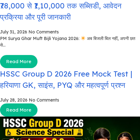
₹78,000 से ₹1,10,000 तक सब्सिडी, आवेदन
प्रक्रिया और पूरी जानकारी
July 31, 2026
No Comments
PM Surya Ghar Muft Bijli Yojana 2026:
अब बिजली बिल नहीं, अपनी छत
से...
Read More
HSSC Group D 2026 Free Mock Test |
हरियाणा GK, साइंस, PYQ और महत्वपूर्ण प्रश्न
July 28, 2026
No Comments
Read More