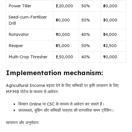
Power Tiller
₹1,20,000
50%
₹60,000
Seed-cum-Fertilizer
₹60,000
50%
₹30,000
Drill
Rotavator
₹90,000
40%
₹54,000
Reaper
₹85,000
50%
₹42,500
Multi-Crop Thresher
₹1,50,000
40%
₹90,000
Implementation mechanism:
Agricultural Income बढ़ावा देने के लिए सब्सिडी पर कृषि उपकरण के लिए
MFMB पोर्टल के माध्यम से आवेदन:
किसान Online या CSC के माध्यम से आवेदन कर सकते हैं।
उपलब्धता, बुकिंग और सब्सिडी पात्रता की वास्तविक समय ट्रैकिंग।
सत्यापन और अनुमोदन: