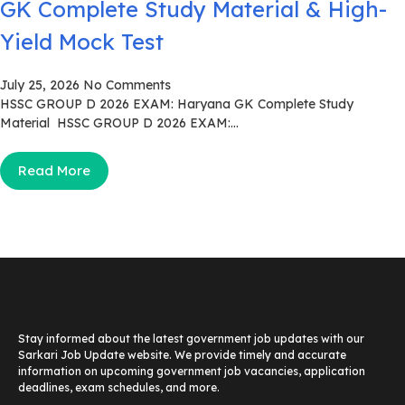
GK Complete Study Material & High-
Yield Mock Test
July 25, 2026
No Comments
HSSC GROUP D 2026 EXAM: Haryana GK Complete Study
Material HSSC GROUP D 2026 EXAM:...
Read More
Stay informed about the latest government job updates with our
Sarkari Job Update website. We provide timely and accurate
information on upcoming government job vacancies, application
deadlines, exam schedules, and more.