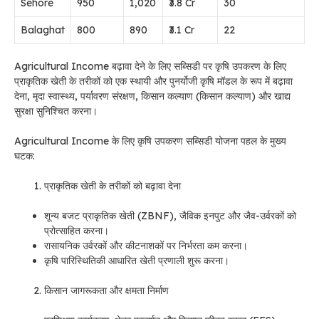
Sehore
950
1,020
₹3.8 Cr
30
Balaghat
800
890
₹3.1 Cr
22
Agricultural Income बढ़ावा देने के लिए सब्सिडी पर कृषि उपकरण के लिए
प्राकृतिक खेती के तरीकों को एक स्थायी और पुनर्योजी कृषि मॉडल के रूप में बढ़ावा
देना, मृदा स्वास्थ्य, पर्यावरण संरक्षण, किसान कल्याण (किसान कल्याण) और खाद्य
सुरक्षा सुनिश्चित करना।
Agricultural Income के लिए कृषि उपकरण सब्सिडी योजना पहल के मुख्य
घटक:
प्राकृतिक खेती के तरीकों को बढ़ावा देना
शून्य बजट प्राकृतिक खेती (ZBNF), जैविक इनपुट और जैव-उर्वरकों को
प्रोत्साहित करना।
रासायनिक उर्वरकों और कीटनाशकों पर निर्भरता कम करना।
कृषि पारिस्थितिकी आधारित खेती प्रणाली शुरू करना।
किसान जागरूकता और क्षमता निर्माण