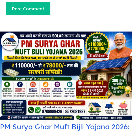
PM Surya Ghar Muft Bijli Yojana 2026: