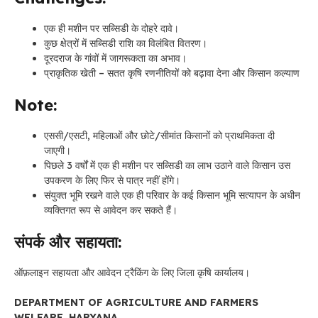
एक ही मशीन पर सब्सिडी के दोहरे दावे।
कुछ क्षेत्रों में सब्सिडी राशि का विलंबित वितरण।
दूरदराज के गांवों में जागरूकता का अभाव।
प्राकृतिक खेती – सतत कृषि रणनीतियों को बढ़ावा देना और किसान कल्याण
Note:
एससी/एसटी, महिलाओं और छोटे/सीमांत किसानों को प्राथमिकता दी
जाएगी।
पिछले 3 वर्षों में एक ही मशीन पर सब्सिडी का लाभ उठाने वाले किसान उस
उपकरण के लिए फिर से पात्र नहीं होंगे।
संयुक्त भूमि रखने वाले एक ही परिवार के कई किसान भूमि सत्यापन के अधीन
व्यक्तिगत रूप से आवेदन कर सकते हैं।
संपर्क और सहायता:
ऑफ़लाइन सहायता और आवेदन ट्रैकिंग के लिए जिला कृषि कार्यालय।
DEPARTMENT OF AGRICULTURE AND FARMERS
WELFARE, HARYANA