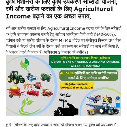
कृषि मशीनरी के लिए कृषि उपकरण सब्सिडी योजना,
रबी और खरीफ फसलों के लिए Agricultural
Income बढ़ाने का एक अच्छा उपाय,
रबी और खरीफ फसलों के लिए Agricultural Income बढ़ावा देने के लिए सब्सिडी
पर कृषि उपकरण उपलब्ध कराने हेतु आवेदन आमंत्रित किये जाते हैं (40-50%),
वर्तमान रबी एवं खरीफ सीजन के दौरान MFMB पोर्टल पर पंजीकृत किसान तथा जिन
किसानों ने पिछले तीन वर्षों के दौरान उसी उपकरण पर सब्सिडी का लाभ नहीं लिया है,
वे आवेदन करने के पात्र हैं (अधिकतम 2 प्रकार की मशीनें)।
कृषि मशीनरी के लिए कृषि उपकरण सब्सिडी योजना चयन उपायुक्त की अध्यक्षता में