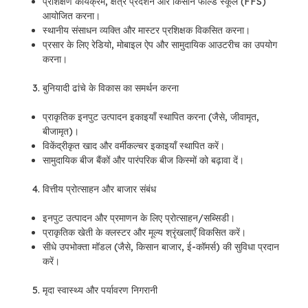
प्रशिक्षण कार्यक्रम, क्षेत्र प्रदर्शन और किसान फील्ड स्कूल (FFS)
आयोजित करना।
स्थानीय संसाधन व्यक्ति और मास्टर प्रशिक्षक विकसित करना।
प्रसार के लिए रेडियो, मोबाइल ऐप और सामुदायिक आउटरीच का उपयोग
करना।
बुनियादी ढांचे के विकास का समर्थन करना
प्राकृतिक इनपुट उत्पादन इकाइयाँ स्थापित करना (जैसे, जीवामृत,
बीजामृत)।
विकेंद्रीकृत खाद और वर्मीकल्चर इकाइयाँ स्थापित करें।
सामुदायिक बीज बैंकों और पारंपरिक बीज किस्मों को बढ़ावा दें।
वित्तीय प्रोत्साहन और बाजार संबंध
इनपुट उत्पादन और प्रमाणन के लिए प्रोत्साहन/सब्सिडी।
प्राकृतिक खेती के क्लस्टर और मूल्य श्रृंखलाएँ विकसित करें।
सीधे उपभोक्ता मॉडल (जैसे, किसान बाजार, ई-कॉमर्स) की सुविधा प्रदान
करें।
मृदा स्वास्थ्य और पर्यावरण निगरानी