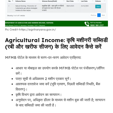
Pic Credit-https://agriharyana.gov.in/
Agricultural Income: कृषि मशीनरी सब्सिडी
(रबी और खरीफ सीजन) के लिए आवेदन कैसे करें
MFMB पोर्टल के माध्यम से चरण-दर-चरण आवेदन प्रक्रिया:
आधार या मोबाइल का उपयोग करके MFMB पोर्टल पर पंजीकरण/लॉगिन
करें।
पात्र सूची से अधिकतम 2 मशीन प्रकार चुनें।
आवश्यक दस्तावेज जमा करें (भूमि प्रमाण, पिछली सब्सिडी स्थिति, बैंक
विवरण)।
कृषि विभाग द्वारा आवेदन का सत्यापन।
अनुमोदन पर, अधिकृत डीलर के माध्यम से मशीन बुक की जाती है; सत्यापन
के बाद सब्सिडी जमा की जाती है।