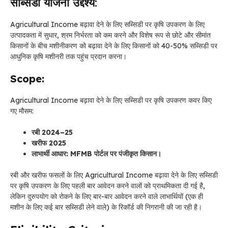
सब्सिडी योजना
उद्देश्य
:
Agricultural Income बढ़ावा देने के लिए सब्सिडी पर कृषि उपकरण के लिए
उत्पादकता में सुधार, श्रम निर्भरता को कम करने और विशेष रूप से छोटे और सीमांत
किसानों के बीच मशीनीकरण को बढ़ावा देने के लिए किसानों को 40-50% सब्सिडी पर
आधुनिक कृषि मशीनरी तक पहुंच प्रदान करना।
Scope:
Agricultural Income बढ़ावा देने के लिए सब्सिडी पर कृषि उपकरण कवर किए
गए मौसम:
रबी 2024–25
खरीफ 2025
लाभार्थी आधार: MFMB पोर्टल पर पंजीकृत किसान।
रबी और खरीफ फसलों के लिए Agricultural Income बढ़ावा देने के लिए सब्सिडी
पर कृषि उपकरण के लिए पहली बार आवेदन करने वालों को प्राथमिकता दी गई है,
लेकिन दुरुपयोग को रोकने के लिए बार-बार आवेदन करने वाले लाभार्थियों (एक ही
मशीन के लिए कई बार सब्सिडी लेने वाले) के रिकॉर्ड की निगरानी की जा रही है।