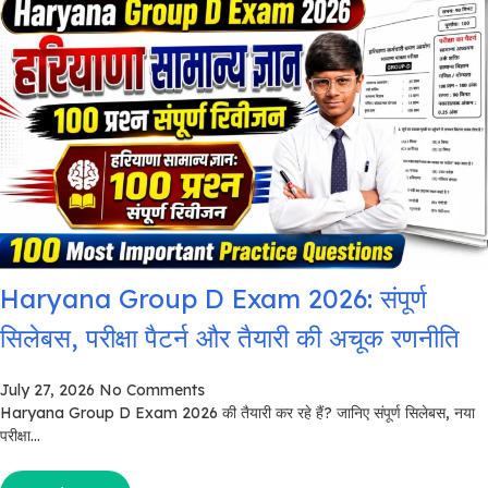
Haryana Group D Exam 2026: संपूर्ण
सिलेबस, परीक्षा पैटर्न और तैयारी की अचूक रणनीति
July 27, 2026
No Comments
Haryana Group D Exam 2026 की तैयारी कर रहे हैं? जानिए संपूर्ण सिलेबस, नया
परीक्षा...