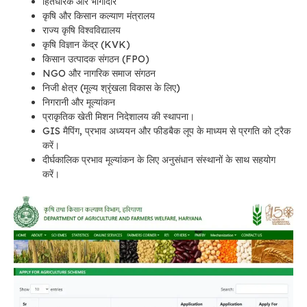
हितधारक और भागीदार
कृषि और किसान कल्याण मंत्रालय
राज्य कृषि विश्वविद्यालय
कृषि विज्ञान केंद्र (KVK)
किसान उत्पादक संगठन (FPO)
NGO और नागरिक समाज संगठन
निजी क्षेत्र (मूल्य श्रृंखला विकास के लिए)
निगरानी और मूल्यांकन
प्राकृतिक खेती मिशन निदेशालय की स्थापना।
GIS मैपिंग, प्रभाव अध्ययन और फीडबैक लूप के माध्यम से प्रगति को ट्रैक
करें।
दीर्घकालिक प्रभाव मूल्यांकन के लिए अनुसंधान संस्थानों के साथ सहयोग
करें।