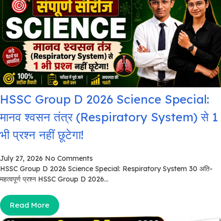
HSSC Group D 2026 Science Special:
मानव श्वसन तंत्र (Respiratory System) से 1
भी प्रश्न नहीं छूटेगा!
July 27, 2026
No Comments
HSSC Group D 2026 Science Special: Respiratory System 30 अति-
महत्वपूर्ण प्रश्न HSSC Group D 2026...
Read More