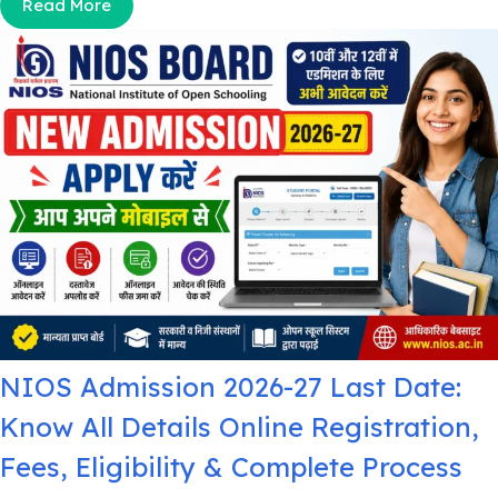
Read More
NIOS Admission 2026-27 Last Date:
Know All Details Online Registration,
Fees, Eligibility & Complete Process