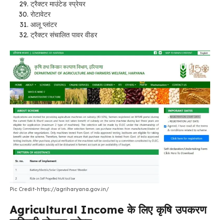
ट्रैक्टर माउंटेड स्प्रेयर
रोटावेटर
आलू प्लांटर
ट्रैक्टर संचालित पावर वीडर
Pic Credit-https://agriharyana.gov.in/
Agricultural Income के लिए कृषि उपकरण