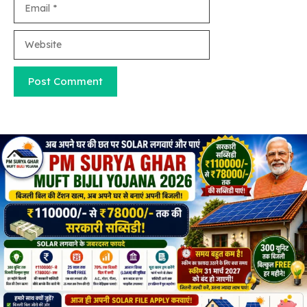
Website