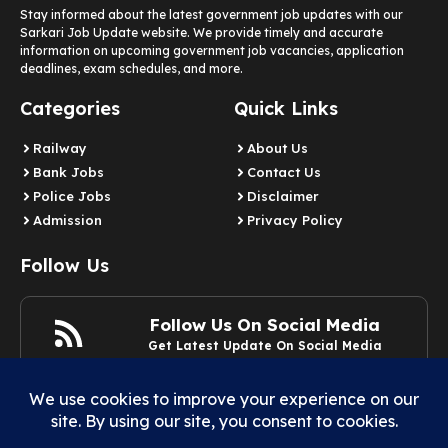
Stay informed about the latest government job updates with our
Sarkari Job Update website. We provide timely and accurate
information on upcoming government job vacancies, application
deadlines, exam schedules, and more.
Categories
Quick Links
Railway
About Us
Bank Jobs
Contact Us
Police Jobs
Disclaimer
Admission
Privacy Policy
Follow Us
Follow Us On Social Media
Get Latest Update On Social Media
Join Now