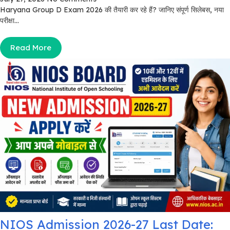
Haryana Group D Exam 2026 की तैयारी कर रहे हैं? जानिए संपूर्ण सिलेबस, नया
परीक्षा...
Read More
NIOS Admission 2026-27 Last Date: