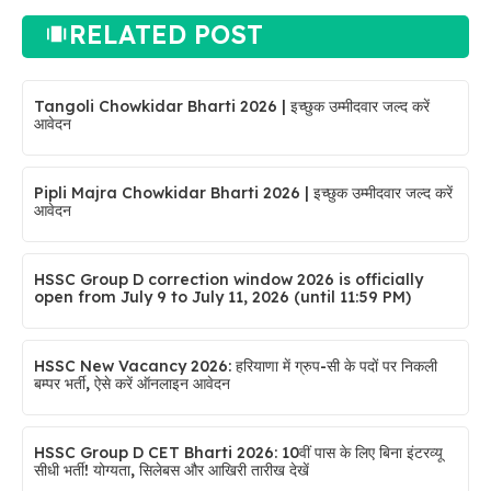
RELATED POST
Tangoli Chowkidar Bharti 2026 | इच्छुक उम्मीदवार जल्द करें
आवेदन
Pipli Majra Chowkidar Bharti 2026 | इच्छुक उम्मीदवार जल्द करें
आवेदन
HSSC Group D correction window 2026 is officially
open from July 9 to July 11, 2026 (until 11:59 PM)
HSSC New Vacancy 2026: हरियाणा में ग्रुप-सी के पदों पर निकली
बम्पर भर्ती, ऐसे करें ऑनलाइन आवेदन
HSSC Group D CET Bharti 2026: 10वीं पास के लिए बिना इंटरव्यू
सीधी भर्ती! योग्यता, सिलेबस और आखिरी तारीख देखें