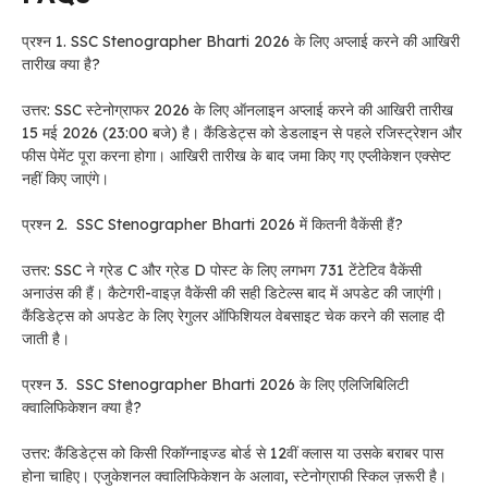
प्रश्न 1. SSC Stenographer Bharti 2026 के लिए अप्लाई करने की आखिरी
तारीख क्या है?
उत्तर: SSC स्टेनोग्राफर 2026 के लिए ऑनलाइन अप्लाई करने की आखिरी तारीख
15 मई 2026 (23:00 बजे) है। कैंडिडेट्स को डेडलाइन से पहले रजिस्ट्रेशन और
फीस पेमेंट पूरा करना होगा। आखिरी तारीख के बाद जमा किए गए एप्लीकेशन एक्सेप्ट
नहीं किए जाएंगे।
प्रश्न 2. SSC Stenographer Bharti 2026 में कितनी वैकेंसी हैं?
उत्तर: SSC ने ग्रेड C और ग्रेड D पोस्ट के लिए लगभग 731 टेंटेटिव वैकेंसी
अनाउंस की हैं। कैटेगरी-वाइज़ वैकेंसी की सही डिटेल्स बाद में अपडेट की जाएंगी।
कैंडिडेट्स को अपडेट के लिए रेगुलर ऑफिशियल वेबसाइट चेक करने की सलाह दी
जाती है।
प्रश्न 3. SSC Stenographer Bharti 2026 के लिए एलिजिबिलिटी
क्वालिफिकेशन क्या है?
उत्तर: कैंडिडेट्स को किसी रिकॉग्नाइज्ड बोर्ड से 12वीं क्लास या उसके बराबर पास
होना चाहिए। एजुकेशनल क्वालिफिकेशन के अलावा, स्टेनोग्राफी स्किल ज़रूरी है।