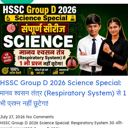
HSSC Group D 2026 Science Special:
मानव श्वसन तंत्र (Respiratory System) से 1
भी प्रश्न नहीं छूटेगा!
July 27, 2026
No Comments
HSSC Group D 2026 Science Special: Respiratory System 30 अति-