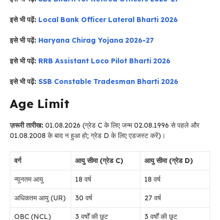
इसे भी पढ़ें:
Local Bank Officer Lateral Bharti 2026
इसे भी पढ़ें:
Haryana Chirag Yojana 2026-27
इसे भी पढ़ें:
RRB Assistant Loco Pilot Bharti 2026
इसे भी पढ़ें:
SSB Constable Tradesman Bharti 2026
Age Limit
ज़रूरी तारीख:
01.08.2026 (ग्रेड C के लिए जन्म 02.08.1996 से पहले और
01.08.2008 के बाद न हुआ हो; ग्रेड D के लिए एडजस्ट करें)।
वर्ग
आयु सीमा (ग्रेड C)
आयु सीमा (ग्रेड D)
न्यूनतम आयु
18 वर्ष
18 वर्ष
अधिकतम आयु (UR)
30 वर्ष
27 वर्ष
OBC (NCL)
3 वर्षों की छूट
3 वर्षों की छूट