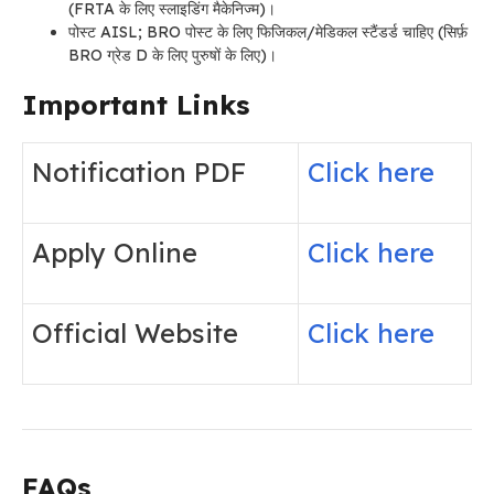
(FRTA के लिए स्लाइडिंग मैकेनिज्म)।
पोस्ट AISL; BRO पोस्ट के लिए फिजिकल/मेडिकल स्टैंडर्ड चाहिए (सिर्फ़
BRO ग्रेड D के लिए पुरुषों के लिए)।
Important Links
Notification PDF
Click here
Apply Online
Click here
Official Website
Click here
FAQs