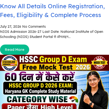
Know All Details Online Registration,
Fees, Eligibility & Complete Process
July 27, 2026
No Comments
NIOS Admission 2026-27 Last Date: National Institute of Open
Schooling (NIOS) Student Portal से ऑनलाइन...
Read More