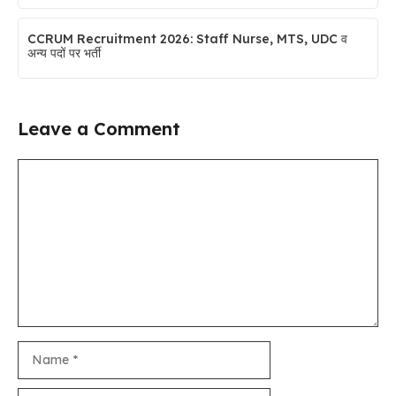
CCRUM Recruitment 2026: Staff Nurse, MTS, UDC व
अन्य पदों पर भर्ती
Leave a Comment
Comment
Name
Email