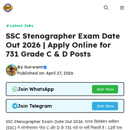
Skip
Me
to
content
Latest Jobs
SSC Stenographer Exam Date
Out 2026 | Apply Online for
731 Grade C & D Posts
By
Gurwant
Published on: April 27, 2026
Join WhatsApp
Join Now
Join Telegram
Join Now
SSC Stenographer Exam Date Out 2026: स्टाफ सिलेक्शन कमीशन
(SSC) ने स्टेनोग्राफर ग्रेड C और D के 731 पदों पर भर्ती निकाली है। 12वीं पास