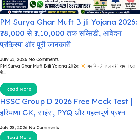
PM Surya Ghar Muft Bijli Yojana 2026:
₹78,000 से ₹1,10,000 तक सब्सिडी, आवेदन
प्रक्रिया और पूरी जानकारी
July 31, 2026
No Comments
PM Surya Ghar Muft Bijli Yojana 2026:
अब बिजली बिल नहीं, अपनी छत
से...
Read More
HSSC Group D 2026 Free Mock Test |
हरियाणा GK, साइंस, PYQ और महत्वपूर्ण प्रश्न
July 28, 2026
No Comments
Read More