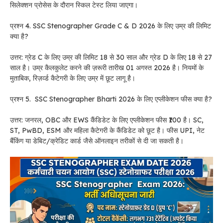
सिलेक्शन प्रोसेस के दौरान स्किल टेस्ट लिया जाएगा।
प्रश्न 4. SSC Stenographer Grade C & D 2026 के लिए उम्र की लिमिट
क्या है?
उत्तर: ग्रेड C के लिए उम्र की लिमिट 18 से 30 साल और ग्रेड D के लिए 18 से 27
साल है। उम्र कैलकुलेट करने की ज़रूरी तारीख 01 अगस्त 2026 है। नियमों के
मुताबिक, रिज़र्व्ड कैटेगरी के लिए उम्र में छूट लागू है।
प्रश्न 5. SSC Stenographer Bharti 2026 के लिए एप्लीकेशन फीस क्या है?
उत्तर: जनरल, OBC और EWS कैंडिडेट के लिए एप्लीकेशन फीस ₹100 है। SC,
ST, PwBD, ESM और महिला कैटेगरी के कैंडिडेट को छूट है। फीस UPI, नेट
बैंकिंग या डेबिट/क्रेडिट कार्ड जैसे ऑनलाइन तरीकों से दी जा सकती है।