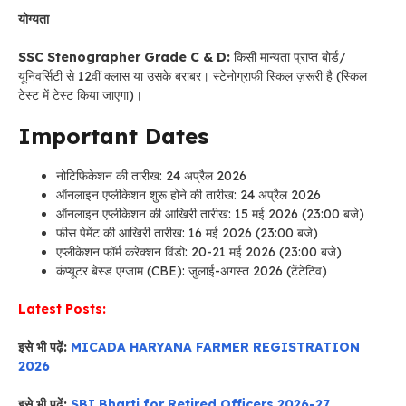
योग्यता
SSC Stenographer Grade C & D:
किसी मान्यता प्राप्त बोर्ड/
यूनिवर्सिटी से 12वीं क्लास या उसके बराबर। स्टेनोग्राफी स्किल ज़रूरी है (स्किल
टेस्ट में टेस्ट किया जाएगा)।
Important Dates
नोटिफिकेशन की तारीख: 24 अप्रैल 2026
ऑनलाइन एप्लीकेशन शुरू होने की तारीख: 24 अप्रैल 2026
ऑनलाइन एप्लीकेशन की आखिरी तारीख: 15 मई 2026 (23:00 बजे)
फीस पेमेंट की आखिरी तारीख: 16 मई 2026 (23:00 बजे)
एप्लीकेशन फॉर्म करेक्शन विंडो: 20-21 मई 2026 (23:00 बजे)
कंप्यूटर बेस्ड एग्जाम (CBE): जुलाई-अगस्त 2026 (टेंटेटिव)
Latest Posts:
इसे भी पढ़ें:
MICADA HARYANA FARMER REGISTRATION
2026
इसे भी पढ़ें:
SBI Bharti for Retired Officers 2026-27