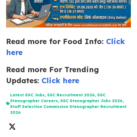
Read more for Food Info:
Click
here
Read more For Trending
Updates:
Click here
Latest SSC Jobs
,
SSC Recruitment 2026
,
SSC
Stenographer Careers
,
SSC Stenographer Jobs 2026
,
Staff Selection Commission Stenographer Recruitment
2026