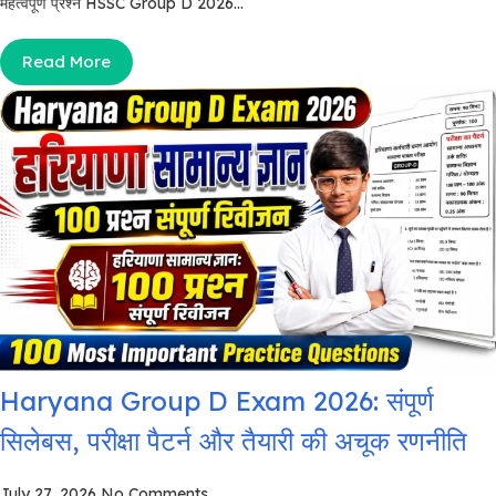
महत्वपूर्ण प्रश्न HSSC Group D 2026...
Read More
Haryana Group D Exam 2026: संपूर्ण
सिलेबस, परीक्षा पैटर्न और तैयारी की अचूक रणनीति
July 27, 2026
No Comments