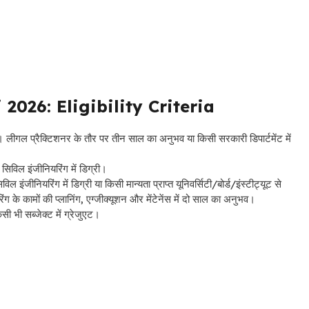
026: Eligibility Criteria
िग्री। लीगल प्रैक्टिशनर के तौर पर तीन साल का अनुभव या किसी सरकारी डिपार्टमेंट में
े सिविल इंजीनियरिंग में डिग्री।
िविल इंजीनियरिंग में डिग्री या किसी मान्यता प्राप्त यूनिवर्सिटी/बोर्ड/इंस्टीट्यूट से
ग के कामों की प्लानिंग, एग्जीक्यूशन और मेंटेनेंस में दो साल का अनुभव।
िसी भी सब्जेक्ट में ग्रेजुएट।