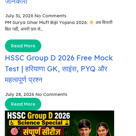
जानकारी
July 31, 2026
No Comments
PM Surya Ghar Muft Bijli Yojana 2026:
अब बिजली
बिल नहीं, अपनी छत से...
Read More
HSSC Group D 2026 Free Mock
Test | हरियाणा GK, साइंस, PYQ और
महत्वपूर्ण प्रश्न
July 28, 2026
No Comments
Read More