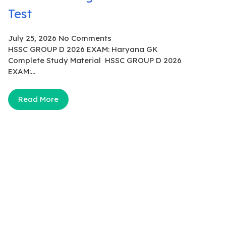
Test
July 25, 2026
No Comments
HSSC GROUP D 2026 EXAM: Haryana GK
Complete Study Material HSSC GROUP D 2026
EXAM:...
Read More