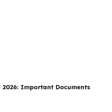
i 2026: Important Documents