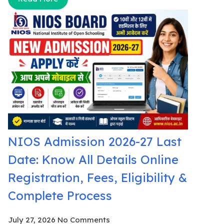
NIOS Admission 2026-27 Last
Date: Know All Details Online
Registration, Fees, Eligibility &
Complete Process
July 27, 2026
No Comments