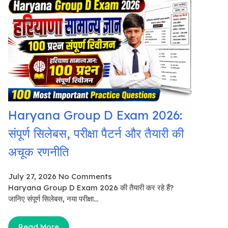
Haryana Group D Exam 2026:
संपूर्ण सिलेबस, परीक्षा पैटर्न और तैयारी की
अचूक रणनीति
July 27, 2026
No Comments
Haryana Group D Exam 2026 की तैयारी कर रहे हैं?
जानिए संपूर्ण सिलेबस, नया परीक्षा...
Read More