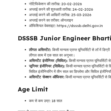
नोटिफिकेशन की तारीख: 20-02-2026
अप्लाई करने की शुरुआती तारीख: 24-02-2026
अप्लाई करने की आखिरी तारीख: 25-03-2026
अप्लाई करने का तरीका: ऑनलाइन
ऑफिशियल वेबसाइट: https://dsssb.delhi.gov.in
DSSSB Junior Engineer Bharti 2
लीगल असिस्टेंट:
किसी मान्यता प्राप्त यूनिवर्सिटी से लॉ में ड
लीगल काम में एक साल का अनुभव।
असिस्टेंट इंजीनियर (सिविल):
किसी मान्यता प्राप्त यूनिवर्सिटी स
जूनियर इंजीनियर (सिविल):
किसी मान्यता प्राप्त यूनिवर्सिटी से स
सिविल इंजीनियरिंग में तीन साल का डिप्लोमा और सिविल इंजीनियरिं
असिस्टेंट सेक्शन ऑफिसर:
किसी मान्यता प्राप्त यूनिवर्सिटी से क
Age Limit
कम से कम उम्र: 18 साल