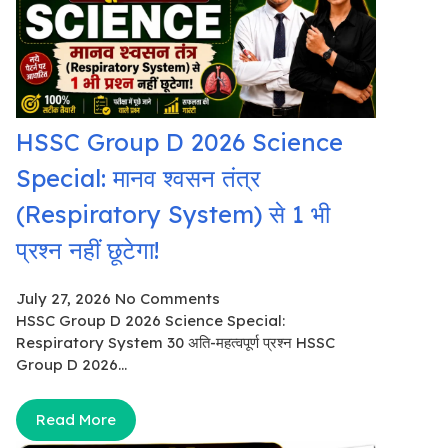
HSSC Group D 2026 Science
Special: मानव श्वसन तंत्र
(Respiratory System) से 1 भी
प्रश्न नहीं छूटेगा!
July 27, 2026
No Comments
HSSC Group D 2026 Science Special:
Respiratory System 30 अति-महत्वपूर्ण प्रश्न HSSC
Group D 2026...
Read More