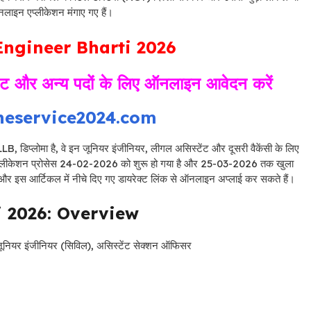
नलाइन एप्लीकेशन मंगाए गए हैं।
ngineer Bharti 2026
ंट और अन्य पदों के लिए ऑनलाइन आवेदन करें
neservice2024.com
B, डिप्लोमा है, वे इन जूनियर इंजीनियर, लीगल असिस्टेंट और दूसरी वैकेंसी के लिए
प्लीकेशन प्रोसेस 24-02-2026 को शुरू हो गया है और 25-03-2026 तक खुला
 इस आर्टिकल में नीचे दिए गए डायरेक्ट लिंक से ऑनलाइन अप्लाई कर सकते हैं।
i 2026: Overview
 जूनियर इंजीनियर (सिविल), असिस्टेंट सेक्शन ऑफिसर