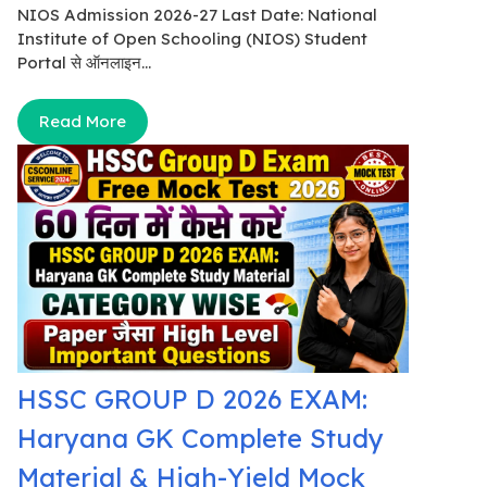
NIOS Admission 2026-27 Last Date: National
Institute of Open Schooling (NIOS) Student
Portal से ऑनलाइन...
Read More
HSSC GROUP D 2026 EXAM:
Haryana GK Complete Study
Material & High-Yield Mock