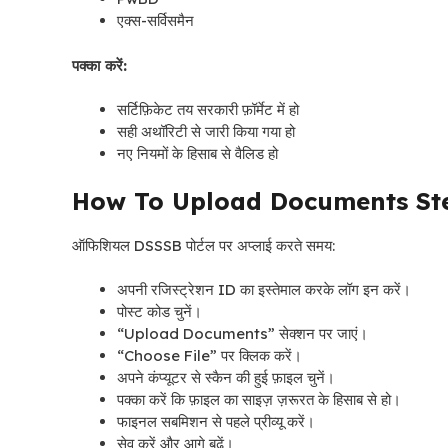
एक्स-सर्विसमैन
पक्का करें:
सर्टिफ़िकेट तय सरकारी फ़ॉर्मेट में हो
सही अथॉरिटी से जारी किया गया हो
नए नियमों के हिसाब से वैलिड हो
How To Upload Documents St
ऑफिशियल DSSSB पोर्टल पर अप्लाई करते समय:
अपनी रजिस्ट्रेशन ID का इस्तेमाल करके लॉग इन करें।
पोस्ट कोड चुनें।
“Upload Documents” सेक्शन पर जाएं।
“Choose File” पर क्लिक करें।
अपने कंप्यूटर से स्कैन की हुई फ़ाइल चुनें।
पक्का करें कि फ़ाइल का साइज़ ज़रूरत के हिसाब से हो।
फाइनल सबमिशन से पहले प्रीव्यू करें।
सेव करें और आगे बढ़ें।