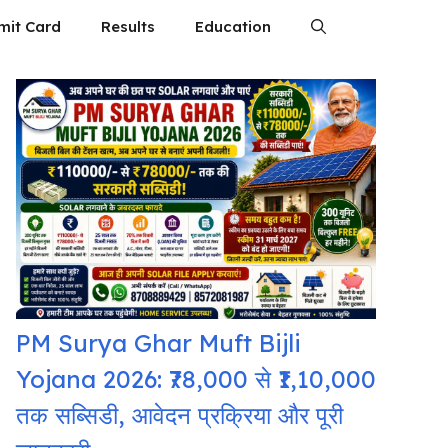
mit Card
Results
Education
PM Surya Ghar Muft Bijli
Yojana 2026: ₹78,000 से ₹1,10,000
तक सब्सिडी, आवेदन प्रक्रिया और पूरी