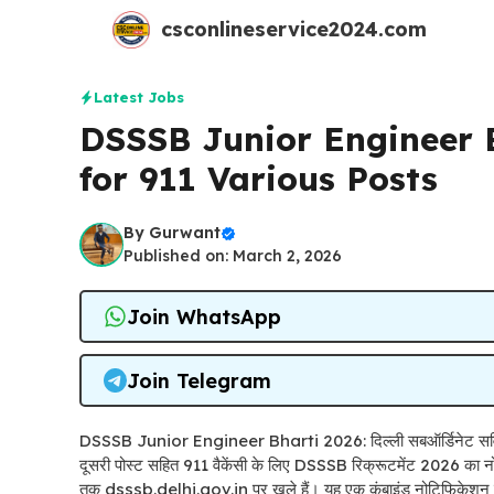
Skip
csconlineservice2024.com
to
content
Latest Jobs
DSSSB Junior Engineer B
for 911 Various Posts
By
Gurwant
Published on: March 2, 2026
Join WhatsApp
Join Telegram
DSSSB Junior Engineer Bharti 2026: दिल्ली सबऑर्डिनेट सर्विसेज़
दूसरी पोस्ट सहित 911 वैकेंसी के लिए DSSSB रिक्रूटमेंट 2026 
तक dsssb.delhi.gov.in पर खुले हैं। यह एक कंबाइंड नोटिफिकेशन ह