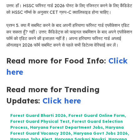
उत्तर: हाँ। HSSC फॉरेस्ट गार्ड 2026 पोस्ट के लिए रजिस्टर करने के लिए कैंडिडेट
को HSSC नॉर्म्स के अनुसार CET ग्रुप-C क्वालिफाइड होना चाहिए।
प्रश्न 5. क्या मैं सबमिट करने के बाद अपनी हरियाणा फॉरेस्ट गार्ड एप्लीकेशन एडिट
कर सकता हूँ? नहीं। उत्तर: कैंडिडेट्स को फाइनल सबमिशन के बाद अपने एप्लीकेशन
फॉर्म को एडिट करने की इजाज़त नहीं है। अपना हरियाणा फॉरेस्ट गार्ड अप्लाई
ऑनलाइन 2026 फॉर्म सबमिट करने से पहले सभी डिटेल्स वेरिफाई कर लें।
Read more for Food Info:
Click
here
Read more for Trending
Updates:
Click here
Forest Guard Bharti 2026
,
Forest Guard Online Form
,
Forest Guard Physical Test
,
Forest Guard Selection
Process
,
Haryana Forest Department Jobs
,
Haryana
Forest Guard Vacancy 2026
,
Haryana Govt Jobs 2026
,
Haryana Jobs Alert
,
Haryana Sarkari Naukri
,
Haryana