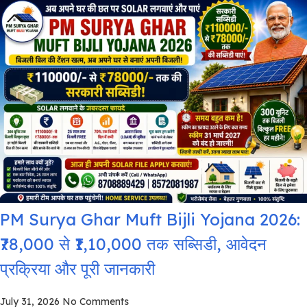
PM Surya Ghar Muft Bijli Yojana 2026:
₹78,000 से ₹1,10,000 तक सब्सिडी, आवेदन
प्रक्रिया और पूरी जानकारी
July 31, 2026
No Comments