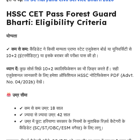
HSSC CET Pass Forest Guard
Bharti: Eligibility Criteria
योग्यता
✔
कम से कम:
कैंडिडेट ने किसी मान्यता प्राप्त स्टेट एजुकेशन बोर्ड या यूनिवर्सिटी से
10+2 (इंटरमीडिएट) या इसके बराबर की परीक्षा पास की हो।
ध्यान दें:
कुछ सोर्स सिर्फ़ 10+2 क्वालिफिकेशन का भी ज़िक्र करते हैं। सही
एजुकेशनल जानकारी के लिए हमेशा ऑफिशियल HSSC नोटिफिकेशन PDF (Advt.
No. 04/2026) देखें।
उम्र सीमा
✔ कम से कम उम्र: 18 साल
✔ ज़्यादा से ज़्यादा उम्र: 42 साल
✔ उम्र में छूट: हरियाणा सरकार के नियमों के मुताबिक रिज़र्व कैटेगरी के
कैंडिडेट (SC/ST/OBC/ESM वगैरह) के लिए लागू।