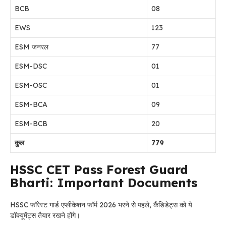
BCB
08
EWS
123
ESM जनरल
77
ESM-DSC
01
ESM-OSC
01
ESM-BCA
09
ESM-BCB
20
कुल
779
HSSC CET Pass Forest Guard
Bharti: Important Documents
HSSC फॉरेस्ट गार्ड एप्लीकेशन फॉर्म 2026 भरने से पहले, कैंडिडेट्स को ये
डॉक्यूमेंट्स तैयार रखने होंगे।