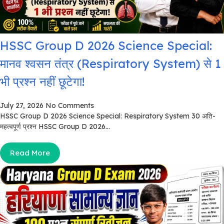
HSSC Group D 2026 Science Special:
मानव श्वसन तंत्र (Respiratory System) से 1
भी प्रश्न नहीं छूटेगा!
July 27, 2026
No Comments
HSSC Group D 2026 Science Special: Respiratory System 30 अति-
महत्वपूर्ण प्रश्न HSSC Group D 2026...
Read More