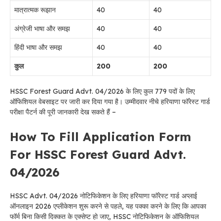
मात्रात्मक रूझान
40
40
अंग्रेजी भाषा और समझ
40
40
हिंदी भाषा और समझ
40
40
कुल
200
200
HSSC Forest Guard Advt. 04/2026 के लिए कुल 779 पदों के लिए
ऑफिशियल वेबसाइट पर जारी कर दिया गया है। उम्मीदवार नीचे हरियाणा फॉरेस्ट गार्ड
परीक्षा पैटर्न की पूरी जानकारी देख सकते हैं –
How To Fill Application Form
For HSSC Forest Guard Advt.
04/2026
HSSC Advt. 04/2026 नोटिफिकेशन के लिए हरियाणा फॉरेस्ट गार्ड अप्लाई
ऑनलाइन 2026 एप्लीकेशन शुरू करने से पहले, यह पक्का करने के लिए कि आपका
फॉर्म बिना किसी दिक्कत के एक्सेप्ट हो जाए, HSSC नोटिफिकेशन के ऑफिशियल