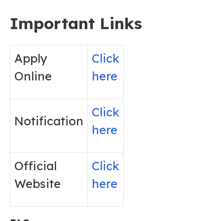
Important Links
Apply
Click
Online
here
Click
Notification
here
Official
Click
Website
here