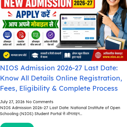
NIOS Admission 2026-27 Last Date:
Know All Details Online Registration,
Fees, Eligibility & Complete Process
July 27, 2026
No Comments
NIOS Admission 2026-27 Last Date: National Institute of Open
Schooling (NIOS) Student Portal से ऑनलाइन...