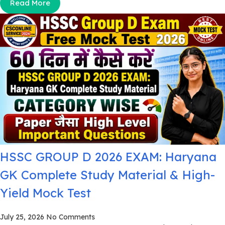
Read More
HSSC GROUP D 2026 EXAM: Haryana
GK Complete Study Material & High-
Yield Mock Test
July 25, 2026
No Comments