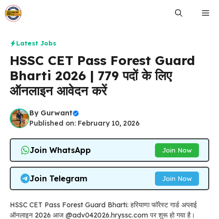
Skip
Me
to
content
Latest Jobs
HSSC CET Pass Forest Guard
Bharti 2026 | 779 पदों के लिए
ऑनलाइन आवेदन करें
By
Gurwant
Published on: February 10, 2026
Join WhatsApp
Join Now
Join Telegram
Join Now
HSSC CET Pass Forest Guard Bharti: हरियाणा फॉरेस्ट गार्ड अप्लाई
ऑनलाइन 2026 आज @adv042026.hryssc.com पर शुरू हो गया है।