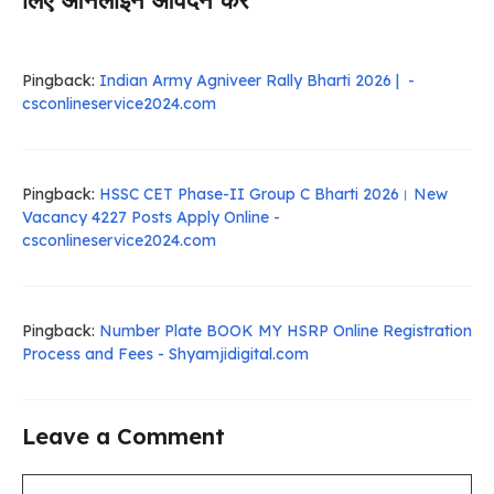
Pingback:
Indian Army Agniveer Rally Bharti 2026 | -
csconlineservice2024.com
Pingback:
HSSC CET Phase-II Group C Bharti 2026। New
Vacancy 4227 Posts Apply Online -
csconlineservice2024.com
Pingback:
Number Plate BOOK MY HSRP Online Registration
Process and Fees - Shyamjidigital.com
Leave a Comment
Comment