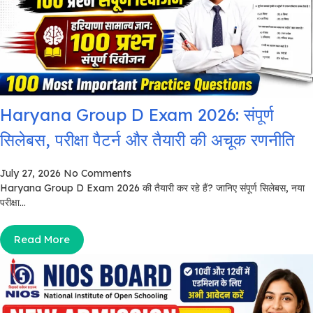
Haryana Group D Exam 2026: संपूर्ण
सिलेबस, परीक्षा पैटर्न और तैयारी की अचूक रणनीति
July 27, 2026
No Comments
Haryana Group D Exam 2026 की तैयारी कर रहे हैं? जानिए संपूर्ण सिलेबस, नया
परीक्षा...
Read More