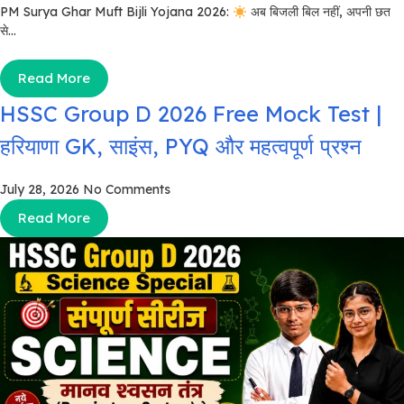
PM Surya Ghar Muft Bijli Yojana 2026:
अब बिजली बिल नहीं, अपनी छत
से...
Read More
HSSC Group D 2026 Free Mock Test |
हरियाणा GK, साइंस, PYQ और महत्वपूर्ण प्रश्न
July 28, 2026
No Comments
Read More