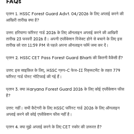
FAQs
प्रश्न 1. HSSC Forest Guard Advt. 04/2026 के लिए अप्लाई करने की
आखिरी तारीख क्या है?
उत्तर: हरियाणा फॉरेस्ट गार्ड 2026 के लिए ऑनलाइन अप्लाई करने की आखिरी
तारीख 23 फरवरी 2026 है। अपनी एप्लीकेशन रिजेक्ट होने से बचाने के लिए इस
तारीख को रात 11:59 PM से पहले अपना ऑनलाइन फॉर्म जमा कर दें।
प्रश्न 2. HSSC CET Pass Forest Guard Bharti की कितनी वैकेंसी हैं?
उत्तर: इस साइकिल के लिए, HSSC ग्रुप-C फेज-II रिक्रूटमेंट के तहत 779
फॉरेस्ट गार्ड पोस्ट नोटिफाई की गई हैं।
प्रश्न 3. क्या Haryana Forest Guard 2026 के लिए कोई एप्लीकेशन फीस
है?
उत्तर: नहीं। सभी कैटेगरी के लिए HSSC फॉरेस्ट गार्ड 2026 के लिए ऑनलाइन
अप्लाई करने की कोई एप्लीकेशन फीस नहीं है।
प्रश्न 4. क्या मुझे अप्लाई करने के लिए CET स्कोर की ज़रूरत है?