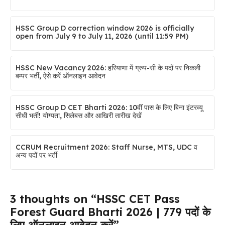
HSSC Group D correction window 2026 is officially
open from July 9 to July 11, 2026 (until 11:59 PM)
HSSC New Vacancy 2026: हरियाणा में ग्रुप-सी के पदों पर निकली
बम्पर भर्ती, ऐसे करें ऑनलाइन आवेदन
HSSC Group D CET Bharti 2026: 10वीं पास के लिए बिना इंटरव्यू
सीधी भर्ती! योग्यता, सिलेबस और आखिरी तारीख देखें
CCRUM Recruitment 2026: Staff Nurse, MTS, UDC व
अन्य पदों पर भर्ती
3 thoughts on “HSSC CET Pass
Forest Guard Bharti 2026 | 779 पदों के
लिए ऑनलाइन आवेदन करें”