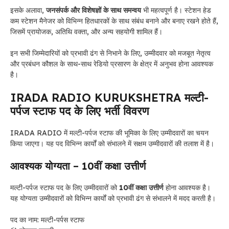
इसके अलावा,
जनसंपर्क और विशेषज्ञों के साथ समन्वय
भी महत्वपूर्ण है। स्टेशन हेड
कम स्टेशन मैनेजर को विभिन्न हितधारकों के साथ संबंध बनाने और बनाए रखने होते हैं,
जिसमें प्रायोजक, अतिथि वक्ता, और अन्य सहयोगी शामिल हैं।
इन सभी जिम्मेदारियों को प्रभावी ढंग से निभाने के लिए, उम्मीदवार को मजबूत नेतृत्व
और प्रबंधन कौशल के साथ-साथ रेडियो प्रसारण के क्षेत्र में अनुभव होना आवश्यक
है।
IRADA RADIO KURUKSHETRA मल्टी-
पर्पज स्टाफ पद के लिए भर्ती विवरण
IRADA RADIO में मल्टी-पर्पज स्टाफ की भूमिका के लिए उम्मीदवारों का चयन
किया जाएगा। यह पद विभिन्न कार्यों को संभालने में सक्षम उम्मीदवारों की तलाश में है।
आवश्यक योग्यता – 10वीं कक्षा उत्तीर्ण
मल्टी-पर्पज स्टाफ पद के लिए उम्मीदवारों को
10वीं कक्षा उत्तीर्ण
होना आवश्यक है।
यह योग्यता उम्मीदवारों को विभिन्न कार्यों को प्रभावी ढंग से संभालने में मदद करती है।
पद का नाम: मल्टी-पर्पस स्टाफ