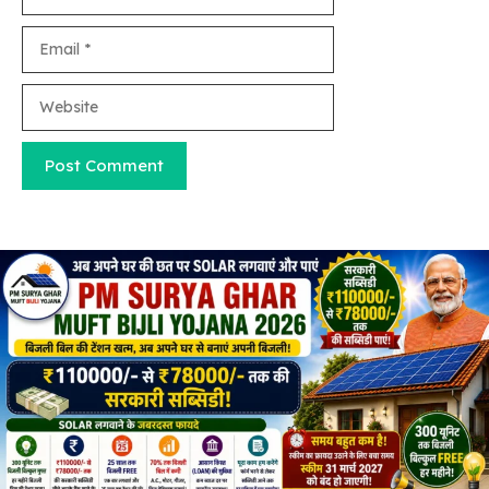
Email
Website