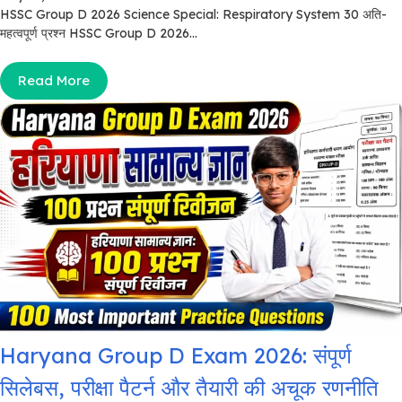
HSSC Group D 2026 Science Special: Respiratory System 30 अति-
महत्वपूर्ण प्रश्न HSSC Group D 2026...
Read More
Haryana Group D Exam 2026: संपूर्ण
सिलेबस, परीक्षा पैटर्न और तैयारी की अचूक रणनीति