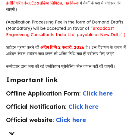
इंजीनियरिंग कंसल्टेंट्स इंडिया लिमिटेड, नई दिल्ली
में देय” के पक्ष में स्वीकार की
जाएगी।
(Application Processing Fee in the form of Demand Drafts
(Mandatory) will be accepted In favor of
“Broadcast
Engineering Consultants India Ltd, payable at New Delhi”.)
आवेदन प्राप्त करने की
अंतिम तिथि 2 फरवरी, 2026
है। इस विज्ञापन के जवाब में
आवेदन केवल आवेदन जमा करने की अंतिम तिथि तक ही स्वीकार किए जाएंगे।
उम्मीदवार द्वारा जमा की गई एप्लीकेशन प्रोसेसिंग फीस वापस नहीं की जाएगी।
Important link
Offline Application Form:
Click here
Official Notification:
Click here
Official website:
Click here