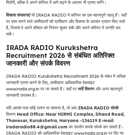
मिलेगी, बल्कि वे अपने करियर में आगे बढ़ने के अवसर भी प्राप्त करेंगे।
विकास संभावनाएं
भी IRADA RADIO में करियर का एक महत्वपूर्ण पहलू हैं। यहाँ
पर काम करने वाले उम्मीदवारों को प्रशिक्षण और विकास के अवसर प्रदान किए जाते
हैं, जिससे वे अपने कौशल को निरंतर सुधार सकें और अपने करियर में उन्नति कर
सकें।
IRADA RADIO Kurukshetra
Recruitment 2026 से संबंधित अतिरिक्त
जानकारी और संपर्क विवरण
IRADA RADIO Kurukshetra Recruitment 2026 के संबंध में अधिक
जानकारी प्राप्त करने के लिए, उम्मीदवार आधिकारिक वेबसाइट
www.irada.org.in पर जा सकते हैं। यहाँ पर
भर्ती विवरण
और अन्य महत्वपूर्ण
जानकारी उपलब्ध है।
यदि आपके पास कोई प्रश्न या समस्या है, तो आप
IRADA RADIO संपर्क
विवरण
Head Office: Near HIRMI Complex, Dhand Road,
Thanesar, Kurukshetra, Haryana -136119 E-mail:
iradaradio88.4@gmail.com
का उपयोग करके संपर्क कर सकते हैं।
IRADA RADIO की आधिकारिक वेबसाइट www.irada.org.in पर दिए गए