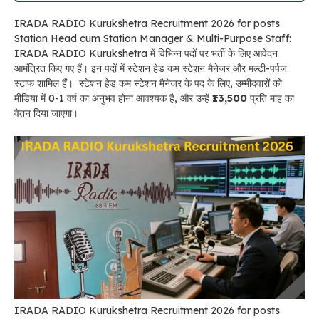
IRADA RADIO Kurukshetra Recruitment 2026 for posts
Station Head cum Station Manager & Multi-Purpose Staff:
IRADA RADIO Kurukshetra में विभिन्न पदों पर भर्ती के लिए आवेदन
आमंत्रित किए गए हैं। इन पदों में स्टेशन हेड कम स्टेशन मैनेजर और मल्टी-पर्पज
स्टाफ शामिल हैं।
स्टेशन हेड कम स्टेशन मैनेजर के पद के लिए, उम्मीदवारों को
मीडिया में 0-1 वर्ष का अनुभव होना आवश्यक है, और उन्हें
₹13,500
प्रति माह का
वेतन दिया जाएगा।
IRADA RADIO Kurukshetra Recruitment 2026 for posts