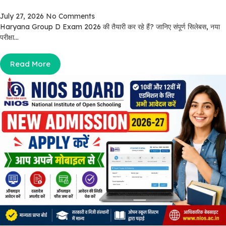
July 27, 2026
No Comments
Haryana Group D Exam 2026 की तैयारी कर रहे हैं? जानिए संपूर्ण सिलेबस, नया
परीक्षा...
Read More