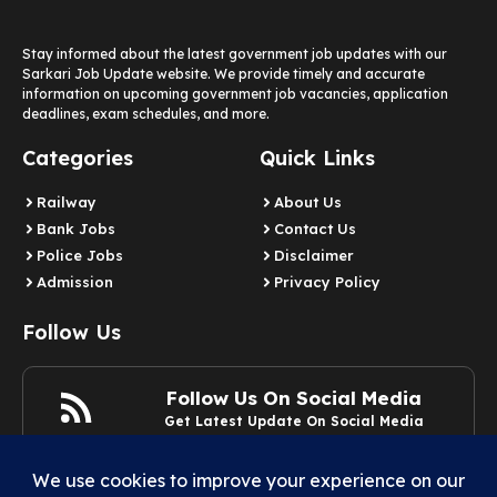
Stay informed about the latest government job updates with our
Sarkari Job Update website. We provide timely and accurate
information on upcoming government job vacancies, application
deadlines, exam schedules, and more.
Categories
Quick Links
Railway
About Us
Bank Jobs
Contact Us
Police Jobs
Disclaimer
Admission
Privacy Policy
Follow Us
Follow Us On Social Media
Get Latest Update On Social Media
Join Now