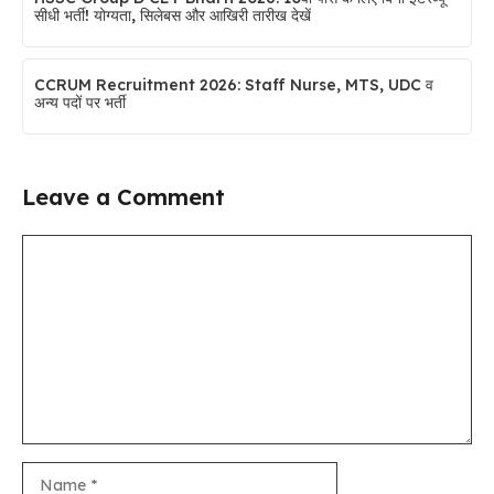
सीधी भर्ती! योग्यता, सिलेबस और आखिरी तारीख देखें
CCRUM Recruitment 2026: Staff Nurse, MTS, UDC व
अन्य पदों पर भर्ती
Leave a Comment
Comment
Name