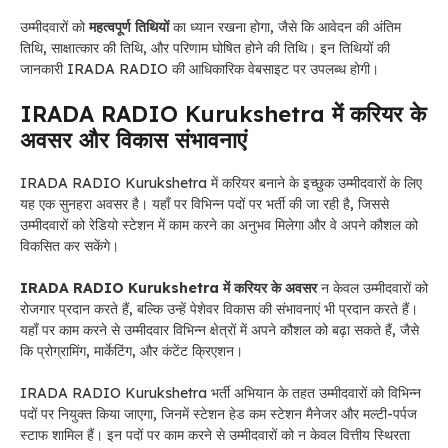
उम्मीदवारों को
महत्वपूर्ण तिथियों
का ध्यान रखना होगा, जैसे कि आवेदन की अंतिम
तिथि, साक्षात्कार की तिथि, और परिणाम घोषित होने की तिथि। इन तिथियों की
जानकारी IRADA RADIO की आधिकारिक वेबसाइट पर उपलब्ध होगी।
IRADA RADIO Kurukshetra में करियर के
अवसर और विकास संभावनाएं
IRADA RADIO Kurukshetra में करियर बनाने के इच्छुक उम्मीदवारों के लिए
यह एक सुनहरा अवसर है। यहाँ पर विभिन्न पदों पर भर्ती की जा रही है, जिससे
उम्मीदवारों को रेडियो स्टेशन में काम करने का अनुभव मिलेगा और वे अपने कौशल को
विकसित कर सकेंगे।
IRADA RADIO Kurukshetra में करियर के अवसर
न केवल उम्मीदवारों को
रोजगार प्रदान करते हैं, बल्कि उन्हें पेशेवर विकास की संभावनाएं भी प्रदान करते हैं।
यहाँ पर काम करने से उम्मीदवार विभिन्न क्षेत्रों में अपने कौशल को बढ़ा सकते हैं, जैसे
कि प्रोग्रामिंग, मार्केटिंग, और कंटेंट क्रिएशन।
IRADA RADIO Kurukshetra भर्ती अभियान के तहत उम्मीदवारों को विभिन्न
पदों पर नियुक्त किया जाएगा, जिनमें स्टेशन हेड कम स्टेशन मैनेजर और मल्टी-पर्पज
स्टाफ शामिल हैं। इन पदों पर काम करने से उम्मीदवारों को न केवल वित्तीय स्थिरता