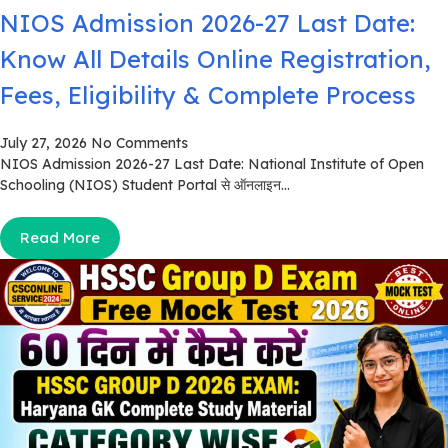
NIOS Admission 2026-27 Last Date:
Know All Details Online Registration,
Fees, Eligibility & Complete Process
July 27, 2026
No Comments
NIOS Admission 2026-27 Last Date: National Institute of Open
Schooling (NIOS) Student Portal से ऑनलाइन...
Read More