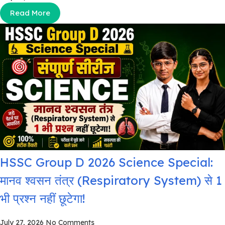
Read More
HSSC Group D 2026 Science Special:
मानव श्वसन तंत्र (Respiratory System) से 1
भी प्रश्न नहीं छूटेगा!
July 27, 2026
No Comments