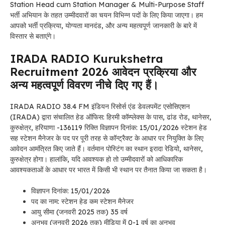
Station Head cum Station Manager & Multi-Purpose Staff
भर्ती अभियान के तहत उम्मीदवारों का चयन विभिन्न पदों के लिए किया जाएगा। हम
आपको भर्ती प्रक्रिया, योग्यता मानदंड, और अन्य महत्वपूर्ण जानकारी के बारे में
विस्तार से बताएंगे।
IRADA RADIO Kurukshetra
Recruitment 2026 आवेदन प्रक्रिया और
अन्य महत्वपूर्ण विवरण नीचे दिए गए हैं।
IRADA RADIO
38.4 FM इंडियन रिसोर्स एंड डेवलपमेंट एसोसिएशन
(IRADA) द्वारा संचालित हेड ऑफिस: हिरमी कॉम्प्लेक्स के पास, ढांड रोड, थानेसर,
कुरुक्षेत्र, हरियाणा -136119 रिक्ति विज्ञापन दिनांक: 15/01/2026 स्टेशन हेड
सह स्टेशन मैनेजर के पद पर पूरी तरह से कॉन्ट्रैक्ट के आधार पर नियुक्ति के लिए
आवेदन आमंत्रित किए जाते हैं। वर्तमान पोस्टिंग का स्थान इरादा रेडियो, थानेसर,
कुरुक्षेत्र होगा। हालांकि, यदि आवश्यक हो तो उम्मीदवारों को आधिकारिक
आवश्यकताओं के आधार पर भारत में किसी भी स्थान पर तैनात किया जा सकता है।
विज्ञापन दिनांक: 15/01/2026
पद का नाम: स्टेशन हेड कम स्टेशन मैनेजर
आयु सीमा (जनवरी 2025 तक) 35 वर्ष
अनुभव (जनवरी 2026 तक) मीडिया में 0-1 वर्ष का अनुभव