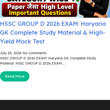
HSSC GROUP D 2026 EXAM: Haryana
GK Complete Study Material & High-
Yield Mock Test
July 25, 2026
No Comments
HSSC GROUP D 2026 EXAM: Haryana GK Complete Study
Material HSSC GROUP D 2026 EXAM:...
Read More