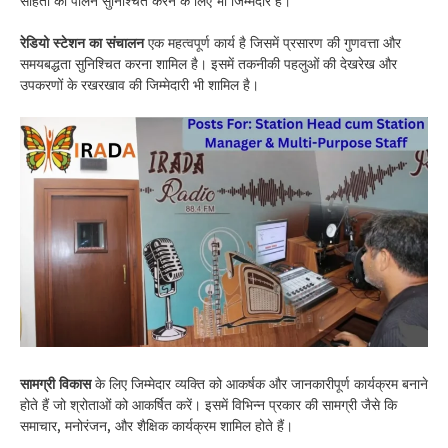
संहिता का पालन सुनिश्चित करने के लिए भी जिम्मेदार है।
रेडियो स्टेशन का संचालन
एक महत्वपूर्ण कार्य है जिसमें प्रसारण की गुणवत्ता और
समयबद्धता सुनिश्चित करना शामिल है। इसमें तकनीकी पहलुओं की देखरेख और
उपकरणों के रखरखाव की जिम्मेदारी भी शामिल है।
सामग्री विकास
के लिए जिम्मेदार व्यक्ति को आकर्षक और जानकारीपूर्ण कार्यक्रम बनाने
होते हैं जो श्रोताओं को आकर्षित करें। इसमें विभिन्न प्रकार की सामग्री जैसे कि
समाचार, मनोरंजन, और शैक्षिक कार्यक्रम शामिल होते हैं।