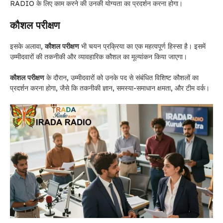
RADIO के लिए काम करने की उनकी योग्यता का प्रदर्शन करना होगा।
कौशल परीक्षण
इसके अलावा,
कौशल परीक्षण
भी चयन प्रक्रिया का एक महत्वपूर्ण हिस्सा है। इसमें
उम्मीदवारों की तकनीकी और व्यावहारिक कौशल का मूल्यांकन किया जाएगा।
कौशल परीक्षण
के दौरान, उम्मीदवारों को उनके पद से संबंधित विशिष्ट कौशलों का
प्रदर्शन करना होगा, जैसे कि तकनीकी ज्ञान, समस्या-समाधान क्षमता, और टीम वर्क।