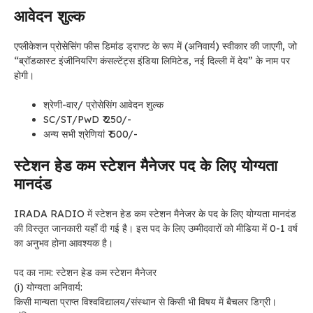
आवेदन शुल्क
एप्लीकेशन प्रोसेसिंग फीस डिमांड ड्राफ्ट के रूप में (अनिवार्य) स्वीकार की जाएगी, जो
“ब्रॉडकास्ट इंजीनियरिंग कंसल्टेंट्स इंडिया लिमिटेड, नई दिल्ली में देय” के नाम पर
होगी।
श्रेणी-वार/ प्रोसेसिंग आवेदन शुल्क
SC/ST/PwD ₹ 250/-
अन्य सभी श्रेणियां ₹ 500/-
स्टेशन हेड कम स्टेशन मैनेजर पद के लिए योग्यता
मानदंड
IRADA RADIO में स्टेशन हेड कम स्टेशन मैनेजर के पद के लिए योग्यता मानदंड
की विस्तृत जानकारी यहाँ दी गई है। इस पद के लिए उम्मीदवारों को मीडिया में 0-1 वर्ष
का अनुभव होना आवश्यक है।
पद का नाम: स्टेशन हेड कम स्टेशन मैनेजर
(i) योग्यता अनिवार्य:
किसी मान्यता प्राप्त विश्वविद्यालय/संस्थान से किसी भी विषय में बैचलर डिग्री।