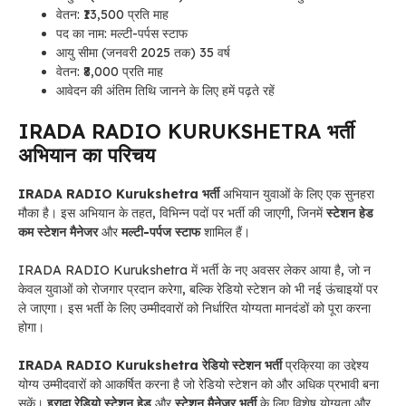
वेतन: ₹13,500 प्रति माह
पद का नाम: मल्टी-पर्पस स्टाफ
आयु सीमा (जनवरी 2025 तक) 35 वर्ष
वेतन: ₹8,000 प्रति माह
आवेदन की अंतिम तिथि जानने के लिए हमें पढ़ते रहें
IRADA RADIO KURUKSHETRA भर्ती
अभियान का परिचय
IRADA RADIO Kurukshetra भर्ती
अभियान युवाओं के लिए एक सुनहरा
मौका है। इस अभियान के तहत, विभिन्न पदों पर भर्ती की जाएगी, जिनमें
स्टेशन हेड
कम स्टेशन मैनेजर
और
मल्टी-पर्पज स्टाफ
शामिल हैं।
IRADA RADIO Kurukshetra में भर्ती के नए अवसर लेकर आया है, जो न
केवल युवाओं को रोजगार प्रदान करेगा, बल्कि रेडियो स्टेशन को भी नई ऊंचाइयों पर
ले जाएगा। इस भर्ती के लिए उम्मीदवारों को निर्धारित योग्यता मानदंडों को पूरा करना
होगा।
IRADA RADIO Kurukshetra रेडियो स्टेशन भर्ती
प्रक्रिया का उद्देश्य
योग्य उम्मीदवारों को आकर्षित करना है जो रेडियो स्टेशन को और अधिक प्रभावी बना
सकें।
इरादा रेडियो स्टेशन हेड
और
स्टेशन मैनेजर भर्ती
के लिए विशेष योग्यता और