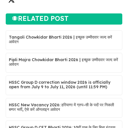
RELATED POST
Tangoli Chowkidar Bharti 2026 | इच्छुक उम्मीदवार जल्द करें
आवेदन
Pipli Majra Chowkidar Bharti 2026 | इच्छुक उम्मीदवार जल्द करें
आवेदन
HSSC Group D correction window 2026 is officially
open from July 9 to July 11, 2026 (until 11:59 PM)
HSSC New Vacancy 2026: हरियाणा में ग्रुप-सी के पदों पर निकली
बम्पर भर्ती, ऐसे करें ऑनलाइन आवेदन
HSSC Group D CET Bharti 2026: 10वीं पास के लिए बिना इंटरव्यू