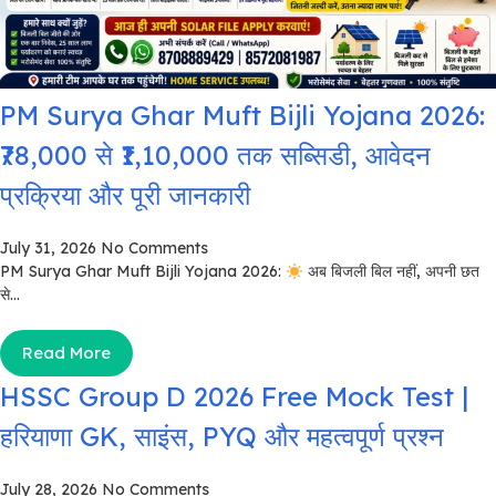
PM Surya Ghar Muft Bijli Yojana 2026:
₹78,000 से ₹1,10,000 तक सब्सिडी, आवेदन
प्रक्रिया और पूरी जानकारी
July 31, 2026
No Comments
PM Surya Ghar Muft Bijli Yojana 2026:
अब बिजली बिल नहीं, अपनी छत
से...
Read More
HSSC Group D 2026 Free Mock Test |
हरियाणा GK, साइंस, PYQ और महत्वपूर्ण प्रश्न
July 28, 2026
No Comments