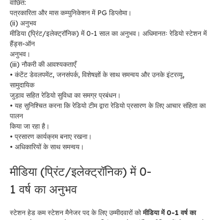
वांछित:
पत्रकारिता और मास कम्युनिकेशन में PG डिप्लोमा।
(ii) अनुभव
मीडिया (प्रिंट/इलेक्ट्रॉनिक) में 0-1 साल का अनुभव। अधिमानतः रेडियो स्टेशन में
हैंड्स-ऑन
अनुभव।
(iii) नौकरी की आवश्यकताएँ
• कंटेंट डेवलपमेंट, जनसंपर्क, विशेषज्ञों के साथ समन्वय और उनके इंटरव्यू,
सामुदायिक
जुड़ाव सहित रेडियो सुविधा का समग्र प्रबंधन।
• यह सुनिश्चित करना कि रेडियो टीम द्वारा रेडियो प्रसारण के लिए आचार संहिता का
पालन
किया जा रहा है।
• प्रसारण कार्यक्रम बनाए रखना।
• अधिकारियों के साथ समन्वय।
मीडिया (प्रिंट/इलेक्ट्रॉनिक) में 0-
1 वर्ष का अनुभव
स्टेशन हेड कम स्टेशन मैनेजर पद के लिए उम्मीदवारों को
मीडिया में 0-1 वर्ष का