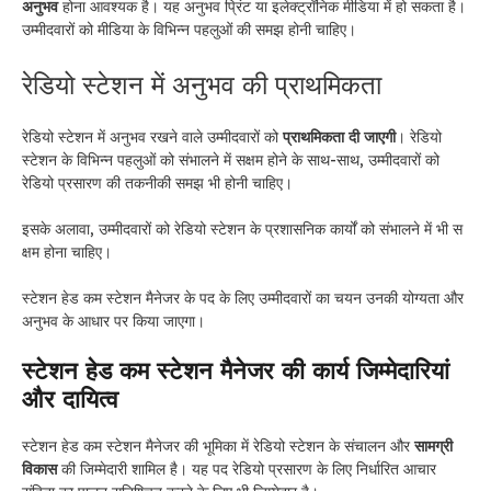
अनुभव
होना आवश्यक है। यह अनुभव प्रिंट या इलेक्ट्रॉनिक मीडिया में हो सकता है।
उम्मीदवारों को मीडिया के विभिन्न पहलुओं की समझ होनी चाहिए।
रेडियो स्टेशन में अनुभव की प्राथमिकता
रेडियो स्टेशन में अनुभव रखने वाले उम्मीदवारों को
प्राथमिकता दी जाएगी
। रेडियो
स्टेशन के विभिन्न पहलुओं को संभालने में सक्षम होने के साथ-साथ, उम्मीदवारों को
रेडियो प्रसारण की तकनीकी समझ भी होनी चाहिए।
इसके अलावा, उम्मीदवारों को रेडियो स्टेशन के प्रशासनिक कार्यों को संभालने में भी स
क्षम होना चाहिए।
स्टेशन हेड कम स्टेशन मैनेजर के पद के लिए उम्मीदवारों का चयन उनकी योग्यता और
अनुभव के आधार पर किया जाएगा।
स्टेशन हेड कम स्टेशन मैनेजर की कार्य जिम्मेदारियां
और दायित्व
स्टेशन हेड कम स्टेशन मैनेजर की भूमिका में रेडियो स्टेशन के संचालन और
सामग्री
विकास
की जिम्मेदारी शामिल है। यह पद रेडियो प्रसारण के लिए निर्धारित आचार