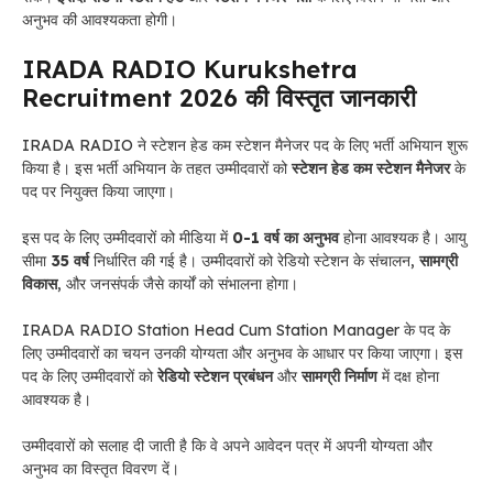
अनुभव की आवश्यकता होगी।
IRADA RADIO Kurukshetra
Recruitment 2026 की विस्तृत जानकारी
IRADA RADIO ने स्टेशन हेड कम स्टेशन मैनेजर पद के लिए भर्ती अभियान शुरू
किया है। इस भर्ती अभियान के तहत उम्मीदवारों को
स्टेशन हेड कम स्टेशन मैनेजर
के
पद पर नियुक्त किया जाएगा।
इस पद के लिए उम्मीदवारों को मीडिया में
0-1 वर्ष का अनुभव
होना आवश्यक है। आयु
सीमा
35 वर्ष
निर्धारित की गई है। उम्मीदवारों को रेडियो स्टेशन के संचालन,
सामग्री
विकास
, और जनसंपर्क जैसे कार्यों को संभालना होगा।
IRADA RADIO Station Head Cum Station Manager के पद के
लिए उम्मीदवारों का चयन उनकी योग्यता और अनुभव के आधार पर किया जाएगा। इस
पद के लिए उम्मीदवारों को
रेडियो स्टेशन प्रबंधन
और
सामग्री निर्माण
में दक्ष होना
आवश्यक है।
उम्मीदवारों को सलाह दी जाती है कि वे अपने आवेदन पत्र में अपनी योग्यता और
अनुभव का विस्तृत विवरण दें।