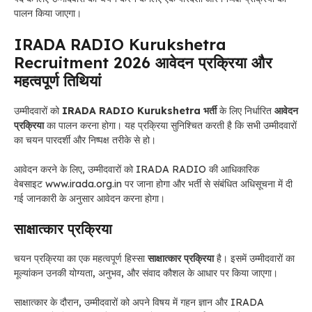
पालन किया जाएगा।
IRADA RADIO Kurukshetra
Recruitment 2026 आवेदन प्रक्रिया और
महत्वपूर्ण तिथियां
उम्मीदवारों को
IRADA RADIO Kurukshetra
भर्ती
के लिए निर्धारित
आवेदन
प्रक्रिया
का पालन करना होगा। यह प्रक्रिया सुनिश्चित करती है कि सभी उम्मीदवारों
का चयन पारदर्शी और निष्पक्ष तरीके से हो।
आवेदन करने के लिए, उम्मीदवारों को IRADA RADIO की आधिकारिक
वेबसाइट www.irada.org.in पर जाना होगा और भर्ती से संबंधित अधिसूचना में दी
गई जानकारी के अनुसार आवेदन करना होगा।
साक्षात्कार प्रक्रिया
चयन प्रक्रिया का एक महत्वपूर्ण हिस्सा
साक्षात्कार प्रक्रिया
है। इसमें उम्मीदवारों का
मूल्यांकन उनकी योग्यता, अनुभव, और संवाद कौशल के आधार पर किया जाएगा।
साक्षात्कार के दौरान, उम्मीदवारों को अपने विषय में गहन ज्ञान और IRADA