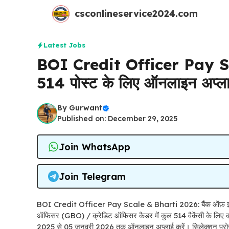
Skip
csconlineservice2024.com
to
content
Latest Jobs
BOI Credit Officer Pay S
514 पोस्ट के लिए ऑनलाइन अप्लाई
By
Gurwant
Published on: December 29, 2025
Join WhatsApp
Join Telegram
BOI Credit Officer Pay Scale & Bharti 2026: बैंक ऑफ़ इ
ऑफिसर (GBO) / क्रेडिट ऑफिसर कैडर में कुल 514 वैकेंसी के लिए 
2025 से 05 जनवरी 2026 तक ऑनलाइन अप्लाई करें। सिलेक्शन प्रोसेस