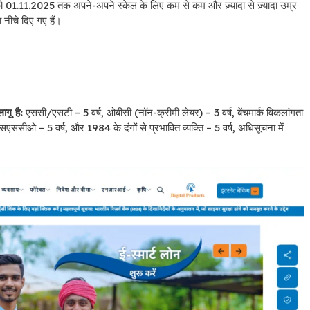
ो 01.11.2025 तक अपने-अपने स्केल के लिए कम से कम और ज़्यादा से ज़्यादा उम्र
ा नीचे दिए गए हैं।
गू है:
एससी/एसटी – 5 वर्ष, ओबीसी (नॉन-क्रीमी लेयर) – 3 वर्ष, बेंचमार्क विकलांगता
एसएससीओ – 5 वर्ष, और 1984 के दंगों से प्रभावित व्यक्ति – 5 वर्ष, अधिसूचना में