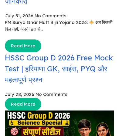
जानकारी
July 31, 2026
No Comments
PM Surya Ghar Muft Bijli Yojana 2026:
अब बिजली
बिल नहीं, अपनी छत से...
Read More
HSSC Group D 2026 Free Mock
Test | हरियाणा GK, साइंस, PYQ और
महत्वपूर्ण प्रश्न
July 28, 2026
No Comments
Read More