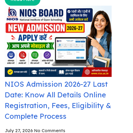
NIOS Admission 2026-27 Last
Date: Know All Details Online
Registration, Fees, Eligibility &
Complete Process
July 27, 2026
No Comments