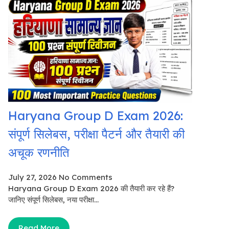
Haryana Group D Exam 2026:
संपूर्ण सिलेबस, परीक्षा पैटर्न और तैयारी की
अचूक रणनीति
July 27, 2026
No Comments
Haryana Group D Exam 2026 की तैयारी कर रहे हैं?
जानिए संपूर्ण सिलेबस, नया परीक्षा...
Read More