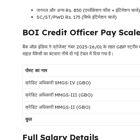
जनरल और अन्य Rs. 850 (एप्लीकेशन फीस + इंटिमेशन चार्ज)
SC/ST/PWD Rs. 175 (सिर्फ इंटिमेशन चार्ज)
BOI Credit Officer Pay Scal
बैंक ऑफ़ इंडिया ने प्रोजेक्ट नंबर 2025-26/01 के तहत GBP स्ट्रीम म
वाइज़ वैकेंसी का बंटवारा नीचे दी गई टेबल में दिया गया है।
पोस्ट का नाम
क्रेडिट अधिकारी SMGS-IV (GBO)
क्रेडिट अधिकारी MMGS-III (GBO)
क्रेडिट अधिकारी MMGS-II (GBO)
कुल
Full Salary Details