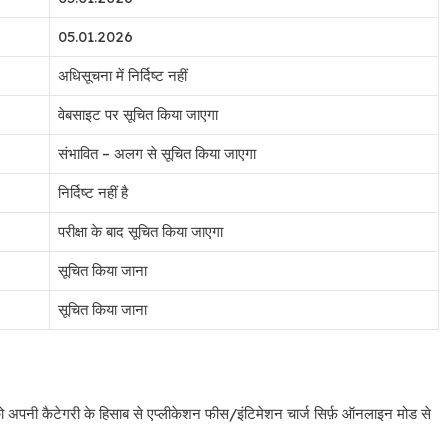
05.01.2026
अधिसूचना में निर्दिष्ट नहीं
वेबसाइट पर सूचित किया जाएगा
संभावित – अलग से सूचित किया जाएगा
निर्दिष्ट नहीं है
परीक्षा के बाद सूचित किया जाएगा
सूचित किया जाना
सूचित किया जाना
 अपनी कैटेगरी के हिसाब से एप्लीकेशन फीस/इंटिमेशन चार्ज सिर्फ़ ऑनलाइन मोड से