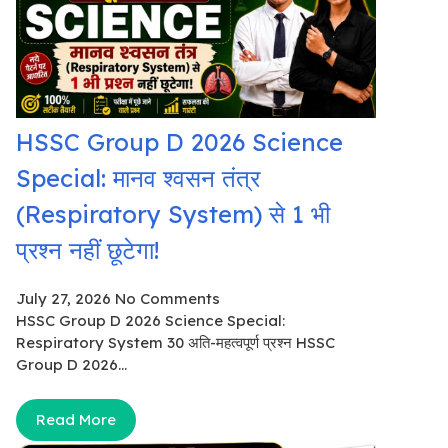
HSSC Group D 2026 Science
Special: मानव श्वसन तंत्र
(Respiratory System) से 1 भी
प्रश्न नहीं छूटेगा!
July 27, 2026
No Comments
HSSC Group D 2026 Science Special:
Respiratory System 30 अति-महत्वपूर्ण प्रश्न HSSC
Group D 2026...
Read More