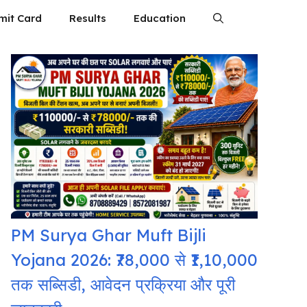
mit Card
Results
Education
PM Surya Ghar Muft Bijli
Yojana 2026: ₹78,000 से ₹1,10,000
तक सब्सिडी, आवेदन प्रक्रिया और पूरी