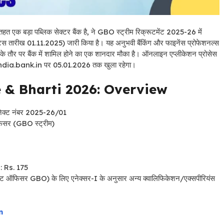
एक बड़ा पब्लिक सेक्टर बैंक है, ने GBO स्ट्रीम रिक्रूटमेंट 2025-26 में
स तारीख 01.11.2025) जारी किया है। यह अनुभवी बैंकिंग और फाइनेंस प्रोफेशनल्स
स के तौर पर बैंक में शामिल होने का एक शानदार मौका है। ऑनलाइन एप्लीकेशन प्रोसेस
dia.bank.in पर 05.01.2026 तक खुला रहेगा।
e & Bharti 2026: Overview
रोजेक्ट नंबर 2025-26/01
िसर (GBO स्ट्रीम)
: Rs. 175
ेडिट ऑफिसर GBO) के लिए एनेक्सर-I के अनुसार अन्य क्वालिफिकेशन/एक्सपीरियंस
n