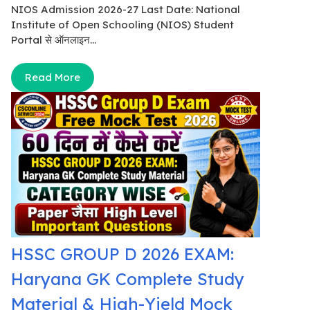
NIOS Admission 2026-27 Last Date: National
Institute of Open Schooling (NIOS) Student
Portal से ऑनलाइन...
Read More
HSSC GROUP D 2026 EXAM:
Haryana GK Complete Study
Material & High-Yield Mock