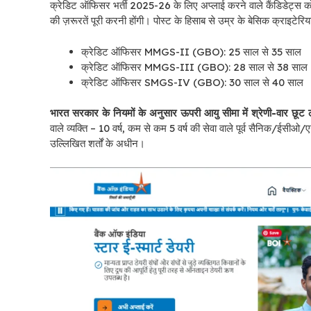
क्रेडिट ऑफिसर भर्ती 2025-26 के लिए अप्लाई करने वाले कैंडिडेट्स क
की ज़रूरतें पूरी करनी होंगी। पोस्ट के हिसाब से उम्र के बेसिक क्राइटेरिय
क्रेडिट ऑफिसर MMGS-II (GBO): 25 साल से 35 साल
क्रेडिट ऑफिसर MMGS-III (GBO): 28 साल से 38 साल
क्रेडिट ऑफिसर SMGS-IV (GBO): 30 साल से 40 साल
भारत सरकार के नियमों के अनुसार ऊपरी आयु सीमा में श्रेणी-वार छूट ला
वाले व्यक्ति – 10 वर्ष, कम से कम 5 वर्ष की सेवा वाले पूर्व सैनिक/ईसीओ/
उल्लिखित शर्तों के अधीन।