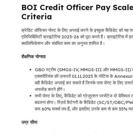
BOI Credit Officer Pay Scale
Criteria
क्रेडिट ऑफिसर पोस्ट के लिए अप्लाई करने के इच्छुक कैंडिडेट को यह पक्
एलिजिबिलिटी क्राइटेरिया 2025-26 को पूरा करते हैं। क्राइटेरिया में 
क्वालिफिकेशन और संबंधित काम का अनुभव शामिल है।
शैक्षणिक योग्यता
GBO स्ट्रीम (SMGS-IV, MMGS-III और MMGS-II) में क्र
एक्सपीरियंस की ज़रूरतें 01.11.2025 के नोटिस के Annexure-I मे
वही कैंडिडेट अप्लाई कर सकते हैं जिनके पास पोस्ट के लिए ज़रूर
अपलोड करने होंगे।
सभी पोस्ट के लिए, कैंडिडेट को ग्रेजुएशन परसेंटेज दो डेसिमल
बदलना होगा। रिज़र्व कैटेगरी के कैंडिडेट (SC/ST/OBC/PWD) जो 
कम 60% मार्क्स तय हैं, और इसलिए उनके कम से कम 55% मार्क
उम्र सीमा