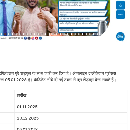
केशन पूरे शेड्यूल के साथ जारी कर दिया है। ऑनलाइन एप्लीकेशन प्रोसेस
5.01.2026 है। कैंडिडेट नीचे दी गई टेबल से पूरा शेड्यूल देख सकते हैं।
तारीख
01.11.2025
20.12.2025
05.01.2026