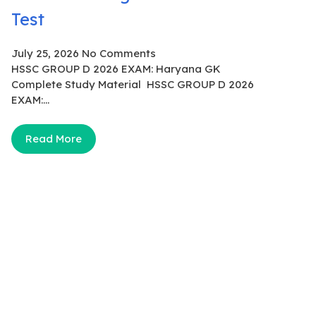
Test
July 25, 2026
No Comments
HSSC GROUP D 2026 EXAM: Haryana GK
Complete Study Material HSSC GROUP D 2026
EXAM:...
Read More