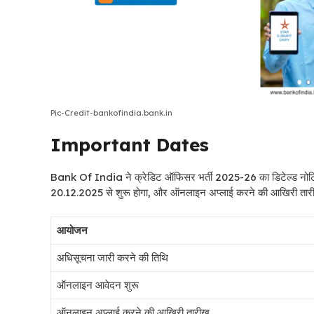
Pic-Credit-bankofindia.bank.in
Important Dates
Bank Of India ने क्रेडिट ऑफिसर भर्ती 2025-26 का डिटेल्ड नोटिफि
20.12.2025 से शुरू होगा, और ऑनलाइन अप्लाई करने की आखिरी तारीख 0
आयोजन
अधिसूचना जारी करने की तिथि
ऑनलाइन आवेदन शुरू
ऑनलाइन अप्लाई करने की आखिरी तारीख