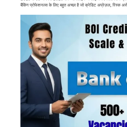
बैंकिंग प्रोफेशनल्स के लिए बहुत अच्छा है जो क्रेडिट अप्रेज़ल, रिस्क 