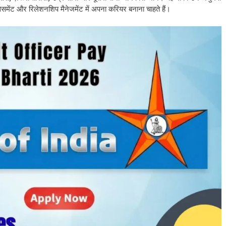
असेसमेंट और रिलेशनशिप मैनेजमेंट में अपना करियर बनाना चाहते हैं।