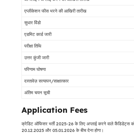
एप्लीकेशन फीस भरने की आखिरी तारीख
सुधार विंडो
एडमिट कार्ड जारी
परीक्षा तिथि
उत्तर कुंजी जारी
परिणाम घोषणा
दस्तावेज़ सत्यापन/साक्षात्कार
अंतिम चयन सूची
Application Fees
क्रेडिट ऑफिसर भर्ती 2025-26 के लिए अप्लाई करने वाले कैंडिडेट्स को
20.12.2025 और 05.01.2026 के बीच देना होगा।