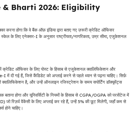
 & Bharti 2026: Eligibility
का करना होगा कि वे बैंक ऑफ़ इंडिया द्वारा बताए गए ज़रूरी क्रेडिट ऑफिसर
हर स्केल के लिए एनेक्सर-I के अनुसार राष्ट्रीयता/नागरिकता, उम्र सीमा, एजुकेशनल
ेडिट ऑफिसर के लिए पोस्ट के हिसाब से एजुकेशनल क्वालिफिकेशन और
ं दी गई हैं, जिसे कैंडिडेट को अप्लाई करने से पहले ध्यान से पढ़ना चाहिए। सिर्फ़
ी क्वालिफिकेशन है, और उन्हें ऑनलाइन रजिस्ट्रेशन के समय सपोर्टिंग डॉक्यूमेंट्स
 तक बताना होगा और यूनिवर्सिटी के नियमों के हिसाब से CGPA/OGPA को परसेंटेज में
रिज़र्व वैकेंसी के लिए अप्लाई कर रहे हैं, उन्हें 5% की छूट मिलेगी, जहाँ कम से
्स होने चाहिए।