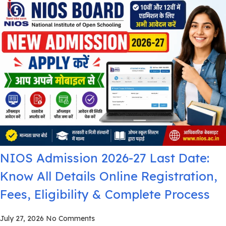
NIOS Admission 2026-27 Last Date:
Know All Details Online Registration,
Fees, Eligibility & Complete Process
July 27, 2026
No Comments