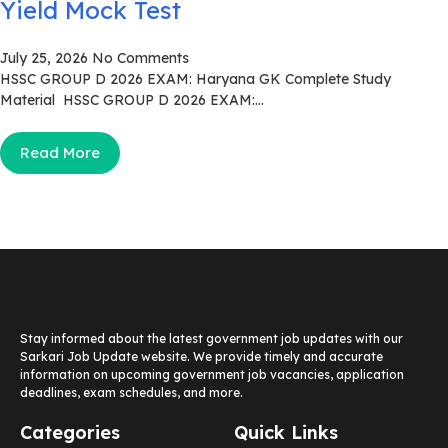
Yield Mock Test
July 25, 2026
No Comments
HSSC GROUP D 2026 EXAM: Haryana GK Complete Study
Material HSSC GROUP D 2026 EXAM:...
Read More
Stay informed about the latest government job updates with our
Sarkari Job Update website. We provide timely and accurate
information on upcoming government job vacancies, application
deadlines, exam schedules, and more.
Categories
Quick Links