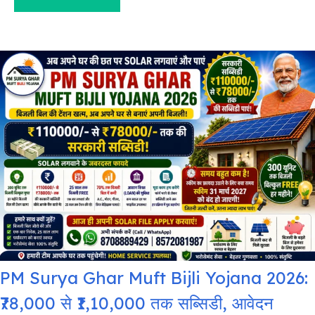
PM Surya Ghar Muft Bijli Yojana 2026:
₹78,000 से ₹1,10,000 तक सब्सिडी, आवेदन