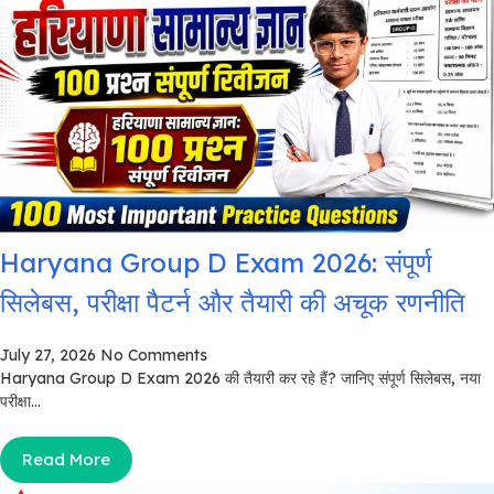
Haryana Group D Exam 2026: संपूर्ण
सिलेबस, परीक्षा पैटर्न और तैयारी की अचूक रणनीति
July 27, 2026
No Comments
Haryana Group D Exam 2026 की तैयारी कर रहे हैं? जानिए संपूर्ण सिलेबस, नया
परीक्षा...
Read More