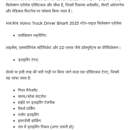
सिलेक्शन प्रोसेस प्रैक्टिकल और सीधा है, जिसमें स्किल्स असेसमेंट, सेफ्टी अवेयरनेस
और मेडिकल फिटनेस पर फोकस किया जाता है।
HKRN Volvo Truck Driver Bharti 2025 स्टेप-वाइज़ सिलेक्शन प्रोसेस
एप्लीकेशन स्क्रीनिंग:
लाइसेंस, एक्सपीरियंस सर्टिफिकेट और ID प्रूफ जैसे डॉक्यूमेंट्स का वेरिफिकेशन।
ड्राइविंग टेस्ट:
वोल्वो या इसी तरह की भारी गाड़ी पर किया जाने वाला एक प्रैक्टिकल टेस्ट, जिसमें
यह जांचा जाता है:
गियर मैनेजमेंट
क्लच/ब्रेक कंट्रोल
हाईवे पर ड्राइविंग टेक्नीक
रिवर्स पार्किंग
स्लोप ड्राइविंग
इमरजेंसी ब्रेकिंग
रात में ड्राइविंग स्किल (अगर ज़रूरी हो)