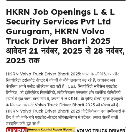
HKRN Job Openings L & L
Security Services Pvt Ltd
Gurugram, HKRN Volvo
Truck Driver Bharti 2025
आवेदन 21 नवंबर, 2025 से 28 नवंबर,
2025 तक
HKRN Volvo Truck Driver Bharti 2025: भारत के लॉजिस्टिक्स और
सिक्योरिटी ट्रांसपोर्ट सेक्टर में नौकरी के मौके लगातार बढ़ रहे हैं, खासकर जब
कंपनियां अपने फ्लीट ऑपरेशन बढ़ा रही हैं। L&L सिक्योरिटी सर्विसेज प्राइवेट
लिमिटेड, जो इंटीग्रेटेड सिक्योरिटी, लॉजिस्टिक्स मैनेजमेंट और कॉर्पोरेट फैसिलिटी
सपोर्ट में एक जाना-माना नाम है, कंपनी ने HKRNL के ज़रिए वोल्वो ट्रक ड्राइवरों
के लिए एक नई भर्ती Volvo Truck Driver Bharti 2025 की घोषणा की है।
HKRN Volvo Truck Driver Bharti 2025 नोटिफिकेशन उन उम्मीदवारों के
लिए है जो जाने-माने प्राइवेट-सेक्टर ऑर्गनाइज़ेशन में स्टेबल, ज़्यादा सैलरी वाली
ड्राइविंग जॉब ढूंढ रहे हैं।