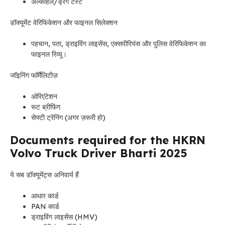
अल्कोहल/ड्रग टेस्ट
डॉक्यूमेंट वेरिफिकेशन और फाइनल सिलेक्शन
पहचान, पता, ड्राइविंग लाइसेंस, एक्सपीरियंस और पुलिस वेरिफिकेशन का
फाइनल रिव्यू।
जॉइनिंग फॉर्मैलिटीज़
ओरिएंटेशन
रूट ब्रीफिंग
सेफ्टी ट्रेनिंग (अगर ज़रूरी हो)
Documents required for the HKRN
Volvo Truck Driver Bharti 2025
ये सब डॉक्यूमेंट्स अनिवार्य हैं
आधार कार्ड
PAN कार्ड
ड्राइविंग लाइसेंस (HMV)