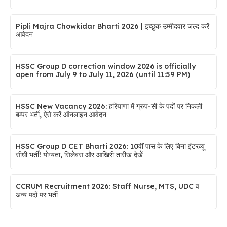
Pipli Majra Chowkidar Bharti 2026 | इच्छुक उम्मीदवार जल्द करें
आवेदन
HSSC Group D correction window 2026 is officially
open from July 9 to July 11, 2026 (until 11:59 PM)
HSSC New Vacancy 2026: हरियाणा में ग्रुप-सी के पदों पर निकली
बम्पर भर्ती, ऐसे करें ऑनलाइन आवेदन
HSSC Group D CET Bharti 2026: 10वीं पास के लिए बिना इंटरव्यू
सीधी भर्ती! योग्यता, सिलेबस और आखिरी तारीख देखें
CCRUM Recruitment 2026: Staff Nurse, MTS, UDC व
अन्य पदों पर भर्ती