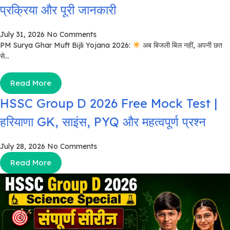
प्रक्रिया और पूरी जानकारी
July 31, 2026
No Comments
PM Surya Ghar Muft Bijli Yojana 2026:
अब बिजली बिल नहीं, अपनी छत
से...
Read More
HSSC Group D 2026 Free Mock Test |
हरियाणा GK, साइंस, PYQ और महत्वपूर्ण प्रश्न
July 28, 2026
No Comments
Read More