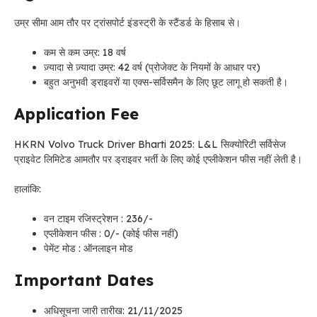
उम्र सीमा आम तौर पर ट्रांसपोर्ट इंडस्ट्री के स्टैंडर्ड के हिसाब से।
कम से कम उम्र: 18 वर्ष
ज़्यादा से ज़्यादा उम्र: 42 वर्ष (प्रोजेक्ट के नियमों के आधार पर)
बहुत अनुभवी ड्राइवरों या एक्स-सर्विसमैन के लिए छूट लागू हो सकती है।
Application Fee
HKRN Volvo Truck Driver Bharti 2025: L&L सिक्योरिटी सर्विसेज
प्राइवेट लिमिटेड आमतौर पर ड्राइवर भर्ती के लिए कोई एप्लीकेशन फीस नहीं लेती है।
हालांकि:
वन टाइम रजिस्ट्रेशन : 236/-
एप्लीकेशन फीस : 0/- (कोई फीस नहीं)
पेमेंट मोड : ऑनलाइन मोड
Important Dates
अधिसूचना जारी तारीख: 21/11/2025