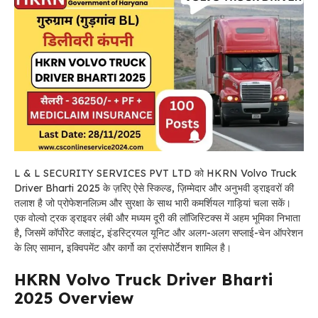
L & L SECURITY SERVICES PVT LTD को HKRN Volvo Truck
Driver Bharti 2025 के ज़रिए ऐसे स्किल्ड, ज़िम्मेदार और अनुभवी ड्राइवरों की
तलाश है जो प्रोफेशनलिज़्म और सुरक्षा के साथ भारी कमर्शियल गाड़ियां चला सकें।
एक वोल्वो ट्रक ड्राइवर लंबी और मध्यम दूरी की लॉजिस्टिक्स में अहम भूमिका निभाता
है, जिसमें कॉर्पोरेट क्लाइंट, इंडस्ट्रियल यूनिट और अलग-अलग सप्लाई-चेन ऑपरेशन
के लिए सामान, इक्विपमेंट और कार्गो का ट्रांसपोर्टेशन शामिल है।
HKRN Volvo Truck Driver Bharti
2025 Overview