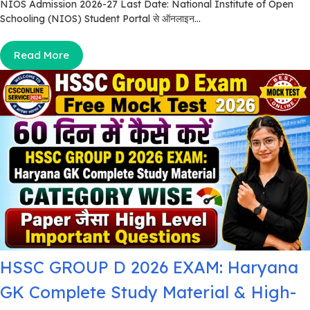
NIOS Admission 2026-27 Last Date: National Institute of Open
Schooling (NIOS) Student Portal से ऑनलाइन...
Read More
HSSC GROUP D 2026 EXAM: Haryana
GK Complete Study Material & High-