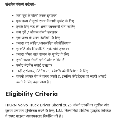
संभावित वैकेंसी कैटेगरी-
लंबी दूरी के वोल्वो ट्रक ड्राइवर
एक राज्य से दूसरे राज्य में कार्गो मूवमेंट के लिए
इसके लिए रूट की अच्छी जानकारी होनी चाहिए
कम दूरी / लोकल वोल्वो ड्राइवर
एक राज्य के अंदर डिलीवरी के लिए
ज़्यादा बार लोडिंग/अनलोडिंग कोऑर्डिनेशन
एस्कॉर्ट और सिक्योरिटी ट्रांसपोर्ट ड्राइवर
ज़्यादा कीमत वाले सामान के मूवमेंट के लिए
इसमें सख्त सेफ्टी प्रोटोकॉल शामिल हैं
फ्लीट मेंटेनेंस सपोर्ट ड्राइवर
गाड़ी ट्रांसफर, मेंटेनेंस रन, वर्कशॉप कोऑर्डिनेशन के लिए
कंपनी अक्सर बैच में हायर करती है, इसलिए कैंडिडेट्स को जल्दी अप्लाई
करने के लिए कहा जाता है।
Eligibility Criteria
HKRN Volvo Truck Driver Bharti 2025: वोल्वो ट्रकों का सुरक्षित और
कुशल संचालन सुनिश्चित करने के लिए, L&L सिक्योरिटी सर्विसेज प्राइवेट लिमिटेड
ने स्पष्ट पात्रता आवश्यकताएं निर्धारित की हैं।