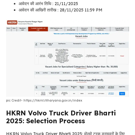
आवेदन की आरंभ तिथि : 21/11/2025
आवेदन की आखिरी तारीख : 28/11/2025 11:59 PM
pic Credit- https://hkrnl.itiharyana.gov.in/index
HKRN Volvo Truck Driver Bharti
2025: Selection Process
HKRN Volvo Truck Driver Bharti 2025: वोल्वो ट्रक ड्राइवरों के लिए