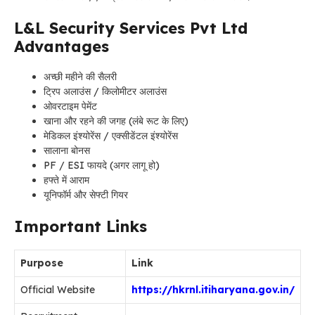
L&L Security Services Pvt Ltd
Advantages
अच्छी महीने की सैलरी
ट्रिप अलाउंस / किलोमीटर अलाउंस
ओवरटाइम पेमेंट
खाना और रहने की जगह (लंबे रूट के लिए)
मेडिकल इंश्योरेंस / एक्सीडेंटल इंश्योरेंस
सालाना बोनस
PF / ESI फायदे (अगर लागू हो)
हफ्ते में आराम
यूनिफॉर्म और सेफ्टी गियर
Important Links
Purpose
Link
Official Website
https://hkrnl.itiharyana.gov.in/