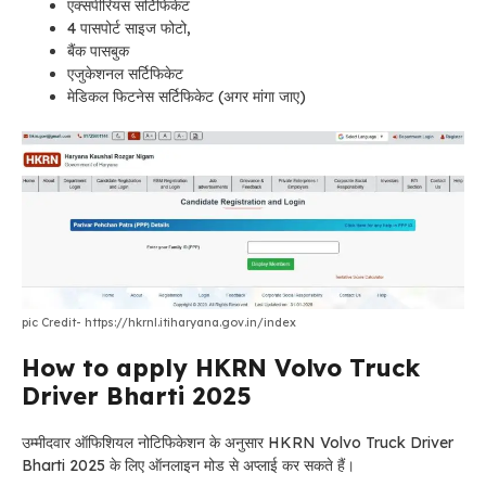
एक्सपीरियंस सर्टिफिकेट
4 पासपोर्ट साइज फोटो,
बैंक पासबुक
एजुकेशनल सर्टिफिकेट
मेडिकल फिटनेस सर्टिफिकेट (अगर मांगा जाए)
pic Credit- https://hkrnl.itiharyana.gov.in/index
How to apply HKRN Volvo Truck
Driver Bharti 2025
उम्मीदवार ऑफिशियल नोटिफिकेशन के अनुसार
HKRN Volvo Truck Driver
Bharti 2025
के लिए ऑनलाइन मोड से अप्लाई कर सकते हैं।