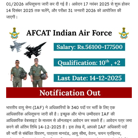
01/2026 अधिसूचना जारी कर दी गई है। आवेदन 17 नवंबर 2025 से शुरू होकर
14 दिसंबर 2025 तक चलेंगे, और परीक्षा 31 जनवरी 2026 को आयोजित की
जाएगी।
भारतीय वायु सेना (IAF) ने अधिकारियों के 340 पदों पर भर्ती के लिए एक
आधिकारिक अधिसूचना जारी की है। इच्छुक और योग्य उम्मीदवार IAF की
आधिकारिक वेबसाइट के माध्यम से ऑनलाइन आवेदन कर सकते हैं। आवेदन पत्र जमा
करने की अंतिम तिथि 14-12-2025 है। इस लेख में, आपको IAF अधिकारी पदों
की भर्ती से संबंधित विवरण, पात्रता मानदंड, आयु सीमा, वेतन, चयन प्रक्रिया,