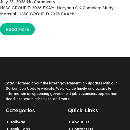
July 25, 2026
No Comments
HSSC GROUP D 2026 EXAM: Haryana GK Complete Study
Material HSSC GROUP D 2026 EXAM:...
Read More
Stay informed about the latest government job updates with our
Sarkari Job Update website. We provide timely and accurate
information on upcoming government job vacancies, application
deadlines, exam schedules, and more.
Categories
Quick Links
Railway
About Us
Bank Jobs
Contact Us