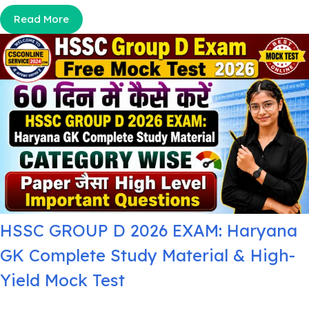
Read More
HSSC GROUP D 2026 EXAM: Haryana
GK Complete Study Material & High-
Yield Mock Test