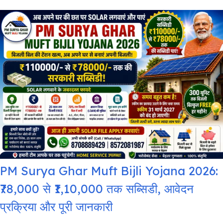
PM Surya Ghar Muft Bijli Yojana 2026:
₹78,000 से ₹1,10,000 तक सब्सिडी, आवेदन
प्रक्रिया और पूरी जानकारी