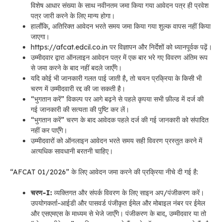
विशेष आधार संख्या के साथ नवीनतम जमा किया गया आवेदन पत्र ही प्रवेश
पत्र जारी करने के लिए मान्य होगा।
हालाँकि, अतिरिक्त आवेदन भरते समय जमा किया गया शुल्क वापस नहीं किया
जाएगा।
https://afcat.edcil.co.in पर विज्ञापन और निर्देशों को ध्यानपूर्वक पढ़ें।
उम्मीदवार द्वारा ऑनलाइन आवेदन पत्र में एक बार भरे गए विवरण अंतिम रूप
से जमा करने के बाद नहीं बदले जाएँगे।
यदि कोई भी जानकारी गलत पाई जाती है, तो चयन प्रक्रिया के किसी भी
चरण में उम्मीदवारी रद्द की जा सकती है।
“भुगतान करें” विकल्प पर आगे बढ़ने से पहले कृपया सभी फ़ील्ड में दर्ज की
गई जानकारी की सत्यता की पुष्टि कर लें।
“भुगतान करें” चरण के बाद आवेदक पहले दर्ज की गई जानकारी को संपादित
नहीं कर पाएँगे।
उम्मीदवारों को ऑनलाइन आवेदन भरते समय सही विवरण प्रस्तुत करने में
अत्यधिक सावधानी बरतनी चाहिए।
“AFCAT 01/2026” के लिए आवेदन जमा करने की प्रक्रिया नीचे दी गई है:
चरण-I:
व्यक्तिगत और संपर्क विवरण के लिए साइन अप/पंजीकरण करें।
उपयोगकर्ता-आईडी और पासवर्ड पंजीकृत ईमेल और मोबाइल नंबर पर ईमेल
और एसएमएस के माध्यम से भेजे जाएँगे। पंजीकरण के बाद, उम्मीदवार या तो