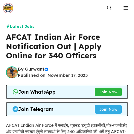
Skip
Me
to
content
Latest Jobs
AFCAT Indian Air Force
Notification Out | Apply
Online for 340 Officers
By
Gurwant
Published on: November 17, 2025
Join WhatsApp
Join Now
Join Telegram
Join Now
AFCAT Indian Air Force में फ्लाइंग, ग्राउंड ड्यूटी (तकनीकी/गैर-तकनीकी)
और एनसीसी स्पेशल एंट्री शाखाओं के लिए 340 अधिकारियों की भर्ती हेतु AFCAT-