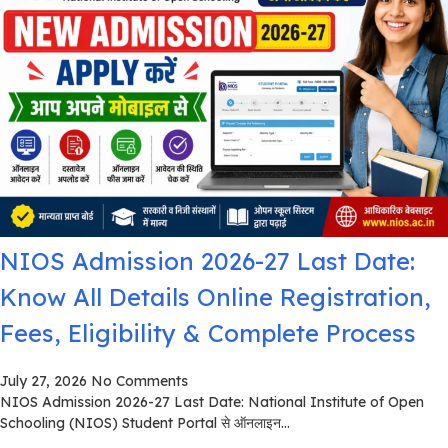
NIOS Admission 2026-27 Last Date:
Know All Details Online Registration,
Fees, Eligibility & Complete Process
July 27, 2026
No Comments
NIOS Admission 2026-27 Last Date: National Institute of Open
Schooling (NIOS) Student Portal से ऑनलाइन...