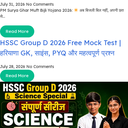
July 31, 2026
No Comments
PM Surya Ghar Muft Bijli Yojana 2026:
अब बिजली बिल नहीं, अपनी छत
से...
Read More
HSSC Group D 2026 Free Mock Test |
हरियाणा GK, साइंस, PYQ और महत्वपूर्ण प्रश्न
July 28, 2026
No Comments
Read More