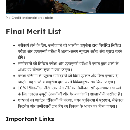
Pic-Credit-indianairforce.nic.in
Final Merit List
स्वीकार्य होने के लिए, उम्मीदवारों को भारतीय वायुसेना द्वारा निर्धारित लिखित
परीक्षा और एएफएसबी परीक्षा में अलग-अलग न्यूनतम अर्हक अंक प्राप्त करने
होंगे।
उम्मीदवारों को लिखित परीक्षा और एएफएसबी परीक्षा में प्राप्त कुल अंकों के
आधार पर योग्यता क्रम में रखा जाएगा।
परीक्षा परिणाम की सूचना उम्मीदवारों को किस प्रकार और किस प्रकार दी
जाएगी, यह भारतीय वायुसेना द्वारा अपने विवेकानुसार तय किया जाएगा।
10% रिक्तियाँ एनसीसी एयर विंग सीनियर डिवीजन ‘सी’ प्रमाणपत्र धारकों
के लिए ग्राउंड ड्यूटी (तकनीकी और गैर-तकनीकी) शाखाओं में आरक्षित हैं।
शाखाओं का आवंटन रिक्तियों की संख्या, चयन प्रक्रिया में प्रदर्शन, मेडिकल
फिटनेस और उम्मीदवारों द्वारा दिए गए विकल्प के आधार पर किया जाएगा।
Important Links