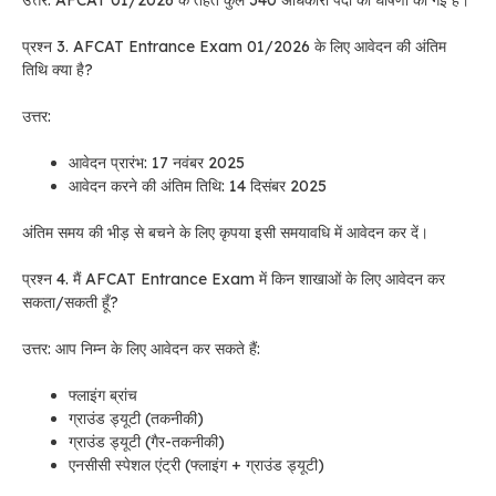
प्रश्न 3. AFCAT Entrance Exam 01/2026 के लिए आवेदन की अंतिम
तिथि क्या है?
उत्तर:
आवेदन प्रारंभ: 17 नवंबर 2025
आवेदन करने की अंतिम तिथि: 14 दिसंबर 2025
अंतिम समय की भीड़ से बचने के लिए कृपया इसी समयावधि में आवेदन कर दें।
प्रश्न 4. मैं AFCAT Entrance Exam में किन शाखाओं के लिए आवेदन कर
सकता/सकती हूँ?
उत्तर: आप निम्न के लिए आवेदन कर सकते हैं:
फ्लाइंग ब्रांच
ग्राउंड ड्यूटी (तकनीकी)
ग्राउंड ड्यूटी (गैर-तकनीकी)
एनसीसी स्पेशल एंट्री (फ्लाइंग + ग्राउंड ड्यूटी)