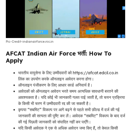
Pic-Credit-indianairforce.nic.in
AFCAT Indian Air Force भर्ती: How To
Apply
भारतीय वायुसेना के लिए उम्मीदवारों को https://afcat.edcil.co.in
लिंक का उपयोग करके ऑनलाइन आवेदन करना होगा।
ऑनलाइन पंजीकरण के लिए आधार कार्ड अनिवार्य है।
आवेदकों को ऑनलाइन आवेदन भरते समय अत्यधिक सावधानी बरतने की
आवश्यकता है। यदि कोई भी जानकारी गलत पाई जाती है, तो चयन प्रक्रिया
के किसी भी चरण में उम्मीदवारी रद्द की जा सकती है।
कृपया “सबमिट” विकल्प पर आगे बढ़ने से पहले सभी फ़ील्ड में दर्ज की गई
जानकारी की सत्यता की पुष्टि कर लें। आवेदक “सबमिट” विकल्प के बाद दर्ज
की गई पिछली जानकारी को संपादित नहीं कर पाएँगे।
यदि किसी आवेदक ने एक से अधिक आवेदन जमा किए हैं, तो केवल किसी