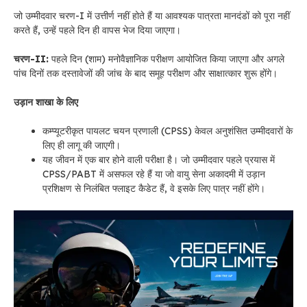
जो उम्मीदवार चरण-I में उत्तीर्ण नहीं होते हैं या आवश्यक पात्रता मानदंडों को पूरा नहीं
करते हैं, उन्हें पहले दिन ही वापस भेज दिया जाएगा।
चरण-II:
पहले दिन (शाम) मनोवैज्ञानिक परीक्षण आयोजित किया जाएगा और अगले
पांच दिनों तक दस्तावेजों की जांच के बाद समूह परीक्षण और साक्षात्कार शुरू होंगे।
उड़ान शाखा के लिए
कम्प्यूटरीकृत पायलट चयन प्रणाली (CPSS) केवल अनुशंसित उम्मीदवारों के
लिए ही लागू की जाएगी।
यह जीवन में एक बार होने वाली परीक्षा है। जो उम्मीदवार पहले प्रयास में
CPSS/PABT में असफल रहे हैं या जो वायु सेना अकादमी में उड़ान
प्रशिक्षण से निलंबित फ्लाइट कैडेट हैं, वे इसके लिए पात्र नहीं होंगे।