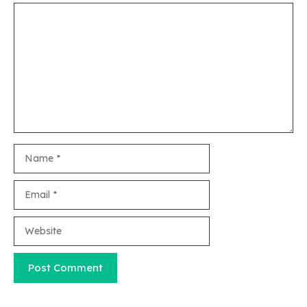
Comment
Name
Email
Website