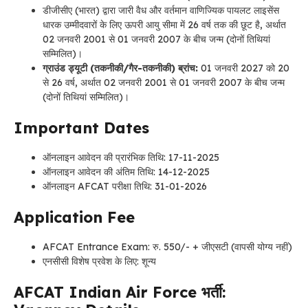
डीजीसीए (भारत) द्वारा जारी वैध और वर्तमान वाणिज्यिक पायलट लाइसेंस
धारक उम्मीदवारों के लिए ऊपरी आयु सीमा में 26 वर्ष तक की छूट है, अर्थात
02 जनवरी 2001 से 01 जनवरी 2007 के बीच जन्म (दोनों तिथियां
सम्मिलित)।
ग्राउंड ड्यूटी (तकनीकी/गैर-तकनीकी) ब्रांच:
01 जनवरी 2027 को 20
से 26 वर्ष, अर्थात 02 जनवरी 2001 से 01 जनवरी 2007 के बीच जन्म
(दोनों तिथियां सम्मिलित)।
Important Dates
ऑनलाइन आवेदन की प्रारंभिक तिथि: 17-11-2025
ऑनलाइन आवेदन की अंतिम तिथि: 14-12-2025
ऑनलाइन AFCAT परीक्षा तिथि: 31-01-2026
Application Fee
AFCAT Entrance Exam: रु. 550/- + जीएसटी (वापसी योग्य नहीं)
एनसीसी विशेष प्रवेश के लिए: शून्य
AFCAT Indian Air Force भर्ती: