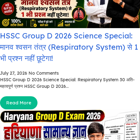
HSSC Group D 2026 Science Special:
मानव श्वसन तंत्र (Respiratory System) से 1
भी प्रश्न नहीं छूटेगा!
July 27, 2026
No Comments
HSSC Group D 2026 Science Special: Respiratory System 30 अति-
महत्वपूर्ण प्रश्न HSSC Group D 2026...
Read More