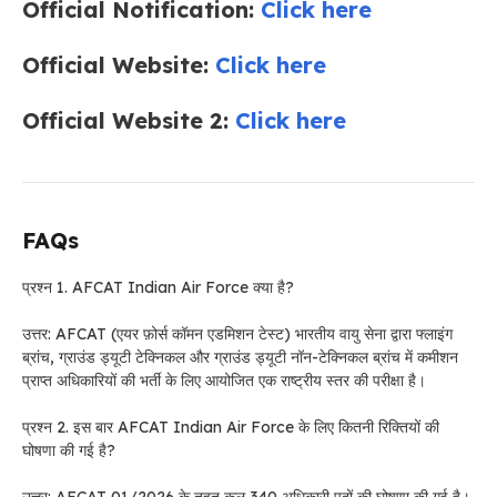
Official Notification:
Click here
Official Website:
Click here
Official Website 2:
Click here
FAQs
प्रश्न 1. AFCAT Indian Air Force क्या है?
उत्तर: AFCAT (एयर फ़ोर्स कॉमन एडमिशन टेस्ट) भारतीय वायु सेना द्वारा फ्लाइंग
ब्रांच, ग्राउंड ड्यूटी टेक्निकल और ग्राउंड ड्यूटी नॉन-टेक्निकल ब्रांच में कमीशन
प्राप्त अधिकारियों की भर्ती के लिए आयोजित एक राष्ट्रीय स्तर की परीक्षा है।
प्रश्न 2. इस बार AFCAT Indian Air Force के लिए कितनी रिक्तियों की
घोषणा की गई है?
उत्तर: AFCAT 01/2026 के तहत कुल 340 अधिकारी पदों की घोषणा की गई है।