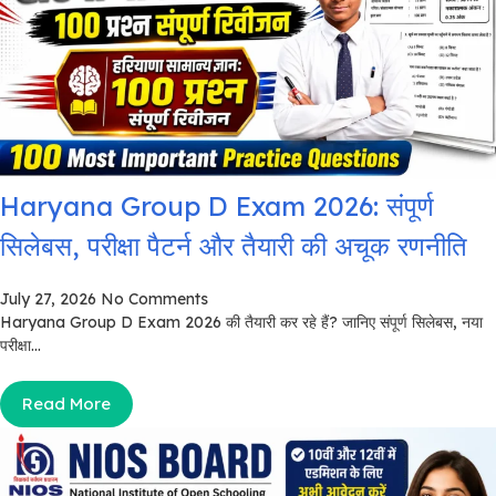
Haryana Group D Exam 2026: संपूर्ण
सिलेबस, परीक्षा पैटर्न और तैयारी की अचूक रणनीति
July 27, 2026
No Comments
Haryana Group D Exam 2026 की तैयारी कर रहे हैं? जानिए संपूर्ण सिलेबस, नया
परीक्षा...
Read More