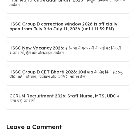
आवेदन
HSSC Group D correction window 2026 is officially
open from July 9 to July 11, 2026 (until 11:59 PM)
HSSC New Vacancy 2026: हरियाणा में ग्रुप-सी के पदों पर निकली
बम्पर भर्ती, ऐसे करें ऑनलाइन आवेदन
HSSC Group D CET Bharti 2026: 10वीं पास के लिए बिना इंटरव्यू
सीधी भर्ती! योग्यता, सिलेबस और आखिरी तारीख देखें
CCRUM Recruitment 2026: Staff Nurse, MTS, UDC व
अन्य पदों पर भर्ती
Leave a Comment