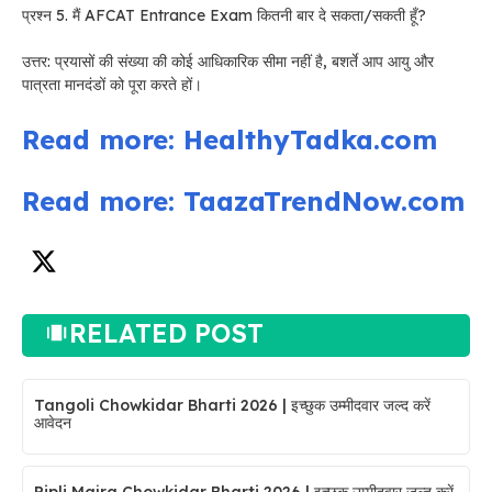
प्रश्न 5. मैं AFCAT Entrance Exam कितनी बार दे सकता/सकती हूँ?
उत्तर: प्रयासों की संख्या की कोई आधिकारिक सीमा नहीं है, बशर्ते आप आयु और
पात्रता मानदंडों को पूरा करते हों।
Read more: HealthyTadka.com
Read more: TaazaTrendNow.com
RELATED POST
Tangoli Chowkidar Bharti 2026 | इच्छुक उम्मीदवार जल्द करें
आवेदन
Pipli Majra Chowkidar Bharti 2026 | इच्छुक उम्मीदवार जल्द करें