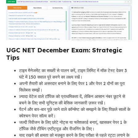
UGC NET December Exam: Strategic
Tips
टाइम मैनेजमेंट का सख्ती से पालन करें, टाइम लिमिट में मॉक टेस्ट देकर 3
घंटे में 150 सवाल पूरे करने का लक्ष्य रखें।
अपनी तैयारी को असरदार बनाने के लिए पेपर 1 और पेपर 2 दोनों का पूरा
सिलेबस समझें।
ज़्यादा वेटेज वाले टॉपिक को प्राथमिकता दें, लेकिन आसान नंबर छूटने से
बचने के लिए सभी यूनिट्स की बेसिक जानकारी ज़रूर रखें।
पैटर्न और बार-बार पूछे जाने वाले कॉन्सेप्ट को समझने के लिए पिछले सालों के
क्वेश्चन पेपर सॉल्व करें।
जल्दी रिवीजन के लिए छोटे नोट्स या फ्लैशकार्ड बनाएं, खासकर पेपर 1 के
टॉपिक जैसे टीचिंग एप्टीट्यूड और रीजनिंग के लिए।
याद रखने की क्षमता को मज़बूत करने के लिए परीक्षा से पहले रट्टा लगाने के