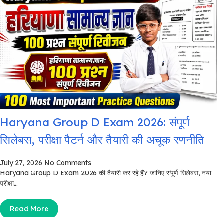
Haryana Group D Exam 2026: संपूर्ण
सिलेबस, परीक्षा पैटर्न और तैयारी की अचूक रणनीति
July 27, 2026
No Comments
Haryana Group D Exam 2026 की तैयारी कर रहे हैं? जानिए संपूर्ण सिलेबस, नया
परीक्षा...
Read More