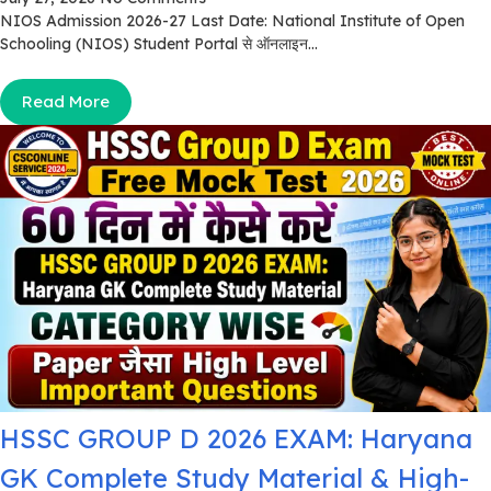
NIOS Admission 2026-27 Last Date: National Institute of Open
Schooling (NIOS) Student Portal से ऑनलाइन...
Read More
HSSC GROUP D 2026 EXAM: Haryana
GK Complete Study Material & High-