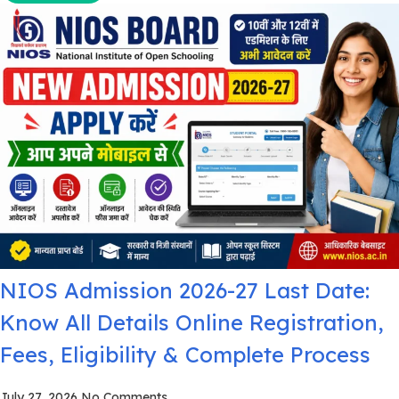
NIOS Admission 2026-27 Last Date:
Know All Details Online Registration,
Fees, Eligibility & Complete Process
July 27, 2026
No Comments