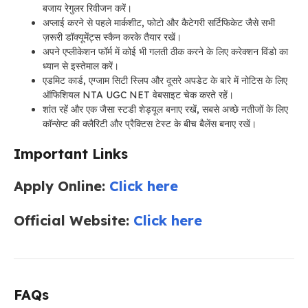
बजाय रेगुलर रिवीजन करें।
अप्लाई करने से पहले मार्कशीट, फोटो और कैटेगरी सर्टिफिकेट जैसे सभी
ज़रूरी डॉक्यूमेंट्स स्कैन करके तैयार रखें।
अपने एप्लीकेशन फॉर्म में कोई भी गलती ठीक करने के लिए करेक्शन विंडो का
ध्यान से इस्तेमाल करें।
एडमिट कार्ड, एग्जाम सिटी स्लिप और दूसरे अपडेट के बारे में नोटिस के लिए
ऑफिशियल NTA UGC NET वेबसाइट चेक करते रहें।
शांत रहें और एक जैसा स्टडी शेड्यूल बनाए रखें, सबसे अच्छे नतीजों के लिए
कॉन्सेप्ट की क्लैरिटी और प्रैक्टिस टेस्ट के बीच बैलेंस बनाए रखें।
Important Links
Apply Online:
Click here
Official Website:
Click here
FAQs