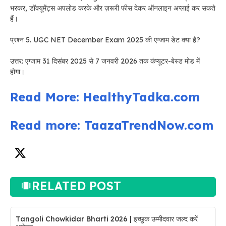
भरकर, डॉक्यूमेंट्स अपलोड करके और ज़रूरी फीस देकर ऑनलाइन अप्लाई कर सकते
हैं।
प्रश्न 5. UGC NET December Exam 2025 की एग्जाम डेट क्या है?
उत्तर: एग्जाम 31 दिसंबर 2025 से 7 जनवरी 2026 तक कंप्यूटर-बेस्ड मोड में
होगा।
Read More: HealthyTadka.com
Read more: TaazaTrendNow.com
RELATED POST
Tangoli Chowkidar Bharti 2026 | इच्छुक उम्मीदवार जल्द करें