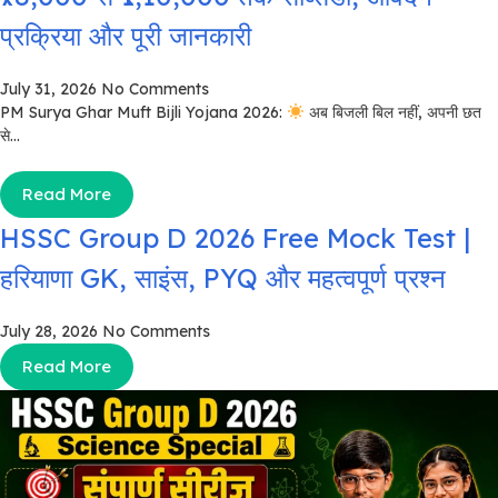
प्रक्रिया और पूरी जानकारी
July 31, 2026
No Comments
PM Surya Ghar Muft Bijli Yojana 2026:
अब बिजली बिल नहीं, अपनी छत
से...
Read More
HSSC Group D 2026 Free Mock Test |
हरियाणा GK, साइंस, PYQ और महत्वपूर्ण प्रश्न
July 28, 2026
No Comments
Read More