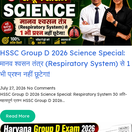
HSSC Group D 2026 Science Special:
मानव श्वसन तंत्र (Respiratory System) से 1
भी प्रश्न नहीं छूटेगा!
July 27, 2026
No Comments
HSSC Group D 2026 Science Special: Respiratory System 30 अति-
महत्वपूर्ण प्रश्न HSSC Group D 2026...
Read More