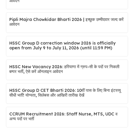
आवेदन
Pipli Majra Chowkidar Bharti 2026 | इच्छुक उम्मीदवार जल्द करें
आवेदन
HSSC Group D correction window 2026 is officially
open from July 9 to July 11, 2026 (until 11:59 PM)
HSSC New Vacancy 2026: हरियाणा में ग्रुप-सी के पदों पर निकली
बम्पर भर्ती, ऐसे करें ऑनलाइन आवेदन
HSSC Group D CET Bharti 2026: 10वीं पास के लिए बिना इंटरव्यू
सीधी भर्ती! योग्यता, सिलेबस और आखिरी तारीख देखें
CCRUM Recruitment 2026: Staff Nurse, MTS, UDC व
अन्य पदों पर भर्ती