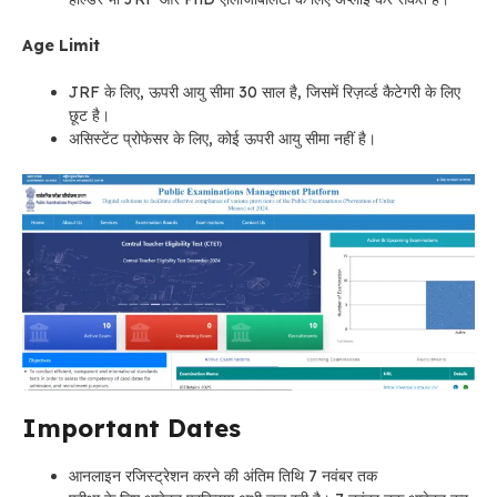
Age Limit
JRF के लिए, ऊपरी आयु सीमा 30 साल है, जिसमें रिज़र्व्ड कैटेगरी के लिए
छूट है।
असिस्टेंट प्रोफेसर के लिए, कोई ऊपरी आयु सीमा नहीं है।
Important Dates
आनलाइन रजिस्ट्रेशन करने की अंतिम तिथि 7 नवंबर तक