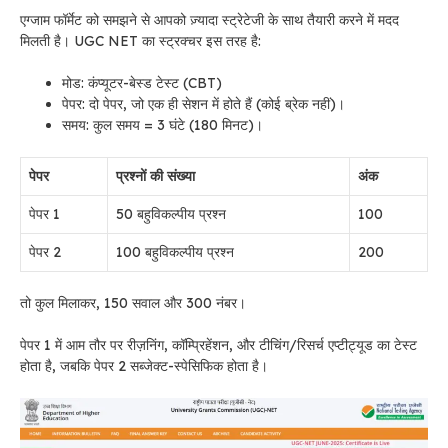
एग्जाम फॉर्मेट को समझने से आपको ज़्यादा स्ट्रेटेजी के साथ तैयारी करने में मदद
मिलती है। UGC NET का स्ट्रक्चर इस तरह है:
मोड: कंप्यूटर-बेस्ड टेस्ट (CBT)
पेपर: दो पेपर, जो एक ही सेशन में होते हैं (कोई ब्रेक नहीं)।
समय: कुल समय = 3 घंटे (180 मिनट)।
पेपर
प्रश्नों की संख्या
अंक
पेपर 1
50 बहुविकल्पीय प्रश्न
100
पेपर 2
100 बहुविकल्पीय प्रश्न
200
तो कुल मिलाकर, 150 सवाल और 300 नंबर।
पेपर 1 में आम तौर पर रीज़निंग, कॉम्प्रिहेंशन, और टीचिंग/रिसर्च एप्टीट्यूड का टेस्ट
होता है, जबकि पेपर 2 सब्जेक्ट-स्पेसिफिक होता है।