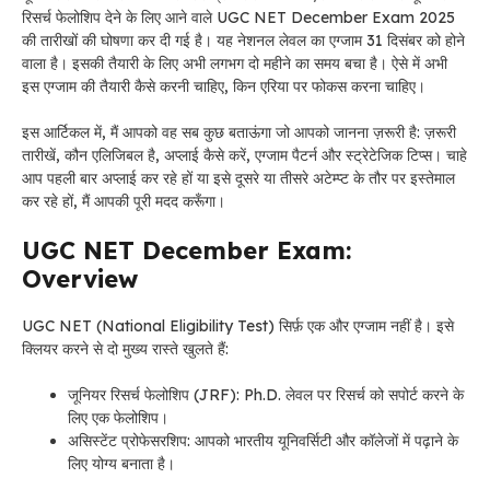
रिसर्च फेलोशिप देने के लिए आने वाले UGC NET December Exam 2025
की तारीखों की घोषणा कर दी गई है। यह नेशनल लेवल का एग्जाम 31 दिसंबर को होने
वाला है। इसकी तैयारी के लिए अभी लगभग दो महीने का समय बचा है। ऐसे में अभी
इस एग्जाम की तैयारी कैसे करनी चाहिए, किन एरिया पर फोकस करना चाहिए।
इस आर्टिकल में, मैं आपको वह सब कुछ बताऊंगा जो आपको जानना ज़रूरी है: ज़रूरी
तारीखें, कौन एलिजिबल है, अप्लाई कैसे करें, एग्जाम पैटर्न और स्ट्रेटेजिक टिप्स। चाहे
आप पहली बार अप्लाई कर रहे हों या इसे दूसरे या तीसरे अटेम्प्ट के तौर पर इस्तेमाल
कर रहे हों, मैं आपकी पूरी मदद करूँगा।
UGC NET December Exam:
Overview
UGC NET (National Eligibility Test) सिर्फ़ एक और एग्जाम नहीं है। इसे
क्लियर करने से दो मुख्य रास्ते खुलते हैं:
जूनियर रिसर्च फेलोशिप (JRF): Ph.D. लेवल पर रिसर्च को सपोर्ट करने के
लिए एक फेलोशिप।
असिस्टेंट प्रोफेसरशिप: आपको भारतीय यूनिवर्सिटी और कॉलेजों में पढ़ाने के
लिए योग्य बनाता है।