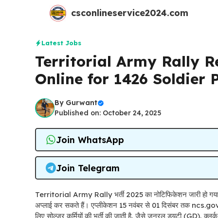
Skip
csconlineservice2024.com
to
content
Latest Jobs
Territorial Army Rally R
Online for 1426 Soldier 
By
Gurwant
Published on: October 24, 2025
Join WhatsApp
Join Telegram
Territorial Army Rally भर्ती 2025 का नोटिफिकेशन जारी हो गया
अप्लाई कर सकते हैं। एप्लीकेशन 15 नवंबर से 01 दिसंबर तक ncs.gov.i
लिए सोल्जर कर्मियों की भर्ती की जाती है, जैसे जनरल ड्यूटी (GD), क्ल