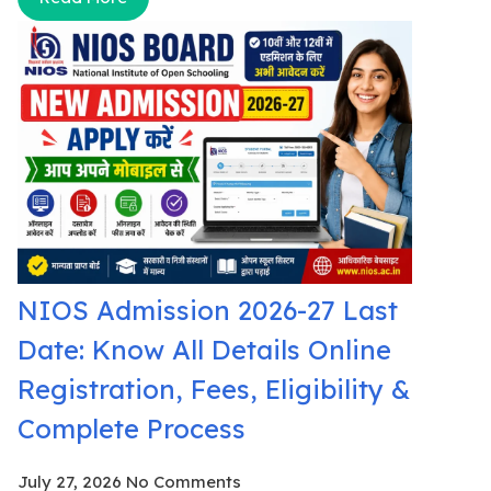
NIOS Admission 2026-27 Last
Date: Know All Details Online
Registration, Fees, Eligibility &
Complete Process
July 27, 2026
No Comments