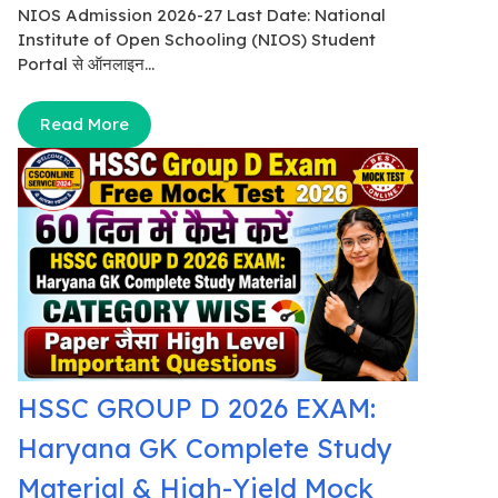
NIOS Admission 2026-27 Last Date: National
Institute of Open Schooling (NIOS) Student
Portal से ऑनलाइन...
Read More
HSSC GROUP D 2026 EXAM:
Haryana GK Complete Study
Material & High-Yield Mock