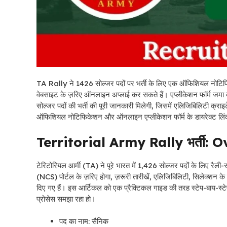
TA Rally ने 1426 सोल्जर पदों पर भर्ती के लिए एक ऑफिशियल नोटिफि
वेबसाइट के ज़रिए ऑनलाइन अप्लाई कर सकते हैं। एप्लीकेशन फॉर्म जम
सोल्जर पदों की भर्ती की पूरी जानकारी मिलेगी, जिसमें एलिजिबिलिटी क्राइ
ऑफिशियल नोटिफिकेशन और ऑनलाइन एप्लीकेशन फॉर्म के डायरेक्ट लिंक
Territorial Army Rally भर्ती: 
टेरिटोरियल आर्मी (TA) ने पूरे भारत में 1,426 सोल्जर पदों के लिए रै
(NCS) पोर्टल के ज़रिए होगा, ज़रूरी तारीखें, एलिजिबिलिटी, सिलेक्शन के च
दिए गए हैं। इस आर्टिकल को एक प्रैक्टिकल गाइड की तरह स्टेप-बाय-स्टेप
प्रोसेस समझा रहा हो।
पद का नाम: सैनिक