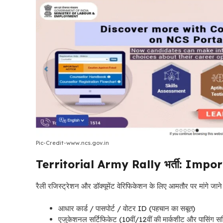
Pic-Credit-www.ncs.gov.in
Territorial Army Rally भर्ती: Imp
रैली रजिस्ट्रेशन और डॉक्यूमेंट वेरिफिकेशन के लिए आमतौर पर मांगे जाने वा
आधार कार्ड / पासपोर्ट / वोटर ID (पहचान का सबूत)
एजुकेशनल सर्टिफिकेट (10वीं/12वीं की मार्कशीट और पासिंग सर