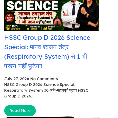
HSSC Group D 2026 Science
Special: मानव श्वसन तंत्र
(Respiratory System) से 1 भी
प्रश्न नहीं छूटेगा!
July 27, 2026
No Comments
HSSC Group D 2026 Science Special:
Respiratory System 30 अति-महत्वपूर्ण प्रश्न HSSC
Group D 2026...
Read More