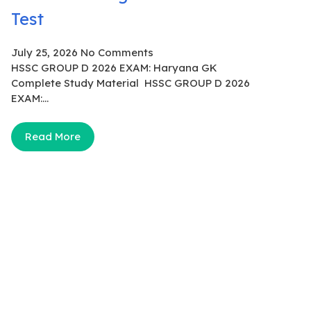
Test
July 25, 2026
No Comments
HSSC GROUP D 2026 EXAM: Haryana GK
Complete Study Material HSSC GROUP D 2026
EXAM:...
Read More