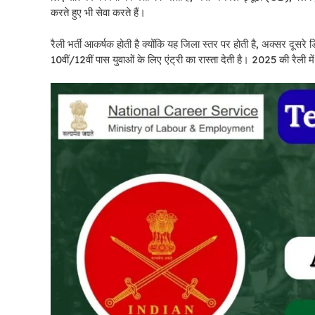
करते हुए भी सेवा करते हैं।
रैली भर्ती आकर्षक होती है क्योंकि यह जिला स्तर पर होती है, अक्सर दूसरे
10वीं/12वीं पास युवाओं के लिए एंट्री का रास्ता देती है। 2025 की रैली में