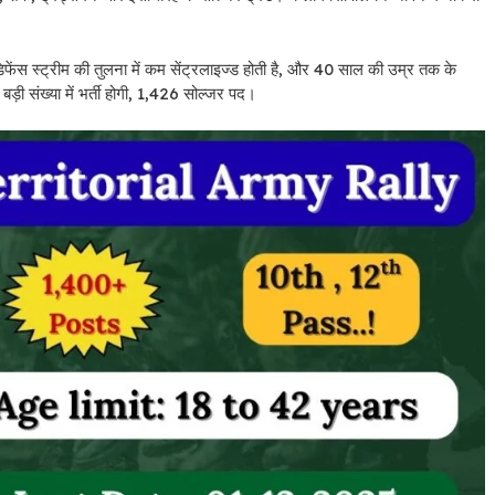
 डिफेंस स्ट्रीम की तुलना में कम सेंट्रलाइज्ड होती है, और 40 साल की उम्र तक के
 बड़ी संख्या में भर्ती होगी, 1,426 सोल्जर पद।