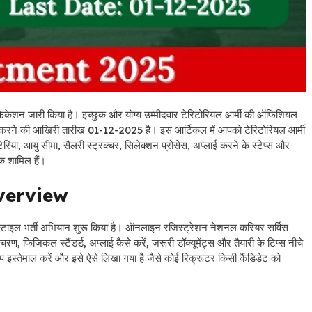
केशन जारी किया है। इच्छुक और योग्य उम्मीदवार टेरिटोरियल आर्मी की ऑफिशियल
ा करने की आखिरी तारीख 01-12-2025 है। इस आर्टिकल में आपको टेरिटोरियल आर्मी
टेरिया, आयु सीमा, सैलरी स्ट्रक्चर, सिलेक्शन प्रोसेस, अप्लाई करने के स्टेप्स और
 शामिल हैं।
Overview
ली-स्टाइल भर्ती अभियान शुरू किया है। ऑनलाइन रजिस्ट्रेशन नेशनल करियर सर्विस
रण, फिजिकल स्टैंडर्ड, अप्लाई कैसे करें, ज़रूरी डॉक्यूमेंट्स और तैयारी के टिप्स नीचे
 इस्तेमाल करें और इसे ऐसे लिखा गया है जैसे कोई रिक्रूटर किसी कैंडिडेट को