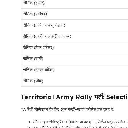
सैनिक (ईआर)
सैनिक (स्टीवर्ड)
सैनिक (कारीगर धातु विज्ञान)
सैनिक (कारीगर लकड़ी का काम)
सैनिक (हेयर ड्रेसर)
सैनिक (दर्जी)
सैनिक (हाउस कीपर)
सैनिक (धोबी)
Territorial Army Rally भर्ती: Selec
TA रैली सिलेक्शन के लिए आम मल्टी-स्टेज प्रोसेस इस तरह है:
ऑनलाइन रजिस्ट्रेशन (NCS या बताए गए पोर्टल पर) एप्लीकेशन 