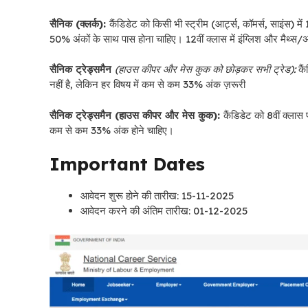
सैनिक (क्लर्क):
कैंडिडेट को किसी भी स्ट्रीम (आर्ट्स, कॉमर्स, साइं
50% अंकों के साथ पास होना चाहिए। 12वीं क्लास में इंग्लिश और मैथ्स
सैनिक ट्रेड्समैन
(हाउस कीपर और मेस कुक को छोड़कर सभी ट्रेड):
कैं
नहीं है, लेकिन हर विषय में कम से कम 33% अंक ज़रूरी
सैनिक ट्रेड्समैन (हाउस कीपर और मेस कुक):
कैंडिडेट को 8वीं क्लास 
कम से कम 33% अंक होने चाहिए।
Important Dates
आवेदन शुरू होने की तारीख: 15-11-2025
आवेदन करने की अंतिम तारीख: 01-12-2025