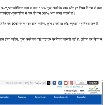
स) में 10+2/इंटरमीडिएट कम से कम 60% कुल अंकों के साथ और हर विषय में कम से कम
/अकाउंट्स/बुककीपिंग में कम से कम 50% अंक लाना ज़रूरी है।
डिडेट को 10वीं क्लास पास होना चाहिए, कुल अंकों का कोई न्यूनतम प्रतिशत ज़रूरी
पास होना चाहिए, कुल अंकों का कोई न्यूनतम प्रतिशत ज़रूरी नहीं है, लेकिन हर विषय में