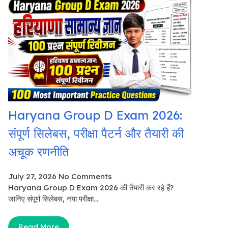
Haryana Group D Exam 2026:
संपूर्ण सिलेबस, परीक्षा पैटर्न और तैयारी की
अचूक रणनीति
July 27, 2026
No Comments
Haryana Group D Exam 2026 की तैयारी कर रहे हैं?
जानिए संपूर्ण सिलेबस, नया परीक्षा...
Read More