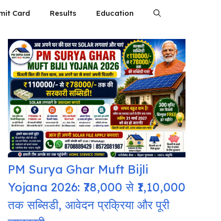
mit Card
Results
Education
PM Surya Ghar Muft Bijli
Yojana 2026: ₹78,000 से ₹1,10,000
तक सब्सिडी, आवेदन प्रक्रिया और पूरी