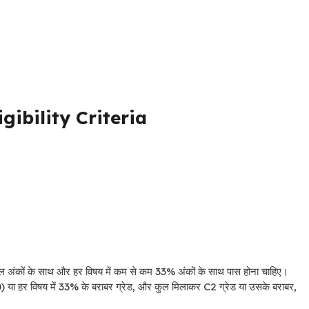
ligibility Criteria
 अंकों के साथ और हर विषय में कम से कम 33% अंकों के साथ पास होना चाहिए।
-40) या हर विषय में 33% के बराबर ग्रेड, और कुल मिलाकर C2 ग्रेड या उसके बराबर,