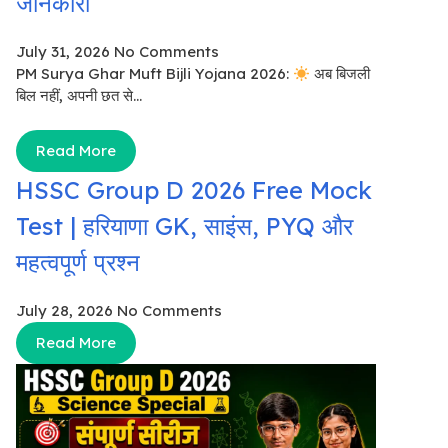
जानकारी
July 31, 2026
No Comments
PM Surya Ghar Muft Bijli Yojana 2026:
अब बिजली
बिल नहीं, अपनी छत से...
Read More
HSSC Group D 2026 Free Mock
Test | हरियाणा GK, साइंस, PYQ और
महत्वपूर्ण प्रश्न
July 28, 2026
No Comments
Read More