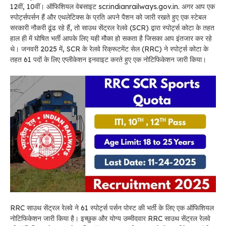
12वीं, 10वीं। ऑफिशियल वेबसाइट scr.indianrailways.gov.in. अगर आप एक
स्पोर्ट्सपर्सन हैं और एथलेटिक्स के प्रति अपने पैशन को जारी रखते हुए एक स्टेबल
सरकारी नौकरी ढूंढ रहे हैं, तो साउथ सेंट्रल रेलवे (SCR) द्वारा स्पोर्ट्स कोटा के तहत
हाल ही में घोषित भर्ती आपके लिए यही मौका हो सकता है जिसका आप इंतजार कर रहे
थे। जनवरी 2025 में, SCR के रेलवे रिक्रूटमेंट सेल (RRC) ने स्पोर्ट्स कोटा के
तहत 61 पदों के लिए एप्लीकेशन इनवाइट करते हुए एक नोटिफिकेशन जारी किया।
RRC साउथ सेंट्रल रेलवे ने 61 स्पोर्ट्स पर्सन पोस्ट की भर्ती के लिए एक ऑफिशियल
नोटिफिकेशन जारी किया है। इच्छुक और योग्य उम्मीदवार RRC साउथ सेंट्रल रेलवे