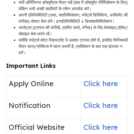
सभी ओरिजिनल डॉक्यूमेंट्स तैयार रखें (बाद में डॉक्यूमेंट वेरिफिकेशन के लिए)
लेकिन अभी अच्छी क्वालिटी के स्कैन अपलोड करें।
अपनी एलिजिबिलिटी (उम्र, क्वालिफिकेशन, स्पोर्ट्स डिसिप्लिन, अचीवमेंट की
तारीख) दोबारा चेक करें। इनएलिजिबिलिटी = डिसक्वालिफिकेशन।
अपडेट्स (ट्रायल की तारीखें, एडमिट कार्ड, वगैरह) के लिए वेबसाइट/ईमेल/
मोबाइल चेक करते रहें।
क्योंकि स्पोर्ट्स कोटा रिक्रूटमेंट में अक्सर ट्रायल होते हैं, इसलिए फिजिकली
तैयार रहना/प्रैक्टिस में रहना ज़रूरी है, एप्लीकेशन के बाद तक इंतज़ार न
करें।
Important Links
Apply Online
Click here
Notification
Click here
Official Website
Click here