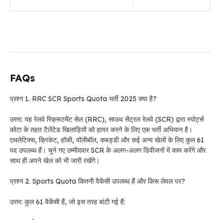
FAQs
प्रश्न 1. RRC SCR Sports Quota भर्ती 2025 क्या है?
उत्तर: यह रेलवे रिक्रूटमेंट सेल (RRC), साउथ सेंट्रल रेलवे (SCR) द्वारा स्पोर्ट्स
कोटा के तहत टैलेंटेड खिलाड़ियों को हायर करने के लिए एक भर्ती अभियान है।
एथलेटिक्स, क्रिकेट, हॉकी, वॉलीबॉल, कबड्डी और कई अन्य खेलों के लिए कुल 61
पद उपलब्ध हैं। चुने गए उम्मीदवार SCR के अलग-अलग डिवीजनों में काम करेंगे और
साथ ही अपने खेल को भी जारी रखेंगे।
प्रश्न 2. Sports Quota कितनी वैकेंसी उपलब्ध हैं और किस लेवल पर?
उत्तर: कुल 61 वैकेंसी हैं, जो इस तरह बांटी गई हैं: