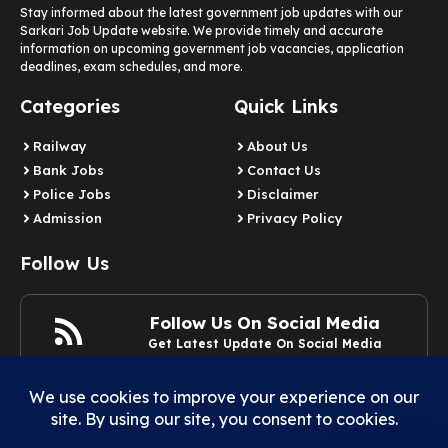
Stay informed about the latest government job updates with our
Sarkari Job Update website. We provide timely and accurate
information on upcoming government job vacancies, application
deadlines, exam schedules, and more.
Categories
Quick Links
Railway
About Us
Bank Jobs
Contact Us
Police Jobs
Disclaimer
Admission
Privacy Policy
Follow Us
Follow Us On Social Media
Get Latest Update On Social Media
Join Now