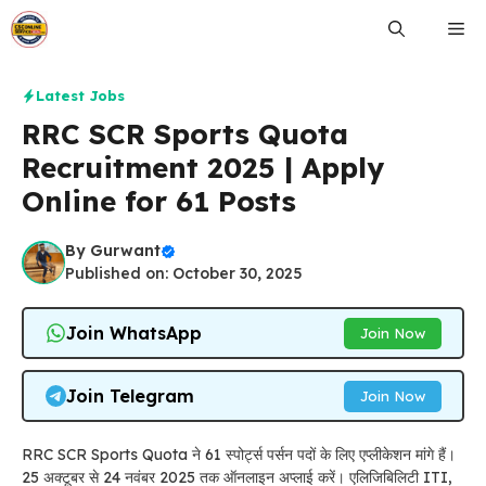
Skip
Me
to
content
Latest Jobs
RRC SCR Sports Quota
Recruitment 2025 | Apply
Online for 61 Posts
By
Gurwant
Published on: October 30, 2025
Join WhatsApp
Join Now
Join Telegram
Join Now
RRC SCR Sports Quota ने 61 स्पोर्ट्स पर्सन पदों के लिए एप्लीकेशन मांगे हैं।
25 अक्टूबर से 24 नवंबर 2025 तक ऑनलाइन अप्लाई करें। एलिजिबिलिटी ITI,