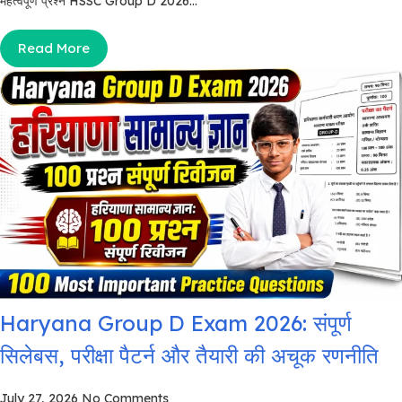
महत्वपूर्ण प्रश्न HSSC Group D 2026...
Read More
Haryana Group D Exam 2026: संपूर्ण
सिलेबस, परीक्षा पैटर्न और तैयारी की अचूक रणनीति
July 27, 2026
No Comments