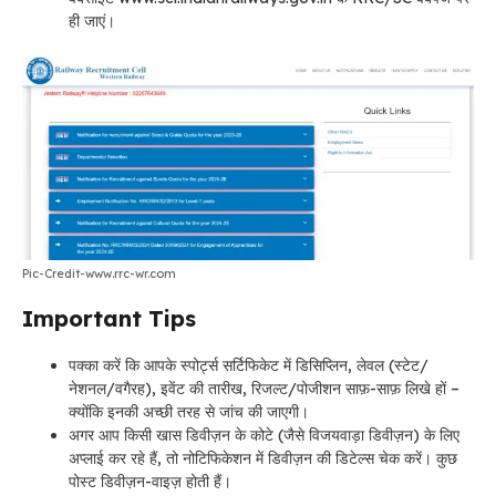
ही जाएं।
Pic-Credit-www.rrc-wr.com
Important Tips
पक्का करें कि आपके स्पोर्ट्स सर्टिफिकेट में डिसिप्लिन, लेवल (स्टेट/
नेशनल/वगैरह), इवेंट की तारीख, रिजल्ट/पोजीशन साफ़-साफ़ लिखे हों –
क्योंकि इनकी अच्छी तरह से जांच की जाएगी।
अगर आप किसी खास डिवीज़न के कोटे (जैसे विजयवाड़ा डिवीज़न) के लिए
अप्लाई कर रहे हैं, तो नोटिफिकेशन में डिवीज़न की डिटेल्स चेक करें। कुछ
पोस्ट डिवीज़न-वाइज़ होती हैं।