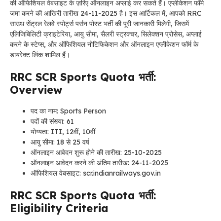
की ऑफिशियल वेबसाइट के ज़रिए ऑनलाइन अप्लाई कर सकते हैं। एप्लीकेशन फॉर्म
जमा करने की आखिरी तारीख 24-11-2025 है। इस आर्टिकल में, आपको RRC
साउथ सेंट्रल रेलवे स्पोर्ट्स पर्सन पोस्ट भर्ती की पूरी जानकारी मिलेगी, जिसमें
एलिजिबिलिटी क्राइटेरिया, आयु सीमा, सैलरी स्ट्रक्चर, सिलेक्शन प्रोसेस, अप्लाई
करने के स्टेप्स, और ऑफिशियल नोटिफिकेशन और ऑनलाइन एप्लीकेशन फॉर्म के
डायरेक्ट लिंक शामिल हैं।
RRC SCR Sports Quota भर्ती:
Overview
पद का नाम: Sports Person
पदों की संख्या: 61
योग्यता: ITI, 12वीं, 10वीं
आयु सीमा: 18 से 25 वर्ष
ऑनलाइन आवेदन शुरू होने की तारीख: 25-10-2025
ऑनलाइन आवेदन करने की अंतिम तारीख: 24-11-2025
ऑफिशियल वेबसाइट: scr.indianrailways.gov.in
RRC SCR Sports Quota भर्ती:
Eligibility Criteria