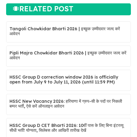
RELATED POST
Tangoli Chowkidar Bharti 2026 | इच्छुक उम्मीदवार जल्द करें
आवेदन
Pipli Majra Chowkidar Bharti 2026 | इच्छुक उम्मीदवार जल्द करें
आवेदन
HSSC Group D correction window 2026 is officially
open from July 9 to July 11, 2026 (until 11:59 PM)
HSSC New Vacancy 2026: हरियाणा में ग्रुप-सी के पदों पर निकली
बम्पर भर्ती, ऐसे करें ऑनलाइन आवेदन
HSSC Group D CET Bharti 2026: 10वीं पास के लिए बिना इंटरव्यू
सीधी भर्ती! योग्यता, सिलेबस और आखिरी तारीख देखें