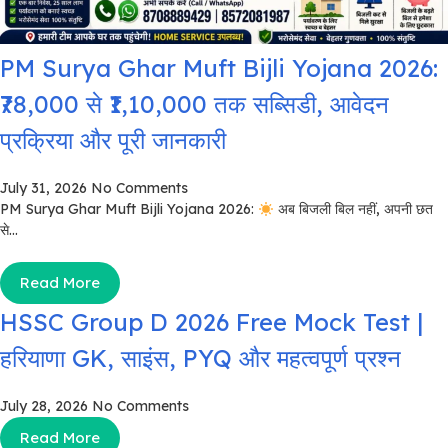
PM Surya Ghar Muft Bijli Yojana 2026:
₹78,000 से ₹1,10,000 तक सब्सिडी, आवेदन
प्रक्रिया और पूरी जानकारी
July 31, 2026
No Comments
PM Surya Ghar Muft Bijli Yojana 2026:
अब बिजली बिल नहीं, अपनी छत
से...
Read More
HSSC Group D 2026 Free Mock Test |
हरियाणा GK, साइंस, PYQ और महत्वपूर्ण प्रश्न
July 28, 2026
No Comments
Read More