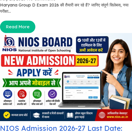
Haryana Group D Exam 2026 की तैयारी कर रहे हैं? जानिए संपूर्ण सिलेबस, नया
परीक्षा...
Read More
NIOS Admission 2026-27 Last Date: