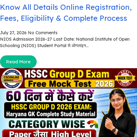
Know All Details Online Registration,
Fees, Eligibility & Complete Process
July 27, 2026
No Comments
NIOS Admission 2026-27 Last Date: National Institute of Open
Schooling (NIOS) Student Portal से ऑनलाइन...
Read More