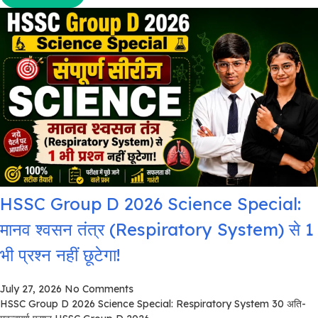
HSSC Group D 2026 Science Special:
मानव श्वसन तंत्र (Respiratory System) से 1
भी प्रश्न नहीं छूटेगा!
July 27, 2026
No Comments
HSSC Group D 2026 Science Special: Respiratory System 30 अति-