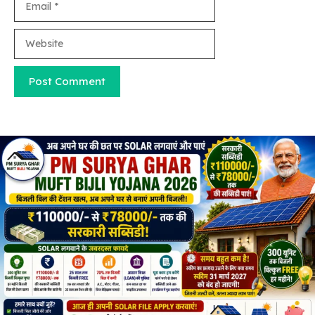
Website