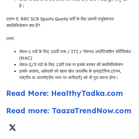
है।
प्रश्न 5. RRC SCR Sports Quota भर्ती के लिए ज़रूरी एजुकेशनल
क्वालिफिकेशन क्या हैं?
उत्तर:
लेवल-1 पदों के लिए: 10वीं पास / ITI / नेशनल अप्रेंटिसशिप सर्टिफिकेट
(NAC)
लेवल-2/3 पदों के लिए: 12वीं पास या इसके बराबर की क्वालिफिकेशन
इसके अलावा, आवेदकों को खास खेल उपलब्धि के क्राइटेरिया (राज्य,
राष्ट्रीय या अंतर्राष्ट्रीय स्तर पर भागीदारी) को भी पूरा करना होगा।
Read More: HealthyTadka.com
Read more: TaazaTrendNow.com