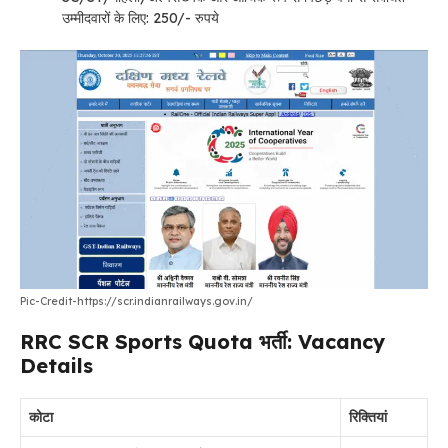
उम्मीदवारों के लिए: 250/- रुपये
Pic-Credit-https://scr.indianrailways.gov.in/
RRC SCR Sports Quota भर्ती: Vacancy
Details
कोटा
रिक्तियां