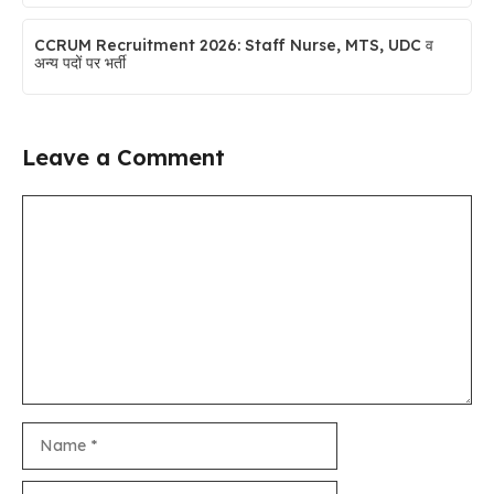
CCRUM Recruitment 2026: Staff Nurse, MTS, UDC व
अन्य पदों पर भर्ती
Leave a Comment
Comment
Name
Email