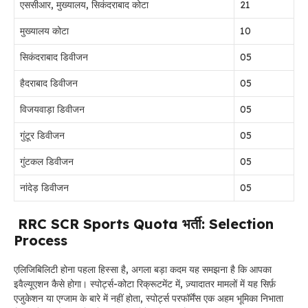
एससीआर, मुख्यालय, सिकंदराबाद कोटा
21
मुख्यालय कोटा
10
सिकंदराबाद डिवीजन
05
हैदराबाद डिवीजन
05
विजयवाड़ा डिवीजन
05
गुंटूर डिवीजन
05
गुंटकल डिवीजन
05
नांदेड़ डिवीजन
05
RRC SCR Sports Quota भर्ती: Selection
Process
एलिजिबिलिटी होना पहला हिस्सा है, अगला बड़ा कदम यह समझना है कि आपका
इवैल्यूएशन कैसे होगा। स्पोर्ट्स-कोटा रिक्रूटमेंट में, ज़्यादातर मामलों में यह सिर्फ़
एजुकेशन या एग्जाम के बारे में नहीं होता, स्पोर्ट्स परफॉर्मेंस एक अहम भूमिका निभाता