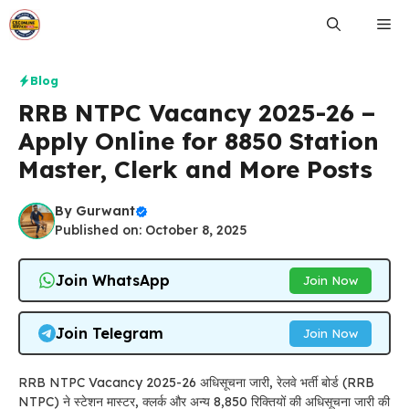
Skip
Me
to
content
Blog
RRB NTPC Vacancy 2025-26 –
Apply Online for 8850 Station
Master, Clerk and More Posts
By
Gurwant
Published on: October 8, 2025
Join WhatsApp
Join Now
Join Telegram
Join Now
RRB NTPC Vacancy 2025-26 अधिसूचना जारी, रेलवे भर्ती बोर्ड (RRB
NTPC) ने स्टेशन मास्टर, क्लर्क और अन्य 8,850 रिक्तियों की अधिसूचना जारी की