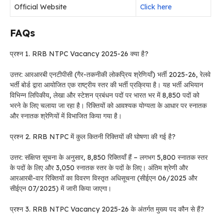
Official Website
Click here
FAQs
प्रश्न 1. RRB NTPC Vacancy 2025-26 क्या है?
उत्तर: आरआरबी एनटीपीसी (गैर-तकनीकी लोकप्रिय श्रेणियाँ) भर्ती 2025-26, रेलवे
भर्ती बोर्ड द्वारा आयोजित एक राष्ट्रीय स्तर की भर्ती प्रक्रिया है। यह भर्ती अभियान
विभिन्न लिपिकीय, लेखा और स्टेशन प्रबंधन पदों पर भारत भर में 8,850 पदों को
भरने के लिए चलाया जा रहा है। रिक्तियों को आवश्यक योग्यता के आधार पर स्नातक
और स्नातक श्रेणियों में विभाजित किया गया है।
प्रश्न 2. RRB NTPC में कुल कितनी रिक्तियों की घोषणा की गई है?
उत्तर: संक्षिप्त सूचना के अनुसार, 8,850 रिक्तियाँ हैं – लगभग 5,800 स्नातक स्तर
के पदों के लिए और 3,050 स्नातक स्तर के पदों के लिए। अंतिम श्रेणी और
आरआरबी-वार रिक्तियों का विवरण विस्तृत अधिसूचना (सीईएन 06/2025 और
सीईएन 07/2025) में जारी किया जाएगा।
प्रश्न 3. RRB NTPC Vacancy 2025-26 के अंतर्गत मुख्य पद कौन से हैं?