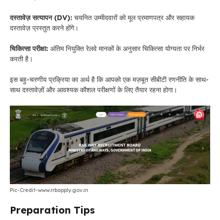
दस्तावेज़ सत्यापन (DV):
चयनित उम्मीदवारों को मूल प्रमाणपत्र और सहायक
दस्तावेज़ प्रस्तुत करने होंगे।
चिकित्सा परीक्षा:
अंतिम नियुक्ति रेलवे मानकों के अनुसार चिकित्सा योग्यता पर निर्भर
करती है।
इस बहु-चरणीय प्रक्रिया का अर्थ है कि आपको एक मज़बूत सीबीटी रणनीति के साथ-
साथ दस्तावेज़ों और आवश्यक कौशल परीक्षणों के लिए तैयार रहना होगा।
Pic-Credit-www.rrbapply.gov.in
Preparation Tips