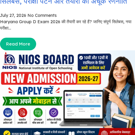
सिलेबस, परीक्षा पैटर्न और तैयारी की अचूक रणनीति
July 27, 2026
No Comments
Haryana Group D Exam 2026 की तैयारी कर रहे हैं? जानिए संपूर्ण सिलेबस, नया
परीक्षा...
Read More