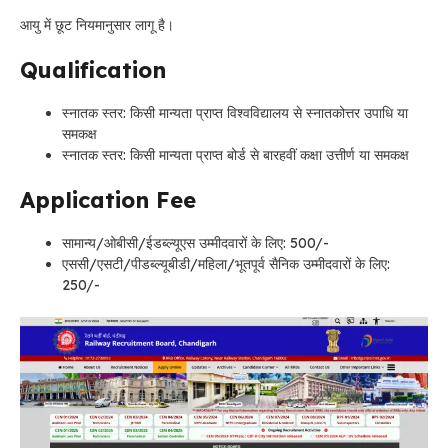
आयु में छूट नियमानुसार लागू है।
Qualification
स्नातक स्तर: किसी मान्यता प्राप्त विश्वविद्यालय से स्नातकोत्तर उपाधि या
समकक्ष
स्नातक स्तर: किसी मान्यता प्राप्त बोर्ड से बारहवीं कक्षा उत्तीर्ण या समकक्ष
Application Fee
सामान्य/ओबीसी/ईडब्ल्यूएस उम्मीदवारों के लिए: 500/-
एससी/एसटी/पीडब्ल्यूबीडी/महिला/भूतपूर्व सैनिक उम्मीदवारों के लिए:
250/-