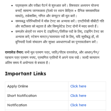
पाठ्यक्रम और परीक्षा पैटर्न से शुरुआत करें। विषयवार अध्ययन योजना
बनाएँ: सामान्य जागरूकता (रेलवे पर ध्यान केंद्रित + दैनिक समसामयिक
मामले), तर्कशक्ति, गणित और कंप्यूटर की मूल बातें।
समयबद्ध परिस्थितियों में मॉक टेस्ट का अभ्यास करें। एनटीपीसी सीबीटी गति
और सटीकता को बढ़ाता है और सिम्युलेटेड टेस्ट दोनों में मदद करते हैं।
कमज़ोर क्षेत्रों पर ध्यान दें: टाइपिस्ट/लिपिक पदों के लिए, टाइपिंग टेस्ट का
अभ्यास करें; स्टेशन मास्टर/यातायात पदों के लिए, यदि सूचीबद्ध हों, तो
बुनियादी रेलवे संचालन और सुरक्षा अवधारणाओं का पुनरावलोकन करें।
दस्तावेज़ तैयार:
सभी मूल प्रमाण पत्र, जाति/पीएच दस्तावेज़, और आधार/पैन/
पहचान पत्र प्रमाण स्पष्ट, प्रमाणित प्रतियों में अपने पास रखें। जल्दी सत्यापन
अंतिम समय में अयोग्यता से बचाता है।
Important Links
Apply Online
Click here
Short Notification
Click here
Notification
Click here