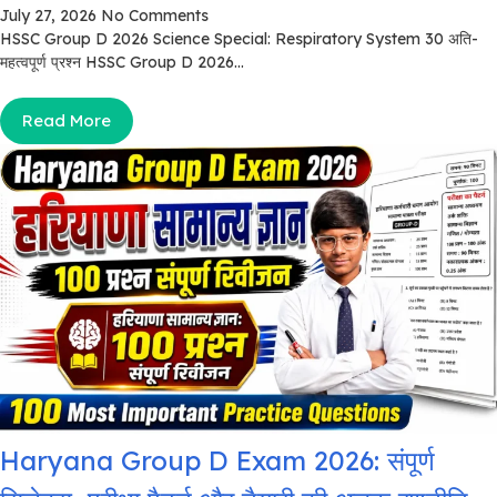
July 27, 2026
No Comments
HSSC Group D 2026 Science Special: Respiratory System 30 अति-
महत्वपूर्ण प्रश्न HSSC Group D 2026...
Read More
Haryana Group D Exam 2026: संपूर्ण