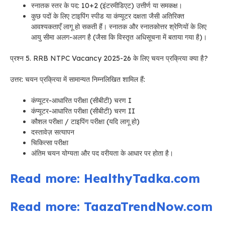
स्नातक स्तर के पद: 10+2 (इंटरमीडिएट) उत्तीर्ण या समकक्ष।
कुछ पदों के लिए टाइपिंग स्पीड या कंप्यूटर दक्षता जैसी अतिरिक्त
आवश्यकताएँ लागू हो सकती हैं। स्नातक और स्नातकोत्तर श्रेणियों के लिए
आयु सीमा अलग-अलग है (जैसा कि विस्तृत अधिसूचना में बताया गया है)।
प्रश्न 5. RRB NTPC Vacancy 2025-26 के लिए चयन प्रक्रिया क्या है?
उत्तर: चयन प्रक्रिया में सामान्यत निम्नलिखित शामिल हैं:
कंप्यूटर-आधारित परीक्षा (सीबीटी) चरण I
कंप्यूटर-आधारित परीक्षा (सीबीटी) चरण II
कौशल परीक्षा / टाइपिंग परीक्षा (यदि लागू हो)
दस्तावेज़ सत्यापन
चिकित्सा परीक्षा
अंतिम चयन योग्यता और पद वरीयता के आधार पर होता है।
Read more: HealthyTadka.com
Read more: TaazaTrendNow.com