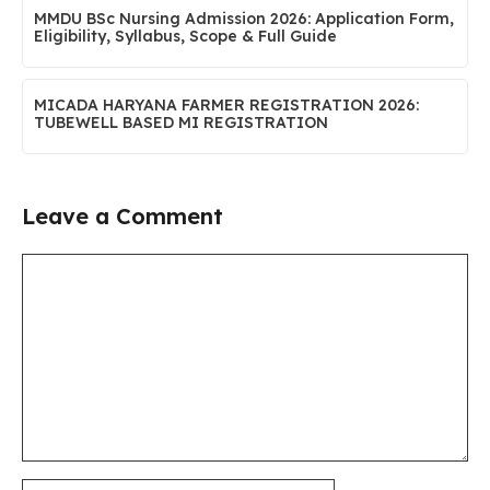
MMDU BSc Nursing Admission 2026: Application Form,
Eligibility, Syllabus, Scope & Full Guide
MICADA HARYANA FARMER REGISTRATION 2026:
TUBEWELL BASED MI REGISTRATION
Leave a Comment
Comment
Name