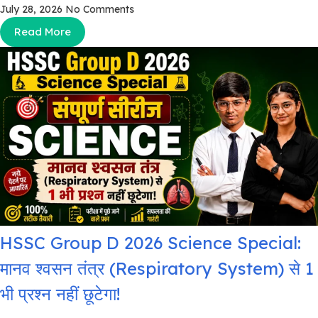
July 28, 2026
No Comments
Read More
HSSC Group D 2026 Science Special:
मानव श्वसन तंत्र (Respiratory System) से 1
भी प्रश्न नहीं छूटेगा!