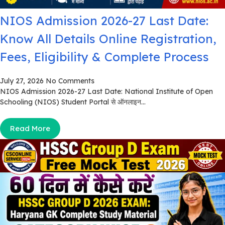
NIOS Admission 2026-27 Last Date:
Know All Details Online Registration,
Fees, Eligibility & Complete Process
July 27, 2026
No Comments
NIOS Admission 2026-27 Last Date: National Institute of Open
Schooling (NIOS) Student Portal से ऑनलाइन...
Read More