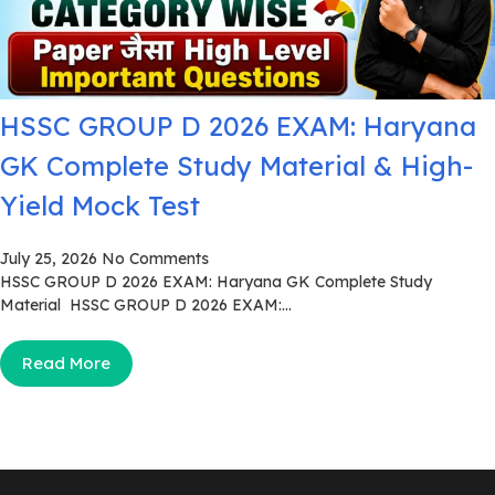
HSSC GROUP D 2026 EXAM: Haryana
GK Complete Study Material & High-
Yield Mock Test
July 25, 2026
No Comments
HSSC GROUP D 2026 EXAM: Haryana GK Complete Study
Material HSSC GROUP D 2026 EXAM:...
Read More