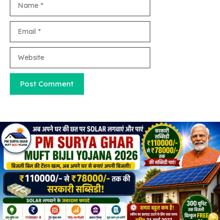
Email
Website