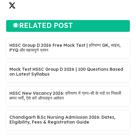
RELATED POST
HSSC Group D 2026 Free Mock Test | हरियाणा GK, साइंस,
PYQ और महत्वपूर्ण प्रश्न
Mock Test HSSC Group D 2026 | 100 Questions Based
on Latest Syllabus
HSSC New Vacancy 2026: हरियाणा में ग्रुप-सी के पदों पर निकली
बम्पर भर्ती, ऐसे करें ऑनलाइन आवेदन
Chandigarh B.Sc Nursing Admission 2026: Dates,
Eligibility, Fees & Registration Guide