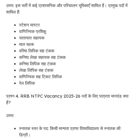
उत्तर: इस भर्ती में कई प्रशासनिक और परिचालन भूमिकाएँ शामिल हैं। प्रमुख पदों में
शामिल हैं:
स्टेशन मास्टर
वाणिज्यिक प्रशिक्षु
यातायात सहायक
माल रक्षक
वरिष्ठ लिपिक सह टंकक
कनिष्ठ लेखा सहायक सह टंकक
कनिष्ठ लिपिक सह टंकक
लेखा लिपिक सह टंकक
वाणिज्यिक सह टिकट लिपिक
रेल लिपिक
प्रश्न 4. RRB NTPC Vacancy 2025-26 पदों के लिए पात्रता मानदंड क्या
हैं?
उत्तर:
स्नातक स्तर के पद: किसी मान्यता प्राप्त विश्वविद्यालय से स्नातक की
डिग्री।