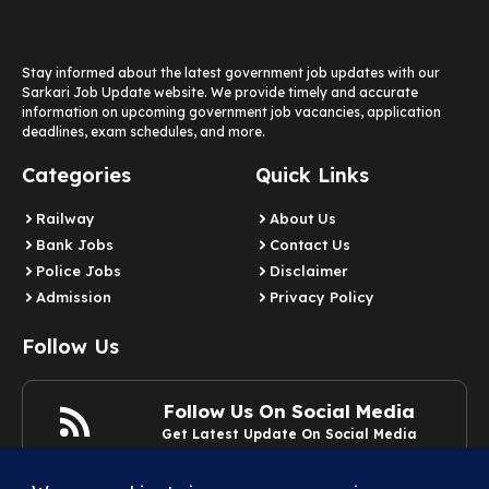
Stay informed about the latest government job updates with our
Sarkari Job Update website. We provide timely and accurate
information on upcoming government job vacancies, application
deadlines, exam schedules, and more.
Categories
Quick Links
Railway
About Us
Bank Jobs
Contact Us
Police Jobs
Disclaimer
Admission
Privacy Policy
Follow Us
Follow Us On Social Media
Get Latest Update On Social Media
Join Now