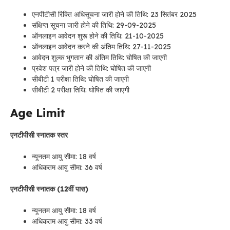
एनपीटीसी रिक्ति अधिसूचना जारी होने की तिथि: 23 सितंबर 2025
संक्षिप्त सूचना जारी होने की तिथि: 29-09-2025
ऑनलाइन आवेदन शुरू होने की तिथि: 21-10-2025
ऑनलाइन आवेदन करने की अंतिम तिथि: 27-11-2025
आवेदन शुल्क भुगतान की अंतिम तिथि: घोषित की जाएगी
प्रवेश पत्र जारी होने की तिथि: घोषित की जाएगी
सीबीटी 1 परीक्षा तिथि: घोषित की जाएगी
सीबीटी 2 परीक्षा तिथि: घोषित की जाएगी
Age Limit
एनटीपीसी स्नातक स्तर
न्यूनतम आयु सीमा: 18 वर्ष
अधिकतम आयु सीमा: 36 वर्ष
एनटीपीसी स्नातक (12वीं पास)
न्यूनतम आयु सीमा: 18 वर्ष
अधिकतम आयु सीमा: 33 वर्ष