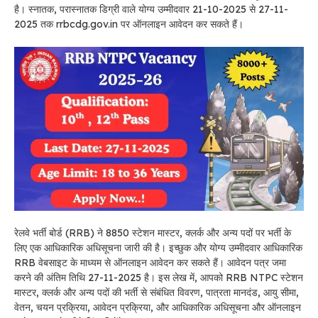
है। स्नातक, परास्नातक डिग्री वाले योग्य उम्मीदवार 21-10-2025 से 27-11-
2025 तक rrbcdg.gov.in पर ऑनलाइन आवेदन कर सकते हैं।
रेलवे भर्ती बोर्ड (RRB) ने 8850 स्टेशन मास्टर, क्लर्क और अन्य पदों पर भर्ती के
लिए एक आधिकारिक अधिसूचना जारी की है। इच्छुक और योग्य उम्मीदवार आधिकारिक
RRB वेबसाइट के माध्यम से ऑनलाइन आवेदन कर सकते हैं। आवेदन पत्र जमा
करने की अंतिम तिथि 27-11-2025 है। इस लेख में, आपको RRB NTPC स्टेशन
मास्टर, क्लर्क और अन्य पदों की भर्ती से संबंधित विवरण, पात्रता मानदंड, आयु सीमा,
वेतन, चयन प्रक्रिया, आवेदन प्रक्रिया, और आधिकारिक अधिसूचना और ऑनलाइन