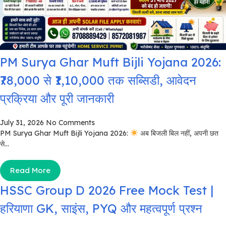
PM Surya Ghar Muft Bijli Yojana 2026:
₹78,000 से ₹1,10,000 तक सब्सिडी, आवेदन
प्रक्रिया और पूरी जानकारी
July 31, 2026
No Comments
PM Surya Ghar Muft Bijli Yojana 2026:
अब बिजली बिल नहीं, अपनी छत
से...
Read More
HSSC Group D 2026 Free Mock Test |
हरियाणा GK, साइंस, PYQ और महत्वपूर्ण प्रश्न