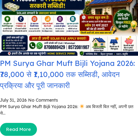
PM Surya Ghar Muft Bijli Yojana 2026:
₹78,000 से ₹1,10,000 तक सब्सिडी, आवेदन
प्रक्रिया और पूरी जानकारी
July 31, 2026
No Comments
PM Surya Ghar Muft Bijli Yojana 2026:
अब बिजली बिल नहीं, अपनी छत
से...
Read More