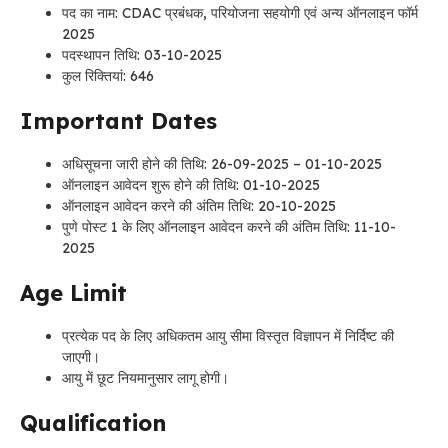
पद का नाम: CDAC प्रबंधक, परियोजना सहयोगी एवं अन्य ऑनलाइन फॉर्म
2025
पदस्थापन तिथि: 03-10-2025
कुल रिक्तियां: 646
Important Dates
अधिसूचना जारी होने की तिथि: 26-09-2025 – 01-10-2025
ऑनलाइन आवेदन शुरू होने की तिथि: 01-10-2025
ऑनलाइन आवेदन करने की अंतिम तिथि: 20-10-2025
पुणे पोस्ट 1 के लिए ऑनलाइन आवेदन करने की अंतिम तिथि: 11-10-
2025
Age Limit
प्रत्येक पद के लिए अधिकतम आयु सीमा विस्तृत विज्ञापन में निर्दिष्ट की
जाएगी।
आयु में छूट नियमानुसार लागू होगी।
Qualification