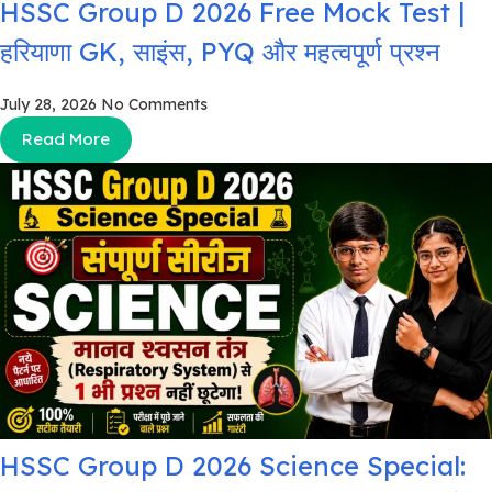
HSSC Group D 2026 Free Mock Test |
हरियाणा GK, साइंस, PYQ और महत्वपूर्ण प्रश्न
July 28, 2026
No Comments
Read More
HSSC Group D 2026 Science Special: