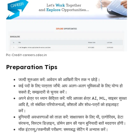
Pic-Credit-careers.cdac.in
Preparation Tips
जल्दी शुरुआत करें: आवेदन को आखिरी दिन तक न छोड़ें।
कई पदों के लिए पात्रता जाँचें: आप अलग-अलग भूमिकाओं के लिए योग्य हो
सकते हैं; समझदारी से चुनाव करें।
अपने क्षेत्र पर ध्यान केंद्रित करें: यदि आपका क्षेत्र AI, ML, साइबर सुरक्षा
आदि है, तो संबंधित परियोजनाओं, कौशलों और शोध-पत्रों को हाइलाइट
करें।
बुनियादी अवधारणाओं को ताज़ा करें: साक्षात्कार के लिए भी, एल्गोरिदम, डेटा
संरचना, सिस्टम डिज़ाइन, डोमेन ज्ञान की गहन बुनियादी बातें मददगार होंगी।
मॉक इंटरव्यू/तकनीकी परीक्षण: समयबद्ध सेटिंग में अभ्यास करें।