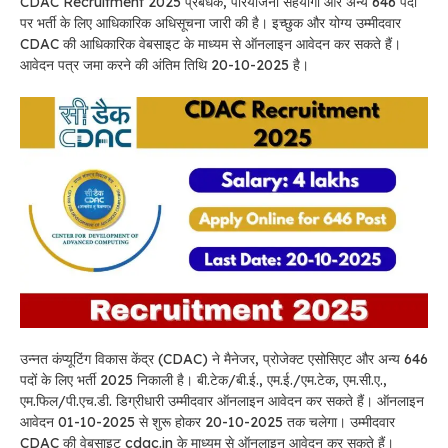
CDAC Recruitment 2025 प्रबंधक, परियोजना सहयोगी और अन्य 646 पदों
पर भर्ती के लिए आधिकारिक अधिसूचना जारी की है। इच्छुक और योग्य उम्मीदवार
CDAC की आधिकारिक वेबसाइट के माध्यम से ऑनलाइन आवेदन कर सकते हैं।
आवेदन पत्र जमा करने की अंतिम तिथि 20-10-2025 है।
उन्नत कंप्यूटिंग विकास केंद्र (CDAC) ने मैनेजर, प्रोजेक्ट एसोसिएट और अन्य 646
पदों के लिए भर्ती 2025 निकाली है। बी.टेक/बी.ई., एम.ई./एम.टेक, एम.सी.ए.,
एम.फिल/पी.एच.डी. डिग्रीधारी उम्मीदवार ऑनलाइन आवेदन कर सकते हैं। ऑनलाइन
आवेदन 01-10-2025 से शुरू होकर 20-10-2025 तक चलेगा। उम्मीदवार
CDAC की वेबसाइट cdac.in के माध्यम से ऑनलाइन आवेदन कर सकते हैं।