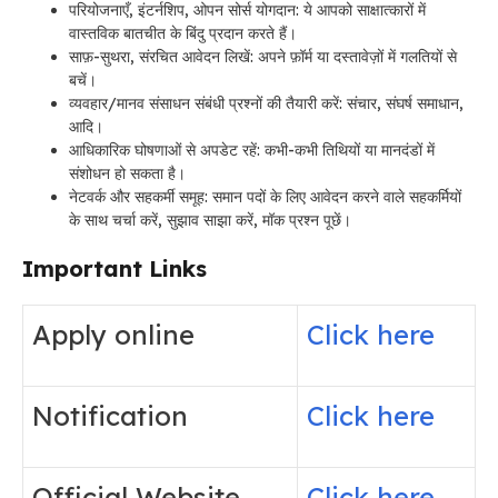
परियोजनाएँ, इंटर्नशिप, ओपन सोर्स योगदान: ये आपको साक्षात्कारों में
वास्तविक बातचीत के बिंदु प्रदान करते हैं।
साफ़-सुथरा, संरचित आवेदन लिखें: अपने फ़ॉर्म या दस्तावेज़ों में गलतियों से
बचें।
व्यवहार/मानव संसाधन संबंधी प्रश्नों की तैयारी करें: संचार, संघर्ष समाधान,
आदि।
आधिकारिक घोषणाओं से अपडेट रहें: कभी-कभी तिथियों या मानदंडों में
संशोधन हो सकता है।
नेटवर्क और सहकर्मी समूह: समान पदों के लिए आवेदन करने वाले सहकर्मियों
के साथ चर्चा करें, सुझाव साझा करें, मॉक प्रश्न पूछें।
Important Links
Apply online
Click here
Notification
Click here
Official Website
Click here