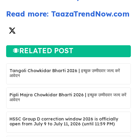
Read more: TaazaTrendNow.com
RELATED POST
Tangoli Chowkidar Bharti 2026 | इच्छुक उम्मीदवार जल्द करें
आवेदन
Pipli Majra Chowkidar Bharti 2026 | इच्छुक उम्मीदवार जल्द करें
आवेदन
HSSC Group D correction window 2026 is officially
open from July 9 to July 11, 2026 (until 11:59 PM)