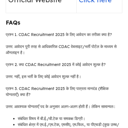
FAQs
प्रश्न 1. CDAC Recruitment 2025 के लिए आवेदन का तरीका क्या है?
उत्तर: आवेदन पूरी तरह से आधिकारिक CDAC वेबसाइट/भर्ती पोर्टल के माध्यम से
ऑनलाइन है।
प्रश्न 2. क्या CDAC Recruitment 2025 में कोई आवेदन शुल्क है?
उत्तर: नहीं, इस भर्ती के लिए कोई आवेदन शुल्क नहीं है।
प्रश्न 3. CDAC Recruitment 2025 के लिए पात्रता मानदंड (शैक्षिक
योग्यताएँ) क्या हैं?
उत्तर: आवश्यक योग्यताएँ पद के अनुसार अलग-अलग होती हैं। लेकिन सामान्यतः:
संबंधित विषय में बी.ई./बी.टेक या समकक्ष डिग्री।
संबंधित क्षेत्र में एम.ई./एम.टेक, एमसीए, एम.फिल., या पीएचडी (कुछ उच्च/