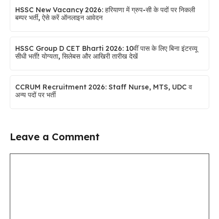
HSSC New Vacancy 2026: हरियाणा में ग्रुप-सी के पदों पर निकली
बम्पर भर्ती, ऐसे करें ऑनलाइन आवेदन
HSSC Group D CET Bharti 2026: 10वीं पास के लिए बिना इंटरव्यू
सीधी भर्ती! योग्यता, सिलेबस और आखिरी तारीख देखें
CCRUM Recruitment 2026: Staff Nurse, MTS, UDC व
अन्य पदों पर भर्ती
Leave a Comment
Comment