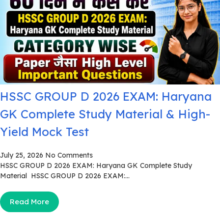
HSSC GROUP D 2026 EXAM: Haryana
GK Complete Study Material & High-
Yield Mock Test
July 25, 2026
No Comments
HSSC GROUP D 2026 EXAM: Haryana GK Complete Study
Material HSSC GROUP D 2026 EXAM:...
Read More