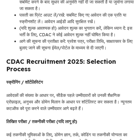
सबमिट करने के बाद सुधार की अनुमति नहीं दी जा सकती है या जुर्माना लगाया
जा सकता है।
पावती का प्रिंट आउट लें/रखें: सबमिट किए गए आवेदन की एक प्रति या
स्क्रीनशॉट लें। आवेदन आईडी आदि सुरक्षित रखें।
(यदि शुल्क आवश्यक हो) आवेदन शुल्क का भुगतान करें, लेकिन ध्यान दें: इस
भर्ती के लिए, CDAC ने कोई आवेदन शुल्क नहीं घोषित किया है।
आगे की सूचना की प्रतीक्षा करें: प्रवेश पत्र, परीक्षा तिथि, साक्षात्कार के लिए
बुलाए जाने की सूचना ईमेल/पोर्टल के माध्यम से दी जाएगी।
CDAC Recruitment 2025: Selection
Process
स्क्रीनिंग / शॉर्टलिस्टिंग
आवेदकों की संख्या के आधार पर, सीडैक पहले उम्मीदवारों को उनकी शैक्षणिक
प्रोफ़ाइल, अनुभव और डोमेन मिलान के आधार पर शॉर्टलिस्ट कर सकता है। न्यूनतम
कटऑफ को पूरा करने वाले उम्मीदवार आगे बढ़ते हैं।
लिखित परीक्षा / तकनीकी परीक्षा (यदि लागू हो)
कई तकनीकी भूमिकाओं के लिए, डोमेन ज्ञान, तर्क, कोडिंग या तकनीकी योग्यता का