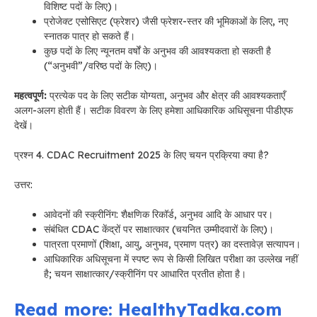
विशिष्ट पदों के लिए)।
प्रोजेक्ट एसोसिएट (फ्रेशर) जैसी फ्रेशर-स्तर की भूमिकाओं के लिए, नए
स्नातक पात्र हो सकते हैं।
कुछ पदों के लिए न्यूनतम वर्षों के अनुभव की आवश्यकता हो सकती है
(“अनुभवी”/वरिष्ठ पदों के लिए)।
महत्वपूर्ण:
प्रत्येक पद के लिए सटीक योग्यता, अनुभव और क्षेत्र की आवश्यकताएँ
अलग-अलग होती हैं। सटीक विवरण के लिए हमेशा आधिकारिक अधिसूचना पीडीएफ
देखें।
प्रश्न 4. CDAC Recruitment 2025 के लिए चयन प्रक्रिया क्या है?
उत्तर:
आवेदनों की स्क्रीनिंग: शैक्षणिक रिकॉर्ड, अनुभव आदि के आधार पर।
संबंधित CDAC केंद्रों पर साक्षात्कार (चयनित उम्मीदवारों के लिए)।
पात्रता प्रमाणों (शिक्षा, आयु, अनुभव, प्रमाण पत्र) का दस्तावेज़ सत्यापन।
आधिकारिक अधिसूचना में स्पष्ट रूप से किसी लिखित परीक्षा का उल्लेख नहीं
है; चयन साक्षात्कार/स्क्रीनिंग पर आधारित प्रतीत होता है।
Read more: HealthyTadka.com