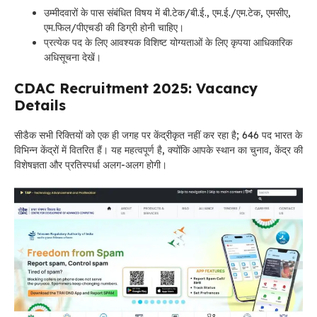
उम्मीदवारों के पास संबंधित विषय में बी.टेक/बी.ई., एम.ई./एम.टेक, एमसीए,
एम.फिल/पीएचडी की डिग्री होनी चाहिए।
प्रत्येक पद के लिए आवश्यक विशिष्ट योग्यताओं के लिए कृपया आधिकारिक
अधिसूचना देखें।
CDAC Recruitment 2025: Vacancy
Details
सीडैक सभी रिक्तियों को एक ही जगह पर केंद्रीकृत नहीं कर रहा है; 646 पद भारत के
विभिन्न केंद्रों में वितरित हैं। यह महत्वपूर्ण है, क्योंकि आपके स्थान का चुनाव, केंद्र की
विशेषज्ञता और प्रतिस्पर्धा अलग-अलग होगी।