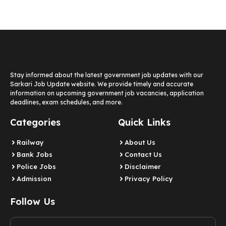
Stay informed about the latest government job updates with our
Sarkari Job Update website. We provide timely and accurate
information on upcoming government job vacancies, application
deadlines, exam schedules, and more.
Categories
Quick Links
Railway
About Us
Bank Jobs
Contact Us
Police Jobs
Disclaimer
Admission
Privacy Policy
Follow Us