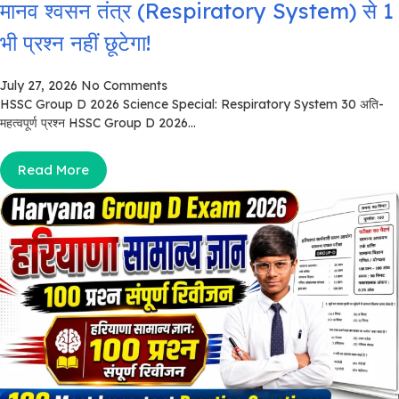
मानव श्वसन तंत्र (Respiratory System) से 1
भी प्रश्न नहीं छूटेगा!
July 27, 2026
No Comments
HSSC Group D 2026 Science Special: Respiratory System 30 अति-
महत्वपूर्ण प्रश्न HSSC Group D 2026...
Read More