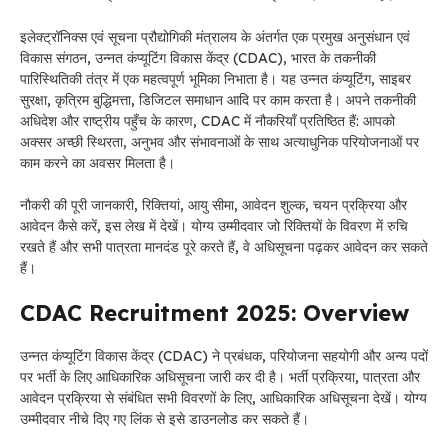
इलेक्ट्रॉनिक्स एवं सूचना प्रौद्योगिकी मंत्रालय के अंतर्गत एक प्रमुख अनुसंधान एवं
विकास संगठन, उन्नत कंप्यूटिंग विकास केंद्र (CDAC), भारत के तकनीकी
पारिस्थितिकी तंत्र में एक महत्वपूर्ण भूमिका निभाता है। यह उन्नत कंप्यूटिंग, साइबर
सुरक्षा, कृत्रिम बुद्धिमत्ता, डिजिटल समाधान आदि पर काम करता है। अपने तकनीकी
अधिदेश और राष्ट्रीय पहुँच के कारण, CDAC में नौकरियाँ प्रतिष्ठित हैं: आपको
अक्सर अच्छी स्थिरता, अनुभव और संभावनाओं के साथ अत्याधुनिक परियोजनाओं पर
काम करने का अवसर मिलता है।
नौकरी की पूरी जानकारी, रिक्तियां, आयु सीमा, आवेदन शुल्क, चयन प्रक्रिया और
आवेदन कैसे करें, इस लेख में देखें। योग्य उम्मीदवार जो रिक्तियों के विवरण में रुचि
रखते हैं और सभी पात्रता मानदंड पूरे करते हैं, वे अधिसूचना पढ़कर आवेदन कर सकते
हैं।
CDAC Recruitment 2025: Overview
उन्नत कंप्यूटिंग विकास केंद्र (CDAC) ने प्रबंधक, परियोजना सहयोगी और अन्य पदों
पर भर्ती के लिए आधिकारिक अधिसूचना जारी कर दी है। भर्ती प्रक्रिया, पात्रता और
आवेदन प्रक्रिया से संबंधित सभी विवरणों के लिए, आधिकारिक अधिसूचना देखें। योग्य
उम्मीदवार नीचे दिए गए लिंक से इसे डाउनलोड कर सकते हैं।