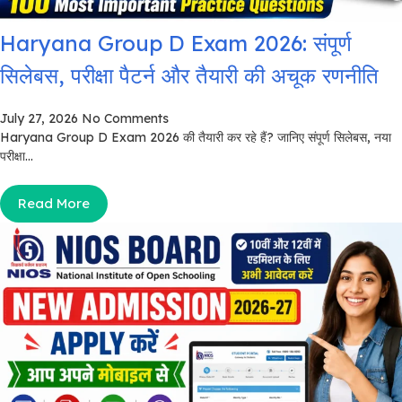
Haryana Group D Exam 2026: संपूर्ण
सिलेबस, परीक्षा पैटर्न और तैयारी की अचूक रणनीति
July 27, 2026
No Comments
Haryana Group D Exam 2026 की तैयारी कर रहे हैं? जानिए संपूर्ण सिलेबस, नया
परीक्षा...
Read More