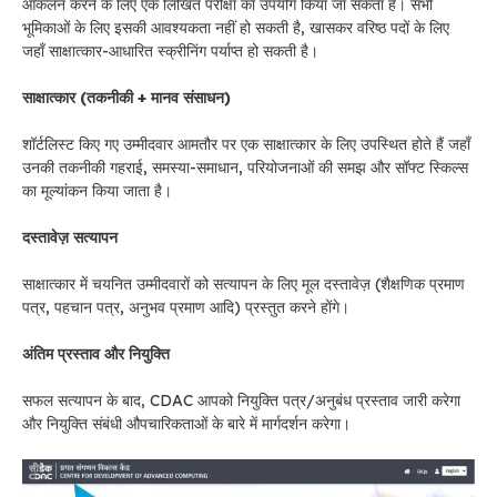
आकलन करने के लिए एक लिखित परीक्षा का उपयोग किया जा सकता है। सभी
भूमिकाओं के लिए इसकी आवश्यकता नहीं हो सकती है, खासकर वरिष्ठ पदों के लिए
जहाँ साक्षात्कार-आधारित स्क्रीनिंग पर्याप्त हो सकती है।
साक्षात्कार (तकनीकी + मानव संसाधन)
शॉर्टलिस्ट किए गए उम्मीदवार आमतौर पर एक साक्षात्कार के लिए उपस्थित होते हैं जहाँ
उनकी तकनीकी गहराई, समस्या-समाधान, परियोजनाओं की समझ और सॉफ्ट स्किल्स
का मूल्यांकन किया जाता है।
दस्तावेज़ सत्यापन
साक्षात्कार में चयनित उम्मीदवारों को सत्यापन के लिए मूल दस्तावेज़ (शैक्षणिक प्रमाण
पत्र, पहचान पत्र, अनुभव प्रमाण आदि) प्रस्तुत करने होंगे।
अंतिम प्रस्ताव और नियुक्ति
सफल सत्यापन के बाद, CDAC आपको नियुक्ति पत्र/अनुबंध प्रस्ताव जारी करेगा
और नियुक्ति संबंधी औपचारिकताओं के बारे में मार्गदर्शन करेगा।