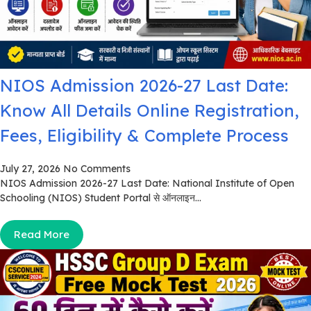
NIOS Admission 2026-27 Last Date:
Know All Details Online Registration,
Fees, Eligibility & Complete Process
July 27, 2026
No Comments
NIOS Admission 2026-27 Last Date: National Institute of Open
Schooling (NIOS) Student Portal से ऑनलाइन...
Read More