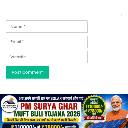
Name
Email
Website