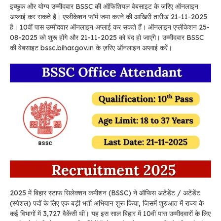
इच्छुक और योग्य उम्मीदवार BSSC की ऑफिशियल वेबसाइट के ज़रिए ऑनलाइन
अप्लाई कर सकते हैं। एप्लीकेशन फॉर्म जमा करने की आखिरी तारीख 21-11-2025
है। 10वीं पास उम्मीदवार ऑनलाइन अप्लाई कर सकते हैं। ऑनलाइन एप्लीकेशन 25-
08-2025 को शुरू होंगे और 21-11-2025 को बंद हो जाएंगे। उम्मीदवार BSSC
की वेबसाइट bssc.bihar.gov.in के ज़रिए ऑनलाइन अप्लाई करें।
2025 में बिहार स्टाफ सिलेक्शन कमीशन (BSSC) ने ऑफिस अटेंडेंट / अटेंडेंट
(स्पेशल) पदों के लिए एक बड़ी भर्ती अभियान शुरू किया, जिसमें शुरुआत में राज्य के
कई विभागों में 3,727 वैकेंसी थीं। यह इस साल बिहार में 10वीं पास उम्मीदवारों के लिए