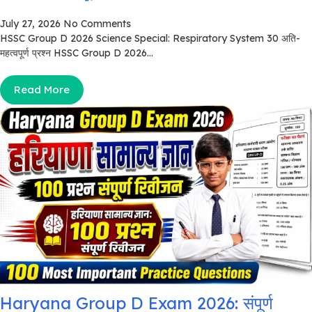
July 27, 2026
No Comments
HSSC Group D 2026 Science Special: Respiratory System 30 अति-
महत्वपूर्ण प्रश्न HSSC Group D 2026...
Read More
Haryana Group D Exam 2026: संपूर्ण