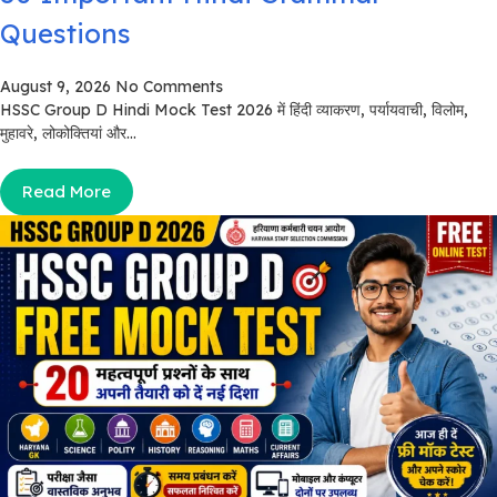
Questions
August 9, 2026
No Comments
HSSC Group D Hindi Mock Test 2026 में हिंदी व्याकरण, पर्यायवाची, विलोम,
मुहावरे, लोकोक्तियां और...
Read More