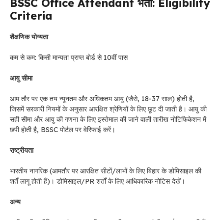
BSSC Office Attendant भर्ती: Eligibility
Criteria
शैक्षणिक योग्यता
कम से कम: किसी मान्यता प्राप्त बोर्ड से 10वीं पास
आयु सीमा
आम तौर पर एक तय न्यूनतम और अधिकतम आयु (जैसे, 18-37 साल) होती है,
जिसमें सरकारी नियमों के अनुसार आरक्षित श्रेणियों के लिए छूट दी जाती है। आयु की
सही सीमा और आयु की गणना के लिए इस्तेमाल की जाने वाली तारीख नोटिफिकेशन में
छपी होती है, BSSC पोर्टल पर वेरिफाई करें।
राष्ट्रीयता
भारतीय नागरिक (आमतौर पर आरक्षित सीटों/लाभों के लिए बिहार के डोमिसाइल की
शर्तें लागू होती हैं)। डोमिसाइल/PR शर्तों के लिए आधिकारिक नोटिस देखें।
अन्य