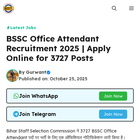
Skip
Me
to
content
Latest Jobs
BSSC Office Attendant
Recruitment 2025 | Apply
Online for 3727 Posts
By
Gurwant
Published on: October 25, 2025
Join WhatsApp
Join Now
Join Telegram
Join Now
Bihar Staff Selection Commission ने 3727 BSSC Office
Attendant पदों पर भर्ती के लिए एक ऑफिशियल नोटिफिकेशन जारी किया है।