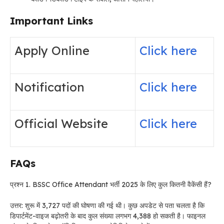
Important Links
Apply Online
Click here
Notification
Click here
Official Website
Click here
FAQs
प्रश्न 1. BSSC Office Attendant भर्ती 2025 के लिए कुल कितनी वैकेंसी हैं?
उत्तर: शुरू में 3,727 पदों की घोषणा की गई थी। कुछ अपडेट से पता चलता है कि
डिपार्टमेंट-वाइज बढ़ोतरी के बाद कुल संख्या लगभग 4,388 हो सकती है। फाइनल