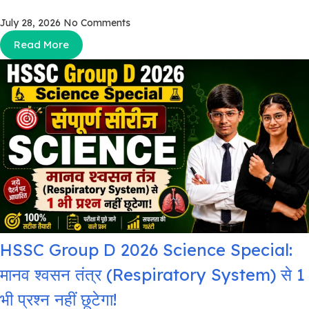
July 28, 2026
No Comments
Read More
HSSC Group D 2026 Science Special:
मानव श्वसन तंत्र (Respiratory System) से 1
भी प्रश्न नहीं छूटेगा!