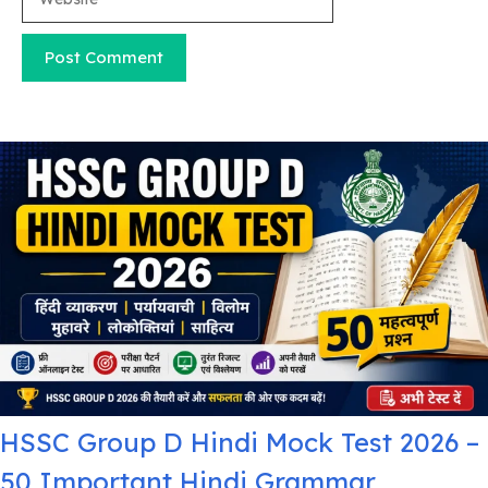
HSSC Group D Hindi Mock Test 2026 –
50 Important Hindi Grammar