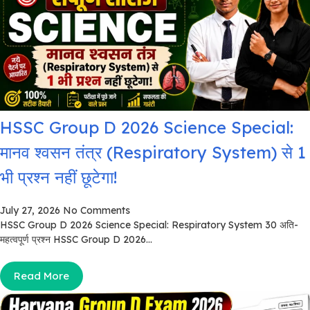
HSSC Group D 2026 Science Special:
मानव श्वसन तंत्र (Respiratory System) से 1
भी प्रश्न नहीं छूटेगा!
July 27, 2026
No Comments
HSSC Group D 2026 Science Special: Respiratory System 30 अति-
महत्वपूर्ण प्रश्न HSSC Group D 2026...
Read More