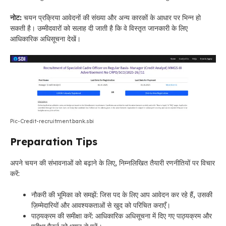
नोट:
चयन प्रक्रिया आवेदनों की संख्या और अन्य कारकों के आधार पर भिन्न हो
सकती है। उम्मीदवारों को सलाह दी जाती है कि वे विस्तृत जानकारी के लिए
आधिकारिक अधिसूचना देखें।
Pic-Credit-recruitment.bank.sbi
Preparation Tips
अपने चयन की संभावनाओं को बढ़ाने के लिए, निम्नलिखित तैयारी रणनीतियों पर विचार
करें:
नौकरी की भूमिका को समझें: जिस पद के लिए आप आवेदन कर रहे हैं, उसकी
ज़िम्मेदारियों और आवश्यकताओं से खुद को परिचित कराएँ।
पाठ्यक्रम की समीक्षा करें: आधिकारिक अधिसूचना में दिए गए पाठ्यक्रम और