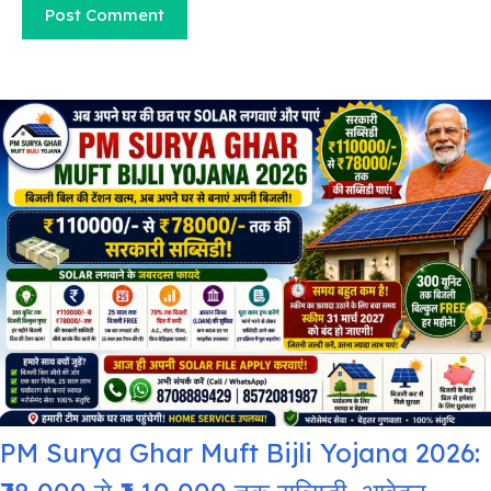
PM Surya Ghar Muft Bijli Yojana 2026: