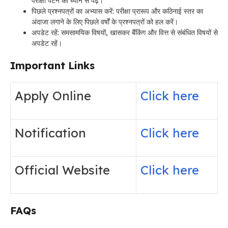
परीक्षा पैटर्न को ध्यान से पढ़ें।
पिछले प्रश्नपत्रों का अभ्यास करें: परीक्षा प्रारूप और कठिनाई स्तर का
अंदाजा लगाने के लिए पिछले वर्षों के प्रश्नपत्रों को हल करें।
अपडेट रहें: समसामयिक विषयों, खासकर बैंकिंग और वित्त से संबंधित विषयों से
अपडेट रहें।
Important Links
Apply Online
Click here
Notification
Click here
Official Website
Click here
FAQs