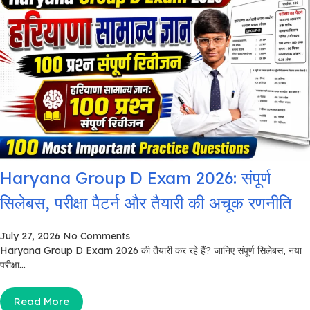
Haryana Group D Exam 2026: संपूर्ण
सिलेबस, परीक्षा पैटर्न और तैयारी की अचूक रणनीति
July 27, 2026
No Comments
Haryana Group D Exam 2026 की तैयारी कर रहे हैं? जानिए संपूर्ण सिलेबस, नया
परीक्षा...
Read More