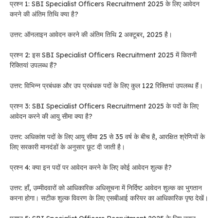
प्रश्न 1: SBI Specialist Officers Recruitment 2025 के लिए आवेदन
करने की अंतिम तिथि क्या है?
उत्तर: ऑनलाइन आवेदन करने की अंतिम तिथि 2 अक्टूबर, 2025 है।
प्रश्न 2: इस SBI Specialist Officers Recruitment 2025 में कितनी
रिक्तियां उपलब्ध हैं?
उत्तर: विभिन्न प्रबंधक और उप प्रबंधक पदों के लिए कुल 122 रिक्तियां उपलब्ध हैं।
प्रश्न 3: SBI Specialist Officers Recruitment 2025 के पदों के लिए
आवेदन करने की आयु सीमा क्या है?
उत्तर: अधिकांश पदों के लिए आयु सीमा 25 से 35 वर्ष के बीच है, आरक्षित श्रेणियों के
लिए सरकारी मानदंडों के अनुसार छूट दी जाती है।
प्रश्न 4: क्या इन पदों पर आवेदन करने के लिए कोई आवेदन शुल्क है?
उत्तर: हाँ, उम्मीदवारों को आधिकारिक अधिसूचना में निर्दिष्ट आवेदन शुल्क का भुगतान
करना होगा। सटीक शुल्क विवरण के लिए एसबीआई करियर का आधिकारिक पृष्ठ देखें।