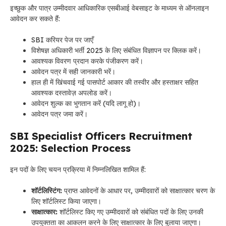
इच्छुक और पात्र उम्मीदवार आधिकारिक एसबीआई वेबसाइट के माध्यम से ऑनलाइन
आवेदन कर सकते हैं:
SBI करियर पेज पर जाएँ
विशेषज्ञ अधिकारी भर्ती 2025 के लिए संबंधित विज्ञापन पर क्लिक करें।
आवश्यक विवरण प्रदान करके पंजीकरण करें।
आवेदन पत्र में सही जानकारी भरें।
हाल ही में खिंचवाई गई पासपोर्ट आकार की तस्वीर और हस्ताक्षर सहित
आवश्यक दस्तावेज़ अपलोड करें।
आवेदन शुल्क का भुगतान करें (यदि लागू हो)।
आवेदन पत्र जमा करें।
SBI Specialist Officers Recruitment
2025: Selection Process
इन पदों के लिए चयन प्रक्रिया में निम्नलिखित शामिल हैं:
शॉर्टलिस्टिंग:
प्राप्त आवेदनों के आधार पर, उम्मीदवारों को साक्षात्कार चरण के
लिए शॉर्टलिस्ट किया जाएगा।
साक्षात्कार:
शॉर्टलिस्ट किए गए उम्मीदवारों को संबंधित पदों के लिए उनकी
उपयुक्तता का आकलन करने के लिए साक्षात्कार के लिए बुलाया जाएगा।