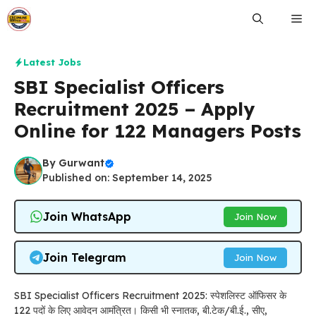
Skip
Me
to
content
Latest Jobs
SBI Specialist Officers
Recruitment 2025 – Apply
Online for 122 Managers Posts
By
Gurwant
Published on: September 14, 2025
Join WhatsApp
Join Now
Join Telegram
Join Now
SBI Specialist Officers Recruitment 2025: स्पेशलिस्ट ऑफिसर के
122 पदों के लिए आवेदन आमंत्रित। किसी भी स्नातक, बी.टेक/बी.ई., सीए,