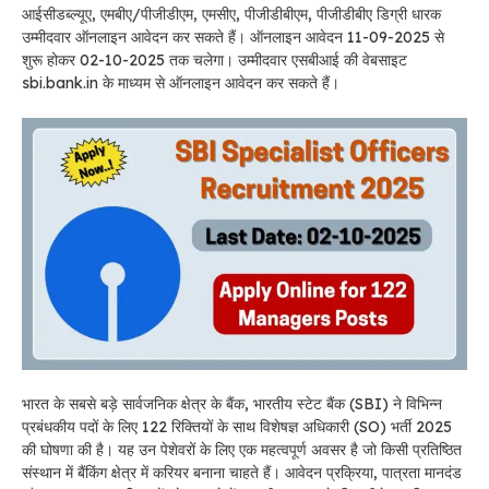
आईसीडब्ल्यूए, एमबीए/पीजीडीएम, एमसीए, पीजीडीबीएम, पीजीडीबीए डिग्री धारक
उम्मीदवार ऑनलाइन आवेदन कर सकते हैं। ऑनलाइन आवेदन 11-09-2025 से
शुरू होकर 02-10-2025 तक चलेगा। उम्मीदवार एसबीआई की वेबसाइट
sbi.bank.in के माध्यम से ऑनलाइन आवेदन कर सकते हैं।
भारत के सबसे बड़े सार्वजनिक क्षेत्र के बैंक, भारतीय स्टेट बैंक (SBI) ने विभिन्न
प्रबंधकीय पदों के लिए 122 रिक्तियों के साथ विशेषज्ञ अधिकारी (SO) भर्ती 2025
की घोषणा की है। यह उन पेशेवरों के लिए एक महत्वपूर्ण अवसर है जो किसी प्रतिष्ठित
संस्थान में बैंकिंग क्षेत्र में करियर बनाना चाहते हैं। आवेदन प्रक्रिया, पात्रता मानदंड