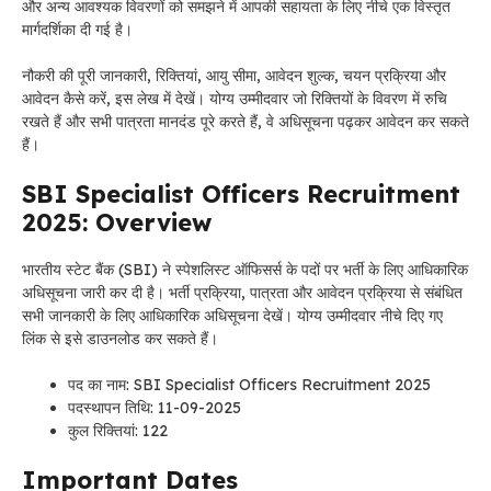
और अन्य आवश्यक विवरणों को समझने में आपकी सहायता के लिए नीचे एक विस्तृत
मार्गदर्शिका दी गई है।
नौकरी की पूरी जानकारी, रिक्तियां, आयु सीमा, आवेदन शुल्क, चयन प्रक्रिया और
आवेदन कैसे करें, इस लेख में देखें। योग्य उम्मीदवार जो रिक्तियों के विवरण में रुचि
रखते हैं और सभी पात्रता मानदंड पूरे करते हैं, वे अधिसूचना पढ़कर आवेदन कर सकते
हैं।
SBI Specialist Officers Recruitment
2025: Overview
भारतीय स्टेट बैंक (SBI) ने स्पेशलिस्ट ऑफिसर्स के पदों पर भर्ती के लिए आधिकारिक
अधिसूचना जारी कर दी है। भर्ती प्रक्रिया, पात्रता और आवेदन प्रक्रिया से संबंधित
सभी जानकारी के लिए आधिकारिक अधिसूचना देखें। योग्य उम्मीदवार नीचे दिए गए
लिंक से इसे डाउनलोड कर सकते हैं।
पद का नाम: SBI Specialist Officers Recruitment 2025
पदस्थापन तिथि: 11-09-2025
कुल रिक्तियां: 122
Important Dates