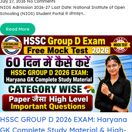
July 27, 2026
No Comments
NIOS Admission 2026-27 Last Date: National Institute of Open
Schooling (NIOS) Student Portal से ऑनलाइन...
Read More
HSSC GROUP D 2026 EXAM: Haryana
GK Complete Study Material & High-