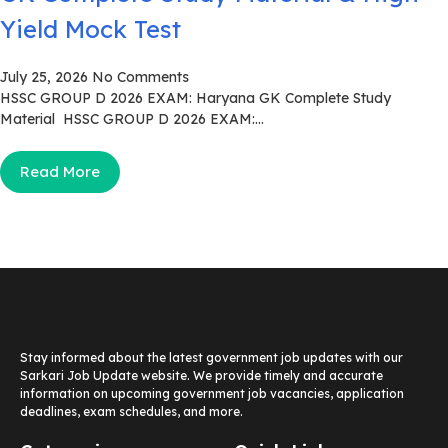
Yield Mock Test
July 25, 2026
No Comments
HSSC GROUP D 2026 EXAM: Haryana GK Complete Study
Material HSSC GROUP D 2026 EXAM:...
Read More
Stay informed about the latest government job updates with our
Sarkari Job Update website. We provide timely and accurate
information on upcoming government job vacancies, application
deadlines, exam schedules, and more.