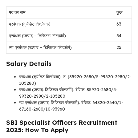
पद का नाम
कुल
प्रबंधक (क्रेडिट विश्लेषक)
63
प्रबंधक (उत्पाद – डिजिटल प्लेटफ़ॉर्म)
34
उप प्रबंधक (उत्पाद – डिजिटल प्लेटफ़ॉर्म)
25
Salary Details
प्रबंधक (क्रेडिट विश्लेषक): रु. (85920-2680/5-99320-2980/2-
105280)
प्रबंधक (उत्पाद: डिजिटल प्लेटफ़ॉर्म): बेसिक: 85920-2680/5-
99320-2980/2-105280
उप प्रबंधक (उत्पाद: डिजिटल प्लेटफ़ॉर्म): बेसिक: 64820-2340/1-
67160-2680/10-93960
SBI Specialist Officers Recruitment
2025: How To Apply