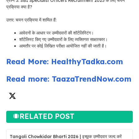
प्रश्न 5: SBI Specialist Officers Recruitment 2025 के लिए चयन
प्रक्रिया क्या है?
उत्तर: चयन प्रक्रिया में शामिल हैं:
आवेदनों के आधार पर उम्मीदवारों की शॉर्टलिस्टिंग।
शॉर्टलिस्ट किए गए उम्मीदवारों के लिए व्यक्तिगत साक्षात्कार।
आमतौर पर कोई लिखित परीक्षा आयोजित नहीं की जाती है।
Read More: HealthyTadka.com
Read more: TaazaTrendNow.com
RELATED POST
Tangoli Chowkidar Bharti 2026 | इच्छुक उम्मीदवार जल्द करें