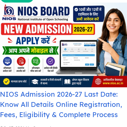
NIOS Admission 2026-27 Last Date:
Know All Details Online Registration,
Fees, Eligibility & Complete Process