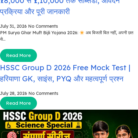
₹78,000 से ₹1,10,000 तक सब्सिडी, आवेदन
प्रक्रिया और पूरी जानकारी
July 31, 2026
No Comments
PM Surya Ghar Muft Bijli Yojana 2026:
अब बिजली बिल नहीं, अपनी छत
से...
Read More
HSSC Group D 2026 Free Mock Test |
हरियाणा GK, साइंस, PYQ और महत्वपूर्ण प्रश्न
July 28, 2026
No Comments
Read More