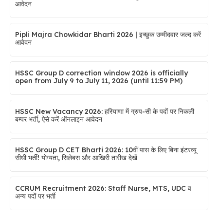
आवेदन
Pipli Majra Chowkidar Bharti 2026 | इच्छुक उम्मीदवार जल्द करें
आवेदन
HSSC Group D correction window 2026 is officially
open from July 9 to July 11, 2026 (until 11:59 PM)
HSSC New Vacancy 2026: हरियाणा में ग्रुप-सी के पदों पर निकली
बम्पर भर्ती, ऐसे करें ऑनलाइन आवेदन
HSSC Group D CET Bharti 2026: 10वीं पास के लिए बिना इंटरव्यू
सीधी भर्ती! योग्यता, सिलेबस और आखिरी तारीख देखें
CCRUM Recruitment 2026: Staff Nurse, MTS, UDC व
अन्य पदों पर भर्ती