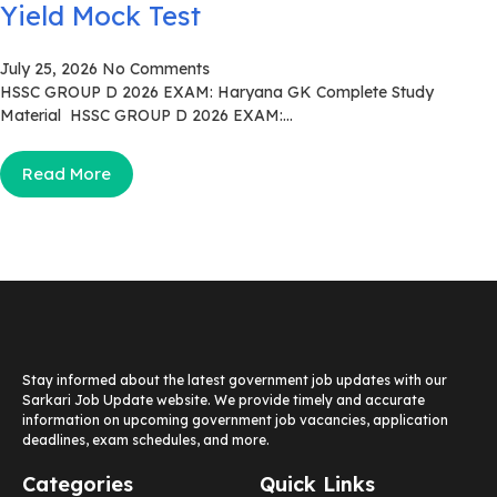
Yield Mock Test
July 25, 2026
No Comments
HSSC GROUP D 2026 EXAM: Haryana GK Complete Study
Material HSSC GROUP D 2026 EXAM:...
Read More
Stay informed about the latest government job updates with our
Sarkari Job Update website. We provide timely and accurate
information on upcoming government job vacancies, application
deadlines, exam schedules, and more.
Categories
Quick Links