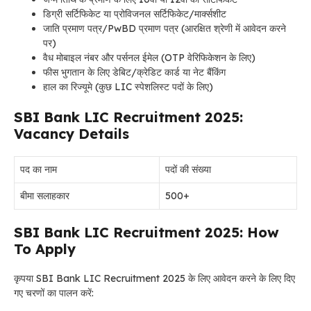
डिग्री सर्टिफिकेट या प्रोविजनल सर्टिफिकेट/मार्क्सशीट
जाति प्रमाण पत्र/PwBD प्रमाण पत्र (आरक्षित श्रेणी में आवेदन करने
पर)
वैध मोबाइल नंबर और पर्सनल ईमेल (OTP वेरिफिकेशन के लिए)
फीस भुगतान के लिए डेबिट/क्रेडिट कार्ड या नेट बैंकिंग
हाल का रिज्यूमे (कुछ LIC स्पेशलिस्ट पदों के लिए)
SBI Bank LIC Recruitment 2025:
Vacancy Details
पद का नाम
पदों की संख्या
बीमा सलाहकार
500+
SBI Bank LIC Recruitment 2025: How
To Apply
कृपया SBI Bank LIC Recruitment 2025 के लिए आवेदन करने के लिए दिए
गए चरणों का पालन करें: