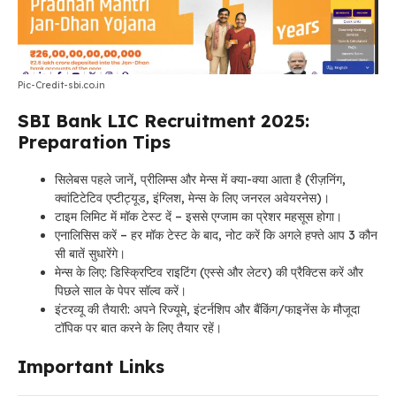
Pic-Credit-sbi.co.in
SBI Bank LIC Recruitment 2025:
Preparation Tips
सिलेबस पहले जानें, प्रीलिम्स और मेन्स में क्या-क्या आता है (रीज़निंग,
क्वांटिटेटिव एप्टीट्यूड, इंग्लिश, मेन्स के लिए जनरल अवेयरनेस)।
टाइम लिमिट में मॉक टेस्ट दें – इससे एग्जाम का प्रेशर महसूस होगा।
एनालिसिस करें – हर मॉक टेस्ट के बाद, नोट करें कि अगले हफ्ते आप 3 कौन
सी बातें सुधारेंगे।
मेन्स के लिए: डिस्क्रिप्टिव राइटिंग (एस्से और लेटर) की प्रैक्टिस करें और
पिछले साल के पेपर सॉल्व करें।
इंटरव्यू की तैयारी: अपने रिज्यूमे, इंटर्नशिप और बैंकिंग/फाइनेंस के मौजूदा
टॉपिक पर बात करने के लिए तैयार रहें।
Important Links