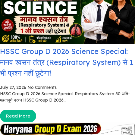
HSSC Group D 2026 Science Special:
मानव श्वसन तंत्र (Respiratory System) से 1
भी प्रश्न नहीं छूटेगा!
July 27, 2026
No Comments
HSSC Group D 2026 Science Special: Respiratory System 30 अति-
महत्वपूर्ण प्रश्न HSSC Group D 2026...
Read More