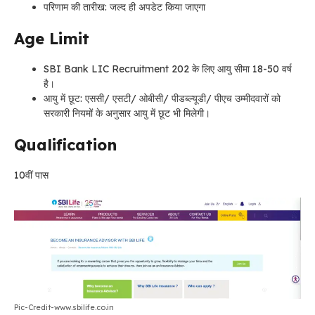
परिणाम की तारीख: जल्द ही अपडेट किया जाएगा
Age Limit
SBI Bank LIC Recruitment 202 के लिए आयु सीमा 18-50 वर्ष
है।
आयु में छूट: एससी/ एसटी/ ओबीसी/ पीडब्ल्यूडी/ पीएच उम्मीदवारों को
सरकारी नियमों के अनुसार आयु में छूट भी मिलेगी।
Qualification
10वीं पास
Pic-Credit-www.sbilife.co.in