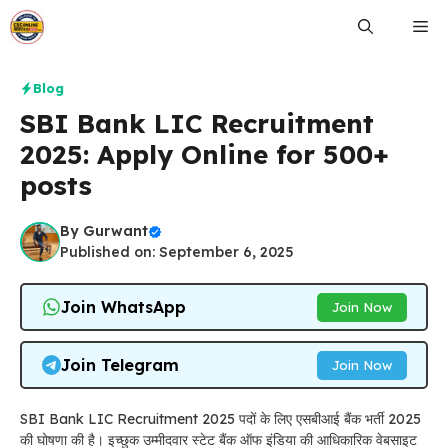
Skip
Me
to
content
Blog
SBI Bank LIC Recruitment
2025: Apply Online for 500+
posts
By
Gurwant
Published on: September 6, 2025
Join WhatsApp
Join Now
Join Telegram
Join Now
SBI Bank LIC Recruitment 2025 पदों के लिए एसबीआई बैंक भर्ती 2025
की घोषणा की है। इच्छुक उम्मीदवार स्टेट बैंक ऑफ इंडिया की आधिकारिक वेबसाइट