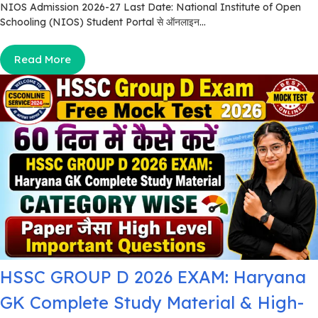
NIOS Admission 2026-27 Last Date: National Institute of Open
Schooling (NIOS) Student Portal से ऑनलाइन...
Read More
HSSC GROUP D 2026 EXAM: Haryana
GK Complete Study Material & High-