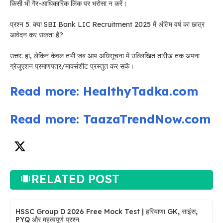
किसी भी गैर-आधिकारिक लिंक पर भरोसा न करें।
प्रश्न 5. क्या SBI Bank LIC Recruitment 2025 में अंतिम वर्ष का छात्र
आवेदन कर सकता है?
उत्तर: हां, लेकिन केवल तभी जब आप अधिसूचना में उल्लिखित तारीख तक अपना
ग्रेजुएशन प्रमाणपत्र/मार्क्सशीट प्रस्तुत कर सकें।
Read more: HealthyTadka.com
Read more: TaazaTrendNow.com
RELATED POST
HSSC Group D 2026 Free Mock Test | हरियाणा GK, साइंस,
PYQ और महत्वपूर्ण प्रश्न