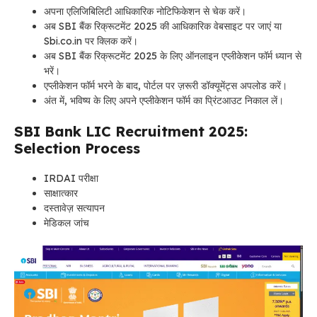
अपना एलिजिबिलिटी आधिकारिक नोटिफिकेशन से चेक करें।
अब SBI बैंक रिक्रूटमेंट 2025 की आधिकारिक वेबसाइट पर जाएं या
Sbi.co.in पर क्लिक करें।
अब SBI बैंक रिक्रूटमेंट 2025 के लिए ऑनलाइन एप्लीकेशन फॉर्म ध्यान से
भरें।
एप्लीकेशन फॉर्म भरने के बाद, पोर्टल पर ज़रूरी डॉक्यूमेंट्स अपलोड करें।
अंत में, भविष्य के लिए अपने एप्लीकेशन फॉर्म का प्रिंटआउट निकाल लें।
SBI Bank LIC Recruitment 2025:
Selection Process
IRDAI परीक्षा
साक्षात्कार
दस्तावेज़ सत्यापन
मेडिकल जांच