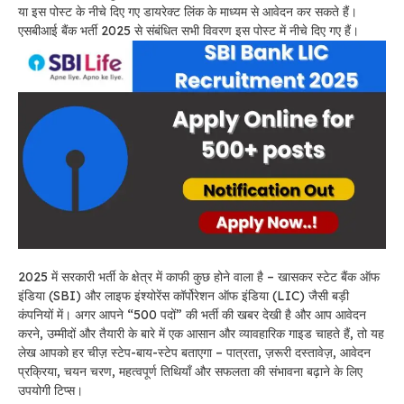
या इस पोस्ट के नीचे दिए गए डायरेक्ट लिंक के माध्यम से आवेदन कर सकते हैं।
एसबीआई बैंक भर्ती 2025 से संबंधित सभी विवरण इस पोस्ट में नीचे दिए गए हैं।
2025 में सरकारी भर्ती के क्षेत्र में काफी कुछ होने वाला है – खासकर स्टेट बैंक ऑफ
इंडिया (SBI) और लाइफ इंश्योरेंस कॉर्पोरेशन ऑफ इंडिया (LIC) जैसी बड़ी
कंपनियों में। अगर आपने “500 पदों” की भर्ती की खबर देखी है और आप आवेदन
करने, उम्मीदों और तैयारी के बारे में एक आसान और व्यावहारिक गाइड चाहते हैं, तो यह
लेख आपको हर चीज़ स्टेप-बाय-स्टेप बताएगा – पात्रता, ज़रूरी दस्तावेज़, आवेदन
प्रक्रिया, चयन चरण, महत्वपूर्ण तिथियाँ और सफलता की संभावना बढ़ाने के लिए
उपयोगी टिप्स।