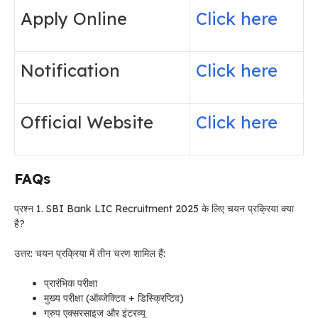
Apply Online
Click here
Notification
Click here
Official Website
Click here
FAQs
प्रश्न 1. SBI Bank LIC Recruitment 2025 के लिए चयन प्रक्रिया क्या
है?
उत्तर: चयन प्रक्रिया में तीन चरण शामिल हैं:
प्रारंभिक परीक्षा
मुख्य परीक्षा (ऑब्जेक्टिव + डिस्क्रिप्टिव)
ग्रुप एक्सरसाइज और इंटरव्यू