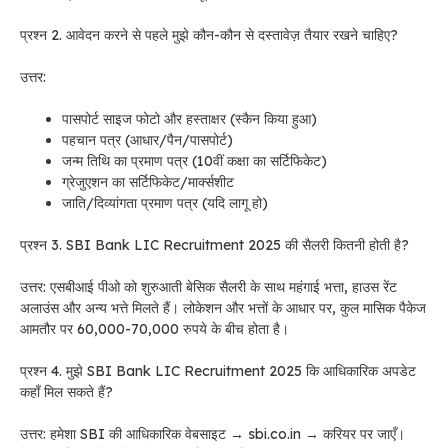
प्रश्न 2. आवेदन करने से पहले मुझे कौन-कौन से दस्तावेज़ तैयार रखने चाहिए?
उत्तर:
पासपोर्ट साइज फोटो और हस्ताक्षर (स्कैन किया हुआ)
पहचान पत्र (आधार/पैन/पासपोर्ट)
जन्म तिथि का प्रमाण पत्र (10वीं कक्षा का सर्टिफिकेट)
ग्रेजुएशन का सर्टिफिकेट/मार्क्सशीट
जाति/दिव्यांगता प्रमाण पत्र (यदि लागू हो)
प्रश्न 3. SBI Bank LIC Recruitment 2025 की सैलरी कितनी होती है?
उत्तर: एसबीआई पीओ को शुरुआती बेसिक सैलरी के साथ महंगाई भत्ता, हाउस रेंट
अलाउंस और अन्य भत्ते मिलते हैं। लोकेशन और भत्तों के आधार पर, कुल मासिक पैकेज
आमतौर पर 60,000-70,000 रुपये के बीच होता है।
प्रश्न 4. मुझे SBI Bank LIC Recruitment 2025 कि आधिकारिक अपडेट
कहाँ मिल सकते हैं?
उत्तर: हमेशा SBI की आधिकारिक वेबसाइट → sbi.co.in → करियर पर जाएँ।