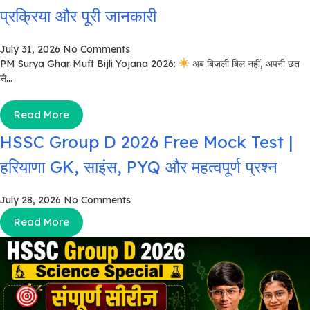
प्रक्रिया और पूरी जानकारी
July 31, 2026
No Comments
PM Surya Ghar Muft Bijli Yojana 2026:
अब बिजली बिल नहीं, अपनी छत
से...
Read More
HSSC Group D 2026 Free Mock Test |
हरियाणा GK, साइंस, PYQ और महत्वपूर्ण प्रश्न
July 28, 2026
No Comments
Read More