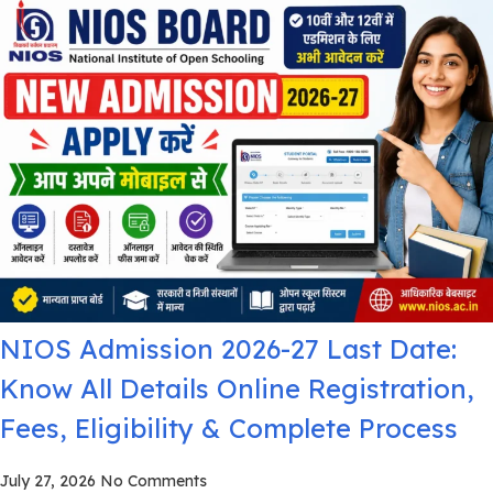
NIOS Admission 2026-27 Last Date:
Know All Details Online Registration,
Fees, Eligibility & Complete Process
July 27, 2026
No Comments