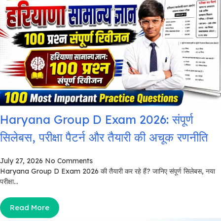
Haryana Group D Exam 2026: संपूर्ण
सिलेबस, परीक्षा पैटर्न और तैयारी की अचूक रणनीति
July 27, 2026
No Comments
Haryana Group D Exam 2026 की तैयारी कर रहे हैं? जानिए संपूर्ण सिलेबस, नया
परीक्षा...
Read More