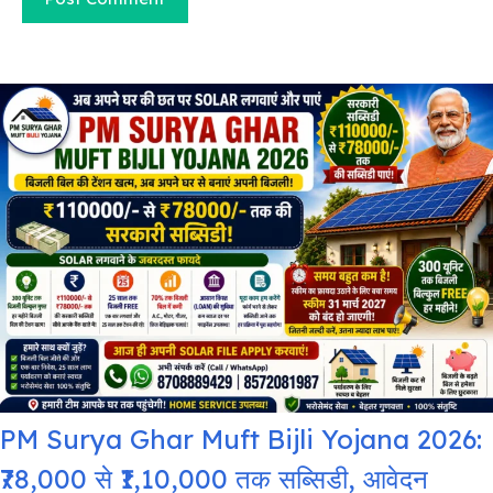
PM Surya Ghar Muft Bijli Yojana 2026:
₹78,000 से ₹1,10,000 तक सब्सिडी, आवेदन