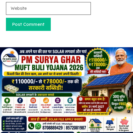
Website