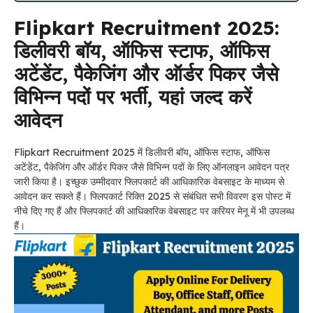
Flipkart Recruitment 2025:
डिलीवरी बॉय, ऑफिस स्टाफ, ऑफिस
अटेंडेंट, पैकेजिंग और ऑर्डर पिकर जैसे
विभिन्न पदों पर भर्ती, यहां जल्द करें
आवेदन
Flipkart Recruitment 2025 में डिलीवरी बॉय, ऑफिस स्टाफ, ऑफिस
अटेंडेंट, पैकेजिंग और ऑर्डर पिकर जैसे विभिन्न पदों के लिए ऑनलाइन आवेदन पत्र
जारी किया है। इच्छुक उम्मीदवार फ्लिपकार्ट की आधिकारिक वेबसाइट के माध्यम से
आवेदन कर सकते हैं। फ्लिपकार्ट रिक्ति 2025 से संबंधित सभी विवरण इस पोस्ट में
नीचे दिए गए हैं और फ्लिपकार्ट की आधिकारिक वेबसाइट पर करियर मेनू में भी उपलब्ध
हैं।