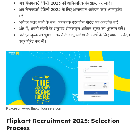
अब फ्लिपकार्ट वैकेंसी 2025 की आधिकारिक वेबसाइट पर जाएँ।
अब फ्लिपकार्ट वैकेंसी 2025 के लिए ऑनलाइन आवेदन पत्र ध्यानपूर्वक
भरें।
आवेदन पत्र भरने के बाद, आवश्यक दस्तावेज़ पोर्टल पर अपलोड करें।
अंत में, अपनी श्रेणी के अनुसार ऑनलाइन आवेदन शुल्क का भुगतान करें।
आवेदन शुल्क का भुगतान करने के बाद, भविष्य के संदर्भ के लिए अपना आवेदन
पत्र प्रिंट कर लें।
Pic-credit-www.flipkartcareers.com
Flipkart Recruitment 2025: Selection
Process