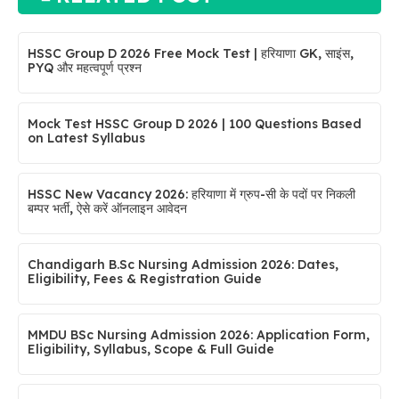
HSSC Group D 2026 Free Mock Test | हरियाणा GK, साइंस,
PYQ और महत्वपूर्ण प्रश्न
Mock Test HSSC Group D 2026 | 100 Questions Based
on Latest Syllabus
HSSC New Vacancy 2026: हरियाणा में ग्रुप-सी के पदों पर निकली
बम्पर भर्ती, ऐसे करें ऑनलाइन आवेदन
Chandigarh B.Sc Nursing Admission 2026: Dates,
Eligibility, Fees & Registration Guide
MMDU BSc Nursing Admission 2026: Application Form,
Eligibility, Syllabus, Scope & Full Guide