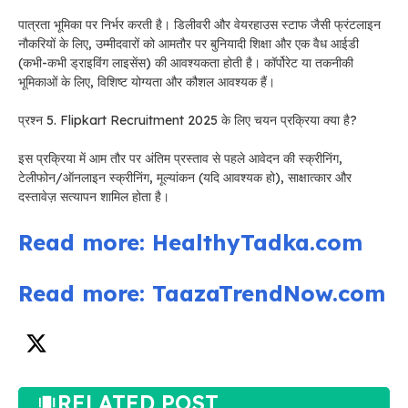
पात्रता भूमिका पर निर्भर करती है। डिलीवरी और वेयरहाउस स्टाफ जैसी फ्रंटलाइन
नौकरियों के लिए, उम्मीदवारों को आमतौर पर बुनियादी शिक्षा और एक वैध आईडी
(कभी-कभी ड्राइविंग लाइसेंस) की आवश्यकता होती है। कॉर्पोरेट या तकनीकी
भूमिकाओं के लिए, विशिष्ट योग्यता और कौशल आवश्यक हैं।
प्रश्न 5. Flipkart Recruitment 2025 के लिए चयन प्रक्रिया क्या है?
इस प्रक्रिया में आम तौर पर अंतिम प्रस्ताव से पहले आवेदन की स्क्रीनिंग,
टेलीफोन/ऑनलाइन स्क्रीनिंग, मूल्यांकन (यदि आवश्यक हो), साक्षात्कार और
दस्तावेज़ सत्यापन शामिल होता है।
Read more: HealthyTadka.com
Read more: TaazaTrendNow.com
RELATED POST