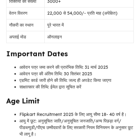
रिक्तियों की संख्या
3000+
वेतन विवरण
22,000 से 54,000/- प्रति माह (अपेक्षित)
नौकरी का स्थान
पूरे भारत में
अप्लाई मोड
ऑनलाइन
Important Dates
आवेदन पत्र जमा करने की प्रारंभिक तिथि: 31 मार्च 2025
आवेदन पत्र की अंतिम तिथि: 30 सितंबर 2025
एडमिट कार्ड जारी होने की तिथि: जल्द ही अपडेट किया जाएगा
साक्षात्कार की तिथि: ईमेल द्वारा सूचित करें
Age Limit
Flipkart Recruitment 2025 के लिए आयु सीमा 18- 40 वर्ष है।
आयु में छूट: अनुसूचित जाति/अनुसूचित जनजाति/अन्य पिछड़ा वर्ग/
पीडब्ल्यूडी/पीएच उम्मीदवारों के लिए सरकारी नियम विनियमन के अनुसार छूट
भी लागू है।