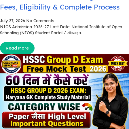
Fees, Eligibility & Complete Process
July 27, 2026
No Comments
NIOS Admission 2026-27 Last Date: National Institute of Open
Schooling (NIOS) Student Portal से ऑनलाइन...
Read More