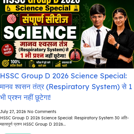
HSSC Group D 2026 Science Special:
मानव श्वसन तंत्र (Respiratory System) से 1
भी प्रश्न नहीं छूटेगा!
July 27, 2026
No Comments
HSSC Group D 2026 Science Special: Respiratory System 30 अति-
महत्वपूर्ण प्रश्न HSSC Group D 2026...