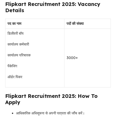
Flipkart Recruitment 2025: Vacancy
Details
पद का नाम
पदों की संख्या
डिलीवरी बॉय
कार्यालय कर्मचारी
कार्यालय परिचारक
3000+
पैकेजिंग
ऑर्डर पिकर
Flipkart Recruitment 2025: How To
Apply
आधिकारिक अधिसूचना से अपनी पात्रता की जाँच करें।