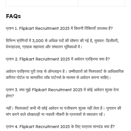
FAQs
प्रश्न 1. Flipkart Recruitment 2025 में कितनी रिक्तियाँ उपलब्ध हैं?
विभिन्न श्रेणियों में 3,000 से अधिक पदों की घोषणा की गई है, मुख्यतः डिलीवरी,
वेयरहाउस, ग्राहक सहायता और संचालन भूमिकाओं में।
प्रश्न 2. Flipkart Recruitment 2025 में आवेदन प्रक्रिया क्या है?
आवेदन प्रक्रिया पूरी तरह से ऑनलाइन है। उम्मीदवारों को फ्लिपकार्ट के आधिकारिक
करियर पोर्टल या सत्यापित जॉब पार्टनर्स के माध्यम से आवेदन करना चाहिए।
प्रश्न 3. क्या मुझे Flipkart Recruitment 2025 में कोई आवेदन शुल्क देना
होगा?
नहीं। फ्लिपकार्ट कभी भी कोई आवेदन या पंजीकरण शुल्क नहीं लेता है। भुगतान की
मांग करने वाले धोखाधड़ी या नकली नौकरी के प्रस्तावों से सावधान रहें।
प्रश्न 4. Flipkart Recruitment 2025 के लिए पात्रता मानदंड क्या हैं?