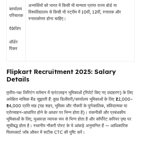
अभ्यर्थियों को भारत में किसी भी मान्यता प्राप्त राज्य बोर्ड या
कार्यालय
विश्वविद्यालय से किसी भी स्ट्रीम में 10वीं, 12वीं, स्नातक और
परिचारक
स्नातकोत्तर होना चाहिए।
पैकेजिंग
ऑर्डर
पिकर
Flipkart Recruitment 2025: Salary
Details
तृतीय-पक्ष लिस्टिंग वर्तमान में फ्रंटलाइन भूमिकाओं (रिपोर्ट किए गए उदाहरण) के लिए
अपेक्षित मासिक बैंड सुझाती हैं: कुछ डिलीवरी/कार्यालय भूमिकाओं के लिए ₹22,000–
₹54,000 प्रति माह (यह शहर, भूमिका और नौकरी के पूर्णकालिक, संविदात्मक या
प्रोत्साहन-आधारित होने के आधार पर भिन्न होता है)। तकनीकी और प्रबंधकीय
भूमिकाओं के लिए, मुआवज़ा व्यापक रूप से भिन्न होता है और कॉर्पोरेट करियर पृष्ठ पर
सूचीबद्ध होता है। स्थानीय नौकरी पोस्ट के ये आंकड़े अनुमानित हैं — आधिकारिक
फ्लिपकार्ट जॉब ऑफर में सटीक CTC की पुष्टि करें।