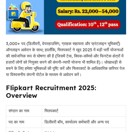
3,000+ पद (डिलीवरी, वेयरहाउसिंग, ग्राहक सहायता और फ्रंटलाइन भूमिकाएँ)
ऑनलाइन आवेदन के साथ; हालाँकि, फ्लिपकार्ट ने खुद 2025 में बड़ी भर्ती योजनाओं
की सार्वजनिक रूप से घोषणा की है (जिसमें टेक, क्विक-कॉमर्स और फिनटेक क्षेत्रों में
हज़ारों लोगों को नियुक्त करने की कंपनी-व्यापी योजना भी शामिल है)। धोखाधड़ी से
बचने के लिए हमेशा भूमिकाओं की पुष्टि करें और फ्लिपकार्ट के आधिकारिक करियर पेज
या विश्वसनीय कंपनी पोर्टल के माध्यम से आवेदन करें।
Flipkart Recruitment 2025:
Overview
संगठन का नाम
फ्लिपकार्ट
पद का नाम
डिलीवरी बॉय, कार्यालय कर्मचारी और अन्य पद