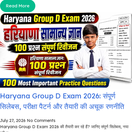
Read More
Haryana Group D Exam 2026: संपूर्ण
सिलेबस, परीक्षा पैटर्न और तैयारी की अचूक रणनीति
July 27, 2026
No Comments
Haryana Group D Exam 2026 की तैयारी कर रहे हैं? जानिए संपूर्ण सिलेबस, नया