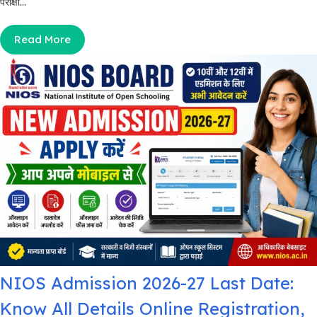
परीक्षा...
Read More
NIOS Admission 2026-27 Last Date:
Know All Details Online Registration,