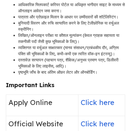
आधिकारिक फ्लिपकार्ट करियर पोर्टल या अधिकृत भागीदार साइट के माध्यम से
ऑनलाइन आवेदन जमा करना।
पात्रता और प्रोफ़ाइल मिलान के आधार पर उम्मीदवारों की शॉर्टलिस्टिंग।
बुनियादी विवरण और रुचि सत्यापित करने के लिए टेलीफ़ोनिक या वर्चुअल
स्क्रीनिंग।
लिखित/ऑनलाइन परीक्षा या कौशल मूल्यांकन (केवल ग्राहक सहायता या
तकनीकी पदों जैसी कुछ भूमिकाओं के लिए)।
व्यक्तिगत या वर्चुअल साक्षात्कार (मानव संसाधन/प्रबंधकीय दौर, अग्रिम
पंक्ति की भूमिकाओं के लिए, कभी-कभी एक त्वरित वॉक-इन इंटरव्यू)।
दस्तावेज़ सत्यापन (पहचान पत्र, शैक्षिक/अनुभव प्रमाण पत्र, डिलीवरी
भूमिकाओं के लिए लाइसेंस, आदि)।
पृष्ठभूमि जाँच के बाद अंतिम ऑफ़र लेटर और ऑनबोर्डिंग।
Important Links
Apply Online
Click here
Official Website
Click here