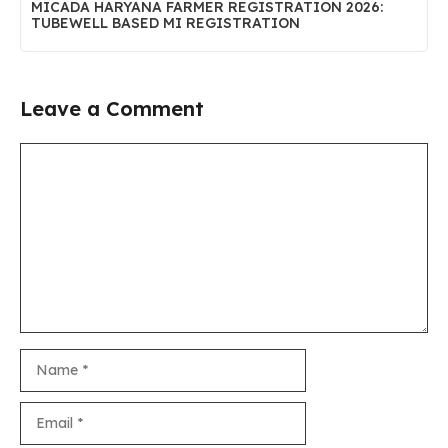
MICADA HARYANA FARMER REGISTRATION 2026:
TUBEWELL BASED MI REGISTRATION
Leave a Comment
Comment
Name
Email