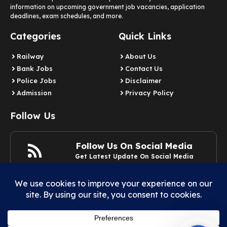
information on upcoming government job vacancies, application
deadlines, exam schedules, and more.
Categories
Quick Links
Railway
About Us
Bank Jobs
Contact Us
Police Jobs
Disclaimer
Admission
Privacy Policy
Follow Us
Follow Us On Social Media
Get Latest Update On Social Media
Join Now