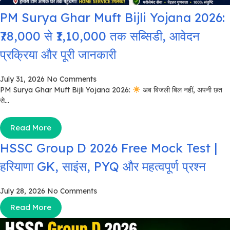
PM Surya Ghar Muft Bijli Yojana 2026:
₹78,000 से ₹1,10,000 तक सब्सिडी, आवेदन
प्रक्रिया और पूरी जानकारी
July 31, 2026
No Comments
PM Surya Ghar Muft Bijli Yojana 2026:
अब बिजली बिल नहीं, अपनी छत
से...
Read More
HSSC Group D 2026 Free Mock Test |
हरियाणा GK, साइंस, PYQ और महत्वपूर्ण प्रश्न
July 28, 2026
No Comments
Read More