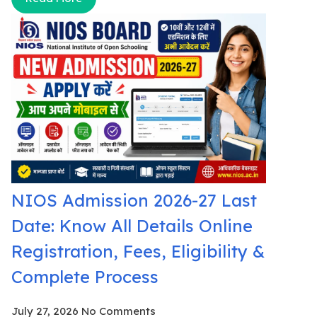
NIOS Admission 2026-27 Last
Date: Know All Details Online
Registration, Fees, Eligibility &
Complete Process
July 27, 2026
No Comments