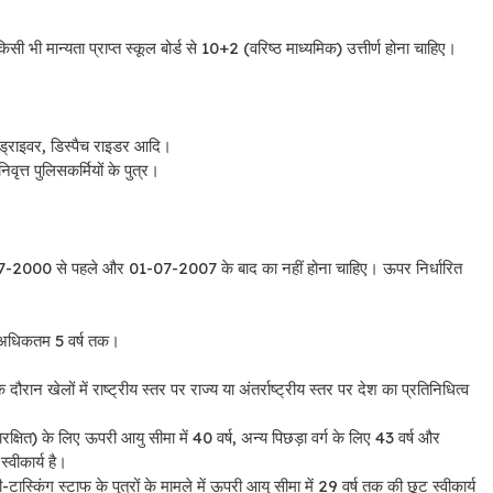
भी मान्यता प्राप्त स्कूल बोर्ड से 10+2 (वरिष्ठ माध्यमिक) उत्तीर्ण होना चाहिए।
, ड्राइवर, डिस्पैच राइडर आदि।
वृत्त पुलिसकर्मियों के पुत्र।
2-07-2000 से पहले और 01-07-2007 के बाद का नहीं होना चाहिए। ऊपर निर्धारित
ए अधिकतम 5 वर्ष तक।
ौरान खेलों में राष्ट्रीय स्तर पर राज्य या अंतर्राष्ट्रीय स्तर पर देश का प्रतिनिधित्व
नारक्षित) के लिए ऊपरी आयु सीमा में 40 वर्ष, अन्य पिछड़ा वर्ग के लिए 43 वर्ष और
वीकार्य है।
ी-टास्किंग स्टाफ के पुत्रों के मामले में ऊपरी आयु सीमा में 29 वर्ष तक की छूट स्वीकार्य