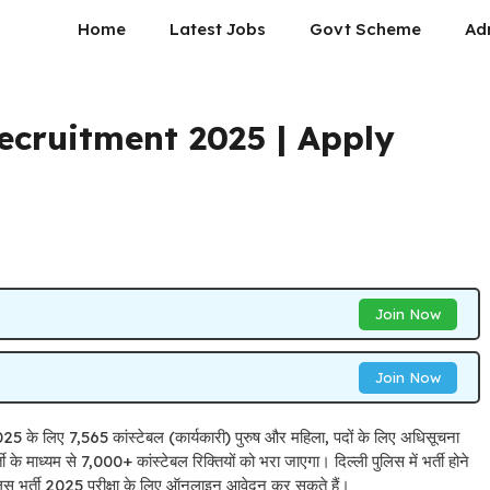
Home
Latest Jobs
Govt Scheme
Ad
Recruitment 2025 | Apply
Join Now
Join Now
े लिए 7,565 कांस्टेबल (कार्यकारी) पुरुष और महिला, पदों के लिए अधिसूचना
े माध्यम से 7,000+ कांस्टेबल रिक्तियों को भरा जाएगा। दिल्ली पुलिस में भर्ती होने
पुलिस भर्ती 2025 परीक्षा के लिए ऑनलाइन आवेदन कर सकते हैं।