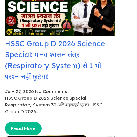
HSSC Group D 2026 Science
Special: मानव श्वसन तंत्र
(Respiratory System) से 1 भी
प्रश्न नहीं छूटेगा!
July 27, 2026
No Comments
HSSC Group D 2026 Science Special:
Respiratory System 30 अति-महत्वपूर्ण प्रश्न HSSC
Group D 2026...
Read More