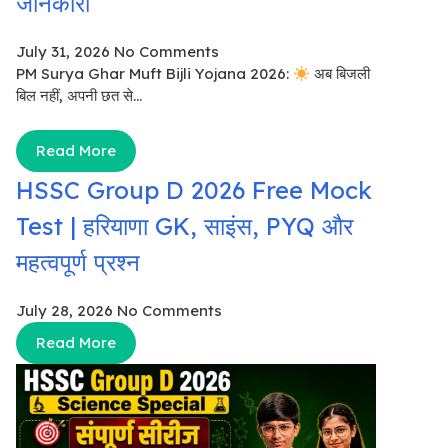
जानकारी
July 31, 2026
No Comments
PM Surya Ghar Muft Bijli Yojana 2026:
अब बिजली
बिल नहीं, अपनी छत से...
Read More
HSSC Group D 2026 Free Mock
Test | हरियाणा GK, साइंस, PYQ और
महत्वपूर्ण प्रश्न
July 28, 2026
No Comments
Read More