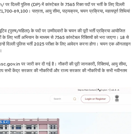
 दिल्ली पुलिस (DP) में कांस्टेबल के 7565 रिक्त पदों पर भर्ती के लिए दिल्ली
,700-69,100। पात्रता, आयु सीमा, पाठ्यक्रम, चयन प्रक्रिया, महत्वपूर्ण तिथियां
िव (पुरुष/महिला) के पदों पर उम्मीदवारों के चयन की पूरी भर्ती प्रक्रिया आयोजित
के लिए भर्ती अभियान के माध्यम से 7565 कांस्टेबल रिक्तियों को भरा जाएगा। 18 से
हैं, उन्हें दिल्ली पुलिस भर्ती 2025 परीक्षा के लिए आवेदन करना होगा। चयन एक ऑनलाइन
ा।
gov.in पर जारी कर दी गई है। नौकरी की पूरी जानकारी, रिक्तियां, आयु सीमा,
 आप सभी केंद्र सरकार की नौकरियों और राज्य सरकार की नौकरियों के सभी नवीनतम