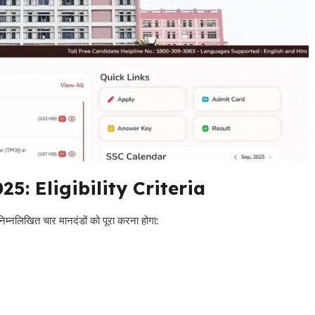
025: Eligibility Criteria
 निम्नलिखित चार मानदंडों को पूरा करना होगा: