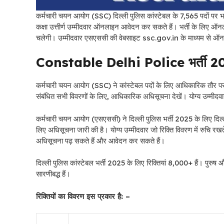
कर्मचारी चयन आयोग (SSC) दिल्ली पुलिस कांस्टेबल के 7,565 पदों पर भर्त
कक्षा उत्तीर्ण उम्मीदवार ऑनलाइन आवेदन कर सकते हैं। भर्ती के लिए
चलेगी। उम्मीदवार एसएससी की वेबसाइट ssc.gov.in के माध्यम से ऑ
Constable Delhi Police भर्ती 2
कर्मचारी चयन आयोग (SSC) ने कांस्टेबल पदों के लिए आधिकारिक तौर पर भ
संबंधित सभी विवरणों के लिए, आधिकारिक अधिसूचना देखें। योग्य उम्मीदव
कर्मचारी चयन आयोग (एसएससी) ने
दिल्ली पुलिस भर्ती 2025 के लिए दिल
लिए अधिसूचना जारी की है। योग्य उम्मीदवार जो रिक्ति विवरण में रुचि रखते ह
अधिसूचना पढ़ सकते हैं और आवेदन कर सकते हैं।
दिल्ली पुलिस कांस्टेबल भर्ती 2025 के लिए रिक्तियां 8,000+ हैं। पुरुष और 
सारणीबद्ध हैं।
रिक्तियों का विवरण इस प्रकार है: –