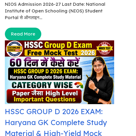
NIOS Admission 2026-27 Last Date: National
Institute of Open Schooling (NIOS) Student
Portal से ऑनलाइन...
Read More
HSSC GROUP D 2026 EXAM:
Haryana GK Complete Study
Material & High-Yield Mock