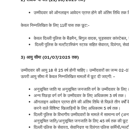
उम्मीदवार को ऑनलाइन आवेदन प्राप्त होने की अंतिम तिथि तक किसी 
केवल निम्नलिखित के लिए 11वीं पास तक छूट:-
केवल दिल्ली पुलिस के बैंडमैन, बिगुल वादक, घुड़सवार कांस्टेबल
दिल्ली पुलिस के मल्टीटास्किंग स्टाफ सहित सेवारत, दिवंगत, सेवानि
3) आयु सीमा (01/07/2025 तक)
उम्मीदवार की आयु 18 से 25 वर्ष होनी चाहिए। उम्मीदवारों का जन्म 0
ऊपरी आयु सीमा में केवल निम्नलिखित मामलों में छूट दी जाएगी: –
अनुसूचित जाति या अनुसूचित जनजाति वर्ग के उम्मीदवार के लि
अन्य पिछड़ा वर्ग वर्ग के उम्मीदवार के लिए अधिकतम 3 वर्ष तक।
ऑनलाइन आवेदन प्राप्त होने की अंतिम तिथि से पिछले तीन वर्षों के द
करने वाले विशिष्ट खिलाड़ियों के लिए अधिकतम 5 वर्ष तक।
दिल्ली पुलिस के विभागीय उम्मीदवारों के मामले में सामान्य वर्ग (अ
अनुसूचित जाति/अनुसूचित जनजाति के लिए 45 वर्ष तक की छूट स्
दिल्ली पुलिस के सेवारत, सेवानिवृत्त या दिवंगत पुलिस कर्मियों/मल्ट