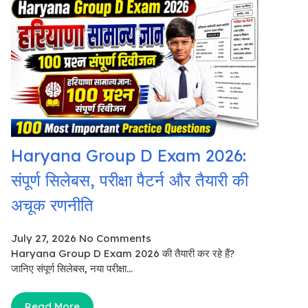
Haryana Group D Exam 2026:
संपूर्ण सिलेबस, परीक्षा पैटर्न और तैयारी की
अचूक रणनीति
July 27, 2026
No Comments
Haryana Group D Exam 2026 की तैयारी कर रहे हैं?
जानिए संपूर्ण सिलेबस, नया परीक्षा...
Read More