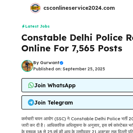
Skip
csconlineservice2024.com
to
content
Latest Jobs
Constable Delhi Police 
Online For 7,565 Posts
By
Gurwant
Published on: September 25, 2025
Join WhatsApp
Join Telegram
कर्मचारी चयन आयोग (SSC) ने Constable Delhi Police भर्ती 2025 क
जारी कर दी है। आधिकारिक अधिसूचना के अनुसार, इस वर्ष कांस्टेबल भर्ती क
के इच्छुक 18 से 25 वर्ष की आयु के उम्मीदवार 21 अक्टूबर तक दिल्ली 