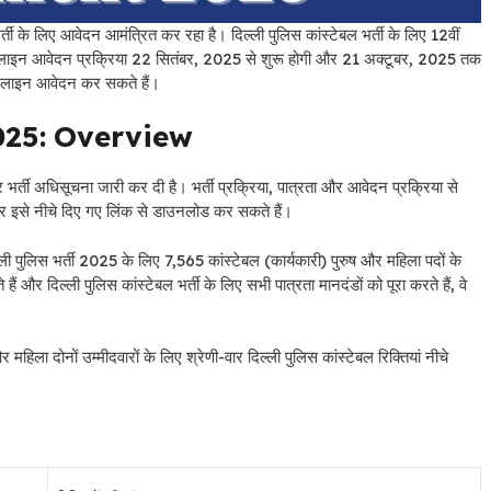
ी के लिए आवेदन आमंत्रित कर रहा है। दिल्ली पुलिस कांस्टेबल भर्ती के लिए 12वीं
 ऑनलाइन आवेदन प्रक्रिया 22 सितंबर, 2025 से शुरू होगी और 21 अक्टूबर, 2025 तक
नलाइन आवेदन कर सकते हैं।
025:
Overview
र्ती अधिसूचना जारी कर दी है। भर्ती प्रक्रिया, पात्रता और आवेदन प्रक्रिया से
ार इसे नीचे दिए गए लिंक से डाउनलोड कर सकते हैं।
्ली पुलिस भर्ती 2025 के लिए 7,565 कांस्टेबल (कार्यकारी) पुरुष और महिला
पदों के
ैं और दिल्ली पुलिस कांस्टेबल भर्ती के लिए सभी पात्रता मानदंडों को पूरा करते हैं, वे
महिला दोनों उम्मीदवारों के लिए श्रेणी-वार दिल्ली पुलिस कांस्टेबल रिक्तियां नीचे