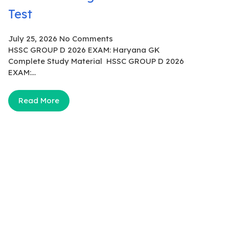
Test
July 25, 2026
No Comments
HSSC GROUP D 2026 EXAM: Haryana GK
Complete Study Material HSSC GROUP D 2026
EXAM:...
Read More