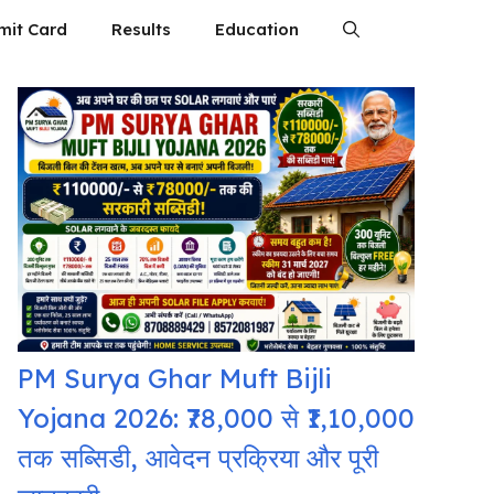
mit Card
Results
Education
PM Surya Ghar Muft Bijli
Yojana 2026: ₹78,000 से ₹1,10,000
तक सब्सिडी, आवेदन प्रक्रिया और पूरी