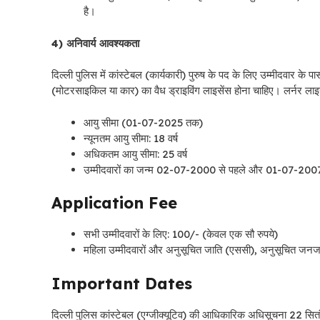
है।
4) अनिवार्य आवश्यकता
दिल्ली पुलिस में कांस्टेबल (कार्यकारी) पुरुष के पद के लिए उम्मीदवार क
(मोटरसाइकिल या कार) का वैध ड्राइविंग लाइसेंस होना चाहिए। लर्नर लाइसें
आयु सीमा (01-07-2025 तक)
न्यूनतम आयु सीमा: 18 वर्ष
अधिकतम आयु सीमा: 25 वर्ष
उम्मीदवारों का जन्म 02-07-2000 से पहले और 01-07-2007 क
Application Fee
सभी उम्मीदवारों के लिए: 100/- (केवल एक सौ रुपये)
महिला उम्मीदवारों और अनुसूचित जाति (एससी), अनुसूचित जनजाति 
Important Dates
दिल्ली पुलिस कांस्टेबल (एग्जीक्यूटिव) की आधिकारिक अधिसूचना 22 सितंबर 