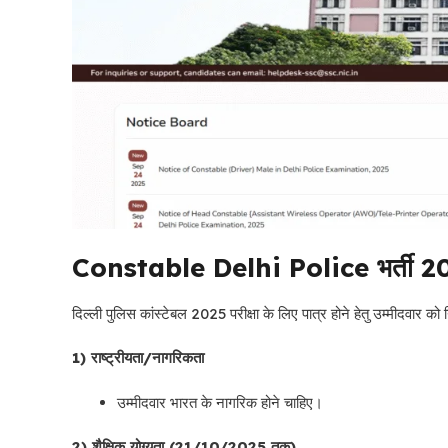
Constable Delhi Police भर्ती 2
दिल्ली पुलिस कांस्टेबल 2025 परीक्षा के लिए पात्र होने हेतु उम्मीदवार को
1) राष्ट्रीयता/नागरिकता
उम्मीदवार भारत के नागरिक होने चाहिए।
2) शैक्षिक योग्यता (21/10/2025 तक)