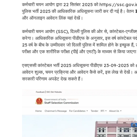
कर्मचारी चयन आयोग द्वारा 22 सितंबर 2025 को https://ssc.gov.in/ पर
पुलिस भर्ती 2025 की आधिकारिक अधिसूचना जारी कर दी गई है। वेतन ₹21
और ऑनलाइन आवेदन लिंक यहां देखें।
कर्मचारी चयन आयोग (SSC), दिल्ली पुलिस की ओर से, कांस्टेबल-एग्जीक्यूट
करेगा। आधिकारिक अधिसूचना पीडीएफ के अनुसार, इस वर्ष कांस्टेबल पदों 
25 वर्ष के बीच के उम्मीदवार जो दिल्ली पुलिस में शामिल होने के इच्छुक 
परीक्षा और एक शारीरिक परीक्षा (पीई और एमटी) के माध्यम से किया जाएग
एसएससी कांस्टेबल भर्ती 2025 अधिसूचना पीडीएफ 23-09-2025 को ssc.
आवेदन शुल्क, चयन प्रक्रिया और आवेदन कैसे करें, इस लेख से देखें।
सरकारी परिणाम अपडेट देख सकते हैं।