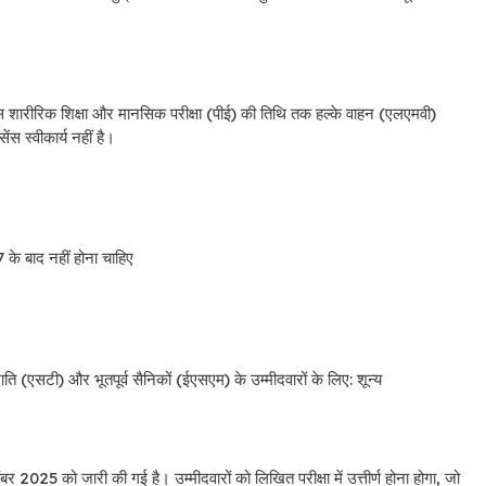
े पास शारीरिक शिक्षा और मानसिक परीक्षा (पीई) की तिथि तक हल्के वाहन (एलएमवी)
स स्वीकार्य नहीं है।
े बाद नहीं होना चाहिए
(एसटी) और भूतपूर्व सैनिकों (ईएसएम) के उम्मीदवारों के लिए: शून्य
2025 को जारी की गई है। उम्मीदवारों को लिखित परीक्षा में उत्तीर्ण होना होगा, जो