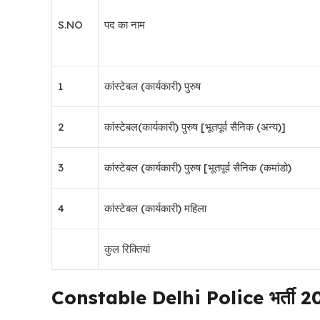
S.NO
पद का नाम
1
कांस्टेबल (कार्यकारी) पुरुष
2
कांस्टेबल(कार्यकारी) पुरुष [भूतपूर्व सैनिक (अन्य)]
3
कांस्टेबल (कार्यकारी) पुरुष [भूतपूर्व सैनिक (कमांडो)
4
कांस्टेबल (कार्यकारी) महिला
कुल रिक्तियां
Constable Delhi Police भर्ती 2