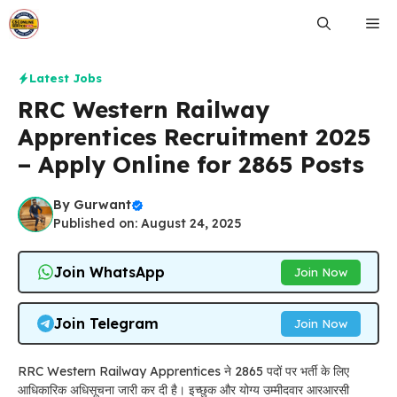
Skip
Me
to
content
Latest Jobs
RRC Western Railway
Apprentices Recruitment 2025
– Apply Online for 2865 Posts
By
Gurwant
Published on: August 24, 2025
Join WhatsApp
Join Now
Join Telegram
Join Now
RRC Western Railway Apprentices ने 2865 पदों पर भर्ती के लिए
आधिकारिक अधिसूचना जारी कर दी है। इच्छुक और योग्य उम्मीदवार आरआरसी