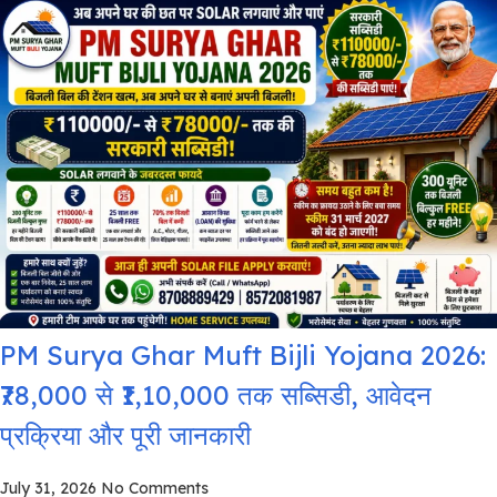
PM Surya Ghar Muft Bijli Yojana 2026:
₹78,000 से ₹1,10,000 तक सब्सिडी, आवेदन
प्रक्रिया और पूरी जानकारी
July 31, 2026
No Comments