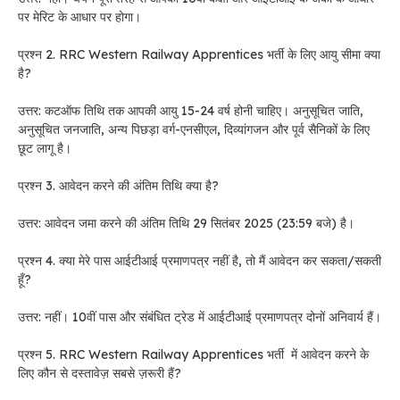
पर मेरिट के आधार पर होगा।
प्रश्न 2. RRC Western Railway Apprentices भर्ती के लिए आयु सीमा क्या
है?
उत्तर: कटऑफ तिथि तक आपकी आयु 15-24 वर्ष होनी चाहिए। अनुसूचित जाति,
अनुसूचित जनजाति, अन्य पिछड़ा वर्ग-एनसीएल, दिव्यांगजन और पूर्व सैनिकों के लिए
छूट लागू है।
प्रश्न 3. आवेदन करने की अंतिम तिथि क्या है?
उत्तर: आवेदन जमा करने की अंतिम तिथि 29 सितंबर 2025 (23:59 बजे) है।
प्रश्न 4. क्या मेरे पास आईटीआई प्रमाणपत्र नहीं है, तो मैं आवेदन कर सकता/सकती
हूँ?
उत्तर: नहीं। 10वीं पास और संबंधित ट्रेड में आईटीआई प्रमाणपत्र दोनों अनिवार्य हैं।
प्रश्न 5. RRC Western Railway Apprentices भर्ती में आवेदन करने के
लिए कौन से दस्तावेज़ सबसे ज़रूरी हैं?