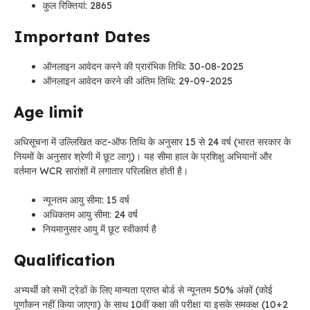
कुल रिक्तियां: 2865
Important Dates
ऑनलाइन आवेदन करने की प्रारंभिक तिथि: 30-08-2025
ऑनलाइन आवेदन करने की अंतिम तिथि: 29-09-2025
Age limit
अधिसूचना में उल्लिखित कट-ऑफ तिथि के अनुसार 15 से 24 वर्ष (भारत सरकार के
नियमों के अनुसार श्रेणी में छूट लागू)। यह सीमा हाल के प्रशिक्षु अभियानों और
वर्तमान WCR सारांशों में लगातार परिलक्षित होती है।
न्यूनतम आयु सीमा: 15 वर्ष
अधिकतम आयु सीमा: 24 वर्ष
नियमानुसार आयु में छूट स्वीकार्य है
Qualification
अभ्यर्थी को सभी ट्रेडों के लिए मान्यता प्राप्त बोर्ड से न्यूनतम 50% अंकों (कोई
पूर्णांकन नहीं किया जाएगा) के साथ 10वीं कक्षा की परीक्षा या इसके समकक्ष (10+2