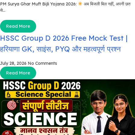
PM Surya Ghar Muft Bijli Yojana 2026:
अब बिजली बिल नहीं, अपनी छत
से...
Read More
HSSC Group D 2026 Free Mock Test |
हरियाणा GK, साइंस, PYQ और महत्वपूर्ण प्रश्न
July 28, 2026
No Comments
Read More