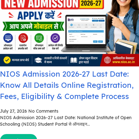
NIOS Admission 2026-27 Last Date:
Know All Details Online Registration,
Fees, Eligibility & Complete Process
July 27, 2026
No Comments
NIOS Admission 2026-27 Last Date: National Institute of Open
Schooling (NIOS) Student Portal से ऑनलाइन...