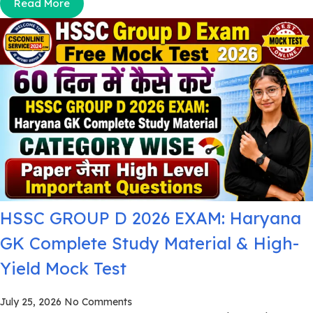
Read More
HSSC GROUP D 2026 EXAM: Haryana
GK Complete Study Material & High-
Yield Mock Test
July 25, 2026
No Comments