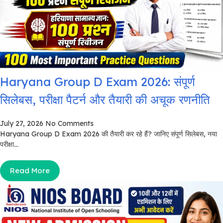
Haryana Group D Exam 2026: संपूर्ण
सिलेबस, परीक्षा पैटर्न और तैयारी की अचूक रणनीति
July 27, 2026
No Comments
Haryana Group D Exam 2026 की तैयारी कर रहे हैं? जानिए संपूर्ण सिलेबस, नया
परीक्षा...
Read More