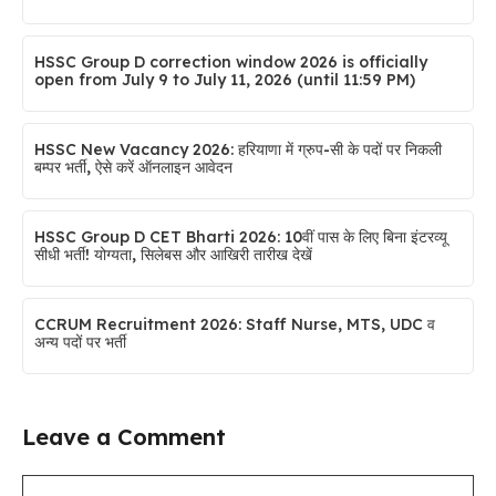
HSSC Group D correction window 2026 is officially
open from July 9 to July 11, 2026 (until 11:59 PM)
HSSC New Vacancy 2026: हरियाणा में ग्रुप-सी के पदों पर निकली
बम्पर भर्ती, ऐसे करें ऑनलाइन आवेदन
HSSC Group D CET Bharti 2026: 10वीं पास के लिए बिना इंटरव्यू
सीधी भर्ती! योग्यता, सिलेबस और आखिरी तारीख देखें
CCRUM Recruitment 2026: Staff Nurse, MTS, UDC व
अन्य पदों पर भर्ती
Leave a Comment
Comment