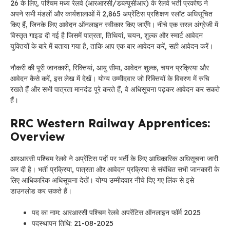
26 के लिए, पश्चिम मध्य रेलवे (आरआरसी/डब्ल्यूसीआर) के रेलवे भर्ती प्रकोष्ठ ने
अपने सभी मंडलों और कार्यशालाओं में 2,865 अप्रेंटिस प्रशिक्षण स्लॉट अधिसूचित
किए हैं, जिनके लिए आवेदन ऑनलाइन स्वीकार किए जाएँगे। नीचे एक सरल अंग्रेजी में
विस्तृत गाइड दी गई है जिसमें पात्रता, तिथियां, चयन, शुल्क और स्मार्ट आवेदन
युक्तियों के बारे में बताया गया है, ताकि आप एक बार आवेदन करें, सही आवेदन करें।
नौकरी की पूरी जानकारी, रिक्तियां, आयु सीमा, आवेदन शुल्क, चयन प्रक्रिया और
आवेदन कैसे करें, इस लेख में देखें। योग्य उम्मीदवार जो रिक्तियों के विवरण में रुचि
रखते हैं और सभी पात्रता मानदंड पूरे करते हैं, वे अधिसूचना पढ़कर आवेदन कर सकते
हैं।
RRC Western Railway Apprentices:
Overview
आरआरसी पश्चिम रेलवे ने अप्रेंटिस पदों पर भर्ती के लिए आधिकारिक अधिसूचना जारी
कर दी है। भर्ती प्रक्रिया, पात्रता और आवेदन प्रक्रिया से संबंधित सभी जानकारी के
लिए आधिकारिक अधिसूचना देखें। योग्य उम्मीदवार नीचे दिए गए लिंक से इसे
डाउनलोड कर सकते हैं।
पद का नाम: आरआरसी पश्चिम रेलवे अपरेंटिस ऑनलाइन फॉर्म 2025
पदस्थापन तिथि: 21-08-2025