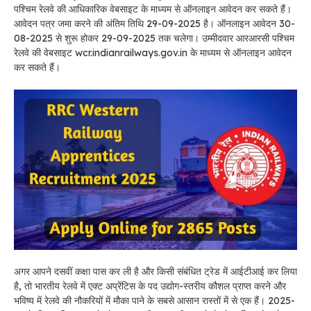
पश्चिम रेलवे की आधिकारिक वेबसाइट के माध्यम से ऑनलाइन आवेदन कर सकते हैं।
आवेदन पत्र जमा करने की अंतिम तिथि 29-09-2025 है। ऑनलाइन आवेदन 30-
08-2025 से शुरू होकर 29-09-2025 तक चलेगा। उम्मीदवार आरआरसी पश्चिम
रेलवे की वेबसाइट wcr.indianrailways.gov.in के माध्यम से ऑनलाइन आवेदन
कर सकते हैं।
अगर आपने दसवीं कक्षा पास कर ली है और किसी संबंधित ट्रेड में आईटीआई कर लिया
है, तो भारतीय रेलवे में एक्ट अप्रेंटिस के पद उद्योग-स्तरीय कौशल प्राप्त करने और
भविष्य में रेलवे की नौकरियों में मौका पाने के सबसे आसान रास्तों में से एक हैं। 2025-