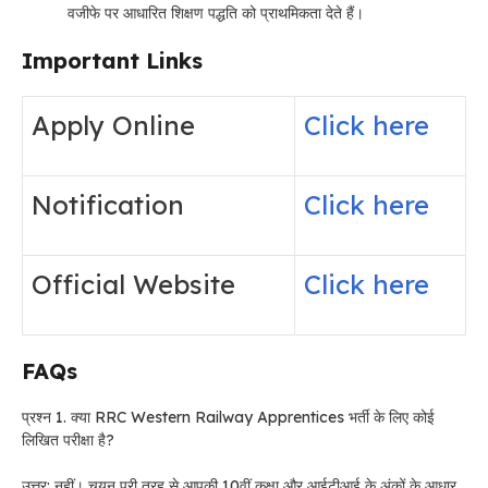
वजीफे पर आधारित शिक्षण पद्धति को प्राथमिकता देते हैं।
Important Links
Apply Online
Click here
Notification
Click here
Official Website
Click here
FAQs
प्रश्न 1. क्या RRC Western Railway Apprentices भर्ती के लिए कोई
लिखित परीक्षा है?
उत्तर: नहीं। चयन पूरी तरह से आपकी 10वीं कक्षा और आईटीआई के अंकों के आधार