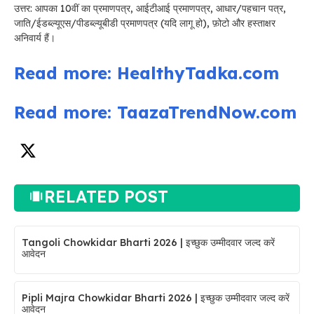
उत्तर: आपका 10वीं का प्रमाणपत्र, आईटीआई प्रमाणपत्र, आधार/पहचान पत्र,
जाति/ईडब्ल्यूएस/पीडब्ल्यूबीडी प्रमाणपत्र (यदि लागू हो), फ़ोटो और हस्ताक्षर
अनिवार्य हैं।
Read more: HealthyTadka.com
Read more: TaazaTrendNow.com
RELATED POST
Tangoli Chowkidar Bharti 2026 | इच्छुक उम्मीदवार जल्द करें
आवेदन
Pipli Majra Chowkidar Bharti 2026 | इच्छुक उम्मीदवार जल्द करें
आवेदन