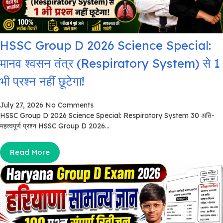
HSSC Group D 2026 Science Special:
मानव श्वसन तंत्र (Respiratory System) से 1
भी प्रश्न नहीं छूटेगा!
July 27, 2026
No Comments
HSSC Group D 2026 Science Special: Respiratory System 30 अति-
महत्वपूर्ण प्रश्न HSSC Group D 2026...
Read More