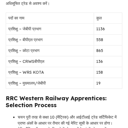
अधिसूचित ट्रेड से अवश्य करें।
पदों का नाम
कुल
प्रशिक्षु – जेबीपी प्रभाग
1136
प्रशिक्षु – बीपीएल प्रभाग
558
प्रशिक्षु – कोटा प्रभाग
865
प्रशिक्षु – CRWSबीपीएल
136
प्रशिक्षु – WRS KOTA
158
प्रशिक्षु – मुख्यालय/जेबीपी
19
RRC Western Railway Apprentices:
Selection Process
चयन पूरी तरह से कक्षा 10 (मैट्रिक) और आईटीआई ट्रेड सर्टिफिकेट में
प्राप्त अंकों के आधार पर तैयार की गई मेरिट सूची के आधार पर होगा।