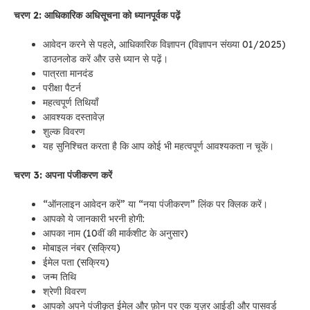
चरण 2: आधिकारिक अधिसूचना को ध्यानपूर्वक पढ़ें
आवेदन करने से पहले, आधिकारिक विज्ञापन (विज्ञापन संख्या 01/2025)
डाउनलोड करें और उसे ध्यान से पढ़ें।
पात्रता मानदंड
परीक्षा पैटर्न
महत्वपूर्ण तिथियाँ
आवश्यक दस्तावेज़
शुल्क विवरण
यह सुनिश्चित करता है कि आप कोई भी महत्वपूर्ण आवश्यकता न चूकें।
चरण 3: अपना पंजीकरण करें
“ऑनलाइन आवेदन करें” या “नया पंजीकरण” लिंक पर क्लिक करें।
आपको ये जानकारी भरनी होगी:
आपका नाम (10वीं की मार्कशीट के अनुसार)
मोबाइल नंबर (सक्रिय)
ईमेल पता (सक्रिय)
जन्म तिथि
श्रेणी विवरण
आपको अपने पंजीकृत ईमेल और फ़ोन पर एक यूज़र आईडी और पासवर्ड