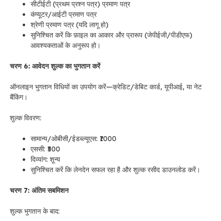
सीटीईटी (प्रथम प्रश्न पत्र) प्रमाण पत्र
कंप्यूटर/आईटी प्रमाण पत्र
श्रेणी प्रमाण पत्र (यदि लागू हो)
सुनिश्चित करें कि फ़ाइल का आकार और प्रारूप (जेपीईजी/पीडीएफ)
आवश्यकताओं के अनुरूप हो।
चरण 6: आवेदन शुल्क का भुगतान करें
ऑनलाइन भुगतान विधियों का उपयोग करें—क्रेडिट/डेबिट कार्ड, यूपीआई, या नेट
बैंकिंग।
शुल्क विवरण:
सामान्य/ओबीसी/ईडब्ल्यूएस: ₹1000
एससी: ₹500
दिव्यांग: शून्य
सुनिश्चित करें कि लेनदेन सफल रहा है और शुल्क रसीद डाउनलोड करें।
चरण 7: अंतिम सबमिशन
शुल्क भुगतान के बाद: