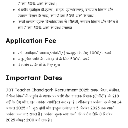
से कम 50% अंकों के साथ।
4 वर्षीय एकीकृत बी.एससी., बी.एड. प्राणीशास्त्र, वनस्पति विज्ञान और
रसायन विज्ञान के साथ, कम से कम 50% अंकों के साथ।
किसी मान्यता प्राप्त विश्वविद्यालय से भौतिकी, रसायन विज्ञान और गणित में
कम से कम 50% अंकों के साथ स्नातक
Application Fee
सभी उम्मीदवारों सामान्य/ओबीसी/ईडब्ल्यूएस के लिए: 1000/- रुपये
अनुसूचित जाति के उम्मीदवारों के लिए: 500/- रुपये
विकलांग व्यक्तियों के लिए: शून्य
Important Dates
JBT Teacher Chandigarh Recruitment 2025: समग्र शिक्षा, चंडीगढ़,
विभिन्न विषयों में अनुबंध के आधार पर प्रशिक्षित स्नातक शिक्षक (टीजीटी) के 218
पदों के लिए ऑनलाइन आवेदन आमंत्रित कर रहा है। ऑनलाइन आवेदन प्रक्रिया 14
अगस्त 2025 को शुरू होगी और इच्छुक उम्मीदवार 5 सितंबर 2025 तक अपने
आवेदन जमा कर सकते हैं। आवेदन शुल्क जमा करने की अंतिम तिथि 8 सितंबर
2025 दोपहर 2:00 बजे तक है।