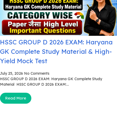
HSSC GROUP D 2026 EXAM: Haryana
GK Complete Study Material & High-
Yield Mock Test
July 25, 2026
No Comments
HSSC GROUP D 2026 EXAM: Haryana GK Complete Study
Material HSSC GROUP D 2026 EXAM:...
Read More