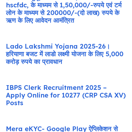
hscfdc, के माध्यम से 1,50,000/-रुपये एवं टर्म
लोन के माध्यम से 200000/-(दो लाख) रुपये के
ऋण के लिए आवेदन आमंत्रित
Lado Lakshmi Yojana 2025-26।
हरियाणा बजट में लाडो लक्ष्मी योजना के लिए 5,000
करोड़ रुपये का प्रावधान
IBPS Clerk Recruitment 2025 –
Apply Online for 10277 (CRP CSA XV)
Posts
Mera eKYC- Google Play ऐप्लिकेशन से