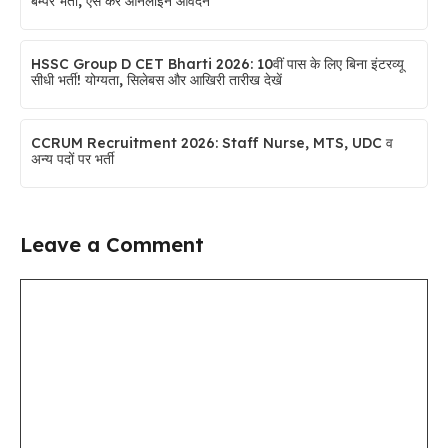
बम्पर भर्ती, ऐसे करें ऑनलाइन आवेदन
HSSC Group D CET Bharti 2026: 10वीं पास के लिए बिना इंटरव्यू
सीधी भर्ती! योग्यता, सिलेबस और आखिरी तारीख देखें
CCRUM Recruitment 2026: Staff Nurse, MTS, UDC व
अन्य पदों पर भर्ती
Leave a Comment
Comment