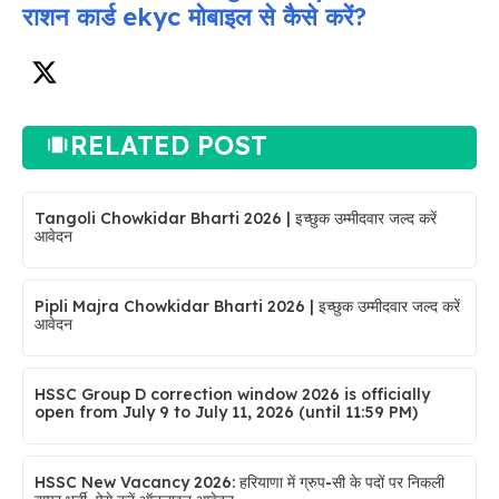
राशन कार्ड ekyc मोबाइल से कैसे करें?
RELATED POST
Tangoli Chowkidar Bharti 2026 | इच्छुक उम्मीदवार जल्द करें
आवेदन
Pipli Majra Chowkidar Bharti 2026 | इच्छुक उम्मीदवार जल्द करें
आवेदन
HSSC Group D correction window 2026 is officially
open from July 9 to July 11, 2026 (until 11:59 PM)
HSSC New Vacancy 2026: हरियाणा में ग्रुप-सी के पदों पर निकली