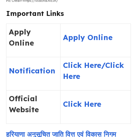
Pic Credit-https://ssachd.nic.in/
Important Links
Apply
Apply Online
Online
Click Here/
Click
Notification
Here
Official
Click Here
Website
हरियाणा अनुसूचित जाति वित्त एवं विकास निगम