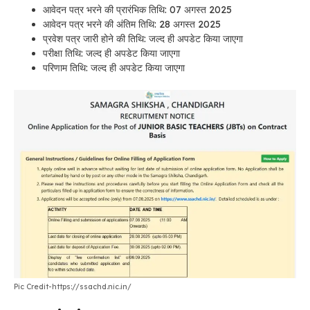
आवेदन पत्र भरने की प्रारंभिक तिथि:
07 अगस्त 2025
आवेदन पत्र भरने की अंतिम तिथि:
28 अगस्त 2025
प्रवेश पत्र जारी होने की तिथि: जल्द ही अपडेट किया जाएगा
परीक्षा तिथि:
जल्द ही अपडेट किया जाएगा
परिणाम तिथि:
जल्द ही अपडेट किया जाएगा
Pic Credit-https://ssachd.nic.in/