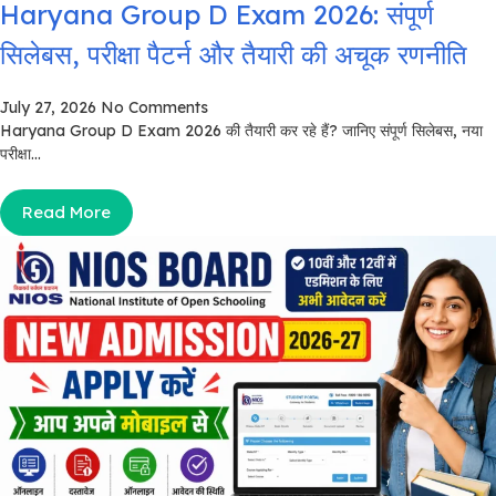
Haryana Group D Exam 2026: संपूर्ण
सिलेबस, परीक्षा पैटर्न और तैयारी की अचूक रणनीति
July 27, 2026
No Comments
Haryana Group D Exam 2026 की तैयारी कर रहे हैं? जानिए संपूर्ण सिलेबस, नया
परीक्षा...
Read More