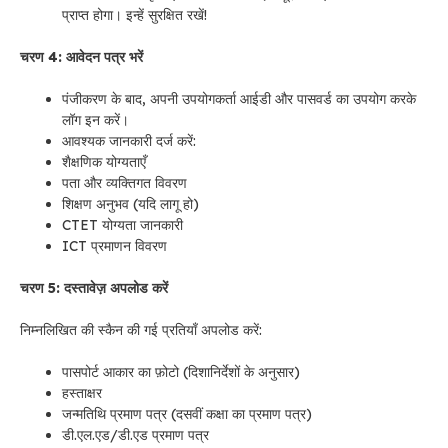
प्राप्त होगा। इन्हें सुरक्षित रखें!
चरण 4: आवेदन पत्र भरें
पंजीकरण के बाद, अपनी उपयोगकर्ता आईडी और पासवर्ड का उपयोग करके
लॉग इन करें।
आवश्यक जानकारी दर्ज करें:
शैक्षणिक योग्यताएँ
पता और व्यक्तिगत विवरण
शिक्षण अनुभव (यदि लागू हो)
CTET योग्यता जानकारी
ICT प्रमाणन विवरण
चरण 5: दस्तावेज़ अपलोड करें
निम्नलिखित की स्कैन की गई प्रतियाँ अपलोड करें:
पासपोर्ट आकार का फ़ोटो (दिशानिर्देशों के अनुसार)
हस्ताक्षर
जन्मतिथि प्रमाण पत्र (दसवीं कक्षा का प्रमाण पत्र)
डी.एल.एड/डी.एड प्रमाण पत्र