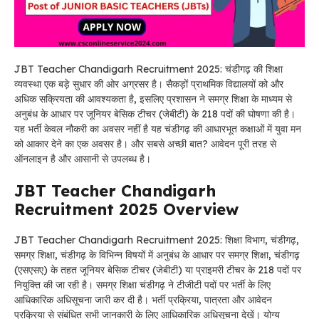
JBT Teacher Chandigarh Recruitment 2025: चंडीगढ़ की शिक्षा
व्यवस्था एक बड़े सुधार की ओर अग्रसर है। सैकड़ों प्राथमिक विद्यालयों को और
अधिक सक्रियता की आवश्यकता है, इसलिए प्रशासन ने समग्र शिक्षा के माध्यम से
अनुबंध के आधार पर जूनियर बेसिक टीचर (जेबीटी) के 218 पदों की घोषणा की है।
यह भर्ती केवल नौकरी का अवसर नहीं है यह चंडीगढ़ की आधारभूत कक्षाओं में युवा मन
को आकार देने का एक अवसर है। और सबसे अच्छी बात? आवेदन पूरी तरह से
ऑनलाइन है और आसानी से उपलब्ध है।
JBT Teacher Chandigarh
Recruitment 2025 Overview
JBT Teacher Chandigarh Recruitment 2025: शिक्षा विभाग, चंडीगढ़,
समग्र शिक्षा, चंडीगढ़ के विभिन्न विषयों में अनुबंध के आधार पर समग्र शिक्षा, चंडीगढ़
(एसएसए) के तहत जूनियर बेसिक टीचर (जेबीटी) या प्राइमरी टीचर के 218 पदों पर
नियुक्ति की जा रही है। समग्र शिक्षा चंडीगढ़ ने टीजीटी पदों पर भर्ती के लिए
आधिकारिक अधिसूचना जारी कर दी है। भर्ती प्रक्रिया, पात्रता और आवेदन
प्रक्रिया से संबंधित सभी जानकारी के लिए आधिकारिक अधिसूचना देखें। योग्य