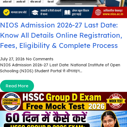
NIOS Admission 2026-27 Last Date:
Know All Details Online Registration,
Fees, Eligibility & Complete Process
July 27, 2026
No Comments
NIOS Admission 2026-27 Last Date: National Institute of Open
Schooling (NIOS) Student Portal से ऑनलाइन...
Read More