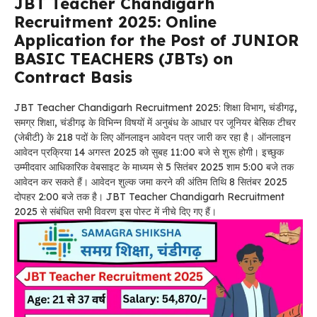
JBT Teacher Chandigarh
Recruitment 2025: Online
Application for the Post of JUNIOR
BASIC TEACHERS (JBTs) on
Contract Basis
JBT Teacher Chandigarh Recruitment 2025: शिक्षा विभाग, चंडीगढ़,
समग्र शिक्षा, चंडीगढ़ के विभिन्न विषयों में अनुबंध के आधार पर जूनियर बेसिक टीचर
(जेबीटी) के 218 पदों के लिए ऑनलाइन आवेदन पत्र जारी कर रहा है। ऑनलाइन
आवेदन प्रक्रिया 14 अगस्त 2025 को सुबह 11:00 बजे से शुरू होगी। इच्छुक
उम्मीदवार आधिकारिक वेबसाइट के माध्यम से 5 सितंबर 2025 शाम 5:00 बजे तक
आवेदन कर सकते हैं। आवेदन शुल्क जमा करने की अंतिम तिथि 8 सितंबर 2025
दोपहर 2:00 बजे तक है। JBT Teacher Chandigarh Recruitment
2025 से संबंधित सभी विवरण इस पोस्ट में नीचे दिए गए हैं।