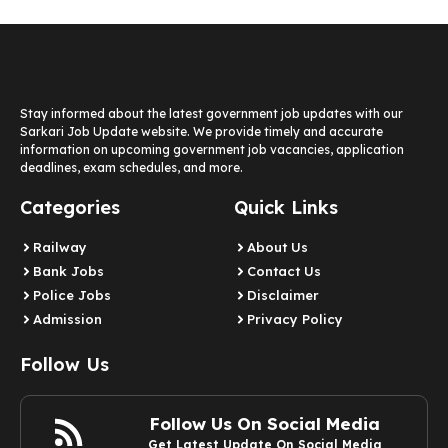
Stay informed about the latest government job updates with our
Sarkari Job Update website. We provide timely and accurate
information on upcoming government job vacancies, application
deadlines, exam schedules, and more.
Categories
Quick Links
Railway
About Us
Bank Jobs
Contact Us
Police Jobs
Disclaimer
Admission
Privacy Policy
Follow Us
Follow Us On Social Media
Get Latest Update On Social Media