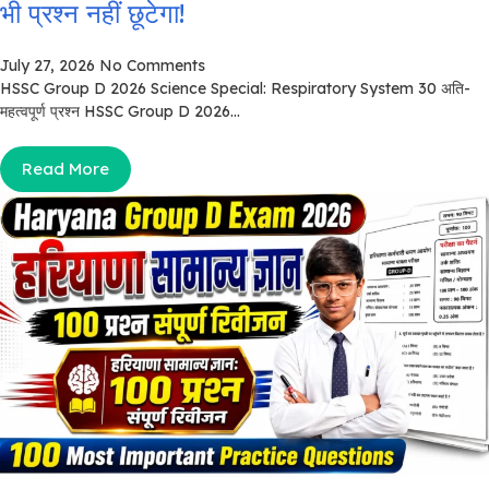
भी प्रश्न नहीं छूटेगा!
July 27, 2026
No Comments
HSSC Group D 2026 Science Special: Respiratory System 30 अति-
महत्वपूर्ण प्रश्न HSSC Group D 2026...
Read More