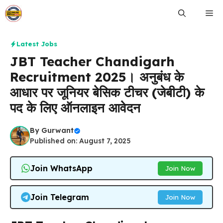
Skip
Me
to
content
Latest Jobs
JBT Teacher Chandigarh
Recruitment 2025। अनुबंध के
आधार पर जूनियर बेसिक टीचर (जेबीटी) के
पद के लिए ऑनलाइन आवेदन
By
Gurwant
Published on: August 7, 2025
Join WhatsApp
Join Now
Join Telegram
Join Now