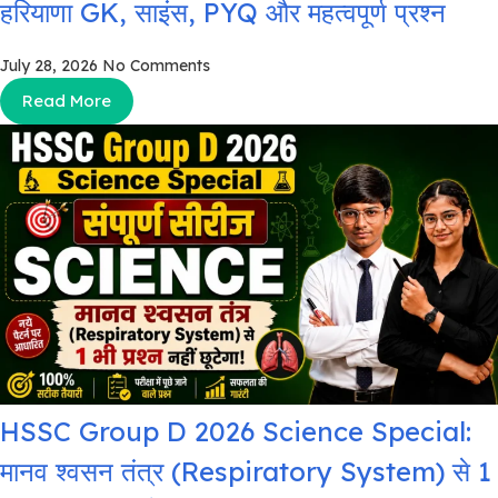
हरियाणा GK, साइंस, PYQ और महत्वपूर्ण प्रश्न
July 28, 2026
No Comments
Read More
HSSC Group D 2026 Science Special:
मानव श्वसन तंत्र (Respiratory System) से 1