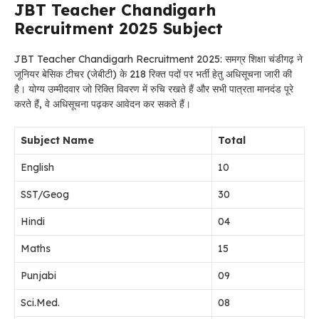
JBT Teacher Chandigarh
Recruitment 2025 Subject
JBT Teacher Chandigarh Recruitment 2025: समग्र शिक्षा चंडीगढ़ ने
जूनियर बेसिक टीचर (जेबीटी) के 218 रिक्त पदों पर भर्ती हेतु अधिसूचना जारी की
है। योग्य उम्मीदवार जो रिक्ति विवरण में रुचि रखते हैं और सभी पात्रता मानदंड पूरे
करते हैं, वे अधिसूचना पढ़कर आवेदन कर सकते हैं।
Subject Name
Total
English
10
SST/Geog
30
Hindi
04
Maths
15
Punjabi
09
Sci.Med.
08