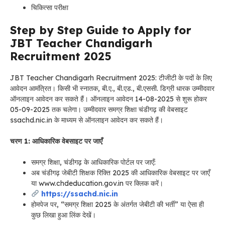
चिकित्सा परीक्षा
Step by Step Guide to Apply for
JBT Teacher Chandigarh
Recruitment 2025
JBT Teacher Chandigarh Recruitment 2025: टीजीटी के पदों के लिए
आवेदन आमंत्रित। किसी भी स्नातक, बी.ए., बी.एड., बी.एससी. डिग्री धारक उम्मीदवार
ऑनलाइन आवेदन कर सकते हैं। ऑनलाइन आवेदन 14-08-2025 से शुरू होकर
05-09-2025 तक चलेगा। उम्मीदवार समग्र शिक्षा चंडीगढ़ की वेबसाइट
ssachd.nic.in के माध्यम से ऑनलाइन आवेदन कर सकते हैं।
चरण 1: आधिकारिक वेबसाइट पर जाएँ
समग्र शिक्षा, चंडीगढ़ के आधिकारिक पोर्टल पर जाएँ:
अब चंडीगढ़ जेबीटी शिक्षक रिक्ति 2025 की आधिकारिक वेबसाइट पर जाएँ
या www.chdeducation.gov.in पर क्लिक करें।
https://ssachd.nic.in
होमपेज पर, “समग्र शिक्षा 2025 के अंतर्गत जेबीटी की भर्ती” या ऐसा ही
कुछ लिखा हुआ लिंक देखें।