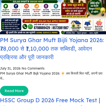
PM Surya Ghar Muft Bijli Yojana 2026:
₹78,000 से ₹1,10,000 तक सब्सिडी, आवेदन
प्रक्रिया और पूरी जानकारी
July 31, 2026
No Comments
PM Surya Ghar Muft Bijli Yojana 2026:
अब बिजली बिल नहीं, अपनी छत
से...
Read More
HSSC Group D 2026 Free Mock Test |