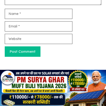
Name
Email
Website