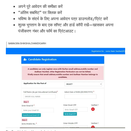
अपने पूरे आवेदन की समीक्षा करें
“अंतिम सबमिट” पर क्लिक करें
भविष्य के संदर्भ के लिए अपना आवेदन पत्र डाउनलोड/प्रिंट करें
शुल्क भुगतान के बाद एक सॉफ्ट और हार्ड कॉपी रखें—खासकर अपना
पंजीकरण नंबर और फॉर्म का प्रिंटआउट।