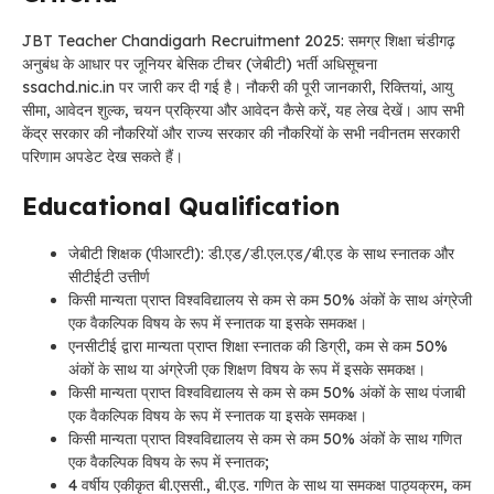
JBT Teacher Chandigarh Recruitment 2025: समग्र शिक्षा चंडीगढ़
अनुबंध के आधार पर जूनियर बेसिक टीचर (जेबीटी) भर्ती अधिसूचना
ssachd.nic.in पर जारी कर दी गई है। नौकरी की पूरी जानकारी, रिक्तियां, आयु
सीमा, आवेदन शुल्क, चयन प्रक्रिया और आवेदन कैसे करें, यह लेख देखें। आप सभी
केंद्र सरकार की नौकरियों और राज्य सरकार की नौकरियों के सभी नवीनतम सरकारी
परिणाम अपडेट देख सकते हैं।
Educational Qualification
जेबीटी शिक्षक (पीआरटी):
डी.एड/डी.एल.एड/बी.एड के साथ स्नातक और
सीटीईटी उत्तीर्ण
किसी मान्यता प्राप्त विश्वविद्यालय से कम से कम 50% अंकों के साथ अंग्रेजी
एक वैकल्पिक विषय के रूप में स्नातक या इसके समकक्ष।
एनसीटीई द्वारा मान्यता प्राप्त शिक्षा स्नातक की डिग्री, कम से कम 50%
अंकों के साथ या अंग्रेजी एक शिक्षण विषय के रूप में इसके समकक्ष।
किसी मान्यता प्राप्त विश्वविद्यालय से कम से कम 50% अंकों के साथ पंजाबी
एक वैकल्पिक विषय के रूप में स्नातक या इसके समकक्ष।
किसी मान्यता प्राप्त विश्वविद्यालय से कम से कम 50% अंकों के साथ गणित
एक वैकल्पिक विषय के रूप में स्नातक;
4 वर्षीय एकीकृत बी.एससी., बी.एड. गणित के साथ या समकक्ष पाठ्यक्रम, कम