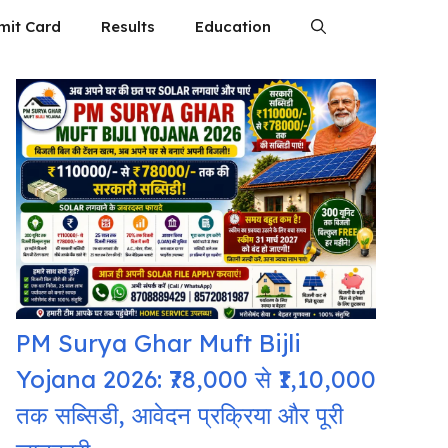
mit Card
Results
Education
PM Surya Ghar Muft Bijli
Yojana 2026: ₹78,000 से ₹1,10,000
तक सब्सिडी, आवेदन प्रक्रिया और पूरी