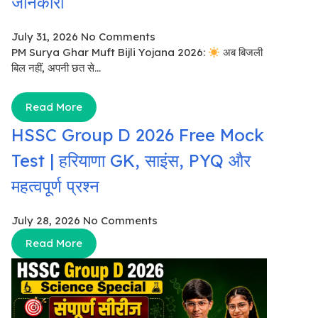
जानकारी
July 31, 2026
No Comments
PM Surya Ghar Muft Bijli Yojana 2026:
अब बिजली
बिल नहीं, अपनी छत से...
Read More
HSSC Group D 2026 Free Mock
Test | हरियाणा GK, साइंस, PYQ और
महत्वपूर्ण प्रश्न
July 28, 2026
No Comments
Read More