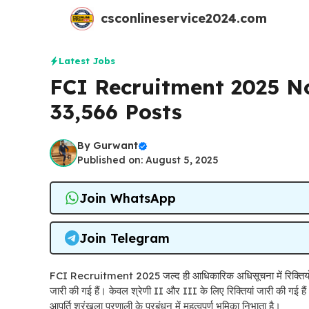
Skip
csconlineservice2024.com
to
content
Latest Jobs
FCI Recruitment 2025 No
33,566 Posts
By
Gurwant
Published on: August 5, 2025
Join WhatsApp
Join Telegram
FCI Recruitment 2025 जल्द ही आधिकारिक अधिसूचना में रिक्तियों और
जारी की गई हैं। केवल श्रेणी II और III के लिए रिक्तियां जारी की गई हैं।
आपूर्ति श्रृंखला प्रणाली के प्रबंधन में महत्वपूर्ण भूमिका निभाता है।