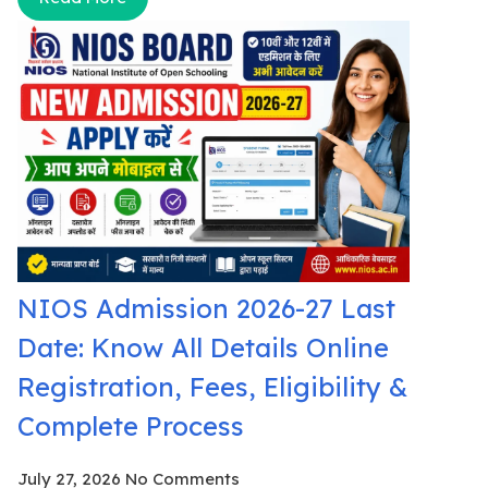
NIOS Admission 2026-27 Last
Date: Know All Details Online
Registration, Fees, Eligibility &
Complete Process
July 27, 2026
No Comments