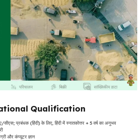
tional Qualification
ीएस; प्रबंधक (हिंदी) के लिए, हिंदी में स्नातकोत्तर + 5 वर्ष का अनुभव
री
री और कंप्यूटर ज्ञान