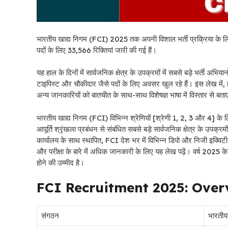
भारतीय खाद्य निगम (FCI) 2025 तक अपनी विशाल भर्ती प्रक्रिया के लिए
पदों के लिए 33,566 रिक्तियां जारी की गई हैं।
यह हाल के दिनों में सार्वजनिक क्षेत्र के उपक्रमों में सबसे बड़े भर्ती अ
टाइपिस्ट और चौकीदार जैसे पदों के लिए अवसर खुल रहे हैं। इस लेख में, ह
अन्य जानकारियों को बातचीत के साथ-साथ विशेषज्ञ भाषा में विस्तार से बताए
भारतीय खाद्य निगम (FCI) विभिन्न श्रेणियों [श्रेणी 1, 2, 3 और 4] के लि
आपूर्ति श्रृंखला प्रबंधन से संबंधित सबसे बड़े सार्वजनिक क्षेत्र के उपक
कार्यालय के साथ स्थापित, FCI देश भर में विभिन्न डिपो और निजी इक्विटी ग
और परीक्षा के बारे में अधिक जानकारी के लिए यह लेख पढ़ें। वर्ष 202
होने की उम्मीद है।
FCI Recruitment 2025: Over
संगठन
भारतीय