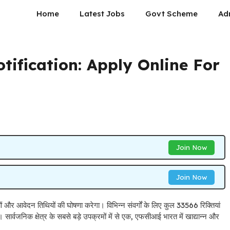
Home
Latest Jobs
Govt Scheme
Ad
tification: Apply Online For
Join Now
Join Now
 आवेदन तिथियों की घोषणा करेगा। विभिन्न संवर्गों के लिए कुल 33566 रिक्तियां
 सार्वजनिक क्षेत्र के सबसे बड़े उपक्रमों में से एक, एफसीआई भारत में खाद्यान्न और