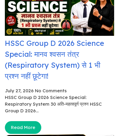
HSSC Group D 2026 Science
Special: मानव श्वसन तंत्र
(Respiratory System) से 1 भी
प्रश्न नहीं छूटेगा!
July 27, 2026
No Comments
HSSC Group D 2026 Science Special:
Respiratory System 30 अति-महत्वपूर्ण प्रश्न HSSC
Group D 2026...
Read More