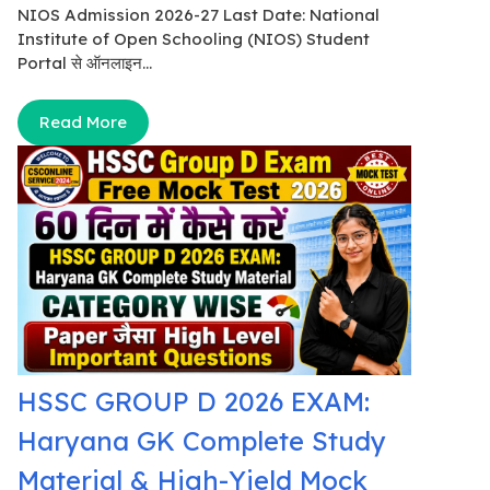
NIOS Admission 2026-27 Last Date: National
Institute of Open Schooling (NIOS) Student
Portal से ऑनलाइन...
Read More
HSSC GROUP D 2026 EXAM:
Haryana GK Complete Study
Material & High-Yield Mock