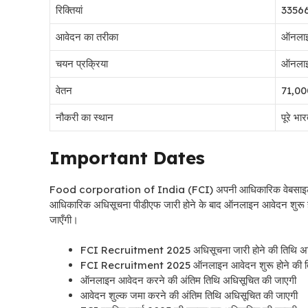
रिक्तियां
3356
आवेदन का तरीका
ऑनला
चयन प्रक्रिया
ऑनलाइन 
वेतन
71,000
नौकरी का स्थान
पूरे भार
Important Dates
Food corporation of India (FCI) अपनी आधिकारिक वेबसाइट h
आधिकारिक अधिसूचना पीडीएफ जारी होने के बाद ऑनलाइन आवेदन शुरू हो जाए
जाएँगी।
FCI Recruitment 2025 अधिसूचना जारी होने की तिथि अध
FCI Recruitment 2025 ऑनलाइन आवेदन शुरू होने की ति
ऑनलाइन आवेदन करने की अंतिम तिथि अधिसूचित की जाएगी
आवेदन शुल्क जमा करने की अंतिम तिथि अधिसूचित की जाएगी