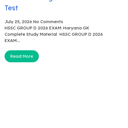
Test
July 25, 2026
No Comments
HSSC GROUP D 2026 EXAM: Haryana GK
Complete Study Material HSSC GROUP D 2026
EXAM:...
Read More