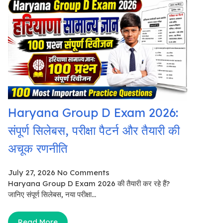
Haryana Group D Exam 2026:
संपूर्ण सिलेबस, परीक्षा पैटर्न और तैयारी की
अचूक रणनीति
July 27, 2026
No Comments
Haryana Group D Exam 2026 की तैयारी कर रहे हैं?
जानिए संपूर्ण सिलेबस, नया परीक्षा...
Read More