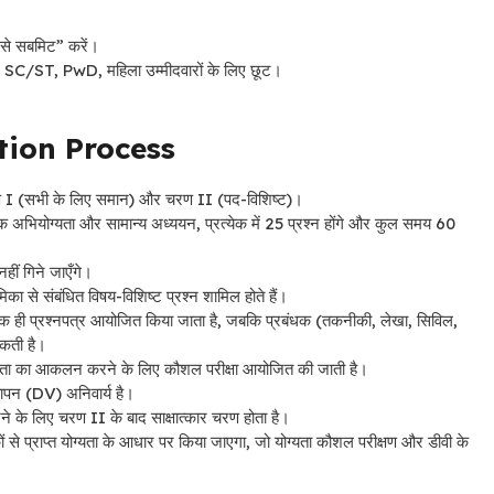
प से सबमिट” करें।
SC/ST, PwD, महिला उम्मीदवारों के लिए छूट।
tion Process
रण I (सभी के लिए समान) और चरण II (पद-विशिष्ट)।
ात्मक अभियोग्यता और सामान्य अध्ययन, प्रत्येक में 25 प्रश्न होंगे और कुल समय 60
नहीं गिने जाएँगे।
का से संबंधित विषय-विशिष्ट प्रश्न शामिल होते हैं।
ं एक ही प्रश्नपत्र आयोजित किया जाता है, जबकि प्रबंधक (तकनीकी, लेखा, सिविल,
सकती है।
क्षता का आकलन करने के लिए कौशल परीक्षा आयोजित की जाती है।
त्यापन (DV) अनिवार्य है।
 के लिए चरण II के बाद साक्षात्कार चरण होता है।
कों से प्राप्त योग्यता के आधार पर किया जाएगा, जो योग्यता कौशल परीक्षण और डीवी के