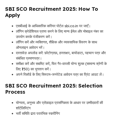
SBI SCO Recruitment 2025: How To
Apply
एसबीआई के आधिकारिक करियर पोर्टल sbi.co.in पर जाएँ।
लॉगिन क्रेडेंशियल प्राप्त करने के लिए मान्य ईमेल और मोबाइल नंबर का
उपयोग करके पंजीकरण करें।
लॉगिन करें और व्यक्तिगत, शैक्षिक और व्यावसायिक विवरण के साथ
ऑनलाइन आवेदन भरें।
दस्तावेज़ अपलोड करें: फ़ोटोग्राफ़, हस्ताक्षर, बायोडाटा, पहचान पत्र और
संबंधित प्रमाणपत्र।
समीक्षा करें और सबमिट करें, फिर गैर-वापसी योग्य शुल्क (सामान्य श्रेणी के
लिए ₹750) का भुगतान करें।
अपने रिकॉर्ड के लिए सिस्टम-जनरेटेड आवेदन पत्र का प्रिंट आउट लें।
SBI SCO Recruitment 2025: Selection
Process
योग्यता, अनुभव और प्रोफ़ाइल प्रासंगिकता के आधार पर उम्मीदवारों की
शॉर्टलिस्टिंग
भर्ती समिति द्वारा प्रारंभिक स्क्रीनिंग