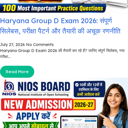
Haryana Group D Exam 2026: संपूर्ण
सिलेबस, परीक्षा पैटर्न और तैयारी की अचूक रणनीति
July 27, 2026
No Comments
Haryana Group D Exam 2026 की तैयारी कर रहे हैं? जानिए संपूर्ण सिलेबस, नया
परीक्षा...
Read More