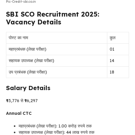
Pic-Credit-sbi.co.in
SBI SCO Recruitment 2025:
Vacancy Details
पोस्ट का नाम
कुल
महाप्रबंधक (लेखा परीक्षा)
01
सहायक उपाध्यक्ष (लेखा परीक्षा)
14
उप प्रबंधक (लेखा परीक्षा)
18
Salary Details
₹93,776 से ₹96,297
Annual CTC
महाप्रबंधक (लेखा परीक्षा): 1.00 करोड़ रुपये तक
सहायक उपाध्यक्ष (लेखा परीक्षा): 44 लाख रुपये तक