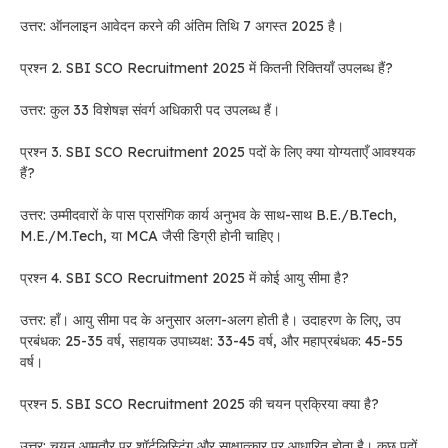
उत्तर: ऑनलाइन आवेदन करने की अंतिम तिथि 7 अगस्त 2025 है।
प्रश्न 2. SBI SCO Recruitment 2025 में कितनी रिक्तियाँ उपलब्ध हैं?
उत्तर: कुल 33 विशेषज्ञ संवर्ग अधिकारी पद उपलब्ध हैं।
प्रश्न 3. SBI SCO Recruitment 2025 पदों के लिए क्या योग्यताएँ आवश्यक
हैं?
उत्तर: उम्मीदवारों के पास प्रासंगिक कार्य अनुभव के साथ-साथ B.E./B.Tech,
M.E./M.Tech, या MCA जैसी डिग्री होनी चाहिए।
प्रश्न 4. SBI SCO Recruitment 2025 में कोई आयु सीमा है?
उत्तर: हाँ। आयु सीमा पद के अनुसार अलग-अलग होती है। उदाहरण के लिए, उप
प्रबंधक: 25-35 वर्ष, सहायक उपाध्यक्ष: 33-45 वर्ष, और महाप्रबंधक: 45-55
वर्ष।
प्रश्न 5. SBI SCO Recruitment 2025 की चयन प्रक्रिया क्या है?
उत्तर: चयन आमतौर पर शॉर्टलिस्टिंग और साक्षात्कार पर आधारित होता है। कुछ पदों