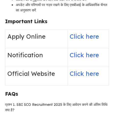
अपडेट और परिणामों पर नज़र रखने के लिए एसबीआई के आधिकारिक चैनल
का अनुसरण करें
Important Links
Apply Online
Click here
Notification
Click here
Official Website
Click here
FAQs
प्रश्न 1. SBI SCO Recruitment 2025 के लिए आवेदन करने की अंतिम तिथि
क्या है?