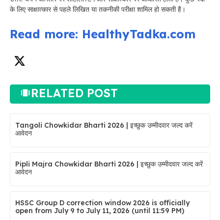
के लिए साक्षात्कार से पहले लिखित या तकनीकी परीक्षा शामिल हो सकती है।
Read more: HealthyTadka.com
RELATED POST
Tangoli Chowkidar Bharti 2026 | इच्छुक उम्मीदवार जल्द करें
आवेदन
Pipli Majra Chowkidar Bharti 2026 | इच्छुक उम्मीदवार जल्द करें
आवेदन
HSSC Group D correction window 2026 is officially
open from July 9 to July 11, 2026 (until 11:59 PM)