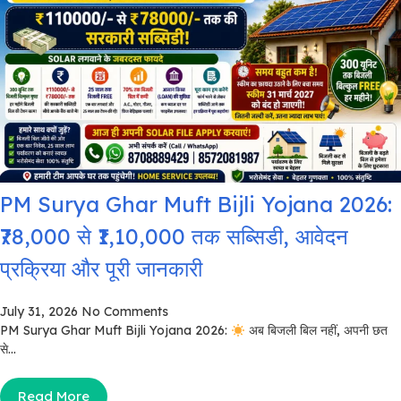
PM Surya Ghar Muft Bijli Yojana 2026:
₹78,000 से ₹1,10,000 तक सब्सिडी, आवेदन
प्रक्रिया और पूरी जानकारी
July 31, 2026
No Comments
PM Surya Ghar Muft Bijli Yojana 2026:
अब बिजली बिल नहीं, अपनी छत
से...
Read More