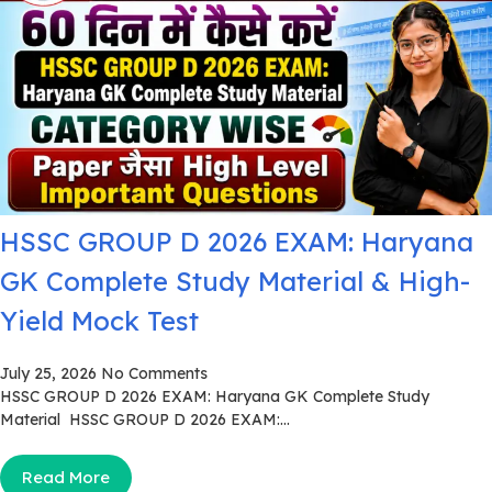
HSSC GROUP D 2026 EXAM: Haryana
GK Complete Study Material & High-
Yield Mock Test
July 25, 2026
No Comments
HSSC GROUP D 2026 EXAM: Haryana GK Complete Study
Material HSSC GROUP D 2026 EXAM:...
Read More