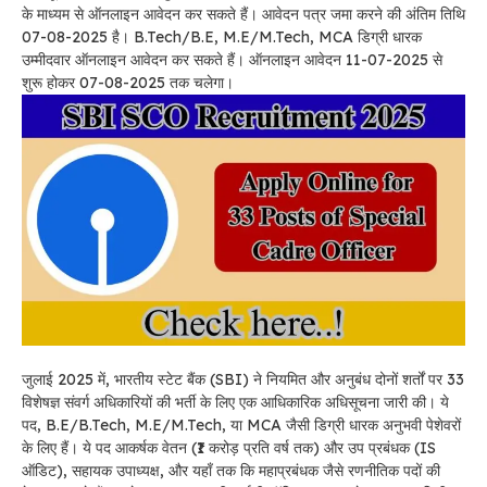
के माध्यम से ऑनलाइन आवेदन कर सकते हैं। आवेदन पत्र जमा करने की अंतिम तिथि
07-08-2025 है। B.Tech/B.E, M.E/M.Tech, MCA डिग्री धारक
उम्मीदवार ऑनलाइन आवेदन कर सकते हैं। ऑनलाइन आवेदन 11-07-2025 से
शुरू होकर 07-08-2025 तक चलेगा।
जुलाई 2025 में, भारतीय स्टेट बैंक (SBI) ने नियमित और अनुबंध दोनों शर्तों पर 33
विशेषज्ञ संवर्ग अधिकारियों की भर्ती के लिए एक आधिकारिक अधिसूचना जारी की। ये
पद, B.E/B.Tech, M.E/M.Tech, या MCA जैसी डिग्री धारक अनुभवी पेशेवरों
के लिए हैं। ये पद आकर्षक वेतन (₹1 करोड़ प्रति वर्ष तक) और उप प्रबंधक (IS
ऑडिट), सहायक उपाध्यक्ष, और यहाँ तक कि महाप्रबंधक जैसे रणनीतिक पदों की