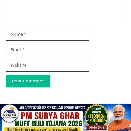
Name
Email
Website