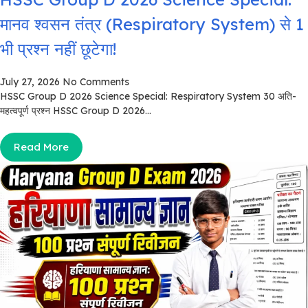
मानव श्वसन तंत्र (Respiratory System) से 1
भी प्रश्न नहीं छूटेगा!
July 27, 2026
No Comments
HSSC Group D 2026 Science Special: Respiratory System 30 अति-
महत्वपूर्ण प्रश्न HSSC Group D 2026...
Read More