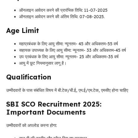
ऑनलाइन आवेदन करने की प्रारंभिक तिथि: 11-07-2025
ऑनलाइन आवेदन करने की अंतिम तिथि: 07-08-2025.
Age Limit
महाप्रबंधक के लिए आयु सीमा: न्यूनतम- 45 और अधिकतम-55 वर्ष
सहायक उपाध्यक्ष के लिए आयु सीमा: न्यूनतम- 33 और अधिकतम-45 वर्ष
उप प्रबंधक के लिए आयु सीमा: न्यूनतम- 25 और अधिकतम-35 वर्ष
आयु में छूट नियमानुसार लागू है।
Qualification
उम्मीदवारों के पास संबंधित विषय में बी.टेक/बी.ई, एम.ई/एम.टेक, एमसीए होना चाहिए
SBI SCO Recruitment 2025:
Important Documents
उम्मीदवारों को अपलोड करना होगा: