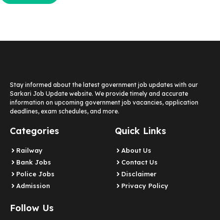
Stay informed about the latest government job updates with our
Sarkari Job Update website. We provide timely and accurate
information on upcoming government job vacancies, application
deadlines, exam schedules, and more.
Categories
Quick Links
Railway
About Us
Bank Jobs
Contact Us
Police Jobs
Disclaimer
Admission
Privacy Policy
Follow Us