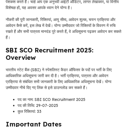
पेशकश करते हैं। चाहे आप एक अनुभवी आईटी ऑडिटर, लागत लेखाकार, या वित्तीय
विशेषज्ञ हों, यह अवसर आपके ध्यान देने योग्य है।
नौकरी की पूरी जानकारी, रिक्तियां, आयु सीमा, आवेदन शुल्क, चयन प्रक्रिया और
आवेदन कैसे करें, इस लेख में देखें। योग्य उम्मीदवार जो रिक्तियों के विवरण में रुचि
रखते हैं और सभी पात्रता मानदंड पूरे करते हैं, वे अधिसूचना पढ़कर आवेदन कर सकते
हैं।
SBI SCO Recruitment 2025:
Overview
भारतीय स्टेट बैंक (SBI) ने स्पेशलिस्ट कैडर ऑफिसर के पदों पर भर्ती के लिए
आधिकारिक अधिसूचना जारी कर दी है। भर्ती प्रक्रिया, पात्रता और आवेदन
प्रक्रिया से संबंधित सभी जानकारी के लिए आधिकारिक अधिसूचना देखें। योग्य
उम्मीदवार नीचे दिए गए लिंक से इसे डाउनलोड कर सकते हैं।
पद का नाम: SBI SCO Recruitment 2025
पद की तिथि: 29-07-2025
कुल रिक्तियां: 33
Important Dates