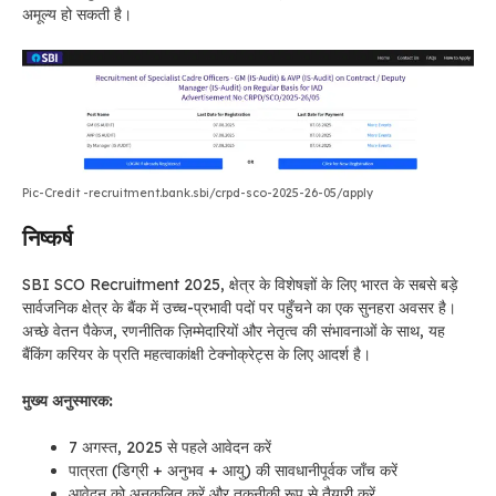
अमूल्य हो सकती है।
Pic-Credit -recruitment.bank.sbi/crpd-sco-2025-26-05/apply
निष्कर्ष
SBI SCO Recruitment 2025, क्षेत्र के विशेषज्ञों के लिए भारत के सबसे बड़े
सार्वजनिक क्षेत्र के बैंक में उच्च-प्रभावी पदों पर पहुँचने का एक सुनहरा अवसर है।
अच्छे वेतन पैकेज, रणनीतिक ज़िम्मेदारियों और नेतृत्व की संभावनाओं के साथ, यह
बैंकिंग करियर के प्रति महत्वाकांक्षी टेक्नोक्रेट्स के लिए आदर्श है।
मुख्य अनुस्मारक:
7 अगस्त, 2025 से पहले आवेदन करें
पात्रता (डिग्री + अनुभव + आयु) की सावधानीपूर्वक जाँच करें
आवेदन को अनुकूलित करें और तकनीकी रूप से तैयारी करें