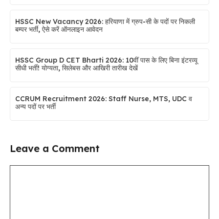
HSSC New Vacancy 2026: हरियाणा में ग्रुप-सी के पदों पर निकली
बम्पर भर्ती, ऐसे करें ऑनलाइन आवेदन
HSSC Group D CET Bharti 2026: 10वीं पास के लिए बिना इंटरव्यू
सीधी भर्ती! योग्यता, सिलेबस और आखिरी तारीख देखें
CCRUM Recruitment 2026: Staff Nurse, MTS, UDC व
अन्य पदों पर भर्ती
Leave a Comment
Comment