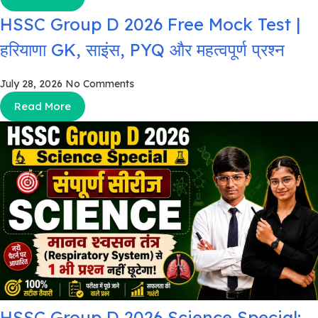
HSSC Group D 2026 Free Mock Test |
हरियाणा GK, साइंस, PYQ और महत्वपूर्ण प्रश्न
July 28, 2026
No Comments
Read More
HSSC Group D 2026 Science Special: