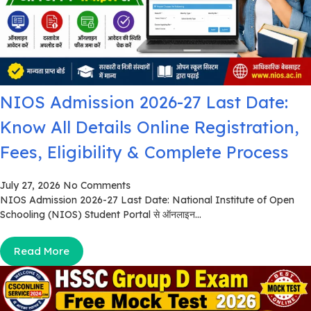
NIOS Admission 2026-27 Last Date:
Know All Details Online Registration,
Fees, Eligibility & Complete Process
July 27, 2026
No Comments
NIOS Admission 2026-27 Last Date: National Institute of Open
Schooling (NIOS) Student Portal से ऑनलाइन...
Read More