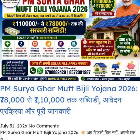
PM Surya Ghar Muft Bijli Yojana 2026:
₹78,000 से ₹1,10,000 तक सब्सिडी, आवेदन
प्रक्रिया और पूरी जानकारी
July 31, 2026
No Comments
PM Surya Ghar Muft Bijli Yojana 2026:
अब बिजली बिल नहीं, अपनी छत
से...