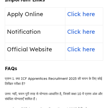
Apply Online
Click here
Notification
Click here
Official Website
Click here
FAQs
प्रश्न 1. क्या ICF Apprentices Recruitment 2025 की चयन के लिए कोई
लिखित परीक्षा है?
उत्तर: नहीं, चयन पूरी तरह से योग्यता-आधारित है, जिसमें कक्षा 10 में प्राप्त अंक और
संबंधित योग्यताएँ शामिल हैं।