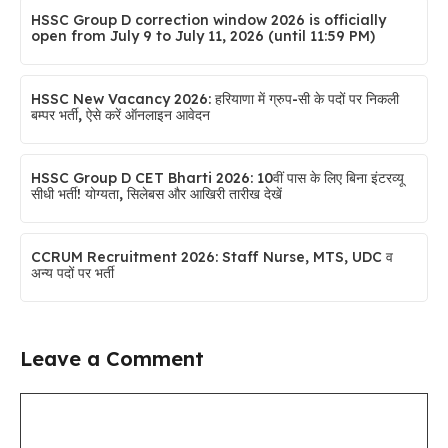
HSSC Group D correction window 2026 is officially
open from July 9 to July 11, 2026 (until 11:59 PM)
HSSC New Vacancy 2026: हरियाणा में ग्रुप-सी के पदों पर निकली
बम्पर भर्ती, ऐसे करें ऑनलाइन आवेदन
HSSC Group D CET Bharti 2026: 10वीं पास के लिए बिना इंटरव्यू
सीधी भर्ती! योग्यता, सिलेबस और आखिरी तारीख देखें
CCRUM Recruitment 2026: Staff Nurse, MTS, UDC व
अन्य पदों पर भर्ती
Leave a Comment
Comment