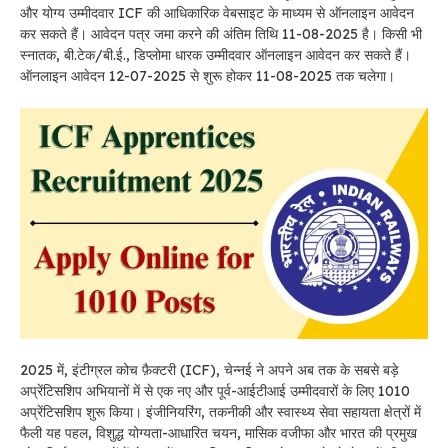
और योग्य उम्मीदवार ICF की आधिकारिक वेबसाइट के माध्यम से ऑनलाइन आवेदन
कर सकते हैं। आवेदन पत्र जमा करने की अंतिम तिथि 11-08-2025 है। किसी भी
स्नातक, बी.टेक/बी.ई., डिप्लोमा धारक उम्मीदवार ऑनलाइन आवेदन कर सकते हैं।
ऑनलाइन आवेदन 12-07-2025 से शुरू होकर 11-08-2025 तक चलेगा।
2025 में, इंटीग्रल कोच फ़ैक्टरी (ICF), चेन्नई ने अपने अब तक के सबसे बड़े
अप्रेंटिसशिप अभियानों में से एक नए और पूर्व-आईटीआई उम्मीदवारों के लिए 1010
अप्रेंटिसशिप शुरू किया। इंजीनियरिंग, तकनीकी और स्वास्थ्य सेवा सहायता क्षेत्रों में
फैली यह पहल, विशुद्ध योग्यता-आधारित चयन, मासिक वजीफा और भारत की प्रमुख