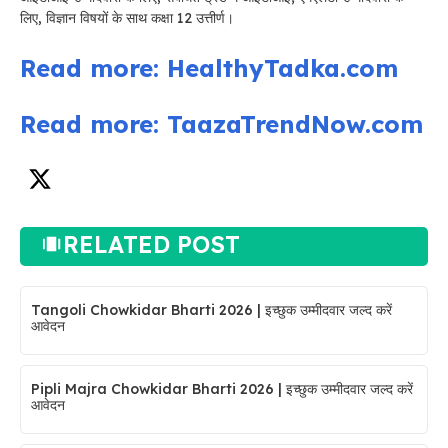
लिए, विज्ञान विषयों के साथ कक्षा 12 उत्तीर्ण।
Read more: HealthyTadka.com
Read more: TaazaTrendNow.com
RELATED POST
Tangoli Chowkidar Bharti 2026 | इच्छुक उम्मीदवार जल्द करें
आवेदन
Pipli Majra Chowkidar Bharti 2026 | इच्छुक उम्मीदवार जल्द करें
आवेदन