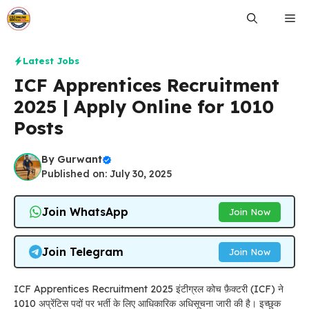
Skip
Me
to
content
Latest Jobs
ICF Apprentices Recruitment
2025 | Apply Online for 1010
Posts
By
Gurwant
Published on: July 30, 2025
Join WhatsApp
Join Now
Join Telegram
Join Now
ICF Apprentices Recruitment 2025 इंटीग्रल कोच फ़ैक्टरी (ICF) ने
1010 अप्रेंटिस पदों पर भर्ती के लिए आधिकारिक अधिसूचना जारी की है। इच्छुक