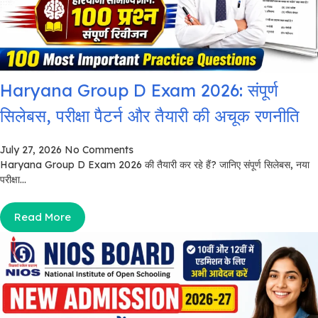
Haryana Group D Exam 2026: संपूर्ण
सिलेबस, परीक्षा पैटर्न और तैयारी की अचूक रणनीति
July 27, 2026
No Comments
Haryana Group D Exam 2026 की तैयारी कर रहे हैं? जानिए संपूर्ण सिलेबस, नया
परीक्षा...
Read More