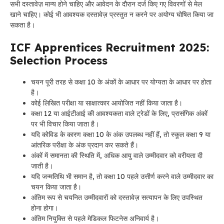
सभी दस्तावेज़ मान्य होने चाहिए और आवेदन के दौरान दर्ज किए गए विवरणों से मेल
खाने चाहिए। कोई भी आवश्यक दस्तावेज़ प्रस्तुत न करने पर अयोग्य घोषित किया जा
सकता है।
ICF Apprentices Recruitment 2025:
Selection Process
चयन पूरी तरह से कक्षा 10 के अंकों के आधार पर योग्यता के आधार पर होता
है।
कोई लिखित परीक्षा या साक्षात्कार आयोजित नहीं किया जाता है।
कक्षा 12 या आईटीआई की आवश्यकता वाले ट्रेडों के लिए, प्रासंगिक अंकों
पर भी विचार किया जाता है।
यदि कोविड के कारण कक्षा 10 के अंक उपलब्ध नहीं हैं, तो स्कूल कक्षा 9 या
आंतरिक परीक्षा के अंक प्रदान कर सकते हैं।
अंकों में समानता की स्थिति में, अधिक आयु वाले उम्मीदवार को वरीयता दी
जाती है।
यदि जन्मतिथि भी समान है, तो कक्षा 10 पहले उत्तीर्ण करने वाले उम्मीदवार का
चयन किया जाता है।
अंतिम रूप से चयनित उम्मीदवारों को दस्तावेज़ सत्यापन के लिए उपस्थित
होना होगा।
अंतिम नियुक्ति से पहले मेडिकल फिटनेस अनिवार्य है।