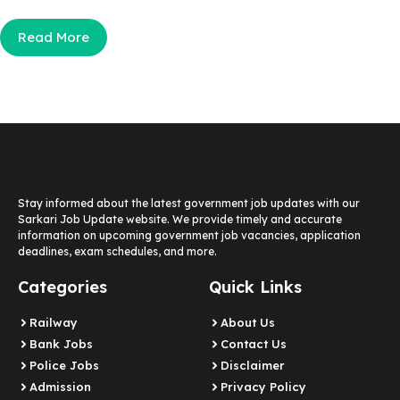
Read More
Stay informed about the latest government job updates with our
Sarkari Job Update website. We provide timely and accurate
information on upcoming government job vacancies, application
deadlines, exam schedules, and more.
Categories
Quick Links
Railway
About Us
Bank Jobs
Contact Us
Police Jobs
Disclaimer
Admission
Privacy Policy