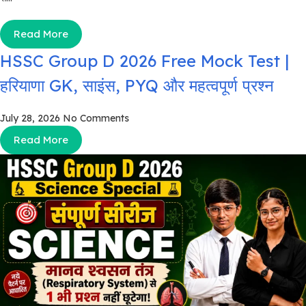
Read More
HSSC Group D 2026 Free Mock Test |
हरियाणा GK, साइंस, PYQ और महत्वपूर्ण प्रश्न
July 28, 2026
No Comments
Read More