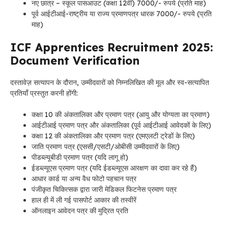
नए छात्र – स्कूल पासआउट (कक्षा 12वीं) 7000/- रुपये (प्रति माह)
पूर्व आईटीआई-राष्ट्रीय या राज्य प्रमाणपत्र धारक 7000/- रुपये (प्रति
माह)
ICF Apprentices Recruitment 2025:
Document Verification
दस्तावेज़ सत्यापन के दौरान, उम्मीदवारों को निम्नलिखित की मूल और स्व-सत्यापित
प्रतियाँ प्रस्तुत करनी होंगी:
कक्षा 10 की अंकतालिका और प्रमाण पत्र (आयु और योग्यता का प्रमाण)
आईटीआई प्रमाण पत्र और अंकतालिका (पूर्व आईटीआई आवेदकों के लिए)
कक्षा 12 की अंकतालिका और प्रमाण पत्र (एमएलटी ट्रेडों के लिए)
जाति प्रमाण पत्र (एससी/एसटी/ओबीसी उम्मीदवारों के लिए)
पीडब्ल्यूबीडी प्रमाण पत्र (यदि लागू हो)
ईडब्ल्यूएस प्रमाण पत्र (यदि ईडब्ल्यूएस आरक्षण का दावा कर रहे हैं)
आधार कार्ड या अन्य वैध फोटो पहचान पत्र
पंजीकृत चिकित्सक द्वारा जारी मेडिकल फिटनेस प्रमाण पत्र
हाल ही में ली गई पासपोर्ट आकार की तस्वीरें
ऑनलाइन आवेदन पत्र की मुद्रित प्रति