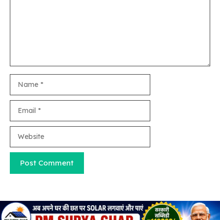
Name
Email
Website