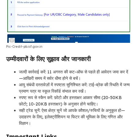
Pic-Credit-pb.icf.gov.in
उम्मीदवारों के लिए सुझाव और जानकारी
जल्दी कार्रवाई करें: 11 अगस्त की कट-ऑफ से पहले ही आवेदन जमा कर दें
—आखिरी समय में सर्वर धीमा होने से बचें।
आयु संबंधी दस्तावेज़ों में स्पष्टता सुनिश्चित करें: टाई-ब्रेक की स्थिति में जन्म
प्रमाण पत्र या स्कूल रिकॉर्ड संभाल कर रखें।
स्पष्ट रूप से स्कैन करें: फ़ोटो और हस्ताक्षर आकार सीमा (20-50KB
फ़ोटो; 10-20KB हस्ताक्षर) के अनुसार होने चाहिए।
सही ट्रेड चुनें: ऐसा क्षेत्र चुनें जो आपके कौशल/रुचियों के अनुकूल हो—
उदाहरण के लिए, इलेक्ट्रीशियन या फिटर की भूमिका के लिए गणित और
विज्ञान।
Important Links