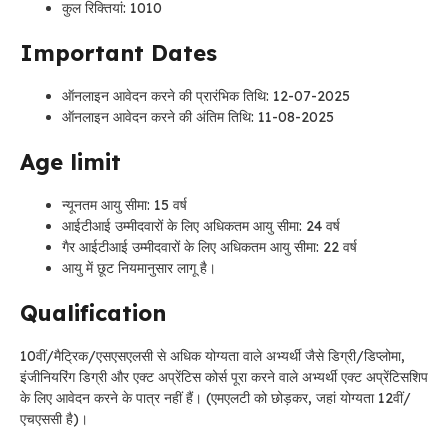
कुल रिक्तियां: 1010
Important Dates
ऑनलाइन आवेदन करने की प्रारंभिक तिथि: 12-07-2025
ऑनलाइन आवेदन करने की अंतिम तिथि: 11-08-2025
Age limit
न्यूनतम आयु सीमा: 15 वर्ष
आईटीआई उम्मीदवारों के लिए अधिकतम आयु सीमा: 24 वर्ष
गैर आईटीआई उम्मीदवारों के लिए अधिकतम आयु सीमा: 22 वर्ष
आयु में छूट नियमानुसार लागू है।
Qualification
10वीं/मैट्रिक/एसएसएलसी से अधिक योग्यता वाले अभ्यर्थी जैसे डिग्री/डिप्लोमा,
इंजीनियरिंग डिग्री और एक्ट अप्रेंटिस कोर्स पूरा करने वाले अभ्यर्थी एक्ट अप्रेंटिसशिप
के लिए आवेदन करने के पात्र नहीं हैं। (एमएलटी को छोड़कर, जहां योग्यता 12वीं/
एचएससी है)।