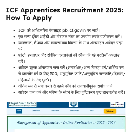
ICF Apprentices Recruitment 2025:
How To Apply
ICF की आधिकारिक वेबसाइट pb.icf.gov.in पर जाएँ।
एक मान्य ईमेल आईडी और मोबाइल नंबर का उपयोग करके पंजीकरण करें।
व्यक्तिगत, शैक्षिक और व्यावसायिक विवरण के साथ ऑनलाइन आवेदन पत्र
भरें।
फ़ोटो, हस्ताक्षर और संबंधित दस्तावेज़ों की स्कैन की गई प्रतियाँ अपलोड
करें।
आवेदन शुल्क ऑनलाइन जमा करें (अनारक्षित/अन्य पिछड़ा वर्ग/आर्थिक रूप
से कमजोर वर्ग के लिए ₹100; अनुसूचित जाति/अनुसूचित जनजाति/दिव्यांग/
महिलाओं के लिए छूट)।
अंतिम रूप से जमा करने से पहले फॉर्म की सावधानीपूर्वक समीक्षा करें।
आवेदन जमा करें और भविष्य के संदर्भ के लिए पुष्टिकरण पृष्ठ डाउनलोड करें।