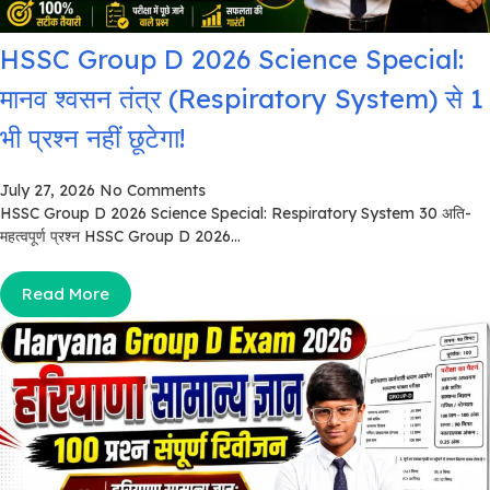
HSSC Group D 2026 Science Special:
मानव श्वसन तंत्र (Respiratory System) से 1
भी प्रश्न नहीं छूटेगा!
July 27, 2026
No Comments
HSSC Group D 2026 Science Special: Respiratory System 30 अति-
महत्वपूर्ण प्रश्न HSSC Group D 2026...
Read More