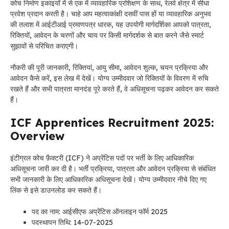
कोच निर्माण इकाइयों में से एक में व्यावहारिक प्रशिक्षण के साथ, रेलवे क्षेत्र में सीधा
प्रवेश प्रदान करती है। चाहे आप महत्वाकांक्षी दसवीं पास हों या व्यावहारिक अनुभव
की तलाश में आईटीआई प्रमाणपत्र धारक, यह उपयोगी मार्गदर्शिका आपको पात्रता,
रिक्तियों, आवेदन के चरणों और चाय पर किसी मार्गदर्शक से बात करने जैसे स्मार्ट
सुझावों से परिचित कराएगी।
नौकरी की पूरी जानकारी, रिक्तियां, आयु सीमा, आवेदन शुल्क, चयन प्रक्रिया और
आवेदन कैसे करें, इस लेख में देखें। योग्य उम्मीदवार जो रिक्तियों के विवरण में रुचि
रखते हैं और सभी पात्रता मानदंड पूरे करते हैं, वे अधिसूचना पढ़कर आवेदन कर सकते
हैं।
ICF Apprentices Recruitment 2025:
Overview
इंटीग्रल कोच फ़ैक्टरी (ICF) ने अप्रेंटिस पदों पर भर्ती के लिए आधिकारिक
अधिसूचना जारी कर दी है। भर्ती प्रक्रिया, पात्रता और आवेदन प्रक्रिया से संबंधित
सभी जानकारी के लिए आधिकारिक अधिसूचना देखें। योग्य उम्मीदवार नीचे दिए गए
लिंक से इसे डाउनलोड कर सकते हैं।
पद का नाम: आईसीएफ अप्रेंटिस ऑनलाइन फॉर्म 2025
पदस्थापन तिथि: 14-07-2025