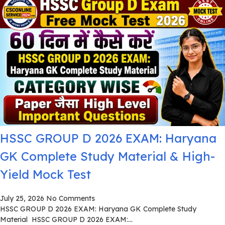
HSSC GROUP D 2026 EXAM: Haryana
GK Complete Study Material & High-
Yield Mock Test
July 25, 2026
No Comments
HSSC GROUP D 2026 EXAM: Haryana GK Complete Study
Material HSSC GROUP D 2026 EXAM:...