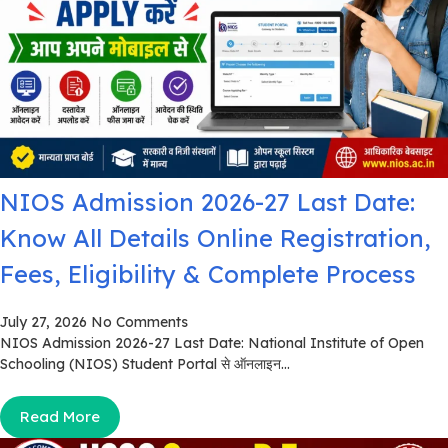
NIOS Admission 2026-27 Last Date:
Know All Details Online Registration,
Fees, Eligibility & Complete Process
July 27, 2026
No Comments
NIOS Admission 2026-27 Last Date: National Institute of Open
Schooling (NIOS) Student Portal से ऑनलाइन...
Read More