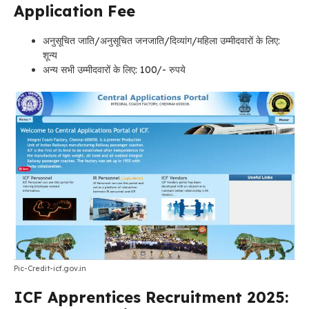
Application Fee
अनुसूचित जाति/अनुसूचित जनजाति/दिव्यांग/महिला उम्मीदवारों के लिए:
शून्य
अन्य सभी उम्मीदवारों के लिए: 100/- रुपये
Pic-Credit-icf.gov.in
ICF Apprentices Recruitment 2025: