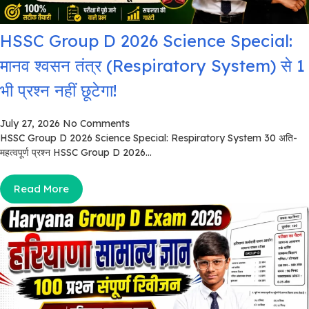
HSSC Group D 2026 Science Special:
मानव श्वसन तंत्र (Respiratory System) से 1
भी प्रश्न नहीं छूटेगा!
July 27, 2026
No Comments
HSSC Group D 2026 Science Special: Respiratory System 30 अति-
महत्वपूर्ण प्रश्न HSSC Group D 2026...
Read More