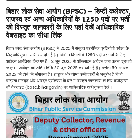
बिहार लोक सेवा आयोग (BPSC) – डिप्टी कलेक्टर,
राजस्व एवं अन्य अधिकारियों के 1250 पदों पर भर्ती
की विस्तृत जानकारी के लिए यहां देखें आधिकारिक
वेबसाइट का सीधा लिंक
बिहार लोक सेवा आयोग (BPSC) ने 2025 में संयुक्त प्रारंभिक प्रतियोगी परीक्षा के
लिए अधिसूचना जारी कर दी गई है। विभिन्न विभागों में 1250 पदों पर भर्ती के लिए
आवेदन आमंत्रित किए गए हैं। 2 जून 2025 से ऑनलाइन आवेदन जमा करना शुरू हो
जाएगा। आवेदन की अंतिम तिथि 30 जून 2025 तय की गई है। परीक्षा 30 अगस्त
2025 को होने की संभावना है। इच्छुक और योग्य उम्मीदवारों से अनुरोध है कि वे
पात्रता मानदंड और आवेदन प्रक्रिया के बारे में विस्तृत जानकारी के लिए बीपीएससी
की वेबसाइट (bpsc.bihar.gov.in) पर आधिकारिक अधिसूचना देखें।