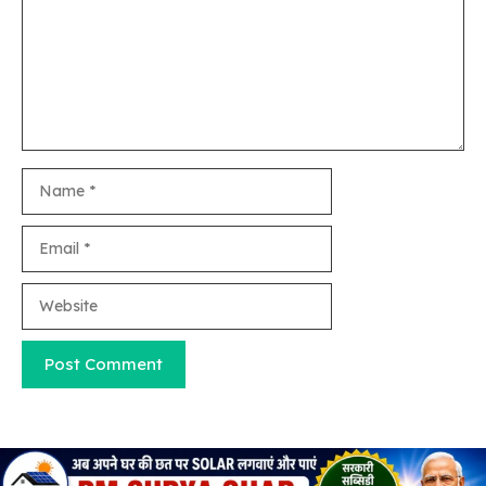
Name
Email
Website