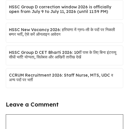
HSSC Group D correction window 2026 is officially
open from July 9 to July 11, 2026 (until 11:59 PM)
HSSC New Vacancy 2026: हरियाणा में ग्रुप-सी के पदों पर निकली
बम्पर भर्ती, ऐसे करें ऑनलाइन आवेदन
HSSC Group D CET Bharti 2026: 10वीं पास के लिए बिना इंटरव्यू
सीधी भर्ती! योग्यता, सिलेबस और आखिरी तारीख देखें
CCRUM Recruitment 2026: Staff Nurse, MTS, UDC व
अन्य पदों पर भर्ती
Leave a Comment
Comment