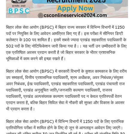
बिहार लोक सेवा आयोग (BPSC)
में
बिहार राज्य सरकार में विभिन्न विभागों में 1250
पदों पर नियुक्ति के लिए आवेदन आमंत्रित किए गए हैं। इस परीक्षा में सीनियर डिप्टी
कलेक्टर के 100 पद शामिल हैं। इसमें सबसे ज्यादा प्रखंड सहकारिता पदाधिकारी के
502 पदों के लिए नोटिफिकेशन जारी किया गया है।। यह भर्ती उन उम्मीदवारों के लिए
एक प्रतिष्ठित अवसर प्रदान करती है जो बिहार सरकार के भीतर प्रशासनिक
भूमिकाओं में काम करने की इच्छा रखते हैं।
बिहार लोक सेवा आयोग (BPSC)
में
सरकारी विभागों के कुशल कामकाज के लिए वरीय
उप समाहर्ता, वित्तीय प्रशासनिक पदाधिकारी, श्रम अधीक्षक, अवर निबंधक/संयुक्त
अवर निबंधक, ईख पदाधिकारी, प्रखंड सहकारिता पदाधिकारी, प्रखंड पंचायती राज
पदाधिकारी़, प्रखंड अनुसूचित जाति/जनजाति कल्याण पदाधिकारी, राजस्व
पदाधिकारी, प्रखंड अल्पसंख्यक कल्याण पदाधिकारी पद न केवल प्रतिस्पर्धी वेतन
प्रदान करता है, बल्कि बिहार सिविल सेवा में नौकरी की सुरक्षा और विकास के अवसर
भी प्रदान करता है।
बिहार लोक सेवा आयोग (BPSC)
में विभिन्न विभागों में 1250 पदों
के लिए प्रारंभिक
प्रतियोगिता परीक्षा में शामिल होने के लिए दो जून से आनलाइन आवेदन लिए जाएंगे।