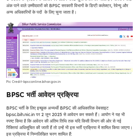
अंक पाने वाले उम्मीदवारों को BPSC सरकारी विभागों के डिप्टी कलेक्टर, रेवेन्यू और
अन्य अधिकारियों के पदों के लिए चुना जाता है।
Pic Credit-bpsconline.bihar.gov.in
BPSC
भर्ती
आवेदन प्रक्रिया
BPSC भर्ती के लिए इच्छुक अभ्यर्थी BPSC की आधिकारिक वेबसाइट
bpsc.bih.nic.in पर 2 जून 2025 से आवेदन कर सकते हैं। आयोग ने यह भी
स्पष्ट किया है कि आवेदन की अंतिम तिथि तक यदि किसी विभाग की ओर से नई
रिक्तियां अधिसूचित की जाती हैं तो उन्हें भी इस भर्ती प्रक्रिया में शामिल किया जाएगा।
इस प्रक्रिया में निम्नलिखित चरण शामिल हैं: