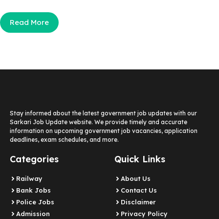
Read More
Stay informed about the latest government job updates with our
Sarkari Job Update website. We provide timely and accurate
information on upcoming government job vacancies, application
deadlines, exam schedules, and more.
Categories
Quick Links
Railway
About Us
Bank Jobs
Contact Us
Police Jobs
Disclaimer
Admission
Privacy Policy