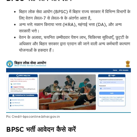
बिहार लोक सेवा आयोग (BPSC) में बिहार राज्य सरकार में विभिन्न विभागों के
लिए वेतन लेवल
-7 से लेवल-9
के अंतर्गत आता है,
अन्य भत्ते: मकान किराया भत्ता (HRA), महंगाई भत्ता (DA), और अन्य
सरकारी भत्ते।
वेतन के अलावा, चयनित उम्मीदवार पेंशन लाभ, चिकित्सा सुविधाएँ, छुट्टी के
अधिकार और बिहार सरकार द्वारा प्रदान की जाने वाली अन्य कर्मचारी कल्याण
योजनाओं के हकदार हैं।
Pic Credit-bpsconline.bihar.gov.in
BPSC
भर्ती
आवेदन कैसे करें