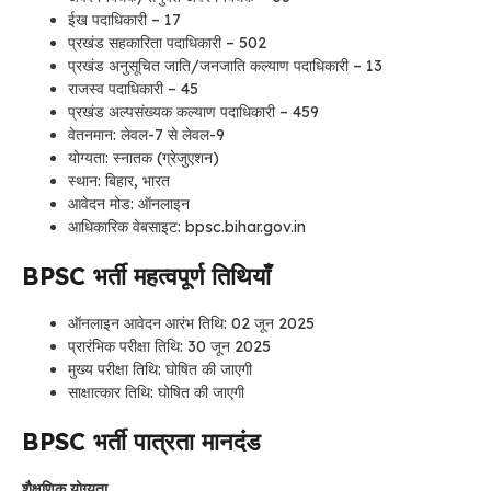
ईख पदाधिकारी – 17
प्रखंड सहकारिता पदाधिकारी – 502
प्रखंड अनुसूचित जाति/जनजाति कल्याण पदाधिकारी – 13
राजस्व पदाधिकारी – 45
प्रखंड अल्पसंख्यक कल्याण पदाधिकारी – 459
वेतनमान: लेवल-7 से लेवल-9
योग्यता: स्नातक (ग्रेजुएशन)
स्थान: बिहार, भारत
आवेदन मोड: ऑनलाइन
आधिकारिक वेबसाइट: bpsc.bihar.gov.in
BPSC भर्ती
महत्वपूर्ण तिथियाँ
ऑनलाइन आवेदन आरंभ तिथि: 02 जून 2025
प्रारंभिक परीक्षा तिथि: 30 जून 2025
मुख्य परीक्षा तिथि: घोषित की जाएगी
साक्षात्कार तिथि: घोषित की जाएगी
BPSC भर्ती
पात्रता मानदंड
शैक्षणिक योग्यता