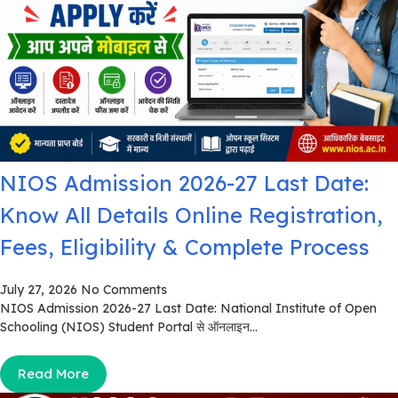
NIOS Admission 2026-27 Last Date:
Know All Details Online Registration,
Fees, Eligibility & Complete Process
July 27, 2026
No Comments
NIOS Admission 2026-27 Last Date: National Institute of Open
Schooling (NIOS) Student Portal से ऑनलाइन...
Read More