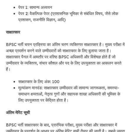
पेपर 1: सामान्य अध्ययन
पेपर 2: वैकल्पिक पेपर (प्रशासनिक भूमिका से संबंधित विषय, जैसे लोक
प्रशासन, राजनीति विज्ञान, आदि)
साक्षात्कार
BPSC भर्ती चयन प्रक्रिया का अंतिम चरण व्यक्तिगत साक्षात्कार है। मुख्य परीक्षा में
अच्छा प्रदर्शन करने वाले उम्मीदवारों को साक्षात्कार के लिए बुलाया जाता है।
साक्षात्कार पैनल में आमतौर पर वरिष्ठ BPSC अधिकारी और विशेषज्ञ होते हैं जो
उम्मीदवार के व्यक्तित्व, संचार कौशल और पद के लिए उपयुक्तता का आकलन करते
हैं।
साक्षात्कार के लिए अंक: 100
मूल्यांकन मानदंड: साक्षात्कार उम्मीदवार की सामान्य जागरूकता, समस्या-
समाधान क्षमताओं, नेतृत्व गुणों और सहायक शाखा अधिकारी की भूमिका के
लिए उपयुक्तता पर केंद्रित होता है।
अंतिम मेरिट सूची
BPSC भर्ती साक्षात्कार के बाद, प्रारंभिक परीक्षा, मुख्य परीक्षा और साक्षात्कार में
उम्मीदवार के प्रदर्शन के आधार पर अंतिम मेरिट सूची तैयार की जाती है। सबसे ज़्यादा