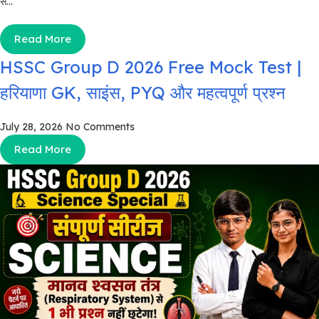
से...
Read More
HSSC Group D 2026 Free Mock Test |
हरियाणा GK, साइंस, PYQ और महत्वपूर्ण प्रश्न
July 28, 2026
No Comments
Read More