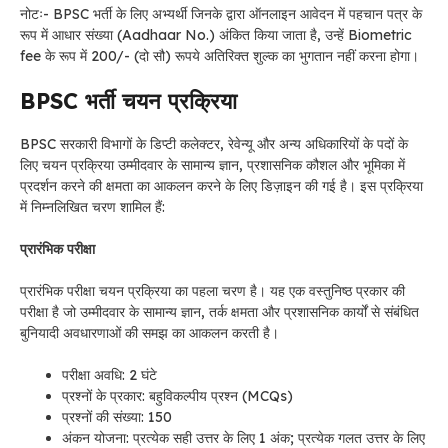
नोटः-
BPSC भर्ती के लिए
अभ्यर्थी जिनके द्वारा ऑनलाइन आवेदन में पहचान पत्र के
रूप में आधार संख्या (Aadhaar No.) अंकित किया जाता है, उन्हें Biometric
fee के रूप में 200/- (दो सौ) रूपये अतिरिक्त शुल्क का भुगतान नहीं करना होगा।
BPSC
भर्ती
चयन प्रक्रिया
BPSC सरकारी विभागों के डिप्टी कलेक्टर, रेवेन्यू और अन्य अधिकारियों के पदों के
लिए चयन प्रक्रिया उम्मीदवार के सामान्य ज्ञान, प्रशासनिक कौशल और भूमिका में
प्रदर्शन करने की क्षमता का आकलन करने के लिए डिज़ाइन की गई है। इस प्रक्रिया
में निम्नलिखित चरण शामिल हैं:
प्रारंभिक परीक्षा
प्रारंभिक परीक्षा चयन प्रक्रिया का पहला चरण है। यह एक वस्तुनिष्ठ प्रकार की
परीक्षा है जो उम्मीदवार के सामान्य ज्ञान, तर्क क्षमता और प्रशासनिक कार्यों से संबंधित
बुनियादी अवधारणाओं की समझ का आकलन करती है।
परीक्षा अवधि: 2 घंटे
प्रश्नों के प्रकार: बहुविकल्पीय प्रश्न (MCQs)
प्रश्नों की संख्या: 150
अंकन योजना: प्रत्येक सही उत्तर के लिए 1 अंक; प्रत्येक गलत उत्तर के लिए