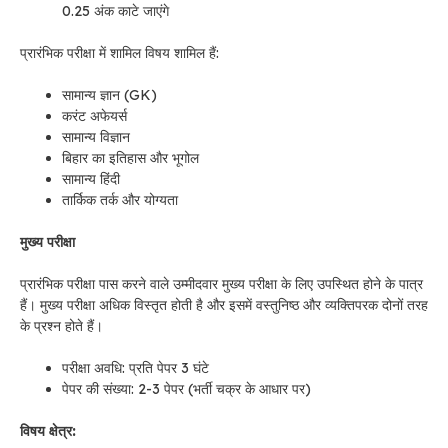
0.25 अंक काटे जाएंगे
प्रारंभिक परीक्षा में शामिल विषय शामिल हैं:
सामान्य ज्ञान (GK)
करंट अफेयर्स
सामान्य विज्ञान
बिहार का इतिहास और भूगोल
सामान्य हिंदी
तार्किक तर्क और योग्यता
मुख्य परीक्षा
प्रारंभिक परीक्षा पास करने वाले उम्मीदवार मुख्य परीक्षा के लिए उपस्थित होने के पात्र
हैं। मुख्य परीक्षा अधिक विस्तृत होती है और इसमें वस्तुनिष्ठ और व्यक्तिपरक दोनों तरह
के प्रश्न होते हैं।
परीक्षा अवधि: प्रति पेपर 3 घंटे
पेपर की संख्या: 2-3 पेपर (भर्ती चक्र के आधार पर)
विषय क्षेत्र: