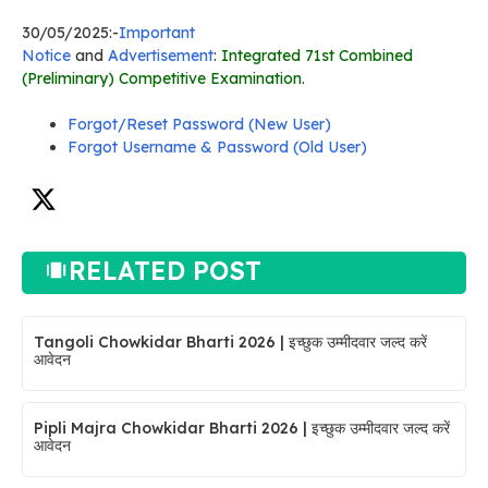
30/05/2025:-
Important
Notice
and
Advertisement
:
Integrated 71st Combined
(Preliminary) Competitive Examination.
Forgot/Reset Password (New User)
Forgot Username & Password (Old User)
RELATED POST
Tangoli Chowkidar Bharti 2026 | इच्छुक उम्मीदवार जल्द करें
आवेदन
Pipli Majra Chowkidar Bharti 2026 | इच्छुक उम्मीदवार जल्द करें
आवेदन