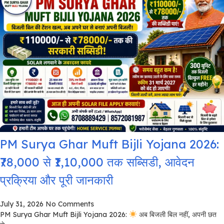
PM Surya Ghar Muft Bijli Yojana 2026:
₹78,000 से ₹1,10,000 तक सब्सिडी, आवेदन
प्रक्रिया और पूरी जानकारी
July 31, 2026
No Comments
PM Surya Ghar Muft Bijli Yojana 2026:
अब बिजली बिल नहीं, अपनी छत