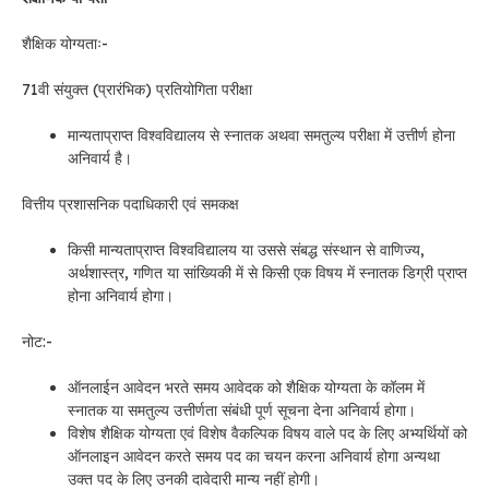
शैक्षिक योग्यताः-
71वी संयुक्त (प्रारंभिक) प्रतियोगिता परीक्षा
मान्यताप्राप्त विश्वविद्यालय से स्नातक अथवा समतुल्य परीक्षा में उत्तीर्ण होना
अनिवार्य है।
वित्तीय प्रशासनिक पदाधिकारी एवं समकक्ष
किसी मान्यताप्राप्त विश्वविद्यालय या उससे संबद्ध संस्थान से वाणिज्य,
अर्थशास्त्र, गणित या सांख्यिकी में से किसी एक विषय में स्नातक डिग्री प्राप्त
होना अनिवार्य होगा।
नोट:-
ऑनलाईन आवेदन भरते समय आवेदक को शैक्षिक योग्यता के कॉलम में
स्नातक या समतुल्य उत्तीर्णता संबंधी पूर्ण सूचना देना अनिवार्य होगा।
विशेष शैक्षिक योग्यता एवं विशेष वैकल्पिक विषय वाले पद के लिए अभ्यर्थियों को
ऑनलाइन आवेदन करते समय पद का चयन करना अनिवार्य होगा अन्यथा
उक्त पद के लिए उनकी दावेदारी मान्य नहीं होगी।