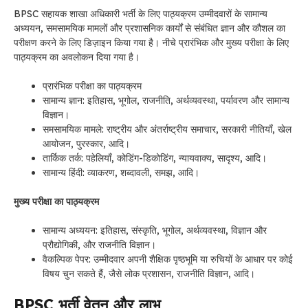
BPSC सहायक शाखा अधिकारी भर्ती के लिए पाठ्यक्रम उम्मीदवारों के सामान्य
अध्ययन, समसामयिक मामलों और प्रशासनिक कार्यों से संबंधित ज्ञान और कौशल का
परीक्षण करने के लिए डिज़ाइन किया गया है। नीचे प्रारंभिक और मुख्य परीक्षा के लिए
पाठ्यक्रम का अवलोकन दिया गया है।
प्रारंभिक परीक्षा का पाठ्यक्रम
सामान्य ज्ञान: इतिहास, भूगोल, राजनीति, अर्थव्यवस्था, पर्यावरण और सामान्य
विज्ञान।
समसामयिक मामले: राष्ट्रीय और अंतर्राष्ट्रीय समाचार, सरकारी नीतियाँ, खेल
आयोजन, पुरस्कार, आदि।
तार्किक तर्क: पहेलियाँ, कोडिंग-डिकोडिंग, न्यायवाक्य, सादृश्य, आदि।
सामान्य हिंदी: व्याकरण, शब्दावली, समझ, आदि।
मुख्य परीक्षा का पाठ्यक्रम
सामान्य अध्ययन: इतिहास, संस्कृति, भूगोल, अर्थव्यवस्था, विज्ञान और
प्रौद्योगिकी, और राजनीति विज्ञान।
वैकल्पिक पेपर: उम्मीदवार अपनी शैक्षिक पृष्ठभूमि या रुचियों के आधार पर कोई
विषय चुन सकते हैं, जैसे लोक प्रशासन, राजनीति विज्ञान, आदि।
BPSC
भर्ती
वेतन और लाभ