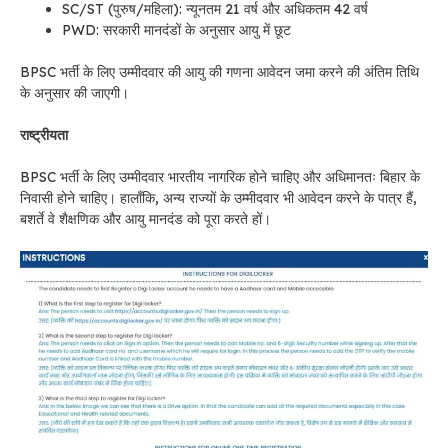
SC/ST (पुरुष/महिला): न्यूनतम 21 वर्ष और अधिकतम 42 वर्ष
PWD: सरकारी मानदंडों के अनुसार आयु में छूट
BPSC भर्ती के लिए उम्मीदवार की आयु की गणना आवेदन जमा करने की अंतिम तिथि
के अनुसार की जाएगी।
राष्ट्रीयता
BPSC भर्ती के लिए उम्मीदवार भारतीय नागरिक होने चाहिए और अधिमानतः बिहार के
निवासी होने चाहिए। हालाँकि, अन्य राज्यों के उम्मीदवार भी आवेदन करने के पात्र हैं,
बशर्ते वे शैक्षणिक और आयु मानदंड को पूरा करते हों।