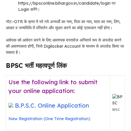
https://bpsconline.bihar.gov.in/candidate/login पर
Login करेंगे।
नोट:-OTR के क्रम में भरे गये अभ्यर्थी का नाम, पिता का नाम, माता का नाम, लिंग,
आधार व जन्मतिथि में परिवर्तन और सुधार करने का कोई प्रावधान नहीं होगा।
आवेदक को आवेदन करने के लिए आवश्यक दस्तावेज अनिवार्य रूप से अपलोड करने
की आवश्यकता होगी, जिसे Digilocker Account के माध्यम से अपलोड किया जा
सकता है।
BPSC
भर्ती
महत्वपूर्ण लिंक
Use the following link to submit
your online application:
B.P.S.C. Online Application
BPSC
New Registration (One Time Registration)