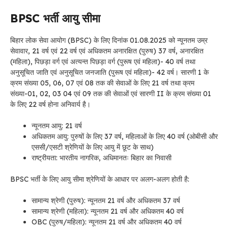
BPSC भर्ती
आयु सीमा
बिहार लोक सेवा आयोग (BPSC) के लिए
दिनांक 01.08.2025 को न्यूनतम उम्र
सेवावार, 21 वर्ष एवं 22 वर्ष एवं अधिकतम अनारक्षित (पुरुष) 37 वर्ष, अनारक्षित
(महिला), पिछड़ा वर्ग एवं अत्यन्त पिछड़ा वर्ग (पुरूष एवं महिला)- 40 वर्ष तथा
अनुसूचित जाति एवं अनुसूचित जनजाति (पुरूष एवं महिला)- 42 वर्ष। सारणी 1 के
क्रम संख्या 05, 06, 07 एवं 08 तक की सेवाओं के लिए 21 वर्ष तथा क्रम
संख्या-01, 02, 03 04 एवं 09 तक की सेवाओं एवं सारणी II के क्रम संख्या 01
के लिए 22 वर्ष होना अनिवार्य है।
न्यूनतम आयु: 21 वर्ष
अधिकतम आयु: पुरुषों के लिए 37 वर्ष, महिलाओं के लिए 40 वर्ष (ओबीसी और
एससी/एसटी श्रेणियों के लिए आयु में छूट के साथ)
राष्ट्रीयता: भारतीय नागरिक, अधिमानतः बिहार का निवासी
BPSC भर्ती के लिए आयु सीमा श्रेणियों के आधार पर अलग-अलग होती है:
सामान्य श्रेणी (पुरुष): न्यूनतम 21 वर्ष और अधिकतम 37 वर्ष
सामान्य श्रेणी (महिला): न्यूनतम 21 वर्ष और अधिकतम 40 वर्ष
OBC (पुरुष/महिला): न्यूनतम 21 वर्ष और अधिकतम 40 वर्ष