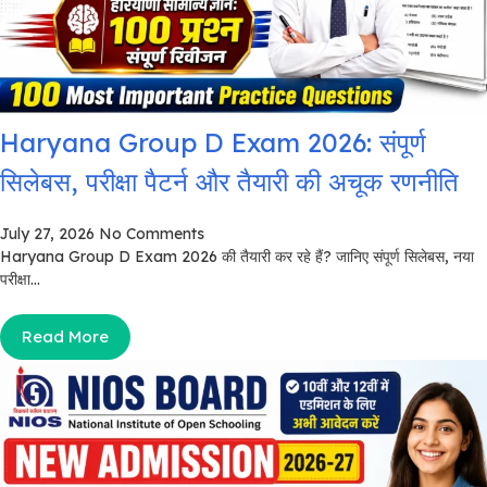
Haryana Group D Exam 2026: संपूर्ण
सिलेबस, परीक्षा पैटर्न और तैयारी की अचूक रणनीति
July 27, 2026
No Comments
Haryana Group D Exam 2026 की तैयारी कर रहे हैं? जानिए संपूर्ण सिलेबस, नया
परीक्षा...
Read More