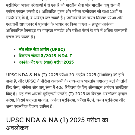
प्रतिष्ठित अवज्ञा परीक्षाओं में से एक है जो भारतीय सेना और भारतीय वायु सेना में
प्रवेश प्रदान करती है। अविवाहित पुरुष और महिला उम्मीदवार जो कक्षा 12वीं या
उसके बाद के हैं, वे आवेदन कर सकते हैं। उम्मीदवारों का चयन लिखित परीक्षा और
एसएसबी साक्षात्कार में प्रदर्शन के आधार पर किया जाएगा – इच्छुक आवेदक
आधिकारिक वेबसाइट पर पात्रता मानदंड और परीक्षा पैटर्न के बारे में अधिक जानकारी
प्राप्त कर सकते हैं।
संघ लोक सेवा आयोग (UPSC)
विज्ञापन संख्या 3/2025-NDA-I
एनडीए और एनए (आई) परीक्षा 2025
UPSC NDA & NA (I) 2025 परीक्षा 20 अप्रैल 2025 (संभावित) को होने
वाली है, और UPSC ने नौसेना अकादमी के साथ-साथ भारतीय सशस्त्र बलों के तीनों
विंग: सेना, नौसेना और वायु सेना में 406 रिक्तियों के लिए ऑनलाइन आवेदन आमंत्रित
किए हैं। यह लेख आपको यूपीएससी एनडीए (I) 2025 का विस्तृत अवलोकन प्रदान
करेगा, जिसमें पात्रता मानदंड, आवेदन प्रक्रिया, परीक्षा पैटर्न, चयन प्रक्रिया और
अन्य प्रासंगिक विवरण शामिल हैं।
UPSC NDA & NA (I) 2025 परीक्षा का
अवलोकन