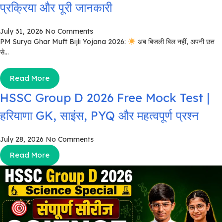
प्रक्रिया और पूरी जानकारी
July 31, 2026
No Comments
PM Surya Ghar Muft Bijli Yojana 2026:
अब बिजली बिल नहीं, अपनी छत
से...
Read More
HSSC Group D 2026 Free Mock Test |
हरियाणा GK, साइंस, PYQ और महत्वपूर्ण प्रश्न
July 28, 2026
No Comments
Read More