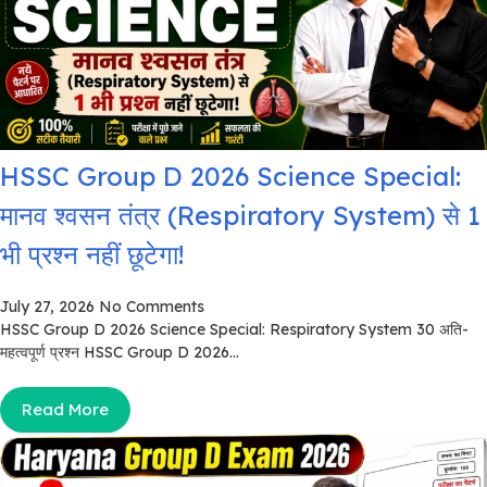
HSSC Group D 2026 Science Special:
मानव श्वसन तंत्र (Respiratory System) से 1
भी प्रश्न नहीं छूटेगा!
July 27, 2026
No Comments
HSSC Group D 2026 Science Special: Respiratory System 30 अति-
महत्वपूर्ण प्रश्न HSSC Group D 2026...
Read More