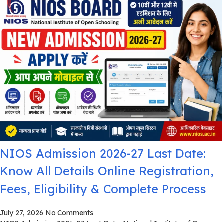
NIOS Admission 2026-27 Last Date:
Know All Details Online Registration,
Fees, Eligibility & Complete Process
July 27, 2026
No Comments