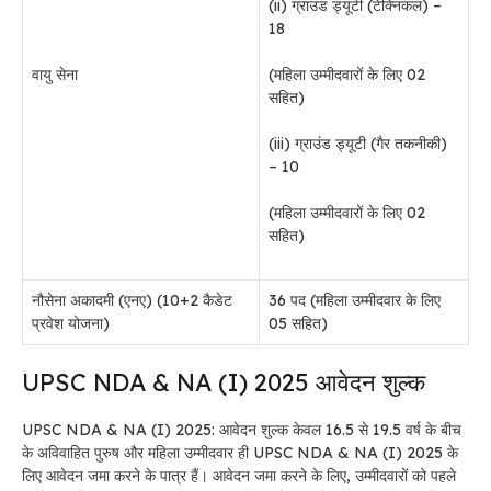
(ii) ग्राउंड ड्यूटी (टेक्निकल) –
18
वायु सेना
(महिला उम्मीदवारों के लिए 02
सहित)
(iii) ग्राउंड ड्यूटी (गैर तकनीकी)
– 10
(महिला उम्मीदवारों के लिए 02
सहित)
नौसेना अकादमी (एनए) (10+2 कैडेट
36 पद
(महिला उम्मीदवार के लिए
प्रवेश योजना)
05 सहित)
UPSC NDA & NA (I) 2025 आवेदन शुल्क
UPSC NDA & NA (I) 2025: आवेदन शुल्क केवल 16.5 से 19.5 वर्ष के बीच
के अविवाहित पुरुष और महिला उम्मीदवार ही UPSC NDA & NA (I) 2025 के
लिए आवेदन जमा करने के पात्र हैं। आवेदन जमा करने के लिए, उम्मीदवारों को पहले