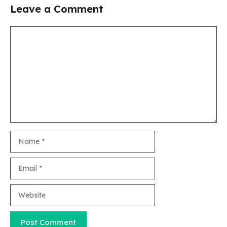
Leave a Comment
Comment
Name
Email
Website