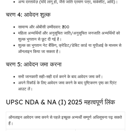
अन्य दस्तावेज़ (यदि लागू हो, जैसे जाति प्रमाण पत्र, मार्कशीट, आदि)।
चरण 4: आवेदन शुल्क
सामान्य और ओबीसी उम्मीदवार: ₹100
महिला अभ्यर्थियों और अनुसूचित जाति/अनुसूचित जनजाति अभ्यर्थियों को
शुल्क भुगतान से छूट दी गई है।
शुल्क का भुगतान नेट बैंकिंग, क्रेडिट/डेबिट कार्ड या यूपीआई के माध्यम से
ऑनलाइन किया जा सकता है।
चरण 5: आवेदन जमा करना
सभी जानकारी सही-सही दर्ज करने के बाद आवेदन जमा करें।
अपने रिकॉर्ड के लिए आवेदन जमा करने के बाद पुष्टिकरण पृष्ठ का प्रिंट
आउट लें।
UPSC NDA & NA (I) 2025 महत्वपूर्ण लिंक
ऑनलाइन आवेदन जमा करने से पहले इच्छुक अभ्यर्थी सम्पूर्ण अधिसूचना पढ़ सकते
हैं।