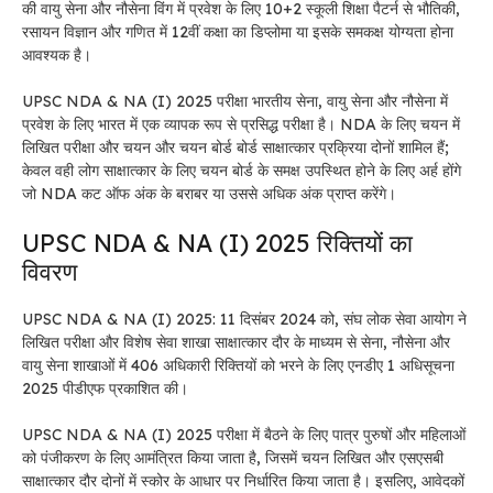
की वायु सेना और नौसेना विंग में प्रवेश के लिए 10+2 स्कूली शिक्षा पैटर्न से भौतिकी,
रसायन विज्ञान और गणित में 12वीं कक्षा का डिप्लोमा या इसके समकक्ष योग्यता होना
आवश्यक है।
UPSC NDA & NA (I) 2025 परीक्षा भारतीय सेना, वायु सेना और नौसेना में
प्रवेश के लिए भारत में एक व्यापक रूप से प्रसिद्ध परीक्षा है। NDA के लिए चयन में
लिखित परीक्षा और चयन और चयन बोर्ड बोर्ड साक्षात्कार प्रक्रिया दोनों शामिल हैं;
केवल वही लोग साक्षात्कार के लिए चयन बोर्ड के समक्ष उपस्थित होने के लिए अर्ह होंगे
जो NDA कट ऑफ अंक के बराबर या उससे अधिक अंक प्राप्त करेंगे।
UPSC NDA & NA (I) 2025 रिक्तियों का
विवरण
UPSC NDA & NA (I) 2025: 11 दिसंबर 2024 को, संघ लोक सेवा आयोग ने
लिखित परीक्षा और विशेष सेवा शाखा साक्षात्कार दौर के माध्यम से सेना, नौसेना और
वायु सेना शाखाओं में 406 अधिकारी रिक्तियों को भरने के लिए एनडीए 1 अधिसूचना
2025 पीडीएफ प्रकाशित की।
UPSC NDA & NA (I) 2025 परीक्षा में बैठने के लिए पात्र पुरुषों और महिलाओं
को पंजीकरण के लिए आमंत्रित किया जाता है, जिसमें चयन लिखित और एसएसबी
साक्षात्कार दौर दोनों में स्कोर के आधार पर निर्धारित किया जाता है। इसलिए, आवेदकों