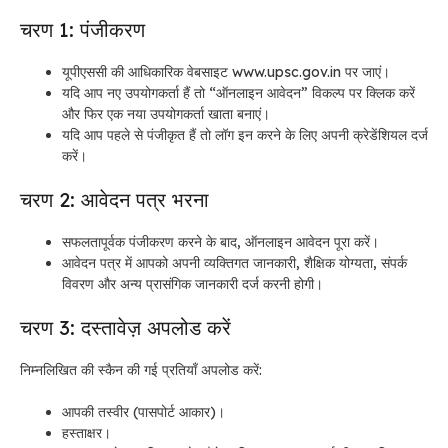
चरण 1: पंजीकरण
यूपीएससी की आधिकारिक वेबसाइट www.upsc.gov.in पर जाएं।
यदि आप नए उपयोगकर्ता हैं तो “ऑनलाइन आवेदन” विकल्प पर क्लिक करें
और फिर एक नया उपयोगकर्ता खाता बनाएं।
यदि आप पहले से पंजीकृत हैं तो लॉग इन करने के लिए अपनी क्रेडेंशियल दर्ज
करें।
चरण 2: आवेदन पत्र भरना
सफलतापूर्वक पंजीकरण करने के बाद, ऑनलाइन आवेदन पूरा करें।
आवेदन पत्र में आपको अपनी व्यक्तिगत जानकारी, शैक्षिक योग्यता, संपर्क
विवरण और अन्य प्रासंगिक जानकारी दर्ज करनी होगी।
चरण 3: दस्तावेज़ अपलोड करें
निम्नलिखित की स्कैन की गई प्रतियाँ अपलोड करें:
आपकी तस्वीर (पासपोर्ट आकार)।
हस्ताक्षर।