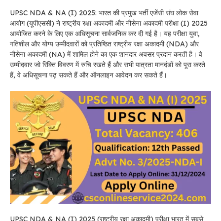
UPSC NDA & NA (I) 2025: भारत की प्रमुख भर्ती एजेंसी संघ लोक सेवा
आयोग (यूपीएससी) ने राष्ट्रीय रक्षा अकादमी और नौसेना अकादमी परीक्षा (I) 2025
आयोजित करने के लिए एक अधिसूचना सार्वजनिक कर दी गई है। यह परीक्षा युवा,
गतिशील और योग्य उम्मीदवारों को प्रतिष्ठित राष्ट्रीय रक्षा अकादमी (NDA) और
नौसेना अकादमी (NA) में शामिल होने का एक शानदार अवसर प्रदान करती है। वे
उम्मीदवार जो रिक्ति विवरण में रुचि रखते हैं और सभी पात्रता मानदंडों को पूरा करते
हैं, वे अधिसूचना पढ़ सकते हैं और ऑनलाइन आवेदन कर सकते हैं।
UPSC NDA & NA (I) 2025 (राष्ट्रीय रक्षा अकादमी) परीक्षा भारत में सबसे