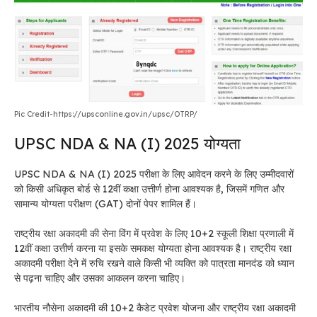
Pic Credit-https://upsconline.gov.in/upsc/OTRP/
UPSC NDA & NA (I) 2025 योग्यता
UPSC NDA & NA (I) 2025 परीक्षा के लिए आवेदन करने के लिए उम्मीदवारों
को किसी अधिकृत बोर्ड से 12वीं कक्षा उत्तीर्ण होना आवश्यक है, जिसमें गणित और
सामान्य योग्यता परीक्षण (GAT) दोनों पेपर शामिल हैं।
राष्ट्रीय रक्षा अकादमी की सेना विंग में प्रवेश के लिए 10+2 स्कूली शिक्षा प्रणाली में
12वीं कक्षा उत्तीर्ण करना या इसके समकक्ष योग्यता होना आवश्यक है। राष्ट्रीय रक्षा
अकादमी परीक्षा देने में रुचि रखने वाले किसी भी व्यक्ति को पात्रता मानदंड को ध्यान
से पढ़ना चाहिए और उसका आकलन करना चाहिए।
भारतीय नौसेना अकादमी की 10+2 कैडेट प्रवेश योजना और राष्ट्रीय रक्षा अकादमी