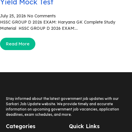
Yield Mock Test
July 25, 2026
No Comments
HSSC GROUP D 2026 EXAM: Haryana GK Complete Study
Material HSSC GROUP D 2026 EXAM:...
Read More
Stay informed about the latest government job updates with our
Sarkari Job Update website. We provide timely and accurate
information on upcoming government job vacancies, application
deadlines, exam schedules, and more.
Categories
Quick Links