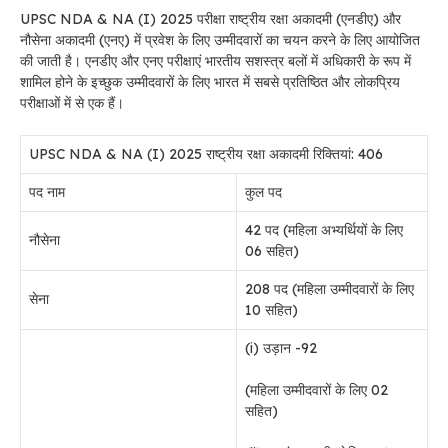
UPSC NDA & NA (I) 2025 परीक्षा राष्ट्रीय रक्षा अकादमी (एनडीए) और
नौसेना अकादमी (एनए) में प्रवेश के लिए उम्मीदवारों का चयन करने के लिए आयोजित
की जाती है। एनडीए और एनए परीक्षाएं भारतीय सशस्त्र बलों में अधिकारी के रूप में
शामिल होने के इच्छुक उम्मीदवारों के लिए भारत में सबसे प्रतिष्ठित और लोकप्रिय
परीक्षाओं में से एक हैं।
UPSC NDA & NA (I) 2025 राष्ट्रीय रक्षा अकादमी रिक्तियां: 406
पद नाम
कुल पद
42 पद (महिला अभ्यर्थियों के लिए
नौसेना
06 सहित)
208 पद (महिला उम्मीदवारों के लिए
सेना
10 सहित)
(i) उड़ान -92
(महिला उम्मीदवारों के लिए 02
सहित)