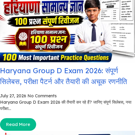
Haryana Group D Exam 2026: संपूर्ण
सिलेबस, परीक्षा पैटर्न और तैयारी की अचूक रणनीति
July 27, 2026
No Comments
Haryana Group D Exam 2026 की तैयारी कर रहे हैं? जानिए संपूर्ण सिलेबस, नया
परीक्षा...
Read More