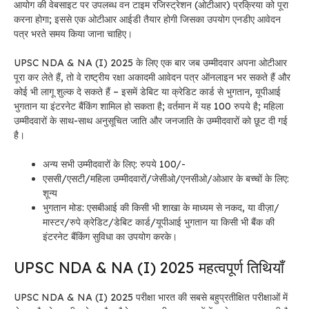
आयोग की वेबसाइट पर उपलब्ध वन टाइम रजिस्ट्रेशन (ओटीआर) प्रक्रिया को पूरा
करना होगा; इससे एक ओटीआर आईडी तैयार होगी जिसका उपयोग एनडीए आवेदन
पत्र भरते समय किया जाना चाहिए।
UPSC NDA & NA (I) 2025 के लिए एक बार जब उम्मीदवार अपना ओटीआर
पूरा कर लेते हैं, तो वे राष्ट्रीय रक्षा अकादमी आवेदन पत्र ऑनलाइन भर सकते हैं और
कोई भी लागू शुल्क दे सकते हैं – इसमें डेबिट या क्रेडिट कार्ड से भुगतान, यूपीआई
भुगतान या इंटरनेट बैंकिंग शामिल हो सकता है; वर्तमान में यह 100 रुपये है; महिला
उम्मीदवारों के साथ-साथ अनुसूचित जाति और जनजाति के उम्मीदवारों को छूट दी गई
है।
अन्य सभी उम्मीदवारों के लिए: रुपये 100/-
एससी/एसटी/महिला उम्मीदवारों/जेसीओ/एनसीओ/ओआर के बच्चों के लिए:
शून्य
भुगतान मोड: एसबीआई की किसी भी शाखा के माध्यम से नकद, या वीज़ा/
मास्टर/रुपे क्रेडिट/डेबिट कार्ड/यूपीआई भुगतान या किसी भी बैंक की
इंटरनेट बैंकिंग सुविधा का उपयोग करके।
UPSC NDA & NA (I) 2025 महत्वपूर्ण तिथियाँ
UPSC NDA & NA (I) 2025 परीक्षा भारत की सबसे बहुप्रतीक्षित परीक्षाओं में