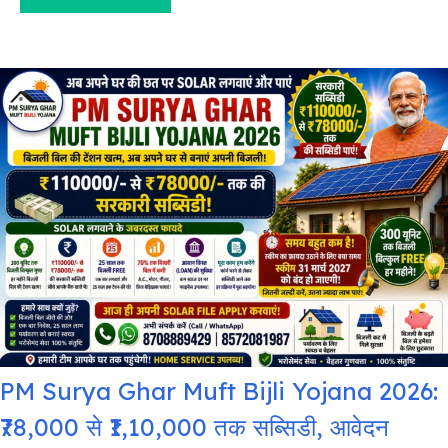
PM Surya Ghar Muft Bijli Yojana 2026:
₹78,000 से ₹1,10,000 तक सब्सिडी, आवेदन