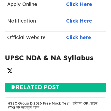
Apply Online
Click Here
Notification
Click Here
Official Website
Click here
UPSC NDA & NA Syllabus
RELATED POST
HSSC Group D 2026 Free Mock Test | हरियाणा GK, साइंस,
PYQ और महत्वपूर्ण प्रश्न