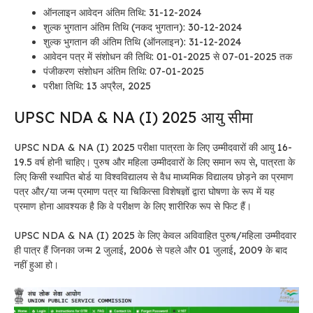
ऑनलाइन आवेदन अंतिम तिथि: 31-12-2024
शुल्क भुगतान अंतिम तिथि (नकद भुगतान): 30-12-2024
शुल्क भुगतान की अंतिम तिथि (ऑनलाइन): 31-12-2024
आवेदन पत्र में संशोधन की तिथि: 01-01-2025 से 07-01-2025 तक
पंजीकरण संशोधन अंतिम तिथि: 07-01-2025
परीक्षा तिथि: 13 अप्रैल, 2025
UPSC NDA & NA (I) 2025 आयु सीमा
UPSC NDA & NA (I) 2025 परीक्षा पात्रता के लिए उम्मीदवारों की आयु 16-
19.5 वर्ष होनी चाहिए। पुरुष और महिला उम्मीदवारों के लिए समान रूप से, पात्रता के
लिए किसी स्थापित बोर्ड या विश्वविद्यालय से वैध माध्यमिक विद्यालय छोड़ने का प्रमाण
पत्र और/या जन्म प्रमाण पत्र या चिकित्सा विशेषज्ञों द्वारा घोषणा के रूप में यह
प्रमाण होना आवश्यक है कि वे परीक्षण के लिए शारीरिक रूप से फिट हैं।
UPSC NDA & NA (I) 2025 के लिए केवल अविवाहित पुरुष/महिला उम्मीदवार
ही पात्र हैं जिनका जन्म 2 जुलाई, 2006 से पहले और 01 जुलाई, 2009 के बाद
नहीं हुआ हो।