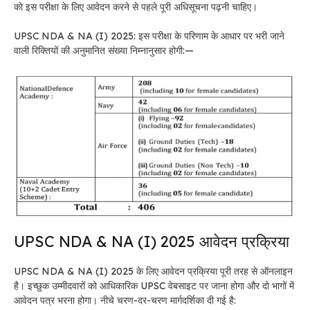
को इस परीक्षा के लिए आवेदन करने से पहले पूरी अधिसूचना पढ़नी चाहिए।
UPSC NDA & NA (I) 2025: इस परीक्षा के परिणाम के आधार पर भरी जाने
वाली रिक्तियों की अनुमानित संख्या निम्नानुसार होगी:—
UPSC NDA & NA (I) 2025 आवेदन प्रक्रिया
UPSC NDA & NA (I) 2025 के लिए आवेदन प्रक्रिया पूरी तरह से ऑनलाइन
है। इच्छुक उम्मीदवारों को आधिकारिक UPSC वेबसाइट पर जाना होगा और दो भागों में
आवेदन पत्र भरना होगा। नीचे चरण-दर-चरण मार्गदर्शिका दी गई है: