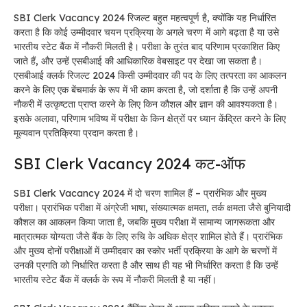
SBI Clerk Vacancy 2024 रिजल्ट बहुत महत्वपूर्ण है, क्योंकि यह निर्धारित
करता है कि कोई उम्मीदवार चयन प्रक्रिया के अगले चरण में आगे बढ़ता है या उसे
भारतीय स्टेट बैंक में नौकरी मिलती है। परीक्षा के तुरंत बाद परिणाम प्रकाशित किए
जाते हैं, और उन्हें एसबीआई की आधिकारिक वेबसाइट पर देखा जा सकता है।
एसबीआई क्लर्क रिजल्ट 2024 किसी उम्मीदवार की पद के लिए तत्परता का आकलन
करने के लिए एक बेंचमार्क के रूप में भी काम करता है, जो दर्शाता है कि उन्हें अपनी
नौकरी में उत्कृष्टता प्राप्त करने के लिए किन कौशल और ज्ञान की आवश्यकता है।
इसके अलावा, परिणाम भविष्य में परीक्षा के किन क्षेत्रों पर ध्यान केंद्रित करने के लिए
मूल्यवान प्रतिक्रिया प्रदान करता है।
SBI Clerk Vacancy 2024 कट-ऑफ
SBI Clerk Vacancy 2024 में दो चरण शामिल हैं – प्रारंभिक और मुख्य
परीक्षा। प्रारंभिक परीक्षा में अंग्रेजी भाषा, संख्यात्मक क्षमता, तर्क क्षमता जैसे बुनियादी
कौशल का आकलन किया जाता है, जबकि मुख्य परीक्षा में सामान्य जागरूकता और
मात्रात्मक योग्यता जैसे बैंक के लिए रुचि के अधिक क्षेत्र शामिल होते हैं। प्रारंभिक
और मुख्य दोनों परीक्षाओं में उम्मीदवार का स्कोर भर्ती प्रक्रिया के आगे के चरणों में
उनकी प्रगति को निर्धारित करता है और साथ ही यह भी निर्धारित करता है कि उन्हें
भारतीय स्टेट बैंक में क्लर्क के रूप में नौकरी मिलती है या नहीं।