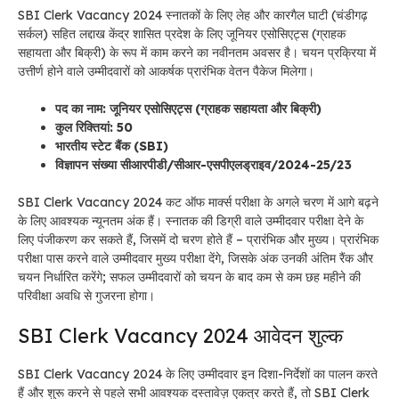
SBI Clerk Vacancy 2024 स्नातकों के लिए लेह और कारगैल घाटी (चंडीगढ़
सर्कल) सहित लद्दाख केंद्र शासित प्रदेश के लिए जूनियर एसोसिएट्स (ग्राहक
सहायता और बिक्री) के रूप में काम करने का नवीनतम अवसर है। चयन प्रक्रिया में
उत्तीर्ण होने वाले उम्मीदवारों को आकर्षक प्रारंभिक वेतन पैकेज मिलेगा।
पद का नाम: जूनियर एसोसिएट्स (ग्राहक सहायता और बिक्री)
कुल रिक्तियां: 50
भारतीय स्टेट बैंक (SBI)
विज्ञापन संख्या सीआरपीडी/सीआर-एसपीएलड्राइव/2024-25/23
SBI Clerk Vacancy 2024 कट ऑफ मार्क्स परीक्षा के अगले चरण में आगे बढ़ने
के लिए आवश्यक न्यूनतम अंक हैं। स्नातक की डिग्री वाले उम्मीदवार परीक्षा देने के
लिए पंजीकरण कर सकते हैं, जिसमें दो चरण होते हैं – प्रारंभिक और मुख्य। प्रारंभिक
परीक्षा पास करने वाले उम्मीदवार मुख्य परीक्षा देंगे, जिसके अंक उनकी अंतिम रैंक और
चयन निर्धारित करेंगे; सफल उम्मीदवारों को चयन के बाद कम से कम छह महीने की
परिवीक्षा अवधि से गुजरना होगा।
SBI Clerk Vacancy 2024 आवेदन शुल्क
SBI Clerk Vacancy 2024 के लिए उम्मीदवार इन दिशा-निर्देशों का पालन करते
हैं और शुरू करने से पहले सभी आवश्यक दस्तावेज़ एकत्र करते हैं, तो
SBI Clerk