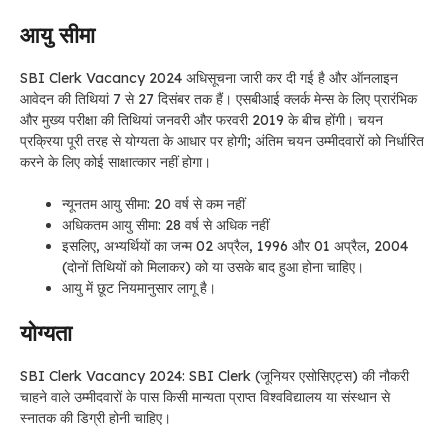
आयु सीमा
SBI Clerk Vacancy 2024
अधिसूचना जारी कर दी गई है और ऑनलाइन
आवेदन की तिथियां 7 से 27 दिसंबर तक हैं। एसबीआई क्लर्क मेन्स के लिए प्रारंभिक
और मुख्य परीक्षा की तिथियां जनवरी और फरवरी 2019 के बीच होंगी। चयन
प्रक्रिया पूरी तरह से योग्यता के आधार पर होगी; अंतिम चयन उम्मीदवारों को निर्धारित
करने के लिए कोई साक्षात्कार नहीं होगा।
न्यूनतम आयु सीमा: 20 वर्ष से कम नहीं
अधिकतम आयु सीमा: 28 वर्ष से अधिक नहीं
इसलिए, अभ्यर्थियों का जन्म 02 अप्रैल, 1996 और 01 अप्रैल, 2004
(दोनों तिथियों को मिलाकर) को या उसके बाद हुआ होना चाहिए।
आयु में छूट नियमानुसार लागू है।
योग्यता
SBI Clerk Vacancy 2024: SBI Clerk
(जूनियर एसोसिएट्स) की नौकरी
चाहने वाले उम्मीदवारों के पास किसी मान्यता प्राप्त विश्वविद्यालय या संस्थान से
स्नातक की डिग्री होनी चाहिए।