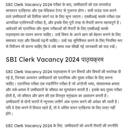
SBI Clerk Vacancy 2024 परीक्षा के बाद, उम्मीदवारों को एक दस्तावेज़
सत्यापन प्रक्रिया और एक मेडिकल टेस्ट से गुजरना होगा। सभी राउंड पास करने
वाले उम्मीदवारों को लिपिक संवर्ग पद के लिए चुना जाएगा। एसबीआई क्लर्क परीक्षा एक
अत्यधिक प्रतिस्पर्धी परीक्षा है, और इसके लिए पूरी तरह से तैयारी करना महत्वपूर्ण है।
आवेदकों को प्रारंभिक और मुख्य परीक्षाओं की तैयारी के लिए एसबीआई क्लर्क
पाठ्यक्रम का पालन करना चाहिए। उन्हें विषय के अपने ज्ञान को बेहतर बनाने के लिए
समाचार पत्र और किताबें पढ़नी चाहिए। उन्हें यह सुनिश्चित करने के लिए नियमित रूप
से रिवीजन भी करना चाहिए कि वे लंबे समय तक सीखी गई जानकारी को याद रखें।
SBI Clerk Vacancy 2024 पाठ्यक्रम
SBI Clerk Vacancy 2024 पाठ्यक्रम में उन विषयों और विषयों की रूपरेखा दी
गई है, जिनका अध्ययन उम्मीदवारों को प्रारंभिक और मुख्य परीक्षा के लिए करना
चाहिए। प्रारंभिक परीक्षा एक स्क्रीनिंग परीक्षा है जो अंग्रेजी भाषा, संख्यात्मक क्षमता
और तर्क क्षमता में उम्मीदवारों के कौशल का मूल्यांकन करती है। इसके बाद मुख्य परीक्षा
होती है, जो कौशल और ज्ञान की एक विस्तृत श्रृंखला का आकलन करती है।
उम्मीदवारों से दोनों चरणों में न्यूनतम उत्तीर्ण अंक प्राप्त करने की अपेक्षा की जाती है।
यदि वे ऐसा करने में विफल रहते हैं, तो वे अंतिम चयन प्रक्रिया के लिए पात्र नहीं
होंगे।
SBI Clerk Vacancy 2024 के लिए उम्मीदवारों को अपनी तैयारी की रणनीति