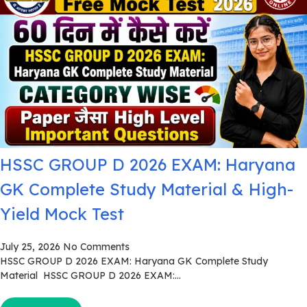
HSSC GROUP D 2026 EXAM: Haryana
GK Complete Study Material & High-
Yield Mock Test
July 25, 2026
No Comments
HSSC GROUP D 2026 EXAM: Haryana GK Complete Study
Material HSSC GROUP D 2026 EXAM:...