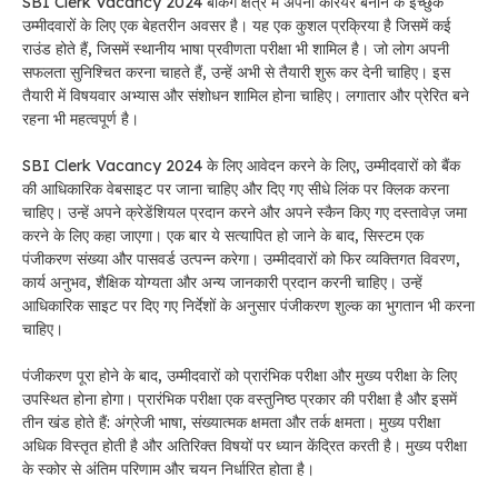
SBI Clerk Vacancy 2024 बैंकिंग क्षेत्र में अपना करियर बनाने के इच्छुक
उम्मीदवारों के लिए एक बेहतरीन अवसर है। यह एक कुशल प्रक्रिया है जिसमें कई
राउंड होते हैं, जिसमें स्थानीय भाषा प्रवीणता परीक्षा भी शामिल है। जो लोग अपनी
सफलता सुनिश्चित करना चाहते हैं, उन्हें अभी से तैयारी शुरू कर देनी चाहिए। इस
तैयारी में विषयवार अभ्यास और संशोधन शामिल होना चाहिए। लगातार और प्रेरित बने
रहना भी महत्वपूर्ण है।
SBI Clerk Vacancy 2024 के लिए आवेदन करने के लिए, उम्मीदवारों को बैंक
की आधिकारिक वेबसाइट पर जाना चाहिए और दिए गए सीधे लिंक पर क्लिक करना
चाहिए। उन्हें अपने क्रेडेंशियल प्रदान करने और अपने स्कैन किए गए दस्तावेज़ जमा
करने के लिए कहा जाएगा। एक बार ये सत्यापित हो जाने के बाद, सिस्टम एक
पंजीकरण संख्या और पासवर्ड उत्पन्न करेगा। उम्मीदवारों को फिर व्यक्तिगत विवरण,
कार्य अनुभव, शैक्षिक योग्यता और अन्य जानकारी प्रदान करनी चाहिए। उन्हें
आधिकारिक साइट पर दिए गए निर्देशों के अनुसार पंजीकरण शुल्क का भुगतान भी करना
चाहिए।
पंजीकरण पूरा होने के बाद, उम्मीदवारों को प्रारंभिक परीक्षा और मुख्य परीक्षा के लिए
उपस्थित होना होगा। प्रारंभिक परीक्षा एक वस्तुनिष्ठ प्रकार की परीक्षा है और इसमें
तीन खंड होते हैं: अंग्रेजी भाषा, संख्यात्मक क्षमता और तर्क क्षमता। मुख्य परीक्षा
अधिक विस्तृत होती है और अतिरिक्त विषयों पर ध्यान केंद्रित करती है। मुख्य परीक्षा
के स्कोर से अंतिम परिणाम और चयन निर्धारित होता है।