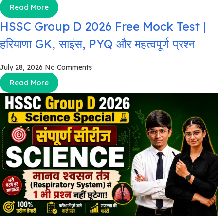
Read More
HSSC Group D 2026 Free Mock Test |
हरियाणा GK, साइंस, PYQ और महत्वपूर्ण प्रश्न
July 28, 2026
No Comments
Read More