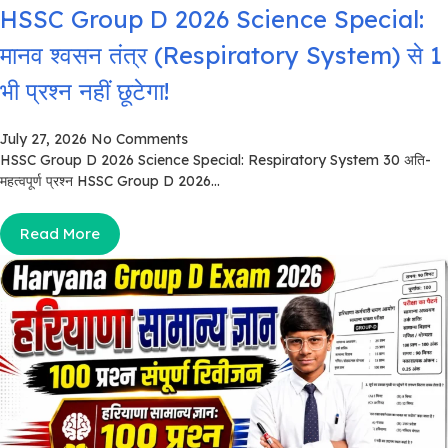
HSSC Group D 2026 Science Special:
मानव श्वसन तंत्र (Respiratory System) से 1
भी प्रश्न नहीं छूटेगा!
July 27, 2026
No Comments
HSSC Group D 2026 Science Special: Respiratory System 30 अति-
महत्वपूर्ण प्रश्न HSSC Group D 2026...
Read More