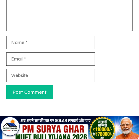
Name
Email
Website