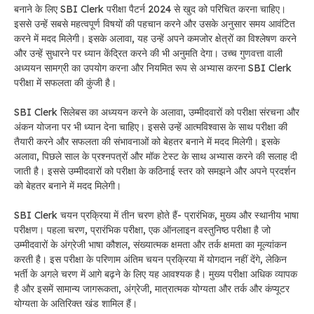
बनाने के लिए SBI Clerk परीक्षा पैटर्न 2024 से खुद को परिचित करना चाहिए।
इससे उन्हें सबसे महत्वपूर्ण विषयों की पहचान करने और उसके अनुसार समय आवंटित
करने में मदद मिलेगी। इसके अलावा, यह उन्हें अपने कमजोर क्षेत्रों का विश्लेषण करने
और उन्हें सुधारने पर ध्यान केंद्रित करने की भी अनुमति देगा। उच्च गुणवत्ता वाली
अध्ययन सामग्री का उपयोग करना और नियमित रूप से अभ्यास करना SBI Clerk
परीक्षा में सफलता की कुंजी है।
SBI Clerk सिलेबस का अध्ययन करने के अलावा, उम्मीदवारों को परीक्षा संरचना और
अंकन योजना पर भी ध्यान देना चाहिए। इससे उन्हें आत्मविश्वास के साथ परीक्षा की
तैयारी करने और सफलता की संभावनाओं को बेहतर बनाने में मदद मिलेगी। इसके
अलावा, पिछले साल के प्रश्नपत्रों और मॉक टेस्ट के साथ अभ्यास करने की सलाह दी
जाती है। इससे उम्मीदवारों को परीक्षा के कठिनाई स्तर को समझने और अपने प्रदर्शन
को बेहतर बनाने में मदद मिलेगी।
SBI Clerk चयन प्रक्रिया में तीन चरण होते हैं- प्रारंभिक, मुख्य और स्थानीय भाषा
परीक्षण। पहला चरण, प्रारंभिक परीक्षा, एक ऑनलाइन वस्तुनिष्ठ परीक्षा है जो
उम्मीदवारों के अंग्रेजी भाषा कौशल, संख्यात्मक क्षमता और तर्क क्षमता का मूल्यांकन
करती है। इस परीक्षा के परिणाम अंतिम चयन प्रक्रिया में योगदान नहीं देंगे, लेकिन
भर्ती के अगले चरण में आगे बढ़ने के लिए यह आवश्यक है। मुख्य परीक्षा अधिक व्यापक
है और इसमें सामान्य जागरूकता, अंग्रेजी, मात्रात्मक योग्यता और तर्क और कंप्यूटर
योग्यता के अतिरिक्त खंड शामिल हैं।