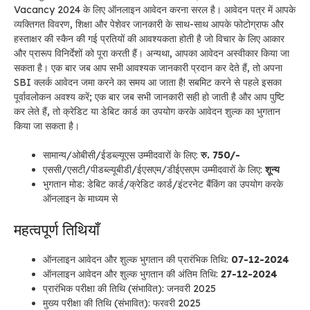
Vacancy 2024
के लिए ऑनलाइन आवेदन करना सरल है। आवेदन पत्र में आपके
व्यक्तिगत विवरण, शिक्षा और पेशेवर जानकारी के साथ-साथ आपके फोटोग्राफ और
हस्ताक्षर की स्कैन की गई प्रतियों की आवश्यकता होती है जो विचार के लिए आकार
और प्रारूप विनिर्देशों को पूरा करती हैं। अन्यथा, आपका आवेदन अस्वीकार किया जा
सकता है। एक बार जब आप सभी आवश्यक जानकारी प्रदान कर देते हैं, तो अपना
SBI क्लर्क आवेदन जमा करने का समय आ जाता है! सबमिट करने से पहले इसका
पूर्वावलोकन अवश्य करें; एक बार जब सभी जानकारी सही हो जाती है और आप पुष्टि
कर लेते हैं, तो क्रेडिट या डेबिट कार्ड का उपयोग करके आवेदन शुल्क का भुगतान
किया जा सकता है।
सामान्य/ओबीसी/ईडब्ल्यूएस उम्मीदवारों के लिए:
रु. 750/-
एससी/एसटी/पीडब्ल्यूबीडी/ईएसएम/डीईएसएम उम्मीदवारों के लिए:
शून्य
भुगतान मोड: डेबिट कार्ड/क्रेडिट कार्ड/इंटरनेट बैंकिंग का उपयोग करके
ऑनलाइन के माध्यम से
महत्वपूर्ण तिथियाँ
ऑनलाइन आवेदन और शुल्क भुगतान की प्रारंभिक तिथि:
07-12-2024
ऑनलाइन आवेदन और शुल्क भुगतान की अंतिम तिथि:
27-12-2024
प्रारंभिक परीक्षा की तिथि (संभावित): जनवरी 2025
मुख्य परीक्षा की तिथि (संभावित): फरवरी 2025