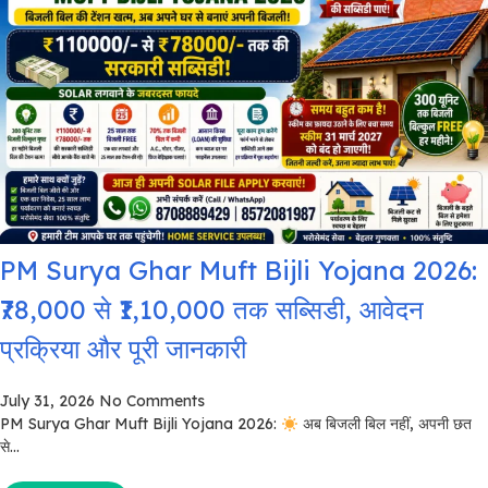
PM Surya Ghar Muft Bijli Yojana 2026:
₹78,000 से ₹1,10,000 तक सब्सिडी, आवेदन
प्रक्रिया और पूरी जानकारी
July 31, 2026
No Comments
PM Surya Ghar Muft Bijli Yojana 2026:
अब बिजली बिल नहीं, अपनी छत
से...