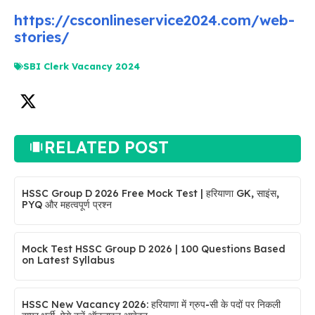
https://csconlineservice2024.com/web-
stories/
SBI Clerk Vacancy 2024
RELATED POST
HSSC Group D 2026 Free Mock Test | हरियाणा GK, साइंस,
PYQ और महत्वपूर्ण प्रश्न
Mock Test HSSC Group D 2026 | 100 Questions Based
on Latest Syllabus
HSSC New Vacancy 2026: हरियाणा में ग्रुप-सी के पदों पर निकली