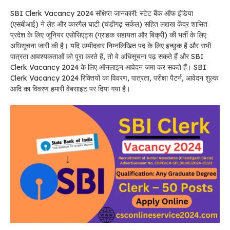
SBI Clerk Vacancy 2024 संक्षिप्त जानकारी: स्टेट बैंक ऑफ इंडिया
(एसबीआई) ने लेह और कारगैल घाटी (चंडीगढ़ सर्कल) सहित लद्दाख केंद्र शासित
प्रदेश के लिए जूनियर एसोसिएट्स (ग्राहक सहायता और बिक्री) की भर्ती के लिए
अधिसूचना जारी की है। यदि उम्मीदवार निम्नलिखित पद के लिए इच्छुक हैं और सभी
पात्रता आवश्यकताओं को पूरा करते हैं, तो वे अधिसूचना पढ़ सकते हैं और SBI
Clerk Vacancy 2024 के लिए ऑनलाइन आवेदन जमा कर सकते हैं। SBI
Clerk Vacancy 2024 रिक्तियों का विवरण, पात्रता, परीक्षा पैटर्न, आवेदन शुल्क
आदि का विवरण हमारी वेबसाइट पर दिया गया है।