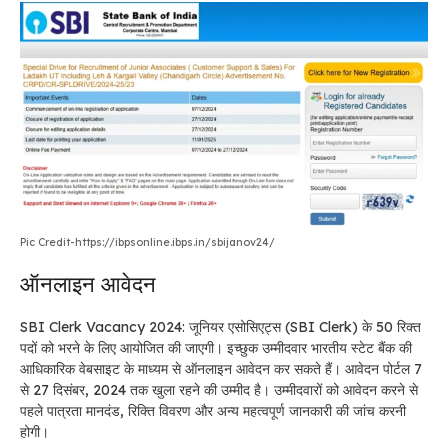
Pic Credit-https://ibpsonline.ibps.in/sbijanov24/
ऑनलाइन आवेदन
SBI Clerk Vacancy 2024: जूनियर एसोसिएट्स (SBI Clerk) के 50 रिक्त
पदों को भरने के लिए आयोजित की जाएगी। इच्छुक उम्मीदवार भारतीय स्टेट बैंक की
आधिकारिक वेबसाइट के माध्यम से ऑनलाइन आवेदन कर सकते हैं। आवेदन पोर्टल 7
से 27 दिसंबर, 2024 तक खुला रहने की उम्मीद है। उम्मीदवारों को आवेदन करने से
पहले पात्रता मानदंड, रिक्ति विवरण और अन्य महत्वपूर्ण जानकारी की जांच करनी
होगी।