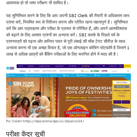
आवश्यक हो तो भाषा परीक्षण भी शामिल है।
यह सुनिश्चित करने के लिए कि आप अपनी SBI Clerk की तैयारी से अधिकतम लाभ
प्राप्त करें, नियमित रूप से रिवीजन करना और प्रेरित रहना महत्वपूर्ण है। सुनिश्चित
करें कि आप पाठ्यक्रम और परीक्षा के प्रारूप से परिचित हैं, और अपने आत्मविश्वास
को बढ़ाने के लिए अक्सर प्रश्नों का अभ्यास करें। SBI क्लर्क के पिछले वर्ष के
प्रश्नपत्रों को पढ़ना और करियर पावर से पूरी लंबाई की मॉक टेस्ट सीरीज़ के साथ
अभ्यास करना भी एक अच्छा विचार है, जो एक ऑनलाइन कोचिंग प्लेटफ़ॉर्म है जिसने 1
लाख से अधिक छात्रों को बैंकिंग परीक्षाओं के लिए चयनित होने में मदद की है।
Pic Credit-https://ibpsonline.ibps.in/sbijanov24/
परीक्षा केंद्र सूची