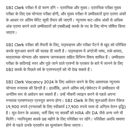
SBI Clerk परीक्षा में दो चरण होंगे – प्रारंभिक और मुख्य। प्रारंभिक परीक्षा मुख्य
परीक्षा के लिए एक योग्यता परीक्षा होगी, और मुख्य परीक्षा में उम्मीदवारों द्वारा प्राप्त अंकों
के आधार पर अंतिम मेरिट सूची तैयार की जाएगी। न्यूनतम कट-ऑफ अंकों से अधिक
अंक प्राप्त करने वाले उम्मीदवारों को एसबीआई क्लर्क के पद के लिए योग्य घोषित किया
जाएगा।
SBI Clerk परीक्षा की तैयारी के लिए, पाठ्यक्रम और परीक्षा पैटर्न से खुद को परिचित
करके शुरुआत करने की सलाह दी जाती है। पाठ्यक्रम में अंग्रेजी भाषा, तर्क क्षमता,
मात्रात्मक योग्यता और सामान्य जागरूकता सहित विभिन्न विषय शामिल हैं। उम्मीदवार
परीक्षा के कठिनाई स्तर और पूछे जाने वाले प्रश्नों के प्रकार के बारे में जानने के लिए
SBI क्लर्क के पिछले वर्ष के प्रश्नपत्रों को भी देख सकते हैं।
SBI Clerk Vacancy 2024 के लिए आवेदन करने के लिए आवश्यक न्यूनतम
योग्यता स्नातक की डिग्री है। हालाँकि, अपने अंतिम वर्ष/सेमेस्टर में उम्मीदवार भी
अनंतिम रूप से आवेदन कर सकते हैं। उन्हें नौकरी ज्वाइन करने से पहले अपना
स्नातक प्रमाणपत्र प्रस्तुत करना होगा। SBI Clerk के लिए शुरुआती वेतन पैकेज
19,900 रुपये (स्नातकों के लिए स्वीकार्य 17,900 रुपये प्लस दो अग्रिम वेतन वृद्धि)
है। मूल वेतन के अलावा, भर्ती किए गए क्लर्कों को HRA और DA जैसे अन्य भत्ते भी
मिलेंगे। नवनियुक्त क्लर्क छह महीने के लिए परिवीक्षा पर रहेंगे। परिवीक्षा अवधि समाप्त
होने से पहले उनके प्रदर्शन का मूल्यांकन किया जाएगा।