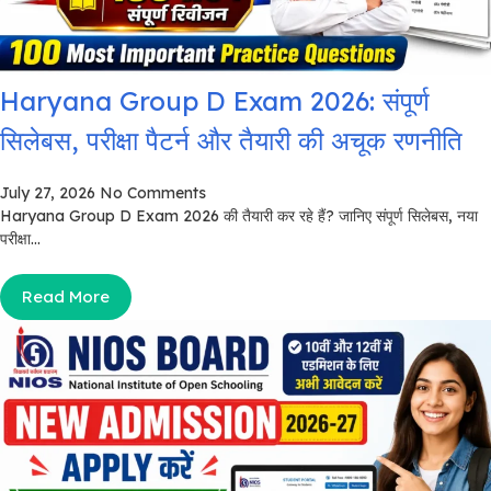
Haryana Group D Exam 2026: संपूर्ण
सिलेबस, परीक्षा पैटर्न और तैयारी की अचूक रणनीति
July 27, 2026
No Comments
Haryana Group D Exam 2026 की तैयारी कर रहे हैं? जानिए संपूर्ण सिलेबस, नया
परीक्षा...
Read More