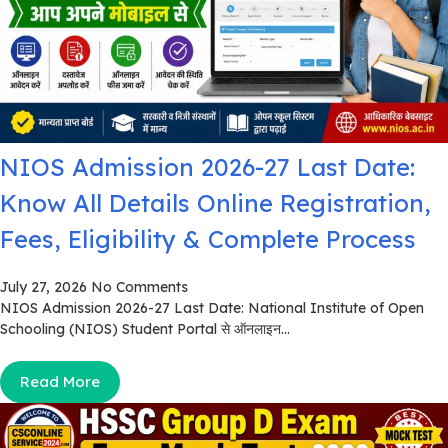
NIOS Admission 2026-27 Last Date:
Know All Details Online Registration,
Fees, Eligibility & Complete Process
July 27, 2026
No Comments
NIOS Admission 2026-27 Last Date: National Institute of Open
Schooling (NIOS) Student Portal से ऑनलाइन...
Read More