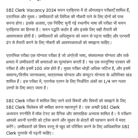
SBI Clerk Vacancy 2024 चयन प्रक्रिया में दो ऑनलाइन परीक्षाएँ शामिल हैं,
प्रारंभिक और मुख्य। उम्मीदवारों को लिपिक की नौकरी पाने के लिए दोनों को पास
करना होगा। इसके अलावा, एक निर्दिष्ट चुनी गई स्थानीय भाषा की परीक्षा भी चयन
प्रक्रिया का हिस्सा है। चयन पद्धति कठोर है और इसके लिए सही तैयारी की
आवश्यकता होती है। उम्मीदवारों को अधिसूचना को ध्यान से पढ़ना चाहिए और प्रभावी
ढंग से तैयारी करने के लिए नौकरी की आवश्यकताओं को समझना चाहिए।
प्रारंभिक परीक्षा एक योग्यता परीक्षा है जो अंग्रेजी भाषा, संख्यात्मक योग्यता और तर्क
क्षमता में उम्मीदवारों की क्षमताओं का मूल्यांकन करती है। यह एक वस्तुनिष्ठ प्रकार की
परीक्षा है और इसमें 100 अंक होते हैं। मुख्य परीक्षा थोड़ी अधिक जटिल है, और इसमें
सामान्य/वित्तीय जागरूकता, मात्रात्मक योग्यता और कंप्यूटर योग्यता के अतिरिक्त खंड
शामिल हैं। इस परीक्षा में, प्रत्येक प्रश्न के लिए निर्धारित अंकों का 1/4 भाग गलत
उत्तरों के लिए काटा जाता है।
SBI Clerk परीक्षा में शामिल किए जाने वाले विषयों और विषयों को समझने के लिए
SBI Clerk सिलेबस की समीक्षा करना महत्वपूर्ण है। एक अच्छी SBI Clerk
अध्ययन रणनीति में मॉक टेस्ट का दैनिक और साप्ताहिक अभ्यास शामिल है। ये परीक्षण
आपको अपनी प्रगति को ट्रैक करने और सुधार के क्षेत्रों की पहचान करने में मदद
करेंगे। उम्मीदवारों को विषय वस्तु से खुद को परिचित करने के लिए आधिकारिक SBI
Clerk पुस्तकें भी पढ़नी चाहिए।