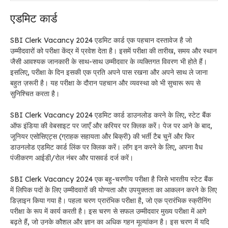
एडमिट कार्ड
SBI Clerk Vacancy 2024 एडमिट कार्ड एक पहचान दस्तावेज है जो
उम्मीदवारों को परीक्षा केंद्र में प्रवेश देता है। इसमें परीक्षा की तारीख, समय और स्थान
जैसी आवश्यक जानकारी के साथ-साथ उम्मीदवार के व्यक्तिगत विवरण भी होते हैं।
इसलिए, परीक्षा के दिन इसकी एक प्रति अपने पास रखना और अपने साथ ले जाना
बहुत ज़रूरी है। यह परीक्षा के दौरान पहचान और व्यवस्था को भी सुचारू रूप से
सुनिश्चित करता है।
SBI Clerk Vacancy 2024 एडमिट कार्ड डाउनलोड करने के लिए, स्टेट बैंक
ऑफ इंडिया की वेबसाइट पर जाएँ और करियर पर क्लिक करें। पेज पर आने के बाद,
जूनियर एसोसिएट्स (ग्राहक सहायता और बिक्री) की भर्ती टैब चुनें और फिर
डाउनलोड एडमिट कार्ड लिंक पर क्लिक करें। लॉग इन करने के लिए, अपना वैध
पंजीकरण आईडी/रोल नंबर और पासवर्ड दर्ज करें।
SBI Clerk Vacancy 2024 एक बहु-चरणीय परीक्षा है जिसे भारतीय स्टेट बैंक
में लिपिक पदों के लिए उम्मीदवारों की योग्यता और उपयुक्तता का आकलन करने के लिए
डिज़ाइन किया गया है। पहला चरण प्रारंभिक परीक्षा है, जो एक प्रारंभिक स्क्रीनिंग
परीक्षा के रूप में कार्य करती है। इस चरण से सफल उम्मीदवार मुख्य परीक्षा में आगे
बढ़ते हैं, जो उनके कौशल और ज्ञान का अधिक गहन मूल्यांकन है। इस चरण में यदि