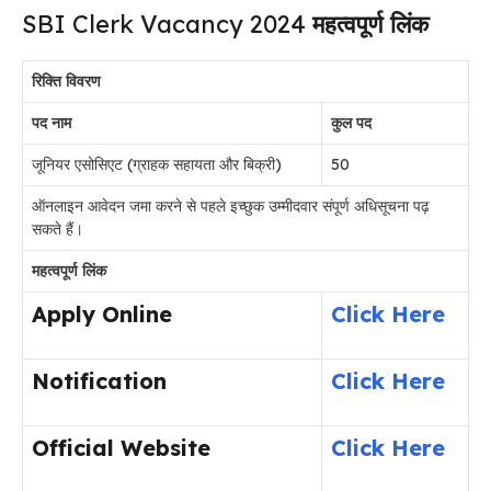
SBI Clerk Vacancy 2024
महत्वपूर्ण लिंक
रिक्ति विवरण
पद नाम
कुल पद
जूनियर एसोसिएट (ग्राहक सहायता और बिक्री)
50
ऑनलाइन आवेदन जमा करने से पहले इच्छुक उम्मीदवार संपूर्ण अधिसूचना पढ़
सकते हैं।
महत्वपूर्ण लिंक
Apply Online
Click Here
Notification
Click Here
Official Website
Click Here